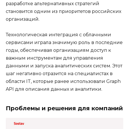
разработке альтернативных стратегий
становится одним из приоритетов российских
организаций.
Технологическая интеграция с облачными
сервисами играла значимую роль в последние
годы, обеспечивая организациям доступ к
важным инструментам для управления
данными и запуска аналитических систем. Этот
шаг негативно отразится на специалистах в
области IT, которые ранее использовали Graph
API для описания данных и аналитики.
Проблемы и решения для компаний