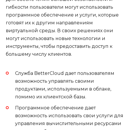
гибкости пользователи могут использовать
программное обеспечение и услуги, которые
готовят их к другим направлениям
виртуальной среды. В своих решениях они
могут использовать новые технологии и
инструменты, чтобы предоставить доступ к
большему числу клиентов.
Служба BetterCloud дает пользователям
возможность управлять своими
продуктами, используемыми в облаке,
помимо их клиентской базы.
Программное обеспечение дает
возможность использовать свои услуги для
управления вычислительными ресурсами