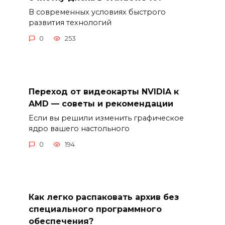
В современных условиях быстрого
развития технологий
0
253
Переход от видеокарты NVIDIA к
AMD — советы и рекомендации
Если вы решили изменить графическое
ядро вашего настольного
0
194
Как легко распаковать архив без
специального программного
обеспечения?