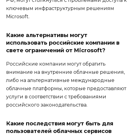
РФ, могут столкнуться с проблемами доступа к
ключевым инфраструктурным решениям
Microsoft.
Какие альтернативы могут
использовать российские компании в
свете ограничений от Microsoft?
Российские компании могут обратить
внимание на внутренние облачные решения,
либо на альтернативные международные
облачные платформы, которые предоставляют
услуги в соответствии с требованиями
российского законодательства.
Какие последствия могут быть для
пользователей облачных сервисов