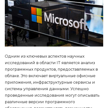
Одним из ключевых аспектов научных
исследований в области IT является анализ
программных продуктов, предоставляемых в
облаке. Это включает виртуальные офисные
приложения, инфраструктурные сервисы и
системы управления данными. Успешно
проведенные исследования могут описывать
различные версии программного