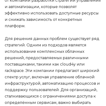
от компаний разработки стратегий управления
и автоматизации, которые позволят
эффективно использовать доступные ресурсы
и снижать зависимость от конкретных
платформ.
Для решения данных проблем существует ряд
стратегий. Одним из подходов является
использование комплексных облачных
решений, предоставляемых различными
поставщиками, такими как cloud4y или
rackspace. Эти компании предлагают широкий
спектр услуг, включая управление облачной
инфраструктурой, автоматизацию процессов и
поддержку пользователей. Для организаций,
сталкивающихся с ограничениями доступа к
определённым сервисам, важно выбирать