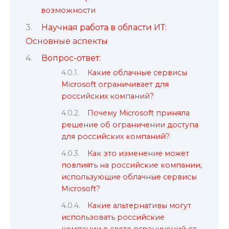
возможности
Научная работа в области ИТ:
Основные аспекты
Вопрос-ответ:
Какие облачные сервисы
Microsoft ограничивает для
российских компаний?
Почему Microsoft приняла
решение об ограничении доступа
для российских компаний?
Как это изменение может
повлиять на российские компании,
использующие облачные сервисы
Microsoft?
Какие альтернативы могут
использовать российские
компании в свете ограничений от