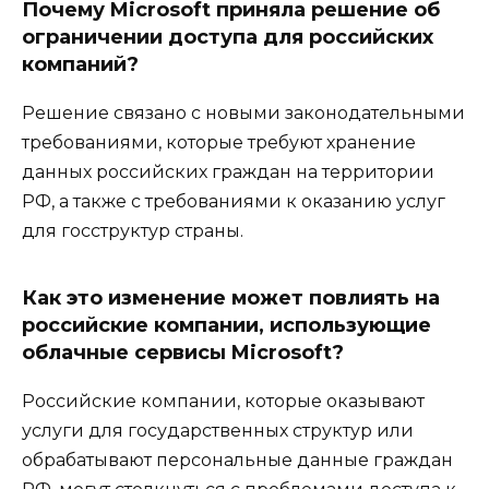
Почему Microsoft приняла решение об
ограничении доступа для российских
компаний?
Решение связано с новыми законодательными
требованиями, которые требуют хранение
данных российских граждан на территории
РФ, а также с требованиями к оказанию услуг
для госструктур страны.
Как это изменение может повлиять на
российские компании, использующие
облачные сервисы Microsoft?
Российские компании, которые оказывают
услуги для государственных структур или
обрабатывают персональные данные граждан