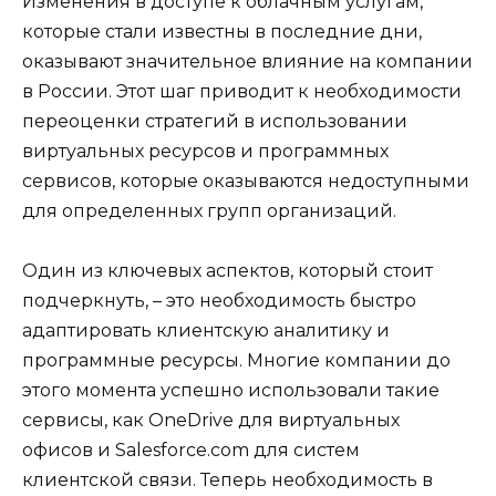
Изменения в доступе к облачным услугам,
которые стали известны в последние дни,
оказывают значительное влияние на компании
в России. Этот шаг приводит к необходимости
переоценки стратегий в использовании
виртуальных ресурсов и программных
сервисов, которые оказываются недоступными
для определенных групп организаций.
Один из ключевых аспектов, который стоит
подчеркнуть, – это необходимость быстро
адаптировать клиентскую аналитику и
программные ресурсы. Многие компании до
этого момента успешно использовали такие
сервисы, как OneDrive для виртуальных
офисов и Salesforce.com для систем
клиентской связи. Теперь необходимость в