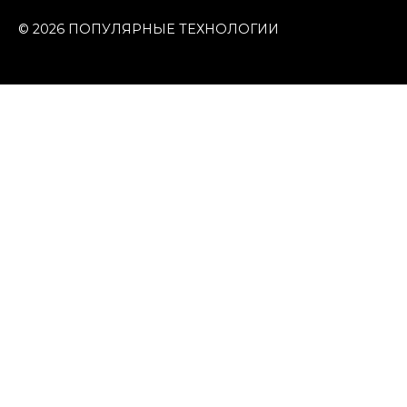
© 2026 ПОПУЛЯРНЫЕ ТЕХНОЛОГИИ