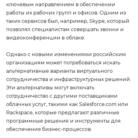
ключевым направлением в обеспечении
работы их рабочих групп и офисов. Одним из
таких сервисов был, например, Skype, который
позволял специалистам совершать звонки и
видеоконференции в облаке.
Однако с новыми изменениями российским
организациям может потребоваться искать
альтернативные варианты виртуального
сотрудничества и инфраструктурных решений.
Эти альтернативы могут включать
сотрудничество с другими поставщиками
облачных услуг, такими как Salesforce.com или
Rackspace, которые предлагают различные
программные решения и инструменты для
обеспечения бизнес-процессов.