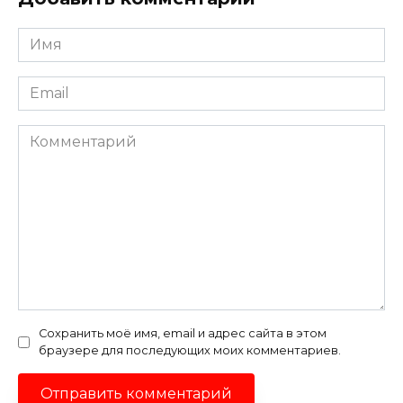
Имя
*
Email
*
Комментарий
Сохранить моё имя, email и адрес сайта в этом
браузере для последующих моих комментариев.