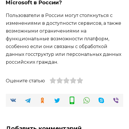
Microsoft в России?
Пользователи в России могут столкнуться с
изменениями в доступности сервисов, а также
возможными ограничениями на
функциональные возможности платформ,
особенно если они связаны с обработкой
данных госструктур или персональных данных
российских граждан.
Оцените статью
Добавить комментарий