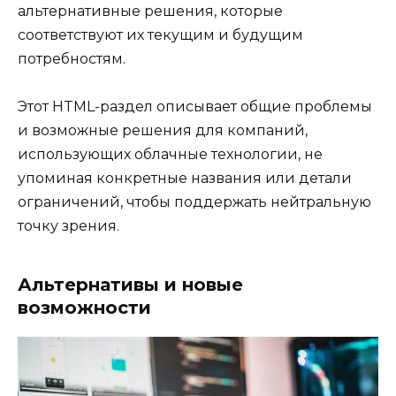
альтернативные решения, которые
соответствуют их текущим и будущим
потребностям.
Этот HTML-раздел описывает общие проблемы
и возможные решения для компаний,
использующих облачные технологии, не
упоминая конкретные названия или детали
ограничений, чтобы поддержать нейтральную
точку зрения.
Альтернативы и новые
возможности