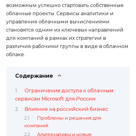
возможным успешно стартовать собственные
облачные проекты. Сервисы аналитики и
управления облачными вычислениями
становятся одним из ключевых направлений
для компаний в рамках их стратегии в
различия рабочими группы в виде в облачном
облаке.
Содержание
Ограничение доступа к облачным
сервисам Microsoft для России
Влияние на российский бизнес
Проблемы и решения для
компаний
Альтернативы и новые