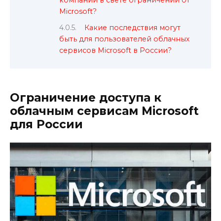
Microsoft?
Какие последствия могут
быть для пользователей облачных
сервисов Microsoft в России?
Ограничение доступа к
облачным сервисам Microsoft
для России