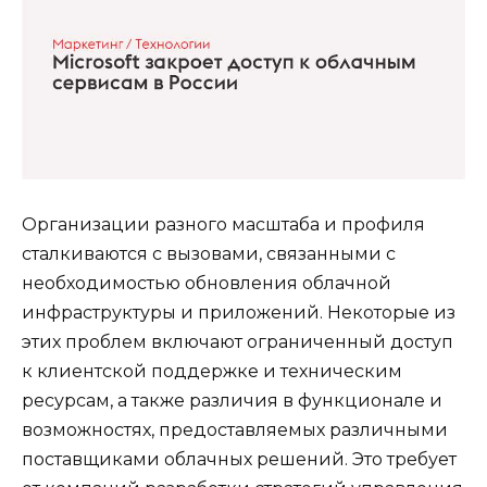
Организации разного масштаба и профиля
сталкиваются с вызовами, связанными с
необходимостью обновления облачной
инфраструктуры и приложений. Некоторые из
этих проблем включают ограниченный доступ
к клиентской поддержке и техническим
ресурсам, а также различия в функционале и
возможностях, предоставляемых различными
поставщиками облачных решений. Это требует