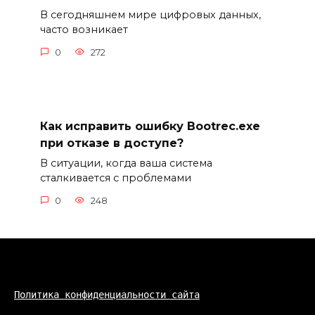
В сегодняшнем мире цифровых данных,
часто возникает
0
272
Как исправить ошибку Bootrec.exe
при отказе в доступе?
В ситуации, когда ваша система
сталкивается с проблемами
0
248
Политика конфиденциальности сайта