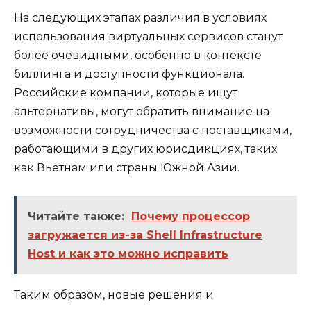
На следующих этапах различия в условиях
использования виртуальных сервисов станут
более очевидными, особенно в контексте
биллинга и доступности функционала.
Российские компании, которые ищут
альтернативы, могут обратить внимание на
возможности сотрудничества с поставщиками,
работающими в других юрисдикциях, таких
как Вьетнам или страны Южной Азии.
Читайте также:
Почему процессор
загружается из-за Shell Infrastructure
Host и как это можно исправить
Таким образом, новые решения и