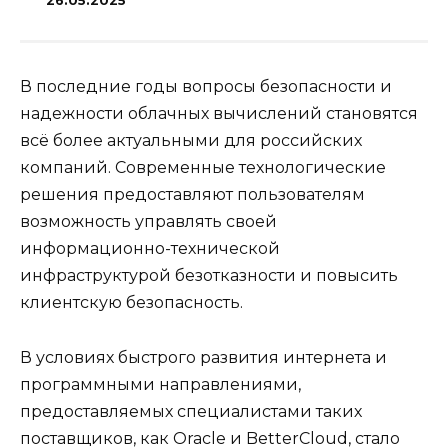
26.05.2025
В последние годы вопросы безопасности и
надежности облачных вычислений становятся
всё более актуальными для российских
компаний. Современные технологические
решения предоставляют пользователям
возможность управлять своей
информационно-технической
инфраструктурой безотказности и повысить
клиентскую безопасность.
В условиях быстрого развития интернета и
программными направлениями,
предоставляемых специалистами таких
поставщиков, как Oracle и BetterCloud, стало