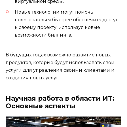
виртуальной среды.
Новые технологии могут помочь
пользователям быстрее обеспечить доступ
к своему проекту, используя новые
возможности биллинга.
В будущих годах возможно развитие новых
продуктов, которые будут использовать свои
услуги для управления своими клиентами и
создания новых услуг.
Научная работа в области ИТ:
Основные аспекты