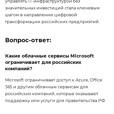
управлять IT-инфраструктурой без
значительных инвестиций стала ключевым
шагом в направлении цифровой
трансформации российских предприятий.
Вопрос-ответ:
Какие облачные сервисы Microsoft
ограничивает для российских
компаний?
Microsoft ограничивает доступ к Azure, Office
365 и другим облачным сервисам для
российских компаний, которые оказывают
поддержку или услуги для правительства РФ.