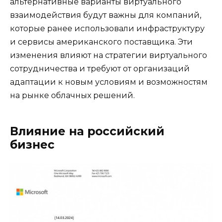
альтернативные варианты виртуального
взаимодействия будут важны для компаний,
которые ранее использовали инфраструктуру
и сервисы американского поставщика. Эти
изменения влияют на стратегии виртуального
сотрудничества и требуют от организаций
адаптации к новым условиям и возможностям
на рынке облачных решений.
Влияние на российский
бизнес