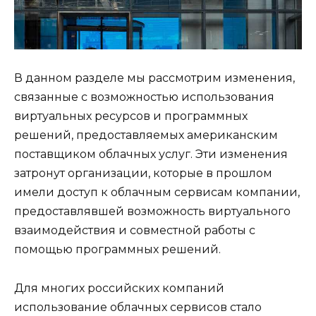
В данном разделе мы рассмотрим изменения,
связанные с возможностью использования
виртуальных ресурсов и программных
решений, предоставляемых американским
поставщиком облачных услуг. Эти изменения
затронут организации, которые в прошлом
имели доступ к облачным сервисам компании,
предоставлявшей возможность виртуального
взаимодействия и совместной работы с
помощью программных решений.
Для многих российских компаний
использование облачных сервисов стало