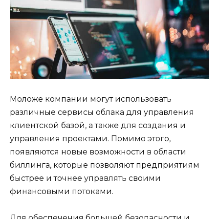
Моложе компании могут использовать
различные сервисы облака для управления
клиентской базой, а также для создания и
управления проектами. Помимо этого,
появляются новые возможности в области
биллинга, которые позволяют предприятиям
быстрее и точнее управлять своими
финансовыми потоками.
Для обеспечения большей безопасности и