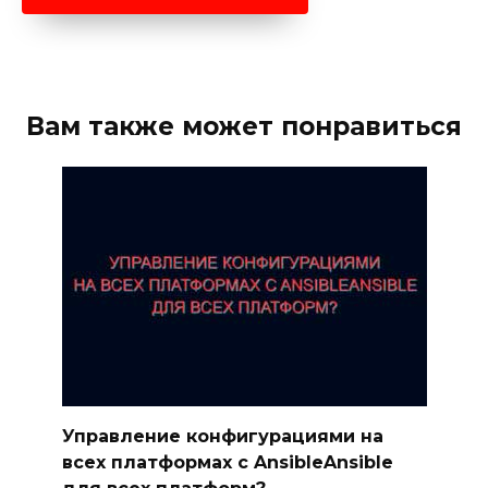
Вам также может понравиться
Управление конфигурациями на
всех платформах с AnsibleAnsible