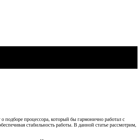
 о подборе процессора, который бы гармонично работал с
беспечивая стабильность работы. В данной статье рассмотрим,