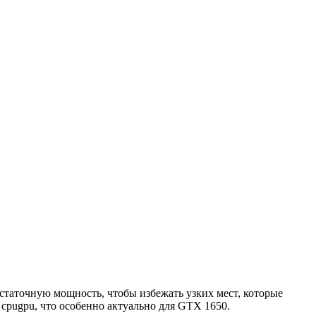
статочную мощность, чтобы избежать узких мест, которые
cpugpu, что особенно актуально для GTX 1650.