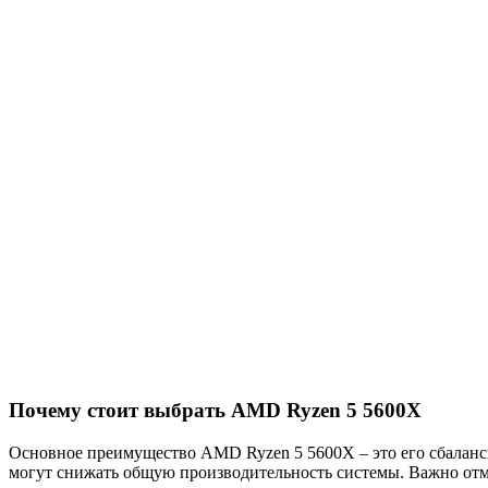
Почему стоит выбрать AMD Ryzen 5 5600X
Основное преимущество AMD Ryzen 5 5600X – это его сбаланси
могут снижать общую производительность системы. Важно отмет