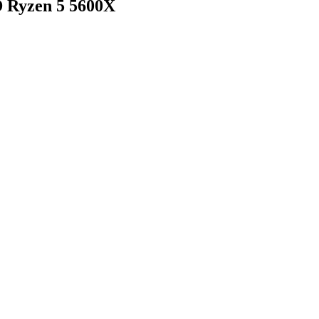
 Ryzen 5 5600X