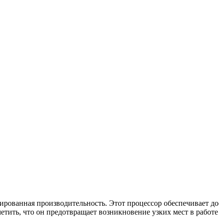
рованная производительность. Этот процессор обеспечивает до
ить, что он предотвращает возникновение узких мест в работе 