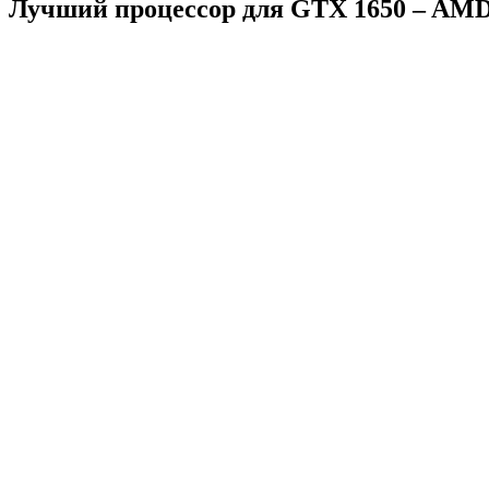
Лучший процессор для GTX 1650 – AMD