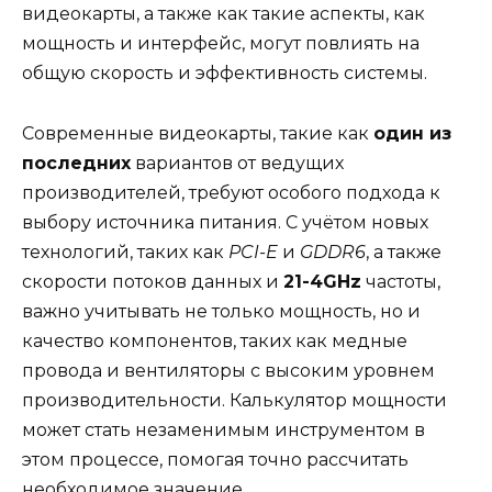
видеокарты, а также как такие аспекты, как
мощность и интерфейс, могут повлиять на
общую скорость и эффективность системы.
Современные видеокарты, такие как
один из
последних
вариантов от ведущих
производителей, требуют особого подхода к
выбору источника питания. С учётом новых
технологий, таких как
PCI-E
и
GDDR6
, а также
скорости потоков данных и
21-4GHz
частоты,
важно учитывать не только мощность, но и
качество компонентов, таких как медные
провода и вентиляторы с высоким уровнем
производительности. Калькулятор мощности
может стать незаменимым инструментом в
этом процессе, помогая точно рассчитать
необходимое значение.