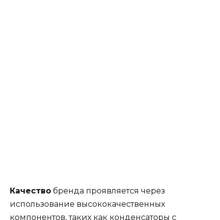
Качество
бренда проявляется через
использование высококачественных
компонентов, таких как конденсаторы с