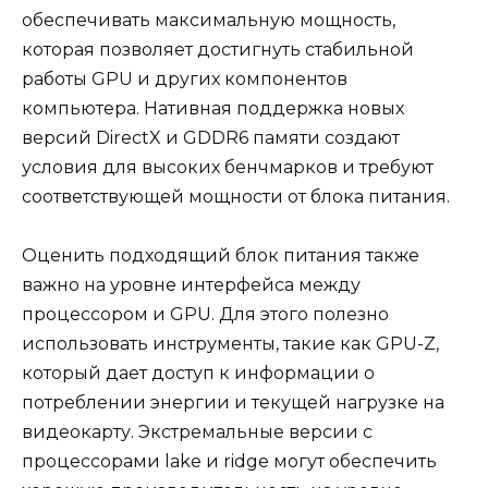
обеспечивать максимальную мощность,
которая позволяет достигнуть стабильной
работы GPU и других компонентов
компьютера. Нативная поддержка новых
версий DirectX и GDDR6 памяти создают
условия для высоких бенчмарков и требуют
соответствующей мощности от блока питания.
Оценить подходящий блок питания также
важно на уровне интерфейса между
процессором и GPU. Для этого полезно
использовать инструменты, такие как GPU-Z,
который дает доступ к информации о
потреблении энергии и текущей нагрузке на
видеокарту. Экстремальные версии с
процессорами lake и ridge могут обеспечить