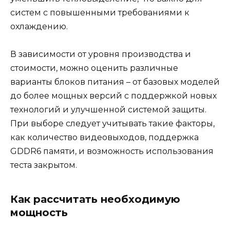
систем с повышенными требованиями к
охлаждению.
В зависимости от уровня производства и
стоимости, можно оценить различные
варианты блоков питания – от базовых моделей
до более мощных версий с поддержкой новых
технологий и улучшенной системой защиты.
При выборе следует учитывать такие факторы,
как количество видеовыходов, поддержка
GDDR6 памяти, и возможность использования
теста закрытом.
Как рассчитать необходимую
мощность