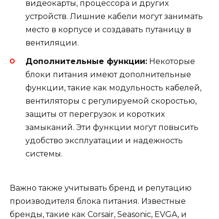
видеокарты, процессора и других
устройств. Лишние кабели могут занимать
место в корпусе и создавать путаницу в
вентиляции.
Дополнительные функции:
Некоторые
блоки питания имеют дополнительные
функции, такие как модульность кабелей,
вентиляторы с регулируемой скоростью,
защиты от перегрузок и коротких
замыканий. Эти функции могут повысить
удобство эксплуатации и надежность
системы.
Важно также учитывать бренд и репутацию
производителя блока питания. Известные
бренды, такие как Corsair, Seasonic, EVGA, и