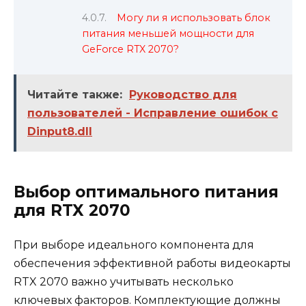
Могу ли я использовать блок
питания меньшей мощности для
GeForce RTX 2070?
Читайте также:
Руководство для
пользователей - Исправление ошибок с
Dinput8.dll
Выбор оптимального питания
для RTX 2070
При выборе идеального компонента для
обеспечения эффективной работы видеокарты
RTX 2070 важно учитывать несколько
ключевых факторов. Комплектующие должны