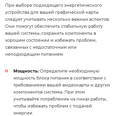
При выборе подходящего энергетического
устройства для вашей графической карты
следует учитывать несколько важных аспектов.
Они помогут обеспечить стабильную работу
вашей системы, сохранить компоненты в
хорошем состоянии и избежать проблем,
связанных с недостаточным или
неподходящим питанием.
Мощность:
Определите необходимую
мощность блока питания в соответствии с
требованиями вашей видеокарты и других
компонентов системы. При этом
учитывайте потребление на пиках работы,
чтобы избежать проблем с подачей
энергии.