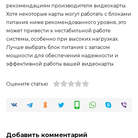
рекомендациям производителя видеокарты.
Хотя некоторые карты могут работать с блоками
питания ниже рекомендованного уровня, это
может привести к нестабильной работе
системы, особенно при высоких нагрузках.
Лучше выбрать блок питания с запасом
мощности для обеспечения надежности и
эффективной работы вашей видеокарты.
Оцените статью
Добавить комментарий