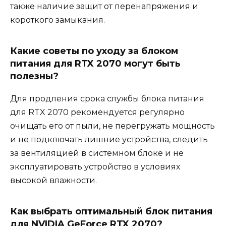
также наличие защит от перенапряжения и
короткого замыкания.
Какие советы по уходу за блоком
питания для RTX 2070 могут быть
полезны?
Для продления срока службы блока питания
для RTX 2070 рекомендуется регулярно
очищать его от пыли, не перегружать мощность
и не подключать лишние устройства, следить
за вентиляцией в системном блоке и не
эксплуатировать устройство в условиях
высокой влажности.
Как выбрать оптимальный блок питания
для NVIDIA GeForce RTX 2070?