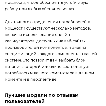
мощности, чтобы обеспечить устойчивую
работу при любых обстоятельствах.
Для точного определения потребностей в
мощности существуют несколько методов,
включая использование онлайн-
калькуляторов, доступных на веб-сайтах
производителей компонентов, и анализ
спецификаций каждого компонента в вашей
системе. Это позволит вам выбрать блок
питания, который идеально соответствует
потребностям вашего компьютера в данном
моменте и в перспективе.
Лучшие модели по отзывам
пользователей