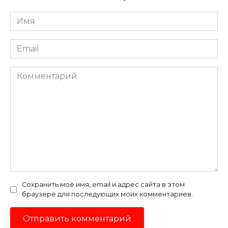
Имя
*
Email
*
Комментарий
Сохранить моё имя, email и адрес сайта в этом
браузере для последующих моих комментариев.