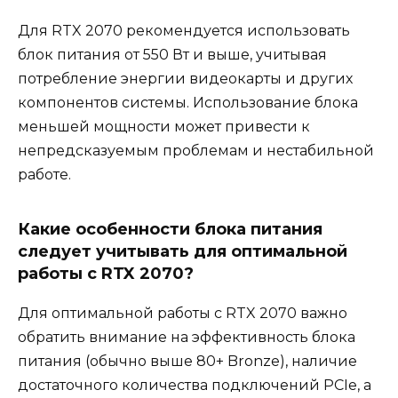
Для RTX 2070 рекомендуется использовать
блок питания от 550 Вт и выше, учитывая
потребление энергии видеокарты и других
компонентов системы. Использование блока
меньшей мощности может привести к
непредсказуемым проблемам и нестабильной
работе.
Какие особенности блока питания
следует учитывать для оптимальной
работы с RTX 2070?
Для оптимальной работы с RTX 2070 важно
обратить внимание на эффективность блока
питания (обычно выше 80+ Bronze), наличие
достаточного количества подключений PCIe, а