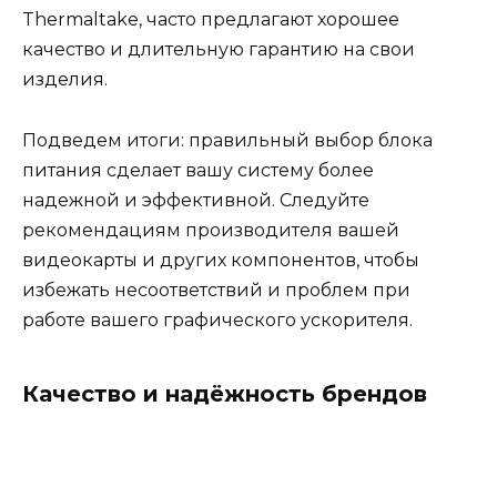
Thermaltake, часто предлагают хорошее
качество и длительную гарантию на свои
изделия.
Подведем итоги: правильный выбор блока
питания сделает вашу систему более
надежной и эффективной. Следуйте
рекомендациям производителя вашей
видеокарты и других компонентов, чтобы
избежать несоответствий и проблем при
работе вашего графического ускорителя.
Качество и надёжность брендов