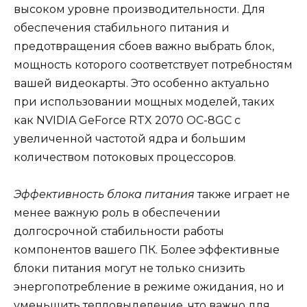
высоком уровне производительности. Для
обеспечения стабильного питания и
предотвращения сбоев важно выбрать блок,
мощность которого соответствует потребностям
вашей видеокарты. Это особенно актуально
при использовании мощных моделей, таких
как NVIDIA GeForce RTX 2070 OC-8GC с
увеличенной частотой ядра и большим
количеством потоковых процессоров.
Эффективность блока питания
также играет не
менее важную роль в обеспечении
долгосрочной стабильности работы
компонентов вашего ПК. Более эффективные
блоки питания могут не только снизить
энергопотребление в режиме ожидания, но и
уменьшить тепловыделение, что важно для