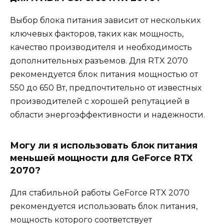
Выбор блока питания зависит от нескольких
ключевых факторов, таких как мощность,
качество производителя и необходимость
дополнительных разъемов. Для RTX 2070
рекомендуется блок питания мощностью от
550 до 650 Вт, предпочтительно от известных
производителей с хорошей репутацией в
области энергоэффективности и надежности.
Могу ли я использовать блок питания
меньшей мощности для GeForce RTX
2070?
Для стабильной работы GeForce RTX 2070
рекомендуется использовать блок питания,
мощность которого соответствует