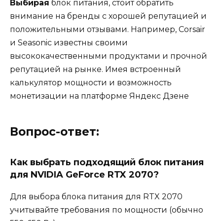
Выбирая
блок питания, стоит обратить
внимание на бренды с хорошей репутацией и
положительными отзывами. Например, Corsair
и Seasonic известны своими
высококачественными продуктами и прочной
репутацией на рынке. Имея встроенный
калькулятор мощности и возможность
монетизации на платформе Яндекс Дзене
Вопрос-ответ:
Как выбрать подходящий блок питания
для NVIDIA GeForce RTX 2070?
Для выбора блока питания для RTX 2070
учитывайте требования по мощности (обычно