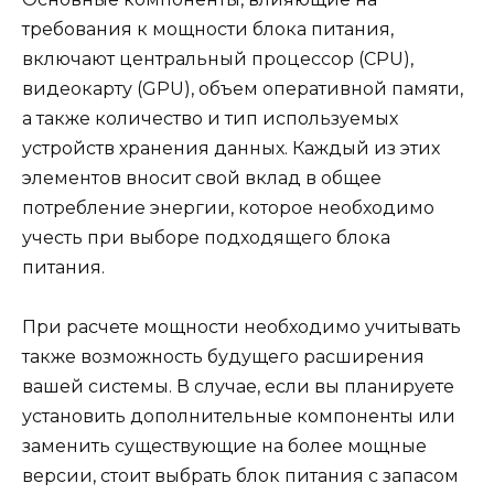
требования к мощности блока питания,
включают центральный процессор (CPU),
видеокарту (GPU), объем оперативной памяти,
а также количество и тип используемых
устройств хранения данных. Каждый из этих
элементов вносит свой вклад в общее
потребление энергии, которое необходимо
учесть при выборе подходящего блока
питания.
При расчете мощности необходимо учитывать
также возможность будущего расширения
вашей системы. В случае, если вы планируете
установить дополнительные компоненты или
заменить существующие на более мощные
версии, стоит выбрать блок питания с запасом