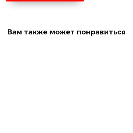
Вам также может понравиться