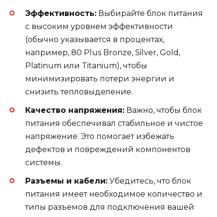
Эффективность:
Выбирайте блок питания
с высоким уровнем эффективности
(обычно указывается в процентах,
например, 80 Plus Bronze, Silver, Gold,
Platinum или Titanium), чтобы
минимизировать потери энергии и
снизить тепловыделение.
Качество напряжения:
Важно, чтобы блок
питания обеспечивал стабильное и чистое
напряжение. Это помогает избежать
дефектов и повреждений компонентов
системы.
Разъемы и кабели:
Убедитесь, что блок
питания имеет необходимое количество и
типы разъемов для подключения вашей