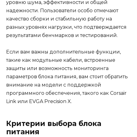
уровню шума, эффективности и общей
надежности. Пользователи особо отмечают
качество сборки и стабильную работу на
разных уровнях нагрузки, что подтверждается
результатами бенчмарков и тестирований.
Если вам важны дополнительные функции,
такие как модульные кабели, встроенные
защиты или возможность мониторинга
параметров блока питания, вам стоит обратить
внимание на модели с поддержкой
программного обеспечения, такого как Corsair
Link или EVGA Precision X.
Критерии выбора блока
питания