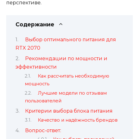
перспективе.
Содержание
Выбор оптимального питания для
RTX 2070
Рекомендации по мощности и
эффективности
Как рассчитать необходимую
мощность
Лучшие модели по отзывам
пользователей
Критерии выбора блока питания
Качество и надёжность брендов
Вопрос-ответ: