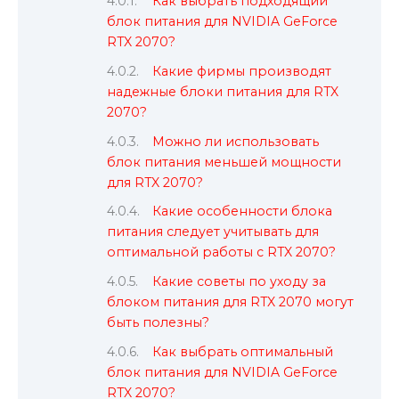
Как выбрать подходящий
блок питания для NVIDIA GeForce
RTX 2070?
Какие фирмы производят
надежные блоки питания для RTX
2070?
Можно ли использовать
блок питания меньшей мощности
для RTX 2070?
Какие особенности блока
питания следует учитывать для
оптимальной работы с RTX 2070?
Какие советы по уходу за
блоком питания для RTX 2070 могут
быть полезны?
Как выбрать оптимальный
блок питания для NVIDIA GeForce
RTX 2070?