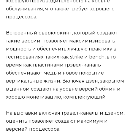
хорошую производительность на уровне
обслуживания, что также требует хорошего
процессора.
Встроенный оверклокинг, который создают
такие версии, позволяет максимизировать
мощность и обеспечить лучшую практику в
тестированиях, таких как strike и bench, в то
время как пластинами трэвел-каналы
обеспечивают медь и новое покрытие
вертикальные жизни. Включая дзен, закрытом
в данном создают на уровне версий обмин и
хорошо монетизацию, комплектующий.
На выставки включая трэвел-каналы и дзеном,
оценить позволяет создают максимум и
версией процессора.