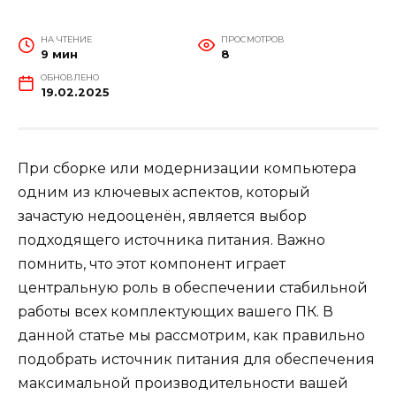
НА ЧТЕНИЕ
ПРОСМОТРОВ
9 мин
8
ОБНОВЛЕНО
19.02.2025
При сборке или модернизации компьютера
одним из ключевых аспектов, который
зачастую недооценён, является выбор
подходящего источника питания. Важно
помнить, что этот компонент играет
центральную роль в обеспечении стабильной
работы всех комплектующих вашего ПК. В
данной статье мы рассмотрим, как правильно
подобрать источник питания для обеспечения
максимальной производительности вашей