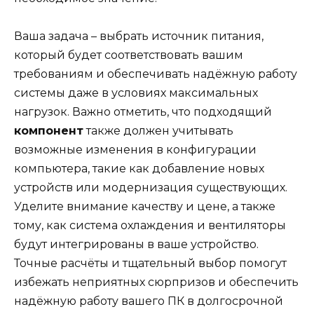
Ваша задача – выбрать источник питания,
который будет соответствовать вашим
требованиям и обеспечивать надёжную работу
системы даже в условиях максимальных
нагрузок. Важно отметить, что подходящий
компонент
также должен учитывать
возможные изменения в конфигурации
компьютера, такие как добавление новых
устройств или модернизация существующих.
Уделите внимание качеству и цене, а также
тому, как система охлаждения и вентиляторы
будут интегрированы в ваше устройство.
Точные расчёты и тщательный выбор помогут
избежать неприятных сюрпризов и обеспечить
надёжную работу вашего ПК в долгосрочной