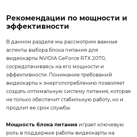
Рекомендации по мощности и
эффективности
В данном разделе мы рассмотрим важные
аспекты выбора блока питания для
видеокарты NVIDIA GeForce RTX 2070,
сосредотачиваясь на его мощности и
эффективности. Понимание требований
видеокарты к энергопотреблению позволяет
создать оптимальную систему питания, которая
не только обеспечит стабильную работу, но и
продлит ее срок службы.
Мощность блока питания
играет ключевую
роль в поддержке работы видеокарты на