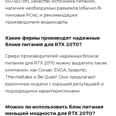
550-650 Вт), качество источника питания,
наличие необходимых разъемов (обычно 8-
пиновые PCIe), и рекомендации
производителя видеокарты.
Какие фирмы производят надежные
блоки питания для RTX 2070?
Среди производителей надежных блоков
питания для RTX 2070 можно выделить такие
компании, как Corsair, EVGA, Seasonic,
Thermaltake и Be Quiet!. Они предлагают
различные модели с хорошей репутацией и
подходящими характеристиками.
Можно ли использовать блок питания
меньшей мощности для RTX 2070?