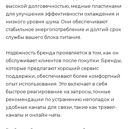
высокой долговечностью, медные пластинами
для улучшения эффективности охлаждения и
низкого уровня шума. Они обеспечивают
стабильное энергопотребление и долгий срок
службы вашего блока питания.
Надёжность
бренда проявляется в том, как он
обслуживает клиентов после покупки. Бренды,
которые предлагают хороший сервис
поддержки, обеспечивают более комфортный
опыт использования. Это включает в себя
быстрое реагирование на запросы, точные
рекомендации по устранению неполадок и
удобные каналы для связи, такие как трэвел-
каналы и онлайн-чаты.