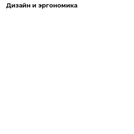
Дизайн и эргономика