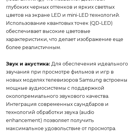
глубоких черных оттенков и ярких светлых
цветов на экране LED и mini-LED технологий.
Использование квантовых точек (QD-LED)
обеспечивает высокие цветовые
характеристики, что делает изображение еще
более реалистичным.
Звук и акустика:
Для обеспечения идеального
звучания при просмотре фильмов и игр в
новых моделях телевизоров Samsung встроены
мощные аудиосистемы с поддержкой
околопремиального звукового качества.
Интеграция современных саундбаров и
технологий обработки звука (audio
enhancement) позволяет получить
максимальное удовольствие от просмотра.