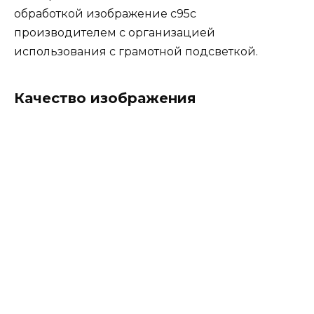
обработкой изображение с95c
производителем с организацией
использования с грамотной подсветкой.
Качество изображения