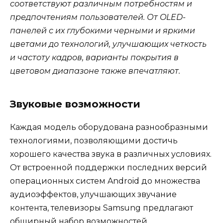
соответствуют различным потребностям и
предпочтениям пользователей. От OLED-
панелей с их глубокими черными и яркими
цветами до технологий, улучшающих четкость
и частоту кадров, варианты покрытия в
цветовом диапазоне также впечатляют.
Звуковые возможности
Каждая модель оборудована разнообразными
технологиями, позволяющими достичь
хорошего качества звука в различных условиях.
От встроенной поддержки последних версий
операционных систем Android до множества
аудиоэффектов, улучшающих звучание
контента, телевизоры Samsung предлагают
обширный набор возможностей.