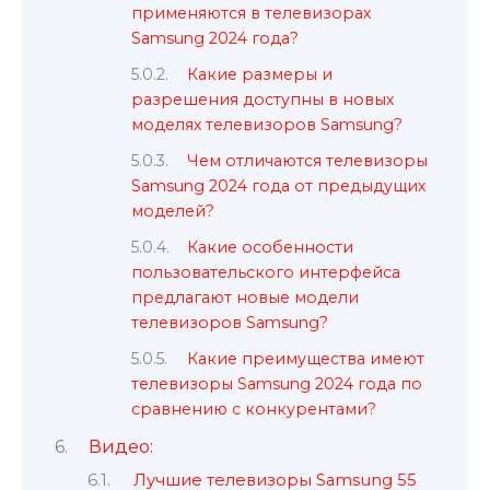
применяются в телевизорах
Samsung 2024 года?
Какие размеры и
разрешения доступны в новых
моделях телевизоров Samsung?
Чем отличаются телевизоры
Samsung 2024 года от предыдущих
моделей?
Какие особенности
пользовательского интерфейса
предлагают новые модели
телевизоров Samsung?
Какие преимущества имеют
телевизоры Samsung 2024 года по
сравнению с конкурентами?
Видео:
Лучшие телевизоры Samsung 55