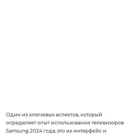
Один из ключевых аспектов, который
определяет опыт использования телевизоров
Samsung 2024 года, это их интерфейс и