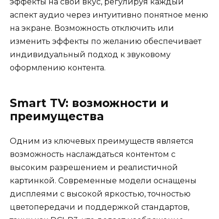
эффекты на свой вкус, регулируя каждый
аспект аудио через интуитивно понятное меню
на экране. Возможность отключить или
изменить эффекты по желанию обеспечивает
индивидуальный подход к звуковому
оформлению контента.
Smart TV: возможности и
преимущества
Одним из ключевых преимуществ является
возможность наслаждаться контентом с
высоким разрешением и реалистичной
картинкой. Современные модели оснащены
дисплеями с высокой яркостью, точностью
цветопередачи и поддержкой стандартов,