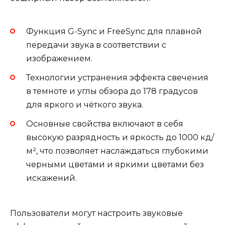
Функция G-Sync и FreeSync для плавной
передачи звука в соответствии с
изображением.
Технологии устранения эффекта свечения
в темноте и углы обзора до 178 градусов
для яркого и чёткого звука.
Основные свойства включают в себя
высокую разрядность и яркость до 1000 кд/
м², что позволяет наслаждаться глубокими
черными цветами и яркими цветами без
искажений.
Пользователи могут настроить звуковые