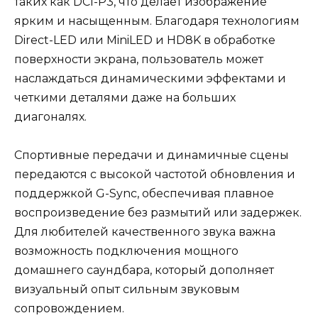
таких как DCI-P3, что делает изображение
ярким и насыщенным. Благодаря технологиям
Direct-LED или MiniLED и HD8K в обработке
поверхности экрана, пользователь может
наслаждаться динамическими эффектами и
четкими деталями даже на больших
диагоналях.
Спортивные передачи и динамичные сцены
передаются с высокой частотой обновления и
поддержкой G-Sync, обеспечивая плавное
воспроизведение без размытий или задержек.
Для любителей качественного звука важна
возможность подключения мощного
домашнего саундбара, который дополняет
визуальный опыт сильным звуковым
сопровождением.