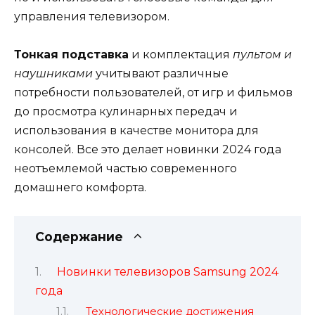
управления телевизором.
Тонкая подставка
и комплектация
пультом и
наушниками
учитывают различные
потребности пользователей, от игр и фильмов
до просмотра кулинарных передач и
использования в качестве монитора для
консолей. Все это делает новинки 2024 года
неотъемлемой частью современного
домашнего комфорта.
Содержание
Новинки телевизоров Samsung 2024
года
Технологические достижения