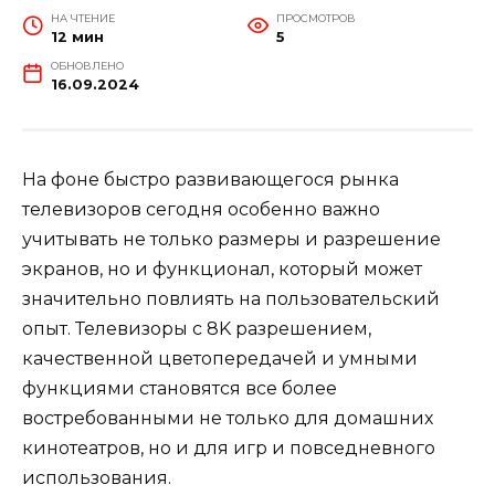
НА ЧТЕНИЕ
ПРОСМОТРОВ
12 мин
5
ОБНОВЛЕНО
16.09.2024
На фоне быстро развивающегося рынка
телевизоров сегодня особенно важно
учитывать не только размеры и разрешение
экранов, но и функционал, который может
значительно повлиять на пользовательский
опыт. Телевизоры с 8K разрешением,
качественной цветопередачей и умными
функциями становятся все более
востребованными не только для домашних
кинотеатров, но и для игр и повседневного
использования.