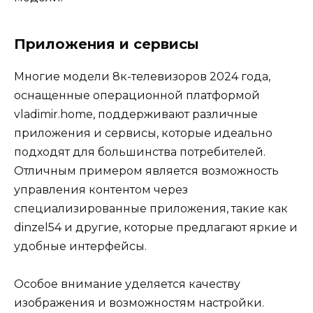
Приложения и сервисы
Многие модели 8к-телевизоров 2024 года,
оснащенные операционной платформой
vladimir.home, поддерживают различные
приложения и сервисы, которые идеально
подходят для большинства потребителей.
Отличным примером является возможность
управления контентом через
специализированные приложения, такие как
dinzel54 и другие, которые предлагают яркие и
удобные интерфейсы.
Особое внимание уделяется качеству
изображения и возможностям настройки.