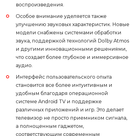
воспроизведения.
Особое внимание уделяется также
улучшению звуковых характеристик. Новые
модели снабжены системами обработки
звука, поддержкой технологий Dolby Atmos
и другими инновационными решениями,
что создает более глубокое и иммерсивное
аудио.
Интерфейс пользовательского опыта
становится все более интуитивным и
удобным благодаря операционной
системе Android TV и поддержке
различных приложений и игр. Это делает
телевизор не просто приемником сигнала,
а полноценным гаджетом,
соответствующим современным