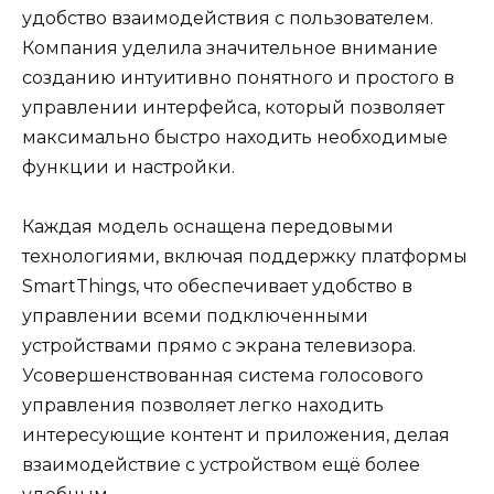
удобство взаимодействия с пользователем.
Компания уделила значительное внимание
созданию интуитивно понятного и простого в
управлении интерфейса, который позволяет
максимально быстро находить необходимые
функции и настройки.
Каждая модель оснащена передовыми
технологиями, включая поддержку платформы
SmartThings, что обеспечивает удобство в
управлении всеми подключенными
устройствами прямо с экрана телевизора.
Усовершенствованная система голосового
управления позволяет легко находить
интересующие контент и приложения, делая
взаимодействие с устройством ещё более