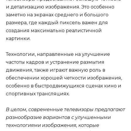
и детализацию изображения. Это особенно
заметно на экранах среднего и большого
размера, где каждый пиксель важен для
создания максимально реалистичной
картинки.
Технологии, направленные на улучшение
частоты кадров и устранение размытия
движения, также играют важную роль в
обеспечении хорошей четкости изображения,
особенно в быстродвижущихся сценах кино и
спортивных трансляциях.
В целом, современные телевизоры предлагают
разнообразие вариантов с улучшенными
технологиями изображения, которые