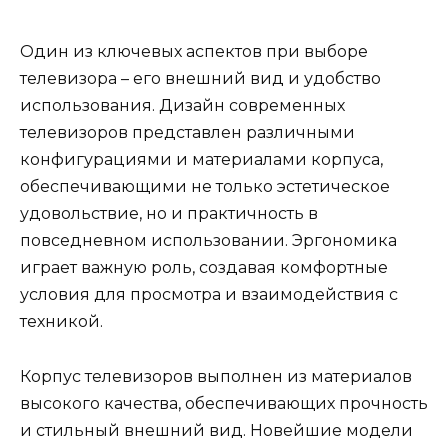
Один из ключевых аспектов при выборе
телевизора – его внешний вид и удобство
использования. Дизайн современных
телевизоров представлен различными
конфигурациями и материалами корпуса,
обеспечивающими не только эстетическое
удовольствие, но и практичность в
повседневном использовании. Эргономика
играет важную роль, создавая комфортные
условия для просмотра и взаимодействия с
техникой.
Корпус телевизоров выполнен из материалов
высокого качества, обеспечивающих прочность
и стильный внешний вид. Новейшие модели