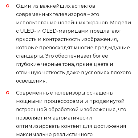
Один из важнейших аспектов
современных телевизоров – это
использование новейших экранов. Модели
с ULED- и OLED-матрицами предлагают
яркость и контрастность изображения,
которые превосходят многие предыдущие
стандарты. Это обеспечивает более
глубокие черные тона, яркие цвета и
отличную четкость даже в условиях плохого
освещения.
Современные телевизоры оснащены
мощными процессорами и продвинутой
встроенной обработкой изображения, что
позволяет им автоматически
оптимизировать контент для достижения
максимально реалистичного