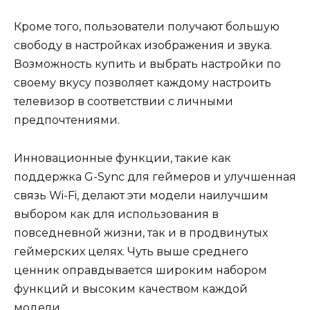
Кроме того, пользователи получают большую
свободу в настройках изображения и звука.
Возможность купить и выбрать настройки по
своему вкусу позволяет каждому настроить
телевизор в соответствии с личными
предпочтениями.
Инновационные функции, такие как
поддержка G-Sync для геймеров и улучшенная
связь Wi-Fi, делают эти модели наилучшим
выбором как для использования в
повседневной жизни, так и в продвинутых
геймерских целях. Чуть выше среднего
ценник оправдывается широким набором
функций и высоким качеством каждой
модели.