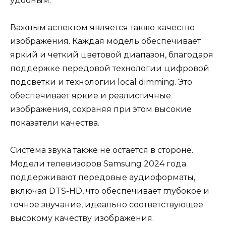
удобным.
Важным аспектом является также качество
изображения. Каждая модель обеспечивает
яркий и четкий цветовой диапазон, благодаря
поддержке передовой технологии цифровой
подсветки и технологии local dimming. Это
обеспечивает яркие и реалистичные
изображения, сохраняя при этом высокие
показатели качества.
Система звука также не остаётся в стороне.
Модели телевизоров Samsung 2024 года
поддерживают передовые аудиоформаты,
включая DTS-HD, что обеспечивает глубокое и
точное звучание, идеально соответствующее
высокому качеству изображения.