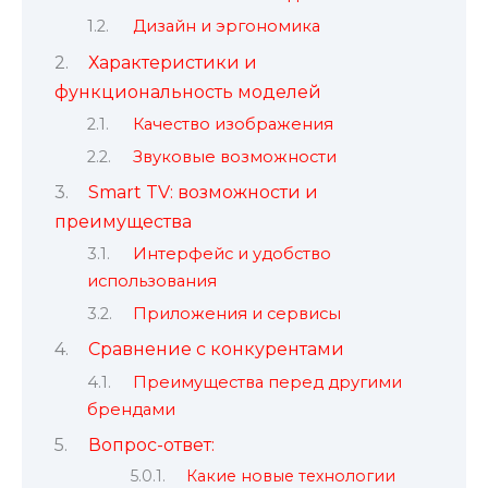
Дизайн и эргономика
Характеристики и
функциональность моделей
Качество изображения
Звуковые возможности
Smart TV: возможности и
преимущества
Интерфейс и удобство
использования
Приложения и сервисы
Сравнение с конкурентами
Преимущества перед другими
брендами
Вопрос-ответ:
Какие новые технологии