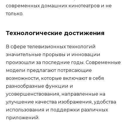
современных домашних кинотеатров и не
только.
Технологические достижения
В сфере телевизионных технологий
значительные прорывы и инновации
произошли за последние годы. Современные
модели предлагают потрясающие
возможности, которые включают в себя
разнообразные функции и
усовершенствования, направленные на
улучшение качества изображения, удобства
использования и поддержки различных
приложений.