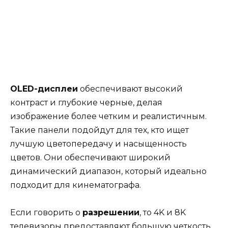
ОLED-дисплеи
обеспечивают высокий
контраст и глубокие черные, делая
изображение более четким и реалистичным.
Такие панели подойдут для тех, кто ищет
лучшую цветопередачу и насыщенность
цветов. Они обеспечивают широкий
динамический диапазон, который идеально
подходит для кинематографа.
Если говорить о
разрешении
, то 4K и 8K
телевизоры предоставляют большую четкость