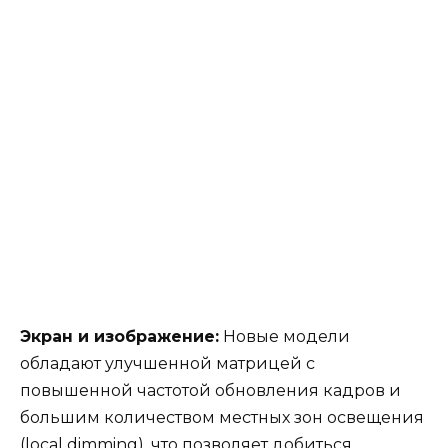
Экран и изображение:
Новые модели
обладают улучшенной матрицей с
повышенной частотой обновления кадров и
большим количеством местных зон освещения
(local dimming), что позволяет добиться