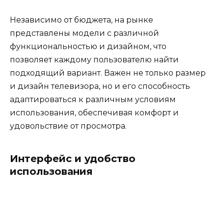
Независимо от бюджета, на рынке
представлены модели с различной
функциональностью и дизайном, что
позволяет каждому пользователю найти
подходящий вариант. Важен не только размер
и дизайн телевизора, но и его способность
адаптироваться к различным условиям
использования, обеспечивая комфорт и
удовольствие от просмотра.
Интерфейс и удобство
использования