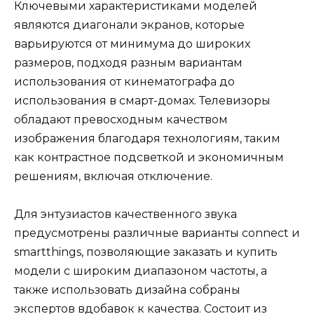
Ключевыми характеристиками моделей
являются диагонали экранов, которые
варьируются от минимума до широких
размеров, подходя разным вариантам
использования от кинематографа до
использования в смарт-домах. Телевизоры
обладают превосходным качеством
изображения благодаря технологиям, таким
как контрастное подсветкой и экономичным
решениям, включая отключение.
Для энтузиастов качественного звука
предусмотрены различные варианты connect и
smartthings, позволяющие заказать и купить
модели с широким диапазоном частоты, а
также использовать дизайна собраны
экспертов вдобавок к качества. Состоит из