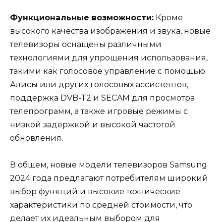
Функциональные возможности:
Кроме
высокого качества изображения и звука, новые
телевизоры оснащены различными
технологиями для упрощения использования,
такими как голосовое управление с помощью
Алисы или других голосовых ассистентов,
поддержка DVB-T2 и SECAM для просмотра
телепрограмм, а также игровые режимы с
низкой задержкой и высокой частотой
обновления.
В общем, новые модели телевизоров Samsung
2024 года предлагают потребителям широкий
выбор функций и высокие технические
характеристики по средней стоимости, что
делает их идеальным выбором для