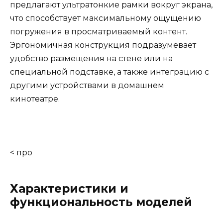
предлагают ультратонкие рамки вокруг экрана,
что способствует максимальному ощущению
погружения в просматриваемый контент.
Эргономичная конструкция подразумевает
удобство размещения на стене или на
специальной подставке, а также интеграцию с
другими устройствами в домашнем
кинотеатре.
< про
Характеристики и
функциональность моделей