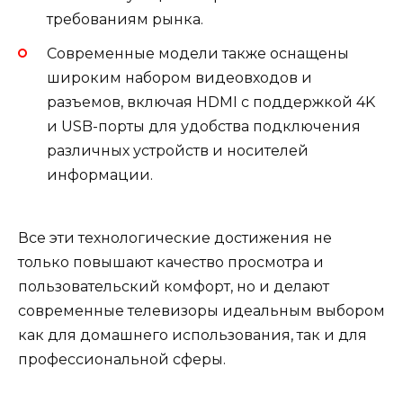
требованиям рынка.
Современные модели также оснащены
широким набором видеовходов и
разъемов, включая HDMI с поддержкой 4K
и USB-порты для удобства подключения
различных устройств и носителей
информации.
Все эти технологические достижения не
только повышают качество просмотра и
пользовательский комфорт, но и делают
современные телевизоры идеальным выбором
как для домашнего использования, так и для
профессиональной сферы.