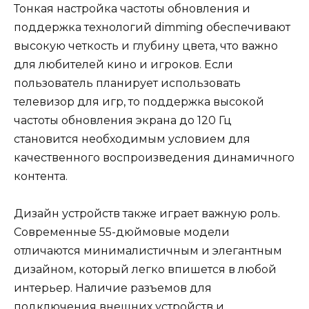
Тонкая настройка частоты обновления и
поддержка технологий dimming обеспечивают
высокую четкость и глубину цвета, что важно
для любителей кино и игроков. Если
пользователь планирует использовать
телевизор для игр, то поддержка высокой
частоты обновления экрана до 120 Гц
становится необходимым условием для
качественного воспроизведения динамичного
контента.
Дизайн устройств также играет важную роль.
Современные 55-дюймовые модели
отличаются минималистичным и элегантным
дизайном, который легко впишется в любой
интерьер. Наличие разъемов для
подключения внешних устройств и