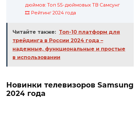
дюймов: Топ 55-дюймовых ТВ Самсунг
🎞️ Рейтинг 2024 года
Читайте также:
Топ-10 платформ для
трейдинга в России 2024 года –
надежные, функциональные и простые
в использовании
Новинки телевизоров Samsung
2024 года