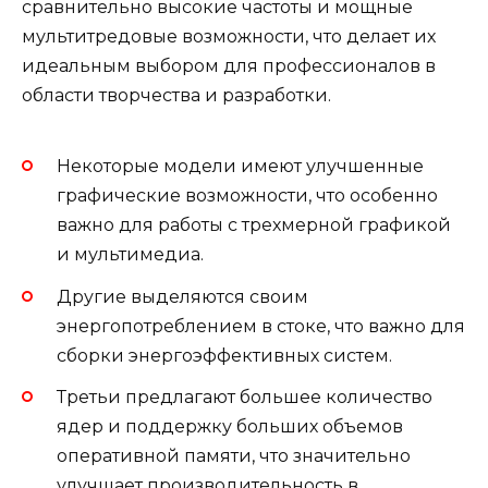
сравнительно высокие частоты и мощные
мультитредовые возможности, что делает их
идеальным выбором для профессионалов в
области творчества и разработки.
Некоторые модели имеют улучшенные
графические возможности, что особенно
важно для работы с трехмерной графикой
и мультимедиа.
Другие выделяются своим
энергопотреблением в стоке, что важно для
сборки энергоэффективных систем.
Третьи предлагают большее количество
ядер и поддержку больших объемов
оперативной памяти, что значительно
улучшает производительность в