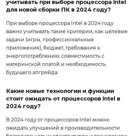
учитывать при выборе процессора Intel
для новой сборки ПК в 2024 году?
При выборе процессора Intel в 2024 году
важно учитывать такие критерии, как целевые
задачи (игры, профессиональные
приложения), бюджет, требования к
энергопотреблению, совместимость с
материнской платой и необходимость
будущего апгрейда.
Какие новые технологии и функции
стоит ожидать от процессоров Intel в
2024 году?
В 2024 году от процессоров Intel можно
ожидать улучшений в производительности