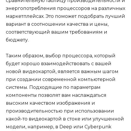
сравнительную таблицу производительности и
энергопотребления процессоров на различных
маркетплейсах. Это поможет подобрать лучший
вариант в соотношении качества и цены,
соответствующий вашим требованиям и
бюджету.
Таким образом, выбор процессора, который
будет хорошо взаимодействовать с вашей
новой видеокартой, является важным шагом
при создании современной компьютерной
системы. Подходящие по параметрам
компоненты позволят вам наслаждаться
высоким качеством изображения и
производительностью при использовании
какой-то видеокартой в стоке или улучшенной
модели, например, в Deep или Cyberpunk