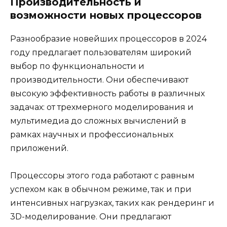
Производительность и
возможности новых процессоров
Разнообразие новейших процессоров в 2024
году предлагает пользователям широкий
выбор по функциональности и
производительности. Они обеспечивают
высокую эффективность работы в различных
задачах: от трехмерного моделирования и
мультимедиа до сложных вычислений в
рамках научных и профессиональных
приложений.
Процессоры этого года работают с равным
успехом как в обычном режиме, так и при
интенсивных нагрузках, таких как рендеринг и
3D-моделирование. Они предлагают