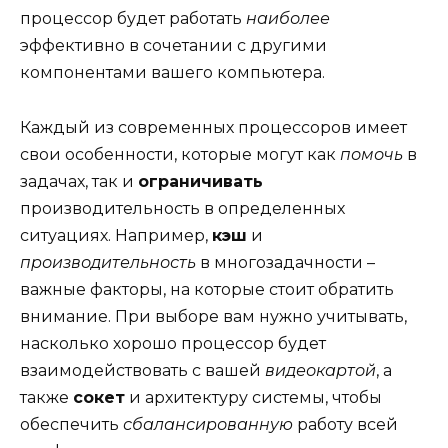
процессор будет работать
наиболее
эффективно в сочетании с другими
компонентами вашего компьютера.
Каждый из современных процессоров имеет
свои особенности, которые могут как
помочь
в
задачах, так и
ограничивать
производительность в определенных
ситуациях. Например,
кэш
и
производительность
в многозадачности –
важные факторы, на которые стоит обратить
внимание. При выборе вам нужно учитывать,
насколько хорошо процессор будет
взаимодействовать с вашей
видеокартой
, а
также
сокет
и архитектуру системы, чтобы
обеспечить
сбалансированную
работу всей