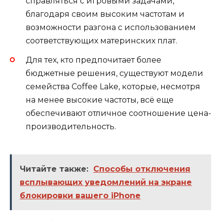
справляться с игровыми задачами,
благодаря своим высоким частотам и
возможности разгона с использованием
соответствующих материнских плат.
Для тех, кто предпочитает более
бюджетные решения, существуют модели
семейства Coffee Lake, которые, несмотря
на менее высокие частоты, всё еще
обеспечивают отличное соотношение цена-
производительность.
Читайте также:
Способы отключения
всплывающих уведомлений на экране
блокировки вашего iPhone