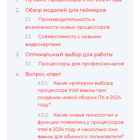
Обзор моделей для геймеров
Производительность и
возможности новых процессоров
Совместимость с новыми
видеокартами
Оптимальный выбор для работы
Процессоры для профессионалов
Вопрос-ответ:
Какие критерии выбора
процессора Intel важны при
создании новой сборки ПК в 2024
году?
Какие новые технологии и
функции появились у процессоров
Intel в 2024 году и насколько они
важны для обычного пользователя?