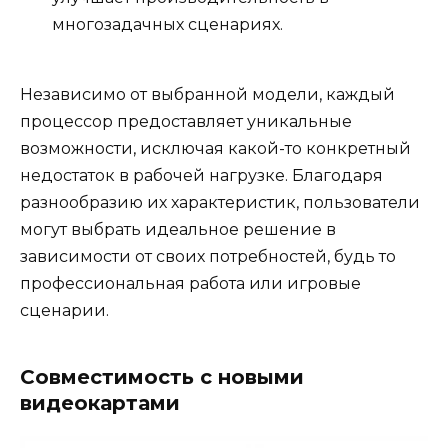
многозадачных сценариях.
Независимо от выбранной модели, каждый
процессор предоставляет уникальные
возможности, исключая какой-то конкретный
недостаток в рабочей нагрузке. Благодаря
разнообразию их характеристик, пользователи
могут выбрать идеальное решение в
зависимости от своих потребностей, будь то
профессиональная работа или игровые
сценарии.
Совместимость с новыми
видеокартами