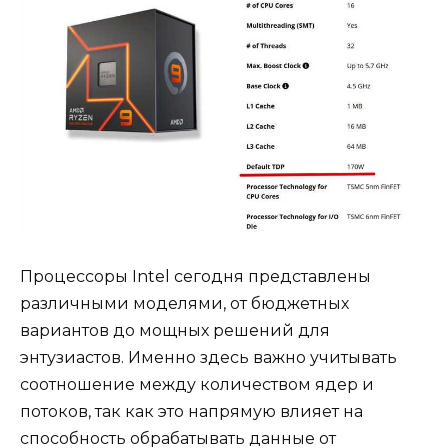
Процессоры Intel сегодня представлены
различными моделями, от бюджетных
вариантов до мощных решений для
энтузиастов. Именно здесь важно учитывать
соотношение между количеством ядер и
потоков, так как это напрямую влияет на
способность обрабатывать данные от