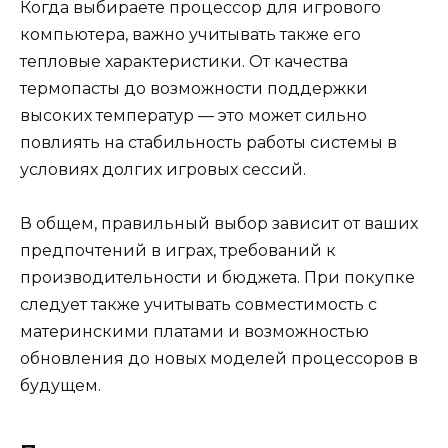
Когда выбираете процессор для игрового
компьютера, важно учитывать также его
тепловые характеристики. От качества
термопасты до возможности поддержки
высоких температур — это может сильно
повлиять на стабильность работы системы в
условиях долгих игровых сессий.
В общем, правильный выбор зависит от ваших
предпочтений в играх, требований к
производительности и бюджета. При покупке
следует также учитывать совместимость с
материнскими платами и возможностью
обновления до новых моделей процессоров в
будущем.