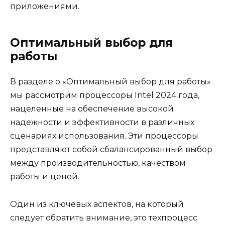
приложениями.
Оптимальный выбор для
работы
В разделе о «Оптимальный выбор для работы»
мы рассмотрим процессоры Intel 2024 года,
нацеленные на обеспечение высокой
надежности и эффективности в различных
сценариях использования. Эти процессоры
представляют собой сбалансированный выбор
между производительностью, качеством
работы и ценой.
Один из ключевых аспектов, на который
следует обратить внимание, это техпроцесс