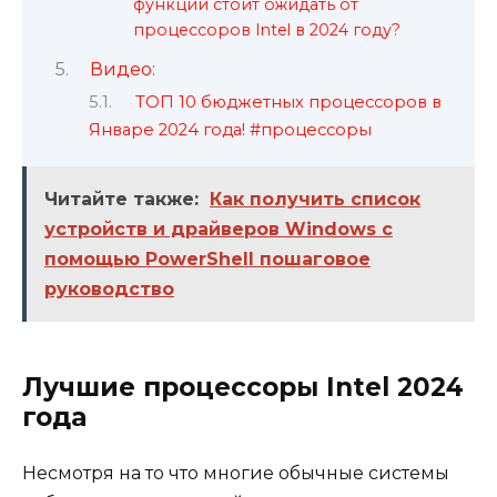
функции стоит ожидать от
процессоров Intel в 2024 году?
Видео:
ТОП 10 бюджетных процессоров в
Январе 2024 года! #процессоры
Читайте также:
Как получить список
устройств и драйверов Windows с
помощью PowerShell пошаговое
руководство
Лучшие процессоры Intel 2024
года
Несмотря на то что многие обычные системы