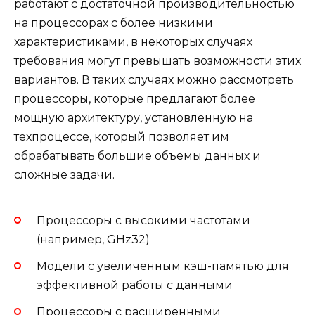
работают с достаточной производительностью
на процессорах с более низкими
характеристиками, в некоторых случаях
требования могут превышать возможности этих
вариантов. В таких случаях можно рассмотреть
процессоры, которые предлагают более
мощную архитектуру, установленную на
техпроцессе, который позволяет им
обрабатывать большие объемы данных и
сложные задачи.
Процессоры с высокими частотами
(например, GHz32)
Модели с увеличенным кэш-памятью для
эффективной работы с данными
Процессоры с расширенными