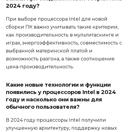
2024 году?
При выборе процессора Intel для новой
сборки ПК важно учитывать такие критерии,
как производительность в мультитаскинге и
играх, энергоэффективность, совместимость с
выбранной материнской платой и
возможность разгона, а также соотношение
цена-производительность.
Какие новые технологии и функции
появились у процессоров Intel в 2024
году и насколько они важны для
обычного пользователя?
В 2024 году процессоры Intel получили
улучшенную архитектуру, поддержку новых