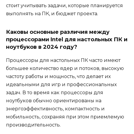
стоит учитывать задачи, которые планируется
выполнять на ПК, и бюджет проекта.
Каковы основные различия между
процессорами Intel для настольных ПК и
ноутбуков в 2024 году?
Процессоры для настольных ПК часто имеют
большее количество ядер и потоков, высокую
частоту работы и мощность, что делает их
идеальными для игр и профессиональных
задач. В то время как процессоры для
ноутбуков обычно ориентированы на
энергоэффективность, компактность и
мобильность, сохраняя при этом приемлемую
производительность.