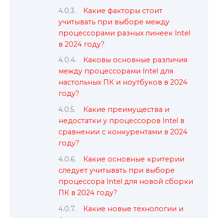
Какие факторы стоит
учитывать при выборе между
процессорами разных линеек Intel
в 2024 году?
Каковы основные различия
между процессорами Intel для
настольных ПК и ноутбуков в 2024
году?
Какие преимущества и
недостатки у процессоров Intel в
сравнении с конкурентами в 2024
году?
Какие основные критерии
следует учитывать при выборе
процессора Intel для новой сборки
ПК в 2024 году?
Какие новые технологии и