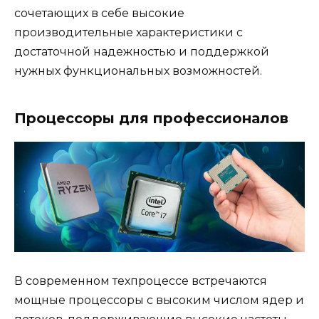
сочетающих в себе высокие
производительные характеристики с
достаточной надежностью и поддержкой
нужных функциональных возможностей.
Процессоры для профессионалов
В современном техпроцессе встречаются
мощные процессоры с высоким числом ядер и