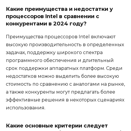
Какие преимущества и недостатки у
процессоров Intel в сравнении с
конкурентами в 2024 году?
Преимущества процессоров Intel включают
высокую производительность в определенных
задачах, поддержку широкого спектра
программного обеспечения и длительный
срок поддержки аппаратных платформ. Среди
недостатков можно выделить более высокую
стоимость по сравнению с аналогами на рынке,
а также конкуренты могут предлагать более
эффективные решения в некоторых сценариях
использования.
Какие основные критерии следует