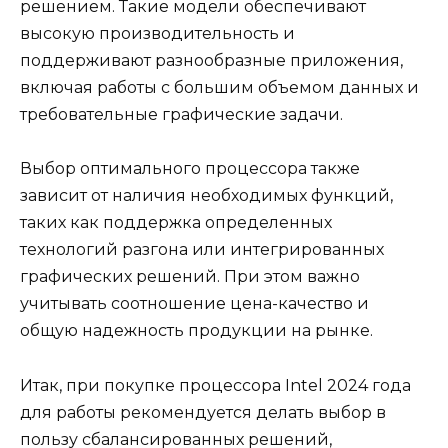
решением. Такие модели обеспечивают
высокую производительность и
поддерживают разнообразные приложения,
включая работы с большим объемом данных и
требовательные графические задачи.
Выбор оптимального процессора также
зависит от наличия необходимых функций,
таких как поддержка определенных
технологий разгона или интегрированных
графических решений. При этом важно
учитывать соотношение цена-качество и
общую надежность продукции на рынке.
Итак, при покупке процессора Intel 2024 года
для работы рекомендуется делать выбор в
пользу сбалансированных решений,