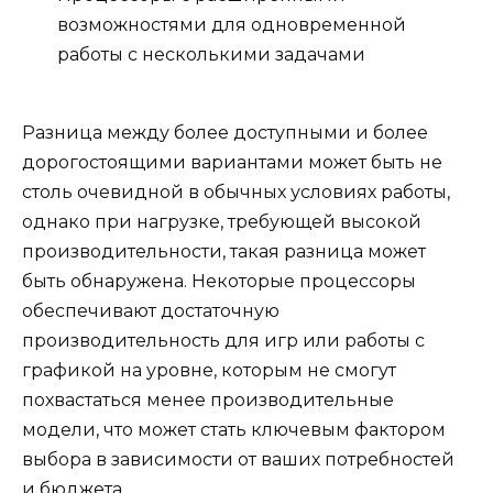
возможностями для одновременной
работы с несколькими задачами
Разница между более доступными и более
дорогостоящими вариантами может быть не
столь очевидной в обычных условиях работы,
однако при нагрузке, требующей высокой
производительности, такая разница может
быть обнаружена. Некоторые процессоры
обеспечивают достаточную
производительность для игр или работы с
графикой на уровне, которым не смогут
похвастаться менее производительные
модели, что может стать ключевым фактором
выбора в зависимости от ваших потребностей
и бюджета.