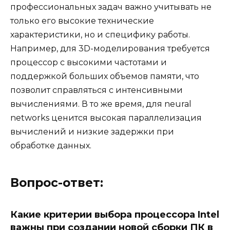
профессиональных задач важно учитывать не
только его высокие технические
характеристики, но и специфику работы.
Например, для 3D-моделирования требуется
процессор с высокими частотами и
поддержкой больших объемов памяти, что
позволит справляться с интенсивными
вычислениями. В то же время, для neural
networks ценится высокая параллелизация
вычислений и низкие задержки при
обработке данных.
Вопрос-ответ:
Какие критерии выбора процессора Intel
важны при создании новой сборки ПК в