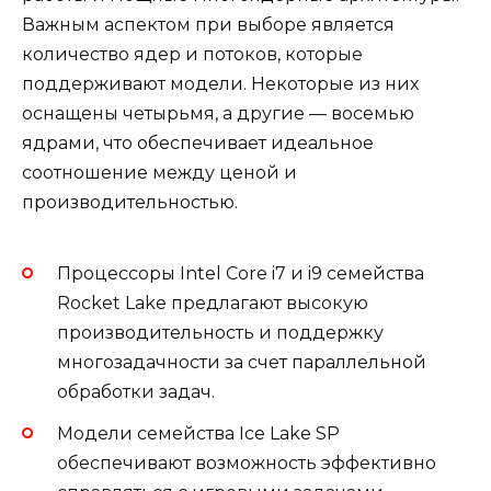
Важным аспектом при выборе является
количество ядер и потоков, которые
поддерживают модели. Некоторые из них
оснащены четырьмя, а другие — восемью
ядрами, что обеспечивает идеальное
соотношение между ценой и
производительностью.
Процессоры Intel Core i7 и i9 семейства
Rocket Lake предлагают высокую
производительность и поддержку
многозадачности за счет параллельной
обработки задач.
Модели семейства Ice Lake SP
обеспечивают возможность эффективно