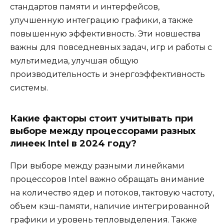
стандартов памяти и интерфейсов,
улучшенную интеграцию графики, а также
повышенную эффективность. Эти новшества
важны для повседневных задач, игр и работы с
мультимедиа, улучшая общую
производительность и энергоэффективность
системы.
Какие факторы стоит учитывать при
выборе между процессорами разных
линеек Intel в 2024 году?
При выборе между разными линейками
процессоров Intel важно обращать внимание
на количество ядер и потоков, тактовую частоту,
объем кэш-памяти, наличие интегрированной
графики и уровень тепловыделения. Также