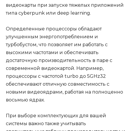
видеокарты при запуске тяжелых приложений
типа cyberpunk или deep learning.
Определенные процессоры обладают
улучшенным энергопотреблением и
турбобустом, что позволяет им работать с
высокими частотами и обеспечивать
достаточную производительность в паре с
современной видеокартой. Например,
процессоры с частотой turbo до 5GHz32
обеспечивают отличную совместимость с
новыми видеоядрами, работая на полноценно
восьмью ядрах.
При выборе комплектующих для вашей
системы важно также учитывать