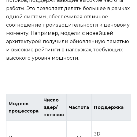
потоков, поддерживающие высокие частоты
работы. Это позволяет делать большее в рамках
одной системы, обеспечивая отличное
соотношение производительности к ценовому
моменту. Например, модели с новейшей
архитектурой получили обновленную памятью
и высокие рейтинги в нагрузках, требующих
высокого уровня мощности.
Число
Модель
ядер/
Частота
Поддержка
процессора
потоков
3D-