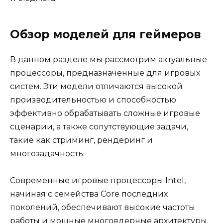
Обзор моделей для геймеров
В данном разделе мы рассмотрим актуальные
процессоры, предназначенные для игровых
систем. Эти модели отличаются высокой
производительностью и способностью
эффективно обрабатывать сложные игровые
сценарии, а также сопутствующие задачи,
такие как стриминг, рендеринг и
многозадачность.
Современные игровые процессоры Intel,
начиная с семейства Core последних
поколений, обеспечивают высокие частоты
работы и мощные многоядерные архитектуры.