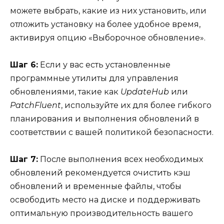
можете выбрать, какие из них установить, или
отложить установку на более удобное время,
активируя опцию «Выборочное обновление».
Шаг 6:
Если у вас есть установленные
программные утилиты для управления
обновлениями, такие как
UpdateHub
или
PatchFluent
, используйте их для более гибкого
планирования и выполнения обновлений в
соответствии с вашей политикой безопасности.
Шаг 7:
После выполнения всех необходимых
обновлений рекомендуется очистить кэш
обновлений и временные файлы, чтобы
освободить место на диске и поддерживать
оптимальную производительность вашего