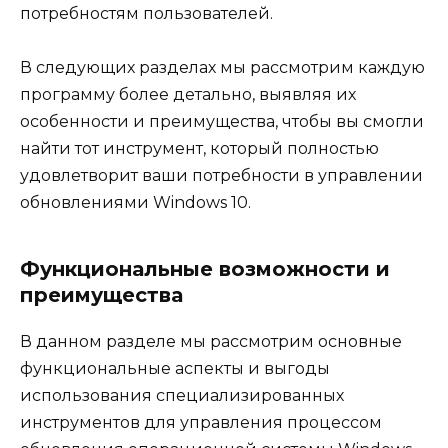
потребностям пользователей.
В следующих разделах мы рассмотрим каждую
программу более детально, выявляя их
особенности и преимущества, чтобы вы смогли
найти тот инструмент, который полностью
удовлетворит ваши потребности в управлении
обновлениями Windows 10.
Функциональные возможности и
преимущества
В данном разделе мы рассмотрим основные
функциональные аспекты и выгоды
использования специализированных
инструментов для управления процессом