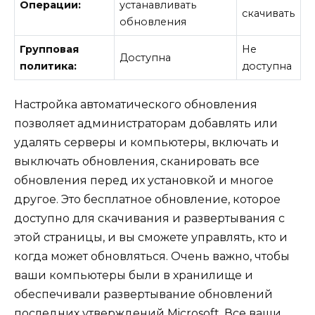
Операции:
устанавливать
скачивать
обновления
Групповая
Не
Доступна
политика:
доступна
Настройка автоматического обновления
позволяет администраторам добавлять или
удалять серверы и компьютеры, включать и
выключать обновления, сканировать все
обновления перед их установкой и многое
другое. Это бесплатное обновление, которое
доступно для скачивания и развертывания с
этой страницы, и вы сможете управлять, кто и
когда может обновляться. Очень важно, чтобы
ваши компьютеры были в хранилище и
обеспечивали развертывание обновлений
последних утверждений Microsoft. Все ваши