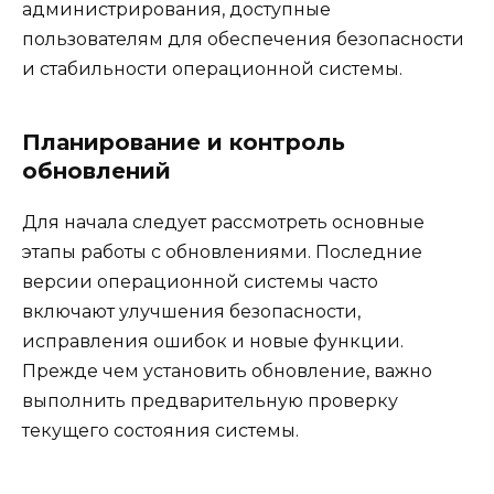
администрирования, доступные
пользователям для обеспечения безопасности
и стабильности операционной системы.
Планирование и контроль
обновлений
Для начала следует рассмотреть основные
этапы работы с обновлениями. Последние
версии операционной системы часто
включают улучшения безопасности,
исправления ошибок и новые функции.
Прежде чем установить обновление, важно
выполнить предварительную проверку
текущего состояния системы.