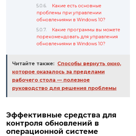
Какие есть основные
проблемы при управлении
обновлениями в Windows 10?
Какие программы вы можете
порекомендовать для управления
обновлениями в Windows 10?
Читайте также:
Способы вернуть окно,
которое оказалось за пределами
рабочего стола — полезное
руководство для решения проблемы
Эффективные средства для
контроля обновлений в
операционной системе