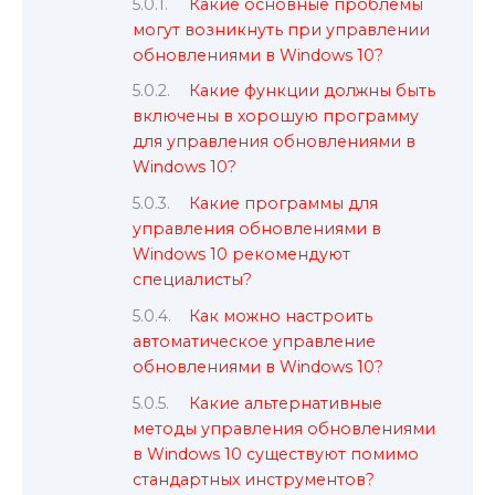
Какие основные проблемы
могут возникнуть при управлении
обновлениями в Windows 10?
Какие функции должны быть
включены в хорошую программу
для управления обновлениями в
Windows 10?
Какие программы для
управления обновлениями в
Windows 10 рекомендуют
специалисты?
Как можно настроить
автоматическое управление
обновлениями в Windows 10?
Какие альтернативные
методы управления обновлениями
в Windows 10 существуют помимо
стандартных инструментов?