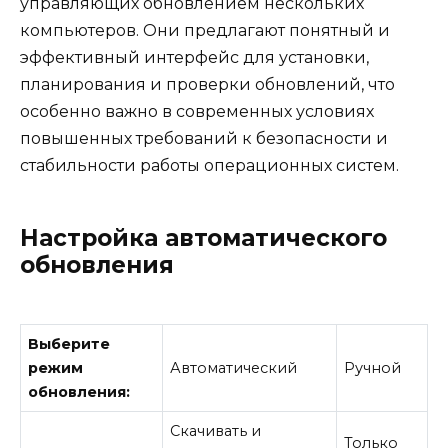
управляющих обновлением нескольких
компьютеров. Они предлагают понятный и
эффективный интерфейс для установки,
планирования и проверки обновлений, что
особенно важно в современных условиях
повышенных требований к безопасности и
стабильности работы операционных систем.
Настройка автоматического
обновления
Выберите
режим
Автоматический
Ручной
обновления:
Скачивать и
Только