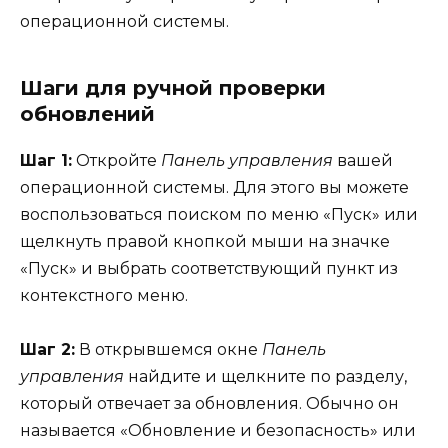
операционной системы.
Шаги для ручной проверки
обновлений
Шаг 1:
Откройте
Панель управления
вашей
операционной системы. Для этого вы можете
воспользоваться поиском по меню «Пуск» или
щелкнуть правой кнопкой мыши на значке
«Пуск» и выбрать соответствующий пункт из
контекстного меню.
Шаг 2:
В открывшемся окне
Панель
управления
найдите и щелкните по разделу,
который отвечает за обновления. Обычно он
называется «Обновление и безопасность» или