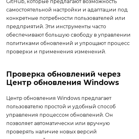
GitHub, которые предлагают возможность
самостоятельной настройки и адаптации под
конкретные потребности пользователей или
предприятий. Эти инструменты часто
обеспечивают большую свободу в управлении
политиками обновлений и упрощают процесс
проверки и применения изменений.
Проверка обновлений через
Центр обновления Windows
Центр обновления Windows предлагает
пользователю простой и удобный способ
управления процессом обновлений. Он
позволяет автоматически или вручную
проверять наличие новых версий