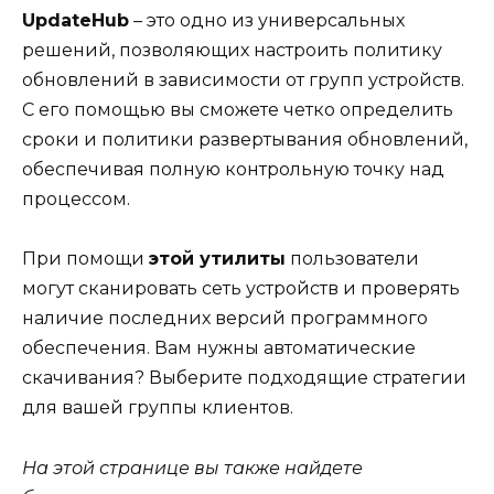
UpdateHub
– это одно из универсальных
решений, позволяющих настроить политику
обновлений в зависимости от групп устройств.
С его помощью вы сможете четко определить
сроки и политики развертывания обновлений,
обеспечивая полную контрольную точку над
процессом.
При помощи
этой утилиты
пользователи
могут сканировать сеть устройств и проверять
наличие последних версий программного
обеспечения. Вам нужны автоматические
скачивания? Выберите подходящие стратегии
для вашей группы клиентов.
На этой странице вы также найдете