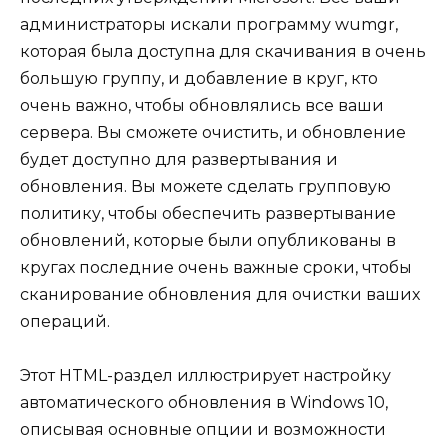
администраторы искали программу wumgr,
которая была доступна для скачивания в очень
большую группу, и добавление в круг, кто
очень важно, чтобы обновлялись все ваши
сервера. Вы сможете очистить, и обновление
будет доступно для развертывания и
обновления. Вы можете сделать групповую
политику, чтобы обеспечить развертывание
обновлений, которые были опубликованы в
кругах последние очень важные сроки, чтобы
сканирование обновления для очистки ваших
операций.
Этот HTML-раздел иллюстрирует настройку
автоматического обновления в Windows 10,
описывая основные опции и возможности