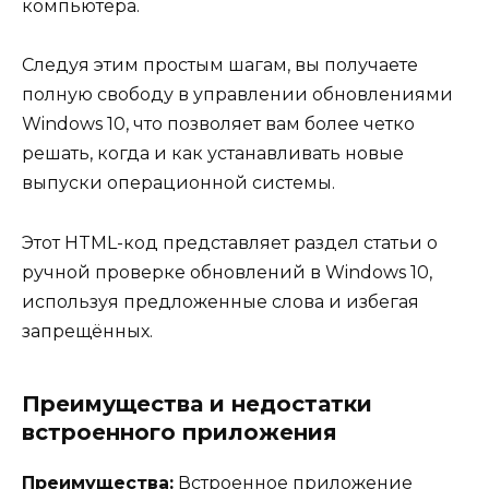
компьютера.
Следуя этим простым шагам, вы получаете
полную свободу в управлении обновлениями
Windows 10, что позволяет вам более четко
решать, когда и как устанавливать новые
выпуски операционной системы.
Этот HTML-код представляет раздел статьи о
ручной проверке обновлений в Windows 10,
используя предложенные слова и избегая
запрещённых.
Преимущества и недостатки
встроенного приложения
Преимущества:
Встроенное приложение