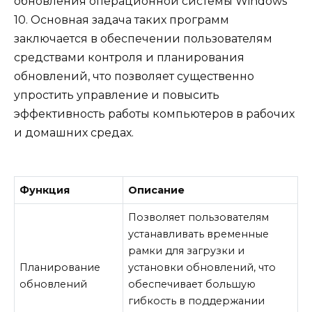
обновления операционной системы Windows
10. Основная задача таких программ
заключается в обеспечении пользователям
средствами контроля и планирования
обновлений, что позволяет существенно
упростить управление и повысить
эффективность работы компьютеров в рабочих
и домашних средах.
Функция
Описание
Позволяет пользователям
устанавливать временные
рамки для загрузки и
Планирование
установки обновлений, что
обновлений
обеспечивает большую
гибкость в поддержании