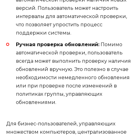
версий. Пользователь может настроить
интервалы для автоматической проверки,
что позволяет упростить процесс
поддержки системы.
Ручная проверка обновлений:
Помимо
автоматической проверки, пользователь
всегда может выполнить проверку наличия
обновлений вручную. Это полезно в случае
необходимости немедленного обновления
или при проверке после изменений в
политиках группы, управляющих
обновлениями.
Для бизнес-пользователей, управляющих
множеством компьютеров, централизованное