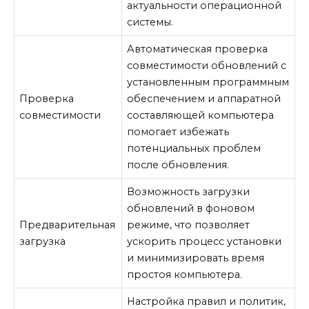
актуальности операционной
системы.
Автоматическая проверка
совместимости обновлений с
установленным программным
Проверка
обеспечением и аппаратной
совместимости
составляющей компьютера
помогает избежать
потенциальных проблем
после обновления.
Возможность загрузки
обновлений в фоновом
Предварительная
режиме, что позволяет
загрузка
ускорить процесс установки
и минимизировать время
простоя компьютера.
Настройка правил и политик,