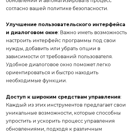
обновлений и автоматизировать процесс
согласно вашей политике безопасности.
Улучшение пользовательского интерфейса
и диалоговом окне
: Важно иметь возможность
настроить интерфейс программы под свои
нужды, добавить или убрать опции в
зависимости от требований пользователя.
Удобное диалоговое окно поможет легко
ориентироваться и быстро находить
необходимые функции.
Доступ к широким средствам управления
:
Каждый из этих инструментов предлагает свои
уникальные возможности, которые способны
упростить и ускорить процесс управления
обновлениями, подходя к различным