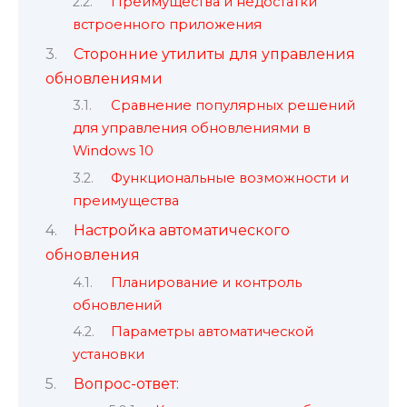
Преимущества и недостатки
встроенного приложения
Сторонние утилиты для управления
обновлениями
Сравнение популярных решений
для управления обновлениями в
Windows 10
Функциональные возможности и
преимущества
Настройка автоматического
обновления
Планирование и контроль
обновлений
Параметры автоматической
установки
Вопрос-ответ: