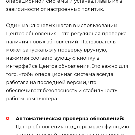
операционной системы и устанавливать их в
зависимости от настроенных политик.
Один из ключевых шагов в использовании
Центра обновления – это регулярная проверка
наличия новых обновлений. Пользователь
может запускать эту проверку вручную,
нажимая соответствующую кнопку в
интерфейсе Центра обновления. Это важно для
того, чтобы операционная система всегда
работала на последней версии, что
обеспечивает безопасность и стабильность
работы компьютера.
Автоматическая проверка обновлений:
Центр обновления поддерживает функцию
автоматической проверки наличия новых