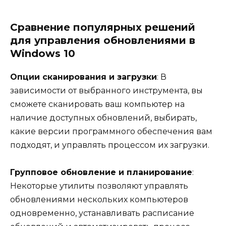
Сравнение популярных решений
для управления обновлениями в
Windows 10
Опции сканирования и загрузки
: В
зависимости от выбранного инструмента, вы
сможете сканировать ваш компьютер на
наличие доступных обновлений, выбирать,
какие версии программного обеспечения вам
подходят, и управлять процессом их загрузки.
Групповое обновление и планирование
:
Некоторые утилиты позволяют управлять
обновлениями нескольких компьютеров
одновременно, устанавливать расписание