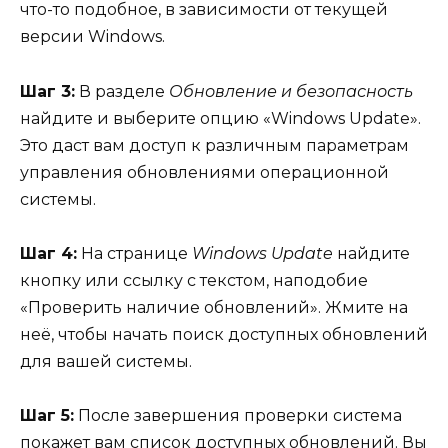
что-то подобное, в зависимости от текущей
версии Windows.
Шаг 3:
В разделе
Обновление и безопасность
найдите и выберите опцию «Windows Update».
Это даст вам доступ к различным параметрам
управления обновлениями операционной
системы.
Шаг 4:
На странице
Windows Update
найдите
кнопку или ссылку с текстом, наподобие
«Проверить наличие обновлений». Жмите на
неё, чтобы начать поиск доступных обновлений
для вашей системы.
Шаг 5:
После завершения проверки система
покажет вам список доступных обновлений. Вы