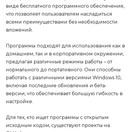
виде бесплатного программного обеспечения,
что позволяет пользователям насладиться
всеми преимуществами без необходимости
вложений.
Программы подходят для использования как в
домашнем, так и в корпоративном окружении,
предлагая различные режимы работы – от
нормального до портативного. Они способны
работать с различными версиями Windows 10,
включая последние обновления и бета-
версии, что обеспечивает большую гибкость в
настройке.
Для тех, кто ищет программы с открытым
исходным кодом, существуют проекты на