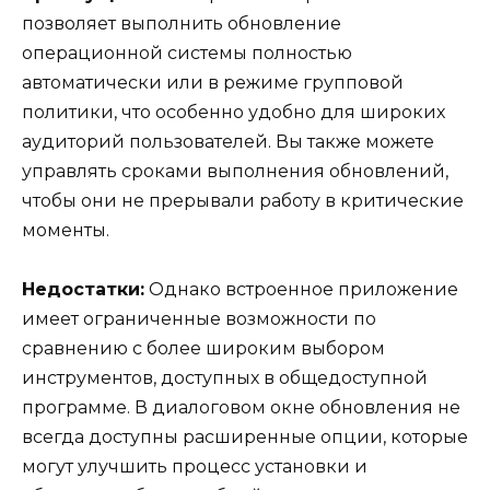
позволяет выполнить обновление
операционной системы полностью
автоматически или в режиме групповой
политики, что особенно удобно для широких
аудиторий пользователей. Вы также можете
управлять сроками выполнения обновлений,
чтобы они не прерывали работу в критические
моменты.
Недостатки:
Однако встроенное приложение
имеет ограниченные возможности по
сравнению с более широким выбором
инструментов, доступных в общедоступной
программе. В диалоговом окне обновления не
всегда доступны расширенные опции, которые
могут улучшить процесс установки и