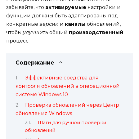
забывайте, что
активируемые
настройки и
функции должны быть адаптированы под
конкретные
версии
и
каналы
обновлений,
чтобы
улучшить
общий
производственный
процесс.
Содержание
Эффективные средства для
контроля обновлений в операционной
системе Windows 10
Проверка обновлений через Центр
обновления Windows
Шаги для ручной проверки
обновлений