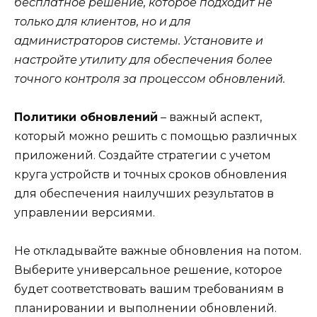
бесплатное решение, которое подходит не
только для клиентов, но и для
администраторов системы. Установите и
настройте утилиту для обеспечения более
точного контроля за процессом обновлений.
Политики обновлений
– важный аспект,
который можно решить с помощью различных
приложений. Создайте стратегии с учетом
круга устройств и точных сроков обновления
для обеспечения наилучших результатов в
управлении версиями.
Не откладывайте важные обновления на потом.
Выберите универсальное решение, которое
будет соответствовать вашим требованиям в
планировании и выполнении обновлений.