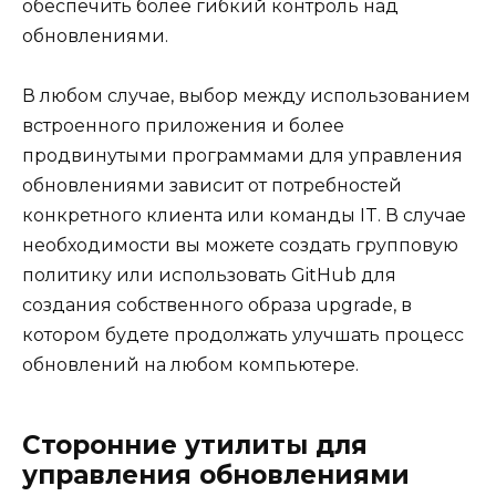
обеспечить более гибкий контроль над
обновлениями.
В любом случае, выбор между использованием
встроенного приложения и более
продвинутыми программами для управления
обновлениями зависит от потребностей
конкретного клиента или команды IT. В случае
необходимости вы можете создать групповую
политику или использовать GitHub для
создания собственного образа upgrade, в
котором будете продолжать улучшать процесс
обновлений на любом компьютере.
Сторонние утилиты для
управления обновлениями