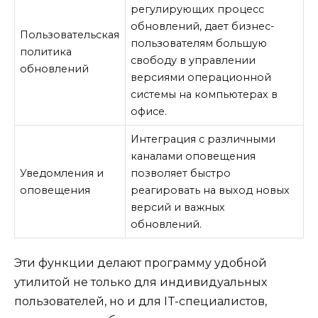
регулирующих процесс
обновлений, дает бизнес-
Пользовательская
пользователям большую
политика
свободу в управлении
обновлений
версиями операционной
системы на компьютерах в
офисе.
Интеграция с различными
каналами оповещения
Уведомления и
позволяет быстро
оповещения
реагировать на выход новых
версий и важных
обновлений.
Эти функции делают программу удобной
утилитой не только для индивидуальных
пользователей, но и для IT-специалистов,