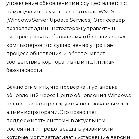
управление обновлениями осуществляется с
помощью инструментов, таких как WSUS
(Windows Server Update Services). Этот сервер
позволяет администраторам управлять и
распространять обновления в больших сетях
компьютеров, что существенно упрощает
процесс обновления и обеспечивает
соответствие корпоративным политикам
безопасности.
Важно отметить, что проверка и установка
обновлений через Центр обновления Windows
полностью контролируется пользователями и
администраторами. Это позволяет
поддерживать системы в актуальном
состоянии и предотвращать уязвимости,
которые могут затрагивать устаревшие версии