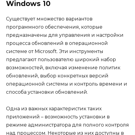
Windows 10
Существует множество вариантов
программного обеспечения, которые
предназначены для управления и настройки
процесса обновлений в операционной
системе от Microsoft. Эти инструменты
предлагают пользователю широкий набор
возможностей, включая изменение политик
обновлений, выбор конкретных версий
операционной системы и контроль времени и
способа установки обновлений.
Одна из важных характеристик таких
приложений – возможность установки в
режиме администратора для полного контроля
над процессом. Некоторые из них доступны в