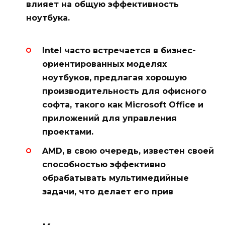
влияет на общую эффективность
ноутбука.
Intel часто встречается в бизнес-
ориентированных моделях
ноутбуков, предлагая хорошую
производительность для офисного
софта, такого как Microsoft Office и
приложений для управления
проектами.
AMD, в свою очередь, известен своей
способностью эффективно
обрабатывать мультимедийные
задачи, что делает его прив