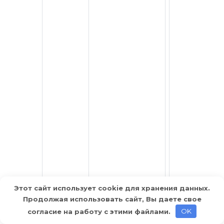
Этот сайт использует cookie для хранения данных.
Продолжая использовать сайт, Вы даете свое
согласие на работу с этими файлами.
OK