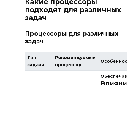
Какие процессоры
подходят для различных
задач
Процессоры для различных
задач
Тип
Рекомендуемый
Особенност
задачи
процессор
Обеспечиваю
Влияние 