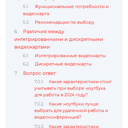
Функциональные потребности и
видеокарта
Рекомендации по выбору
Различия между
интегрированными и дискретными
видеокартами
Интегрированные видеокарты
Дискретные видеокарты
Вопрос-ответ:
Какие характеристики стоит
учитывать при выборе ноутбука
для работы в 2024 году?
Какие ноутбуки лучше
выбрать для удаленной работы и
видеоконференций?
Какие характеристики