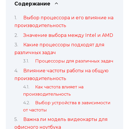
Содержание
Выбор процессора и его влияние на
производительность
Значение выбора между Intel и AMD
Какие процессоры подходят для
различных задач
Процессоры для различных задач
Влияние частоты работы на общую
производительность
Как частота влияет на
производительность
Выбор устройства в зависимости
от частоты
Важна ли модель видеокарты для
офисного ноутбука