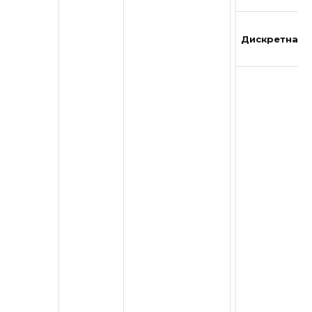
Дискретная