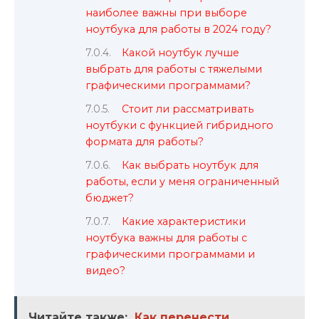
наиболее важны при выборе
ноутбука для работы в 2024 году?
Какой ноутбук лучше
выбрать для работы с тяжелыми
графическими программами?
Стоит ли рассматривать
ноутбуки с функцией гибридного
формата для работы?
Как выбрать ноутбук для
работы, если у меня ограниченный
бюджет?
Какие характеристики
ноутбука важны для работы с
графическими программами и
видео?
Читайте также:
Как перенести