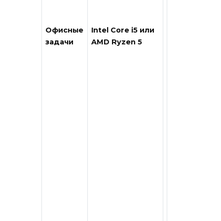
Офисные
Intel Core i5 или
задачи
AMD Ryzen 5