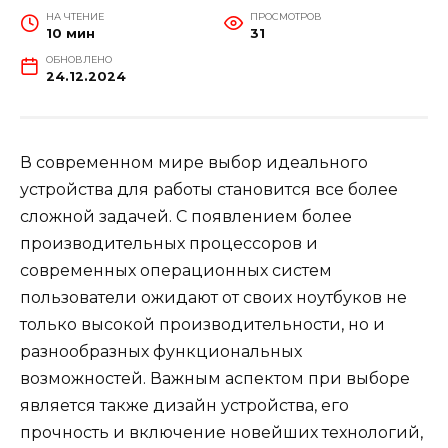
НА ЧТЕНИЕ
ПРОСМОТРОВ
10 мин
31
ОБНОВЛЕНО
24.12.2024
В современном мире выбор идеального
устройства для работы становится все более
сложной задачей. С появлением более
производительных процессоров и
современных операционных систем
пользователи ожидают от своих ноутбуков не
только высокой производительности, но и
разнообразных функциональных
возможностей. Важным аспектом при выборе
является также дизайн устройства, его
прочность и включение новейших технологий,