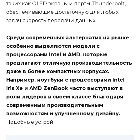
таких как OLED экраны и порты Thunderbolt,
обеспечивающие достаточную для любых
задач скорость передачи данных.
Среди современных альтернатив на рынке
особенно выделяются модели с
процессорами Intel и AMD, которые
предлагают отличную производительность
даже в более компактных корпусах.
Например, ноутбуки с процессорами Intel
Iris Xe и AMD ZenBook часто выступают в
роли лидеров в своем классе благодаря
современным производительным
возможностям и улучшенному дизайну.
Подобные устрой