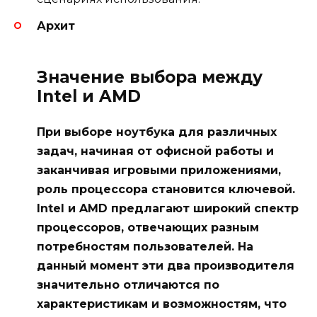
Архит
Значение выбора между
Intel и AMD
При выборе ноутбука для различных
задач, начиная от офисной работы и
заканчивая игровыми приложениями,
роль процессора становится ключевой.
Intel и AMD предлагают широкий спектр
процессоров, отвечающих разным
потребностям пользователей. На
данный момент эти два производителя
значительно отличаются по
характеристикам и возможностям, что