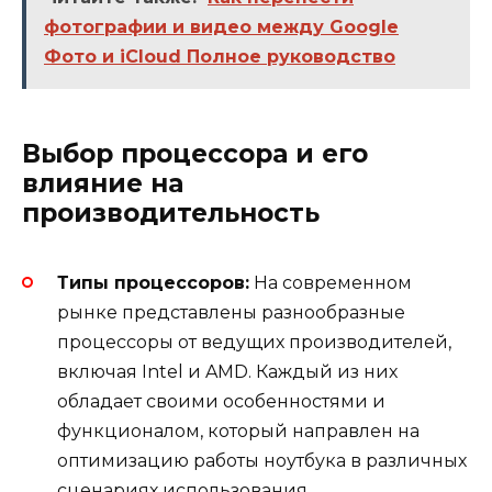
фотографии и видео между Google
Фото и iCloud Полное руководство
Выбор процессора и его
влияние на
производительность
Типы процессоров:
На современном
рынке представлены разнообразные
процессоры от ведущих производителей,
включая Intel и AMD. Каждый из них
обладает своими особенностями и
функционалом, который направлен на
оптимизацию работы ноутбука в различных
сценариях использования.