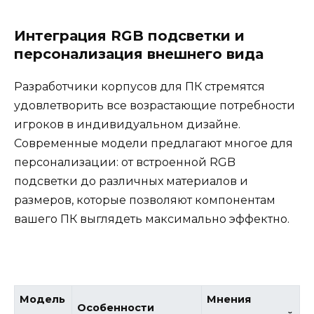
Интеграция RGB подсветки и
персонализация внешнего вида
Разработчики корпусов для ПК стремятся
удовлетворить все возрастающие потребности
игроков в индивидуальном дизайне.
Современные модели предлагают многое для
персонализации: от встроенной RGB
подсветки до различных материалов и
размеров, которые позволяют компонентам
вашего ПК выглядеть максимально эффектно.
Модель
Мнения
Особенности