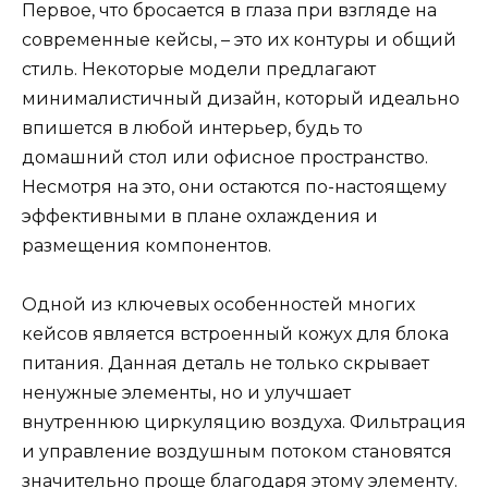
Первое, что бросается в глаза при взгляде на
современные кейсы, – это их контуры и общий
стиль. Некоторые модели предлагают
минималистичный дизайн, который идеально
впишется в любой интерьер, будь то
домашний стол или офисное пространство.
Несмотря на это, они остаются по-настоящему
эффективными в плане охлаждения и
размещения компонентов.
Одной из ключевых особенностей многих
кейсов является встроенный кожух для блока
питания. Данная деталь не только скрывает
ненужные элементы, но и улучшает
внутреннюю циркуляцию воздуха. Фильтрация
и управление воздушным потоком становятся
значительно проще благодаря этому элементу.