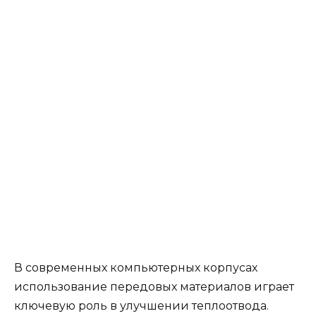
В современных компьютерных корпусах
использование передовых материалов играет
ключевую роль в улучшении теплоотвода.