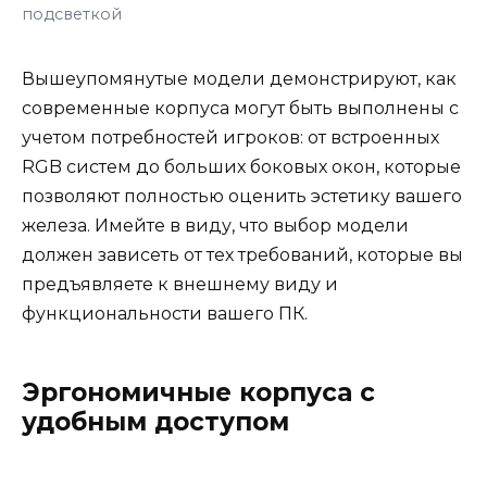
подсветкой
Вышеупомянутые модели демонстрируют, как
современные корпуса могут быть выполнены с
учетом потребностей игроков: от встроенных
RGB систем до больших боковых окон, которые
позволяют полностью оценить эстетику вашего
железа. Имейте в виду, что выбор модели
должен зависеть от тех требований, которые вы
предъявляете к внешнему виду и
функциональности вашего ПК.
Эргономичные корпуса с
удобным доступом