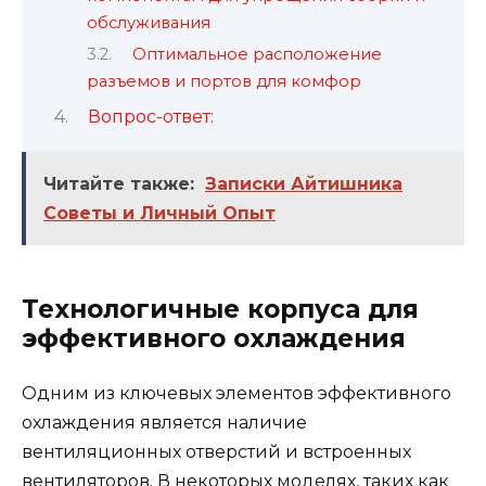
обслуживания
Оптимальное расположение
разъемов и портов для комфор
Вопрос-ответ:
Читайте также:
Записки Айтишника
Советы и Личный Опыт
Технологичные корпуса для
эффективного охлаждения
Одним из ключевых элементов эффективного
охлаждения является наличие
вентиляционных отверстий и встроенных
вентиляторов. В некоторых моделях, таких как