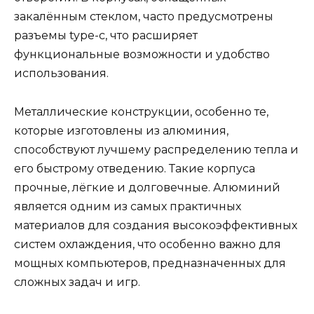
закалённым стеклом, часто предусмотрены
разъемы type-c, что расширяет
функциональные возможности и удобство
использования.
Металлические конструкции, особенно те,
которые изготовлены из алюминия,
способствуют лучшему распределению тепла и
его быстрому отведению. Такие корпуса
прочные, лёгкие и долговечные. Алюминий
является одним из самых практичных
материалов для создания высокоэффективных
систем охлаждения, что особенно важно для
мощных компьютеров, предназначенных для
сложных задач и игр.