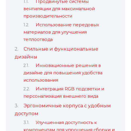
Продвинутые системы
вентиляции для максимальной
производительности
Использование передовых
материалов для улучшения
теплоотвода
Стильные и функциональные
дизайны
Инновационные решения в
дизайне для повышения удобства
использования
Интеграция RGB подсветки и
персонализация внешнего вида
Эргономичные корпуса с удобным
доступом
Улучшенная доступность к
компонентам для упрощения сборки и