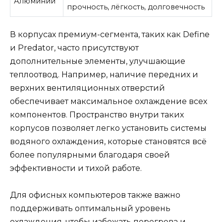
Алюминий
прочность, лёгкость, долговечность
В корпусах премиум-сегмента, таких как Define
и Predator, часто присутствуют
дополнительные элементы, улучшающие
теплоотвод. Например, наличие передних и
верхних вентиляционных отверстий
обеспечивает максимальное охлаждение всех
компонентов. Пространство внутри таких
корпусов позволяет легко установить системы
водяного охлаждения, которые становятся всё
более популярными благодаря своей
эффективности и тихой работе.
Для офисных компьютеров также важно
поддерживать оптимальный уровень
охлаждения, чтобы избежать перегрева и