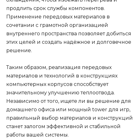
продлить срок службы компонентов.
Применение передовых материалов в
сочетании с грамотной организацией
внутреннего пространства позволяет добиться
этих целей и создать надёжное и долговечное
решение.
Таким образом, реализация передовых
материалов и технологий в конструкциях
компьютерных корпусов способствует
значительному улучшению теплоотвода.
Независимо от того, ищете ли вы решение для
домашнего офиса или мощный tower для игр,
правильный выбор материалов и конструкций
станет залогом эффективной и стабильной
работы вашей системы.