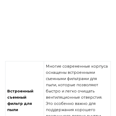
Многие современные корпуса
оснащены встроенными
съемными фильтрами для
пыли, которые позволяют
Встроенный
быстро и легко очищать
съемный
вентиляционные отверстия.
фильтр для
Это особенно важно для
пыли
поддержания хорошего