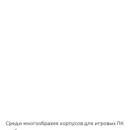
Среди многообразия корпусов для игровых ПК