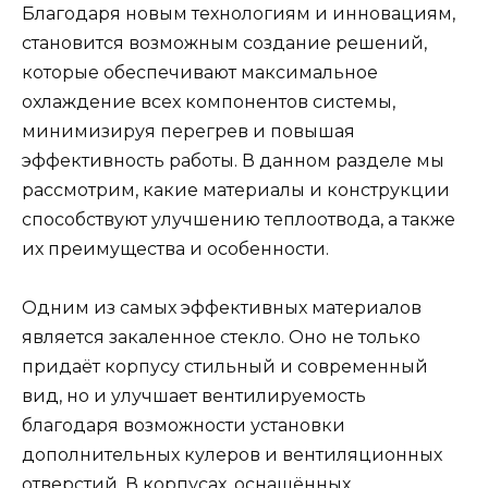
Благодаря новым технологиям и инновациям,
становится возможным создание решений,
которые обеспечивают максимальное
охлаждение всех компонентов системы,
минимизируя перегрев и повышая
эффективность работы. В данном разделе мы
рассмотрим, какие материалы и конструкции
способствуют улучшению теплоотвода, а также
их преимущества и особенности.
Одним из самых эффективных материалов
является закаленное стекло. Оно не только
придаёт корпусу стильный и современный
вид, но и улучшает вентилируемость
благодаря возможности установки
дополнительных кулеров и вентиляционных
отверстий. В корпусах, оснащённых