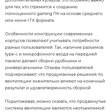
дополнительных кулеров. Это особенно важно
для тех, кто стремится к созданию
полноценного gaming ПК на основе среднего
или мини-ITX формата.
Особенности конструкции современных
корпусов позволяют учитывать потребности
разных пользователей. Так, наличие разъемов
type-c и микрофонного входа на передней
панели делают сборки удобными и
универсальными. Отзывы пользователей
подчеркивают, что продуманные решения по
вентиляции значительно влияют на конечный
результат и удовлетворенность сборкой.
Подытоживая, можно сказать, что продвинутые
системы вентиляции являются неотъемлемой