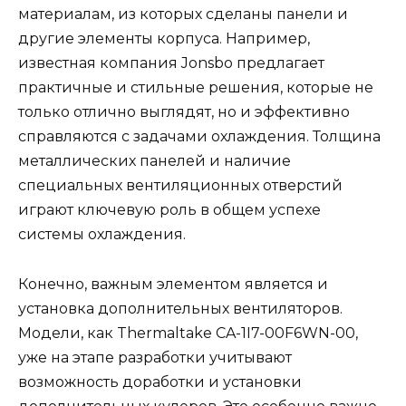
материалам, из которых сделаны панели и
другие элементы корпуса. Например,
известная компания Jonsbo предлагает
практичные и стильные решения, которые не
только отлично выглядят, но и эффективно
справляются с задачами охлаждения. Толщина
металлических панелей и наличие
специальных вентиляционных отверстий
играют ключевую роль в общем успехе
системы охлаждения.
Конечно, важным элементом является и
установка дополнительных вентиляторов.
Модели, как Thermaltake CA-1I7-00F6WN-00,
уже на этапе разработки учитывают
возможность доработки и установки