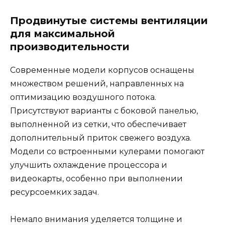
Продвинутые системы вентиляции
для максимальной
производительности
Современные модели корпусов оснащены
множеством решений, направленных на
оптимизацию воздушного потока.
Присутствуют варианты с боковой панелью,
выполненной из сетки, что обеспечивает
дополнительный приток свежего воздуха.
Модели со встроенными кулерами помогают
улучшить охлаждение процессора и
видеокарты, особенно при выполнении
ресурсоемких задач.
Немало внимания уделяется толщине и