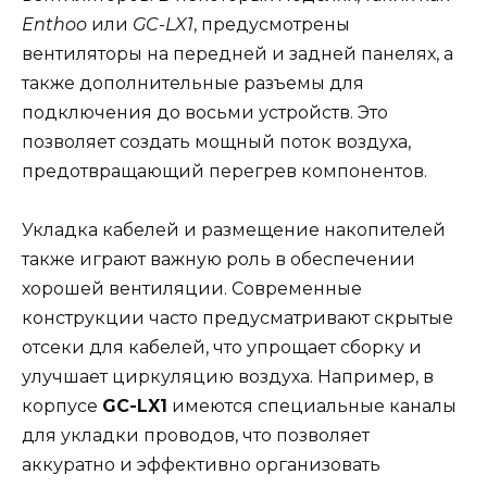
Enthoo
или
GC-LX1
, предусмотрены
вентиляторы на передней и задней панелях, а
также дополнительные разъемы для
подключения до восьми устройств. Это
позволяет создать мощный поток воздуха,
предотвращающий перегрев компонентов.
Укладка кабелей и размещение накопителей
также играют важную роль в обеспечении
хорошей вентиляции. Современные
конструкции часто предусматривают скрытые
отсеки для кабелей, что упрощает сборку и
улучшает циркуляцию воздуха. Например, в
корпусе
GC-LX1
имеются специальные каналы
для укладки проводов, что позволяет
аккуратно и эффективно организовать