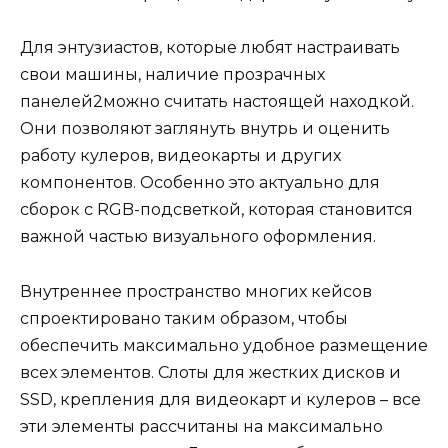
Для энтузиастов, которые любят настраивать
свои машины, наличие прозрачных
панелей2можно считать настоящей находкой.
Они позволяют заглянуть внутрь и оценить
работу кулеров, видеокарты и других
компонентов. Особенно это актуально для
сборок с RGB-подсветкой, которая становится
важной частью визуального оформления.
Внутреннее пространство многих кейсов
спроектировано таким образом, чтобы
обеспечить максимально удобное размещение
всех элементов. Слоты для жестких дисков и
SSD, крепления для видеокарт и кулеров – все
эти элементы рассчитаны на максимально