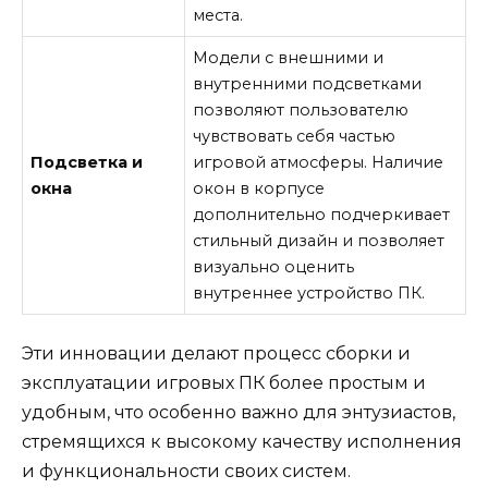
места.
Модели с внешними и
внутренними подсветками
позволяют пользователю
чувствовать себя частью
Подсветка и
игровой атмосферы. Наличие
окна
окон в корпусе
дополнительно подчеркивает
стильный дизайн и позволяет
визуально оценить
внутреннее устройство ПК.
Эти инновации делают процесс сборки и
эксплуатации игровых ПК более простым и
удобным, что особенно важно для энтузиастов,
стремящихся к высокому качеству исполнения
и функциональности своих систем.