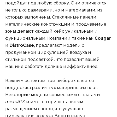
подойдут под любую сборку. Они отличаются
не только размерами, но и материалами, из
которых выполнены. Стеклянные панели,
металлические конструкции и продуваемые
зоны делают каждый кейс уникальным и
функциональным. Компании, такие как
Cougar
и
DistroCase
, предлагают модели с
продуманной циркуляцией воздуха и
стильной подсветкой, что позволит вашей
машине работать дольше и эффективнее.
Важным аспектом при выборе является
поддержка различных материнских плат.
Некоторые модели совместимы с платами
microATX
и имеют горизонтальным
размещением слотов, что улучшает
циркуляцию воздуха. Вдув и выдув