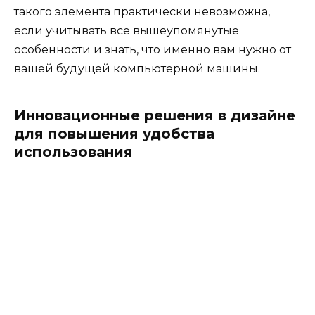
такого элемента практически невозможна,
если учитывать все вышеупомянутые
особенности и знать, что именно вам нужно от
вашей будущей компьютерной машины.
Инновационные решения в дизайне
для повышения удобства
использования