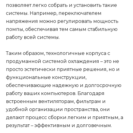
позволяет легко собрать и установить такие
системы. Например, переключателем
напряжения можно регулировать мощность
помпы, обеспечивая тем самым стабильную
работу всей системы.
Таким образом, технологичные корпуса с
продуманной системой охлаждения – это не
просто эстетически приятные решения, но и
функциональные конструкции,
обеспечивающие надежную и долгосрочную
работу ваших компьютеров. Благодаря
встроенным вентиляторам, фильтрам и
удобной организации пространства, они
делают процесс сборки легким и приятным, а
результат – эффективным и долговечным.