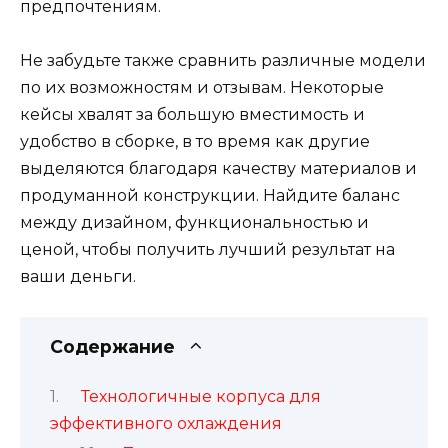
предпочтениям.
Не забудьте также сравнить различные модели
по их возможностям и отзывам. Некоторые
кейсы хвалят за большую вместимость и
удобство в сборке, в то время как другие
выделяются благодаря качеству материалов и
продуманной конструкции. Найдите баланс
между дизайном, функциональностью и
ценой, чтобы получить лучший результат на
ваши деньги.
Содержание
Технологичные корпуса для
эффективного охлаждения