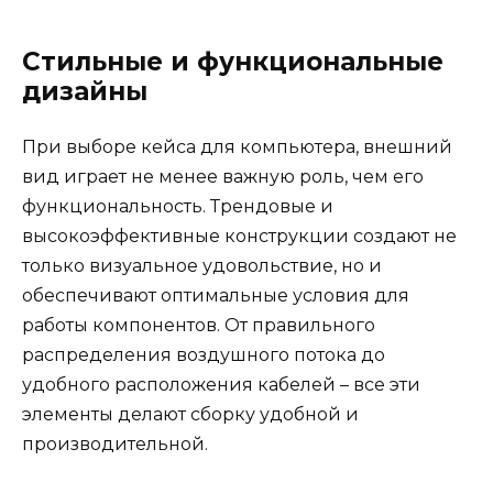
Стильные и функциональные
дизайны
При выборе кейса для компьютера, внешний
вид играет не менее важную роль, чем его
функциональность. Трендовые и
высокоэффективные конструкции создают не
только визуальное удовольствие, но и
обеспечивают оптимальные условия для
работы компонентов. От правильного
распределения воздушного потока до
удобного расположения кабелей – все эти
элементы делают сборку удобной и
производительной.