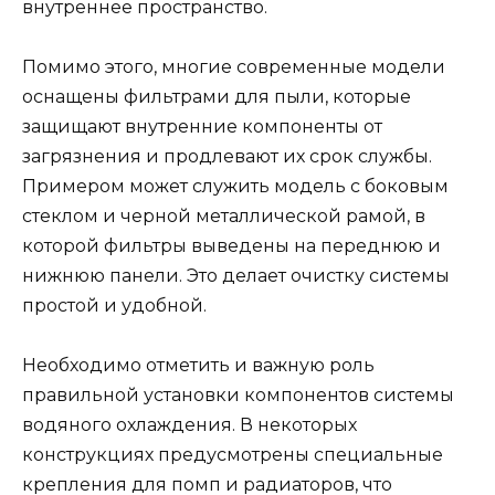
внутреннее пространство.
Помимо этого, многие современные модели
оснащены фильтрами для пыли, которые
защищают внутренние компоненты от
загрязнения и продлевают их срок службы.
Примером может служить модель с боковым
стеклом и черной металлической рамой, в
которой фильтры выведены на переднюю и
нижнюю панели. Это делает очистку системы
простой и удобной.
Необходимо отметить и важную роль
правильной установки компонентов системы
водяного охлаждения. В некоторых
конструкциях предусмотрены специальные
крепления для помп и радиаторов, что