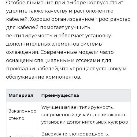
Особое внимание при выборе корпуса стоит
уделить также качеству и расположению
кабелей. Хорошо организованное пространство
для кабелей помогает улучшить
вентилируемость и облегчает установку
дополнительных элементов системы
охлаждения. Современные модели часто
оснащены специальными отсеками для
прокладки кабелей, что упрощает установку и
обслуживание компонентов.
Материал
Преимущества
Улучшенная вентилируемость,
Закаленное
современный дизайн, возможность
стекло
установки дополнительных кулеров
Высокая теплопроводность,