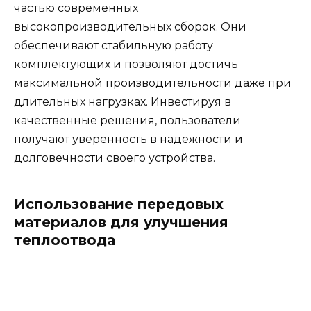
частью современных
высокопроизводительных сборок. Они
обеспечивают стабильную работу
комплектующих и позволяют достичь
максимальной производительности даже при
длительных нагрузках. Инвестируя в
качественные решения, пользователи
получают уверенность в надежности и
долговечности своего устройства.
Использование передовых
материалов для улучшения
теплоотвода