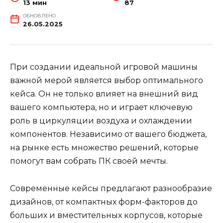
13 мин
87
ОБНОВЛЕНО
26.05.2025
При создании идеальной игровой машины
важной мерой является выбор оптимального
кейса. Он не только влияет на внешний вид
вашего компьютера, но и играет ключевую
роль в циркуляции воздуха и охлаждении
компонентов. Независимо от вашего бюджета,
на рынке есть множество решений, которые
помогут вам собрать ПК своей мечты.
Современные кейсы предлагают разнообразие
дизайнов, от компактных форм-факторов до
больших и вместительных корпусов, которые