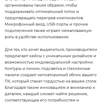
организованы таким образом, чтобы
поддерживать оптимальный поток и
предотвращать перегрев компонентов.
Микрофонный вход, USB-порты и прочие
подключения также играют немаловажную
роль в удобстве использования.
Для тех, кто хочет выделиться, производители
предлагают кейсы с уникальным дизайном и
возможностью индивидуальной настройки.
Контуры и линии, подсветка и стеклянные
панели создают неповторимый облик вашего
ПК, который станет гордостью на вашем столе.
Благодаря таким инновациям и вниманию к
деталям, каждый сможет найти решение,
соответствующее его потребностям и