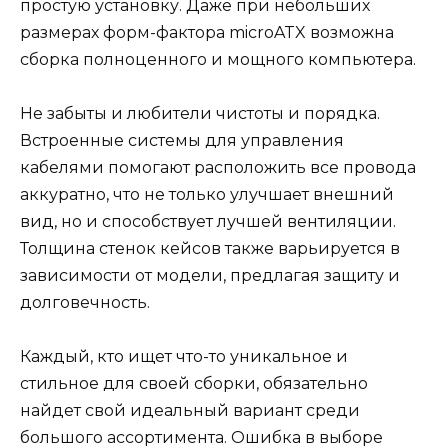
простую установку. Даже при небольших
размерах форм-фактора microATX возможна
сборка полноценного и мощного компьютера.
Не забыты и любители чистоты и порядка.
Встроенные системы для управления
кабелями помогают расположить все провода
аккуратно, что не только улучшает внешний
вид, но и способствует лучшей вентиляции.
Толщина стенок кейсов также варьируется в
зависимости от модели, предлагая защиту и
долговечность.
Каждый, кто ищет что-то уникальное и
стильное для своей сборки, обязательно
найдет свой идеальный вариант среди
большого ассортимента. Ошибка в выборе