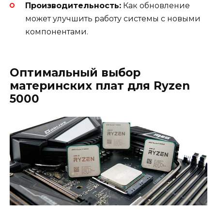
Производительность:
Как обновление
может улучшить работу системы с новыми
компонентами.
Оптимальный выбор
материнских плат для Ryzen
5000