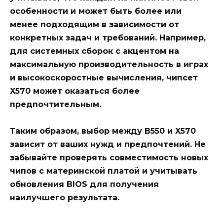
особенности и может быть более или
менее подходящим в зависимости от
конкретных задач и требований. Например,
для системных сборок с акцентом на
максимальную производительность в играх
и высокоскоростные вычисления, чипсет
X570 может оказаться более
предпочтительным.
Таким образом, выбор между B550 и X570
зависит от ваших нужд и предпочтений. Не
забывайте проверять совместимость новых
чипов с материнской платой и учитывать
обновления BIOS для получения
наилучшего результата.