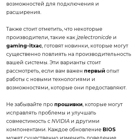
возможностей для подключения и
расширения.
Также стоит отметить, что некоторые
производители, такие как
jzelectronicde
и
gaming-itxac
, готовят новинки, которые могут
существенно повлиять на производительность
вашей системы. Эти варианты стоит
рассмотреть, если вам важен
первый
опыт
работы с новыми технологиями и
возможностями, которые они предоставляют.
Не забывайте про
прошивки
, которые могут
исправлять проблемы и улучшать
совместимость с
NVIDIA
и другими
компонентами. Каждое обновление
BIOS
может существенно изменить поведение