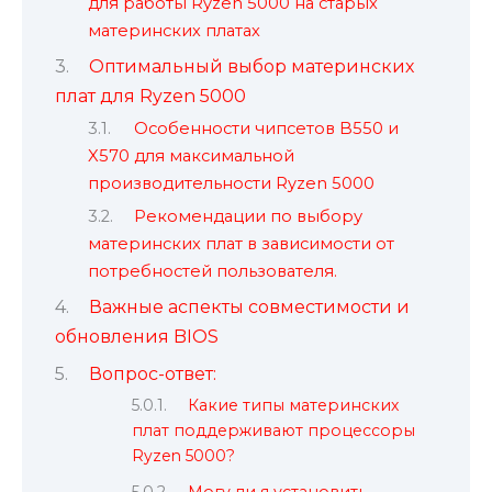
для работы Ryzen 5000 на старых
материнских платах
Оптимальный выбор материнских
плат для Ryzen 5000
Особенности чипсетов B550 и
X570 для максимальной
производительности Ryzen 5000
Рекомендации по выбору
материнских плат в зависимости от
потребностей пользователя.
Важные аспекты совместимости и
обновления BIOS
Вопрос-ответ:
Какие типы материнских
плат поддерживают процессоры
Ryzen 5000?
Могу ли я установить