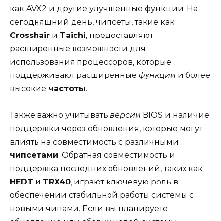
как AVX2 и другие улучшенные функции. На
сегодняшний день, чипсеты, такие как
Crosshair
и
Taichi
, предоставляют
расширенные возможности для
использования процессоров, которые
поддерживают расширенные
функции
и более
высокие
частоты
.
Также важно учитывать
версии
BIOS и наличие
поддержки через обновления, которые могут
влиять на совместимость с различными
чипсетами
. Обратная совместимость и
поддержка последних обновлений, таких как
HEDT
и
TRX40
, играют ключевую роль в
обеспечении стабильной работы системы с
новыми чипами. Если вы планируете