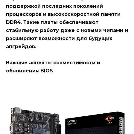
поддержкой последних поколений
процессоров и высокоскоростной памяти
DDR4. Такие платы обеспечивают
стабильную работу даже с новыми чипами и
расширяют возможности для будущих
апгрейдов.
Важные аспекты совместимости и
обновления BIOS