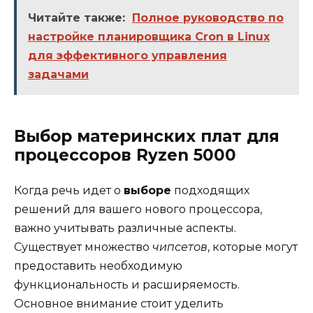
Читайте также:
Полное руководство по
настройке планировщика Cron в Linux
для эффективного управления
задачами
Выбор материнских плат для
процессоров Ryzen 5000
Когда речь идет о
выборе
подходящих
решений для вашего нового процессора,
важно учитывать различные аспекты.
Существует множество
чипсетов
, которые могут
предоставить необходимую
функциональность и расширяемость.
Основное внимание стоит уделить