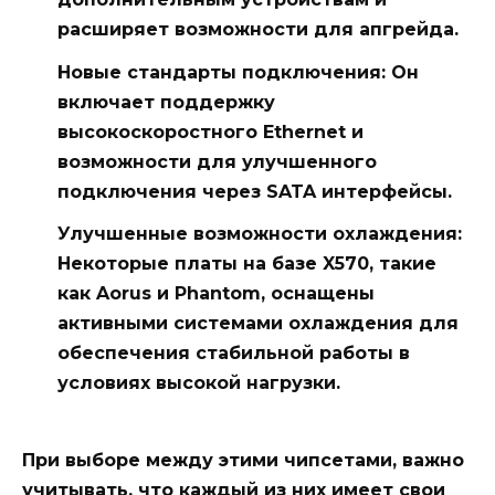
расширяет возможности для апгрейда.
Новые стандарты подключения: Он
включает поддержку
высокоскоростного Ethernet и
возможности для улучшенного
подключения через
SATA
интерфейсы.
Улучшенные возможности охлаждения:
Некоторые платы на базе X570, такие
как
Aorus
и
Phantom
, оснащены
активными системами охлаждения для
обеспечения стабильной работы в
условиях высокой нагрузки.
При выборе между этими чипсетами, важно
учитывать, что каждый из них имеет свои