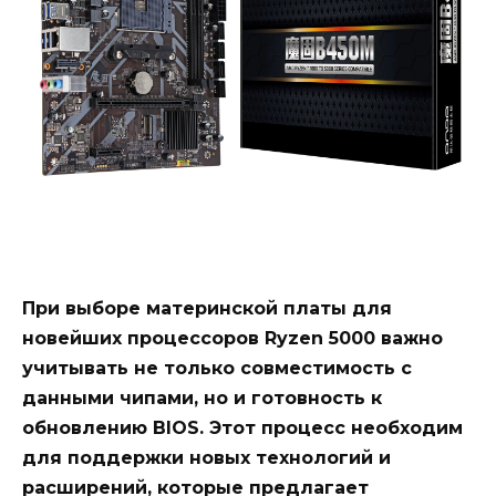
При выборе материнской платы для
новейших процессоров Ryzen 5000 важно
учитывать не только совместимость с
данными чипами, но и готовность к
обновлению BIOS. Этот процесс необходим
для поддержки новых технологий и
расширений, которые предлагает