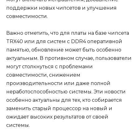
поддержки новых чипсетов и улучшения
совместимости.
Важно отметить, что для платы на базе чипсета
TRX40 или для систем с DDR4 оперативной
памятью, обновление может быть особенно
актуальным. В противном случае, пользователи
могут столкнуться с проблемами
совместимости, снижением
производительности или даже полной
неработоспособностью системы. Эти новости
особенно актуальны для тех, кто собирается
заменить старый процессор на новый и
ожидает высоких результатов от своей
системы.