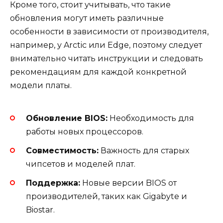
Кроме того, стоит учитывать, что такие
обновления могут иметь различные
особенности в зависимости от производителя,
например, у Arctic или Edge, поэтому следует
внимательно читать инструкции и следовать
рекомендациям для каждой конкретной
модели платы.
Обновление BIOS:
Необходимость для
работы новых процессоров.
Совместимость:
Важность для старых
чипсетов и моделей плат.
Поддержка:
Новые версии BIOS от
производителей, таких как Gigabyte и
Biostar.