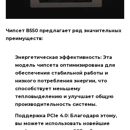
Чипсет
B550
предлагает ряд значительных
преимуществ:
Энергетическая эффективность: Эта
модель чипсета оптимизирована для
обеспечения стабильной работы и
низкого потребления энергии, что
способствует меньшему
тепловыделению и улучшает общую
производительность системы.
Поддержка PCIe 4.0: Благодаря этому,
вы можете использовать новейшие