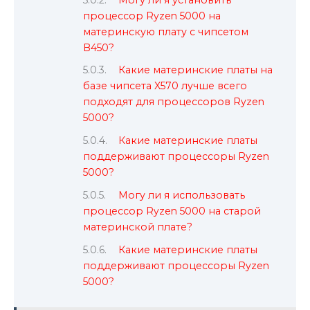
процессор Ryzen 5000 на
материнскую плату с чипсетом
B450?
Какие материнские платы на
базе чипсета X570 лучше всего
подходят для процессоров Ryzen
5000?
Какие материнские платы
поддерживают процессоры Ryzen
5000?
Могу ли я использовать
процессор Ryzen 5000 на старой
материнской плате?
Какие материнские платы
поддерживают процессоры Ryzen
5000?