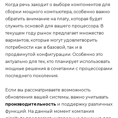
Когда речь заходит о выборе компонентов для
сборки мощного компьютера, особенно важно
обратить внимание на плату, которая будет
служить основой для вашего процессора. В
текущем году рынок предлагает множество
вариантов, которые могут удовлетворить
потребности как в базовой, так и в
продвинутой конфигурации. Особенно это
актуально для тех, кто планирует использовать
мощные решения в сочетании с процессорами
последнего поколения.
Если вы рассматриваете возможность
обновления вашей системы, важно учитывать
производительность
и поддержку различных
функций. На данный момент компания