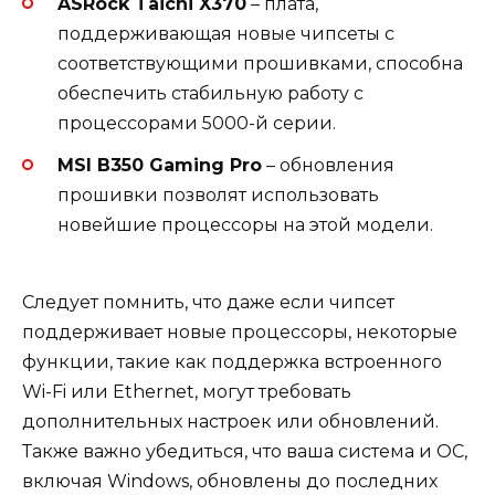
ASRock Taichi X370
– плата,
поддерживающая новые чипсеты с
соответствующими прошивками, способна
обеспечить стабильную работу с
процессорами 5000-й серии.
MSI B350 Gaming Pro
– обновления
прошивки позволят использовать
новейшие процессоры на этой модели.
Следует помнить, что даже если чипсет
поддерживает новые процессоры, некоторые
функции, такие как поддержка встроенного
Wi-Fi или Ethernet, могут требовать
дополнительных настроек или обновлений.
Также важно убедиться, что ваша система и ОС,
включая Windows, обновлены до последних