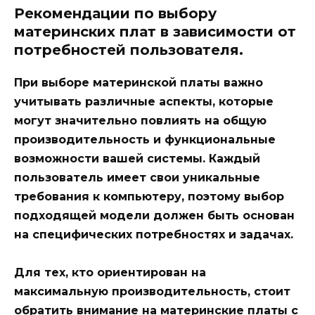
Рекомендации по выбору
материнских плат в зависимости от
потребностей пользователя.
При выборе материнской платы важно
учитывать различные аспекты, которые
могут значительно повлиять на общую
производительность и функциональные
возможности вашей системы. Каждый
пользователь имеет свои уникальные
требования к компьютеру, поэтому выбор
подходящей модели должен быть основан
на специфических потребностях и задачах.
Для тех, кто ориентирован на
максимальную производительность
, стоит
обратить внимание на материнские платы с