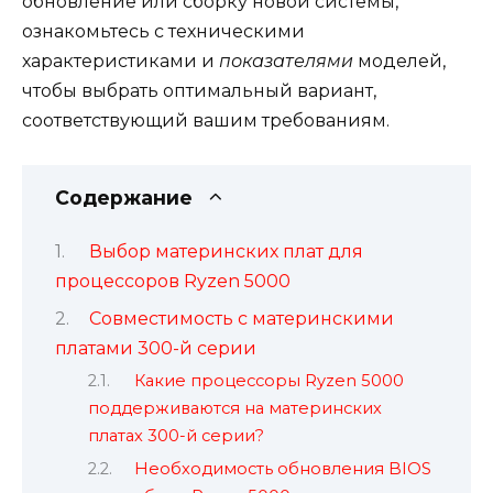
обновление или сборку новой системы,
ознакомьтесь с техническими
характеристиками и
показателями
моделей,
чтобы выбрать оптимальный вариант,
соответствующий вашим требованиям.
Содержание
Выбор материнских плат для
процессоров Ryzen 5000
Совместимость с материнскими
платами 300-й серии
Какие процессоры Ryzen 5000
поддерживаются на материнских
платах 300-й серии?
Необходимость обновления BIOS