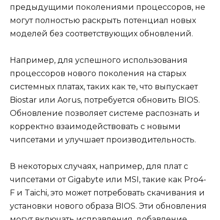
предыдущими поколениями процессоров, не
могут полностью раскрыть потенциал новых
моделей без соответствующих обновлений.
Например, для успешного использования
процессоров нового поколения на старых
системных платах, таких как те, что выпускает
Biostar или Aorus, потребуется обновить BIOS.
Обновление позволяет системе распознать и
корректно взаимодействовать с новыми
чипсетами и улучшает производительность.
В некоторых случаях, например, для плат с
чипсетами от Gigabyte или MSI, такие как Pro4-
F и Taichi, это может потребовать скачивания и
установки нового образа BIOS. Эти обновления
могут включать исправления, добавление