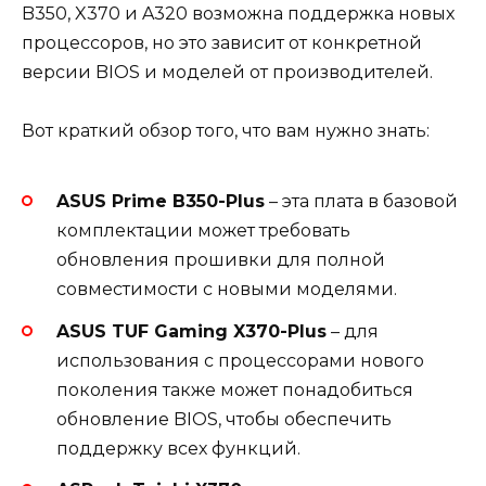
B350, X370 и A320 возможна поддержка новых
процессоров, но это зависит от конкретной
версии BIOS и моделей от производителей.
Вот краткий обзор того, что вам нужно знать:
ASUS Prime B350-Plus
– эта плата в базовой
комплектации может требовать
обновления прошивки для полной
совместимости с новыми моделями.
ASUS TUF Gaming X370-Plus
– для
использования с процессорами нового
поколения также может понадобиться
обновление BIOS, чтобы обеспечить
поддержку всех функций.