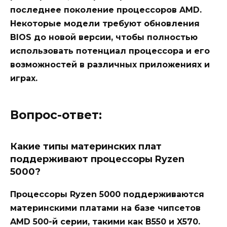
последнее поколение процессоров AMD.
Некоторые модели требуют обновления
BIOS до новой версии, чтобы полностью
использовать потенциал процессора и его
возможностей в различных приложениях и
играх.
Вопрос-ответ:
Какие типы материнских плат
поддерживают процессоры Ryzen
5000?
Процессоры Ryzen 5000 поддерживаются
материнскими платами на базе чипсетов
AMD 500-й серии, такими как B550 и X570.