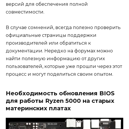
версий для обеспечения полной
совместимости.
В случае сомнений, всегда полезно проверить
официальные страницы поддержки
производителей или обратиться к
документации. Нередко на форумах можно
найти полезную информацию от других
пользователей, которые уже прошли через этот
процесс и могут поделиться своим опытом.
Необходимость обновления BIOS
для работы Ryzen 5000 на старых
материнских платах