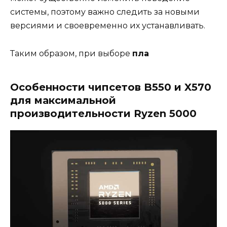
системы, поэтому важно следить за новыми
версиями и своевременно их устанавливать.
Таким образом, при выборе
пла
Особенности чипсетов B550 и X570
для максимальной
производительности Ryzen 5000