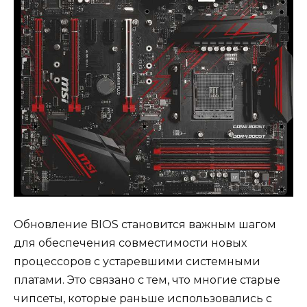
Обновление BIOS становится важным шагом
для обеспечения совместимости новых
процессоров с устаревшими системными
платами. Это связано с тем, что многие старые
чипсеты, которые раньше использовались с