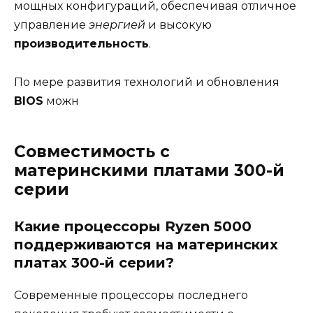
мощных конфигураций, обеспечивая отличное
управление
энергией
и высокую
производительность
.
По мере развития технологий и обновления
BIOS
можн
Совместимость с
материнскими платами 300-й
серии
Какие процессоры Ryzen 5000
поддерживаются на материнских
платах 300-й серии?
Современные процессоры последнего