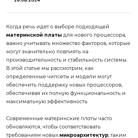
26.08.2024
Когда речь идет о выборе подходящей
материнской платы
для нового процессора,
важно учитывать множество факторов, которые
могут значительно повлиять на
производительность и стабильность системы.
В этой статье мы рассмотрим, как
определенные чипсеты и модели могут
обеспечить поддержку новых процессоров,
обеспечивая их полную функциональность и
максимальную эффективность.
Современные материнские
платы
часто
обновляются, чтобы соответствовать
требованиям новых
микроархитектур
, таким