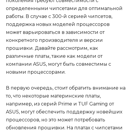
поколения требуют совместимости с
определенными чипсетами для оптимальной
работы. В случае с 300-й серией чипсетов,
поддержка новых моделей процессоров
может варьироваться в зависимости от
конкретного производителя и версии
прошивки. Давайте рассмотрим, как
различные платы, такие как модели от
компании ASUS, могут быть совместимы с
новыми процессорами.
В первую очередь, стоит обратить внимание на
то, что некоторые материнские платы,
например, из серий Prime и TUF Gaming от
ASUS, могут обеспечить поддержку новейших
процессоров, но это может потребовать
обновления прошивки. На платах с чипсетами