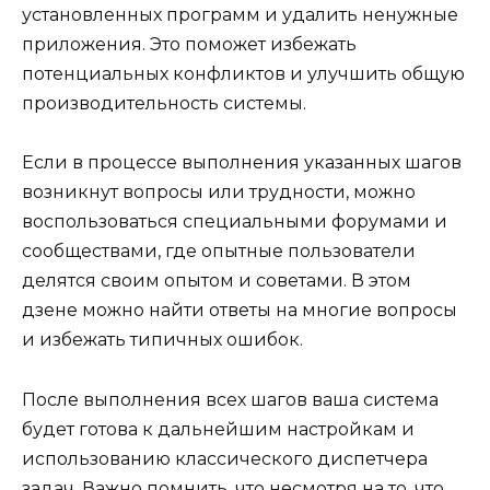
установленных программ и удалить ненужные
приложения. Это поможет избежать
потенциальных конфликтов и улучшить общую
производительность системы.
Если в процессе выполнения указанных шагов
возникнут вопросы или трудности, можно
воспользоваться специальными форумами и
сообществами, где опытные пользователи
делятся своим опытом и советами. В этом
дзене можно найти ответы на многие вопросы
и избежать типичных ошибок.
После выполнения всех шагов ваша система
будет готова к дальнейшим настройкам и
использованию классического диспетчера
задач. Важно помнить, что несмотря на то, что