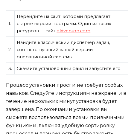
Перейдите на сайт, который предлагает
1.
старые версии программ. Один из таких
ресурсов — сайт
oldversion.com
.
Найдите классический диспетчер задач,
2.
соответствующий вашей версии
операционной системы.
3.
Скачайте установочный файл и запустите его.
Процесс установки прост и не требует особых
навыков. Следуйте инструкциям на экране, и в
течение нескольких минут установка будет
завершена. По окончании установки вы
сможете воспользоваться всеми привычными
функциями, включая удобную сортировку
процессов и возможность быстро закрыть