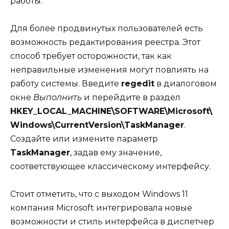
работы.
Для более продвинутых пользователей есть
возможность редактирования реестра. Этот
способ требует осторожности, так как
неправильные изменения могут повлиять на
работу системы. Введите
regedit
в диалоговом
окне
Выполнить
и перейдите в раздел
HKEY_LOCAL_MACHINE\SOFTWARE\Microsoft\
Windows\CurrentVersion\TaskManager
.
Создайте или измените параметр
TaskManager
, задав ему значение,
соответствующее классическому интерфейсу.
Стоит отметить, что с выходом Windows 11
компания Microsoft интегрировала новые
возможности и стиль интерфейса в диспетчер