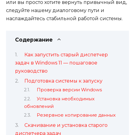
или вы просто хотите вернуть привычный вид,
следуйте нашему диалоговому пути и
наслаждайтесь стабильной работой системы.
Содержание
Как запустить старый диспетчер
задач в Windows 11 — пошаговое
руководство
Подготовка системы к запуску
Проверка версии Windows
Установка необходимых
обновлений
Резервное копирование данных
Скачивание и установка старого
диспетчера задач