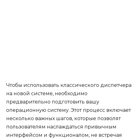
Чтобы использовать классического диспетчера
на новой системе, необходимо
предварительно подготовить вашу
операционную систему. Этот процесс включает
несколько важных шагов, которые позволят
пользователям наслаждаться привычным
интерфейсом и функционалом, не встречая