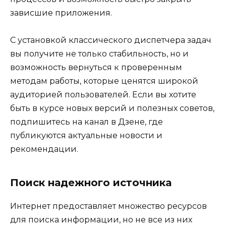
зависшие приложения.
С установкой классического диспетчера задач
вы получите не только стабильность, но и
возможность вернуться к проверенным
методам работы, которые ценятся широкой
аудиторией пользователей. Если вы хотите
быть в курсе новых версий и полезных советов,
подпишитесь на канал в Дзене, где
публикуются актуальные новости и
рекомендации.
Поиск надежного источника
Интернет предоставляет множество ресурсов
для поиска информации, но не все из них