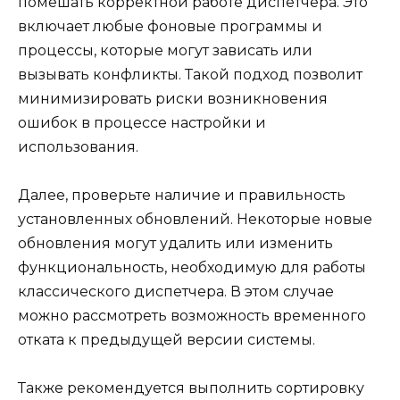
помешать корректной работе диспетчера. Это
включает любые фоновые программы и
процессы, которые могут зависать или
вызывать конфликты. Такой подход позволит
минимизировать риски возникновения
ошибок в процессе настройки и
использования.
Далее, проверьте наличие и правильность
установленных обновлений. Некоторые новые
обновления могут удалить или изменить
функциональность, необходимую для работы
классического диспетчера. В этом случае
можно рассмотреть возможность временного
отката к предыдущей версии системы.
Также рекомендуется выполнить сортировку