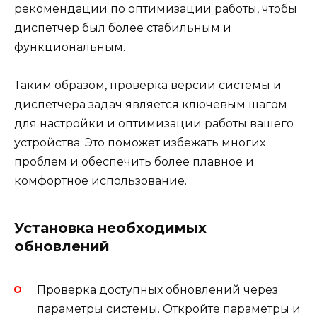
рекомендации по оптимизации работы, чтобы
диспетчер был более стабильным и
функциональным.
Таким образом, проверка версии системы и
диспетчера задач является ключевым шагом
для настройки и оптимизации работы вашего
устройства. Это поможет избежать многих
проблем и обеспечить более плавное и
комфортное использование.
Установка необходимых
обновлений
Проверка доступных обновлений через
параметры системы. Откройте параметры и