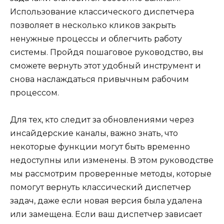
Использование классического диспетчера
позволяет в несколько кликов закрыть
ненужные процессы и облегчить работу
системы. Пройдя пошаговое руководство, вы
сможете вернуть этот удобный инструмент и
снова наслаждаться привычным рабочим
процессом.
Для тех, кто следит за обновлениями через
инсайдерские каналы, важно знать, что
некоторые функции могут быть временно
недоступны или изменены. В этом руководстве
мы рассмотрим проверенные методы, которые
помогут вернуть классический диспетчер
задач, даже если новая версия была удалена
или замещена. Если ваш диспетчер зависает