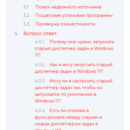
Поиск надежного источника
Пошаговая установка программы
Проверка совместимости
Вопрос-ответ:
Почему мне нужно запускать
старый диспетчер задач в Windows
11?
Как я могу запустить старый
диспетчер задач в Windows 11?
Могу ли я настроить старый
диспетчер задач так, чтобы он
запускался по умолчанию в
Windows 11?
Есть ли отличия в
функционале между старым и
новым диспетчером задач в