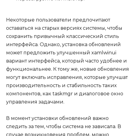
Некоторые пользователи предпочитают
оставаться на старых версиях системы, чтобы
сохранить привычный классический стиль
интерфейса. Однако, установка обновлений
может предложить улучшенный xamlwinui
вариант интерфейса, который часто удобнее и
функциональнее. К тому же, новые обновления
могут включать исправления, которые улучшат
производительность и стабильность таких
компонентов, как taskmgr и диалоговое окно
управления задачами.
В момент установки обновлений важно
следить за тем, чтобы система не зависала. В
случае возникновения проблем, можно