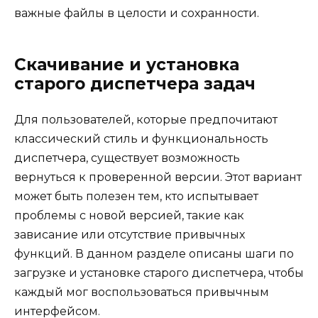
важные файлы в целости и сохранности.
Скачивание и установка
старого диспетчера задач
Для пользователей, которые предпочитают
классический стиль и функциональность
диспетчера, существует возможность
вернуться к проверенной версии. Этот вариант
может быть полезен тем, кто испытывает
проблемы с новой версией, такие как
зависание или отсутствие привычных
функций. В данном разделе описаны шаги по
загрузке и установке старого диспетчера, чтобы
каждый мог воспользоваться привычным
интерфейсом.