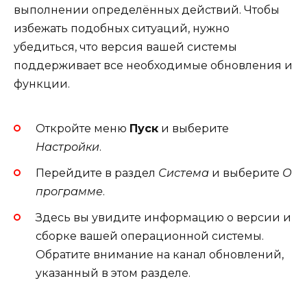
выполнении определённых действий. Чтобы
избежать подобных ситуаций, нужно
убедиться, что версия вашей системы
поддерживает все необходимые обновления и
функции.
Откройте меню
Пуск
и выберите
Настройки
.
Перейдите в раздел
Система
и выберите
О
программе
.
Здесь вы увидите информацию о версии и
сборке вашей операционной системы.
Обратите внимание на канал обновлений,
указанный в этом разделе.