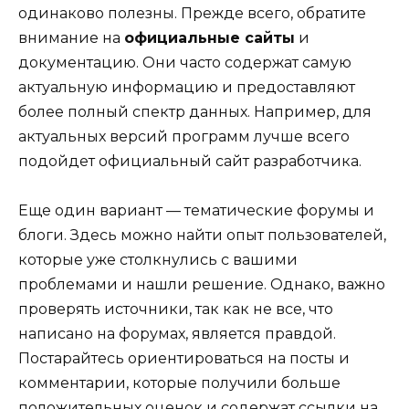
одинаково полезны. Прежде всего, обратите
внимание на
официальные сайты
и
документацию. Они часто содержат самую
актуальную информацию и предоставляют
более полный спектр данных. Например, для
актуальных версий программ лучше всего
подойдет официальный сайт разработчика.
Еще один вариант — тематические форумы и
блоги. Здесь можно найти опыт пользователей,
которые уже столкнулись с вашими
проблемами и нашли решение. Однако, важно
проверять источники, так как не все, что
написано на форумах, является правдой.
Постарайтесь ориентироваться на посты и
комментарии, которые получили больше
положительных оценок и содержат ссылки на