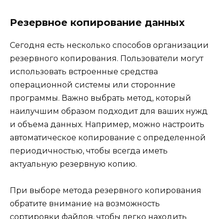
Резервное копирование данных
Сегодня есть несколько способов организации
резервного копирования. Пользователи могут
использовать встроенные средства
операционной системы или сторонние
программы. Важно выбрать метод, который
наилучшим образом подходит для ваших нужд
и объема данных. Например, можно настроить
автоматическое копирование с определенной
периодичностью, чтобы всегда иметь
актуальную резервную копию.
При выборе метода резервного копирования
обратите внимание на возможность
сортировки файлов, чтобы легко находить