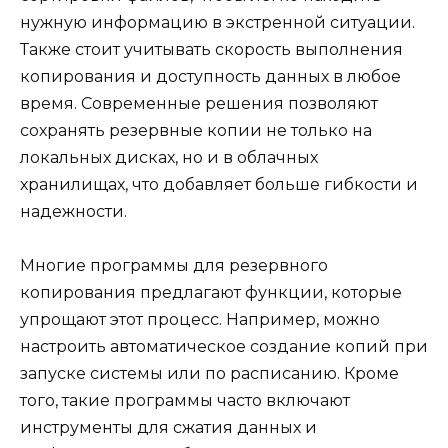
нужную информацию в экстренной ситуации.
Также стоит учитывать скорость выполнения
копирования и доступность данных в любое
время. Современные решения позволяют
сохранять резервные копии не только на
локальных дисках, но и в облачных
хранилищах, что добавляет больше гибкости и
надежности.
Многие программы для резервного
копирования предлагают функции, которые
упрощают этот процесс. Например, можно
настроить автоматическое создание копий при
запуске системы или по расписанию. Кроме
того, такие программы часто включают
инструменты для сжатия данных и