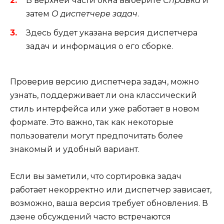
В верхней части окна выберите
Справка
и
затем
О диспетчере задач
.
Здесь будет указана версия диспетчера
задач и информация о его сборке.
Проверив версию диспетчера задач, можно
узнать, поддерживает ли она классический
стиль интерфейса или уже работает в новом
формате. Это важно, так как некоторые
пользователи могут предпочитать более
знакомый и удобный вариант.
Если вы заметили, что сортировка задач
работает некорректно или диспетчер зависает,
возможно, ваша версия требует обновления. В
дзене обсуждений часто встречаются