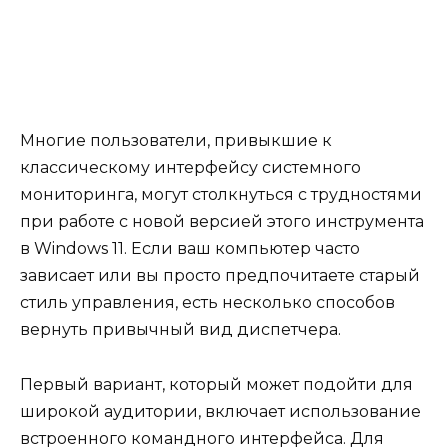
Многие пользователи, привыкшие к
классическому интерфейсу системного
мониторинга, могут столкнуться с трудностями
при работе с новой версией этого инструмента
в Windows 11. Если ваш компьютер часто
зависает или вы просто предпочитаете старый
стиль управления, есть несколько способов
вернуть привычный вид диспетчера.
Первый вариант, который может подойти для
широкой аудитории, включает использование
встроенного командного интерфейса. Для