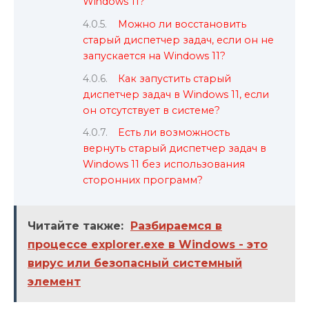
Windows 11?
Можно ли восстановить
старый диспетчер задач, если он не
запускается на Windows 11?
Как запустить старый
диспетчер задач в Windows 11, если
он отсутствует в системе?
Есть ли возможность
вернуть старый диспетчер задач в
Windows 11 без использования
сторонних программ?
Читайте также:
Разбираемся в
процессе explorer.exe в Windows - это
вирус или безопасный системный
элемент