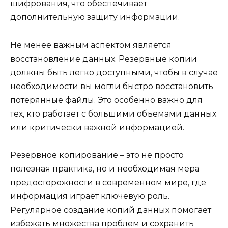
шифрования, что обеспечивает
дополнительную защиту информации.
Не менее важным аспектом является
восстановление данных. Резервные копии
должны быть легко доступными, чтобы в случае
необходимости вы могли быстро восстановить
потерянные файлы. Это особенно важно для
тех, кто работает с большими объемами данных
или критически важной информацией.
Резервное копирование – это не просто
полезная практика, но и необходимая мера
предосторожности в современном мире, где
информация играет ключевую роль.
Регулярное создание копий данных помогает
избежать множества проблем и сохранить