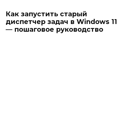
Как запустить старый
диспетчер задач в Windows 11
— пошаговое руководство