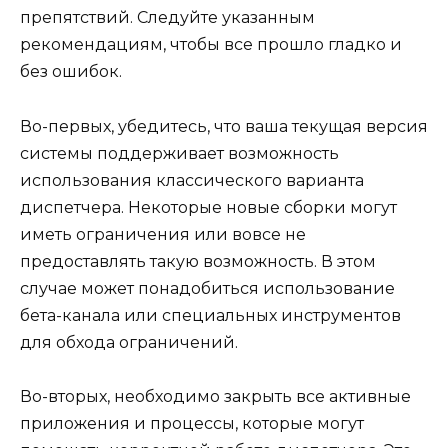
препятствий. Следуйте указанным
рекомендациям, чтобы все прошло гладко и
без ошибок.
Во-первых, убедитесь, что ваша текущая версия
системы поддерживает возможность
использования классического варианта
диспетчера. Некоторые новые сборки могут
иметь ограничения или вовсе не
предоставлять такую возможность. В этом
случае может понадобиться использование
бета-канала или специальных инструментов
для обхода ограничений.
Во-вторых, необходимо закрыть все активные
приложения и процессы, которые могут