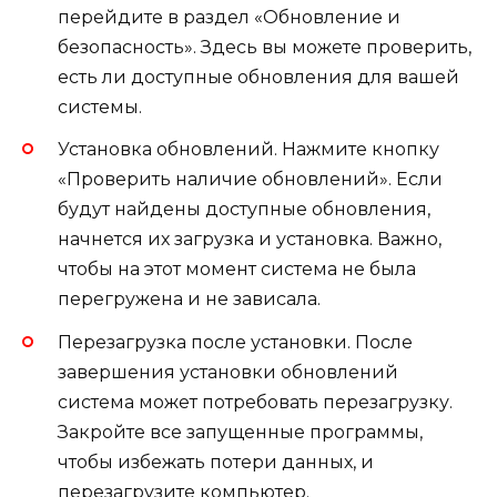
перейдите в раздел «Обновление и
безопасность». Здесь вы можете проверить,
есть ли доступные обновления для вашей
системы.
Установка обновлений. Нажмите кнопку
«Проверить наличие обновлений». Если
будут найдены доступные обновления,
начнется их загрузка и установка. Важно,
чтобы на этот момент система не была
перегружена и не зависала.
Перезагрузка после установки. После
завершения установки обновлений
система может потребовать перезагрузку.
Закройте все запущенные программы,
чтобы избежать потери данных, и
перезагрузите компьютер.