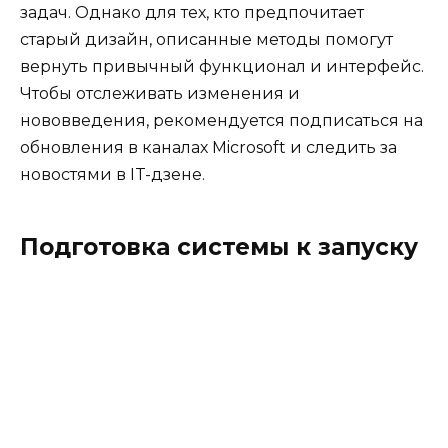
задач. Однако для тех, кто предпочитает
старый дизайн, описанные методы помогут
вернуть привычный функционал и интерфейс.
Чтобы отслеживать изменения и
нововведения, рекомендуется подписаться на
обновления в каналах Microsoft и следить за
новостями в IT-дзене.
Подготовка системы к запуску