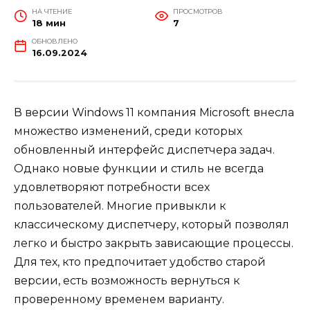
НА ЧТЕНИЕ
ПРОСМОТРОВ
18 мин
7
ОБНОВЛЕНО
16.09.2024
В версии Windows 11 компания Microsoft внесла
множество изменений, среди которых
обновленный интерфейс диспетчера задач.
Однако новые функции и стиль не всегда
удовлетворяют потребности всех
пользователей. Многие привыкли к
классическому диспетчеру, который позволял
легко и быстро закрыть зависающие процессы.
Для тех, кто предпочитает удобство старой
версии, есть возможность вернуться к
проверенному временем варианту.