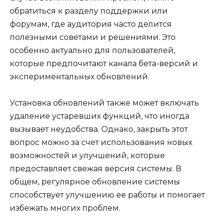
обратиться к разделу поддержки или
форумам, где аудитория часто делится
полезными советами и решениями. Это
особенно актуально для пользователей,
которые предпочитают канала бета-версий и
экспериментальных обновлений.
Установка обновлений также может включать
удаление устаревших функций, что иногда
вызывает неудобства. Однако, закрыть этот
вопрос можно за счет использования новых
возможностей и улучшений, которые
предоставляет свежая версия системы. В
общем, регулярное обновление системы
способствует улучшению ее работы и помогает
избежать многих проблем.