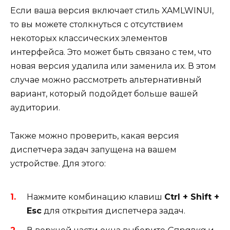
Если ваша версия включает стиль XAMLWINUI,
то вы можете столкнуться с отсутствием
некоторых классических элементов
интерфейса. Это может быть связано с тем, что
новая версия удалила или заменила их. В этом
случае можно рассмотреть альтернативный
вариант, который подойдет больше вашей
аудитории.
Также можно проверить, какая версия
диспетчера задач запущена на вашем
устройстве. Для этого:
Нажмите комбинацию клавиш
Ctrl + Shift +
Esc
для открытия диспетчера задач.