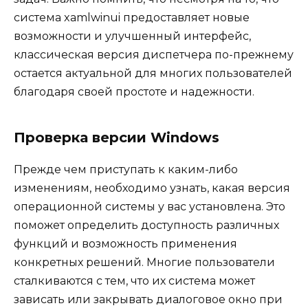
система xamlwinui предоставляет новые
возможности и улучшенный интерфейс,
классическая версия диспетчера по-прежнему
остается актуальной для многих пользователей
благодаря своей простоте и надежности.
Проверка версии Windows
Прежде чем приступать к каким-либо
изменениям, необходимо узнать, какая версия
операционной системы у вас установлена. Это
поможет определить доступность различных
функций и возможность применения
конкретных решений. Многие пользователи
сталкиваются с тем, что их система может
зависать или закрывать диалоговое окно при