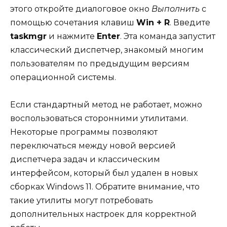
этого откройте диалоговое окно
Выполнить
с
помощью сочетания клавиш
Win + R
. Введите
taskmgr
и нажмите
Enter
. Эта команда запустит
классический диспетчер, знакомый многим
пользователям по предыдущим версиям
операционной системы.
Если стандартный метод не работает, можно
воспользоваться сторонними утилитами.
Некоторые программы позволяют
переключаться между новой версией
диспетчера задач и классическим
интерфейсом, который был удален в новых
сборках Windows 11. Обратите внимание, что
такие утилиты могут потребовать
дополнительных настроек для корректной