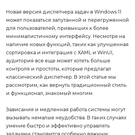
Новая версия диспетчера задач в Windows 11
может показаться запутанной и перегруженной
для пользователей, привыкших к более
минималистичному интерфейсу. Несмотря на
наличие новых функций, таких как улучшенная
сортировка и интеграция с XAML и WinUI,
аудитория все еще может хотеть больше
контроля и простоты, которые предлагал
классический диспетчер. В этой статье мы
рассмотрим, как вернуть традиционный стиль
и функционал, знакомый многим.
Зависания и медленная работа системы могут
вызывать немалые неудобства. В таких случаях
умение быстро и эффективно управлять
задачами становится особенно важным.