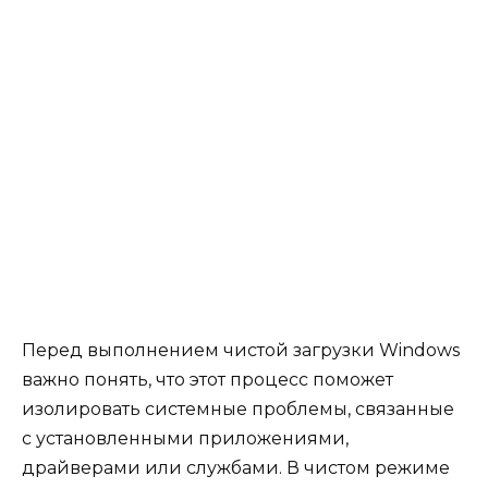
Перед выполнением чистой загрузки Windows
важно понять, что этот процесс поможет
изолировать системные проблемы, связанные
с установленными приложениями,
драйверами или службами. В чистом режиме