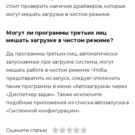
стоит проверить наличие драйверов, которые
могут мешать загрузке в чистом режиме.
Могут ли программы третьих лиц
мешать загрузке в чистом режиме?
Да, программы третьих лиц, автоматически
запускаемые при загрузке системы, могут
мешать работе в чистом режиме. Чтобы
предотвратить их запуск, следует отключить
такие программы в меню «Автозагрузка» через
«Диспетчер задач». Также исключите
подобные приложения из списка автозапуска в
«Системной конфигурации».
Оцените статью