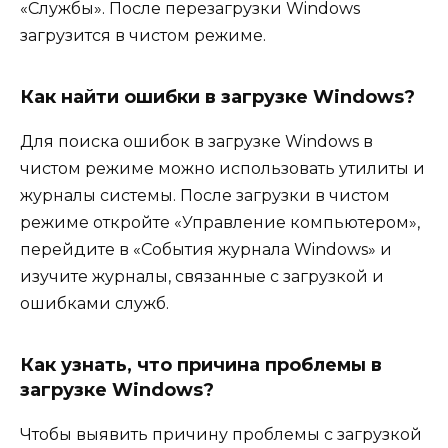
«Службы». После перезагрузки Windows
загрузится в чистом режиме.
Как найти ошибки в загрузке Windows?
Для поиска ошибок в загрузке Windows в
чистом режиме можно использовать утилиты и
журналы системы. После загрузки в чистом
режиме откройте «Управление компьютером»,
перейдите в «События журнала Windows» и
изучите журналы, связанные с загрузкой и
ошибками служб.
Как узнать, что причина проблемы в
загрузке Windows?
Чтобы выявить причину проблемы с загрузкой