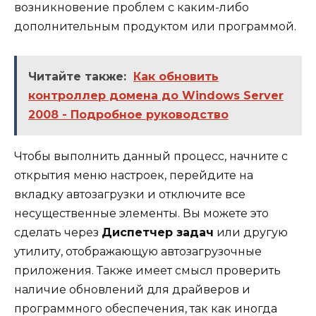
возникновение проблем с каким-либо
дополнительным продуктом или программой.
Читайте также:
Как обновить
контроллер домена до Windows Server
2008 - Подробное руководство
Чтобы выполнить данный процесс, начните с
открытия меню настроек, перейдите на
вкладку автозагрузки и отключите все
несущественные элементы. Вы можете это
сделать через
Диспетчер задач
или другую
утилиту, отображающую автозагрузочные
приложения. Также имеет смысл проверить
наличие обновлений для драйверов и
программного обеспечения, так как иногда