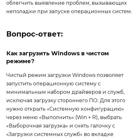
облегчить выявление проблем, вызывающих
неполадки при запуске операционных систем.
Вопрос-ответ:
Как загрузить Windows в чистом
режиме?
Чистый режим загрузки Windows позволяет
запустить операционную систему с
минимальным набором драйверов и служб,
исключая загрузку стороннего ПО. Для этого
нужно открыть «Системную конфигурацию»
через меню «Выполнить» (Win + R), выбрать
«Выборочная загрузка» и снять галочку с
«Загрузки системных служб» во вкладке