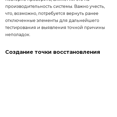
производительность системы. Важно учесть,
что, возможно, потребуется вернуть ранее
отключенные элементы для дальнейшего
тестирования и выявления точной причины
неполадок.
Создание точки восстановления