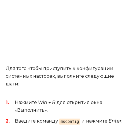
Для того чтобы приступить к конфигурации
системных настроек, выполните следующие
шаги:
Нажмите
Win + R
для открытия окна
«Выполнить».
Введите команду
и нажмите
Enter
.
msconfig