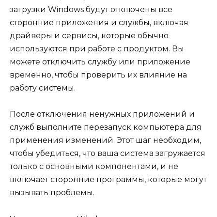
загрузки Windows будут отключены все
сторонние приложения и службы, включая
драйверы и сервисы, которые обычно
используются при работе с продуктом. Вы
можете отключить службу или приложение
временно, чтобы проверить их влияние на
работу системы.
После отключения ненужных приложений и
служб выполните перезапуск компьютера для
применения изменений. Этот шаг необходим,
чтобы убедиться, что ваша система загружается
только с основными компонентами, и не
включает сторонние программы, которые могут
вызывать проблемы.