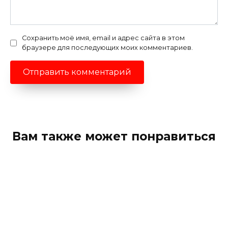
Сохранить моё имя, email и адрес сайта в этом
браузере для последующих моих комментариев.
Вам также может понравиться