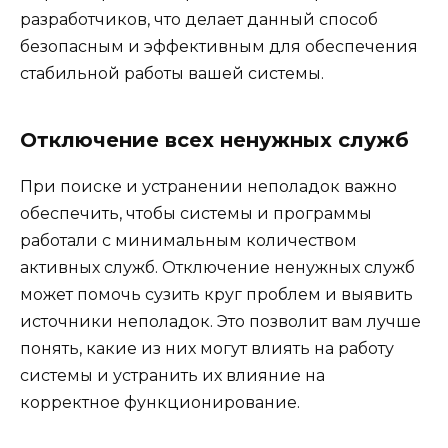
разработчиков, что делает данный способ
безопасным и эффективным для обеспечения
стабильной работы вашей системы.
Отключение всех ненужных служб
При поиске и устранении неполадок важно
обеспечить, чтобы системы и программы
работали с минимальным количеством
активных служб. Отключение ненужных служб
может помочь сузить круг проблем и выявить
источники неполадок. Это позволит вам лучше
понять, какие из них могут влиять на работу
системы и устранить их влияние на
корректное функционирование.