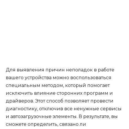
Для выявления причин неполадок в работе
вашего устройства можно воспользоваться
специальным методом, который помогает
исключить влияние сторонних программ и
драйверов. Этот способ позволяет провести
диагностику, отключив все ненужные сервисы
и автозагрузочные элементы. В результате, вы
сможете определить, связано ли