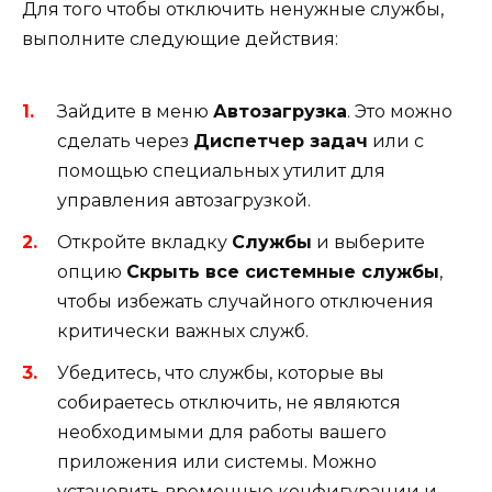
Для того чтобы отключить ненужные службы,
выполните следующие действия:
Зайдите в меню
Автозагрузка
. Это можно
сделать через
Диспетчер задач
или с
помощью специальных утилит для
управления автозагрузкой.
Откройте вкладку
Службы
и выберите
опцию
Скрыть все системные службы
,
чтобы избежать случайного отключения
критически важных служб.
Убедитесь, что службы, которые вы
собираетесь отключить, не являются
необходимыми для работы вашего
приложения или системы. Можно
установить временные конфигурации и