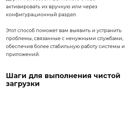
активировать их вручную или через
конфигурационный раздел.
Этот способ поможет вам выявить и устранить
проблемы, связанные с ненужными службами,
обеспечив более стабильную работу системы и
приложений.
Шаги для выполнения чистой
загрузки