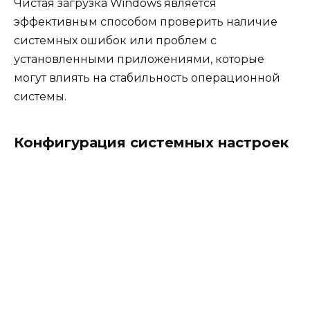
Чистая загрузка Windows является
эффективным способом проверить наличие
системных ошибок или проблем с
установленными приложениями, которые
могут влиять на стабильность операционной
системы.
Конфигурация системных настроек