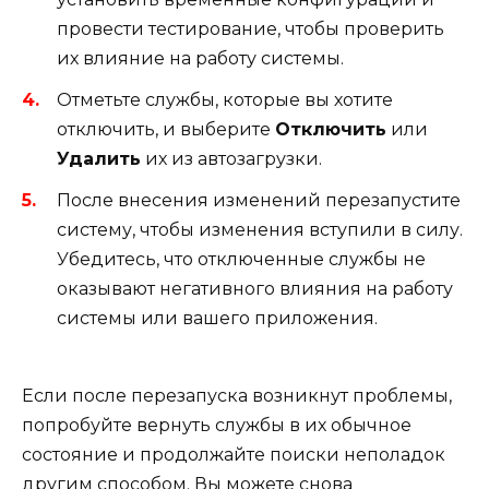
провести тестирование, чтобы проверить
их влияние на работу системы.
Отметьте службы, которые вы хотите
отключить, и выберите
Отключить
или
Удалить
их из автозагрузки.
После внесения изменений перезапустите
систему, чтобы изменения вступили в силу.
Убедитесь, что отключенные службы не
оказывают негативного влияния на работу
системы или вашего приложения.
Если после перезапуска возникнут проблемы,
попробуйте вернуть службы в их обычное
состояние и продолжайте поиски неполадок
другим способом. Вы можете снова