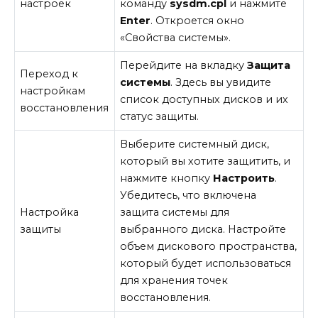
настроек
команду
sysdm.cpl
и нажмите
Enter
. Откроется окно
«Свойства системы».
Перейдите на вкладку
Защита
Переход к
системы
. Здесь вы увидите
настройкам
список доступных дисков и их
восстановления
статус защиты.
Выберите системный диск,
который вы хотите защитить, и
нажмите кнопку
Настроить
.
Убедитесь, что включена
Настройка
защита системы для
защиты
выбранного диска. Настройте
объем дискового пространства,
который будет использоваться
для хранения точек
восстановления.