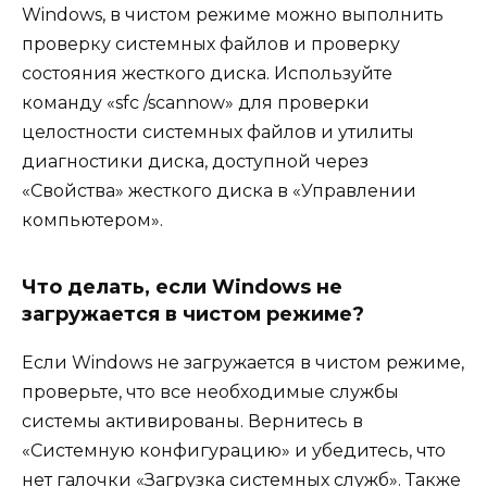
Windows, в чистом режиме можно выполнить
проверку системных файлов и проверку
состояния жесткого диска. Используйте
команду «sfc /scannow» для проверки
целостности системных файлов и утилиты
диагностики диска, доступной через
«Свойства» жесткого диска в «Управлении
компьютером».
Что делать, если Windows не
загружается в чистом режиме?
Если Windows не загружается в чистом режиме,
проверьте, что все необходимые службы
системы активированы. Вернитесь в
«Системную конфигурацию» и убедитесь, что
нет галочки «Загрузка системных служб». Также