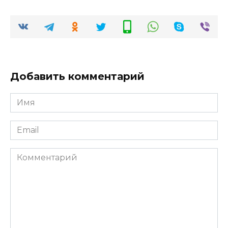
Добавить комментарий
Имя
*
Email
*
Комментарий