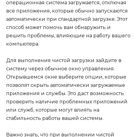
операционная система загружается, отключая
все приложения, которые обычно запускаются
автоматически при стандартной загрузке. Этот
способ может помочь вам обнаружить и
решить проблемы, влияющие на работу вашего
компьютера.
Для выполнения чистой загрузки зайдите в
систему через обычное окно управления.
Открывшемся окне выберите опции, которые
позволят скрыть автоматически загружаемые
приложения и службы. Это даст возможность
проверить наличие проблемных приложений
или служб, которые могут влиять на
стабильность работы вашей системы.
Важно знать, что при выполнении чистой