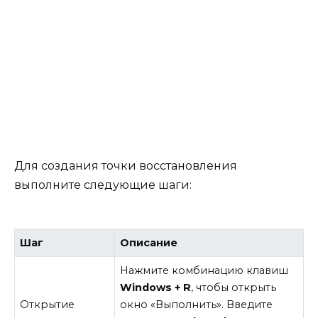
Для создания точки восстановления
выполните следующие шаги:
Шаг
Описание
Нажмите комбинацию клавиш
Windows + R
, чтобы открыть
Открытие
окно «Выполнить». Введите