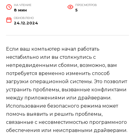
НА ЧТЕНИЕ
ПРОСМОТРОВ
8 мин
5
ОБНОВЛЕНО
24.12.2024
Если ваш компьютер начал работать
нестабильно или вы столкнулись с
непредвиденными сбоями, возможно, вам
потребуется временно изменить способ
загрузки операционной системы. Это позволит
устранить проблемы, вызванные конфликтами
между приложениями или драйверами.
Использование безопасного режима может
помочь выявить и решить проблемы,
связанные с несовместимостью программного
обеспечения или неисправными драйверами.