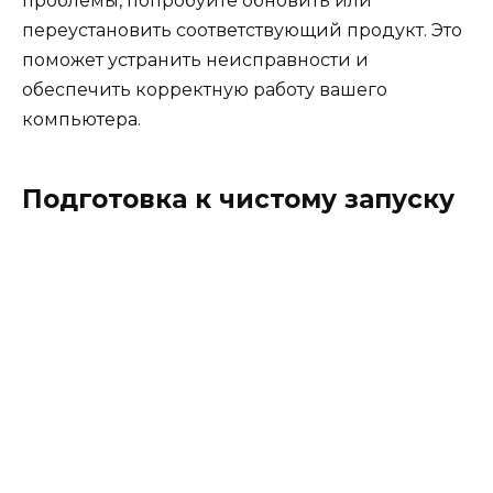
проблемы, попробуйте обновить или
переустановить соответствующий продукт. Это
поможет устранить неисправности и
обеспечить корректную работу вашего
компьютера.
Подготовка к чистому запуску