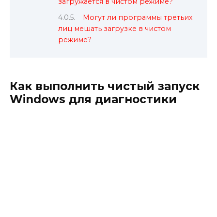
загружается в чистом режиме?
Могут ли программы третьих
лиц мешать загрузке в чистом
режиме?
Как выполнить чистый запуск
Windows для диагностики