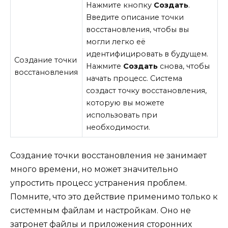
Нажмите кнопку
Создать
.
Введите описание точки
восстановления, чтобы вы
могли легко её
идентифицировать в будущем.
Создание точки
Нажмите
Создать
снова, чтобы
восстановления
начать процесс. Система
создаст точку восстановления,
которую вы можете
использовать при
необходимости.
Создание точки восстановления не занимает
много времени, но может значительно
упростить процесс устранения проблем.
Помните, что это действие применимо только к
системным файлам и настройкам. Оно не
затронет файлы и приложения сторонних