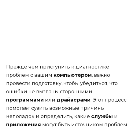
Прежде чем приступить к диагностике
проблем с вашим
компьютером
, важно
провести подготовку, чтобы убедиться, что
ошибки не вызваны сторонними
программами
или
драйверами
. Этот процесс
помогает сузить возможные причины
неполадок и определить, какие
службы
и
приложения
могут быть источником проблем.