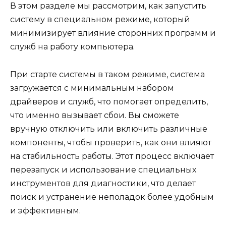
В этом разделе мы рассмотрим, как запустить
систему в специальном режиме, который
минимизирует влияние сторонних программ и
служб на работу компьютера.
При старте системы в таком режиме, система
загружается с минимальным набором
драйверов и служб, что помогает определить,
что именно вызывает сбои. Вы сможете
вручную отключить или включить различные
компоненты, чтобы проверить, как они влияют
на стабильность работы. Этот процесс включает
перезапуск и использование специальных
инструментов для диагностики, что делает
поиск и устранение неполадок более удобным
и эффективным.