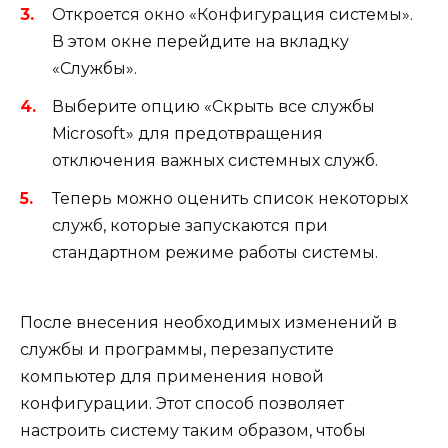
Откроется окно «Конфигурация системы».
В этом окне перейдите на вкладку
«Службы».
Выберите опцию «Скрыть все службы
Microsoft» для предотвращения
отключения важных системных служб.
Теперь можно оценить список некоторых
служб, которые запускаются при
стандартном режиме работы системы.
После внесения необходимых изменений в
службы и программы, перезапустите
компьютер для применения новой
конфигурации. Этот способ позволяет
настроить систему таким образом, чтобы