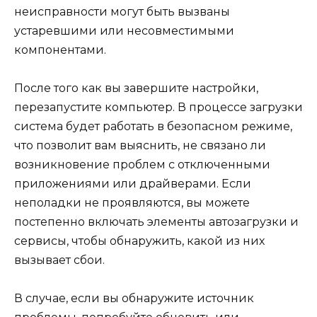
неисправности могут быть вызваны
устаревшими или несовместимыми
компонентами.
После того как вы завершите настройки,
перезапустите компьютер. В процессе загрузки
система будет работать в безопасном режиме,
что позволит вам выяснить, не связано ли
возникновение проблем с отключенными
приложениями или драйверами. Если
неполадки не проявляются, вы можете
постепенно включать элементы автозагрузки и
сервисы, чтобы обнаружить, какой из них
вызывает сбои.
В случае, если вы обнаружите источник