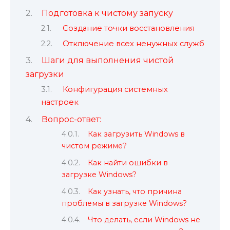
Подготовка к чистому запуску
Создание точки восстановления
Отключение всех ненужных служб
Шаги для выполнения чистой
загрузки
Конфигурация системных
настроек
Вопрос-ответ:
Как загрузить Windows в
чистом режиме?
Как найти ошибки в
загрузке Windows?
Как узнать, что причина
проблемы в загрузке Windows?
Что делать, если Windows не