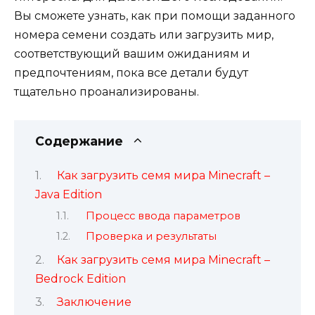
Вы сможете узнать, как при помощи заданного
номера семени создать или загрузить мир,
соответствующий вашим ожиданиям и
предпочтениям, пока все детали будут
тщательно проанализированы.
Содержание
Как загрузить семя мира Minecraft –
Java Edition
Процесс ввода параметров
Проверка и результаты
Как загрузить семя мира Minecraft –
Bedrock Edition
Заключение