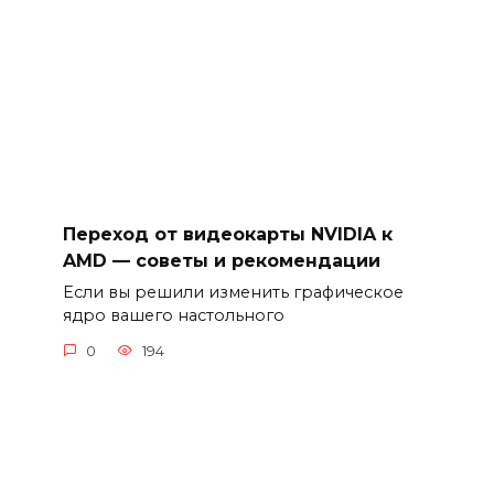
Переход от видеокарты NVIDIA к
AMD — советы и рекомендации
Если вы решили изменить графическое
ядро вашего настольного
0
194