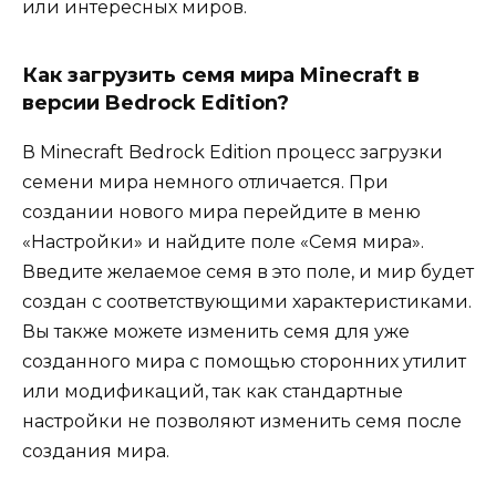
или интересных миров.
Как загрузить семя мира Minecraft в
версии Bedrock Edition?
В Minecraft Bedrock Edition процесс загрузки
семени мира немного отличается. При
создании нового мира перейдите в меню
«Настройки» и найдите поле «Семя мира».
Введите желаемое семя в это поле, и мир будет
создан с соответствующими характеристиками.
Вы также можете изменить семя для уже
созданного мира с помощью сторонних утилит
или модификаций, так как стандартные
настройки не позволяют изменить семя после
создания мира.