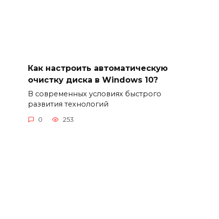
Как настроить автоматическую
очистку диска в Windows 10?
В современных условиях быстрого
развития технологий
0
253