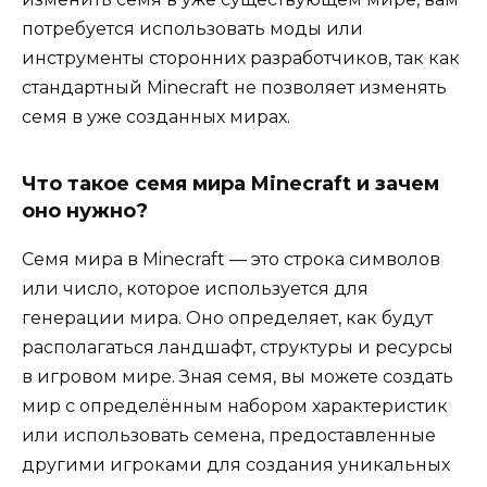
потребуется использовать моды или
инструменты сторонних разработчиков, так как
стандартный Minecraft не позволяет изменять
семя в уже созданных мирах.
Что такое семя мира Minecraft и зачем
оно нужно?
Семя мира в Minecraft — это строка символов
или число, которое используется для
генерации мира. Оно определяет, как будут
располагаться ландшафт, структуры и ресурсы
в игровом мире. Зная семя, вы можете создать
мир с определённым набором характеристик
или использовать семена, предоставленные
другими игроками для создания уникальных