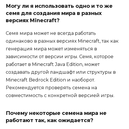
Могу ли я использовать одно и то же
семя для создания мира в разных
версиях Minecraft?
Семя мира может не всегда работать
одинаково в разных версиях Minecraft, так как
генерация мира может изменяться в
зависимости от версии игры. Семя, которое
работает в Minecraft Java Edition, может
создавать другой ландшафт или структуры в
Minecraft Bedrock Edition и наоборот.
Рекомендуется проверять семена на
совместимость с конкретной версией игры.
Почему некоторые семена мира не
работают так, как ожидается?