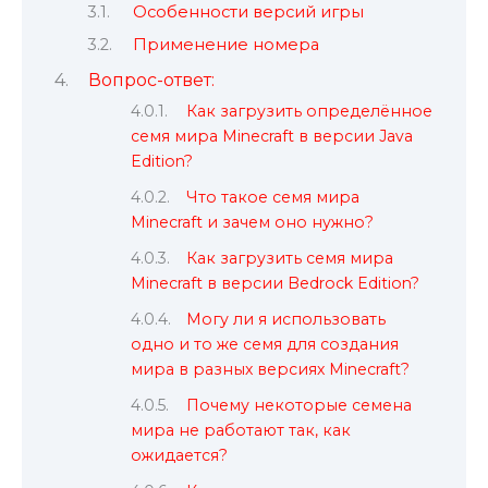
Особенности версий игры
Применение номера
Вопрос-ответ:
Как загрузить определённое
семя мира Minecraft в версии Java
Edition?
Что такое семя мира
Minecraft и зачем оно нужно?
Как загрузить семя мира
Minecraft в версии Bedrock Edition?
Могу ли я использовать
одно и то же семя для создания
мира в разных версиях Minecraft?
Почему некоторые семена
мира не работают так, как
ожидается?