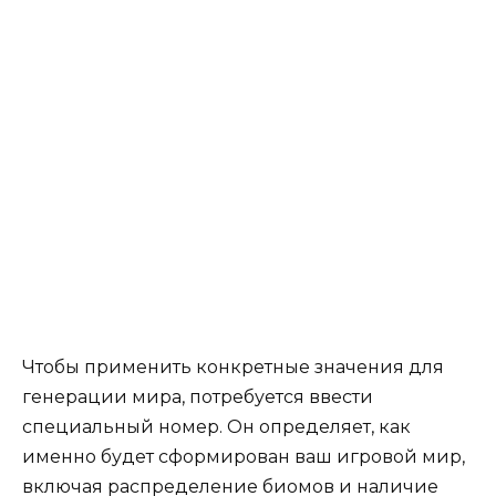
Чтобы применить конкретные значения для
генерации мира, потребуется ввести
специальный номер. Он определяет, как
именно будет сформирован ваш игровой мир,
включая распределение биомов и наличие