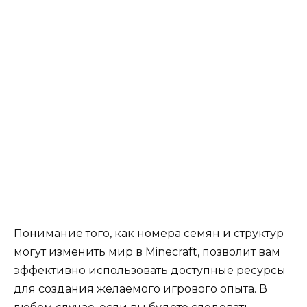
Понимание того, как номера семян и структур
могут изменить мир в Minecraft, позволит вам
эффективно использовать доступные ресурсы
для создания желаемого игрового опыта. В