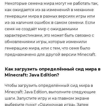
Некоторые семена мира могут не работать так,
как ожидается из-за изменений в механике
генерации мира в разных версиях игры или
из-за наличия ошибок в самом семени. Если
семя не создаёт мир с ожидаемыми
характеристиками, это может быть связано с
обновлениями игры, которые изменили
генерацию мира, или с тем, что семя было
предназначено для другой версии Minecraft.
Как загрузить определённый сид мира в
Minecraft: Java Edition?
Чтобы загрузить определённый сид мира в
Minecraft: Java Edition, выполните следующие
шаги. Запустите игру и на главном экране
выберите пункт «Одиночная игра». Затем