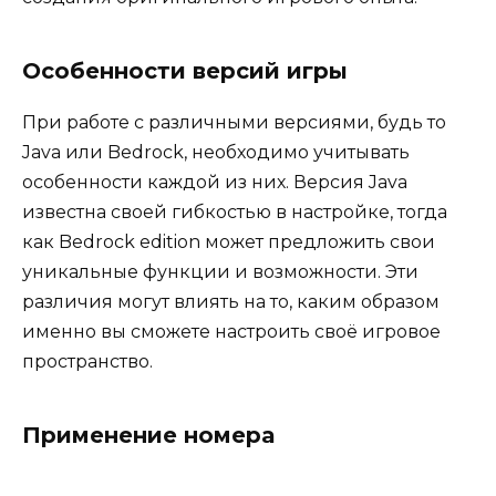
Особенности версий игры
При работе с различными версиями, будь то
Java или Bedrock, необходимо учитывать
особенности каждой из них. Версия Java
известна своей гибкостью в настройке, тогда
как Bedrock edition может предложить свои
уникальные функции и возможности. Эти
различия могут влиять на то, каким образом
именно вы сможете настроить своё игровое
пространство.
Применение номера