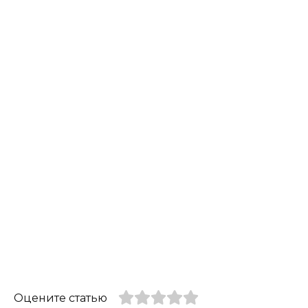
Оцените статью