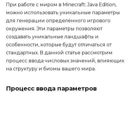
При работе с миром в Minecraft: Java Edition,
можно использовать уникальные параметры
для генерации определённого игрового
окружения. Эти параметры позволяют
создавать уникальные ландшафты и
особенности, которые будут отличаться от
стандартных. В данной статье рассмотрим
процесс ввода числовых значений, влияющих
на структуру и биомы вашего мира.
Процесс ввода параметров