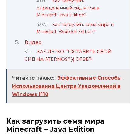
Как загрузить
определённый сид мира в
Minecraft: Java Edition?
Как загрузить семя мира в
Minecraft: Bedrock Edition?
Видео:
КАК ЛЕГКО ПОСТАВИТЬ СВОЙ
СИД НА ATERNOS? }{ ОТВЕТ!
Читайте также:
Эффективные Способы
Использования Центра Уведомлений в
Windows 1110
Как загрузить семя мира
Minecraft – Java Edition