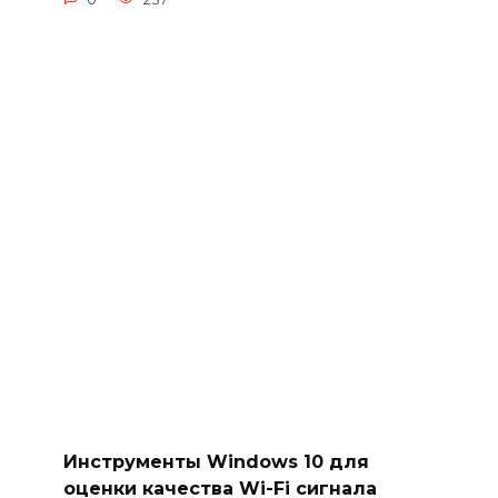
Инструменты Windows 10 для
оценки качества Wi-Fi сигнала