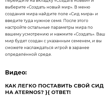
перейдите на вкладку «Создать новый» и
выберите «Создать новый мир». В меню
создания мира найдите поле «Сид мира» и
введите туда нужное семя. После этого
настройте остальные параметры мира по
вашему усмотрению и нажмите «Создать». Ваш
мир будет создан с указанным семенем, и вы
сможете наслаждаться игрой в заранее
определённой среде.
Видео:
КАК ЛЕГКО ПОСТАВИТЬ СВОЙ СИД
НА ATERNOS? }{ ОТВЕТ!