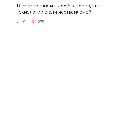
В современном мире беспроводные
технологии стали неотъемлемой
0
279