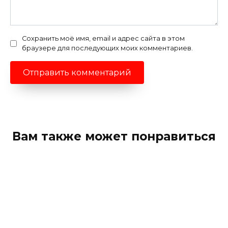
Сохранить моё имя, email и адрес сайта в этом
браузере для последующих моих комментариев.
Вам также может понравиться