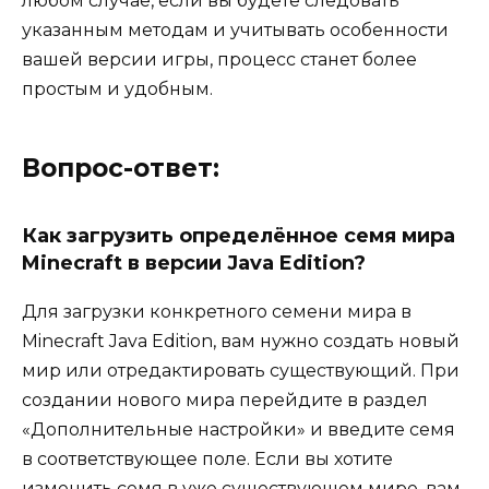
любом случае, если вы будете следовать
указанным методам и учитывать особенности
вашей версии игры, процесс станет более
простым и удобным.
Вопрос-ответ:
Как загрузить определённое семя мира
Minecraft в версии Java Edition?
Для загрузки конкретного семени мира в
Minecraft Java Edition, вам нужно создать новый
мир или отредактировать существующий. При
создании нового мира перейдите в раздел
«Дополнительные настройки» и введите семя
в соответствующее поле. Если вы хотите
изменить семя в уже существующем мире, вам