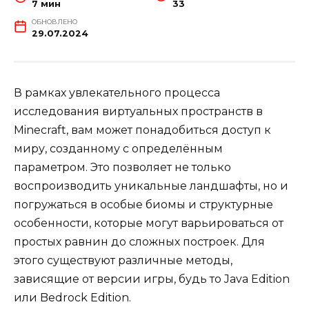
7 мин
33
ОБНОВЛЕНО
29.07.2024
В рамках увлекательного процесса
исследования виртуальных пространств в
Minecraft, вам может понадобиться доступ к
миру, созданному с определённым
параметром. Это позволяет не только
воспроизводить уникальные ландшафты, но и
погружаться в особые биомы и структурные
особенности, которые могут варьироваться от
простых равнин до сложных построек. Для
этого существуют различные методы,
зависящие от версии игры, будь то Java Edition
или Bedrock Edition.