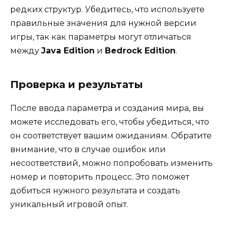
редких структур. Убедитесь, что используете
правильные значения для нужной версии
игры, так как параметры могут отличаться
между
Java Edition
и
Bedrock Edition
.
Проверка и результаты
После ввода параметра и создания мира, вы
можете исследовать его, чтобы убедиться, что
он соответствует вашим ожиданиям. Обратите
внимание, что в случае ошибок или
несоответствий, можно попробовать изменить
номер и повторить процесс. Это поможет
добиться нужного результата и создать
уникальный игровой опыт.