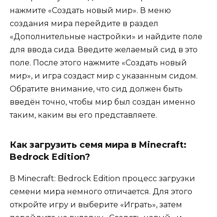
нажмите «Создать новый мир». В меню
создания мира перейдите в раздел
«Дополнительные настройки» и найдите поле
для ввода сида. Введите желаемый сид в это
поле. После этого нажмите «Создать новый
мир», и игра создаст мир с указанным сидом.
Обратите внимание, что сид должен быть
введён точно, чтобы мир был создан именно
таким, каким вы его представляете.
Как загрузить семя мира в Minecraft:
Bedrock Edition?
В Minecraft: Bedrock Edition процесс загрузки
семени мира немного отличается. Для этого
откройте игру и выберите «Играть», затем