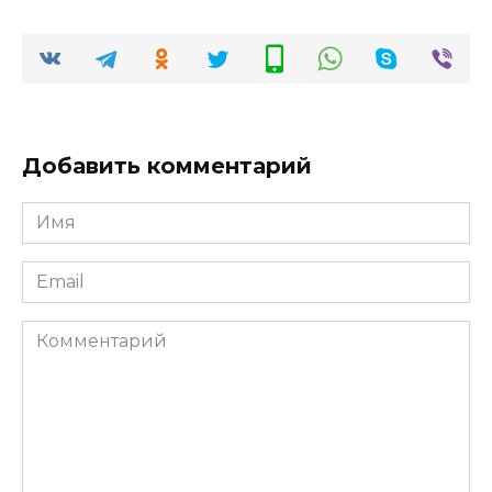
Добавить комментарий
Имя
*
Email
*
Комментарий