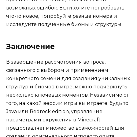
возможных ошибок. Если хотите попробовать
что-то новое, попробуйте разные номера и
исследуйте полученные биомы и структуры.
Заключение
В завершение рассмотрения вопроса,
связанного с выбором и применением
конкретного семени для создания уникальных
структур и биомов в игре, можно подчеркнуть
несколько ключевых моментов. Независимо от
того, на какой версии игры вы играете, будь то
Java или Bedrock edition, управление
параметрами окружения в Minecraft
предоставляет множество возможностей для
создания оригинального игрового опыта.