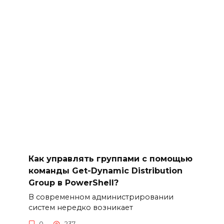
Как управлять группами с помощью
команды Get-Dynamic Distribution
Group в PowerShell?
В современном администрировании
систем нередко возникает
0
237