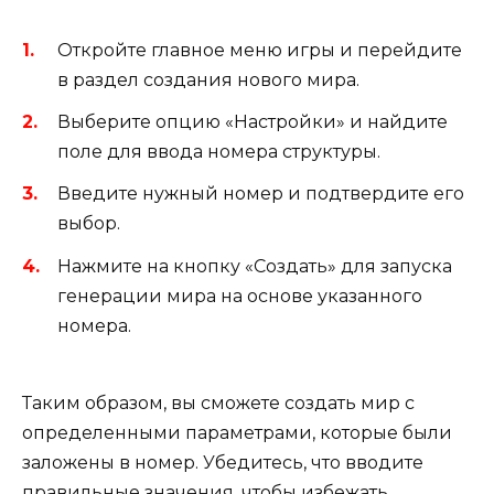
Откройте главное меню игры и перейдите
в раздел создания нового мира.
Выберите опцию «Настройки» и найдите
поле для ввода номера структуры.
Введите нужный номер и подтвердите его
выбор.
Нажмите на кнопку «Создать» для запуска
генерации мира на основе указанного
номера.
Таким образом, вы сможете создать мир с
определенными параметрами, которые были
заложены в номер. Убедитесь, что вводите
правильные значения, чтобы избежать