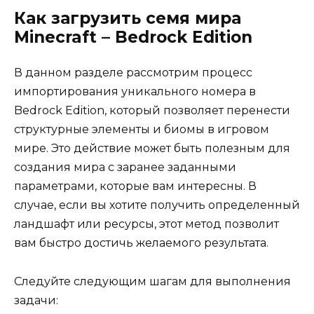
Как загрузить семя мира
Minecraft – Bedrock Edition
В данном разделе рассмотрим процесс
импортирования уникального номера в
Bedrock Edition, который позволяет перенести
структурные элементы и биомы в игровом
мире. Это действие может быть полезным для
создания мира с заранее заданными
параметрами, которые вам интересны. В
случае, если вы хотите получить определенный
ландшафт или ресурсы, этот метод позволит
вам быстро достичь желаемого результата.
Следуйте следующим шагам для выполнения
задачи: