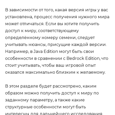
В зависимости от того, какая версия игры у вас
установлена, процесс получения нужного мира
может отличаться. Если вы хотите получить
доступ к миру, соответствующему
определённому номеру семени, следует
учитывать нюансы, присущие каждой версии.
Например, в Java Edition могут быть свои
особенности в сравнении с Bedrock Edition, что
стоит учитывать, чтобы ваш игровой опыт
оказался максимально близким к желаемому.
В этом разделе будет рассмотрено, каким
образом можно получить доступ к миру по
заданному параметру, а также какие
структурные особенности могут быть
интересны для дальнейшего исследования.