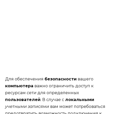
Для обеспечения
безопасности
вашего
компьютера
важно ограничить доступ к
ресурсам
сети
для определенных
пользователей
. В случае с
локальными
учетными записями
вам может потребоваться
предотвратить возможность подключения к