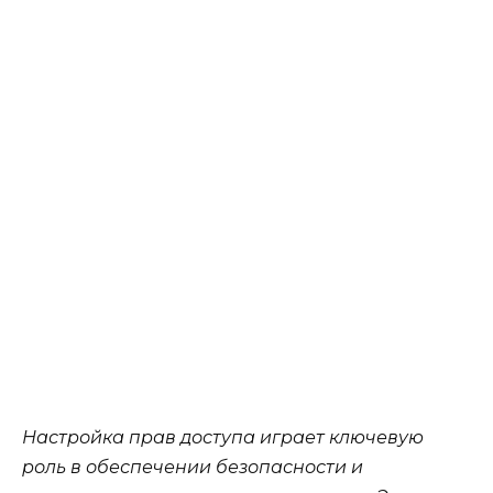
Настройка прав доступа играет ключевую
роль в обеспечении безопасности и