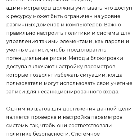
администраторы должны учитывать, что доступ
к ресурсу может быть ограничен на уровне
различных доменов и компьютеров. Важно
правильно настроить политики и системы для
управления такими элементами, как пароли и
учетные записи, чтобы предотвратить
потенциальные риски. Методы блокировки
доступа включают настройку параметров,
которые позволят избежать ситуации, когда
пользователи могут использовать свои учетные
записи для несанкционированного входа.
Одним из шагов для достижения данной цели
является проверка и настройка параметров
системы так, чтобы они соответствовали
политике безопасности. Системное