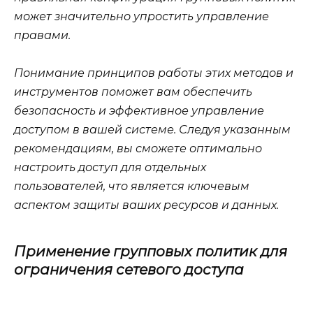
может значительно упростить управление
правами.
Понимание принципов работы этих методов и
инструментов поможет вам обеспечить
безопасность и эффективное управление
доступом в вашей системе. Следуя указанным
рекомендациям, вы сможете оптимально
настроить доступ для отдельных
пользователей, что является ключевым
аспектом защиты ваших ресурсов и данных.
Применение групповых политик для
ограничения сетевого доступа