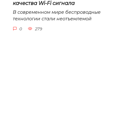
качества Wi-Fi сигнала
В современном мире беспроводные
технологии стали неотъемлемой
0
279