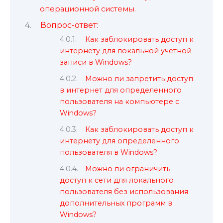
операционной системы.
Вопрос-ответ:
Как заблокировать доступ к
интернету для локальной учетной
записи в Windows?
Можно ли запретить доступ
в интернет для определенного
пользователя на компьютере с
Windows?
Как заблокировать доступ к
интернету для определенного
пользователя в Windows?
Можно ли ограничить
доступ к сети для локального
пользователя без использования
дополнительных программ в
Windows?