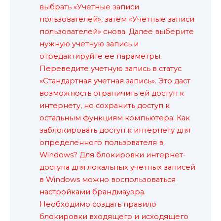
выбрать «Учетные записи
пользователей», затем «Учетные записи
пользователей» снова. Далее выберите
нужную учетную запись и
отредактируйте ее параметры.
Переведите учетную запись в статус
«Стандартная учетная запись». Это даст
возможность ограничить ей доступ к
интернету, но сохранить доступ к
остальным функциям компьютера. Как
заблокировать доступ к интернету для
определенного пользователя в
Windows? Для блокировки интернет-
доступа для локальных учетных записей
в Windows можно воспользоваться
настройками брандмауэра.
Необходимо создать правило
блокировки входящего и исходящего