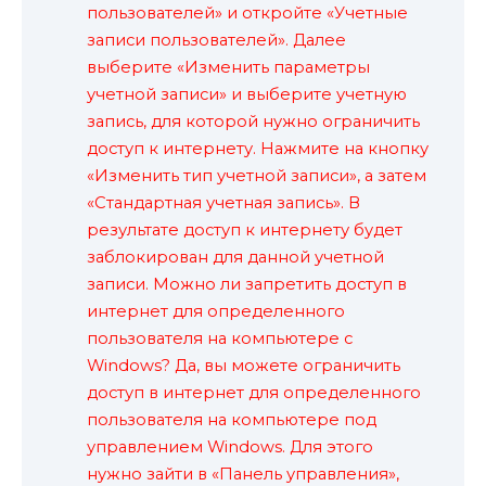
пользователей» и откройте «Учетные
записи пользователей». Далее
выберите «Изменить параметры
учетной записи» и выберите учетную
запись, для которой нужно ограничить
доступ к интернету. Нажмите на кнопку
«Изменить тип учетной записи», а затем
«Стандартная учетная запись». В
результате доступ к интернету будет
заблокирован для данной учетной
записи. Можно ли запретить доступ в
интернет для определенного
пользователя на компьютере с
Windows? Да, вы можете ограничить
доступ в интернет для определенного
пользователя на компьютере под
управлением Windows. Для этого
нужно зайти в «Панель управления»,