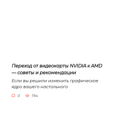
Переход от видеокарты NVIDIA к AMD
— советы и рекомендации
Если вы решили изменить графическое
ядро вашего настольного
0
194