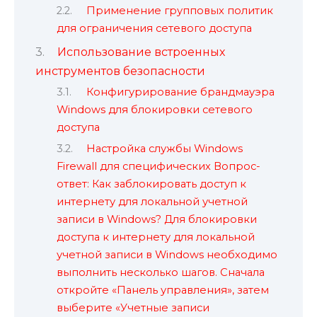
Применение групповых политик
для ограничения сетевого доступа
Использование встроенных
инструментов безопасности
Конфигурирование брандмауэра
Windows для блокировки сетевого
доступа
Настройка службы Windows
Firewall для специфических Вопрос-
ответ: Как заблокировать доступ к
интернету для локальной учетной
записи в Windows? Для блокировки
доступа к интернету для локальной
учетной записи в Windows необходимо
выполнить несколько шагов. Сначала
откройте «Панель управления», затем
выберите «Учетные записи