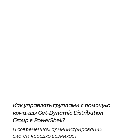
Как управлять группами с помощью
команды Get-Dynamic Distribution
Group в PowerShell?
В современном администрировании
систем нередко возникает