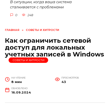
В ситуации, когда ваша система
сталкивается с проблемами
0
248
ГЛАВНАЯ
»
СОВЕТЫ И ХИТРОСТИ
Как ограничить сетевой
доступ для локальных
учетных записей в Windows
СОВЕТЫ И ХИТРОСТИ
НА ЧТЕНИЕ
ПРОСМОТРОВ
8 мин
43
ОБНОВЛЕНО
16.09.2024