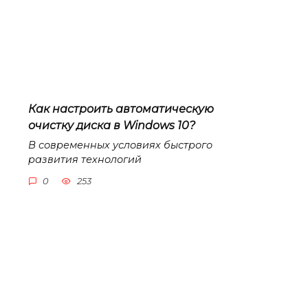
Как настроить автоматическую
очистку диска в Windows 10?
В современных условиях быстрого
развития технологий
0
253