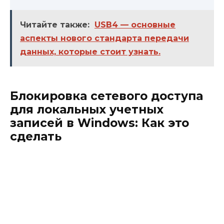
Читайте также:
USB4 — основные
аспекты нового стандарта передачи
данных, которые стоит узнать.
Блокировка сетевого доступа
для локальных учетных
записей в Windows: Как это
сделать