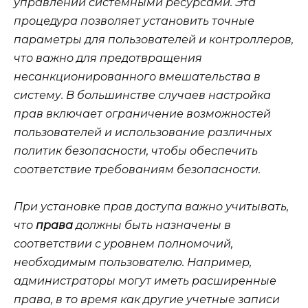
управлении системными ресурсами. Эта
процедура позволяет установить точные
параметры для пользователей и контроллеров,
что важно для предотвращения
несанкционированного вмешательства в
систему. В большинстве случаев настройка
прав включает ограничение возможностей
пользователей и использование различных
политик безопасности, чтобы обеспечить
соответствие требованиям безопасности.
При установке прав доступа важно учитывать,
что
права
должны быть назначены в
соответствии с уровнем полномочий,
необходимым пользователю. Например,
администраторы
могут иметь расширенные
права, в то время как другие учетные записи