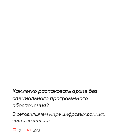
Как легко распаковать архив без
специального программного
обеспечения?
В сегодняшнем мире цифровых данных,
часто возникает
0
273