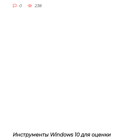
0
238
Инструменты Windows 10 для оценки