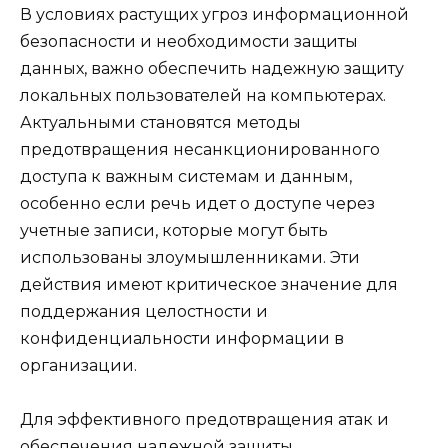
В условиях растущих угроз информационной
безопасности и необходимости защиты
данных, важно обеспечить надежную защиту
локальных пользователей на компьютерах.
Актуальными становятся методы
предотвращения несанкционированного
доступа к важным системам и данным,
особенно если речь идет о доступе через
учетные записи, которые могут быть
использованы злоумышленниками. Эти
действия имеют критическое значение для
поддержания целостности и
конфиденциальности информации в
организации.
Для эффективного предотвращения атак и
обеспечения надежной защиты,