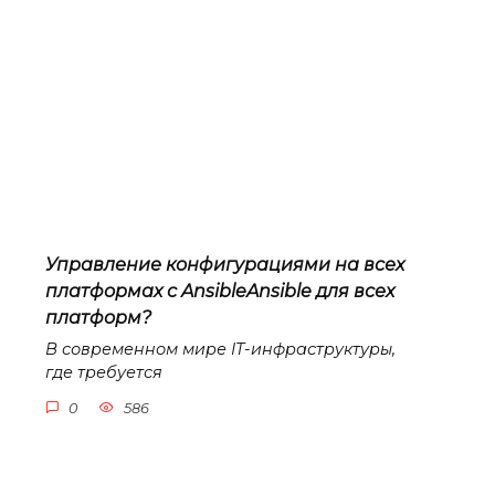
Управление конфигурациями на всех
платформах с AnsibleAnsible для всех
платформ?
В современном мире IT-инфраструктуры,
где требуется
0
586