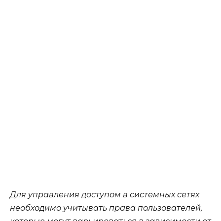
Для управления доступом в системных сетях
необходимо учитывать права пользователей,