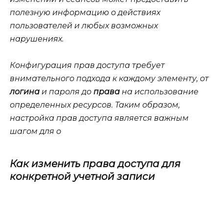
полезную информацию о действиях
пользователей и любых возможных
нарушениях.
Конфигурация прав доступа требует
внимательного подхода к каждому элементу, от
логина
и
пароля
до
права
на использование
определенных ресурсов. Таким образом,
настройка прав доступа является важным
шагом для о
Как изменить права доступа для
конкретной учетной записи