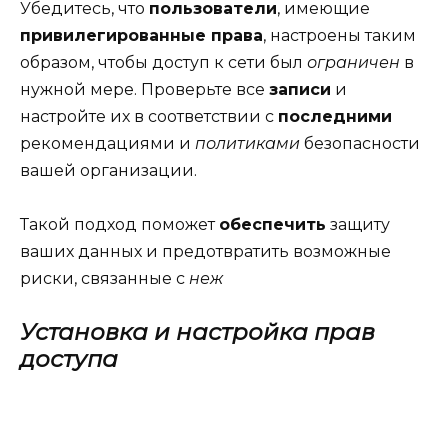
Убедитесь, что
пользователи
, имеющие
привилегированные права
, настроены таким
образом, чтобы доступ к сети был
ограничен
в
нужной мере. Проверьте все
записи
и
настройте их в соответствии с
последними
рекомендациями и
политиками
безопасности
вашей организации.
Такой подход поможет
обеспечить
защиту
ваших данных и предотвратить возможные
риски, связанные с
неж
Установка и настройка прав
доступа