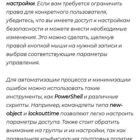
настройки
. Если вам требуется ограничить
права для конкретного пользователя,
убедитесь, что вы имеете доступ к настройкам
безопасности и можете внести необходимые
изменения. Это можно сделать, щелкнув
правой кнопкой мыши на нужной записи и
выбрав соответствующие параметры
управления.
Для автоматизации процесса и минимизации
ошибок можно использовать такие
инструменты, как
PowerShell
и различные
скрипты
. Например, командлеты типа
new-
object
и
lockouttime
позволяют легко настроить
параметры доступа. Также стоит обратить
внимание на группы и их настройки, так как
правильная конфигурация групповых политик