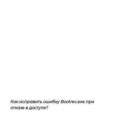
Как исправить ошибку Bootrec.exe при
отказе в доступе?