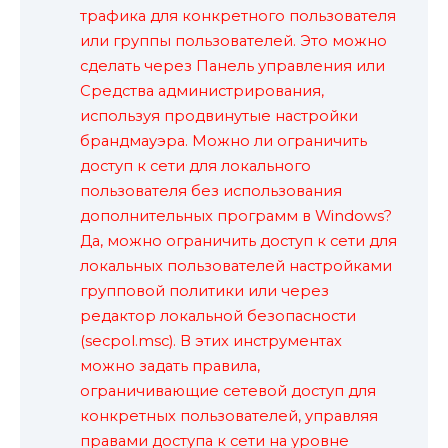
трафика для конкретного пользователя
или группы пользователей. Это можно
сделать через Панель управления или
Средства администрирования,
используя продвинутые настройки
брандмауэра. Можно ли ограничить
доступ к сети для локального
пользователя без использования
дополнительных программ в Windows?
Да, можно ограничить доступ к сети для
локальных пользователей настройками
групповой политики или через
редактор локальной безопасности
(secpol.msc). В этих инструментах
можно задать правила,
ограничивающие сетевой доступ для
конкретных пользователей, управляя
правами доступа к сети на уровне