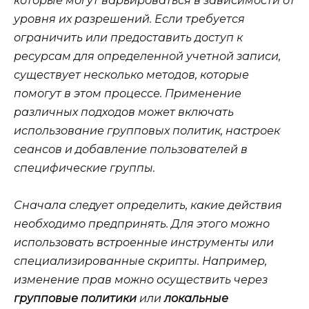
которые могут варьироваться в зависимости от
уровня их разрешений. Если требуется
ограничить или предоставить доступ к
ресурсам для определенной учетной записи,
существует несколько методов, которые
помогут в этом процессе. Применение
различных подходов может включать
использование групповых политик, настроек
сеансов и добавление пользователей в
специфические группы.
Сначала следует определить, какие действия
необходимо предпринять. Для этого можно
использовать встроенные инструменты или
специализированные скрипты. Например,
изменение прав можно осуществить через
групповые политики
или
локальные