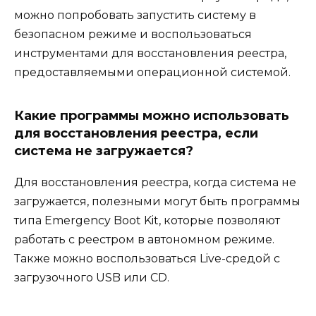
можно попробовать запустить систему в
безопасном режиме и воспользоваться
инструментами для восстановления реестра,
предоставляемыми операционной системой.
Какие программы можно использовать
для восстановления реестра, если
система не загружается?
Для восстановления реестра, когда система не
загружается, полезными могут быть программы
типа Emergency Boot Kit, которые позволяют
работать с реестром в автономном режиме.
Также можно воспользоваться Live-средой с
загрузочного USB или CD.