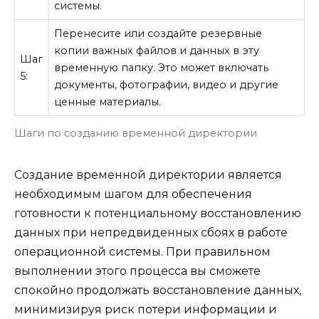
системы.
Перенесите или создайте резервные
копии важных файлов и данных в эту
Шаг
временную папку. Это может включать
5:
документы, фотографии, видео и другие
ценные материалы.
Шаги по созданию временной директории
Создание временной директории является
необходимым шагом для обеспечения
готовности к потенциальному восстановлению
данных при непредвиденных сбоях в работе
операционной системы. При правильном
выполнении этого процесса вы сможете
спокойно продолжать восстановление данных,
минимизируя риск потери информации и