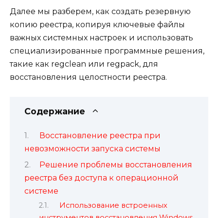
Далее мы разберем, как создать резервную
копию реестра, копируя ключевые файлы
важных системных настроек и использовать
специализированные программные решения,
такие как regclean или regpack, для
восстановления целостности реестра.
Содержание
Восстановление реестра при
невозможности запуска системы
Решение проблемы восстановления
реестра без доступа к операционной
системе
Использование встроенных
инструментов восстановления Windows