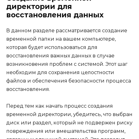
директории для
восстановления данных
В данном разделе рассматривается создание
временной папки на вашем компьютере,
которая будет использоваться для
восстановления важных данных в случае
возникновения проблем с системой. Этот шаг
необходим для сохранения целостности
файлов и обеспечения безопасности процесса
восстановления.
Перед тем как начать процесс создания
временной директории, убедитесь, что выбран
диск или раздел, который не подвержен риску
повреждения или вмешательства программ,