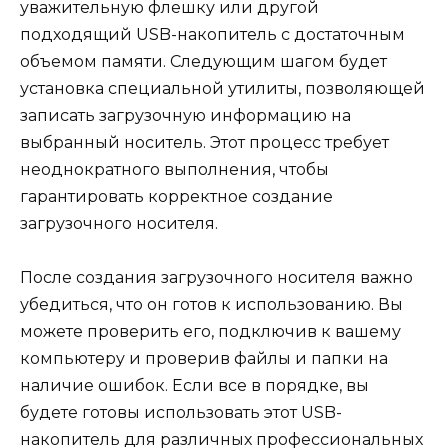
уважительную флешку или другой
подходящий USB-накопитель с достаточным
объемом памяти. Следующим шагом будет
установка специальной утилиты, позволяющей
записать загрузочную информацию на
выбранный носитель. Этот процесс требует
неоднократного выполнения, чтобы
гарантировать корректное создание
загрузочного носителя.
После создания загрузочного носителя важно
убедиться, что он готов к использованию. Вы
можете проверить его, подключив к вашему
компьютеру и проверив файлы и папки на
наличие ошибок. Если все в порядке, вы
будете готовы использовать этот USB-
накопитель для различных профессиональных