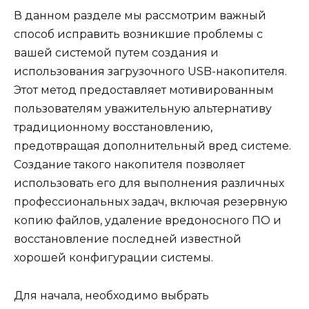
В данном разделе мы рассмотрим важный
способ исправить возникшие проблемы с
вашей системой путем создания и
использования загрузочного USB-накопителя.
Этот метод предоставляет мотивированным
пользователям уважительную альтернативу
традиционному восстановлению,
предотвращая дополнительный вред системе.
Создание такого накопителя позволяет
использовать его для выполнения различных
профессиональных задач, включая резервную
копию файлов, удаление вредоносного ПО и
восстановление последней известной
хорошей конфигурации системы.
Для начала, необходимо выбрать