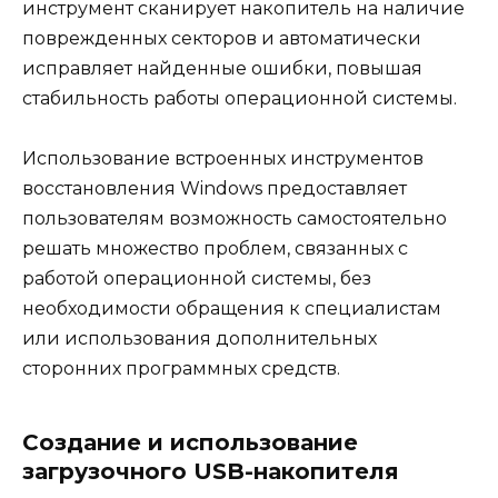
инструмент сканирует накопитель на наличие
поврежденных секторов и автоматически
исправляет найденные ошибки, повышая
стабильность работы операционной системы.
Использование встроенных инструментов
восстановления Windows предоставляет
пользователям возможность самостоятельно
решать множество проблем, связанных с
работой операционной системы, без
необходимости обращения к специалистам
или использования дополнительных
сторонних программных средств.
Создание и использование
загрузочного USB-накопителя