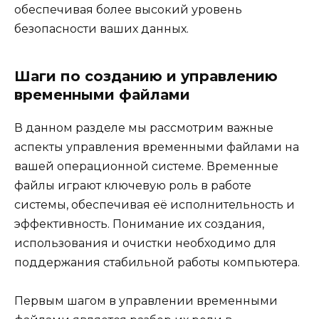
обеспечивая более высокий уровень
безопасности ваших данных.
Шаги по созданию и управлению
временными файлами
В данном разделе мы рассмотрим важные
аспекты управления временными файлами на
вашей операционной системе. Временные
файлы играют ключевую роль в работе
системы, обеспечивая её исполнительность и
эффективность. Понимание их создания,
использования и очистки необходимо для
поддержания стабильной работы компьютера.
Первым шагом в управлении временными