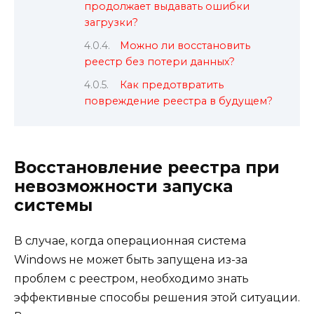
продолжает выдавать ошибки
загрузки?
Можно ли восстановить
реестр без потери данных?
Как предотвратить
повреждение реестра в будущем?
Восстановление реестра при
невозможности запуска
системы
В случае, когда операционная система
Windows не может быть запущена из-за
проблем с реестром, необходимо знать
эффективные способы решения этой ситуации.