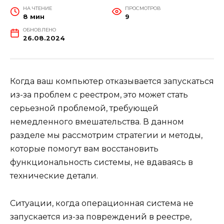
НА ЧТЕНИЕ
ПРОСМОТРОВ
8 мин
9
ОБНОВЛЕНО
26.08.2024
Когда ваш компьютер отказывается запускаться
из-за проблем с реестром, это может стать
серьезной проблемой, требующей
немедленного вмешательства. В данном
разделе мы рассмотрим стратегии и методы,
которые помогут вам восстановить
функциональность системы, не вдаваясь в
технические детали.
Ситуации, когда операционная система не
запускается из-за повреждений в реестре,