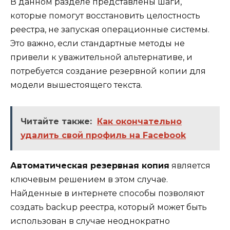
В данном разделе представлены шаги,
которые помогут восстановить целостность
реестра, не запуская операционные системы.
Это важно, если стандартные методы не
привели к уважительной альтернативе, и
потребуется создание резервной копии для
модели вышестоящего текста.
Читайте также:
Как окончательно
удалить свой профиль на Facebook
Автоматическая резервная копия
является
ключевым решением в этом случае.
Найденные в интернете способы позволяют
создать backup реестра, который может быть
использован в случае неоднократно