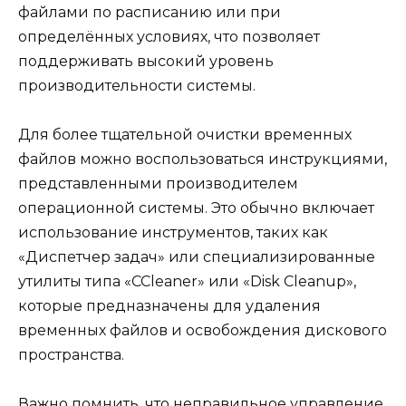
файлами по расписанию или при
определённых условиях, что позволяет
поддерживать высокий уровень
производительности системы.
Для более тщательной очистки временных
файлов можно воспользоваться инструкциями,
представленными производителем
операционной системы. Это обычно включает
использование инструментов, таких как
«Диспетчер задач» или специализированные
утилиты типа «CCleaner» или «Disk Cleanup»,
которые предназначены для удаления
временных файлов и освобождения дискового
пространства.
Важно помнить, что неправильное управление