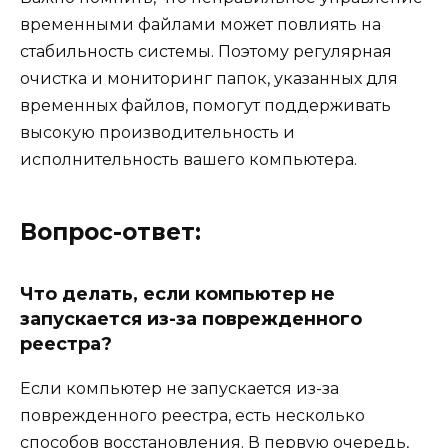
временными файлами может повлиять на
стабильность системы. Поэтому регулярная
очистка и мониторинг папок, указанных для
временных файлов, помогут поддерживать
высокую производительность и
исполнительность вашего компьютера.
Вопрос-ответ:
Что делать, если компьютер не
запускается из-за поврежденного
реестра?
Если компьютер не запускается из-за
поврежденного реестра, есть несколько
способов восстановления. В первую очередь,