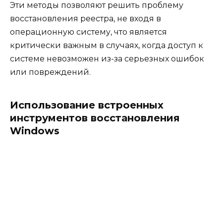
Эти методы позволяют решить проблему
восстановления реестра, не входя в
операционную систему, что является
критически важным в случаях, когда доступ к
системе невозможен из-за серьезных ошибок
или повреждений.
Использование встроенных
инструментов восстановления
Windows