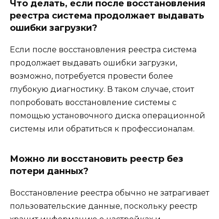
Что делать, если после восстановления
реестра система продолжает выдавать
ошибки загрузки?
Если после восстановления реестра система
продолжает выдавать ошибки загрузки,
возможно, потребуется провести более
глубокую диагностику. В таком случае, стоит
попробовать восстановление системы с
помощью установочного диска операционной
системы или обратиться к профессионалам.
Можно ли восстановить реестр без
потери данных?
Восстановление реестра обычно не затрагивает
пользовательские данные, поскольку реестр