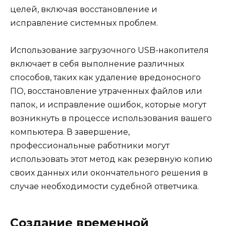
целей, включая восстановление и
исправление системных проблем.
Использование загрузочного USB-накопителя
включает в себя выполнение различных
способов, таких как удаление вредоносного
ПО, восстановление утраченных файлов или
папок, и исправление ошибок, которые могут
возникнуть в процессе использования вашего
компьютера. В завершение,
профессиональные работники могут
использовать этот метод как резервную копию
своих данных или окончательного решения в
случае необходимости судебной ответчика.
Создание временной