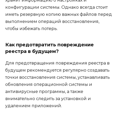
хранит информацию о настройках и
конфигурации системы. Однако всегда стоит
иметь резервную копию важных файлов перед
выполнением операций восстановления,
чтобы избежать потерь.
Как предотвратить повреждение
реестра в будущем?
Для предотвращения повреждения реестра в
будущем рекомендуется регулярно создавать
точки восстановления системы, устанавливать
обновления операционной системы и
антивирусные программы, а также
внимательно следить за установкой и
удалением приложений.