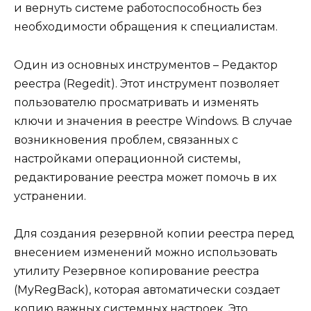
и вернуть системе работоспособность без
необходимости обращения к специалистам.
Один из основных инструментов – Редактор
реестра (Regedit). Этот инструмент позволяет
пользователю просматривать и изменять
ключи и значения в реестре Windows. В случае
возникновения проблем, связанных с
настройками операционной системы,
редактирование реестра может помочь в их
устранении.
Для создания резервной копии реестра перед
внесением изменений можно использовать
утилиту Резервное копирование реестра
(MyRegBack), которая автоматически создает
копию важных системных настроек. Это