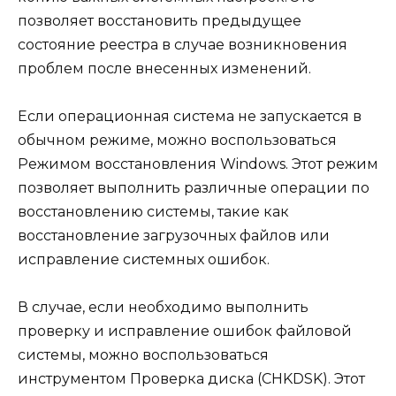
позволяет восстановить предыдущее
состояние реестра в случае возникновения
проблем после внесенных изменений.
Если операционная система не запускается в
обычном режиме, можно воспользоваться
Режимом восстановления Windows. Этот режим
позволяет выполнить различные операции по
восстановлению системы, такие как
восстановление загрузочных файлов или
исправление системных ошибок.
В случае, если необходимо выполнить
проверку и исправление ошибок файловой
системы, можно воспользоваться
инструментом Проверка диска (CHKDSK). Этот