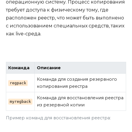
операционную систему. Процесс копирования
требует доступа к физическому тому, где
расположен реестр, что может быть выполнено
с использованием специальных средств, таких
как live-среда.
Команда
Описание
Команда для создания резервного
regpack
копирования реестра
Команда для восстановления реестра
myregback
из резервной копии
Пример команд для восстановления реестра: