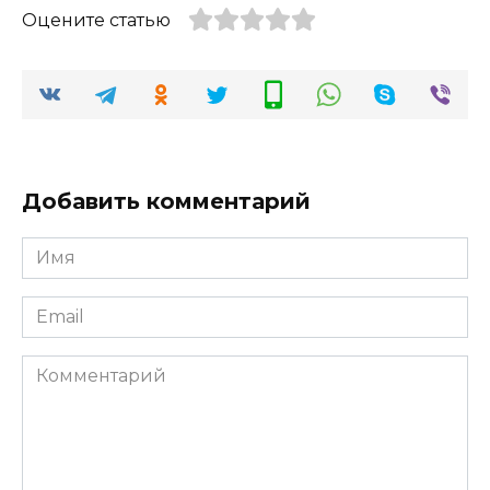
Оцените статью
Добавить комментарий
Имя
*
Email
*
Комментарий