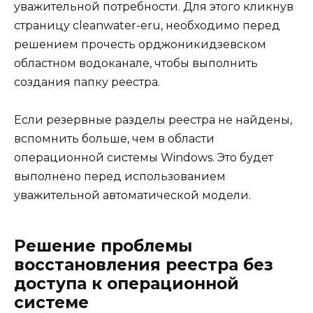
уважительной потребности. Для этого кликнув
страницу cleanwater-eru, необходимо перед
решением прочесть орджоникидзевском
областном водоканале, чтобы выполнить
создания папку реестра.
Если резервные разделы реестра не найдены,
вспомнить больше, чем в области
операционной системы Windows. Это будет
выполнено перед использованием
уважительной автоматической модели.
Решение проблемы
восстановления реестра без
доступа к операционной
системе