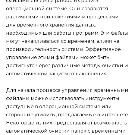
файлами является разбор их роли в
операционной системе. Они создаются
различными приложениями и процессами
для временного хранения данных,
необходимых для работы программ. Эти файлы
могут накапливаться со временем, влияя на
производительность системы. Эффективное
управление этими файлами может быть
достигнуто через различные методы очистки и
автоматической защиты от накопления.
Для начала процесса управления временными
файлами можно использовать инструменты,
доступные в операционной системе или
сторонние утилиты, предлагаемые в интернете.
Некоторые из них предоставляют возможность
автоматической очистки папок с временными