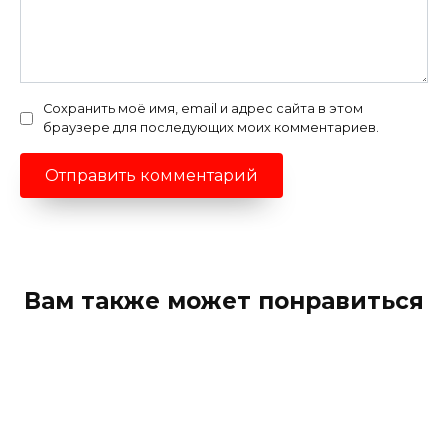
Сохранить моё имя, email и адрес сайта в этом
браузере для последующих моих комментариев.
Вам также может понравиться