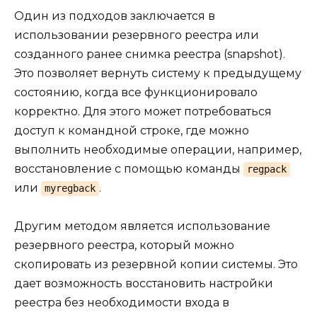
Один из подходов заключается в
использовании резервного реестра или
созданного ранее снимка реестра (snapshot).
Это позволяет вернуть систему к предыдущему
состоянию, когда все функционировало
корректно. Для этого может потребоваться
доступ к командной строке, где можно
выполнить необходимые операции, например,
восстановление с помощью команды
regpack
или
.
myregback
Другим методом является использование
резервного реестра, который можно
скопировать из резервной копии системы. Это
дает возможность восстановить настройки
реестра без необходимости входа в