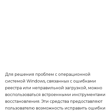
Для решения проблем с операционной
системой Windows, связанных с ошибками
реестра или неправильной загрузкой, можно
воспользоваться встроенными инструментами
восстановления. Эти средства предоставляют
пользователю возможность исправить ошибки