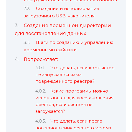
Создание и использование
загрузочного USB-накопителя
Создание временной директории
для восстановления данных
Шаги по созданию и управлению
временными файлами
Вопрос-ответ:
Что делать, если компьютер
не запускается из-за
поврежденного реестра?
Какие программы можно
использовать для восстановления
реестра, если система не
загружается?
Что делать, если после
восстановления реестра система