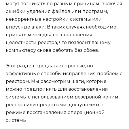
могут возникать по разным причинам, включая
ошибки удаления файлов или программ,
некорректные настройки системы или
вирусные атаки. В таких случаях необходимо
принять меры для восстановления
целостности реестра, что позволит вашему
компьютеру снова работать без сбоев.
Этот раздел предлагает простые, но
эффективные способы исправления проблем с
реестром. Мы рассмотрим шаги, которые
можно предпринять для восстановления
системы с использованием резервной копии
реестра или средствами, доступными в
режиме восстановления операционной
системы.