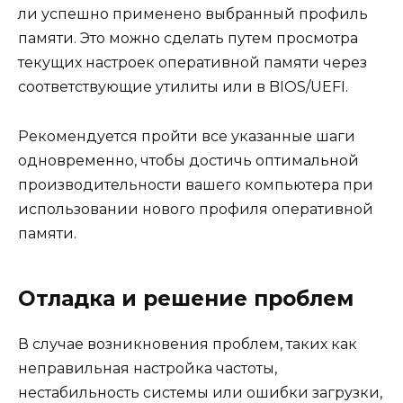
ли успешно применено выбранный профиль
памяти. Это можно сделать путем просмотра
текущих настроек оперативной памяти через
соответствующие утилиты или в BIOS/UEFI.
Рекомендуется пройти все указанные шаги
одновременно, чтобы достичь оптимальной
производительности вашего компьютера при
использовании нового профиля оперативной
памяти.
Отладка и решение проблем
В случае возникновения проблем, таких как
неправильная настройка частоты,
нестабильность системы или ошибки загрузки,