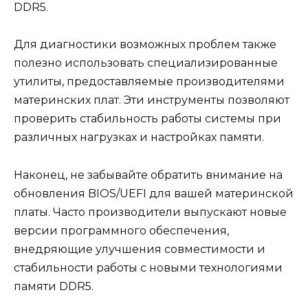
DDR5.
Для диагностики возможных проблем также
полезно использовать специализированные
утилиты, предоставляемые производителями
материнских плат. Эти инструменты позволяют
проверить стабильность работы системы при
различных нагрузках и настройках памяти.
Наконец, не забывайте обратить внимание на
обновления BIOS/UEFI для вашей материнской
платы. Часто производители выпускают новые
версии программного обеспечения,
внедряющие улучшения совместимости и
стабильности работы с новыми технологиями
памяти DDR5.