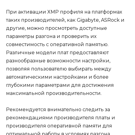
При активации XMP профиля на платформах
таких производителей, как Gigabyte, ASRock и
другие, можно просмотреть доступные
параметры разгона и проверить их
совместимость с оперативной памятью.
Различные модели плат предоставляют
разнообразные возможности настройки,
позволяя пользователю выбирать между
автоматическими настройками и более
глубокими параметрами для достижения
максимальной производительности.
Рекомендуется внимательно следить за
рекомендациями производителя платы и
производителя оперативной памяти для
оптимальной работы в условиях разгона.