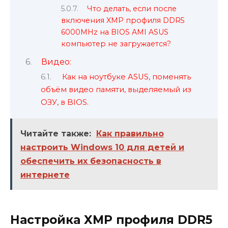
Что делать, если после
включения XMP профиля DDR5
6000MHz на BIOS AMI ASUS
компьютер не загружается?
Видео:
Как на ноутбуке ASUS, поменять
объём видео памяти, выделяемый из
ОЗУ, в BIOS.
Читайте также:
Как правильно
настроить Windows 10 для детей и
обеспечить их безопасность в
интернете
Настройка XMP профиля DDR5