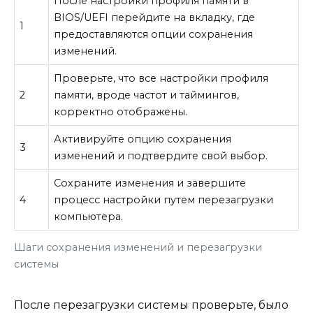
После настройки профиля памяти в
BIOS/UEFI перейдите на вкладку, где
1
предоставляются опции сохранения
изменений.
Проверьте, что все настройки профиля
2
памяти, вроде частот и таймингов,
корректно отображены.
Активируйте опцию сохранения
3
изменений и подтвердите свой выбор.
Сохраните изменения и завершите
4
процесс настройки путем перезагрузки
компьютера.
Шаги сохранения изменений и перезагрузки
системы
После перезагрузки системы проверьте, было