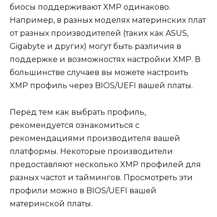
биосы поддерживают XMP одинаково.
Например, в разных моделях материнских плат
от разных производителей (таких как ASUS,
Gigabyte и других) могут быть различия в
поддержке и возможностях настройки XMP. В
большинстве случаев вы можете настроить
XMP профиль через BIOS/UEFI вашей платы.
Перед тем как выбрать профиль,
рекомендуется ознакомиться с
рекомендациями производителя вашей
платформы. Некоторые производители
предоставляют несколько XMP профилей для
разных частот и таймингов. Просмотреть эти
профили можно в BIOS/UEFI вашей
материнской платы.