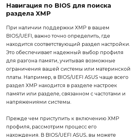
Навигация по BIOS для поиска
раздела XMP
При наличии поддержки XMP в вашем
BIOS/UEFI, важно точно определить, где
находится соответствующий раздел настройки.
Это обеспечивает надежный выбор профиля
для разгона памяти, учитывая возможные
ограничения вашей системы или материнской
платы. Например, в BIOS/UEFI ASUS чаще всего
раздел XMP находится в разделе настроек
памяти или разделе, связанном с частотами и
напряжениями системы.
Прежде чем приступить к включению XMP
профиля, рассмотрим процесс его
нахождения. В BIOS/UEFI ASUS, вы можете