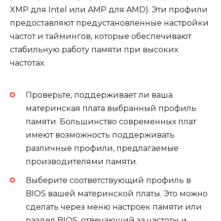
XMP для Intel или AMP для AMD). Эти профили
предоставляют предустановленные настройки
частот и таймингов, которые обеспечивают
стабильную работу памяти при высоких
частотах.
Проверьте, поддерживает ли ваша
материнская плата выбранный профиль
памяти. Большинство современных плат
имеют возможность поддерживать
различные профили, предлагаемые
производителями памяти.
Выберите соответствующий профиль в
BIOS вашей материнской платы. Это можно
сделать через меню настроек памяти или
раздел BIOS, отвечающий за частоты и