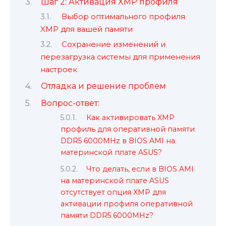
Шаг 2: Активация XMP профиля
Выбор оптимального профиля
XMP для вашей памяти
Сохранение изменений и
перезагрузка системы для применения
настроек
Отладка и решение проблем
Вопрос-ответ:
Как активировать XMP
профиль для оперативной памяти
DDR5 6000MHz в BIOS AMI на
материнской плате ASUS?
Что делать, если в BIOS AMI
на материнской плате ASUS
отсутствует опция XMP для
активации профиля оперативной
памяти DDR5 6000MHz?