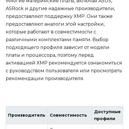
Многие материнские платы, включая ASUS,
ASRock и другие надежные производители,
предоставляют поддержку XMP. Они также
предоставляют аналоги этой настройки,
которые работают в совместимости с
различными комплектами памяти. Выбор
подходящего профиля зависит от модели
платы и процессора, поэтому перед
активацией XMP рекомендуется ознакомиться
с руководством пользователя или просмотреть
рекомендации производителя.
Доступные
Производитель
Совместимость
профили