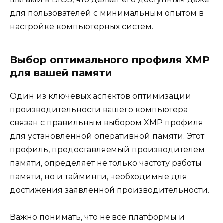
для пользователей с минимальным опытом в
настройке компьютерных систем.
Выбор оптимального профиля XMP
для вашей памяти
Один из ключевых аспектов оптимизации
производительности вашего компьютера
связан с правильным выбором XMP профиля
для установленной оперативной памяти. Этот
профиль, предоставляемый производителем
памяти, определяет не только частоту работы
памяти, но и тайминги, необходимые для
достижения заявленной производительности.
Важно понимать, что не все платформы и