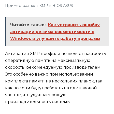
Пример раздела XMP в BIOS ASUS
Читайте также:
Как устранить ошибку
активации режима совместимости в
Windows и улучшить работу программ
Активация XMP профиля позволяет настроить
оперативную память на максимальную
скорость, рекомендуемую производителем.
Это особенно важно при использовании
комплекта памяти из нескольких планок, так
как все они будут работать на одинаковой
частоте, что улучшает общую
производительность системы.