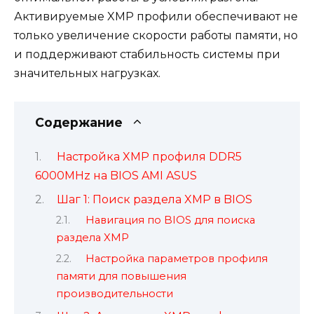
Активируемые XMP профили обеспечивают не
только увеличение скорости работы памяти, но
и поддерживают стабильность системы при
значительных нагрузках.
Содержание
Настройка XMP профиля DDR5
6000MHz на BIOS AMI ASUS
Шаг 1: Поиск раздела XMP в BIOS
Навигация по BIOS для поиска
раздела XMP
Настройка параметров профиля
памяти для повышения
производительности