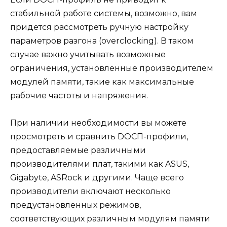
стабильной работе системы, возможно, вам
придется рассмотреть ручную настройку
параметров разгона (overclocking). В таком
случае важно учитывать возможные
ограничения, установленные производителем
модулей памяти, такие как максимальные
рабочие частоты и напряжения.
При наличии необходимости вы можете
просмотреть и сравнить DOCП-профили,
предоставляемые различными
производителями плат, такими как ASUS,
Gigabyte, ASRock и другими. Чаще всего
производители включают несколько
предустановленных режимов,
соответствующих различным модулям памяти