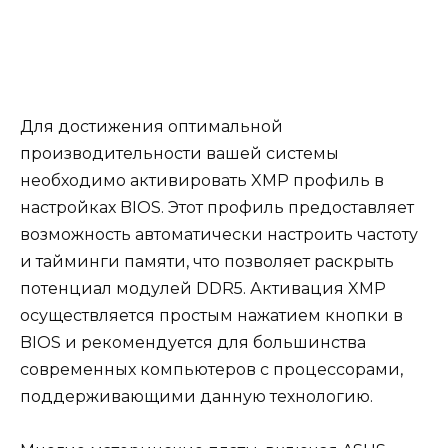
Для достижения оптимальной
производительности вашей системы
необходимо активировать XMP профиль в
настройках BIOS. Этот профиль предоставляет
возможность автоматически настроить частоту
и тайминги памяти, что позволяет раскрыть
потенциал модулей DDR5. Активация XMP
осуществляется простым нажатием кнопки в
BIOS и рекомендуется для большинства
современных компьютеров с процессорами,
поддерживающими данную технологию.