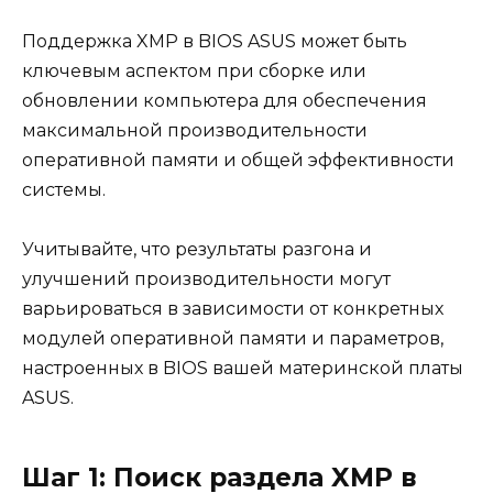
Поддержка XMP в BIOS ASUS может быть
ключевым аспектом при сборке или
обновлении компьютера для обеспечения
максимальной производительности
оперативной памяти и общей эффективности
системы.
Учитывайте, что результаты разгона и
улучшений производительности могут
варьироваться в зависимости от конкретных
модулей оперативной памяти и параметров,
настроенных в BIOS вашей материнской платы
ASUS.
Шаг 1: Поиск раздела XMP в