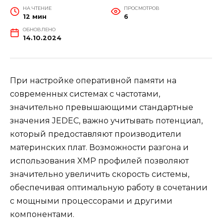
НА ЧТЕНИЕ
ПРОСМОТРОВ
12 мин
6
ОБНОВЛЕНО
14.10.2024
При настройке оперативной памяти на
современных системах с частотами,
значительно превышающими стандартные
значения JEDEC, важно учитывать потенциал,
который предоставляют производители
материнских плат. Возможности разгона и
использования XMP профилей позволяют
значительно увеличить скорость системы,
обеспечивая оптимальную работу в сочетании
с мощными процессорами и другими
компонентами.