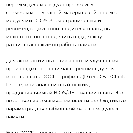
первым делом следует проверить
совместимость вашей материнской платы с
модулями DDR5. Зная ограничения и
рекомендации производителя платы, вы
можете точно определить поддержку
различных режимов работы памяти.
Для активации высоких частот и улучшения
производительности часто рекомендуется
использовать DOCП-профиль (Direct OverClock
Profile) или аналогичный режим,
предоставляемый BIOS/UEFI вашей платы. Это
позволяет автоматически внести необходимые
параметры для стабильной работы модулей
памяти.
Если DOCП-профиль не приводит к