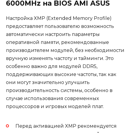
6000MHz на BIOS AMI ASUS
Настройка XMP (Extended Memory Profile)
предоставляет пользователю возможность
автоматически настроить параметры
оперативной памяти, рекомендованные
производителем модулей, без необходимости
вручную изменять частоту и тайминги. Это
особенно важно для модулей DDR5,
поддерживающих высокие частоты, так как
они могут значительно улучшить
производительность системы, особенно в
случае использования современных
процессоров и игровых моделей плат.
Перед активацией XMP рекомендуется