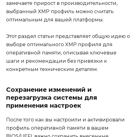
замечаете прирост в производительности,
выбранный XMP профиль можно считать
оптимальным для вашей платформы.
Этот раздел статьи представляет общую идею о
выборе оптимального XMP профиля для
оперативной памяти, описывая ключевые
шаги и рекомендации без привязки к
конкретным техническим деталям.
Сохранение изменений и
перезагрузка системы для
применения настроек
После того как вы настроили и активировали
профиль оперативной памяти в вашем
BIOS/UEFI, важно сохранить внесенные