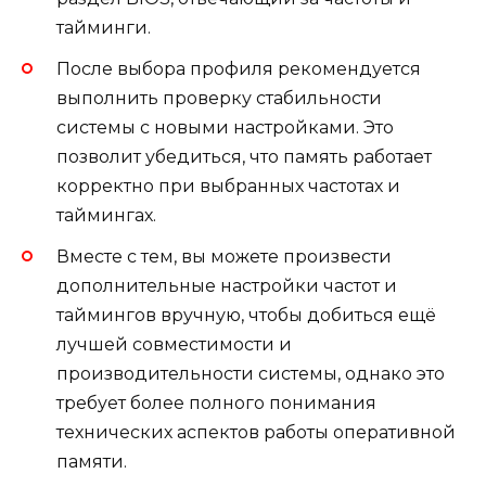
тайминги.
После выбора профиля рекомендуется
выполнить проверку стабильности
системы с новыми настройками. Это
позволит убедиться, что память работает
корректно при выбранных частотах и
таймингах.
Вместе с тем, вы можете произвести
дополнительные настройки частот и
таймингов вручную, чтобы добиться ещё
лучшей совместимости и
производительности системы, однако это
требует более полного понимания
технических аспектов работы оперативной
памяти.