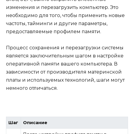
изменения и перезагрузить компьютер. Это
необходимо для того, чтобы применить новые
частоты, тайминги и другие параметры,
предоставляемые профилем памяти.
Процесс сохранения и перезагрузки системы
является заключительным шагом в настройке
оперативной памяти вашего компьютера. В
зависимости от производителя материнской
платы и используемых технологий, шаги могут
немного отличаться.
Шаг
Описание