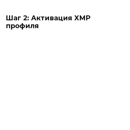
Шаг 2: Активация XMP
профиля