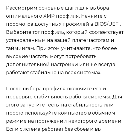
Рассмотрим основные шаги для выбора
оптимального XMP профиля. Начните с
просмотра доступных профилей в BIOS/UEFI.
Выберите тот профиль, который соответствует
установленным на вашей плате частотам и
таймингам. При этом учитывайте, что более
высокие частоты могут потребовать
дополнительной настройки или не всегда
работают стабильно на всех системах.
После выбора профиля включите его и
проверьте стабильность работы системы. Для
этого запустите тесты на стабильность или
просто используйте компьютер в обычном
режиме на протяжении некоторого времени.
Если система работает без сбоев и вы