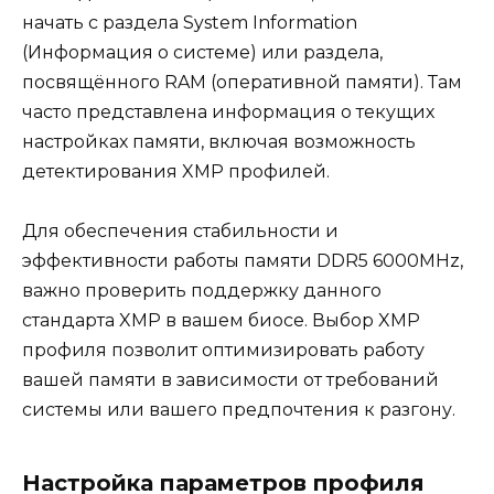
начать с раздела System Information
(Информация о системе) или раздела,
посвящённого RAM (оперативной памяти). Там
часто представлена информация о текущих
настройках памяти, включая возможность
детектирования XMP профилей.
Для обеспечения стабильности и
эффективности работы памяти DDR5 6000MHz,
важно проверить поддержку данного
стандарта XMP в вашем биосе. Выбор XMP
профиля позволит оптимизировать работу
вашей памяти в зависимости от требований
системы или вашего предпочтения к разгону.
Настройка параметров профиля