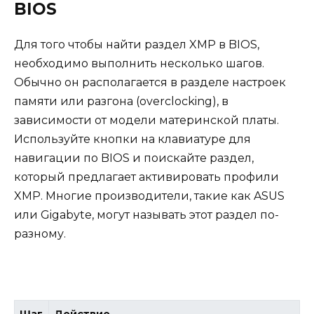
BIOS
Для того чтобы найти раздел XMP в BIOS,
необходимо выполнить несколько шагов.
Обычно он располагается в разделе настроек
памяти или разгона (overclocking), в
зависимости от модели материнской платы.
Используйте кнопки на клавиатуре для
навигации по BIOS и поискайте раздел,
который предлагает активировать профили
XMP. Многие производители, такие как ASUS
или Gigabyte, могут называть этот раздел по-
разному.