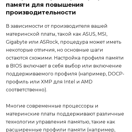
памяти для повышения
производительности
В зависимости от производителя вашей
материнской платы, такой как ASUS, MSI,
Gigabyte или ASRock, процедура может иметь
некоторые отличия, но основные шаги
остаются схожими. Настройка профиля памяти
в BIOS включает в себя выбор или включение
поддерживаемого профиля (например, DOCP-
профиль или XMP для Intel и AMD
соответственно).
Многие современные процессоры и
материнские платы поддерживают различные
технологии управления памятью, такие как
расширенные профили памяти (например,