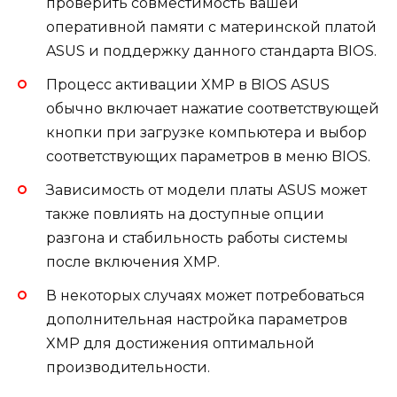
проверить совместимость вашей
оперативной памяти с материнской платой
ASUS и поддержку данного стандарта BIOS.
Процесс активации XMP в BIOS ASUS
обычно включает нажатие соответствующей
кнопки при загрузке компьютера и выбор
соответствующих параметров в меню BIOS.
Зависимость от модели платы ASUS может
также повлиять на доступные опции
разгона и стабильность работы системы
после включения XMP.
В некоторых случаях может потребоваться
дополнительная настройка параметров
XMP для достижения оптимальной
производительности.