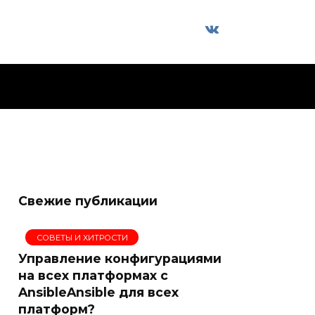
Свежие публикации
СОВЕТЫ И ХИТРОСТИ
Управление конфигурациями
на всех платформах с
AnsibleAnsible для всех
платформ?