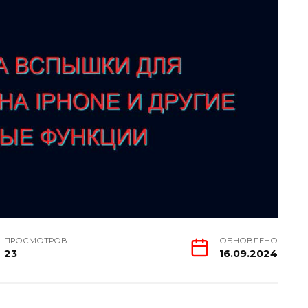
ПРОСМОТРОВ
ОБНОВЛЕНО
23
16.09.2024