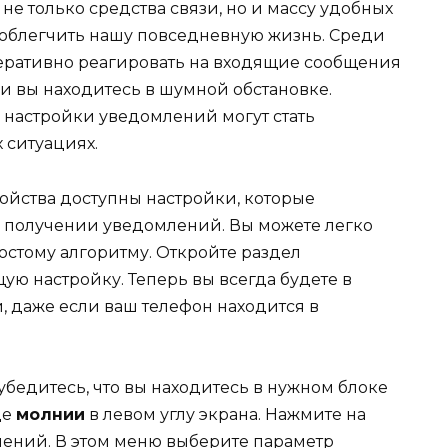
е только средства связи, но и массу удобных
 облегчить нашу повседневную жизнь. Среди
оперативно реагировать на входящие сообщения
ли вы находитесь в шумной обстановке.
 настройки уведомлений могут стать
ситуациях.
ойства доступны настройки, которые
 получении уведомлений. Вы можете легко
остому алгоритму. Откройте раздел
ую настройку. Теперь вы всегда будете в
, даже если ваш телефон находится в
убедитесь, что вы находитесь в нужном блоке
де
молнии
в левом углу экрана. Нажмите на
лений. В этом меню выберите параметр