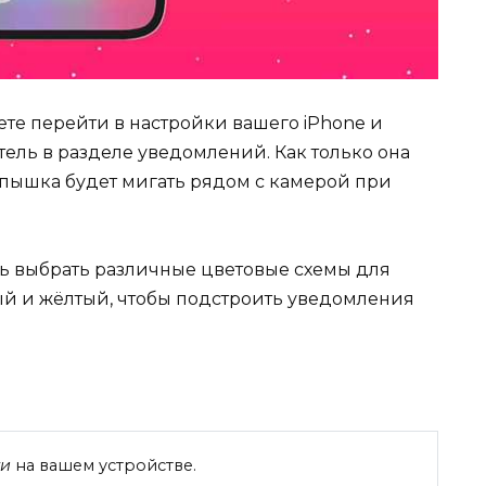
те перейти в настройки вашего iPhone и
ель в разделе уведомлений. Как только она
спышка будет мигать рядом с камерой при
ь выбрать различные цветовые схемы для
й и жёлтый, чтобы подстроить уведомления
ки
на вашем устройстве.