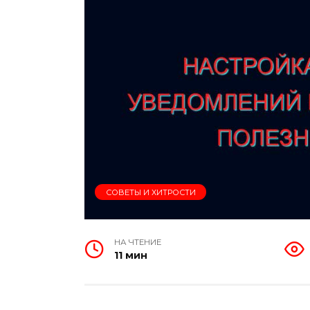
СОВЕТЫ И ХИТРОСТИ
НА ЧТЕНИЕ
11 мин