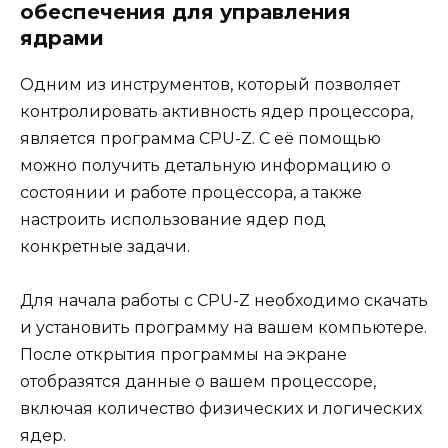
обеспечения для управления
ядрами
Одним из инструментов, который позволяет
контролировать активность ядер процессора,
является программа CPU-Z. С её помощью
можно получить детальную информацию о
состоянии и работе процессора, а также
настроить использование ядер под
конкретные задачи.
Для начала работы с CPU-Z необходимо скачать
и установить программу на вашем компьютере.
После открытия программы на экране
отобразятся данные о вашем процессоре,
включая количество физических и логических
ядер.