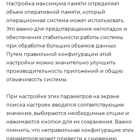
Настройка максимума памяти определяет
объем оперативной памяти, который
операционная система может использовать.
Это важно для предотвращения неполадок и
обеспечения стабильности работы системы
при обработке больших объемов данных.
Путем правильной конфигурации этой
настройки можно значительно улучшить
производительность приложений и общую
отзывчивость системы.
При настройке этих параметров на экране
поиска настроек вводятся соответствующие
значения, выбираются необходимые опции и
нажимаются кнопки для их сохранения. Важно
помнить, что неправильная конфигурация этих
параметров может привести к снижению