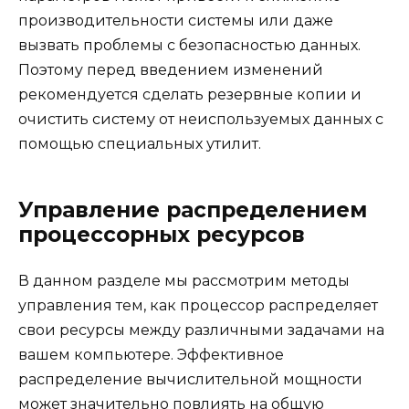
производительности системы или даже
вызвать проблемы с безопасностью данных.
Поэтому перед введением изменений
рекомендуется сделать резервные копии и
очистить систему от неиспользуемых данных с
помощью специальных утилит.
Управление распределением
процессорных ресурсов
В данном разделе мы рассмотрим методы
управления тем, как процессор распределяет
свои ресурсы между различными задачами на
вашем компьютере. Эффективное
распределение вычислительной мощности
может значительно повлиять на общую