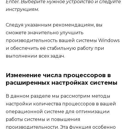
Enter. Выберите нужное устройство и следуйте
инструкциям.
Следуя указанным рекомендациям, вы
сможете значительно улучшить
производительность вашей системы Windows
и обеспечить её стабильную работу при
выполнении всех задач.
Изменение числа процессоров в
расширенных настройках системы
В данном разделе мы рассмотрим методы
настройки количества процессоров в вашей
операционной системе для оптимизации
работы системы и повышения
производительности. Эта функция особенно