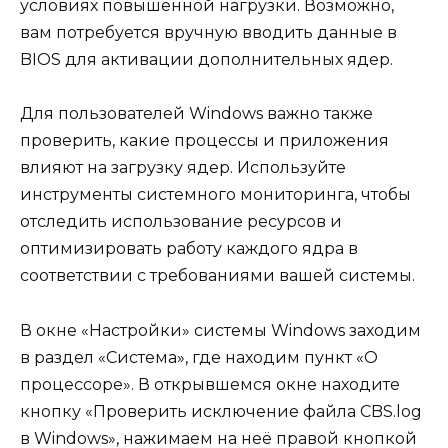
условиях повышенной нагрузки. Возможно,
вам потребуется вручную вводить данные в
BIOS для активации дополнительных ядер.
Для пользователей Windows важно также
проверить, какие процессы и приложения
влияют на загрузку ядер. Используйте
инструменты системного мониторинга, чтобы
отследить использование ресурсов и
оптимизировать работу каждого ядра в
соответствии с требованиями вашей системы.
В окне «Настройки» системы Windows заходим
в раздел «Система», где находим пункт «О
процессоре». В открывшемся окне находите
кнопку «Проверить исключение файла CBS.log
в Windows», нажимаем на неё правой кнопкой