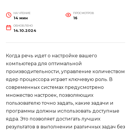
НА ЧТЕНИЕ
ПРОСМОТРОВ
14 мин
16
ОБНОВЛЕНО
14.10.2024
Когда речь идет о настройке вашего
компьютера для оптимальной
производительности, управление количеством
ядер процессора играет ключевую роль. В
современных системах предусмотрено
множество настроек, позволяющих
пользователю точно задать, какие задачи и
программы должны использовать доступные
ядра. Это позволяет достигать лучших
результатов в выполнении различных задач без