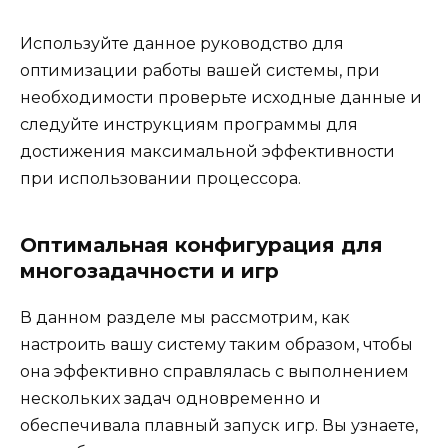
Используйте данное руководство для
оптимизации работы вашей системы, при
необходимости проверьте исходные данные и
следуйте инструкциям программы для
достижения максимальной эффективности
при использовании процессора.
Оптимальная конфигурация для
многозадачности и игр
В данном разделе мы рассмотрим, как
настроить вашу систему таким образом, чтобы
она эффективно справлялась с выполнением
нескольких задач одновременно и
обеспечивала плавный запуск игр. Вы узнаете,