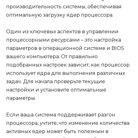
производительность системы, обеспечивая
оптимальную загрузку ядер процессора.
Один из ключевых аспектов в управлении
процессорными ресурсами – это настройка
параметров в операционной системе и BIOS
вашего компьютера. От правильно
подобранных настроек зависит, как процессор
использует ядра для выполнения различных
задач. Для начала проверьте текущие
настройки и установите оптимальные
параметры.
Если ваша система поддерживает разгон
процессора, учтите, что изменение количества
активных ядер может быть полезным в