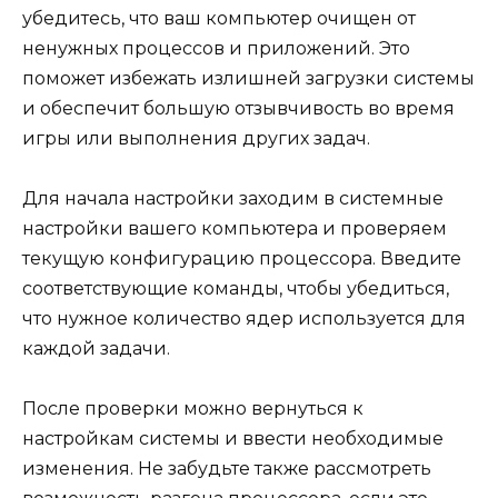
убедитесь, что ваш компьютер очищен от
ненужных процессов и приложений. Это
поможет избежать излишней загрузки системы
и обеспечит большую отзывчивость во время
игры или выполнения других задач.
Для начала настройки заходим в системные
настройки вашего компьютера и проверяем
текущую конфигурацию процессора. Введите
соответствующие команды, чтобы убедиться,
что нужное количество ядер используется для
каждой задачи.
После проверки можно вернуться к
настройкам системы и ввести необходимые
изменения. Не забудьте также рассмотреть