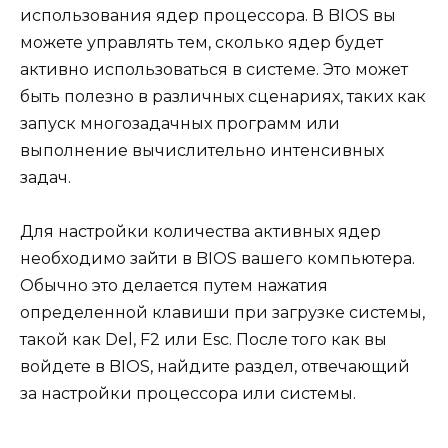
использования ядер процессора. В BIOS вы
можете управлять тем, сколько ядер будет
активно использоваться в системе. Это может
быть полезно в различных сценариях, таких как
запуск многозадачных программ или
выполнение вычислительно интенсивных
задач.
Для настройки количества активных ядер
необходимо зайти в BIOS вашего компьютера.
Обычно это делается путем нажатия
определенной клавиши при загрузке системы,
такой как Del, F2 или Esc. После того как вы
войдете в BIOS, найдите раздел, отвечающий
за настройки процессора или системы.