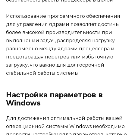
Использование программного обеспечения
для управления ядрами позволяет достичь
более высокой производительности при
выполнении задач, распределяя нагрузку
равномерно между ядрами процессора и
предотвращая перегрев или избыточную
загрузку, что важно для долгосрочной
стабильной работы системы.
Настройка параметров в
Windows
Для достижения оптимальной работы вашей
операционной системы Windows необходимо
провести настройку ряда параметров, которые