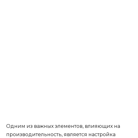
Одним из важных элементов, влияющих на
производительность, является настройка