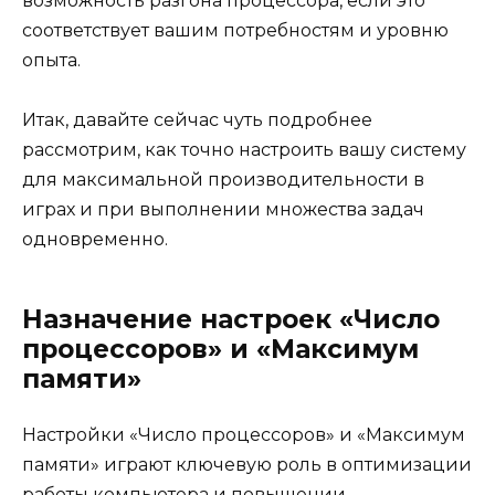
возможность разгона процессора, если это
соответствует вашим потребностям и уровню
опыта.
Итак, давайте сейчас чуть подробнее
рассмотрим, как точно настроить вашу систему
для максимальной производительности в
играх и при выполнении множества задач
одновременно.
Назначение настроек «Число
процессоров» и «Максимум
памяти»
Настройки «Число процессоров» и «Максимум
памяти» играют ключевую роль в оптимизации
работы компьютера и повышении