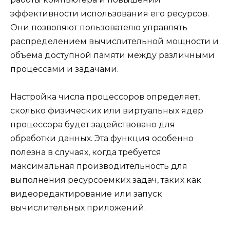
эффективности использования его ресурсов.
Они позволяют пользователю управлять
распределением вычислительной мощности и
объема доступной памяти между различными
процессами и задачами.
Настройка числа процессоров определяет,
сколько физических или виртуальных ядер
процессора будет задействовано для
обработки данных. Эта функция особенно
полезна в случаях, когда требуется
максимальная производительность для
выполнения ресурсоемких задач, таких как
видеоредактирование или запуск
вычислительных приложений.