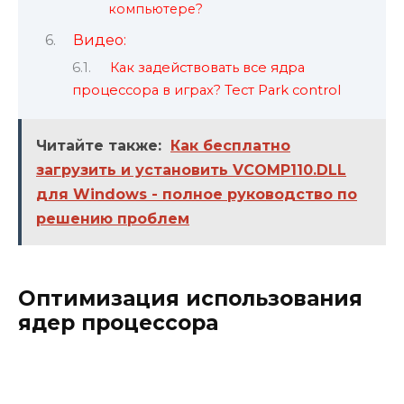
компьютере?
Видео:
Как задействовать все ядра
процессора в играх? Тест Park control
Читайте также:
Как бесплатно
загрузить и установить VCOMP110.DLL
для Windows - полное руководство по
решению проблем
Оптимизация использования
ядер процессора