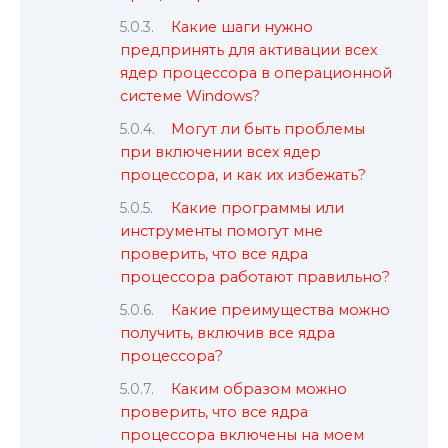
Какие шаги нужно
предпринять для активации всех
ядер процессора в операционной
системе Windows?
Могут ли быть проблемы
при включении всех ядер
процессора, и как их избежать?
Какие программы или
инструменты помогут мне
проверить, что все ядра
процессора работают правильно?
Какие преимущества можно
получить, включив все ядра
процессора?
Каким образом можно
проверить, что все ядра
процессора включены на моем