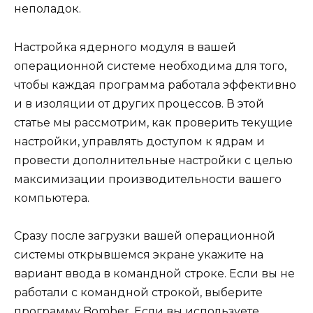
неполадок.
Настройка ядерного модуля в вашей
операционной системе необходима для того,
чтобы каждая программа работала эффективно
и в изоляции от других процессов. В этой
статье мы рассмотрим, как проверить текущие
настройки, управлять доступом к ядрам и
провести дополнительные настройки с целью
максимизации производительности вашего
компьютера.
Сразу после загрузки вашей операционной
системы открывшемся экране укажите на
вариант ввода в командной строке. Если вы не
работали с командной строкой, выберите
программу Bomber. Если вы используете