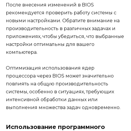
После внесения изменений в BIOS
рекомендуется проверить работу системы с
новыми настройками. Обратите внимание на
производительность в различных задачах и
приложениях, чтобы убедиться, что выбранные
настройки оптимальны для вашего
компьютера.
Оптимизация использования ядер
процессора через BIOS может значительно
повлиять на общую производительность
системы, особенно в ситуациях, требующих
интенсивной обработки данных или
выполнения множества задач одновременно.
Использование программного