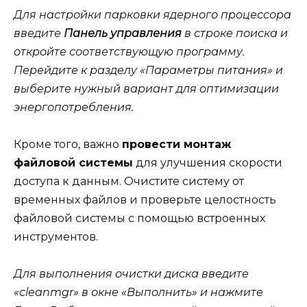
Для настройки парковки ядерного процессора
введите
Панель управления
в строке поиска и
откройте соответствующую программу.
Перейдите к разделу «Параметры питания» и
выберите нужный вариант для оптимизации
энергопотребления.
Кроме того, важно
провести монтаж
файловой системы
для улучшения скорости
доступа к данным. Очистите систему от
временных файлов и проверьте целостность
файловой системы с помощью встроенных
инструментов.
Для выполнения очистки диска введите
«cleanmgr» в окне «Выполнить» и нажмите