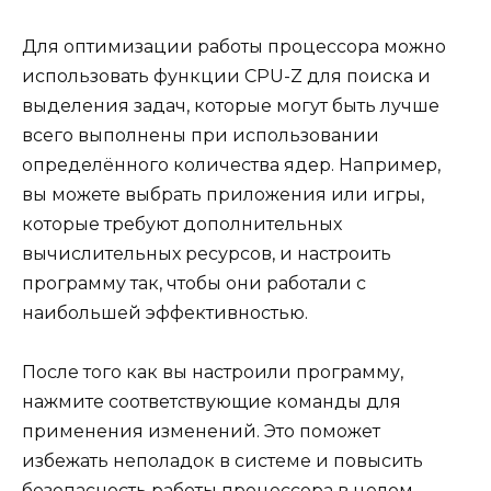
Для оптимизации работы процессора можно
использовать функции CPU-Z для поиска и
выделения задач, которые могут быть лучше
всего выполнены при использовании
определённого количества ядер. Например,
вы можете выбрать приложения или игры,
которые требуют дополнительных
вычислительных ресурсов, и настроить
программу так, чтобы они работали с
наибольшей эффективностью.
После того как вы настроили программу,
нажмите соответствующие команды для
применения изменений. Это поможет
избежать неполадок в системе и повысить
безопасность работы процессора в целом.