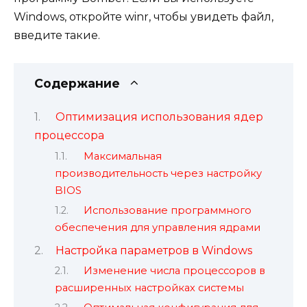
Windows, откройте winr, чтобы увидеть файл,
введите такие.
Содержание
Оптимизация использования ядер
процессора
Максимальная
производительность через настройку
BIOS
Использование программного
обеспечения для управления ядрами
Настройка параметров в Windows
Изменение числа процессоров в
расширенных настройках системы