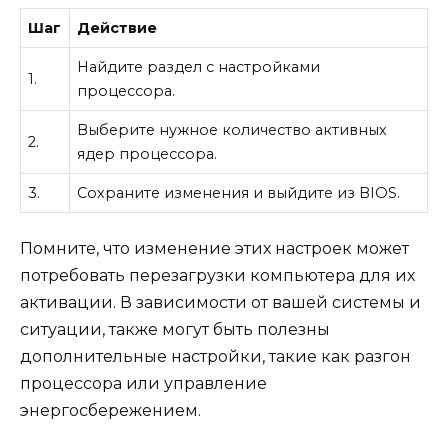
Шаг
Действие
Найдите раздел с настройками
1.
процессора.
Выберите нужное количество активных
2.
ядер процессора.
3.
Сохраните изменения и выйдите из BIOS.
Помните, что изменение этих настроек может
потребовать перезагрузки компьютера для их
активации. В зависимости от вашей системы и
ситуации, также могут быть полезны
дополнительные настройки, такие как разгон
процессора или управление
энергосбережением.