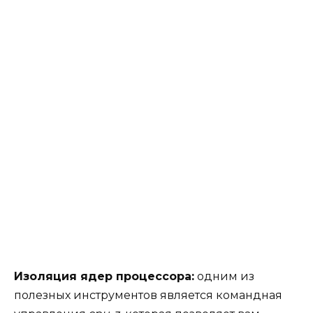
Изоляция ядер процессора:
одним из
полезных инструментов является командная