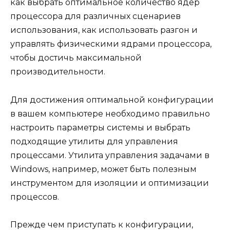
как выбрать оптимальное количество ядер
процессора для различных сценариев
использования, как использовать разгон и
управлять физическими ядрами процессора,
чтобы достичь максимальной
производительности.
Для достижения оптимальной конфигурации
в вашем компьютере необходимо правильно
настроить параметры системы и выбрать
подходящие утилиты для управления
процессами. Утилита управления задачами в
Windows, например, может быть полезным
инструментом для изоляции и оптимизации
процессов.
Прежде чем приступать к конфигурации,