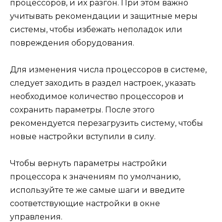
процессоров, и их разгон. При этом важно
учитывать рекомендации и защитные меры
системы, чтобы избежать неполадок или
повреждения оборудования.
Для изменения числа процессоров в системе,
следует заходить в раздел настроек, указать
необходимое количество процессоров и
сохранить параметры. После этого
рекомендуется перезагрузить систему, чтобы
новые настройки вступили в силу.
Чтобы вернуть параметры настройки
процессора к значениям по умолчанию,
используйте те же самые шаги и введите
соответствующие настройки в окне
управления.