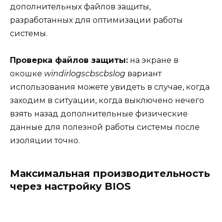
дополнительных файлов защиты,
разработанных для оптимизации работы
системы.
Проверка файлов защиты:
на экране в
окошке
windirlogscbscbslog
вариант
использования можете увидеть в случае, когда
заходим в ситуации, когда выключено нечего
взять назад дополнительные физические
данные для полезной работы системы после
изоляции точно.
Максимальная производительность
через настройку BIOS