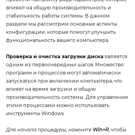
влияют на общую производительность и
стабильность работы системы. В данном
разделе мы рассмотрим основные аспекты
конфигурации, которые помогут улучшить
функциональность вашего компьютера.
Проверка и очистка загрузки диска
является
одним из первоочередных шагов. Множество
программ и процессов могут автоматически
запускаться при включении компьютера, что
влияет на время загрузки и общую
производительность системы. Для управления
этими процессами можно использовать
инструменты Windows.
Для начала процедуры, нажмите
Win+R
, чтобы