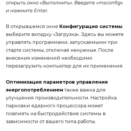
открыть окно «Выполнить». Введите «msconfig»
и нажмите Enter.
В открывшемся окне
Конфигурация системы
выберите вкладку «Загрузка». Здесь вы можете
управлять программами, запускаемыми при
старте системы, отключая ненужные. После
внесения изменений необходимо
перезагрузить компьютер для их применения.
Оптимизация параметров управления
энергопотреблением
также важна для
улучшения производительности. Настройка
парковки ядерного процессора может
повлиять на быстродействие системы в
зависимости от вашего типа работы.