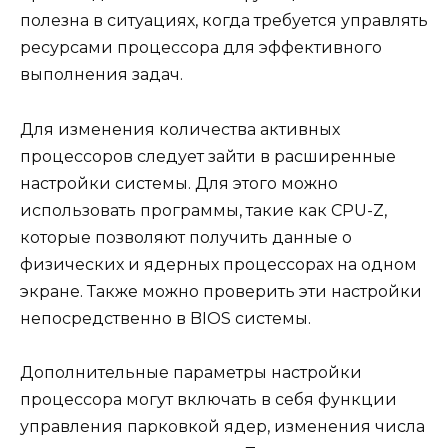
полезна в ситуациях, когда требуется управлять
ресурсами процессора для эффективного
выполнения задач.
Для изменения количества активных
процессоров следует зайти в расширенные
настройки системы. Для этого можно
использовать программы, такие как CPU-Z,
которые позволяют получить данные о
физических и ядерных процессорах на одном
экране. Также можно проверить эти настройки
непосредственно в BIOS системы.
Дополнительные параметры настройки
процессора могут включать в себя функции
управления парковкой ядер, изменения числа