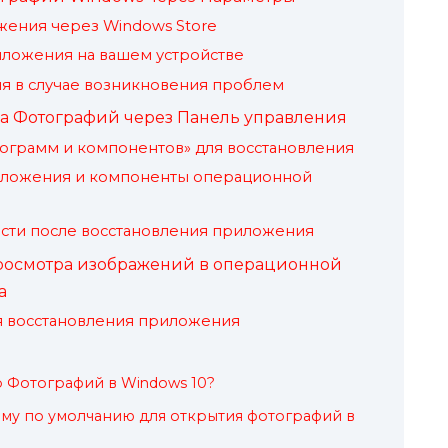
ожения через Windows Store
иложения на вашем устройстве
я в случае возникновения проблем
а Фотографий через Панель управления
ограмм и компонентов» для восстановления
риложения и компоненты операционной
сти после восстановления приложения
росмотра изображений в операционной
а
я восстановления приложения
 Фотографий в Windows 10?
му по умолчанию для открытия фотографий в