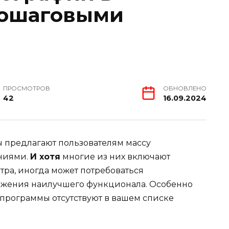
пошаговыми
ПРОСМОТРОВ
ОБНОВЛЕНО
42
16.09.2024
предлагают пользователям массу
ениями.
И хотя
многие из них включают
ра, иногда может потребоваться
ижения наилучшего функционала. Особенно
программы отсутствуют в вашем списке