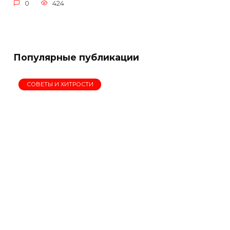
0
424
Популярные публикации
СОВЕТЫ И ХИТРОСТИ