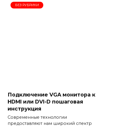
БЕЗ РУБРИКИ
Подключение VGA монитора к
HDMI или DVI-D пошаговая
инструкция
Современные технологии
предоставляют нам широкий спектр