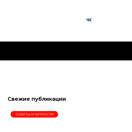
Свежие публикации
СОВЕТЫ И ХИТРОСТИ