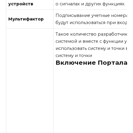
устройств
о сигналах и других функциях.
Подписывание учетные номера в
Мультифактор
будут использоваться при входе.
Такое количество разработчиков
системой и вместе с функции ус
использовать систему и точки вх
систему и точки
Включение Портала 