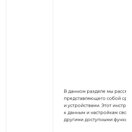
В данном разделе мы рассмо
представляющего собой сре
и устройствами. Этот инстру
к данным и настройкам своего
другими доступными функци