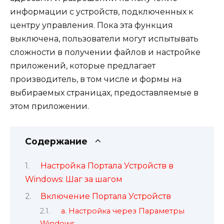
информации с устройств, подключенных к
центру управления. Пока эта функция
выключена, пользователи могут испытывать
сложности в получении файлов и настройке
приложений, которые предлагает
производитель, в том числе и формы на
выбираемых страницах, предоставляемые в
этом приложении.
Содержание
Настройка Портала Устройств в
Windows: Шаг за шагом
Включение Портала Устройств
а. Настройка через Параметры
Windows