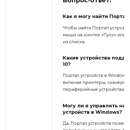
Вопрос-ответ:
Как я могу найти Портал
Чтобы найти Портал устройст
мыши на кнопке «Пуск» или н
из списка.
Какие устройства подде
10?
Портал устройств в Windows 
включая принтеры, сканеры, 
периферийные устройства.
Могу ли я управлять нас
устройств в Windows?
Да, Портал устройств позвол