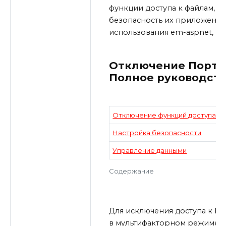
функции доступа к файлам, п
безопасность их приложений,
использования em-aspnet, вк
Отключение Портал
Полное руководст
Отключение функций доступа
Настройка безопасности
Управление данными
Содержание
Для исключения доступа к По
в мультифакторном режиме, п