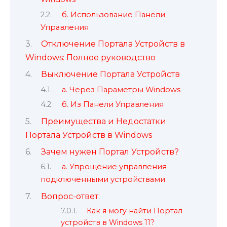
б. Использование Панели
Управления
Отключение Портала Устройств в
Windows: Полное руководство
Выключение Портала Устройств
а. Через Параметры Windows
б. Из Панели Управления
Преимущества и Недостатки
Портала Устройств в Windows
Зачем нужен Портал Устройств?
а. Упрощение управления
подключенными устройствами
Вопрос-ответ:
Как я могу найти Портал
устройств в Windows 11?