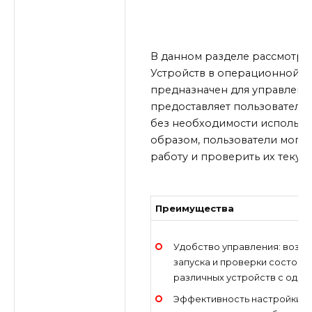
В данном разделе рассмотри
Устройств в операционной си
предназначен для управлени
предоставляет пользователю
без необходимости использов
образом, пользователи могут 
работу и проверить их текущ
Преимущества
Удобство управления: возм
запуска и проверки состоян
различных устройств с одной
Эффективность настройки: