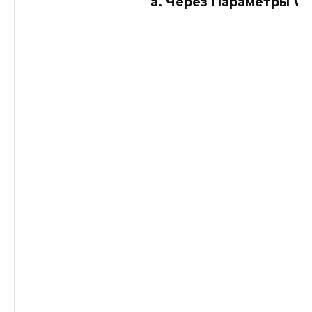
а. Через Параметры W