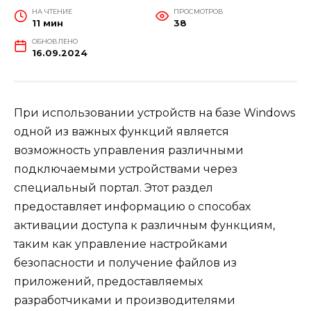
НА ЧТЕНИЕ
ПРОСМОТРОВ
11 мин
38
ОБНОВЛЕНО
16.09.2024
При использовании устройств на базе Windows
одной из важных функций является
возможность управления различными
подключаемыми устройствами через
специальный портал. Этот раздел
предоставляет информацию о способах
активации доступа к различным функциям,
таким как управление настройками
безопасности и получение файлов из
приложений, предоставляемых
разработчиками и производителями