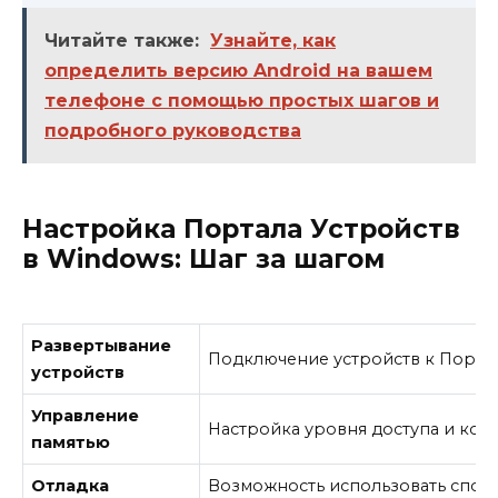
Читайте также:
Узнайте, как
определить версию Android на вашем
телефоне с помощью простых шагов и
подробного руководства
Настройка Портала Устройств
в Windows: Шаг за шагом
Развертывание
Подключение устройств к Порта
устройств
Управление
Настройка уровня доступа и коли
памятью
Отладка
Возможность использовать спо