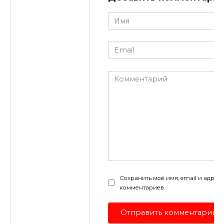
Имя
*
Email
*
Комментарий
Сохранить моё имя, email и адрес
комментариев.