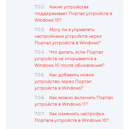
Какие устройства
поддерживает Портал устройств в
Windows 10?
Могу ли я управлять
настройками устройств через
Портал устройств в Windows?
Что делать, если Портал
устройств не открывается в
Windows 10 после обновления?
Как добавить новое
устройство через Портал
устройств в Windows?
Как можно включить Портал
устройств в Windows 11?
Как изменить настройки
Портала устройств в Windows 10?