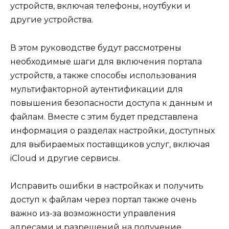
устройств, включая телефоны, ноутбуки и
другие устройства.
В этом руководстве будут рассмотрены
необходимые шаги для включения портала
устройств, а также способы использования
мультифакторной аутентификации для
повышения безопасности доступа к данным и
файлам. Вместе с этим будет представлена
информация о разделах настройки, доступных
для выбираемых поставщиков услуг, включая
iCloud и другие сервисы.
Исправить ошибки в настройках и получить
доступ к файлам через портал также очень
важно из-за возможности управления
адресами и разрешений на получение