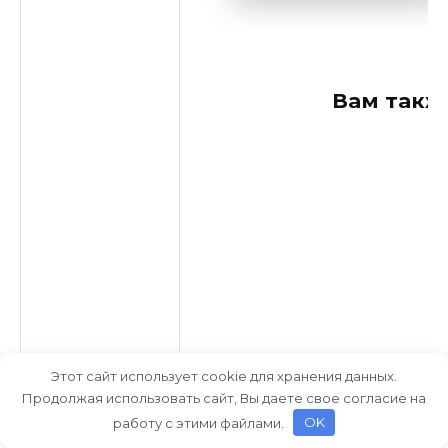
Вам такж
Этот сайт использует cookie для хранения данных.
Продолжая использовать сайт, Вы даете свое согласие на
работу с этими файлами.
OK
Управление конфигурациям