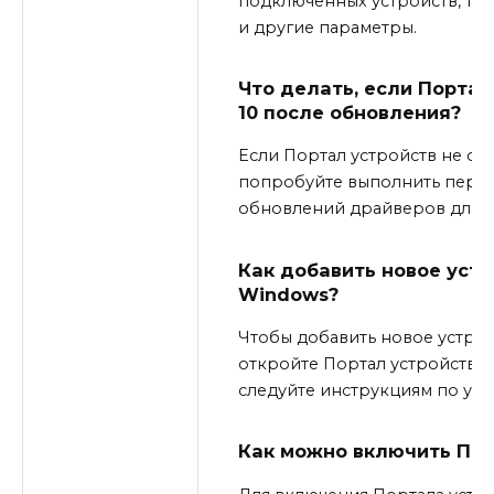
подключенных устройств, так
и другие параметры.
Что делать, если Портал
10 после обновления?
Если Портал устройств не от
попробуйте выполнить перез
обновлений драйверов для у
Как добавить новое устр
Windows?
Чтобы добавить новое устрой
откройте Портал устройств, 
следуйте инструкциям по уст
Как можно включить Порт