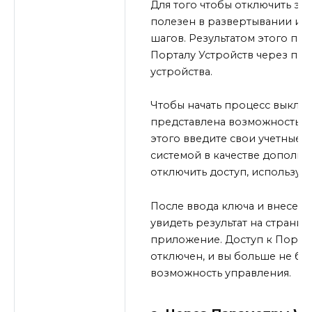
Для того чтобы отключить эт
полезен в развертывании и н
шагов. Результатом этого пр
Порталу Устройств через пр
устройства.
Чтобы начать процесс выключ
представлена возможность уп
этого введите свои учетные
системой в качестве дополни
отключить доступ, используя
После ввода ключа и внесен
увидеть результат на страниц
приложение. Доступ к Портал
отключен, и вы больше не бу
возможность управления.