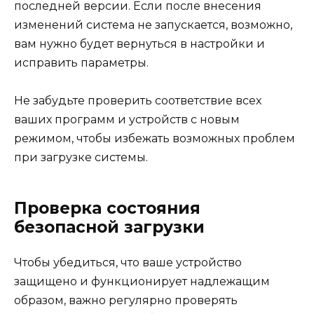
последней версии. Если после внесения
изменений система не запускается, возможно,
вам нужно будет вернуться в настройки и
исправить параметры.
Не забудьте проверить соответствие всех
ваших программ и устройств с новым
режимом, чтобы избежать возможных проблем
при загрузке системы.
Проверка состояния
безопасной загрузки
Чтобы убедиться, что ваше устройство
защищено и функционирует надлежащим
образом, важно регулярно проверять