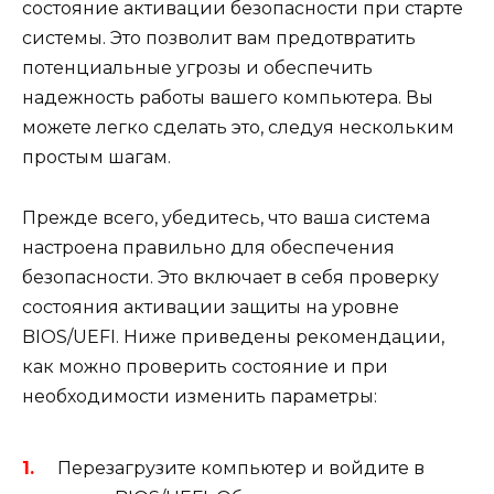
состояние активации безопасности при старте
системы. Это позволит вам предотвратить
потенциальные угрозы и обеспечить
надежность работы вашего компьютера. Вы
можете легко сделать это, следуя нескольким
простым шагам.
Прежде всего, убедитесь, что ваша система
настроена правильно для обеспечения
безопасности. Это включает в себя проверку
состояния активации защиты на уровне
BIOS/UEFI. Ниже приведены рекомендации,
как можно проверить состояние и при
необходимости изменить параметры:
Перезагрузите компьютер и войдите в