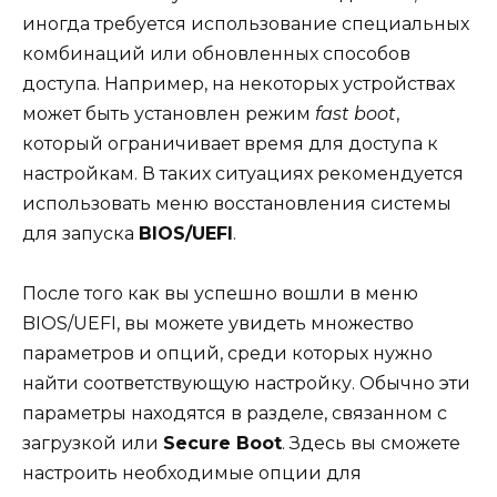
иногда требуется использование специальных
комбинаций или обновленных способов
доступа. Например, на некоторых устройствах
может быть установлен режим
fast boot
,
который ограничивает время для доступа к
настройкам. В таких ситуациях рекомендуется
использовать меню восстановления системы
для запуска
BIOS/UEFI
.
После того как вы успешно вошли в меню
BIOS/UEFI, вы можете увидеть множество
параметров и опций, среди которых нужно
найти соответствующую настройку. Обычно эти
параметры находятся в разделе, связанном с
загрузкой или
Secure Boot
. Здесь вы сможете
настроить необходимые опции для