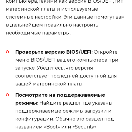
компьютера, такими как версия BIOS/UEFI, тип
материнской платы и используемые
системные настройки. Эти данные помогут вам
в дальнейшем правильно настроить
необходимые параметры.
Проверьте версию BIOS/UEFI:
Откройте
меню BIOS/UEFI вашего компьютера при
запуске. Убедитесь, что версия
соответствует последней доступной для
вашей материнской платы.
Посмотрите на поддерживаемые
режимы:
Найдите раздел, где указаны
поддерживаемые режимы загрузки и
конфигурации. Обычно это раздел под
названием «Boot» или «Security».