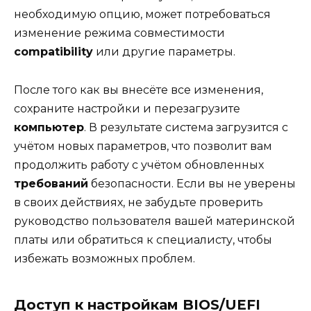
необходимую опцию, может потребоваться
изменение режима совместимости
compatibility
или другие параметры.
После того как вы внесёте все изменения,
сохраните настройки и перезагрузите
компьютер
. В результате система загрузится с
учётом новых параметров, что позволит вам
продолжить работу с учётом обновленных
требований
безопасности. Если вы не уверены
в своих действиях, не забудьте проверить
руководство пользователя вашей материнской
платы или обратиться к специалисту, чтобы
избежать возможных проблем.
Доступ к настройкам BIOS/UEFI