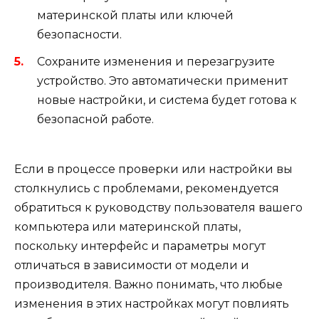
материнской платы или ключей
безопасности.
Сохраните изменения и перезагрузите
устройство. Это автоматически применит
новые настройки, и система будет готова к
безопасной работе.
Если в процессе проверки или настройки вы
столкнулись с проблемами, рекомендуется
обратиться к руководству пользователя вашего
компьютера или материнской платы,
поскольку интерфейс и параметры могут
отличаться в зависимости от модели и
производителя. Важно понимать, что любые
изменения в этих настройках могут повлиять