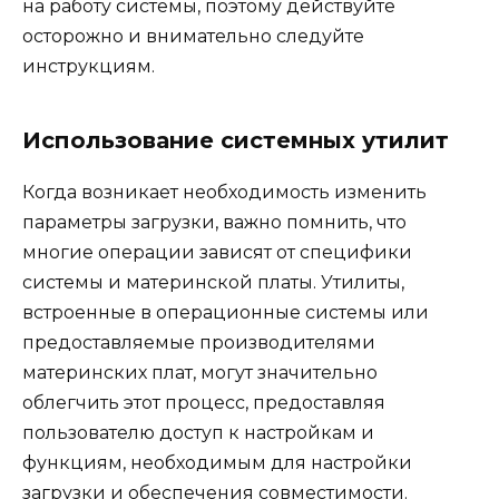
на работу системы, поэтому действуйте
осторожно и внимательно следуйте
инструкциям.
Использование системных утилит
Когда возникает необходимость изменить
параметры загрузки, важно помнить, что
многие операции зависят от специфики
системы и материнской платы. Утилиты,
встроенные в операционные системы или
предоставляемые производителями
материнских плат, могут значительно
облегчить этот процесс, предоставляя
пользователю доступ к настройкам и
функциям, необходимым для настройки
загрузки и обеспечения совместимости.