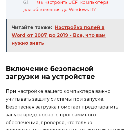
Как настроить UEFI компьютера
для обновления до Windows 11?
Читайте также:
Настройка полей в
Word от 2007 до 2019 - Все, что вам
нужно знать
Включение безопасной
загрузки на устройстве
При настройке вашего компьютера важно
учитывать защиту системы при запуске.
Безопасная загрузка помогает предотвратить
запуск вредоносного программного
обеспечения, проверяя, что только