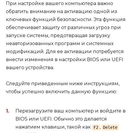
При настройке вашего компьютера важно
обратить внимание на активацию одной из
ключевых функций безопасности. Эта функция
обеспечивает защиту от различных угроз при
запуске системы, предотвращая загрузку
неавторизованных программ и системных
модификаций. Для ее активации потребуется
внести изменения в настройки BIOS или UEFI
вашего устройства.
Следуйте приведенным ниже инструкциям,
чтобы успешно включить данную функцию:
Перезагрузите ваш компьютер и войдите в
BIOS или UEFI. Обычно это делается
нажатием клавиши, такой как
,
F2
Delete