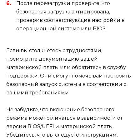
После перезагрузки проверьте, что
безопасная загрузка активирована,
проверив соответствующие настройки в
операционной системе или BIOS.
Если вы столкнетесь с трудностями,
посмотрите документацию вашей
материнской платы или обратитесь в службу
поддержки. Они смогут помочь вам настроить
безопасный запуск системы в соответствии с
вашими требованиями.
Не забудьте, что включение безопасного
режима может отличаться в зависимости от
версии BIOS/UEFI и материнской платы.
Убедитесь, что вы следуете инструкциям,