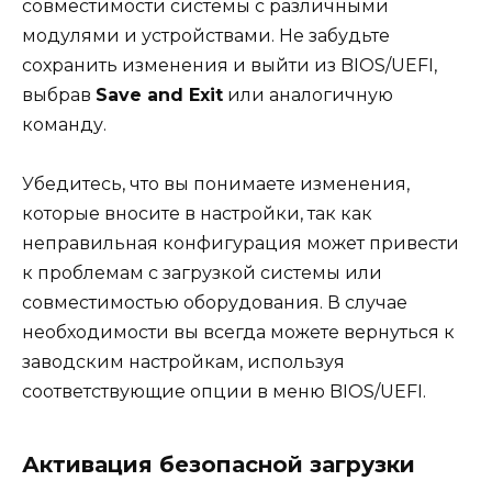
совместимости системы с различными
модулями и устройствами. Не забудьте
сохранить изменения и выйти из BIOS/UEFI,
выбрав
Save and Exit
или аналогичную
команду.
Убедитесь, что вы понимаете изменения,
которые вносите в настройки, так как
неправильная конфигурация может привести
к проблемам с загрузкой системы или
совместимостью оборудования. В случае
необходимости вы всегда можете вернуться к
заводским настройкам, используя
соответствующие опции в меню BIOS/UEFI.
Активация безопасной загрузки