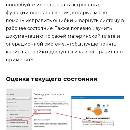
попробуйте использовать встроенные
функции восстановления, которые могут
помочь исправить ошибки и вернуть систему в
рабочее состояние. Также полезно изучить
документацию по своей материнской плате и
операционной системе, чтобы лучше понять,
какие настройки доступны и как их правильно
применять.
Оценка текущего состояния