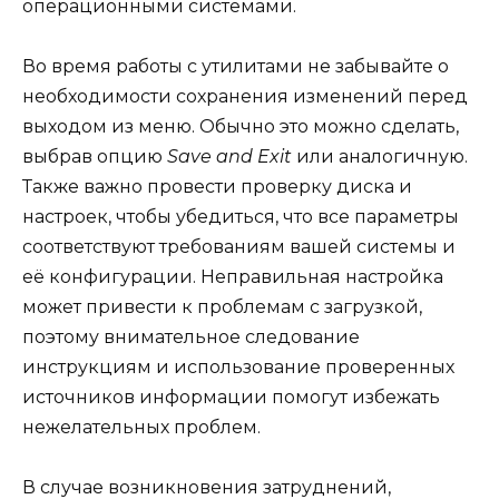
операционными системами.
Во время работы с утилитами не забывайте о
необходимости сохранения изменений перед
выходом из меню. Обычно это можно сделать,
выбрав опцию
Save and Exit
или аналогичную.
Также важно провести проверку диска и
настроек, чтобы убедиться, что все параметры
соответствуют требованиям вашей системы и
её конфигурации. Неправильная настройка
может привести к проблемам с загрузкой,
поэтому внимательное следование
инструкциям и использование проверенных
источников информации помогут избежать
нежелательных проблем.
В случае возникновения затруднений,