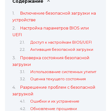
Содержание
Включение безопасной загрузки на
устройстве
Настройка параметров BIOS или
UEFI
Доступ к настройкам BIOS/UEFI
Активация безопасной загрузки
Проверка состояния безопасной
загрузки
Использование системных утилит
Оценка текущего состояния
Разрешение проблем с безопасной
загрузкой
Ошибки и их устранение
Обновление прошивки