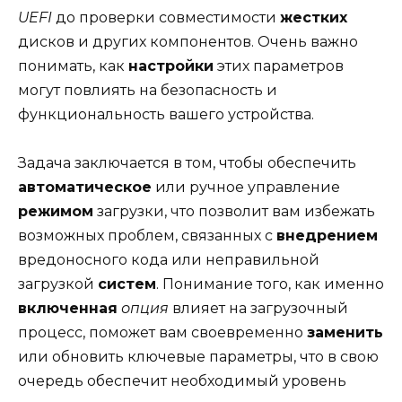
UEFI
до проверки совместимости
жестких
дисков и других компонентов. Очень важно
понимать, как
настройки
этих параметров
могут повлиять на безопасность и
функциональность вашего устройства.
Задача заключается в том, чтобы обеспечить
автоматическое
или ручное управление
режимом
загрузки, что позволит вам избежать
возможных проблем, связанных с
внедрением
вредоносного кода или неправильной
загрузкой
систем
. Понимание того, как именно
включенная
опция
влияет на загрузочный
процесс, поможет вам своевременно
заменить
или обновить ключевые параметры, что в свою
очередь обеспечит необходимый уровень