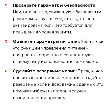
Проверьте параметры безопасности:
Найдите опцию, связанную с безопасным
режимом загрузки. Убедитесь, что она
активирована, если это требуется для
повышения уровня защиты.
Оцените параметры питания:
Убедитесь,
что функции управления питанием
настроены корректно и соответствуют
вашему типу использования компьютера.
Сделайте резервные копии:
Прежде чем
вносить какие-либо изменения, создайте
резервные копии всех важных данных. Это
поможет избежать потерь в случае
возникновения проблем.