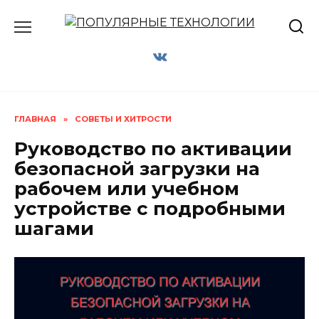
Перейти
к
содержанию
ГЛАВНАЯ
»
СОВЕТЫ И ХИТРОСТИ
Руководство по активации
безопасной загрузки на
рабочем или учебном
устройстве с подробными
шагами