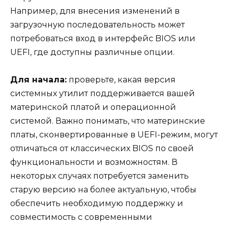
Например, для внесения изменений в
загрузочную последовательность может
потребоваться вход в интерфейс BIOS или
UEFI, где доступны различные опции.
Для начала:
проверьте, какая версия
системных утилит поддерживается вашей
материнской платой и операционной
системой. Важно понимать, что материнские
платы, сконвертированные в UEFI-режим, могут
отличаться от классических BIOS по своей
функциональности и возможностям. В
некоторых случаях потребуется заменить
старую версию на более актуальную, чтобы
обеспечить необходимую поддержку и
совместимость с современными