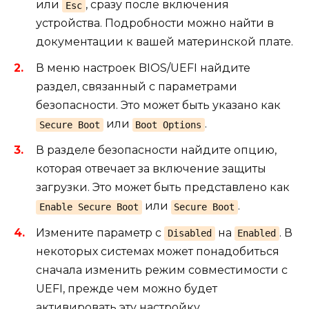
или
, сразу после включения
Esc
устройства. Подробности можно найти в
документации к вашей материнской плате.
В меню настроек BIOS/UEFI найдите
раздел, связанный с параметрами
безопасности. Это может быть указано как
или
.
Secure Boot
Boot Options
В разделе безопасности найдите опцию,
которая отвечает за включение защиты
загрузки. Это может быть представлено как
или
.
Enable Secure Boot
Secure Boot
Измените параметр с
на
. В
Disabled
Enabled
некоторых системах может понадобиться
сначала изменить режим совместимости с
UEFI, прежде чем можно будет
активировать эту настройку.