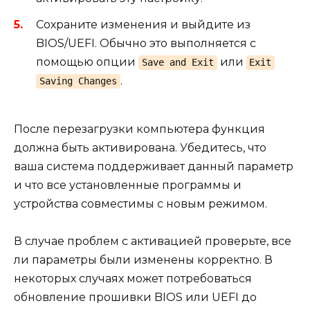
Сохраните изменения и выйдите из
BIOS/UEFI. Обычно это выполняется с
помощью опции
или
Save and Exit
Exit
.
Saving Changes
После перезагрузки компьютера функция
должна быть активирована. Убедитесь, что
ваша система поддерживает данный параметр
и что все установленные программы и
устройства совместимы с новым режимом.
В случае проблем с активацией проверьте, все
ли параметры были изменены корректно. В
некоторых случаях может потребоваться
обновление прошивки BIOS или UEFI до