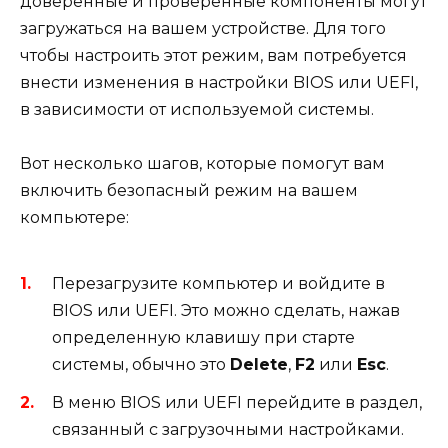
доверенные и проверенные компоненты могут
загружаться на вашем устройстве. Для того
чтобы настроить этот режим, вам потребуется
внести изменения в настройки BIOS или UEFI,
в зависимости от используемой системы.
Вот несколько шагов, которые помогут вам
включить безопасный режим на вашем
компьютере:
Перезагрузите компьютер и войдите в
BIOS или UEFI. Это можно сделать, нажав
определенную клавишу при старте
системы, обычно это
Delete
,
F2
или
Esc
.
В меню BIOS или UEFI перейдите в раздел,
связанный с загрузочными настройками.