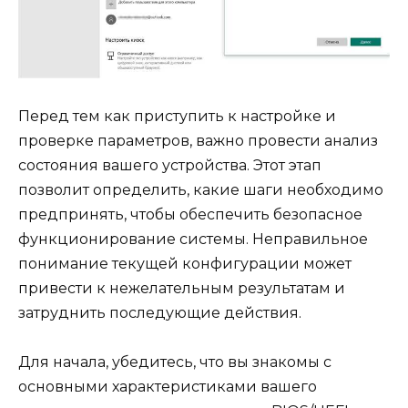
Перед тем как приступить к настройке и
проверке параметров, важно провести анализ
состояния вашего устройства. Этот этап
позволит определить, какие шаги необходимо
предпринять, чтобы обеспечить безопасное
функционирование системы. Неправильное
понимание текущей конфигурации может
привести к нежелательным результатам и
затруднить последующие действия.
Для начала, убедитесь, что вы знакомы с
основными характеристиками вашего