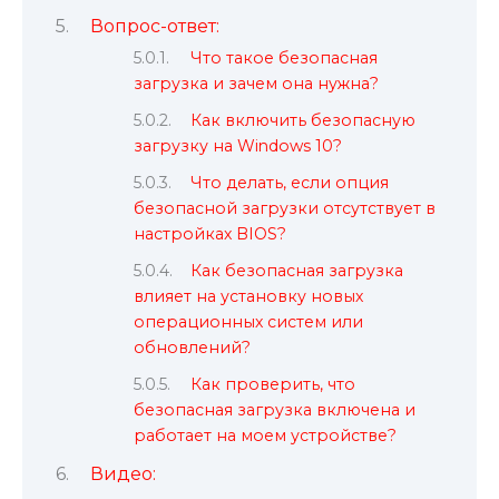
Вопрос-ответ:
Что такое безопасная
загрузка и зачем она нужна?
Как включить безопасную
загрузку на Windows 10?
Что делать, если опция
безопасной загрузки отсутствует в
настройках BIOS?
Как безопасная загрузка
влияет на установку новых
операционных систем или
обновлений?
Как проверить, что
безопасная загрузка включена и
работает на моем устройстве?
Видео: