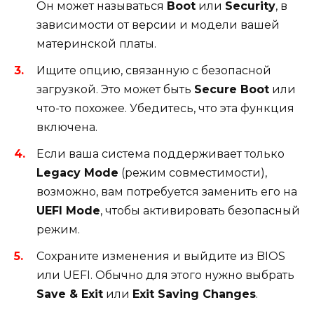
Он может называться
Boot
или
Security
, в
зависимости от версии и модели вашей
материнской платы.
Ищите опцию, связанную с безопасной
загрузкой. Это может быть
Secure Boot
или
что-то похожее. Убедитесь, что эта функция
включена.
Если ваша система поддерживает только
Legacy Mode
(режим совместимости),
возможно, вам потребуется заменить его на
UEFI Mode
, чтобы активировать безопасный
режим.
Сохраните изменения и выйдите из BIOS
или UEFI. Обычно для этого нужно выбрать
Save & Exit
или
Exit Saving Changes
.