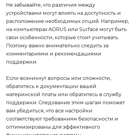
Не забывайте, что различия между
устройствами могут влиять на доступность и
расположение необходимых опций. Например,
на компьютерах AORUS или Surface могут быть
свои особенности, которые стоит учитывать.
Поэтому важно внимательно следить за
комментариями и рекомендациями
поддержки.
Если возникнут вопросы или сложности,
обратитесь к документации вашей
материнской платы или обратитесь в службу
поддержки. Следование этим шагам поможет
вам убедиться, что все настройки
соответствуют требованиям безопасности и
оптимизированы для эффективного