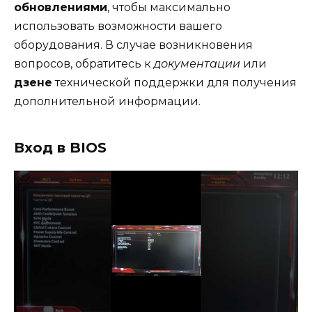
обновлениями
, чтобы максимально
использовать возможности вашего
оборудования. В случае возникновения
вопросов, обратитесь к
документации
или
дзене
технической поддержки для получения
дополнительной информации.
Вход в BIOS