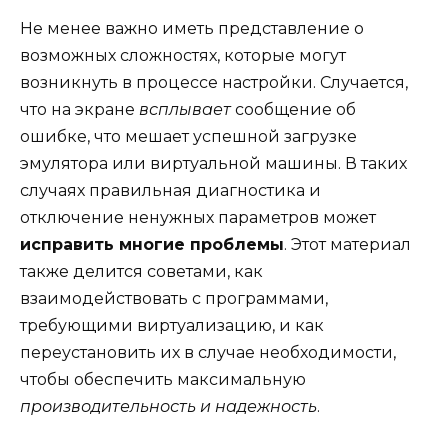
Не менее важно иметь представление о
возможных сложностях, которые могут
возникнуть в процессе настройки. Случается,
что на экране
всплывает
сообщение об
ошибке, что мешает успешной загрузке
эмулятора или виртуальной машины. В таких
случаях правильная диагностика и
отключение ненужных параметров может
исправить многие проблемы
. Этот материал
также делится советами, как
взаимодействовать с программами,
требующими виртуализацию, и как
переустановить их в случае необходимости,
чтобы обеспечить максимальную
производительность и надежность
.