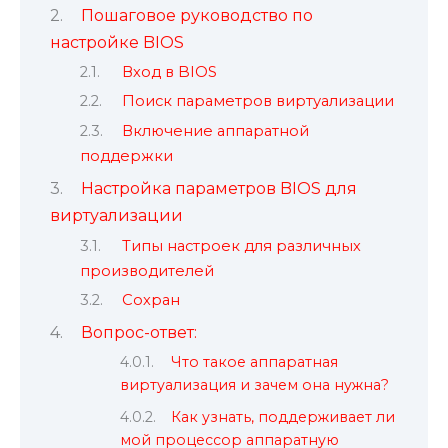
Пошаговое руководство по
настройке BIOS
Вход в BIOS
Поиск параметров виртуализации
Включение аппаратной
поддержки
Настройка параметров BIOS для
виртуализации
Типы настроек для различных
производителей
Сохран
Вопрос-ответ:
Что такое аппаратная
виртуализация и зачем она нужна?
Как узнать, поддерживает ли
мой процессор аппаратную