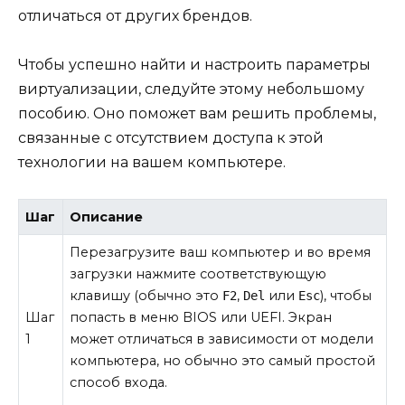
отличаться от других брендов.
Чтобы успешно найти и настроить параметры
виртуализации, следуйте этому небольшому
пособию. Оно поможет вам решить проблемы,
связанные с отсутствием доступа к этой
технологии на вашем компьютере.
Шаг
Описание
Перезагрузите ваш компьютер и во время
загрузки нажмите соответствующую
клавишу (обычно это
,
или
), чтобы
F2
Del
Esc
Шаг
попасть в меню BIOS или UEFI. Экран
1
может отличаться в зависимости от модели
компьютера, но обычно это самый простой
способ входа.