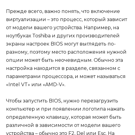
Прежде всего, важно понять, что включение
виртуализации – это процесс, который зависит
от модели вашего устройства. Например, на
ноутбуках Toshiba и других производителей
экраны настроек BIOS могут выглядеть по-
разному, поэтому место расположения нужной
опции может быть неочевидным. Обычно эта
настройка находится в разделе, связанном с
параметрами процессора, и может называться
«Intel VT» или «AMD-V».
Чтобы запустить BIOS, нужно перезагрузить
компьютер и при появлении логотипа нажать
определенную клавишу, которая может быть
различной в зависимости от модели вашего
устройства – обычно это F2, Del или Esc. На