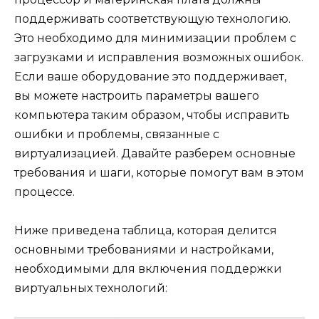
поддерживать соответствующую технологию.
Это необходимо для минимизации проблем с
загрузками и исправления возможных ошибок.
Если ваше оборудование это поддерживает,
вы можете настроить параметры вашего
компьютера таким образом, чтобы исправить
ошибки и проблемы, связанные с
виртуализацией. Давайте разберем основные
требования и шаги, которые помогут вам в этом
процессе.
Ниже приведена таблица, которая делится
основными требованиями и настройками,
необходимыми для включения поддержки
виртуальных технологий: