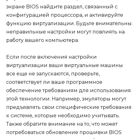
экране BIOS найдите раздел, связанный с
конфигурацией процессора, и активируйте
функцию виртуализации. Будьте внимательны:
неправильные настройки могут повлиять на
работу вашего компьютера.
Если после включения настройки
виртуализации ваши виртуальные машины
все еще не запускаются, проверьте,
соответствует ли ваше программное
обеспечение требованиям для использования
этой технологии. Например, эмуляторы могут
предъявлять свои специфические требования
к системе, которые необходимо учитывать.
Также обратите внимание на то, что может
потребоваться обновление прошивки BIOS