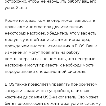
осторожно, чтобы не нарушить работу вашего
устройства.
Кроме того, ваш компьютер может запросить
права администратора для изменения
некоторых настроек. Убедитесь, что у вас есть
доступ к учетной записи администратора,
прежде чем вносить изменения в BIOS. Ваши
изменения могут повлиять на работу
компьютера, и важно помнить, что неверные
настройки могут привести к необходимости
переустановки операционной системы.
BIOS также позволяет управлять приоритетом
загрузки с различных устройств, таких как
жесткий диск или USB-накопитель. Это может
быть полезно, если вы хотите запустить систему