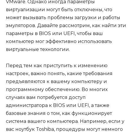
VMware. Однако иногда параметры
виртуализации могут быть отключены, что
может вызывать проблемы загрузки и работы
эмуляторов. Давайте рассмотрим, как найти эти
параметры в BIOS или UEFI, чтобы ваш
компьютер мог эффективно использовать
виртуальные технологии.
Перед тем как приступить к изменению
настроек, важно понять, какие требования
предъявляются к вашему компьютеру и
программному обеспечению. Во многих
случаях вам потребуется доступ
администратора к BIOS или UEFI, а также
базовые знания о том, как функционирует
система вашего компьютера. Например, если у
вас ноутбук Toshiba, процедуры могут немного