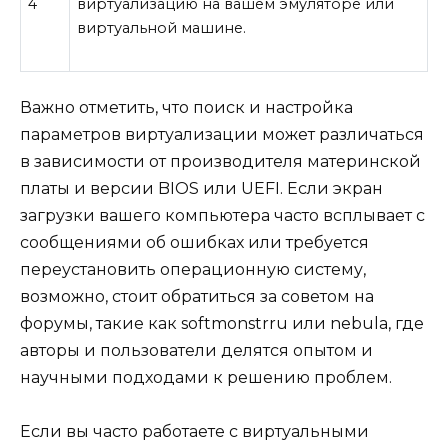
4
виртуализацию на вашем эмуляторе или
виртуальной машине.
Важно отметить, что поиск и настройка
параметров виртуализации может различаться
в зависимости от производителя материнской
платы и версии BIOS или UEFI. Если экран
загрузки вашего компьютера часто всплывает с
сообщениями об ошибках или требуется
переустановить операционную систему,
возможно, стоит обратиться за советом на
форумы, такие как softmonstrru или nebula, где
авторы и пользователи делятся опытом и
научными подходами к решению проблем.
Если вы часто работаете с виртуальными