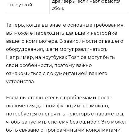
драйверы, если наблюдаются
загрузкой
сбои.
Теперь, когда вы знаете основные требования,
вы можете переходить дальше к настройке
вашего компьютера. В зависимости от вашего
оборудования, шаги могут различаться.
Например, на ноутбуках Toshiba могут быть
свои особенности, поэтому важно
ознакомиться с документацией вашего
устройства.
Если вы столкнетесь с проблемами после
включения данной функции, возможно,
потребуется отключить некоторые параметры,
чтобы запустить систему без ошибок. Это может
быть связано с программными конфликтами