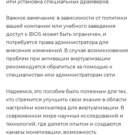
или установка специальных драйверов.
Важное замечание: в зависимости от политики
вашей компании или учебного заведения
доступ к BIOS может быть ограничен, и
потребуется права администратора для
внесения изменений. В случае возникновения
проблем при активации виртуализации
рекомендуется обратиться за помощью к
специалистам или администраторам сети.
Надеемся, это пособие было полезным для тех,
кто стремится улучшить свои знания в области
настройки компьютера для виртуализации. В
современном мире научных исследований и
технологий, где делятся опытом и создаются
каналы монетизации, возможность