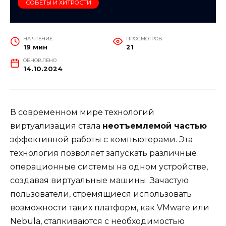
СОВЕТЫ И ХИТРОСТИ
НА ЧТЕНИЕ
ПРОСМОТРОВ
19 мин
21
ОБНОВЛЕНО
14.10.2024
В современном мире технологий
виртуализация стала
неотъемлемой частью
эффективной работы с компьютерами. Эта
технология позволяет запускать различные
операционные системы на одном устройстве,
создавая виртуальные машины. Зачастую
пользователи, стремящиеся использовать
возможности таких платформ, как VMware или
Nebula, сталкиваются с необходимостью