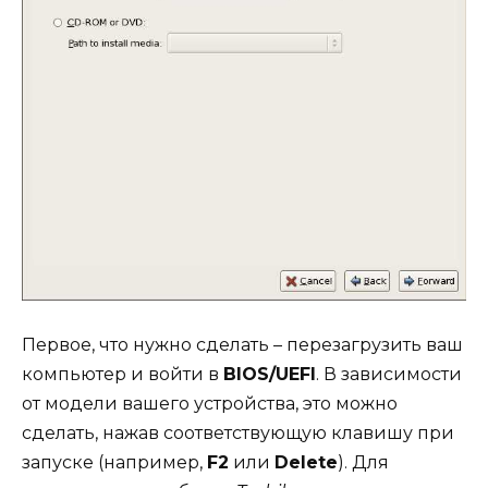
Первое, что нужно сделать – перезагрузить ваш
компьютер и войти в
BIOS/UEFI
. В зависимости
от модели вашего устройства, это можно
сделать, нажав соответствующую клавишу при
запуске (например,
F2
или
Delete
). Для