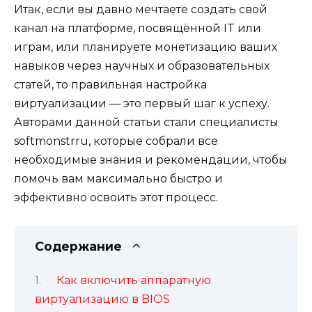
Итак, если вы давно мечтаете создать свой
канал на платформе, посвящённой IT или
играм, или планируете монетизацию ваших
навыков через научных и образовательных
статей, то правильная настройка
виртуализации — это первый шаг к успеху.
Авторами данной статьи стали специалисты
softmonstrru, которые собрали все
необходимые знания и рекомендации, чтобы
помочь вам максимально быстро и
эффективно освоить этот процесс.
Содержание
Как включить аппаратную
виртуализацию в BIOS