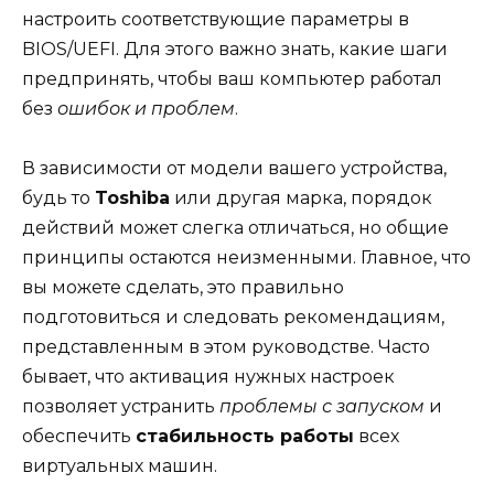
настроить соответствующие параметры в
BIOS/UEFI. Для этого важно знать, какие шаги
предпринять, чтобы ваш компьютер работал
без
ошибок и проблем
.
В зависимости от модели вашего устройства,
будь то
Toshiba
или другая марка, порядок
действий может слегка отличаться, но общие
принципы остаются неизменными. Главное, что
вы можете сделать, это правильно
подготовиться и следовать рекомендациям,
представленным в этом руководстве. Часто
бывает, что активация нужных настроек
позволяет устранить
проблемы с запуском
и
обеспечить
стабильность работы
всех
виртуальных машин.