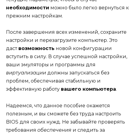
необходимости
можно было легко вернуться к
прежним настройкам.
После завершения всех изменений, сохраните
настройки и перезагрузите компьютер. Это
даст
возможность
новой конфигурации
вступить в силу. В случае успешной настройки,
ваши эмуляторы и программы для
виртуализации
должны запускаться без
проблем, обеспечивая стабильную и
эффективную работу
вашего компьютера
.
Надеемся, что данное пособие окажется
полезным, и вы сможете без труда настроить
BIOS для своих нужд. Не забывайте проверять
требования
обеспечения
и следить за