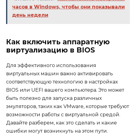
часов в Windows, чтобы они показывали
день недели
Как включить аппаратную
виртуализацию в BIOS
Для эффективного использования
виртуальных машин важно активировать
соответствующую технологию в настройках
BIOS или UEFI вашего компьютера. Это может
быть полезно для запуска различных
эмуляторов, таких как VMware, которые требуют
возможности работы с виртуальной средой.
Давайте разберем, как это сделать и какие
ошибки могут возникнуть на этом пути.