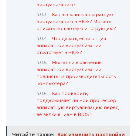
виртуализацию?
Как включить аппаратную
виртуализацию в BIOS? Можете
описать пошаговую инструкцию?
Что делать, если опция
аппаратной виртуализации
отсутствует в BIOS?
Может ли включение
аппаратной виртуализации
повлиять на производительность
компьютера?
Как проверить,
поддерживает ли мой процессор
аппаратную виртуализацию перед
её включением в BIOS?
Читайте также:
Как изменить настройки