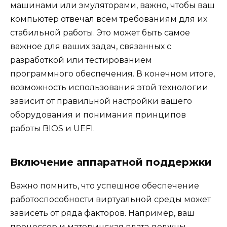
машинами или эмуляторами, важно, чтобы ваш
компьютер отвечал всем требованиям для их
стабильной работы. Это может быть самое
важное для ваших задач, связанных с
разработкой или тестированием
программного обеспечения. В конечном итоге,
возможность использования этой технологии
зависит от правильной настройки вашего
оборудования и понимания принципов
работы BIOS и UEFI.
Включение аппаратной поддержки
Важно помнить, что успешное обеспечение
работоспособности виртуальной среды может
зависеть от ряда факторов. Например, ваш
процессор и материнская плата должны