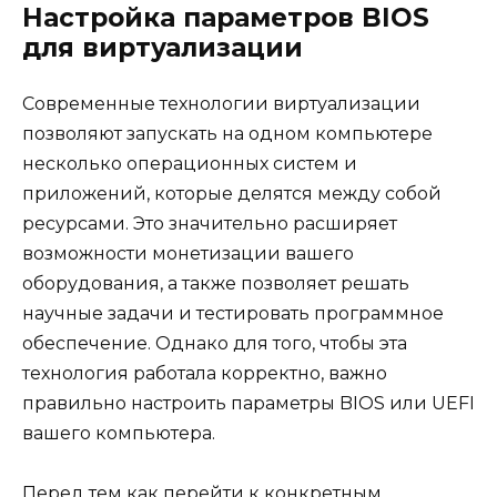
Настройка параметров BIOS
для виртуализации
Современные технологии виртуализации
позволяют запускать на одном компьютере
несколько операционных систем и
приложений, которые делятся между собой
ресурсами. Это значительно расширяет
возможности монетизации вашего
оборудования, а также позволяет решать
научные задачи и тестировать программное
обеспечение. Однако для того, чтобы эта
технология работала корректно, важно
правильно настроить параметры BIOS или UEFI
вашего компьютера.
Перед тем как перейти к конкретным