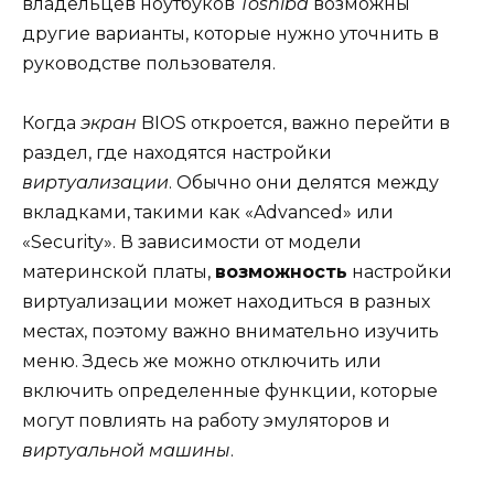
владельцев ноутбуков
Toshiba
возможны
другие варианты, которые нужно уточнить в
руководстве пользователя.
Когда
экран
BIOS откроется, важно перейти в
раздел, где находятся настройки
виртуализации
. Обычно они делятся между
вкладками, такими как «Advanced» или
«Security». В зависимости от модели
материнской платы,
возможность
настройки
виртуализации может находиться в разных
местах, поэтому важно внимательно изучить
меню. Здесь же можно отключить или
включить определенные функции, которые
могут повлиять на работу эмуляторов и
виртуальной машины
.