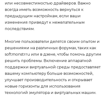
или несовместимостью драйверов. Важно
всегда иметь возможность вернуться к
предыдущим настройкам, если ваши
изменения приведут к нежелательным
последствиям.
Многие пользователи делятся своим опытом и
решениями на различных форумах, таких как
softmonstrru или в дзене, чтобы помочь другим
решить проблемы. Включение аппаратной
поддержки виртуальной среды предоставляет
вашему компьютеру больше возможностей,
улучшает производительность и открывает
новые горизонты для использования
технологий эмулятора и виртуальных машин.