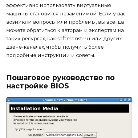
эффективно использовать виртуальные
машины становится незаменимой. Если у вас
возникли вопросы или проблемы, вы всегда
можете обратиться к авторам и экспертам на
таких ресурсах, как softmonstrru или других
дзене-каналах, чтобы получить более
подробные инструкции и советы.
Пошаговое руководство по
настройке BIOS