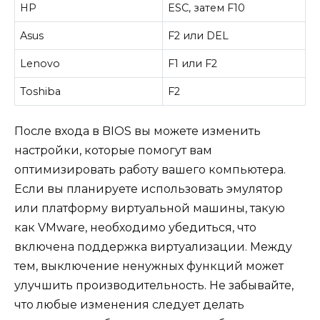
HP
ESC, затем F10
Asus
F2 или DEL
Lenovo
F1 или F2
Toshiba
F2
После входа в BIOS вы можете изменить
настройки, которые помогут вам
оптимизировать работу вашего компьютера.
Если вы планируете использовать эмулятор
или платформу виртуальной машины, такую
как VMware, необходимо убедиться, что
включена поддержка виртуализации. Между
тем, выключение ненужных функций может
улучшить производительность. Не забывайте,
что любые изменения следует делать