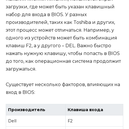
загрузки, где может быть указан клавишный
набор для входа в BIOS. У разных
производителей, таких как Toshiba и других,
этот процесс может отличаться. Например, у
одного из устройств может быть комбинация
клавиш F2, а у другого – DEL. Важно быстро
нажать нужную клавишу, чтобы попасть в BIOS
до того, как операционная система продолжит
загружаться.
Существует несколько факторов, влияющих на
вход в BIOS:
Производитель
Клавиша входа
Dell
F2