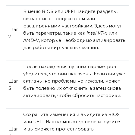
В меню BIOS или UEFI найдите разделы,
связанные с процессором или
расширенными настройками. Здесь могут
Шаг
быть параметры, такие как
Intel VT-x
или
2
AMD-V
, которые необходимо активировать
для работы виртуальных машин.
После нахождения нужных параметров
убедитесь, что они включены. Если они уже
Шаг
активны, но проблемы не исчезли, может
3
быть полезно их отключить, а затем снова
активировать, чтобы сбросить настройки.
Сохраните изменения и выйдите из BIOS
или UEFI. Ваш компьютер перезагрузится,
Шаг
и вы сможете протестировать