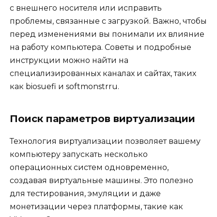
с внешнего носителя или исправить
проблемы, связанные с загрузкой. Важно, чтобы
перед изменениями вы понимали их влияние
на работу компьютера. Советы и подробные
инструкции можно найти на
специализированных каналах и сайтах, таких
как biosuefi и softmonstrru.
Поиск параметров виртуализации
Технология виртуализации позволяет вашему
компьютеру запускать несколько
операционных систем одновременно,
создавая виртуальные машины. Это полезно
для тестирования, эмуляции и даже
монетизации через платформы, такие как