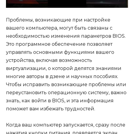
Проблемы, возникающие при настройке
вашего компьютера, могут быть связаны с
необходимостью изменения параметров BIOS.
Это программное обеспечение позволяет
управлять основными функциями вашего
устройства, включая возможность
виртуализации, о которой делятся знаниями
многие авторы в дзене и научных пособиях.
Чтобы исправить возникающие проблемы или
переустановить операционную систему, важно
знать, как войти в BIOS, и эта информация
поможет вам избежать трудностей.
Когда ваш компьютер запускается, сразу после
нажатия кнопки питания, появляется экран