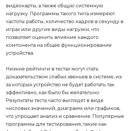
видеокарты, а также общую системную
нагрузку. Программы такого типа измеряют
частоты работы, количество кадров в секунду в
играх или другие виды нагрузки, что
позволяет оценить влияние каждого
компонента на общее функционирование
устройства.
Низкие рейтинги в тестах могут стать
доказательством слабых звеньев в системе, из-
за которых устройство не будет работать так
эффективно, как было бы желательно.
Результаты теста часто выглядят в виде
числовых значений, диаграмм или графиков,
что упрощает анализ и сравнение. Популярные
программы для тестирования, такие как