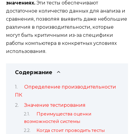
значениях.
Эти тесты обеспечивают
достаточное количество данных для анализа и
сравнения, позволяя выявить даже небольшие
различия в производительности, которые
могут быть критичными из-за специфики
работы компьютера в конкретных условиях
использования.
Содержание
Определение производительности
ПК
Значение тестирования
Преимущества оценки
возможностей системы
Когда стоит проводить тесты