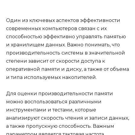
Один из ключевых аспектов эффективности
современных компьютеров связан с их
способностью эффективно управлять памятью
и хранилищем данных. Важно понимать, что
производительность системы в значительной
степени зависит от скорости доступа к
оперативной памяти и диску, а также от объема
и типа используемых накопителей.
Для оценки производительности памяти
можно воспользоваться различными
инструментами и тестами, которые
анализируют скорость чтения и записи данных,
а также пропускную способность. Важным
параметром является тактовая частота