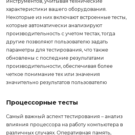
инструментов, учитывая технические
характеристики вашего оборудования.
Некоторые из них включают встроенные тесты,
которые автоматически анализируют
производительность с учетом тестах, тогда
другие позволяют пользователю задать
параметры для тестирования, что также
обновлены с последние результатами
производительности, обеспечивая более
четкое понимание тех или значения
значительно результатов пользователю
Процессорные тесты
Самый важный аспект тестирования – анализ
влияния процессора на работу компьютера в
различных случаях. Оперативная память,