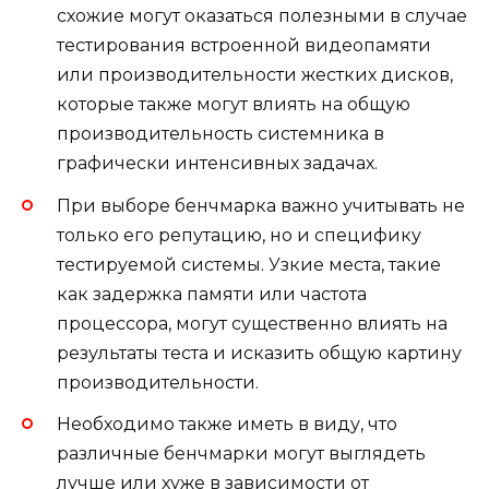
схожие могут оказаться полезными в случае
тестирования встроенной видеопамяти
или производительности жестких дисков,
которые также могут влиять на общую
производительность системника в
графически интенсивных задачах.
При выборе бенчмарка важно учитывать не
только его репутацию, но и специфику
тестируемой системы. Узкие места, такие
как задержка памяти или частота
процессора, могут существенно влиять на
результаты теста и исказить общую картину
производительности.
Необходимо также иметь в виду, что
различные бенчмарки могут выглядеть
лучше или хуже в зависимости от