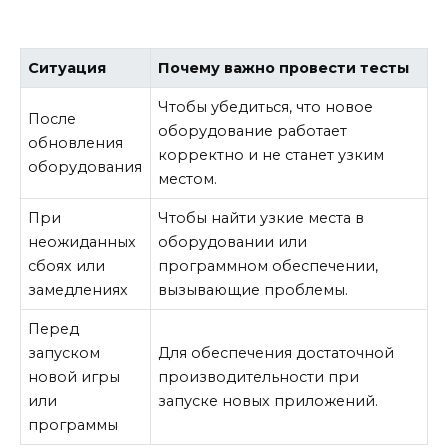
Ситуация
Почему важно провести тесты
Чтобы убедиться, что новое
После
оборудование работает
обновления
корректно и не станет узким
оборудования
местом.
При
Чтобы найти узкие места в
неожиданных
оборудовании или
сбоях или
программном обеспечении,
замедлениях
вызывающие проблемы.
Перед
запуском
Для обеспечения достаточной
новой игры
производительности при
или
запуске новых приложений.
программы