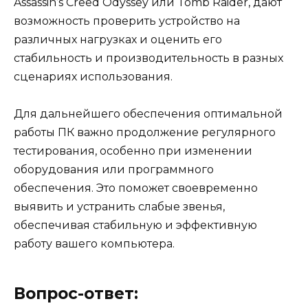
Assassin’s Creed Odyssey или Tomb Raider, дают
возможность проверить устройство на
различных нагрузках и оценить его
стабильность и производительность в разных
сценариях использования.
Для дальнейшего обеспечения оптимальной
работы ПК важно продолжение регулярного
тестирования, особенно при изменении
оборудования или программного
обеспечения. Это поможет своевременно
выявить и устранить слабые звенья,
обеспечивая стабильную и эффективную
работу вашего компьютера.
Вопрос-ответ: