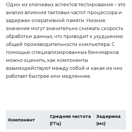
Один из ключевых аспектов тестирования – это
анализ влияния тактовых частот процессора и
задержек оперативной памяти. Низкие
значения могут значительно снижать скорость
обработки данных, что приводит к ухудшению
общей производительности компьютера. С
помощью специализированных бенчмарков
можно оценить, как компоненты
взаимодействуют между собой и какая из них
работает быстрее или медленнее.
Средняя частота
Задержка
Компонент
(ГГц)
(мс)