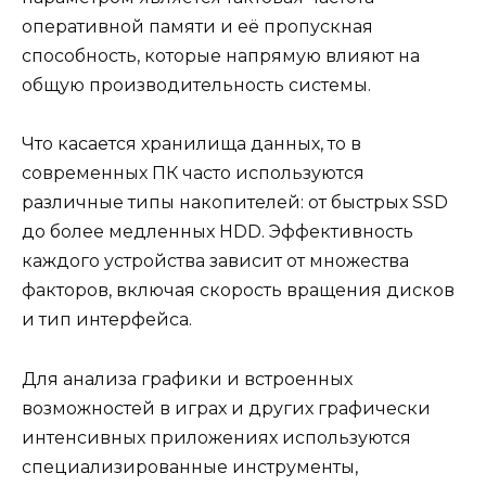
оперативной памяти и её пропускная
способность, которые напрямую влияют на
общую производительность системы.
Что касается хранилища данных, то в
современных ПК часто используются
различные типы накопителей: от быстрых SSD
до более медленных HDD. Эффективность
каждого устройства зависит от множества
факторов, включая скорость вращения дисков
и тип интерфейса.
Для анализа графики и встроенных
возможностей в играх и других графически
интенсивных приложениях используются
специализированные инструменты,