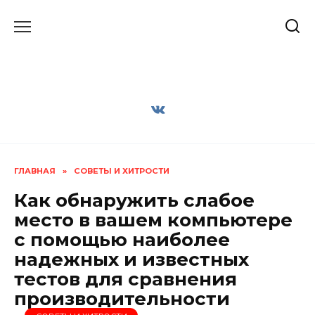
Перейти
к
содержанию
ГЛАВНАЯ
»
СОВЕТЫ И ХИТРОСТИ
Как обнаружить слабое
место в вашем компьютере
с помощью наиболее
надежных и известных
тестов для сравнения
производительности