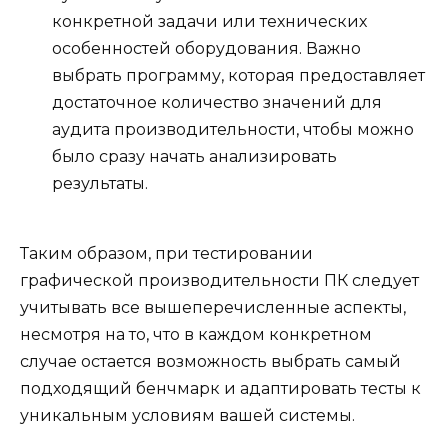
конкретной задачи или технических
особенностей оборудования. Важно
выбрать программу, которая предоставляет
достаточное количество значений для
аудита производительности, чтобы можно
было сразу начать анализировать
результаты.
Таким образом, при тестировании
графической производительности ПК следует
учитывать все вышеперечисленные аспекты,
несмотря на то, что в каждом конкретном
случае остается возможность выбрать самый
подходящий бенчмарк и адаптировать тесты к
уникальным условиям вашей системы.