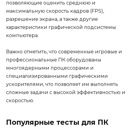
позволяющие оценить среднюю и
максимальную скорость кадров (FPS),
разрешение экрана, а также другие
характеристики графической подсистемы
компьютера.
Важно отметить, что современные игровые и
профессиональные ПК оборудованы
многоядерными процессорами и
специализированными графическими
ускорителями, что позволяет им выполнять
сложные задачи с высокой эффективностью и
скоростью.
Популярные тесты для ПК