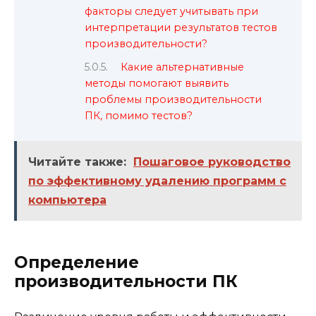
факторы следует учитывать при
интерпретации результатов тестов
производительности?
Какие альтернативные
методы помогают выявить
проблемы производительности
ПК, помимо тестов?
Читайте также:
Пошаговое руководство
по эффективному удалению программ с
компьютера
Определение
производительности ПК