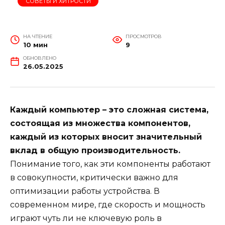
СОВЕТЫ И ХИТРОСТИ
НА ЧТЕНИЕ
ПРОСМОТРОВ
10 мин
9
ОБНОВЛЕНО
26.05.2025
Каждый компьютер – это сложная система,
состоящая из множества компонентов,
каждый из которых вносит значительный
вклад в общую производительность.
Понимание того, как эти компоненты работают
в совокупности, критически важно для
оптимизации работы устройства. В
современном мире, где скорость и мощность
играют чуть ли не ключевую роль в