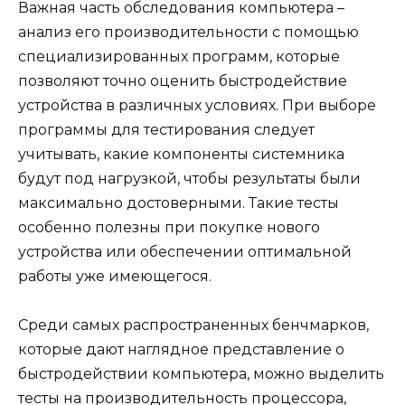
Важная часть обследования компьютера –
анализ его производительности с помощью
специализированных программ, которые
позволяют точно оценить быстродействие
устройства в различных условиях. При выборе
программы для тестирования следует
учитывать, какие компоненты системника
будут под нагрузкой, чтобы результаты были
максимально достоверными. Такие тесты
особенно полезны при покупке нового
устройства или обеспечении оптимальной
работы уже имеющегося.
Среди самых распространенных бенчмарков,
которые дают наглядное представление о
быстродействии компьютера, можно выделить
тесты на производительность процессора,