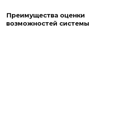
Преимущества оценки
возможностей системы