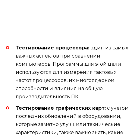
Тестирование процессора:
один из самых
важных аспектов при сравнении
компьютеров. Программы для этой цели
используются для измерения тактовых
частот процессоров, их многоядерной
способности и влияния на общую
производительность ПК.
Тестирование графических карт:
с учетом
последних обновлений в оборудовании,
которые заметно улучшили технические
характеристики, также важно знать, какие