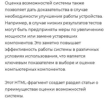
Оценка возможностей системы также
позволяет дать доказательства в случае
необходимости улучшения работы устройства.
Например, в случае низких результатов тестов
могут быть предприняты меры по увеличению
мощности или замене устаревших
компонентов. Это заметно повышает
эффективность работы системы в различных
условиях использования, что является
ключевым показателем в выборе и оценке
компьютерных компонентов.
Этот HTML-фрагмент создает раздел статьи о
преимуществах оценки возможностей
системы.