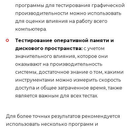
программы для тестирования графической
производительности можно использовать
для оценки влияния на работу всего
компьютера.
Тестирование оперативной памяти и
дискового пространства:
с учетом
значительного влияния, которое они
оказывают на производительность
системы, достаточное знание о том, какими
инструментами можно измерить скорость
доступа и общее затраченное время, также
является важным для всех тестах.
Для более точных результатов рекомендуется
использовать несколько программ и