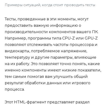
Примеры ситуаций, когда стоит проводить тесты
Тесты, проведенные в эти моменты, могут
предоставить важную информацию о
производительности компонентов вашего ПК.
Например, программы типа CPU-Z или GPU-Z
позволяют отслеживать частоты процессора и
видеокарты, потребляемое напряжение,
температуру и другие параметры, влияющие
на их работу. Это позволяет точно понять, какие
именно компоненты имеют низкие показатели,
тем самым помогая вам улучшить общий
результат обработки данных или игрового
процесса.
Этот HTML-фрагмент представляет раздел