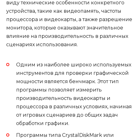
виду технические особенности конкретного
устройства, такие как видеопамять, частоты
процессора и видеокарты, а также разрешение
монитора, которые оказывают значительное
влияние на производительность в различных
сценариях использования.
Одним из наиболее широко используемых
инструментов для проверки графической
мощности является бенчмарк. Этот тип
программы позволяет измерить
производительность видеокарты и
процессора в различных условиях, начиная
от игровых сценариев до общих задач
обработки графики.
Программы типа CrystalDiskMark или