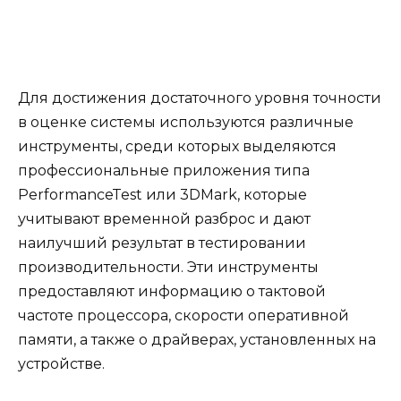
Для достижения достаточного уровня точности
в оценке системы используются различные
инструменты, среди которых выделяются
профессиональные приложения типа
PerformanceTest или 3DMark, которые
учитывают временной разброс и дают
наилучший результат в тестировании
производительности. Эти инструменты
предоставляют информацию о тактовой
частоте процессора, скорости оперативной
памяти, а также о драйверах, установленных на
устройстве.