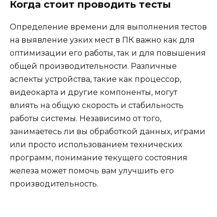
Когда стоит проводить тесты
Определение времени для выполнения тестов
на выявление узких мест в ПК важно как для
оптимизации его работы, так и для повышения
общей производительности. Различные
аспекты устройства, такие как процессор,
видеокарта и другие компоненты, могут
влиять на общую скорость и стабильность
работы системы. Независимо от того,
занимаетесь ли вы обработкой данных, играми
или просто использованием технических
программ, понимание текущего состояния
железа может помочь вам улучшить его
производительность.