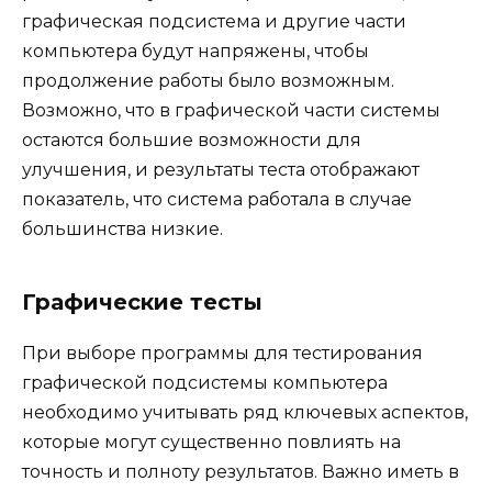
графическая подсистема и другие части
компьютера будут напряжены, чтобы
продолжение работы было возможным.
Возможно, что в графической части системы
остаются большие возможности для
улучшения, и результаты теста отображают
показатель, что система работала в случае
большинства низкие.
Графические тесты
При выборе программы для тестирования
графической подсистемы компьютера
необходимо учитывать ряд ключевых аспектов,
которые могут существенно повлиять на
точность и полноту результатов. Важно иметь в