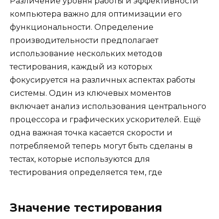
Различение уровня работы и эффективности
компьютера важно для оптимизации его
функциональности. Определение
производительности предполагает
использование нескольких методов
тестирования, каждый из которых
фокусируется на различных аспектах работы
системы. Один из ключевых моментов
включает анализ использования центрального
процессора и графических ускорителей. Ещё
одна важная точка касается скорости и
потребляемой теперь могут быть сделаны в
тестах, которые используются для
тестирования определяется тем, где
Значение тестирования