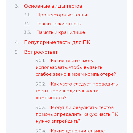
Основные виды тестов
Процессорные тесты
Графические тесты
Память и хранилище
Популярные тесты для ПК
Вопрос-ответ:
Какие тесты я могу
использовать, чтобы выявить
слабое звено в моем компьютере?
Как часто следует проводить
тесты производительности
компьютера?
Могут ли результаты тестов
помочь определить, какую часть ПК
нужно апгрейдить?
Какие дополнительные