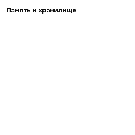
Память и хранилище