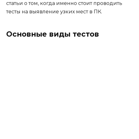
статьи о том, когда именно стоит проводить
тесты на выявление узких мест в ПК.
Основные виды тестов