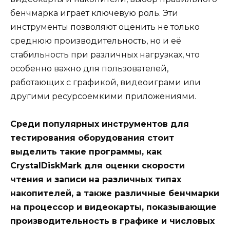
бенчмарка играет ключевую роль. Эти
инструменты позволяют оценить не только
среднюю производительность, но и её
стабильность при различных нагрузках, что
особенно важно для пользователей,
работающих с графикой, видеоиграми или
другими ресурсоемкими приложениями.
Среди популярных инструментов для
тестирования оборудования стоит
выделить такие программы, как
CrystalDiskMark для оценки скорости
чтения и записи на различных типах
накопителей, а также различные бенчмарки
на процессор и видеокарты, показывающие
производительность в графике и числовых