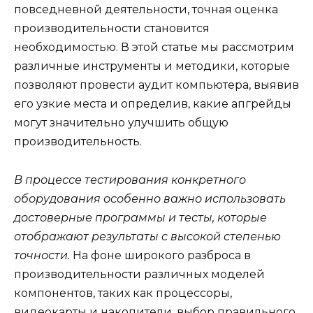
повседневной деятельности, точная оценка
производительности становится
необходимостью. В этой статье мы рассмотрим
различные инструменты и методики, которые
позволяют провести аудит компьютера, выявив
его узкие места и определив, какие апгрейды
могут значительно улучшить общую
производительность.
В процессе тестирования конкретного
оборудования особенно важно использовать
достоверные программы и тесты, которые
отображают результаты с высокой степенью
точности.
На фоне широкого разброса в
производительности различных моделей
компонентов, таких как процессоры,
видеокарты и накопители, выбор правильного