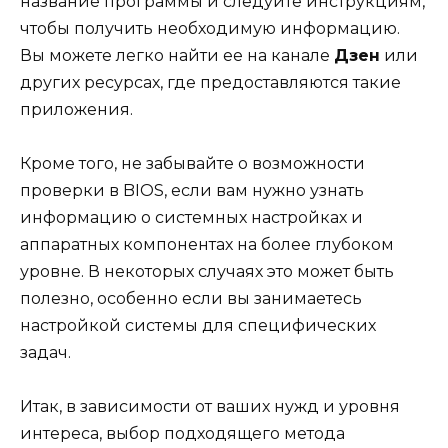
название программы и следуйте инструкциям,
чтобы получить необходимую информацию.
Вы можете легко найти ее на канале
Дзен
или
других ресурсах, где предоставляются такие
приложения.
Кроме того, не забывайте о возможности
проверки в BIOS, если вам нужно узнать
информацию о системных настройках и
аппаратных компонентах на более глубоком
уровне. В некоторых случаях это может быть
полезно, особенно если вы занимаетесь
настройкой системы для специфических
задач.
Итак, в зависимости от ваших нужд и уровня
интереса, выбор подходящего метода