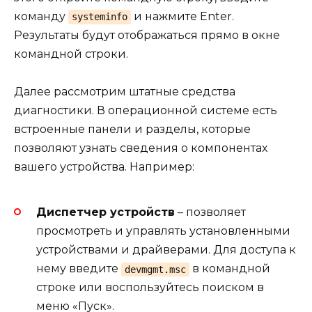
команду
и нажмите Enter.
systeminfo
Результаты будут отображаться прямо в окне
командной строки.
Далее рассмотрим штатные средства
диагностики. В операционной системе есть
встроенные панели и разделы, которые
позволяют узнать сведения о компонентах
вашего устройства. Например:
Диспетчер устройств
– позволяет
просмотреть и управлять установленными
устройствами и драйверами. Для доступа к
нему введите
в командной
devmgmt.msc
строке или воспользуйтесь поиском в
меню «Пуск».