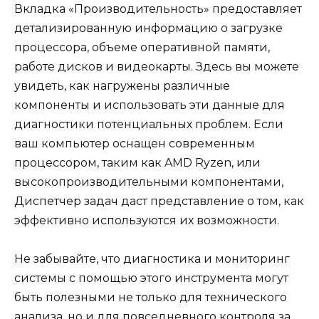
Вкладка «Производительность» предоставляет
детализированную информацию о загрузке
процессора, объеме оперативной памяти,
работе дисков и видеокарты. Здесь вы можете
увидеть, как нагружены различные
компоненты и использовать эти данные для
диагностики потенциальных проблем. Если
ваш компьютер оснащен современным
процессором, таким как AMD Ryzen, или
высокопроизводительными компонентами,
Диспетчер задач даст представление о том, как
эффективно используются их возможности.
Не забывайте, что диагностика и мониторинг
системы с помощью этого инструмента могут
быть полезными не только для технического
анализа, но и для повседневного контроля за