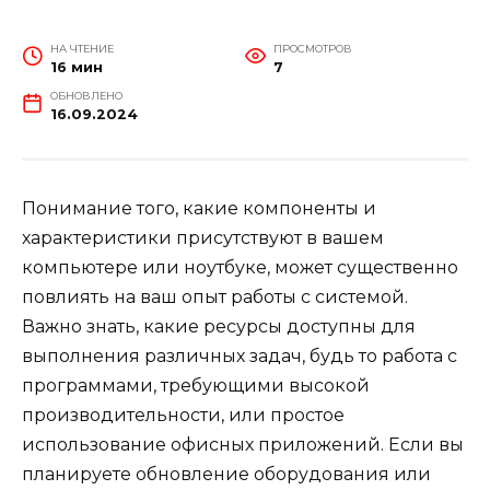
НА ЧТЕНИЕ
ПРОСМОТРОВ
16 мин
7
ОБНОВЛЕНО
16.09.2024
Понимание того, какие компоненты и
характеристики присутствуют в вашем
компьютере или ноутбуке, может существенно
повлиять на ваш опыт работы с системой.
Важно знать, какие ресурсы доступны для
выполнения различных задач, будь то работа с
программами, требующими высокой
производительности, или простое
использование офисных приложений. Если вы
планируете обновление оборудования или