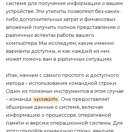
системе для получения информации о вашем
устройстве. Эти утилиты позволяют без каких-
либо дополнительных затрат и финансовых
вложений получить полное представление о
различных аспектах работы вашего
компьютера. Мы исследуем, какие именно
варианты доступны, и как каждый из них
может помочь вам в различных ситуациях.
Итак, начнем с самого простого и доступного
метода – использования командной строки.
Один из полезных инструментов в этом случае
– команда
. Она предоставляет
systeminfo
обширные данные о системе, включая
информацию о процессоре, оперативной
памяти и версии операционной системы. Для
этого откройте командную строку, введите