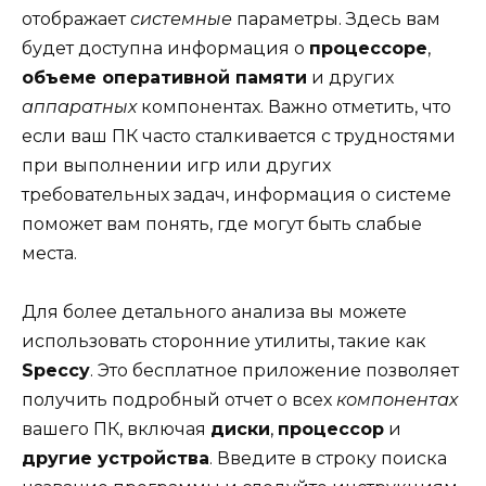
отображает
системные
параметры. Здесь вам
будет доступна информация о
процессоре
,
объеме оперативной памяти
и других
аппаратных
компонентах. Важно отметить, что
если ваш ПК часто сталкивается с трудностями
при выполнении игр или других
требовательных задач, информация о системе
поможет вам понять, где могут быть слабые
места.
Для более детального анализа вы можете
использовать сторонние утилиты, такие как
Speccy
. Это бесплатное приложение позволяет
получить подробный отчет о всех
компонентах
вашего ПК, включая
диски
,
процессор
и
другие устройства
. Введите в строку поиска