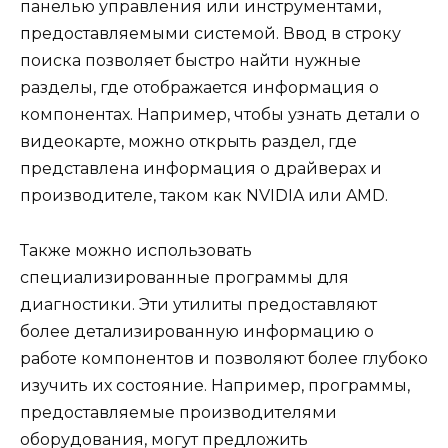
панелью управления или инструментами,
предоставляемыми системой. Ввод в строку
поиска позволяет быстро найти нужные
разделы, где отображается информация о
компонентах. Например, чтобы узнать детали о
видеокарте, можно открыть раздел, где
представлена информация о драйверах и
производителе, таком как NVIDIA или AMD.
Также можно использовать
специализированные программы для
диагностики. Эти утилиты предоставляют
более детализированную информацию о
работе компонентов и позволяют более глубоко
изучить их состояние. Например, программы,
предоставляемые производителями
оборудования, могут предложить