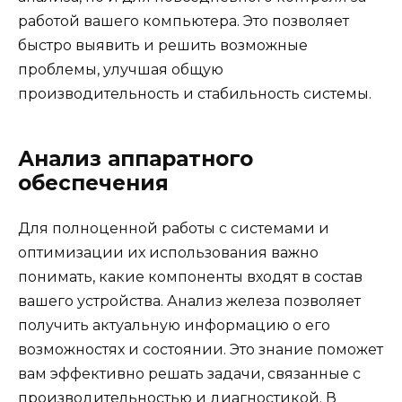
работой вашего компьютера. Это позволяет
быстро выявить и решить возможные
проблемы, улучшая общую
производительность и стабильность системы.
Анализ аппаратного
обеспечения
Для полноценной работы с системами и
оптимизации их использования важно
понимать, какие компоненты входят в состав
вашего устройства. Анализ железа позволяет
получить актуальную информацию о его
возможностях и состоянии. Это знание поможет
вам эффективно решать задачи, связанные с
производительностью и диагностикой. В