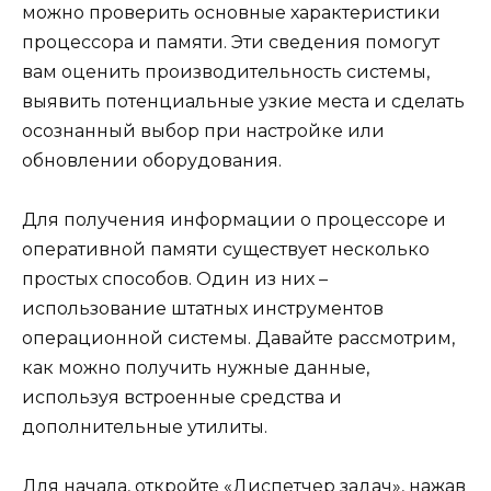
можно проверить основные характеристики
процессора и памяти. Эти сведения помогут
вам оценить производительность системы,
выявить потенциальные узкие места и сделать
осознанный выбор при настройке или
обновлении оборудования.
Для получения информации о процессоре и
оперативной памяти существует несколько
простых способов. Один из них –
использование штатных инструментов
операционной системы. Давайте рассмотрим,
как можно получить нужные данные,
используя встроенные средства и
дополнительные утилиты.
Для начала, откройте «Диспетчер задач», нажав