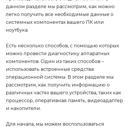
данном разделе мы рассмотрим, как можно
легко получить все необходимые данные о
системных компонентах вашего ПК или
ноутбука.
Есть несколько способов, с помощью которых
можно провести диагностику аппаратных
компонентов. Один из таких способов –
использовать встроенные средства
операционной системы. В этом разделе мы
рассмотрим, как получить информацию о
различных частях вашего устройства, таких как
процессор, оперативная память, видеоадаптер
и накопители.
Для начала, мы можем воспользоваться