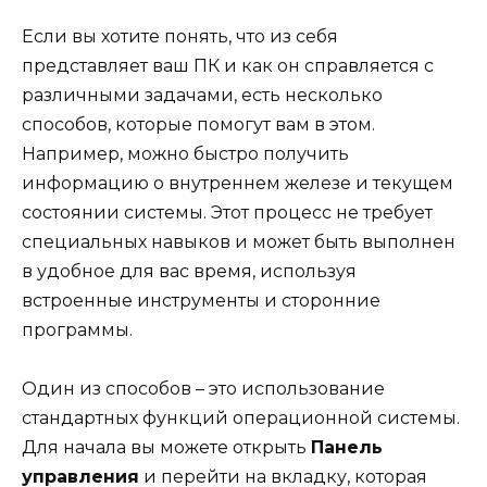
Если вы хотите понять, что из себя
представляет ваш ПК и как он справляется с
различными задачами, есть несколько
способов, которые помогут вам в этом.
Например, можно быстро получить
информацию о внутреннем железе и текущем
состоянии системы. Этот процесс не требует
специальных навыков и может быть выполнен
в удобное для вас время, используя
встроенные инструменты и сторонние
программы.
Один из способов – это использование
стандартных функций операционной системы.
Для начала вы можете открыть
Панель
управления
и перейти на вкладку, которая