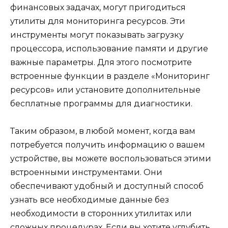
финансовых задачах, могут пригодиться
утилиты для мониторинга ресурсов. Эти
инструменты могут показывать загрузку
процессора, использование памяти и другие
важные параметры. Для этого посмотрите
встроенные функции в разделе «Мониторинг
ресурсов» или установите дополнительные
бесплатные программы для диагностики.
Таким образом, в любой момент, когда вам
потребуется получить информацию о вашем
устройстве, вы можете воспользоваться этими
встроенными инструментами. Они
обеспечивают удобный и доступный способ
узнать все необходимые данные без
необходимости в сторонних утилитах или
сложных процедурах. Если вы хотите углубить