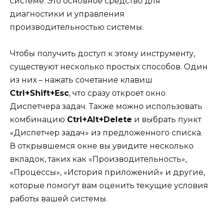
системе. Это основное средство для
диагностики и управления
производительностью системы.
Чтобы получить доступ к этому инструменту,
существуют несколько простых способов. Один
из них – нажать сочетание клавиш
Ctrl+Shift+Esc
, что сразу откроет окно
Диспетчера задач. Также можно использовать
комбинацию
Ctrl+Alt+Delete
и выбрать пункт
«Диспетчер задач» из предложенного списка.
В открывшемся окне вы увидите несколько
вкладок, таких как «Производительность»,
«Процессы», «История приложений» и другие,
которые помогут вам оценить текущие условия
работы вашей системы.