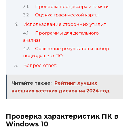
Проверка процессора и памяти
Оценка графической карты
Использование сторонних утилит
Программы для детального
анализа
Сравнение результатов и выбор
подходящего ПО
Вопрос-ответ:
Читайте также:
Рейтинг лучших
внешних жестких дисков на 2024 год
Проверка характеристик ПК в
Windows 10