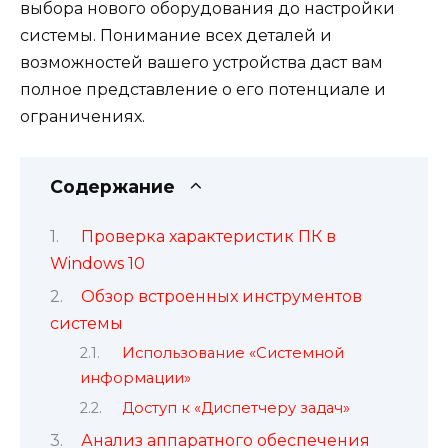
выбора нового оборудования до настройки
системы. Понимание всех деталей и
возможностей вашего устройства даст вам
полное представление о его потенциале и
ограничениях.
Содержание
Проверка характеристик ПК в
Windows 10
Обзор встроенных инструментов
системы
Использование «Системной
информации»
Доступ к «Диспетчеру задач»
Анализ аппаратного обеспечения