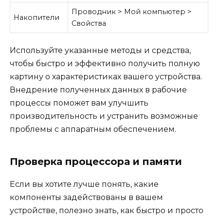
Проводник > Мой компьютер >
Накопители
Свойства
Используйте указанные методы и средства,
чтобы быстро и эффективно получить полную
картину о характеристиках вашего устройства.
Внедрение полученных данных в рабочие
процессы поможет вам улучшить
производительность и устранить возможные
проблемы с аппаратным обеспечением.
Проверка процессора и памяти
Если вы хотите лучше понять, какие
компоненты задействованы в вашем
устройстве, полезно знать, как быстро и просто