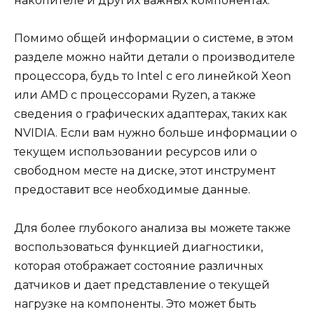
накопителе и других важных компонентах.
Помимо общей информации о системе, в этом
разделе можно найти детали о производителе
процессора, будь то Intel с его линейкой Xeon
или AMD с процессорами Ryzen, а также
сведения о графических адаптерах, таких как
NVIDIA. Если вам нужно больше информации о
текущем использовании ресурсов или о
свободном месте на диске, этот инструмент
предоставит все необходимые данные.
Для более глубокого анализа вы можете также
воспользоваться функцией диагностики,
которая отображает состояние различных
датчиков и дает представление о текущей
нагрузке на компоненты. Это может быть