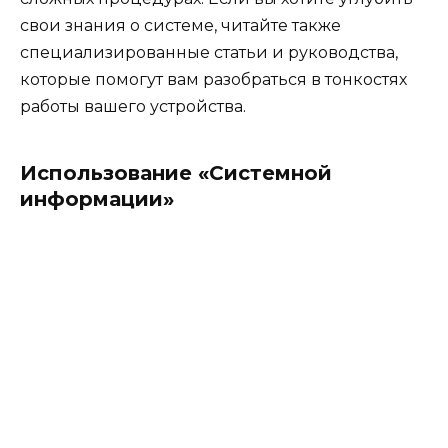
свои знания о системе, читайте также
специализированные статьи и руководства,
которые помогут вам разобраться в тонкостях
работы вашего устройства.
Использование «Системной
информации»