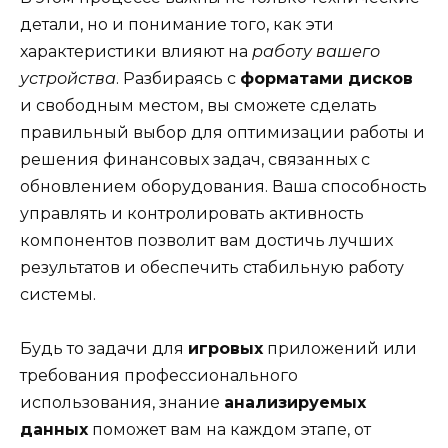
детали, но и понимание того, как эти
характеристики влияют на
работу вашего
устройства
. Разбираясь с
форматами дисков
и свободным местом, вы сможете сделать
правильный выбор для оптимизации работы и
решения финансовых задач, связанных с
обновлением оборудования. Ваша способность
управлять и контролировать активность
компонентов позволит вам достичь лучших
результатов и обеспечить стабильную работу
системы.
Будь то задачи для
игровых
приложений или
требования профессионального
использования, знание
анализируемых
данных
поможет вам на каждом этапе, от