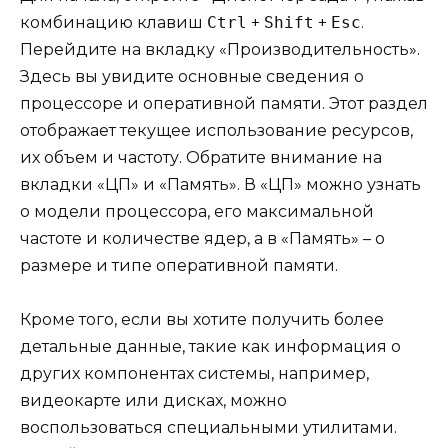
комбинацию клавиш
Ctrl
+
Shift
+
Esc
.
Перейдите на вкладку «Производительность».
Здесь вы увидите основные сведения о
процессоре и оперативной памяти. Этот раздел
отображает текущее использование ресурсов,
их объем и частоту. Обратите внимание на
вкладки «ЦП» и «Память». В «ЦП» можно узнать
о модели процессора, его максимальной
частоте и количестве ядер, а в «Память» – о
размере и типе оперативной памяти.
Кроме того, если вы хотите получить более
детальные данные, такие как информация о
других компонентах системы, например,
видеокарте или дисках, можно
воспользоваться специальными утилитами.