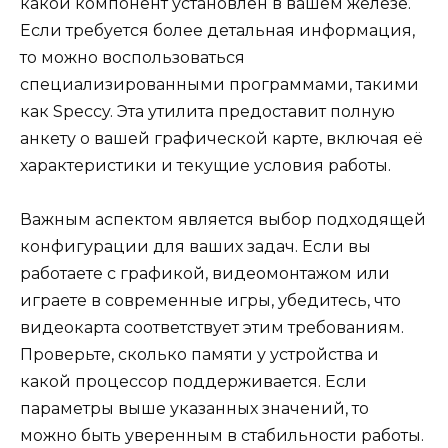
какой компонент установлен в вашем железе.
Если требуется более детальная информация,
то можно воспользоваться
специализированными программами, такими
как Speccy. Эта утилита предоставит полную
анкету о вашей графической карте, включая её
характеристики и текущие условия работы.
Важным аспектом является выбор подходящей
конфигурации для ваших задач. Если вы
работаете с графикой, видеомонтажом или
играете в современные игры, убедитесь, что
видеокарта соответствует этим требованиям.
Проверьте, сколько памяти у устройства и
какой процессор поддерживается. Если
параметры выше указанных значений, то
можно быть уверенным в стабильности работы.