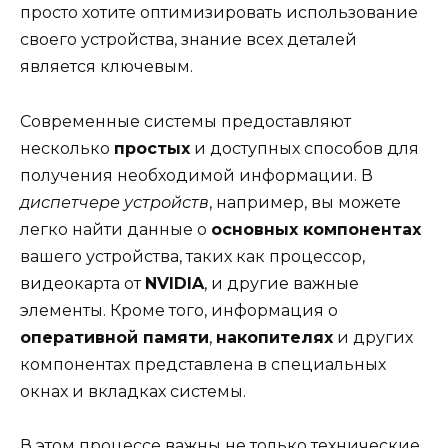
просто хотите оптимизировать использование
своего устройства, знание всех деталей
является ключевым.
Современные системы предоставляют
несколько
простых
и доступных способов для
получения необходимой информации. В
диспетчере устройств
, например, вы можете
легко найти данные о
основных компонентах
вашего устройства, таких как процессор,
видеокарта от
NVIDIA
, и другие важные
элементы. Кроме того, информация о
оперативной памяти
,
накопителях
и других
компонентах представлена в специальных
окнах и вкладках системы.
В этом процессе важны не только технические