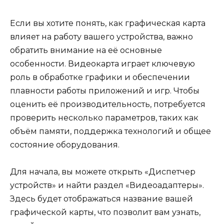
Если вы хотите понять, как графическая карта
влияет на работу вашего устройства, важно
обратить внимание на её основные
особенности. Видеокарта играет ключевую
роль в обработке графики и обеспечении
плавности работы приложений и игр. Чтобы
оценить её производительность, потребуется
проверить несколько параметров, таких как
объём памяти, поддержка технологий и общее
состояние оборудования.
Для начала, вы можете открыть «Диспетчер
устройств» и найти раздел «Видеоадаптеры».
Здесь будет отображаться название вашей
графической карты, что позволит вам узнать,