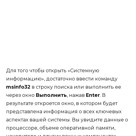
Для того чтобы открыть «Системную
информацию», достаточно ввести команду
msinfo32
в строку поиска или выполнить ее
через окно
Выполнить
, нажав
Enter
. В
результате откроется окно, в котором будет
представлена информация о всех ключевых
аспектах вашей системы. Вы увидите данные о
процессоре, объеме оперативной памяти,