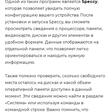
Одной из таких программ является
Speccy
,
которая позволяет увидеть полную
конфигурацию вашего устройства. После
установки и запуска Speccy, вы сможете
просмотреть сведения о процессоре, памяти,
видеокарте, дисках и других элементах в
удобном формате. Данные отображаются на
отдельной панели, что позволяет легко
ориентироваться и находить нужную
информацию.
Также полезно проверить, сколько свободного
места осталось на дисках и какой объем
оперативной памяти доступен в данный
момент. Эти сведения можно найти в разделе
«Система» или используя команды в
командной строке. Важно помнить, что