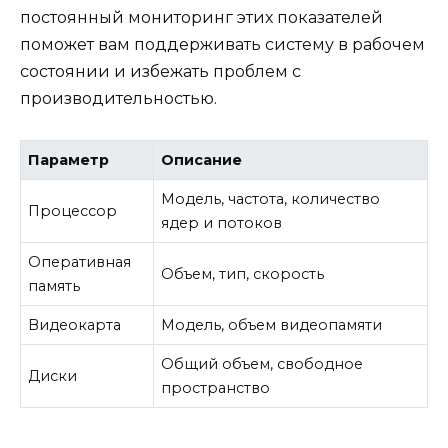
постоянный мониторинг этих показателей
поможет вам поддерживать систему в рабочем
состоянии и избежать проблем с
производительностью.
Параметр
Описание
Модель, частота, количество
Процессор
ядер и потоков
Оперативная
Объем, тип, скорость
память
Видеокарта
Модель, объем видеопамяти
Общий объем, свободное
Диски
пространство