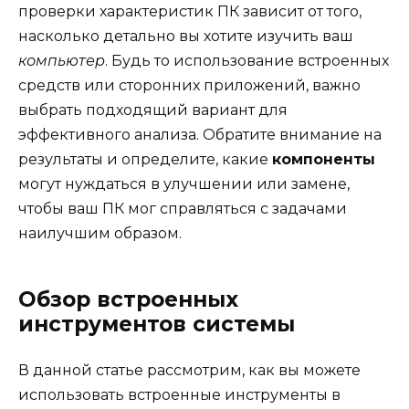
проверки характеристик ПК зависит от того,
насколько детально вы хотите изучить ваш
компьютер
. Будь то использование встроенных
средств или сторонних приложений, важно
выбрать подходящий вариант для
эффективного анализа. Обратите внимание на
результаты и определите, какие
компоненты
могут нуждаться в улучшении или замене,
чтобы ваш ПК мог справляться с задачами
наилучшим образом.
Обзор встроенных
инструментов системы
В данной статье рассмотрим, как вы можете
использовать встроенные инструменты в