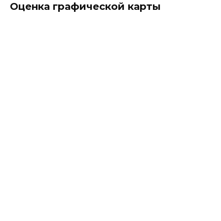
Оценка графической карты