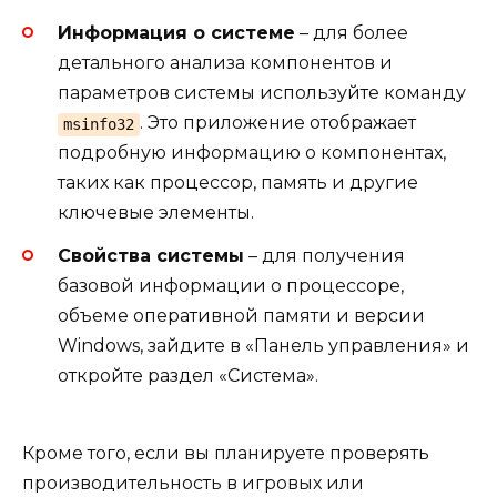
Информация о системе
– для более
детального анализа компонентов и
параметров системы используйте команду
. Это приложение отображает
msinfo32
подробную информацию о компонентах,
таких как процессор, память и другие
ключевые элементы.
Свойства системы
– для получения
базовой информации о процессоре,
объеме оперативной памяти и версии
Windows, зайдите в «Панель управления» и
откройте раздел «Система».
Кроме того, если вы планируете проверять
производительность в игровых или