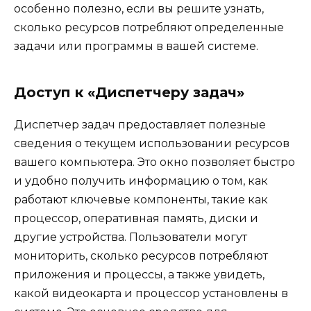
особенно полезно, если вы решите узнать,
сколько ресурсов потребляют определенные
задачи или программы в вашей системе.
Доступ к «Диспетчеру задач»
Диспетчер задач предоставляет полезные
сведения о текущем использовании ресурсов
вашего компьютера. Это окно позволяет быстро
и удобно получить информацию о том, как
работают ключевые компоненты, такие как
процессор, оперативная память, диски и
другие устройства. Пользователи могут
мониторить, сколько ресурсов потребляют
приложения и процессы, а также увидеть,
какой видеокарта и процессор установлены в