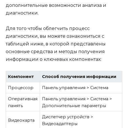
дополнительные возможности анализа и
диагностики.
Для того чтобы облегчить процесс
диагностики, вы можете ознакомиться с
таблицей ниже, в которой представлены
основные средства и методы получения
информации о ключевых компонентах:
Компонент
Способ получения информации
Процессор
Панель управления > Система
Оперативная
Панель управления > Система >
память
Дополнительные параметры
Диспетчер устройств >
Видеокарта
Видеоадаптеры