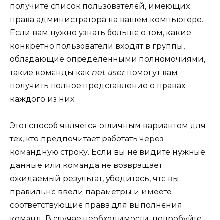
получите список пользователей, имеющих
права администратора на вашем компьютере.
Если вам нужно узнать больше о том, какие
конкретно пользователи входят в группы,
обладающие определенными полномочиями,
такие команды как
net user
помогут вам
получить полное представление о правах
каждого из них.
Этот способ является отличным вариантом для
тех, кто предпочитает работать через
командную строку. Если вы не видите нужные
данные или команда не возвращает
ожидаемый результат, убедитесь, что вы
правильно ввели параметры и имеете
соответствующие права для выполнения
команд. В случае необходимости, попробуйте