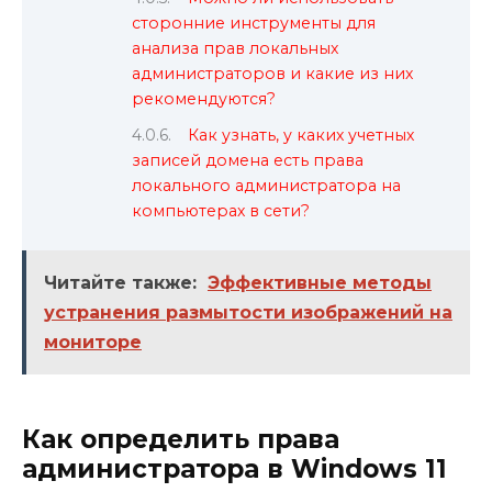
сторонние инструменты для
анализа прав локальных
администраторов и какие из них
рекомендуются?
Как узнать, у каких учетных
записей домена есть права
локального администратора на
компьютерах в сети?
Читайте также:
Эффективные методы
устранения размытости изображений на
мониторе
Как определить права
администратора в Windows 11