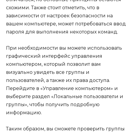
схожими. Также стоит отметить, что в
зависимости от настроек безопасности на
вашем компьютере, может потребоваться ввод
пароля для выполнения некоторых команд.
При необходимости вы можете использовать
графический интерфейс управления
компьютером, который позволит вам
визуально увидеть все группы и
пользователей, а также их права доступа.
Перейдите в «Управление компьютером» и
выберите раздел «Локальные пользователи и
группы», чтобы получить подробную
информацию.
Таким образом, вы сможете проверить группы