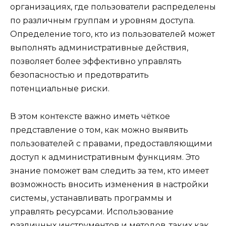
организациях, где пользователи распределены
по различным группам и уровням доступа.
Определение того, кто из пользователей может
выполнять административные действия,
позволяет более эффективно управлять
безопасностью и предотвратить
потенциальные риски.
В этом контексте важно иметь чёткое
представление о том, как можно выявить
пользователей с правами, предоставляющими
доступ к административным функциям. Это
знание поможет вам следить за тем, кто имеет
возможность вносить изменения в настройки
системы, устанавливать программы и
управлять ресурсами. Использование
различных инструментов и методов, таких как