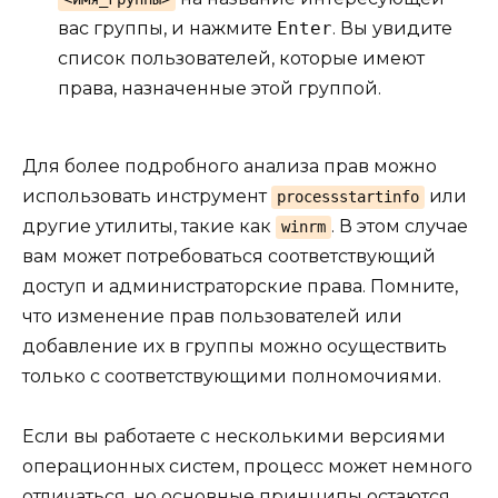
вас группы, и нажмите
Enter
. Вы увидите
список пользователей, которые имеют
права, назначенные этой группой.
Для более подробного анализа прав можно
использовать инструмент
или
processstartinfo
другие утилиты, такие как
. В этом случае
winrm
вам может потребоваться соответствующий
доступ и администраторские права. Помните,
что изменение прав пользователей или
добавление их в группы можно осуществить
только с соответствующими полномочиями.
Если вы работаете с несколькими версиями
операционных систем, процесс может немного
отличаться, но основные принципы остаются