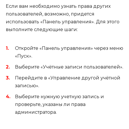
Если вам необходимо узнать права других
пользователей, возможно, придется
использовать «Панель управления». Для этого
выполните следующие шаги:
Откройте «Панель управления» через меню
«Пуск».
Выберите «Учётные записи пользователей».
Перейдите в «Управление другой учётной
записью».
Выберите нужную учетную запись и
проверьте, указаны ли права
администратора.