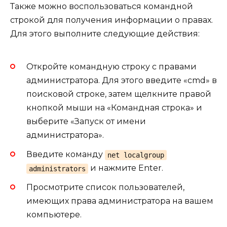
Также можно воспользоваться командной
строкой для получения информации о правах.
Для этого выполните следующие действия:
Откройте командную строку с правами
администратора. Для этого введите «cmd» в
поисковой строке, затем щелкните правой
кнопкой мыши на «Командная строка» и
выберите «Запуск от имени
администратора».
Введите команду
net localgroup
и нажмите Enter.
administrators
Просмотрите список пользователей,
имеющих права администратора на вашем
компьютере.