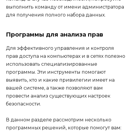
выполнить команду от имени администратора
для получения полного набора данных.
Программы для анализа прав
Для эффективного управления и контроля
прав доступа на компьютерах и в сетях полезно
использовать специализированные
программы. Эти инструменты помогают
выявить, кто и какие привилегии имеет на
вашей системе, а также позволяют вам
провести анализ существующих настроек
безопасности.
В данном разделе рассмотрим несколько
программных решений, которые помогут вам: