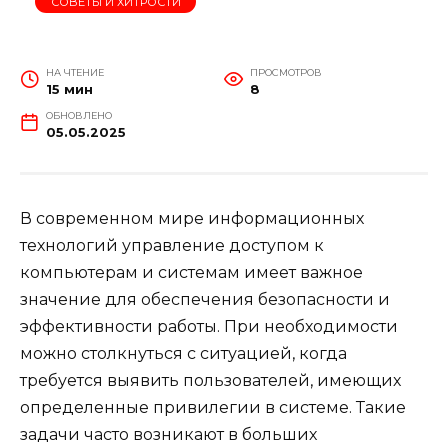
СОВЕТЫ И ХИТРОСТИ
НА ЧТЕНИЕ
ПРОСМОТРОВ
15 мин
8
ОБНОВЛЕНО
05.05.2025
В современном мире информационных
технологий управление доступом к
компьютерам и системам имеет важное
значение для обеспечения безопасности и
эффективности работы. При необходимости
можно столкнуться с ситуацией, когда
требуется выявить пользователей, имеющих
определенные привилегии в системе. Такие
задачи часто возникают в больших