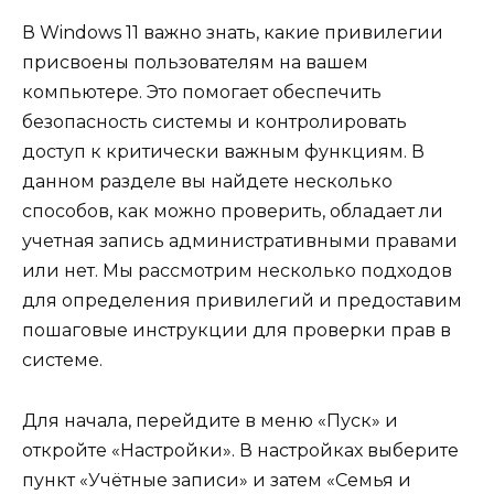
В Windows 11 важно знать, какие привилегии
присвоены пользователям на вашем
компьютере. Это помогает обеспечить
безопасность системы и контролировать
доступ к критически важным функциям. В
данном разделе вы найдете несколько
способов, как можно проверить, обладает ли
учетная запись административными правами
или нет. Мы рассмотрим несколько подходов
для определения привилегий и предоставим
пошаговые инструкции для проверки прав в
системе.
Для начала, перейдите в меню «Пуск» и
откройте «Настройки». В настройках выберите
пункт «Учётные записи» и затем «Семья и