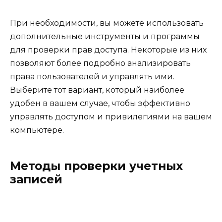
При необходимости, вы можете использовать
дополнительные инструменты и программы
для проверки прав доступа. Некоторые из них
позволяют более подробно анализировать
права пользователей и управлять ими.
Выберите тот вариант, который наиболее
удобен в вашем случае, чтобы эффективно
управлять доступом и привилегиями на вашем
компьютере.
Методы проверки учетных
записей