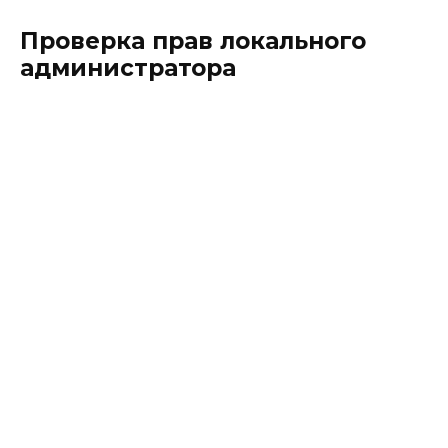
Проверка прав локального
администратора