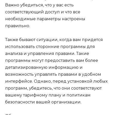
Важно убедиться, что у вас есть
соответствующий доступ и что все
необходимые параметры настроены
правильно.
Также бывают ситуации, когда вам придется
использовать сторонние программы для
анализа и управления правами. Такие
программы могут предоставить вам более
детализированную информацию и
возможность управлять правами в удобном
интерфейсе. Однако, перед установкой любых
программ, убедитесь, что они соответствуют
вашему тарифному плану и политикам
безопасности вашей организации.