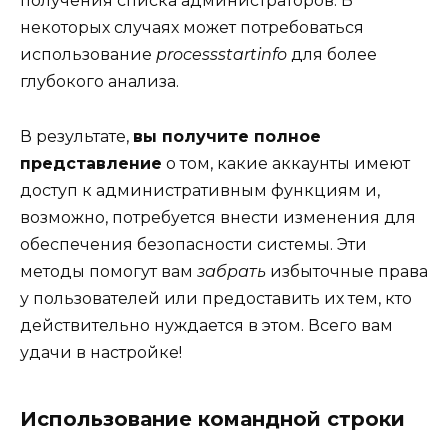
получения списка администраторов. В
некоторых случаях может потребоваться
использование
processstartinfo
для более
глубокого анализа.
В результате,
вы получите полное
представление
о том, какие аккаунты имеют
доступ к административным функциям и,
возможно, потребуется внести изменения для
обеспечения безопасности системы. Эти
методы помогут вам
забрать
избыточные права
у пользователей или предоставить их тем, кто
действительно нуждается в этом. Всего вам
удачи в настройке!
Использование командной строки