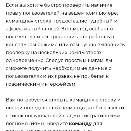
Если вы хотите быстро проверить наличие
прав у пользователей на вашем компьютере,
командная строка предоставляет удобный и
эффективный способ. Этот метод особенно
полезен, если вы предпочитаете работать в
консольном режиме или вам нужно выполнить
проверку на нескольких компьютерах
одновременно. Следуя простым шагам, вы
сможете получить необходимые данные о
пользователях и их правах, не прибегая к
графическим интерфейсам.
Вам потребуется открыть командную строку и
ввести определенные команды, чтобы вывести
список пользователей с административными
полномочиями. Введите
команду
для