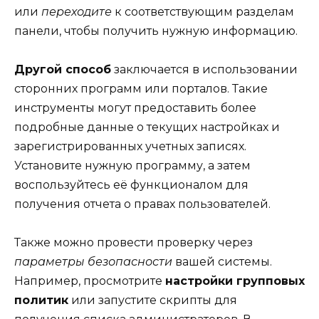
или
переходите
к соответствующим разделам
панели, чтобы получить нужную информацию.
Другой способ
заключается в использовании
сторонних программ или порталов. Такие
инструменты могут предоставить более
подробные данные о текущих настройках и
зарегистрированных учетных записях.
Установите нужную программу, а затем
воспользуйтесь её функционалом для
получения отчета о правах пользователей.
Также можно провести проверку через
параметры безопасности
вашей системы.
Например, просмотрите
настройки групповых
политик
или запустите скрипты для