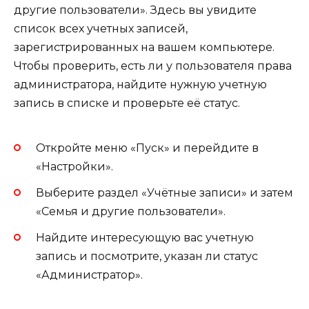
другие пользователи». Здесь вы увидите
список всех учетных записей,
зарегистрированных на вашем компьютере.
Чтобы проверить, есть ли у пользователя права
администратора, найдите нужную учетную
запись в списке и проверьте её статус.
Откройте меню «Пуск» и перейдите в
«Настройки».
Выберите раздел «Учётные записи» и затем
«Семья и другие пользователи».
Найдите интересующую вас учетную
запись и посмотрите, указан ли статус
«Администратор».