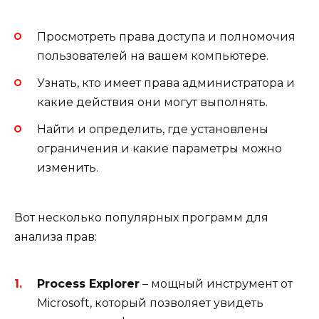
Просмотреть права доступа и полномочия
пользователей на вашем компьютере.
Узнать, кто имеет права администратора и
какие действия они могут выполнять.
Найти и определить, где установлены
ограничения и какие параметры можно
изменить.
Вот несколько популярных программ для
анализа прав:
Process Explorer
– мощный инструмент от
Microsoft, который позволяет увидеть