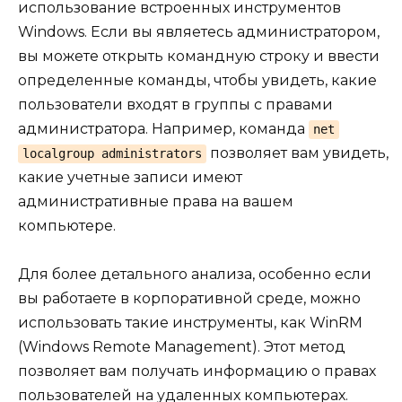
использование встроенных инструментов
Windows. Если вы являетесь администратором,
вы можете открыть командную строку и ввести
определенные команды, чтобы увидеть, какие
пользователи входят в группы с правами
администратора. Например, команда
net
позволяет вам увидеть,
localgroup administrators
какие учетные записи имеют
административные права на вашем
компьютере.
Для более детального анализа, особенно если
вы работаете в корпоративной среде, можно
использовать такие инструменты, как WinRM
(Windows Remote Management). Этот метод
позволяет вам получать информацию о правах
пользователей на удаленных компьютерах.