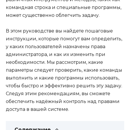
командная строка и специальные программы,
может существенно облегчить задачу.
В этом руководстве вы найдете пошаговые
инструкции, которые помогут вам определить,
у каких пользователей назначены права
администратора, и как их изменить при
необходимости. Мы рассмотрим, какие
параметры следует проверить, какие команды
выполнить и какие программы использовать,
чтобы быстро и эффективно решить эту задачу.
Следуя этим рекомендациям, вы сможете
обеспечить надёжный контроль над правами
доступа в вашей системе.
Содержание