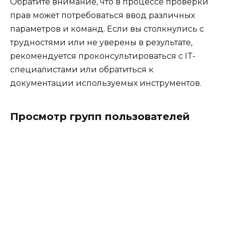
Обратите внимание, что в процессе проверки
прав может потребоваться ввод различных
параметров и команд. Если вы столкнулись с
трудностями или не уверены в результате,
рекомендуется проконсультироваться с IT-
специалистами или обратиться к
документации используемых инструментов.
Просмотр групп пользователей