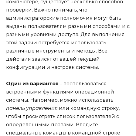
компьютере, существует несколько способов
проверки. Важно понимать, что
администраторские полномочия могут быть
выданы пользователям разными способами и с
разными уровнями доступа. Для выполнения
этой задачи потребуется использовать
различные инструменты и методы. Все
действия зависят от вашей текущей
конфигурации и настроек системы.
Один из вариантов
– воспользоваться
встроенными функциями операционной
системы. Например, можно использовать
панель управления
или командную строку,
чтобы просмотреть список пользователей с
определенными правами. Введите
специальные команды в командной строке