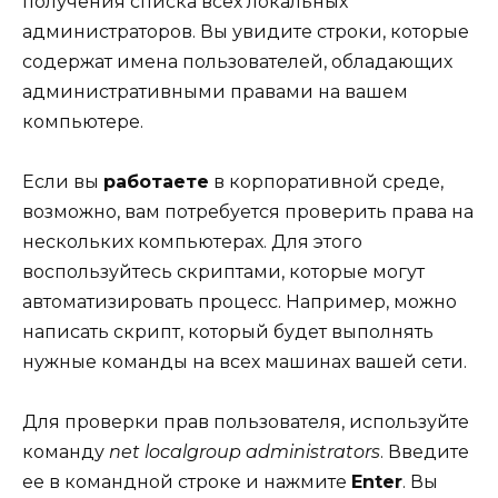
получения списка всех локальных
администраторов. Вы увидите строки, которые
содержат имена пользователей, обладающих
административными правами на вашем
компьютере.
Если вы
работаете
в корпоративной среде,
возможно, вам потребуется проверить права на
нескольких компьютерах. Для этого
воспользуйтесь скриптами, которые могут
автоматизировать процесс. Например, можно
написать скрипт, который будет выполнять
нужные команды на всех машинах вашей сети.
Для проверки прав пользователя, используйте
команду
net localgroup administrators
. Введите
ее в командной строке и нажмите
Enter
. Вы