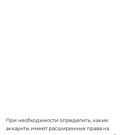
При необходимости определить, какие
аккаунты имеют расширенные права на