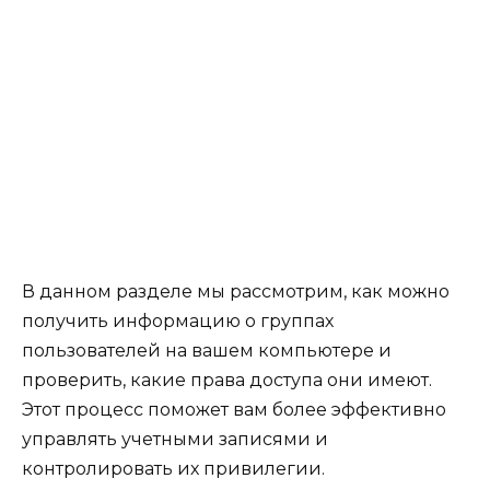
В данном разделе мы рассмотрим, как можно
получить информацию о группах
пользователей на вашем компьютере и
проверить, какие права доступа они имеют.
Этот процесс поможет вам более эффективно
управлять учетными записями и
контролировать их привилегии.