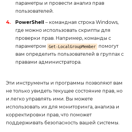
параметры и провести анализ прав
пользователей.
PowerShell
– командная строка Windows,
где можно использовать скрипты для
проверки прав. Например, команды с
параметром
помогут
Get-LocalGroupMember
вам определить пользователей в группах с
правами администратора.
Эти инструменты и программы позволяют вам
не только увидеть текущее состояние прав, но
и легко управлять ими. Вы можете
использовать их для мониторинга, анализа и
корректировки прав, что поможет
поддерживать безопасность вашей системы.