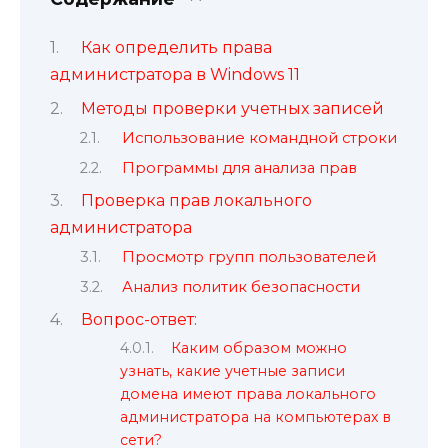
Как определить права
администратора в Windows 11
Методы проверки учетных записей
Использование командной строки
Программы для анализа прав
Проверка прав локального
администратора
Просмотр групп пользователей
Анализ политик безопасности
Вопрос-ответ:
Каким образом можно
узнать, какие учетные записи
домена имеют права локального
администратора на компьютерах в
сети?