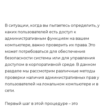
В ситуации, когда вы пытаетесь определить, у
каких пользователей есть доступ к
административным функциям на вашем
компьютере, важно проверить их права. Это
может потребоваться для обеспечения
безопасности системы или для управления
доступом в корпоративной среде. В данном
разделе мы рассмотрим различные методы
проверки наличия административных прав у
пользователей на локальном компьютере и в
сети.
Первый шаг в этой процедуре – это