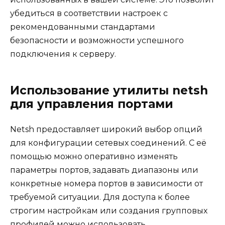
убедиться в соответствии настроек с
рекомендованными стандартами
безопасности и возможности успешного
подключения к серверу.
Использование утилиты netsh
для управления портами
Netsh предоставляет широкий выбор опций
для конфигурации сетевых соединений. С её
помощью можно оперативно изменять
параметры портов, задавать диапазоны или
конкретные номера портов в зависимости от
требуемой ситуации. Для доступа к более
строгим настройкам или создания групповых
профилей можно использовать