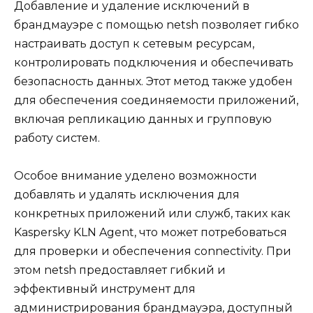
Добавление и удаление исключений в
брандмауэре с помощью netsh позволяет гибко
настраивать доступ к сетевым ресурсам,
контролировать подключения и обеспечивать
безопасность данных. Этот метод также удобен
для обеспечения соединяемости приложений,
включая репликацию данных и групповую
работу систем.
Особое внимание уделено возможности
добавлять и удалять исключения для
конкретных приложений или служб, таких как
Kaspersky KLN Agent, что может потребоваться
для проверки и обеспечения connectivity. При
этом netsh предоставляет гибкий и
эффективный инструмент для
администрирования брандмауэра, доступный