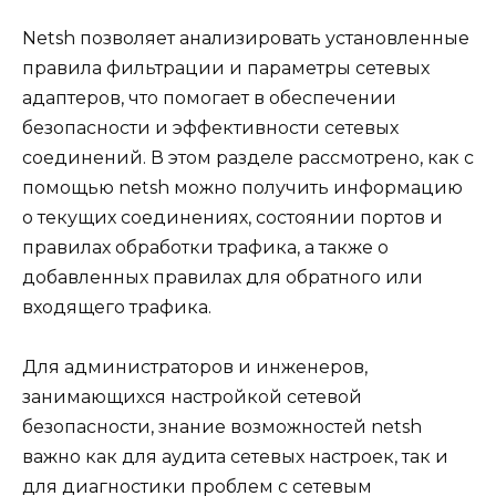
Netsh позволяет анализировать установленные
правила фильтрации и параметры сетевых
адаптеров, что помогает в обеспечении
безопасности и эффективности сетевых
соединений. В этом разделе рассмотрено, как с
помощью netsh можно получить информацию
о текущих соединениях, состоянии портов и
правилах обработки трафика, а также о
добавленных правилах для обратного или
входящего трафика.
Для администраторов и инженеров,
занимающихся настройкой сетевой
безопасности, знание возможностей netsh
важно как для аудита сетевых настроек, так и
для диагностики проблем с сетевым