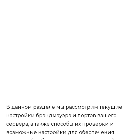
В данном разделе мы рассмотрим текущие
настройки брандмауэра и портов вашего
сервера, а также способы их проверки и
возможные настройки для обеспечения