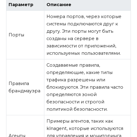
Параметр
Описание
Номера портов, через которые
системы подключаются друг к
другу. Эти порты могут быть
Порты
созданы на сервере в
зависимости от приложений,
используемых пользователями.
Создаваемые правила,
определяющие, какие типы
трафика разрешены или
Правила
блокируются. Эти правила часто
брандмауэра
определяются зоной
безопасности и строгой
политикой безопасности.
Примеры агентов, таких как
klnagent, которые используются
Агенты
для управления и мониторинга