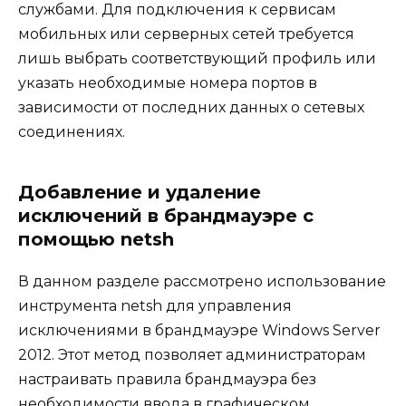
службами. Для подключения к сервисам
мобильных или серверных сетей требуется
лишь выбрать соответствующий профиль или
указать необходимые номера портов в
зависимости от последних данных о сетевых
соединениях.
Добавление и удаление
исключений в брандмауэре с
помощью netsh
В данном разделе рассмотрено использование
инструмента netsh для управления
исключениями в брандмауэре Windows Server
2012. Этот метод позволяет администраторам
настраивать правила брандмауэра без
необходимости ввода в графическом