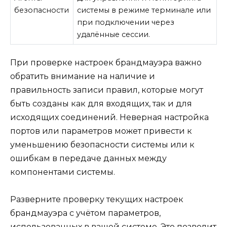
безопасности
системы в режиме терминале или
при подключении через
удалённые сессии.
При проверке настроек брандмауэра важно
обратить внимание на наличие и
правильность записи правил, которые могут
быть созданы как для входящих, так и для
исходящих соединений. Неверная настройка
портов или параметров может привести к
уменьшению безопасности системы или к
ошибкам в передаче данных между
компонентами системы.
Разверните проверку текущих настроек
брандмауэра с учётом параметров,
использованных в вашей системе. Это позволит