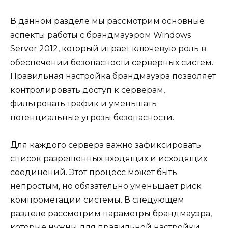
В данном разделе мы рассмотрим основные
аспекты работы с брандмауэром Windows
Server 2012, который играет ключевую роль в
обеспечении безопасности серверных систем.
Правильная настройка брандмауэра позволяет
контролировать доступ к серверам,
фильтровать трафик и уменьшать
потенциальные угрозы безопасности.
Для каждого сервера важно зафиксировать
список разрешенных входящих и исходящих
соединений. Этот процесс может быть
непростым, но обязательно уменьшает риск
компрометации системы. В следующем
разделе рассмотрим параметры брандмауэра,
которые нужны для правильной настройки.