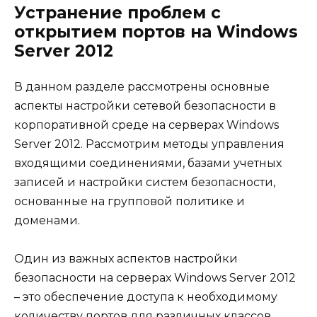
Устранение проблем с
открытием портов на Windows
Server 2012
В данном разделе рассмотрены основные
аспекты настройки сетевой безопасности в
корпоративной среде на серверах Windows
Server 2012. Рассмотрим методы управления
входящими соединениями, базами учетных
записей и настройки систем безопасности,
основанные на групповой политике и
доменами.
Один из важных аспектов настройки
безопасности на серверах Windows Server 2012
– это обеспечение доступа к необходимому
количеству портов для различных классов