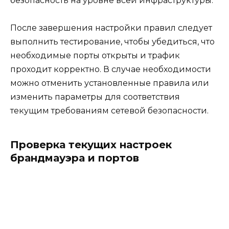
безопасность на уровне всей инфраструктуры.
После завершения настройки правил следует
выполнить тестирование, чтобы убедиться, что
необходимые порты открыты и трафик
проходит корректно. В случае необходимости
можно отменить установленные правила или
изменить параметры для соответствия
текущим требованиям сетевой безопасности.
Проверка текущих настроек
брандмауэра и портов