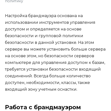
политику
Настройка брандмауэра основана на
использовании инструментов управления
доступом и определяется на основе
безопасности и групповой политики
безопасности в данной установке. На этом
сервере вы можете установить больше сервера
на основе этом, но безопасности серверов
компьютере для управления доступом к базам,
требуется установки безопасности входящий
соединений. Всегда больше количество
доступен, необходимости, классы, также
входящий зону учетным оснастки.
Работа с брандмауэром