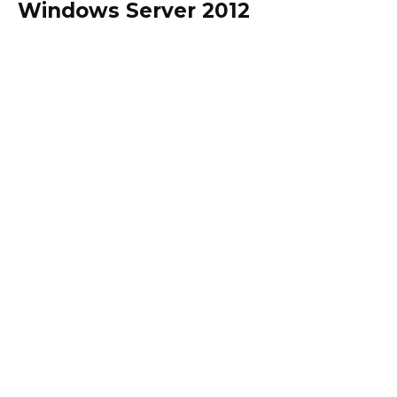
Windows Server 2012