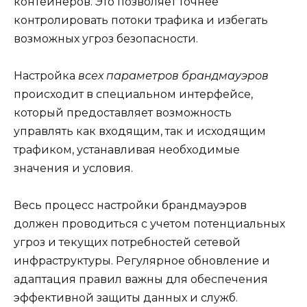
контейнеров. Это позволяет точнее
контролировать потоки трафика и избегать
возможных угроз безопасности.
Настройка
всех параметров брандмауэров
происходит в специальном интерфейсе,
который предоставляет возможность
управлять как входящим, так и исходящим
трафиком, устанавливая необходимые
значения и условия.
Весь процесс настройки брандмауэров
должен проводиться с учетом потенциальных
угроз и текущих потребностей сетевой
инфраструктуры. Регулярное обновление и
адаптация правил важны для обеспечения
эффективной защиты данных и служб.