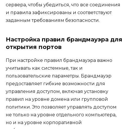
сервера, чтобы убедиться, что все соединения
и правила зафиксированы и соответствуют
заданным требованиям безопасности.
Настройка правил брандмауэра для
открытия портов
При настройке правил брандмауэра важно
учитывать как системные, так и
пользовательские параметры. Брандмауэр
предоставляет гибкие возможности для
управления доступом, включая установку
правил на уровне домена или групповой
политики. Это позволяет управлять доступом
не только на уровне отдельного компьютера,
но и на уровне корпоративной