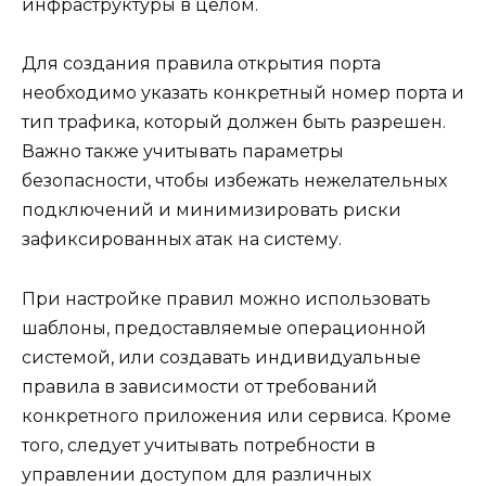
инфраструктуры в целом.
Для создания правила открытия порта
необходимо указать конкретный номер порта и
тип трафика, который должен быть разрешен.
Важно также учитывать параметры
безопасности, чтобы избежать нежелательных
подключений и минимизировать риски
зафиксированных атак на систему.
При настройке правил можно использовать
шаблоны, предоставляемые операционной
системой, или создавать индивидуальные
правила в зависимости от требований
конкретного приложения или сервиса. Кроме
того, следует учитывать потребности в
управлении доступом для различных