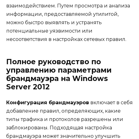
взаимодействием. Путем просмотра и анализа
информации, предоставляемой утилитой,
можно быстро выявлять и устранять
потенциальные уязвимости или
несоответствия в настройках сетевых правил.
Полное руководство по
управлению параметрами
брандмауэра на Windows
Server 2012
Конфигурация брандмауэров
включает в себя
добавление правил, определяющих, какие
типы трафика и протоколов разрешены или
заблокированы. Подходящая настройка
брандмауэра может значительно улучшить