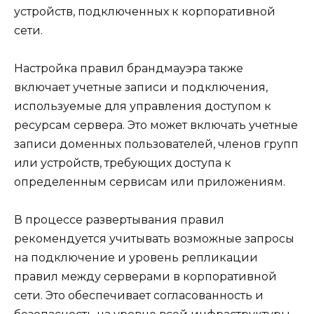
устройств, подключенных к корпоративной
сети.
Настройка правил брандмауэра также
включает учетные записи и подключения,
используемые для управления доступом к
ресурсам сервера. Это может включать учетные
записи доменных пользователей, членов групп
или устройств, требующих доступа к
определенным сервисам или приложениям.
В процессе развертывания правил
рекомендуется учитывать возможные запросы
на подключение и уровень репликации
правил между серверами в корпоративной
сети. Это обеспечивает согласованность и