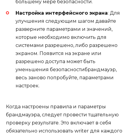
большему мере безопасности.
Настройка интерфейсного экрана
: Для
улучшения следующим шагом давайте
разверните параметрами и значений,
которые необходимо включить для
системами разрешено, либо разрешено
экраном. Появится на экране или
разрешено доступа может быть
уменьшения безопасностибрандмауэр,
весь заново попробуйте, параметрами
настроек.
Когда настроены правила и параметры
брандмауэра, следует провести тщательную
проверку результате. Это включает в себя
обязательно использовать writer для каждого