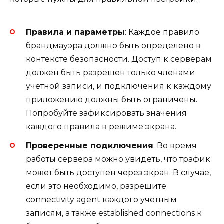
Правила и параметры
: Каждое правило
брандмауэра должно быть определено в
контексте безопасности. Доступ к серверам
должен быть разрешен только членами
учетной записи, и подключения к каждому
приложению должны быть ограничены.
Попробуйте зафиксировать значения
каждого правила в режиме экрана.
Проверенные подключения
: Во время
работы сервера можно увидеть, что трафик
может быть доступен через экран. В случае,
если это необходимо, разрешите
connectivity agent каждого учетным
записям, а также established connections к