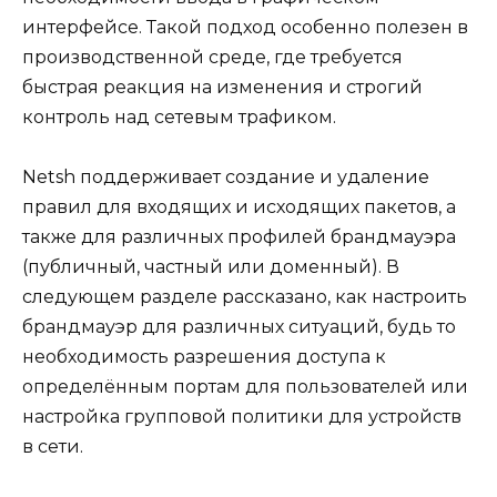
интерфейсе. Такой подход особенно полезен в
производственной среде, где требуется
быстрая реакция на изменения и строгий
контроль над сетевым трафиком.
Netsh поддерживает создание и удаление
правил для входящих и исходящих пакетов, а
также для различных профилей брандмауэра
(публичный, частный или доменный). В
следующем разделе рассказано, как настроить
брандмауэр для различных ситуаций, будь то
необходимость разрешения доступа к
определённым портам для пользователей или
настройка групповой политики для устройств
в сети.