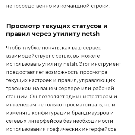
непосредственно из командной строки.
Просмотр текущих статусов и
правил через утилиту netsh
Чтобы глубже понять, как ваш сервер
взаимодействует с сетью, вы можете
использовать утилиту netsh. Этот инструмент
предоставляет возможность просмотра
текущих настроек и правил, управляющих
трафиком на вашем сервере или рабочей
станции. Он позволяет администраторам и
инженерам не только просматривать, но и
изменять конфигурации брандмауэров и
сетевых интерфейсов без необходимости
использования графических интерфейсов.