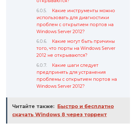
открываются?
Какие инструменты можно
использовать для диагностики
проблем с открытием портов на
Windows Server 2012?
Какие могут быть причины
того, что порты на Windows Server
2012 не открываются?
Какие шаги следует
предпринять для устранения
проблемы с открытием портов на
Windows Server 2012?
Читайте также:
Быстро и бесплатно
скачать Windows 8 через торрент