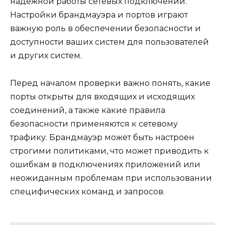
надежной работы сетевых подключений.
Настройки брандмауэра и портов играют
важную роль в обеспечении безопасности и
доступности ваших систем для пользователей
и других систем.
Перед началом проверки важно понять, какие
порты открыты для входящих и исходящих
соединений, а также какие правила
безопасности применяются к сетевому
трафику. Брандмауэр может быть настроен
строгими политиками, что может приводить к
ошибкам в подключениях приложений или
неожиданным проблемам при использовании
специфических команд и запросов.