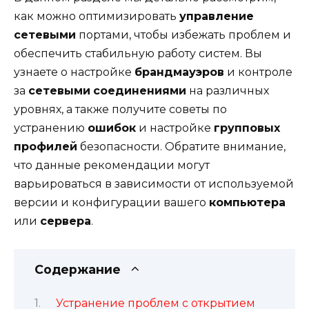
как можно оптимизировать
управление
сетевыми
портами, чтобы избежать проблем и
обеспечить стабильную работу систем. Вы
узнаете о настройке
брандмауэров
и контроле
за
сетевыми
соединениями
на различных
уровнях, а также получите советы по
устранению
ошибок
и настройке
групповых
профилей
безопасности. Обратите внимание,
что данные рекомендации могут
варьироваться в зависимости от используемой
версии и конфигурации вашего
компьютера
или
сервера
.
Содержание
Устранение проблем с открытием