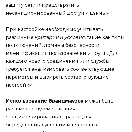
защиту сети и предотвратить
несанкционированный доступ к данным.
При настройке необходимо учитывать
различные
критерии и условия
, такие как типы
подключений, домены безопасности,
идентификация пользователей и групп. Для
каждого нового соединения или службы
требуется анализировать соответствующие
параметры и выбирать соответствующие
настройки.
Использование брандмауэра
может быть
расширено путем создания
специализированных правил для
определенных условий или сетевых