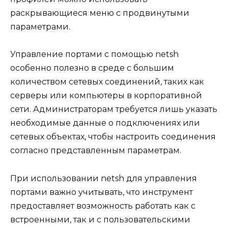
раскрывающиеся меню с продвинутыми
параметрами.
Управление портами с помощью netsh
особенно полезно в среде с большим
количеством сетевых соединений, таких как
серверы или компьютеры в корпоративной
сети. Администраторам требуется лишь указать
необходимые данные о подключениях или
сетевых объектах, чтобы настроить соединения
согласно представленным параметрам.
При использовании netsh для управления
портами важно учитывать, что инструмент
предоставляет возможность работать как с
встроенными, так и с пользовательскими