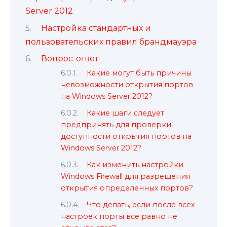
Server 2012
Настройка стандартных и
пользовательских правил брандмауэра
Вопрос-ответ:
Какие могут быть причины
невозможности открытия портов
на Windows Server 2012?
Какие шаги следует
предпринять для проверки
доступности открытия портов на
Windows Server 2012?
Как изменить настройки
Windows Firewall для разрешения
открытия определенных портов?
Что делать, если после всех
настроек порты все равно не