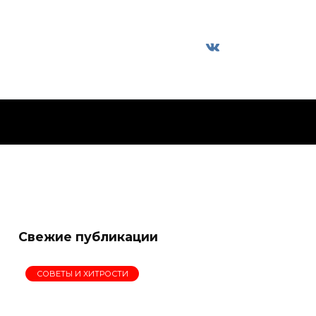
Свежие публикации
СОВЕТЫ И ХИТРОСТИ