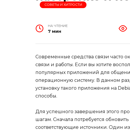
СОВЕТЫ И ХИТРОСТИ
НА ЧТЕНИЕ
7 мин
Современные средства связи часто 
связи и работы. Если вы хотите восп
популярных приложений для общения,
операционную систему. В данном раз
установку такого приложения на Debi
способы.
Для успешного завершения этого пр
шагам. Сначала потребуется обновить
соответствующие источники. Один из