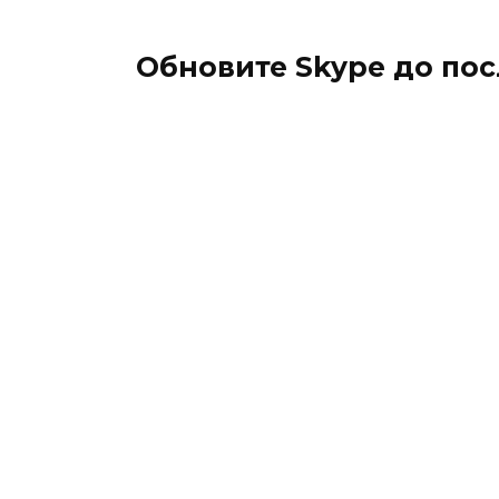
Обновите Skype до пос