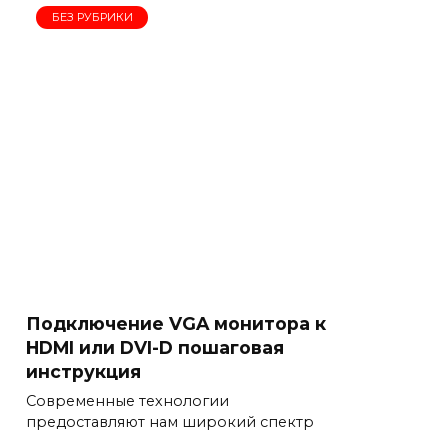
БЕЗ РУБРИКИ
Подключение VGA монитора к
HDMI или DVI-D пошаговая
инструкция
Современные технологии
предоставляют нам широкий спектр