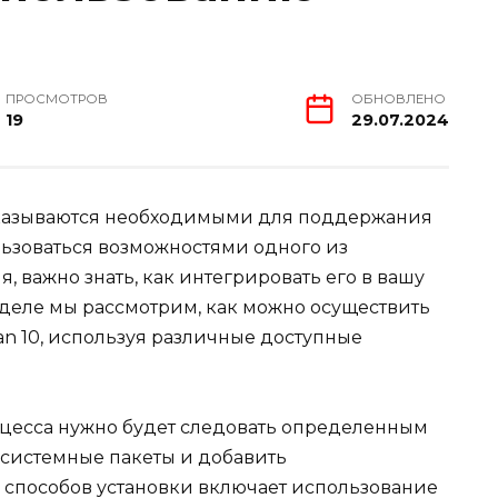
ПРОСМОТРОВ
ОБНОВЛЕНО
19
29.07.2024
оказываются необходимыми для поддержания
ользоваться возможностями одного из
 важно знать, как интегрировать его в вашу
деле мы рассмотрим, как можно осуществить
an 10, используя различные доступные
оцесса нужно будет следовать определенным
 системные пакеты и добавить
 способов установки включает использование