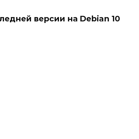
ледней версии на Debian 10