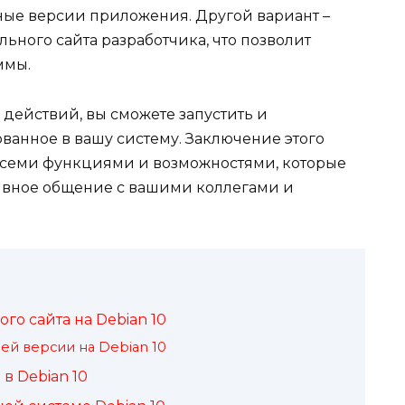
ьные версии приложения. Другой вариант –
ьного сайта разработчика, что позволит
ммы.
действий, вы сможете запустить и
ванное в вашу систему. Заключение этого
всеми функциями и возможностями, которые
ивное общение с вашими коллегами и
го сайта на Debian 10
ей версии на Debian 10
 в Debian 10