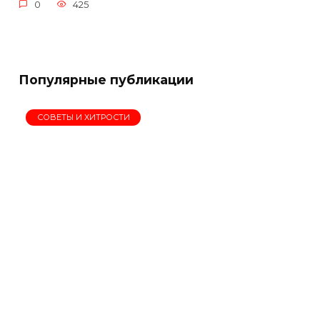
0
425
Популярные публикации
СОВЕТЫ И ХИТРОСТИ