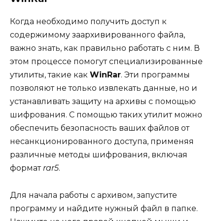
Когда необходимо получить доступ к
содержимому заархивированного файла,
важно знать, как правильно работать с ним. В
этом процессе помогут специализированные
утилиты, такие как
WinRar
. Эти программы
позволяют не только извлекать данные, но и
устанавливать защиту на архивы с помощью
шифрования. С помощью таких утилит можно
обеспечить безопасность ваших файлов от
несанкционированного доступа, применяя
различные методы шифрования, включая
формат
rar5
.
Для начала работы с архивом, запустите
программу и найдите нужный файл в папке.