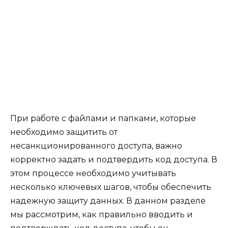
При работе с файлами и папками, которые
необходимо защитить от
несанкционированного доступа, важно
корректно задать и подтвердить код доступа. В
этом процессе необходимо учитывать
несколько ключевых шагов, чтобы обеспечить
надежную защиту данных. В данном разделе
мы рассмотрим, как правильно вводить и