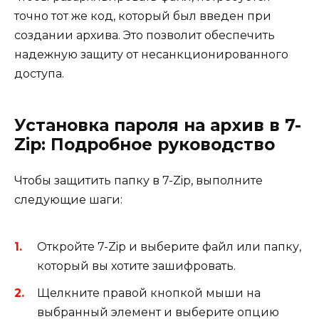
точно тот же код, который был введен при
создании архива. Это позволит обеспечить
надежную защиту от несанкционированного
доступа.
Установка пароля на архив в 7-
Zip: Подробное руководство
Чтобы защитить папку в 7-Zip, выполните
следующие шаги:
Откройте 7-Zip и выберите файл или папку,
который вы хотите зашифровать.
Щелкните правой кнопкой мыши на
выбранный элемент и выберите опцию