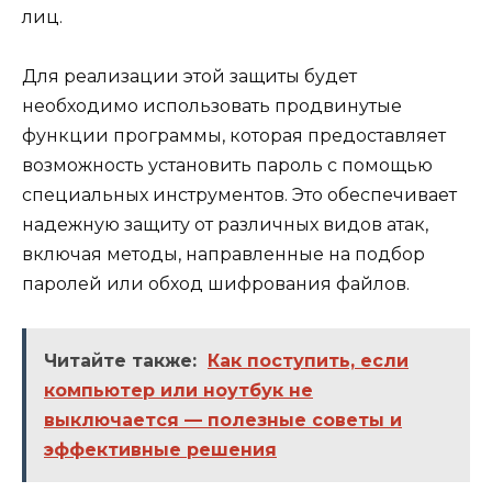
лиц.
Для реализации этой защиты будет
необходимо использовать продвинутые
функции программы, которая предоставляет
возможность установить пароль с помощью
специальных инструментов. Это обеспечивает
надежную защиту от различных видов атак,
включая методы, направленные на подбор
паролей или обход шифрования файлов.
Читайте также:
Как поступить, если
компьютер или ноутбук не
выключается — полезные советы и
эффективные решения