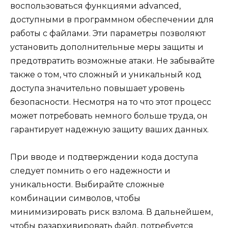
воспользоваться функциями advanced,
доступными в программном обеспечении для
работы с файлами. Эти параметры позволяют
установить дополнительные меры защиты и
предотвратить возможные атаки. Не забывайте
также о том, что сложный и уникальный код
доступа значительно повышает уровень
безопасности. Несмотря на то что этот процесс
может потребовать немного больше труда, он
гарантирует надежную защиту ваших данных.
При вводе и подтверждении кода доступа
следует помнить о его надежности и
уникальности. Выбирайте сложные
комбинации символов, чтобы
минимизировать риск взлома. В дальнейшем,
чтобы разархивировать файл, потребуется