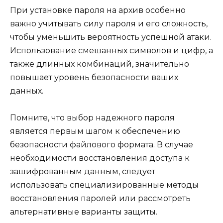
При установке пароля на архив особенно
важно учитывать силу пароля и его сложность,
чтобы уменьшить вероятность успешной атаки.
Использование смешанных символов и цифр, а
также длинных комбинаций, значительно
повышает уровень безопасности ваших
данных.
Помните, что выбор надежного пароля
является первым шагом к обеспечению
безопасности файлового формата. В случае
необходимости восстановления доступа к
зашифрованным данным, следует
использовать специализированные методы
восстановления паролей или рассмотреть
альтернативные варианты защиты.