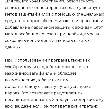
Для тех, кто хочет обеспечить безопасность
своих данных от посторонних глаз, существует
метод защиты файлов с помощью специальных
средств, которые обеспечивают шифрование и
добавление парольной защиты к архивам. Этот
метод особенно полезен при необходимости
сохранить конфиденциальность важных
данных.
При использовании программ, таких как
WinZip и других подобных, можно легко
заархивировать файлы и обладает
возможностью добавить к ним
дополнительную защиту путем установки
пароля. Это позволяет предотвратить
несанкционированный доступ к содержимому
архива, даже если он попадет в руки третьих