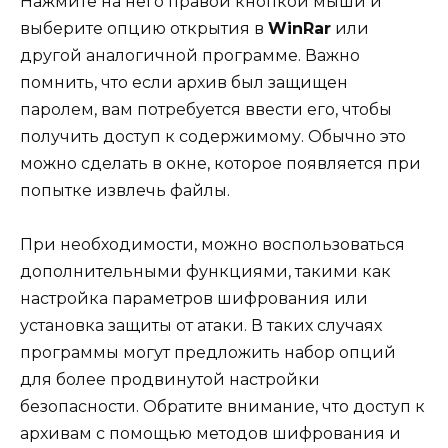
Нажмите на него правой кнопкой мыши и
выберите опцию открытия в
WinRar
или
другой аналогичной программе. Важно
помнить, что если архив был защищен
паролем, вам потребуется ввести его, чтобы
получить доступ к содержимому. Обычно это
можно сделать в окне, которое появляется при
попытке извлечь файлы.
При необходимости, можно воспользоваться
дополнительными функциями, такими как
настройка параметров шифрования или
установка защиты от атаки. В таких случаях
программы могут предложить набор опций
для более продвинутой настройки
безопасности. Обратите внимание, что доступ к
архивам с помощью методов шифрования и