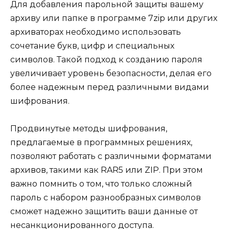
Для добавления парольной защиты вашему
архиву или папке в программе 7zip или других
архиваторах необходимо использовать
сочетание букв, цифр и специальных
символов. Такой подход к созданию пароля
увеличивает уровень безопасности, делая его
более надежным перед различными видами
шифрования.
Продвинутые методы шифрования,
предлагаемые в программных решениях,
позволяют работать с различными форматами
архивов, такими как RAR5 или ZIP. При этом
важно помнить о том, что только сложный
пароль с набором разнообразных символов
сможет надежно защитить ваши данные от
несанкционированного доступа.