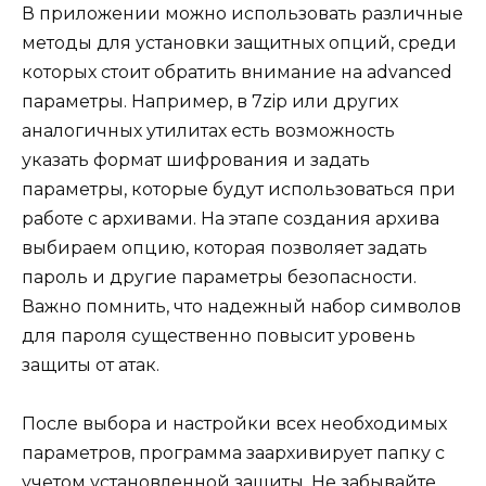
В приложении можно использовать различные
методы для установки защитных опций, среди
которых стоит обратить внимание на advanced
параметры. Например, в 7zip или других
аналогичных утилитах есть возможность
указать формат шифрования и задать
параметры, которые будут использоваться при
работе с архивами. На этапе создания архива
выбираем опцию, которая позволяет задать
пароль и другие параметры безопасности.
Важно помнить, что надежный набор символов
для пароля существенно повысит уровень
защиты от атак.
После выбора и настройки всех необходимых
параметров, программа заархивирует папку с
учетом установленной защиты. Не забывайте,