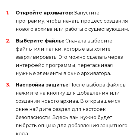
Откройте архиватор:
Запустите
программу, чтобы начать процесс создания
нового архива или работы с существующим.
Выберите файлы:
Сначала выберите
файлы или папки, которые вы хотите
заархивировать. Это можно сделать через
интерфейс программы, перетаскивая
нужные элементы в окно архиватора.
Настройка защиты:
После выбора файлов
нажмите на кнопку для добавления или
создания нового архива. В открывшемся
окне найдите раздел для настроек
безопасности. Здесь вам нужно будет
выбрать опцию для добавления защитного
кода.