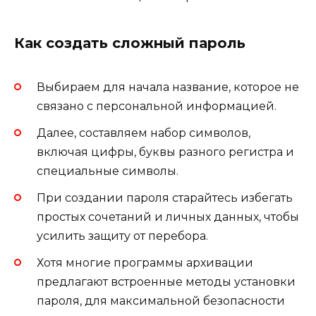
Как создать сложный пароль
Выбираем для начала название, которое не
связано с персональной информацией.
Далее, составляем набор символов,
включая цифры, буквы разного регистра и
специальные символы.
При создании пароля старайтесь избегать
простых сочетаний и личных данных, чтобы
усилить защиту от перебора.
Хотя многие программы архивации
предлагают встроенные методы установки
пароля, для максимальной безопасности