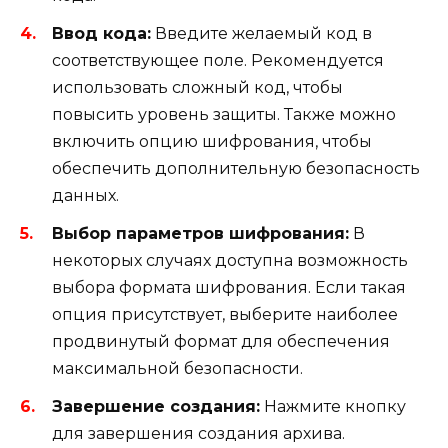
Ввод кода:
Введите желаемый код в
соответствующее поле. Рекомендуется
использовать сложный код, чтобы
повысить уровень защиты. Также можно
включить опцию шифрования, чтобы
обеспечить дополнительную безопасность
данных.
Выбор параметров шифрования:
В
некоторых случаях доступна возможность
выбора формата шифрования. Если такая
опция присутствует, выберите наиболее
продвинутый формат для обеспечения
максимальной безопасности.
Завершение создания:
Нажмите кнопку
для завершения создания архива.