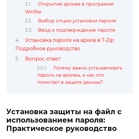
Открытие архива в программе
WinRar
Выбор опции установки пароля
Ввод и подтверждение пароля
Установка пароля на архив в 7-Zip:
Подробное руководство
Вопрос-ответ:
Почему важно устанавливать
пароль на архивы, и как это
помогает в защите данных?
Установка защиты на файл с
использованием пароля:
Практическое руководство