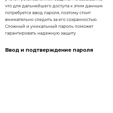
что для дальнейшего доступа к этим данным
потребуется ввод пароля, поэтому стоит
внимательно следить за его сохранностью.
Сложный и уникальный пароль поможет
гарантировать надежную защиту
Ввод и подтверждение пароля