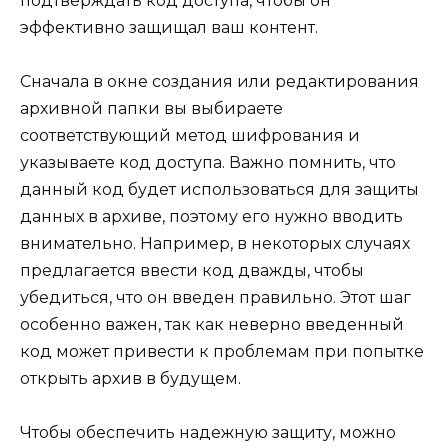
подтверждать код доступа, чтобы он
эффективно защищал ваш контент.
Сначала в окне создания или редактирования
архивной папки вы выбираете
соответствующий метод шифрования и
указываете код доступа. Важно помнить, что
данный код будет использоваться для защиты
данных в архиве, поэтому его нужно вводить
внимательно. Например, в некоторых случаях
предлагается ввести код дважды, чтобы
убедиться, что он введен правильно. Этот шаг
особенно важен, так как неверно введенный
код может привести к проблемам при попытке
открыть архив в будущем.
Чтобы обеспечить надежную защиту, можно