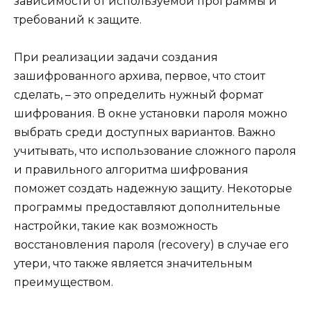
зависимости от используемой программы и
требований к защите.
При реализации задачи создания
зашифрованного архива, первое, что стоит
сделать, – это определить нужный формат
шифрования. В окне установки пароля можно
выбрать среди доступных вариантов. Важно
учитывать, что использование сложного пароля
и правильного алгоритма шифрования
поможет создать надежную защиту. Некоторые
программы предоставляют дополнительные
настройки, такие как возможность
восстановления пароля (recovery) в случае его
утери, что также является значительным
преимуществом.