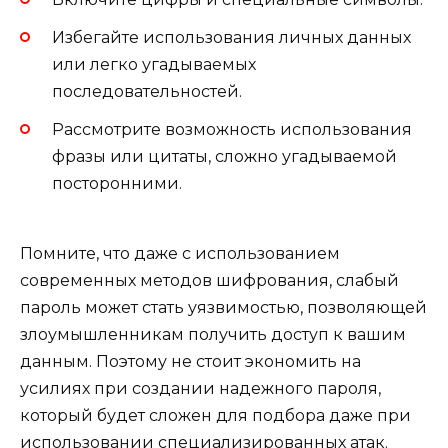
Избегайте использования личных данных
или легко угадываемых
последовательностей.
Рассмотрите возможность использования
фразы или цитаты, сложно угадываемой
посторонними.
Помните, что даже с использованием
современных методов шифрования, слабый
пароль может стать уязвимостью, позволяющей
злоумышленникам получить доступ к вашим
данным. Поэтому не стоит экономить на
усилиях при создании надежного пароля,
который будет сложен для подбора даже при
использовании специализированных атак.