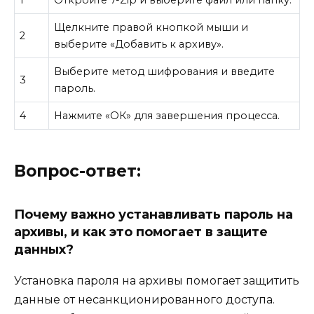
Щелкните правой кнопкой мыши и
2
выберите «Добавить к архиву».
Выберите метод шифрования и введите
3
пароль.
4
Нажмите «ОК» для завершения процесса.
Вопрос-ответ:
Почему важно устанавливать пароль на
архивы, и как это помогает в защите
данных?
Установка пароля на архивы помогает защитить
данные от несанкционированного доступа.