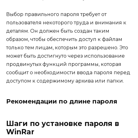
Выбор правильного пароля требует от
пользователя некоторого труда и внимания к
деталям. Он должен быть создан таким
образом, чтобы обеспечить доступ к файлам
только тем лицам, которым это разрешено. Это
может быть достигнуто через использование
продвинутых функций программы, которая
сообщит о необходимости ввода пароля перед
доступом к содержимому архива или папки.
Рекомендации по длине пароля
Шаги по установке пароля в
WinRar