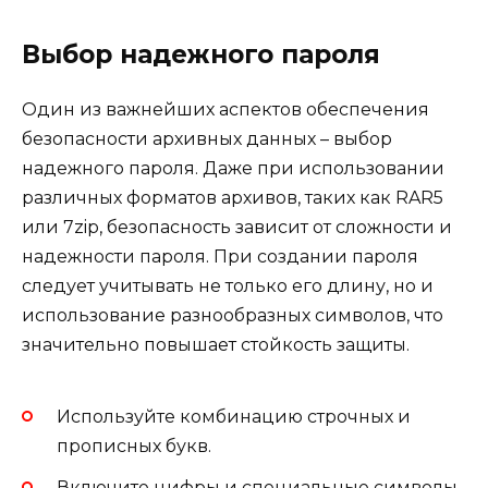
Выбор надежного пароля
Один из важнейших аспектов обеспечения
безопасности архивных данных – выбор
надежного пароля. Даже при использовании
различных форматов архивов, таких как RAR5
или 7zip, безопасность зависит от сложности и
надежности пароля. При создании пароля
следует учитывать не только его длину, но и
использование разнообразных символов, что
значительно повышает стойкость защиты.
Используйте комбинацию строчных и
прописных букв.
Включите цифры и специальные символы.