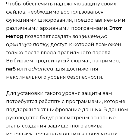
Чтобы обеспечить надежную защиту своих
файлов, необходимо воспользоваться
функциями шифрования, предоставляемыми
различными архивными программами.
Этот
метод
позволяет создать
защищенную
архивную папку
, доступ к которой возможен
только после ввода правильного пароля.
Выбираем продвинутый формат, например,
rar5
или
advanced
, для достижения
максимального уровня безопасности.
Для установки такого уровня защиты вам
потребуется работать с программами, которые
поддерживают шифрование данных. В данном
руководстве будут рассмотрены основные
этапы создания защищенного архива,
используя доступные опции в популярных