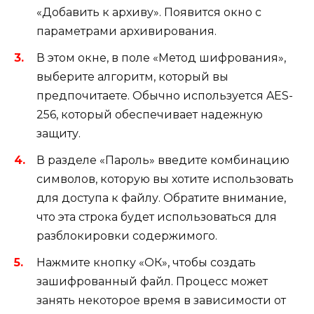
«Добавить к архиву». Появится окно с
параметрами архивирования.
В этом окне, в поле «Метод шифрования»,
выберите алгоритм, который вы
предпочитаете. Обычно используется AES-
256, который обеспечивает надежную
защиту.
В разделе «Пароль» введите комбинацию
символов, которую вы хотите использовать
для доступа к файлу. Обратите внимание,
что эта строка будет использоваться для
разблокировки содержимого.
Нажмите кнопку «ОК», чтобы создать
зашифрованный файл. Процесс может
занять некоторое время в зависимости от