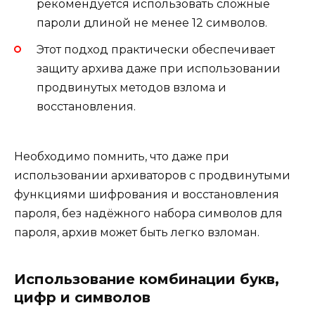
рекомендуется использовать сложные
пароли длиной не менее 12 символов.
Этот подход практически обеспечивает
защиту архива даже при использовании
продвинутых методов взлома и
восстановления.
Необходимо помнить, что даже при
использовании архиваторов с продвинутыми
функциями шифрования и восстановления
пароля, без надёжного набора символов для
пароля, архив может быть легко взломан.
Использование комбинации букв,
цифр и символов