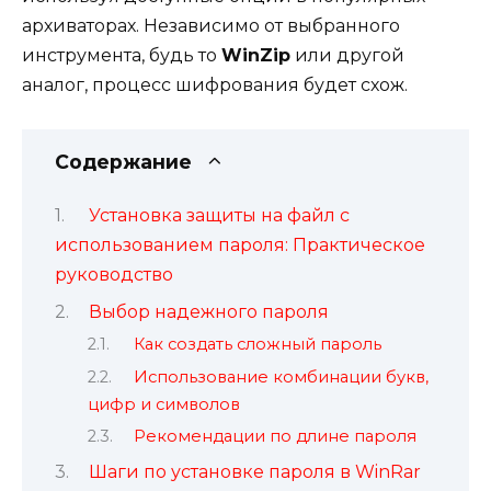
архиваторах. Независимо от выбранного
инструмента, будь то
WinZip
или другой
аналог, процесс шифрования будет схож.
Содержание
Установка защиты на файл с
использованием пароля: Практическое
руководство
Выбор надежного пароля
Как создать сложный пароль
Использование комбинации букв,
цифр и символов
Рекомендации по длине пароля
Шаги по установке пароля в WinRar