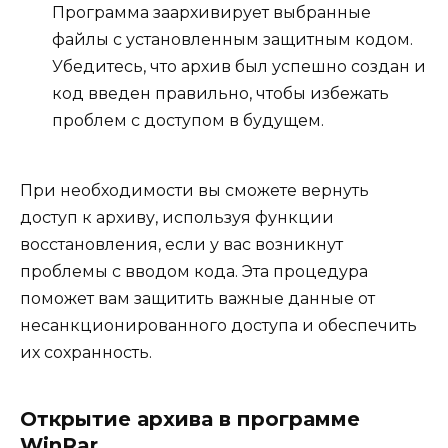
Программа заархивирует выбранные
файлы с установленным защитным кодом.
Убедитесь, что архив был успешно создан и
код введен правильно, чтобы избежать
проблем с доступом в будущем.
При необходимости вы сможете вернуть
доступ к архиву, используя функции
восстановления, если у вас возникнут
проблемы с вводом кода. Эта процедура
поможет вам защитить важные данные от
несанкционированного доступа и обеспечить
их сохранность.
Открытие архива в программе
WinRar