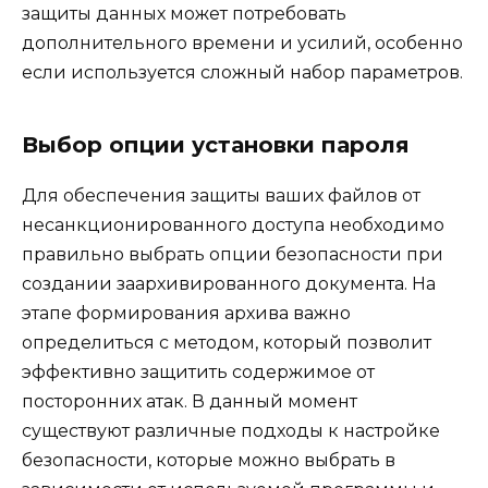
защиты данных может потребовать
дополнительного времени и усилий, особенно
если используется сложный набор параметров.
Выбор опции установки пароля
Для обеспечения защиты ваших файлов от
несанкционированного доступа необходимо
правильно выбрать опции безопасности при
создании заархивированного документа. На
этапе формирования архива важно
определиться с методом, который позволит
эффективно защитить содержимое от
посторонних атак. В данный момент
существуют различные подходы к настройке
безопасности, которые можно выбрать в