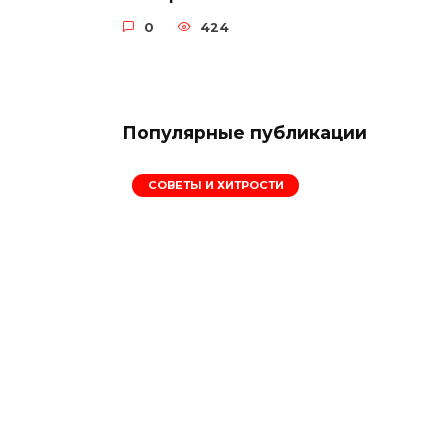
0
424
Популярные публикации
СОВЕТЫ И ХИТРОСТИ