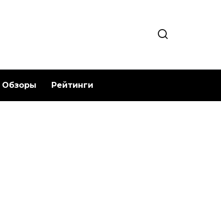
Обзоры
Рейтинги