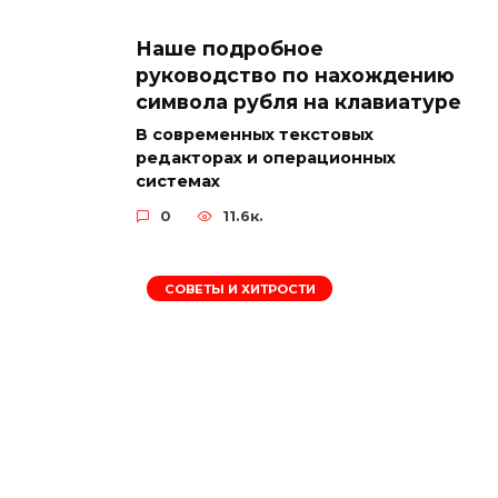
Наше подробное
руководство по нахождению
символа рубля на клавиатуре
В современных текстовых
редакторах и операционных
системах
0
11.6к.
СОВЕТЫ И ХИТРОСТИ