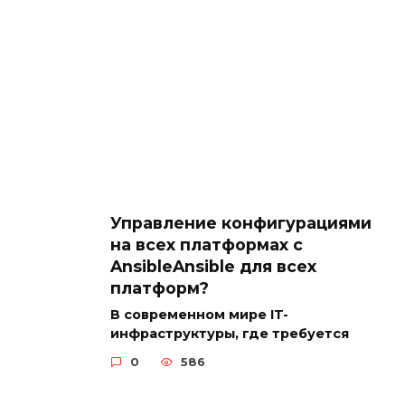
Управление конфигурациями
на всех платформах с
AnsibleAnsible для всех
платформ?
В современном мире IT-
инфраструктуры, где требуется
0
586