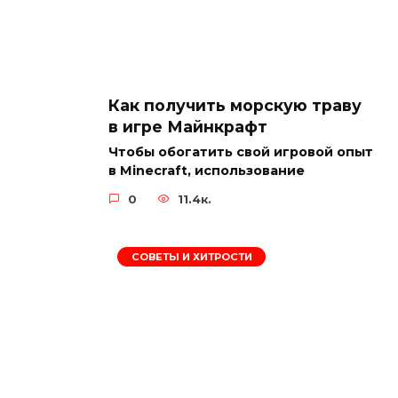
Как получить морскую траву
в игре Майнкрафт
Чтобы обогатить свой игровой опыт
в Minecraft, использование
0
11.4к.
СОВЕТЫ И ХИТРОСТИ