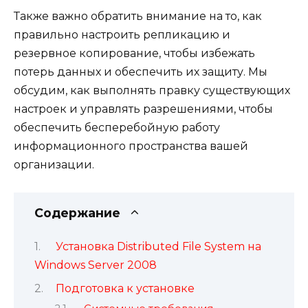
Также важно обратить внимание на то, как
правильно настроить репликацию и
резервное копирование, чтобы избежать
потерь данных и обеспечить их защиту. Мы
обсудим, как выполнять правку существующих
настроек и управлять разрешениями, чтобы
обеспечить бесперебойную работу
информационного пространства вашей
организации.
Содержание
Установка Distributed File System на
Windows Server 2008
Подготовка к установке