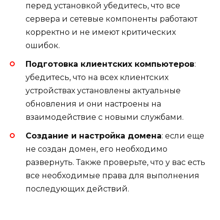
перед установкой убедитесь, что все
сервера и сетевые компоненты работают
корректно и не имеют критических
ошибок.
Подготовка клиентских компьютеров
:
убедитесь, что на всех клиентских
устройствах установлены актуальные
обновления и они настроены на
взаимодействие с новыми службами.
Создание и настройка домена
: если еще
не создан домен, его необходимо
развернуть. Также проверьте, что у вас есть
все необходимые права для выполнения
последующих действий.