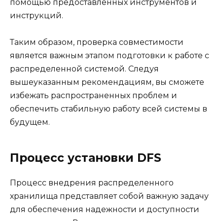
помощью предоставленных инструментов и
инструкций.
Таким образом, проверка совместимости
является важным этапом подготовки к работе с
распределенной системой. Следуя
вышеуказанным рекомендациям, вы сможете
избежать распространенных проблем и
обеспечить стабильную работу всей системы в
будущем.
Процесс установки DFS
Процесс внедрения распределенного
хранилища представляет собой важную задачу
для обеспечения надежности и доступности