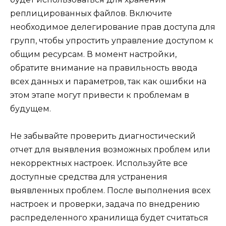
реплицированных файлов. Включите
необходимое делегирование прав доступа для
групп, чтобы упростить управление доступом к
общим ресурсам. В момент настройки,
обратите внимание на правильность ввода
всех данных и параметров, так как ошибки на
этом этапе могут привести к проблемам в
будущем.
Не забывайте проверить диагностический
отчет для выявления возможных проблем или
некорректных настроек. Используйте все
доступные средства для устранения
выявленных проблем. После выполнения всех
настроек и проверки, задача по внедрению
распределенного хранилища будет считаться