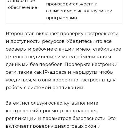
Аппаратное
производительности и
обеспечение
совместимо с используемыми
программами.
Второй этап включает проверку настроек сети
и доступности ресурсов. Убедитесь, что все
серверы и рабочие станции имеют стабильное
сетевое соединение и могут обмениваться
данными без перебоев. Проверьте настройки
сети, такие как IP-адреса и маршруты, чтобы
убедиться, что они корректно настроены для
работы с системой репликации.
Затем, используя оснастку, выполните
контрольный просмотр всех настроек
репликации и параметров безопасности. Это
включает проверку диалоговых окон и