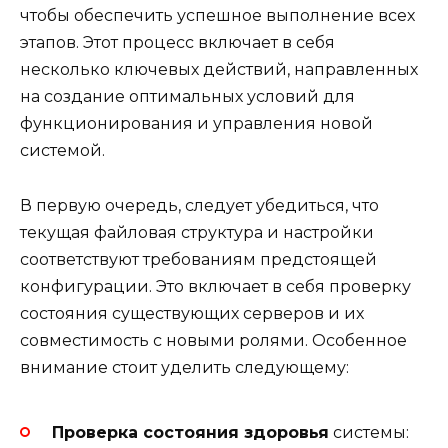
чтобы обеспечить успешное выполнение всех
этапов. Этот процесс включает в себя
несколько ключевых действий, направленных
на создание оптимальных условий для
функционирования и управления новой
системой.
В первую очередь, следует убедиться, что
текущая файловая структура и настройки
соответствуют требованиям предстоящей
конфигурации. Это включает в себя проверку
состояния существующих серверов и их
совместимость с новыми ролями. Особенное
внимание стоит уделить следующему:
Проверка состояния здоровья
системы: