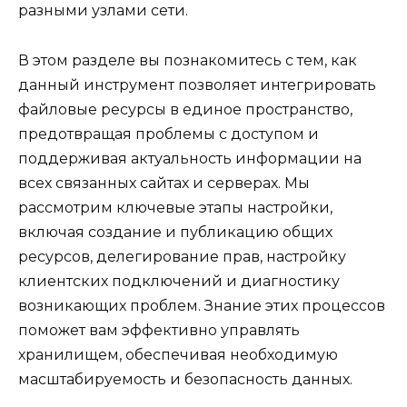
разными узлами сети.
В этом разделе вы познакомитесь с тем, как
данный инструмент позволяет интегрировать
файловые ресурсы в единое пространство,
предотвращая проблемы с доступом и
поддерживая актуальность информации на
всех связанных сайтах и серверах. Мы
рассмотрим ключевые этапы настройки,
включая создание и публикацию общих
ресурсов, делегирование прав, настройку
клиентских подключений и диагностику
возникающих проблем. Знание этих процессов
поможет вам эффективно управлять
хранилищем, обеспечивая необходимую
масштабируемость и безопасность данных.