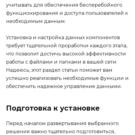
учитывать для обеспечения бесперебойного
функционирования и доступа пользователей к
необходимым данным.
Установка и настройка данных компонентов
требует тщательной проработки каждого этапа,
что позволит достичь высокой эффективности
работы с файлами и папками в вашей сети.
Надеюсь, этот раздел статьи поможет вам
успешно реализовать необходимые функции и
обеспечить надежное управление данными.
Подготовка к установке
Перед началом развертывания выбранного
решения важно тщательно подготовиться,