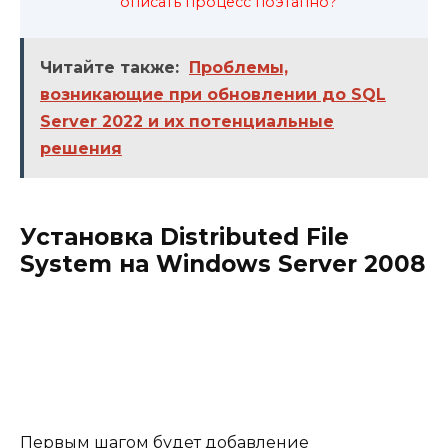
описать процесс поэтапно?
Читайте также:
Проблемы,
возникающие при обновлении до SQL
Server 2022 и их потенциальные
решения
Установка Distributed File
System на Windows Server 2008
Первым шагом будет добавление