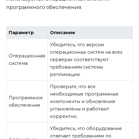
программного обеспечения.
Параметр
Описание
Убедитесь, что версии
операционных систем на всех
Операционная
серверах соответствуют
система
требованиям системы
репликации.
Проверьте, что все
необходимые программные
Программное
компоненты и обновления
обеспечение
установлены и работают
корректно.
Убедитесь, что оборудование
отвечает требованиям по