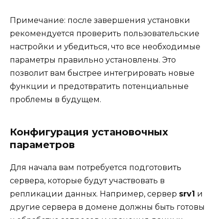
Примечание: после завершения установки
рекомендуется проверить пользовательские
настройки и убедиться, что все необходимые
параметры правильно установлены. Это
позволит вам быстрее интегрировать новые
функции и предотвратить потенциальные
проблемы в будущем.
Конфигурация установочных
параметров
Для начала вам потребуется подготовить
сервера, которые будут участвовать в
репликации данных. Например, сервер
srv1
и
другие сервера в домене должны быть готовы