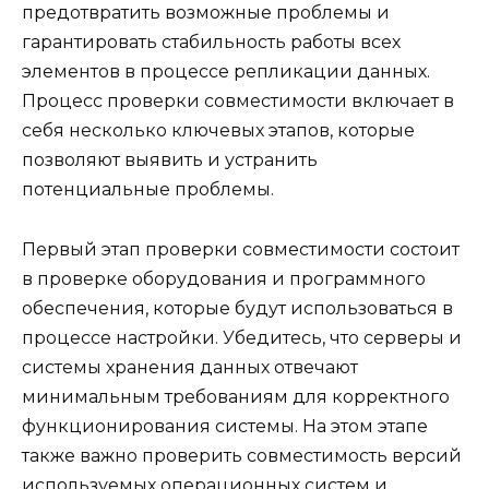
предотвратить возможные проблемы и
гарантировать стабильность работы всех
элементов в процессе репликации данных.
Процесс проверки совместимости включает в
себя несколько ключевых этапов, которые
позволяют выявить и устранить
потенциальные проблемы.
Первый этап проверки совместимости состоит
в проверке оборудования и программного
обеспечения, которые будут использоваться в
процессе настройки. Убедитесь, что серверы и
системы хранения данных отвечают
минимальным требованиям для корректного
функционирования системы. На этом этапе
также важно проверить совместимость версий
используемых операционных систем и