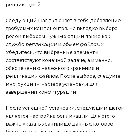
репликацией.
Следующий шаг включает в себя добавление
требуемых компонентов. На вкладке выбора
ролей выберем нужные опции, такие как
служба репликации
и
обмен файлами
.
Убедитесь, что выбранные элементы
соответствуют конечной задаче, а именно,
обеспечению надежного хранения и
репликации файлов. После выбора, следуйте
инструкциям мастера установки для
завершения конфигурации.
После успешной установки, следующим шагом
является настройка репликации. Для этого
важно указать хранилище данных, которое
будет использоваться для хранения