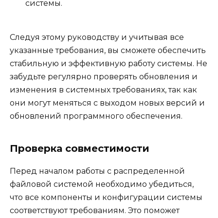
системы.
Следуя этому руководству и учитывая все
указанные требования, вы сможете обеспечить
стабильную и эффективную работу системы. Не
забудьте регулярно проверять обновления и
изменения в системных требованиях, так как
они могут меняться с выходом новых версий и
обновлений программного обеспечения.
Проверка совместимости
Перед началом работы с распределенной
файловой системой необходимо убедиться,
что все компоненты и конфигурации системы
соответствуют требованиям. Это поможет