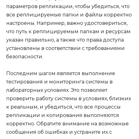
параметров репликации, чтобы убедиться, что
все реплицируемые папки и файлы корректно
настроены. Например, важно удостовериться,
что путь к реплицируемым папкам и ресурсам
указан правильно, а также что права доступа
установлены в соответствии с требованиями
безопасности.
Последним шагом является выполнение
тестирования и мониторинга системы в
лабораторных условиях. Это позволяет
проверить работу системы в условиях, близких
к реальным, и убедиться, что все процессы
репликации и копирования выполняются
корректно. Обратите внимание на возможные
сообщения об ошибках и устраните их с