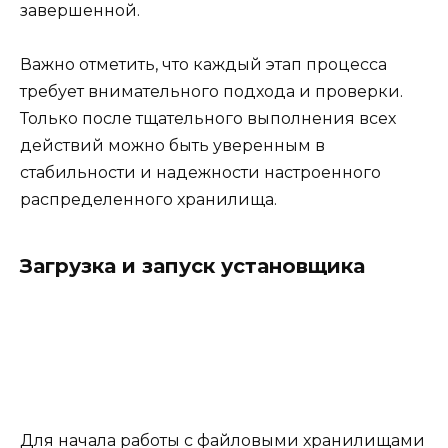
завершенной.
Важно отметить, что каждый этап процесса
требует внимательного подхода и проверки.
Только после тщательного выполнения всех
действий можно быть уверенным в
стабильности и надежности настроенного
распределенного хранилища.
Загрузка и запуск установщика
Для начала работы с файловыми хранилищами