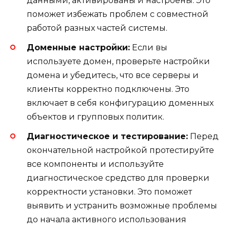
данными, активированы и настроены. Это
поможет избежать проблем с совместной
работой разных частей системы.
Доменные настройки:
Если вы
используете домен, проверьте настройки
домена и убедитесь, что все серверы и
клиенты корректно подключены. Это
включает в себя конфигурацию доменных
объектов и групповых политик.
Диагностическое и тестирование:
Перед
окончательной настройкой протестируйте
все компоненты и используйте
диагностическое средство для проверки
корректности установки. Это поможет
выявить и устранить возможные проблемы
до начала активного использования