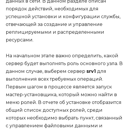
данных в сети. В данном разделе описан
порядок действий, необходимых для
успешной установки и конфигурации службы,
отвечающей за создание и управление
реплицируемыми и распределенными
ресурсами.
На начальном этапе важно определить, какой
сервер будет выполнять роль основного узла. В
данном случае, выберем сервер
srv1
для
выполнения всех требуемых операций.
Первым шагом в процессе является запуск
мастер-установщика, который можно найти в
меню ролей. В отчете об установке отобразится
общий список доступных ролей, среди
которых необходимо выбрать пункт, связанный
с управлением файловыми данными и