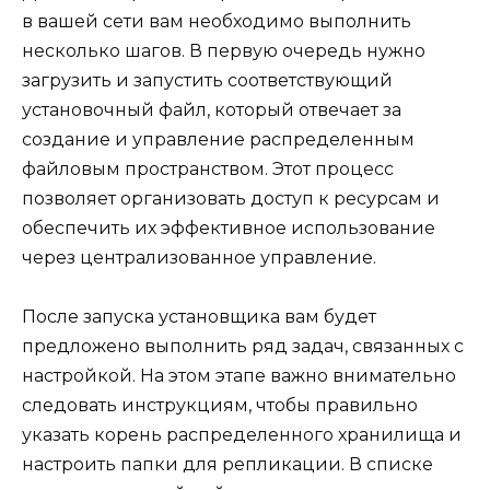
в вашей сети вам необходимо выполнить
несколько шагов. В первую очередь нужно
загрузить и запустить соответствующий
установочный файл, который отвечает за
создание и управление распределенным
файловым пространством. Этот процесс
позволяет организовать доступ к ресурсам и
обеспечить их эффективное использование
через централизованное управление.
После запуска установщика вам будет
предложено выполнить ряд задач, связанных с
настройкой. На этом этапе важно внимательно
следовать инструкциям, чтобы правильно
указать корень распределенного хранилища и
настроить папки для репликации. В списке