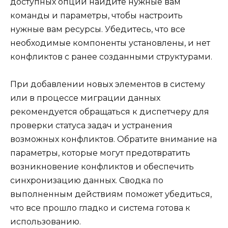
доступных опций найдите нужные вам
команды и параметры, чтобы настроить
нужные вам ресурсы. Убедитесь, что все
необходимые компоненты установлены, и нет
конфликтов с ранее созданными структурами.
При добавлении новых элементов в систему
или в процессе миграции данных
рекомендуется обращаться к диспетчеру для
проверки статуса задач и устранения
возможных конфликтов. Обратите внимание на
параметры, которые могут предотвратить
возникновение конфликтов и обеспечить
синхронизацию данных. Сводка по
выполненным действиям поможет убедиться,
что все прошло гладко и система готова к
использованию.