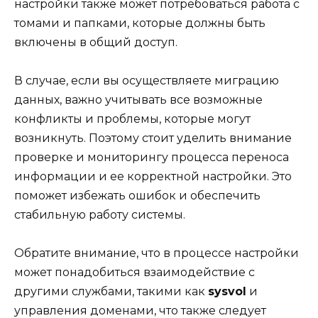
настройки также может потребоваться работа с
томами и папками, которые должны быть
включены в общий доступ.
В случае, если вы осуществляете миграцию
данных, важно учитывать все возможные
конфликты и проблемы, которые могут
возникнуть. Поэтому стоит уделить внимание
проверке и мониторингу процесса переноса
информации и ее корректной настройки. Это
поможет избежать ошибок и обеспечить
стабильную работу системы.
Обратите внимание, что в процессе настройки
может понадобиться взаимодействие с
другими службами, такими как
sysvol
и
управления доменами, что также следует