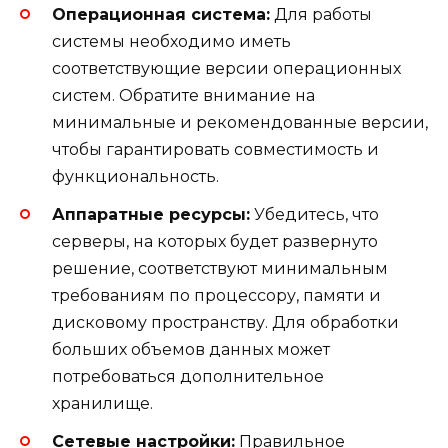
Операционная система:
Для работы
системы необходимо иметь
соответствующие версии операционных
систем. Обратите внимание на
минимальные и рекомендованные версии,
чтобы гарантировать совместимость и
функциональность.
Аппаратные ресурсы:
Убедитесь, что
серверы, на которых будет развернуто
решение, соответствуют минимальным
требованиям по процессору, памяти и
дисковому пространству. Для обработки
больших объемов данных может
потребоваться дополнительное
хранилище.
Сетевые настройки:
Правильное