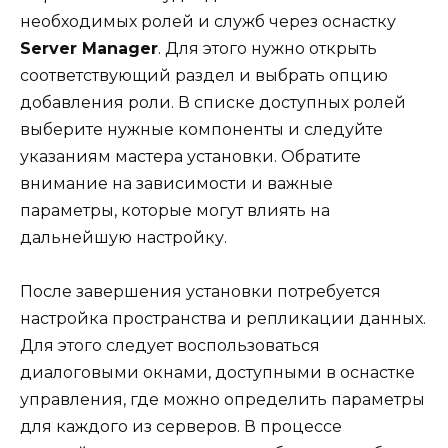
необходимых ролей и служб через оснастку
Server Manager
. Для этого нужно открыть
соответствующий раздел и выбрать опцию
добавления роли. В списке доступных ролей
выберите нужные компоненты и следуйте
указаниям мастера установки. Обратите
внимание на зависимости и важные
параметры, которые могут влиять на
дальнейшую настройку.
После завершения установки потребуется
настройка пространства и репликации данных.
Для этого следует воспользоваться
диалоговыми окнами, доступными в оснастке
управления, где можно определить параметры
для каждого из серверов. В процессе