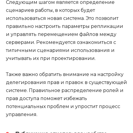
Следующим шагом является определение
сценариев работы, в которых будет
использоваться новая система. Это позволит
правильно настроить параметры репликации
и управлять перемещением файлов между
серверами. Рекомендуется ознакомиться с
типичными сценариями использования и
учитывать их при проектировании.
Также важно обратить внимание на настройку
делегирования прав и правок в существующей
системе. Правильное распределение ролей и
прав доступа поможет избежать
потенциальных проблем и упростит процесс
управления.