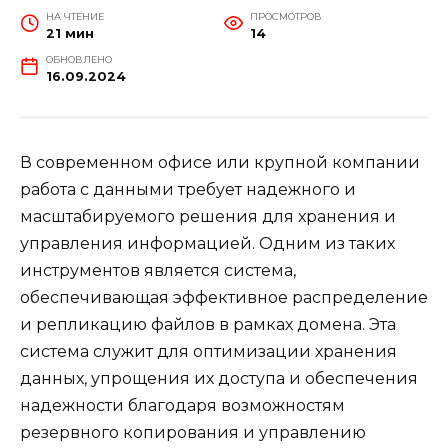
НА ЧТЕНИЕ
ПРОСМОТРОВ
21 мин
14
ОБНОВЛЕНО
16.09.2024
В современном офисе или крупной компании
работа с данными требует надежного и
масштабируемого решения для хранения и
управления информацией. Одним из таких
инструментов является система,
обеспечивающая эффективное распределение
и репликацию файлов в рамках домена. Эта
система служит для оптимизации хранения
данных, упрощения их доступа и обеспечения
надежности благодаря возможностям
резервного копирования и управлению