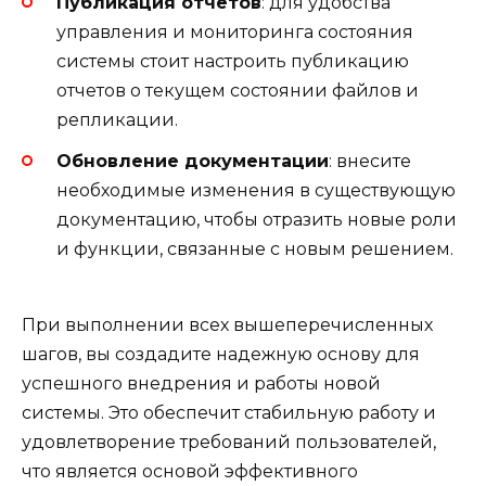
Публикация отчетов
: для удобства
управления и мониторинга состояния
системы стоит настроить публикацию
отчетов о текущем состоянии файлов и
репликации.
Обновление документации
: внесите
необходимые изменения в существующую
документацию, чтобы отразить новые роли
и функции, связанные с новым решением.
При выполнении всех вышеперечисленных
шагов, вы создадите надежную основу для
успешного внедрения и работы новой
системы. Это обеспечит стабильную работу и
удовлетворение требований пользователей,
что является основой эффективного