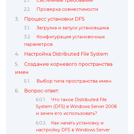
Системные требования
Проверка совместимости
Процесс установки DFS
Загрузка и запуск установщика
Конфигурация установочных
параметров
Настройка Distributed File System
Создание корневого пространства
имен
Выбор типа пространства имен
Вопрос-ответ:
Что такое Distributed File
System (DFS) в Windows Server 2008
и зачем его использовать?
Как начать установку и
настройку DFS в Windows Server