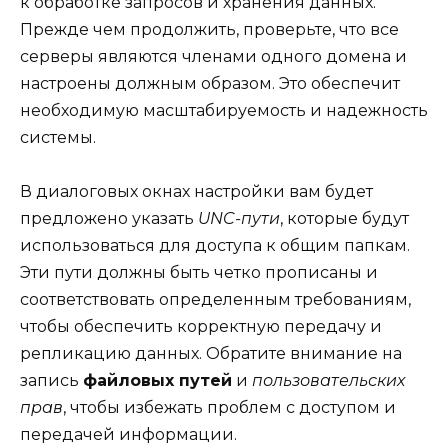
к обработке запросов и хранения данных.
Прежде чем продолжить, проверьте, что все
серверы являются членами одного домена и
настроены должным образом. Это обеспечит
необходимую масштабируемость и надежность
системы.
В диалоговых окнах настройки вам будет
предложено указать
UNC-пути
, которые будут
использоваться для доступа к общим папкам.
Эти пути должны быть четко прописаны и
соответствовать определенным требованиям,
чтобы обеспечить корректную передачу и
репликацию данных. Обратите внимание на
запись
файловых путей
и
пользовательских
прав
, чтобы избежать проблем с доступом и
передачей информации.