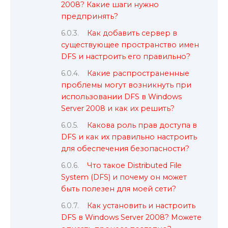
2008? Какие шаги нужно
предпринять?
Как добавить сервер в
существующее пространство имен
DFS и настроить его правильно?
Какие распространенные
проблемы могут возникнуть при
использовании DFS в Windows
Server 2008 и как их решить?
Какова роль прав доступа в
DFS и как их правильно настроить
для обеспечения безопасности?
Что такое Distributed File
System (DFS) и почему он может
быть полезен для моей сети?
Как установить и настроить
DFS в Windows Server 2008? Можете