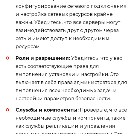
конфигурирование сетевого подключения
и настройка сетевых ресурсов крайне
важны. Убедитесь, что все серверы могут
взаимодействовать друг с другом через
сеть и имеют доступ к необходимым
ресурсам.
Роли и разрешения:
Убедитесь, что у вас
есть соответствующие права для
выполнения установки и настройки. Это
включает в себя права администратора для
выполнения всех необходимых задач и
настройки параметров безопасности.
Службы и компоненты:
Проверьте, что все
необходимые службы и компоненты, такие
как службы репликации и управления