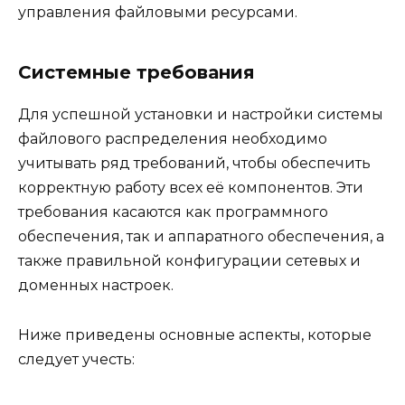
управления файловыми ресурсами.
Системные требования
Для успешной установки и настройки системы
файлового распределения необходимо
учитывать ряд требований, чтобы обеспечить
корректную работу всех её компонентов. Эти
требования касаются как программного
обеспечения, так и аппаратного обеспечения, а
также правильной конфигурации сетевых и
доменных настроек.
Ниже приведены основные аспекты, которые
следует учесть: