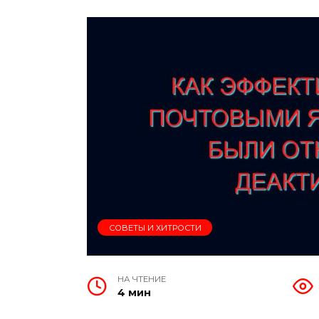
СОВЕТЫ И ХИТРОСТИ
НА ЧТЕНИЕ
4 мин