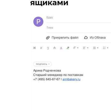
ящиками