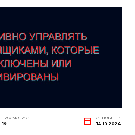
ПРОСМОТРОВ
ОБНОВЛЕНО
19
14.10.2024