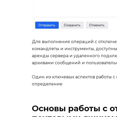
Для выполнения операций с отключ
командлеты и инструменты, доступны
аренды сервера и удаленного подклю
архивами сообщений и пользовател
Один из ключевых аспектов работы 
определение
Основы работы с 