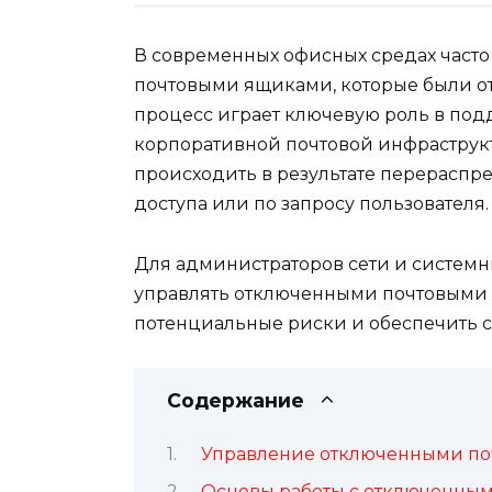
В современных офисных средах часто
почтовыми ящиками, которые были о
процесс играет ключевую роль в по
корпоративной почтовой инфраструк
происходить в результате перераспр
доступа или по запросу пользователя.
Для администраторов сети и системн
управлять отключенными почтовыми
потенциальные риски и обеспечить 
Содержание
Управление отключенными п
Основы работы с отключенны