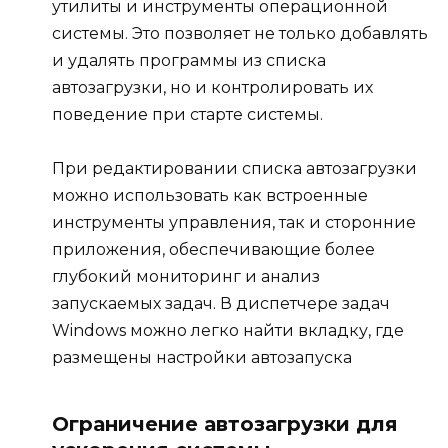
утилиты и инструменты операционной
системы. Это позволяет не только добавлять
и удалять программы из списка
автозагрузки, но и контролировать их
поведение при старте системы.
При редактировании списка автозагрузки
можно использовать как встроенные
инструменты управления, так и сторонние
приложения, обеспечивающие более
глубокий мониторинг и анализ
запускаемых задач. В диспетчере задач
Windows можно легко найти вкладку, где
размещены настройки автозапуска
Ограничение автозагрузки для