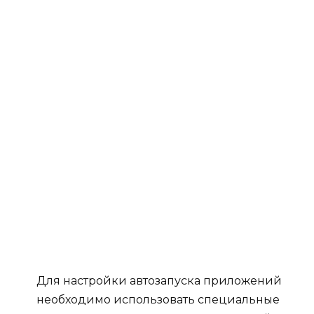
Для настройки автозапуска приложений
необходимо использовать специальные