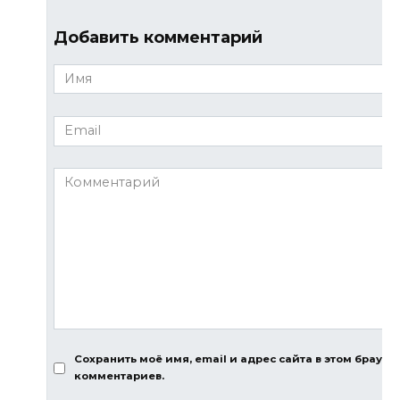
Добавить комментарий
Имя
*
Email
*
Комментарий
Сохранить моё имя, email и адрес сайта в этом брауз
комментариев.