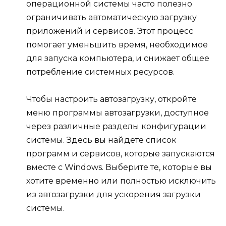
операционной системы часто полезно
ограничивать автоматическую загрузку
приложений и сервисов. Этот процесс
помогает уменьшить время, необходимое
для запуска компьютера, и снижает общее
потребление системных ресурсов.
Чтобы настроить автозагрузку, откройте
меню программы автозагрузки, доступное
через различные разделы конфигурации
системы. Здесь вы найдете список
программ и сервисов, которые запускаются
вместе с Windows. Выберите те, которые вы
хотите временно или полностью исключить
из автозагрузки для ускорения загрузки
системы.