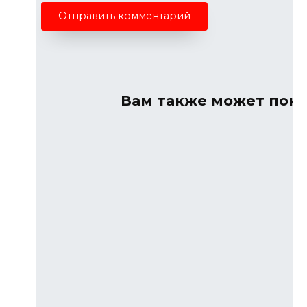
Вам также может пон