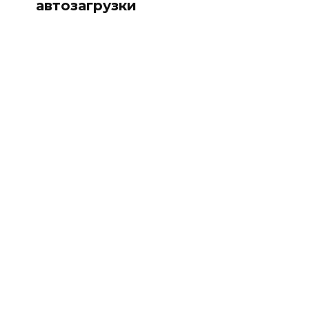
автозагрузки