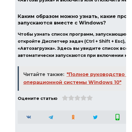
Каким образом можно узнать, какие про
запускаются вместе с Windows?
Чтобы узнать список программ, запускающихся
откройте Диспетчер задач (Ctrl + Shift + Esc),
«Автозагрузка». Здесь вы увидите список все
автоматически запускаются при включении ко
Читайте также:
"Полное руководство п
операционной системы Windows 10"
Оцените статью