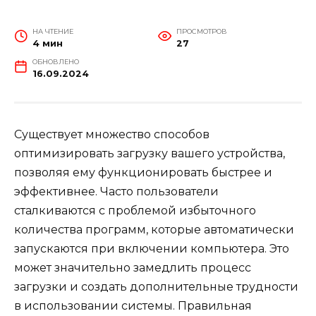
НА ЧТЕНИЕ
ПРОСМОТРОВ
4 мин
27
ОБНОВЛЕНО
16.09.2024
Существует множество способов
оптимизировать загрузку вашего устройства,
позволяя ему функционировать быстрее и
эффективнее. Часто пользователи
сталкиваются с проблемой избыточного
количества программ, которые автоматически
запускаются при включении компьютера. Это
может значительно замедлить процесс
загрузки и создать дополнительные трудности
в использовании системы. Правильная