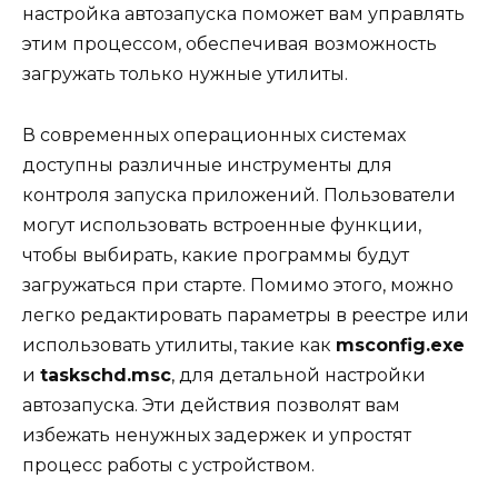
настройка автозапуска поможет вам управлять
этим процессом, обеспечивая возможность
загружать только нужные утилиты.
В современных операционных системах
доступны различные инструменты для
контроля запуска приложений. Пользователи
могут использовать встроенные функции,
чтобы выбирать, какие программы будут
загружаться при старте. Помимо этого, можно
легко редактировать параметры в реестре или
использовать утилиты, такие как
msconfig.exe
и
taskschd.msc
, для детальной настройки
автозапуска. Эти действия позволят вам
избежать ненужных задержек и упростят
процесс работы с устройством.