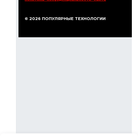
© 2026 ПОПУЛЯРНЫЕ ТЕХНОЛОГИИ