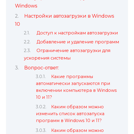
Windows
Настройки автозагрузки в Windows
10
Доступ к настройкам автозагрузки
Добавление и удаление программ
Ограничение автозагрузки для
ускорения системы
Вопрос-ответ:
Какие программы
автоматически запускаются при
включении компьютера в Windows
10 и 11?
Каким образом можно
изменить список автозапуска
программ в Windows 10 и 11?
Каким образом можно