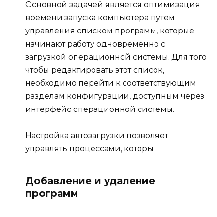
Основной задачей является оптимизация
времени запуска компьютера путем
управления списком программ, которые
начинают работу одновременно с
загрузкой операционной системы. Для того
чтобы редактировать этот список,
необходимо перейти к соответствующим
разделам конфигурации, доступным через
интерфейс операционной системы.
Настройка автозагрузки позволяет
управлять процессами, которы
Добавление и удаление
программ