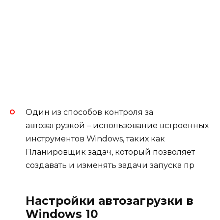
Один из способов контроля за
автозагрузкой – использование встроенных
инструментов Windows, таких как
Планировщик задач, который позволяет
создавать и изменять задачи запуска пр
Настройки автозагрузки в
Windows 10