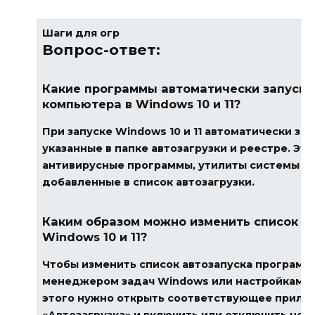
Шаги для огр
Вопрос-ответ:
Какие программы автоматически запуск
компьютера в Windows 10 и 11?
При запуске Windows 10 и 11 автоматически за
указанные в папке автозагрузки и реестре. Это
антивирусные программы, утилиты системы и
добавленные в список автозагрузки.
Каким образом можно изменить список а
Windows 10 и 11?
Чтобы изменить список автозапуска программ
менеджером задач Windows или настройками 
этого нужно открыть соответствующее прилож
«Автозагрузка» и включить или отключить не