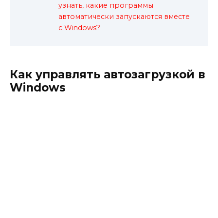
узнать, какие программы
автоматически запускаются вместе
с Windows?
Как управлять автозагрузкой в
Windows