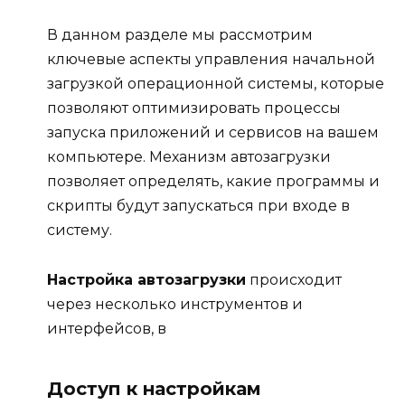
В данном разделе мы рассмотрим
ключевые аспекты управления начальной
загрузкой операционной системы, которые
позволяют оптимизировать процессы
запуска приложений и сервисов на вашем
компьютере. Механизм автозагрузки
позволяет определять, какие программы и
скрипты будут запускаться при входе в
систему.
Настройка автозагрузки
происходит
через несколько инструментов и
интерфейсов, в
Доступ к настройкам