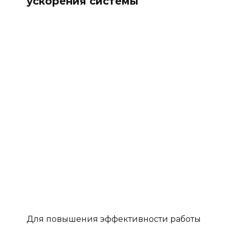
ускорения системы
Для повышения эффективности работы