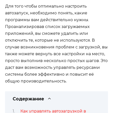
Для того чтобы оптимально настроить
автозапуск, необходимо понять, какие
программы вам действительно нужны.
Проанализировав список загружаемых
приложений, вы сможете удалить или
отключить те, которые не используются. В
случае возникновения проблем с загрузкой, вы
также можете вернуть все настройки на место,
просто выполнив несколько простых шагов. Это
даст вам возможность управлять ресурсами
системы более эффективно и повысит её
общую производительность.
Содержание
Как управлять автозагрузкой в