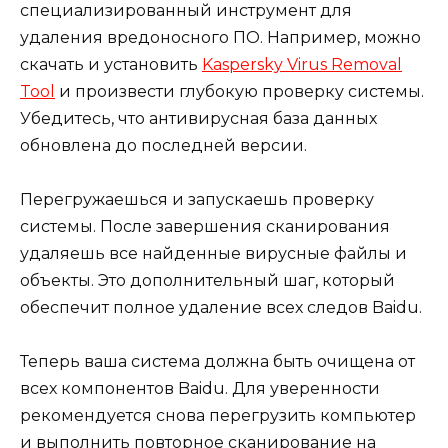
специализированный инструмент для
удаления вредоносного ПО. Например, можно
скачать и установить
Kaspersky Virus Removal
Tool
и произвести глубокую проверку системы.
Убедитесь, что антивирусная база данных
обновлена до последней версии.
Перегружаешься и запускаешь проверку
системы. После завершения сканирования
удаляешь все найденные вирусные файлы и
объекты. Это дополнительный шаг, который
обеспечит полное удаление всех следов Baidu.
Теперь ваша система должна быть очищена от
всех компонентов Baidu. Для уверенности
рекомендуется снова перегрузить компьютер
и выполнить повторное сканирование на