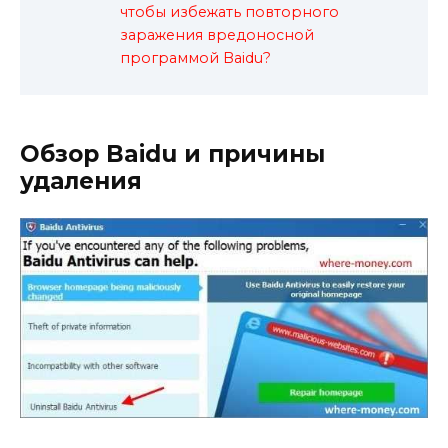
чтобы избежать повторного
заражения вредоносной
программой Baidu?
Обзор Baidu и причины
удаления