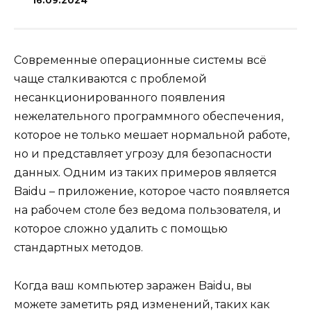
16.09.2024
Современные операционные системы всё
чаще сталкиваются с проблемой
несанкционированного появления
нежелательного программного обеспечения,
которое не только мешает нормальной работе,
но и представляет угрозу для безопасности
данных. Одним из таких примеров является
Baidu – приложение, которое часто появляется
на рабочем столе без ведома пользователя, и
которое сложно удалить с помощью
стандартных методов.
Когда ваш компьютер заражен Baidu, вы
можете заметить ряд изменений, таких как