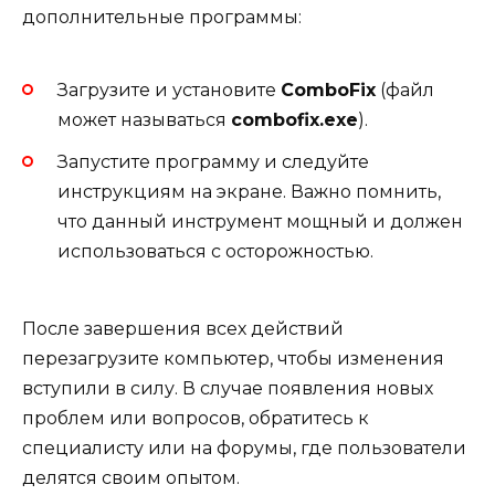
дополнительные программы:
Загрузите и установите
ComboFix
(файл
может называться
combofix.exe
).
Запустите программу и следуйте
инструкциям на экране. Важно помнить,
что данный инструмент мощный и должен
использоваться с осторожностью.
После завершения всех действий
перезагрузите компьютер, чтобы изменения
вступили в силу. В случае появления новых
проблем или вопросов, обратитесь к
специалисту или на форумы, где пользователи
делятся своим опытом.