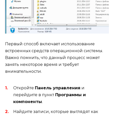
Первый способ включает использование
встроенных средств операционной системы.
Важно помнить, что данный процесс может
занять некоторое время и требует
внимательности.
Откройте
Панель управления
и
перейдите в пункт
Программы и
компоненты
.
Найдите записи, которые выглядят как