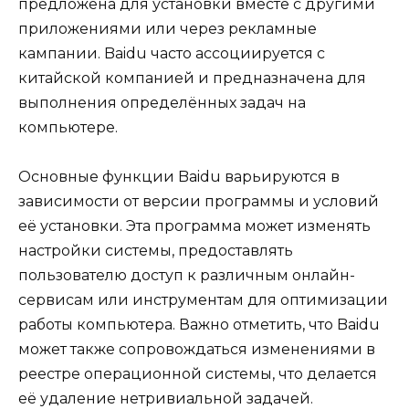
предложена для установки вместе с другими
приложениями или через рекламные
кампании. Baidu часто ассоциируется с
китайской компанией и предназначена для
выполнения определённых задач на
компьютере.
Основные функции Baidu варьируются в
зависимости от версии программы и условий
её установки. Эта программа может изменять
настройки системы, предоставлять
пользователю доступ к различным онлайн-
сервисам или инструментам для оптимизации
работы компьютера. Важно отметить, что Baidu
может также сопровождаться изменениями в
реестре операционной системы, что делается
её удаление нетривиальной задачей.