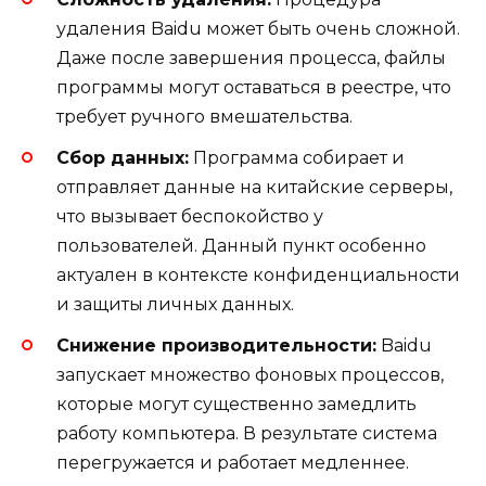
удаления Baidu может быть очень сложной.
Даже после завершения процесса, файлы
программы могут оставаться в реестре, что
требует ручного вмешательства.
Сбор данных:
Программа собирает и
отправляет данные на китайские серверы,
что вызывает беспокойство у
пользователей. Данный пункт особенно
актуален в контексте конфиденциальности
и защиты личных данных.
Снижение производительности:
Baidu
запускает множество фоновых процессов,
которые могут существенно замедлить
работу компьютера. В результате система
перегружается и работает медленнее.