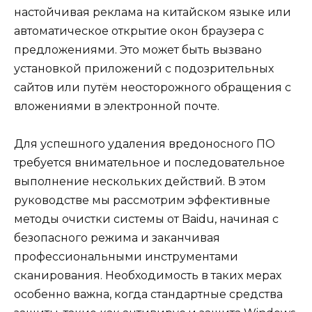
настойчивая реклама на китайском языке или
автоматическое открытие окон браузера с
предложениями. Это может быть вызвано
установкой приложений с подозрительных
сайтов или путём неосторожного обращения с
вложениями в электронной почте.
Для успешного удаления вредоносного ПО
требуется внимательное и последовательное
выполнение нескольких действий. В этом
руководстве мы рассмотрим эффективные
методы очистки системы от Baidu, начиная с
безопасного режима и заканчивая
профессиональными инструментами
сканирования. Необходимость в таких мерах
особенно важна, когда стандартные средства