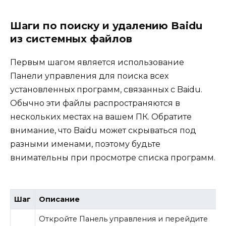
Шаги по поиску и удалению Baidu
из системных файлов
Первым шагом является использование
Панели управления для поиска всех
установленных программ, связанных с Baidu.
Обычно эти файлы распространяются в
нескольких местах на вашем ПК. Обратите
внимание, что Baidu может скрываться под
разными именами, поэтому будьте
внимательны при просмотре списка программ.
Шаг
Описание
Откройте Панель управления и перейдите