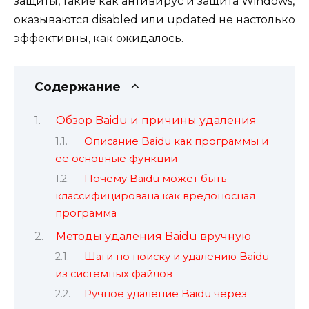
защиты, такие как антивирус и защита Windows,
оказываются disabled или updated не настолько
эффективны, как ожидалось.
Содержание
Обзор Baidu и причины удаления
Описание Baidu как программы и
её основные функции
Почему Baidu может быть
классифицирована как вредоносная
программа
Методы удаления Baidu вручную
Шаги по поиску и удалению Baidu
из системных файлов
Ручное удаление Baidu через