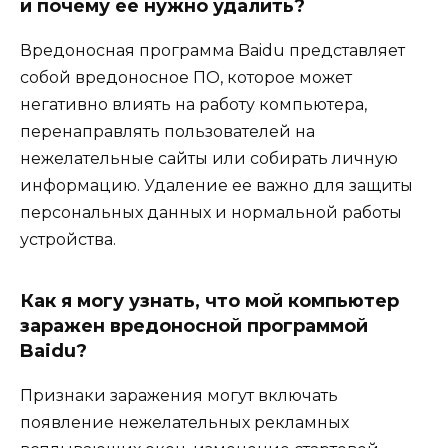
и почему ее нужно удалить?
Вредоносная программа Baidu представляет
собой вредоносное ПО, которое может
негативно влиять на работу компьютера,
перенаправлять пользователей на
нежелательные сайты или собирать личную
информацию. Удаление ее важно для защиты
персональных данных и нормальной работы
устройства.
Как я могу узнать, что мой компьютер
заражен вредоносной программой
Baidu?
Признаки заражения могут включать
появление нежелательных рекламных