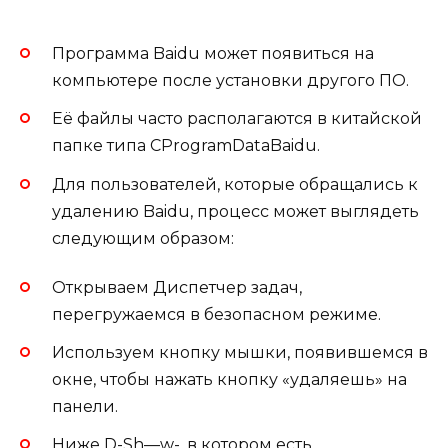
Программа Baidu может появиться на
компьютере после установки другого ПО.
Её файлы часто располагаются в китайской
папке типа CProgramDataBaidu.
Для пользователей, которые обращались к
удалению Baidu, процесс может выглядеть
следующим образом:
Открываем Диспетчер задач,
перегружаемся в безопасном режиме.
Используем кнопку мышки, появившемся в
окне, чтобы нажать кнопку «удаляешь» на
панели.
Ниже D-Sh—w-, в котором есть