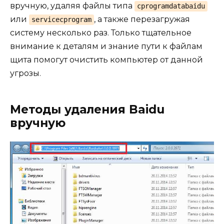
вручную, удаляя файлы типа
cprogramdatabaidu
или
, а также перезагружая
servicecprogram
систему несколько раз. Только тщательное
внимание к деталям и знание пути к файлам
щита помогут очистить компьютер от данной
угрозы.
Методы удаления Baidu
вручную