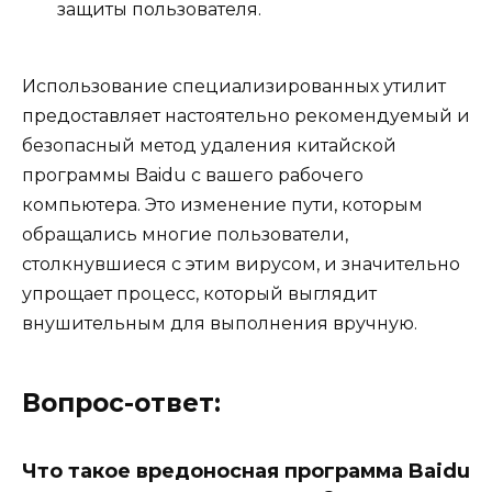
защиты пользователя.
Использование специализированных утилит
предоставляет настоятельно рекомендуемый и
безопасный метод удаления китайской
программы Baidu с вашего рабочего
компьютера. Это изменение пути, которым
обращались многие пользователи,
столкнувшиеся с этим вирусом, и значительно
упрощает процесс, который выглядит
внушительным для выполнения вручную.
Вопрос-ответ:
Что такое вредоносная программа Baidu