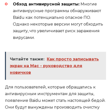
Обход антивирусной защиты:
Многие
антивирусные программы обнаруживают
Baidu как потенциально опасное ПО.
Однако некоторые версии могут обходить
защиту, что увеличивает риск заражения
вирусами.
Читайте также:
Как просто записывать
экран на Mac - руководство для
новичков
Для пользователей, которые обращались к
антивирусным инструментам для защиты,
появление Baidu может стать настоящей бедой.
Они будут вынуждены производить очистку