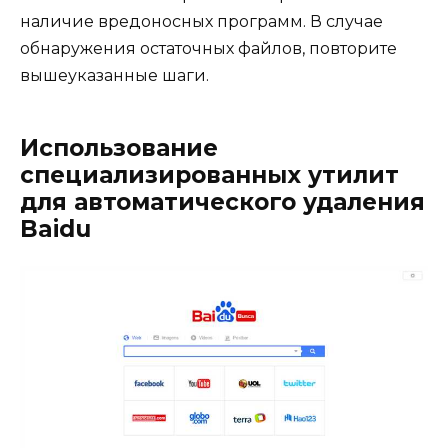
наличие вредоносных программ. В случае
обнаружения остаточных файлов, повторите
вышеуказанные шаги.
Использование
специализированных утилит
для автоматического удаления
Baidu