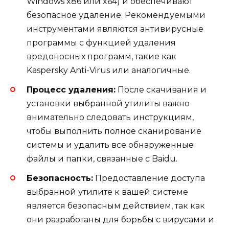
Windows x86 или x64) и обеспечивают
безопасное удаление. Рекомендуемыми
инструментами являются антивирусные
программы с функцией удаления
вредоносных программ, такие как
Kaspersky Anti-Virus или аналогичные.
Процесс удаления:
После скачивания и
установки выбранной утилиты важно
внимательно следовать инструкциям,
чтобы выполнить полное сканирование
системы и удалить все обнаруженные
файлы и папки, связанные с Baidu.
Безопасность:
Предоставление доступа
выбранной утилите к вашей системе
является безопасным действием, так как
они разработаны для борьбы с вирусами и