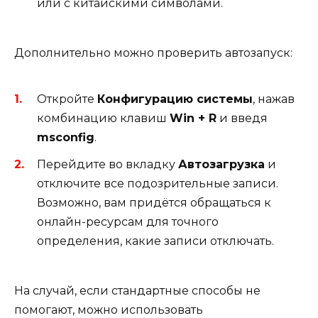
или с китайскими символами.
Дополнительно можно проверить автозапуск:
Откройте
Конфигурацию системы
, нажав
комбинацию клавиш
Win + R
и введя
msconfig
.
Перейдите во вкладку
Автозагрузка
и
отключите все подозрительные записи.
Возможно, вам придётся обращаться к
онлайн-ресурсам для точного
определения, какие записи отключать.
На случай, если стандартные способы не
помогают, можно использовать