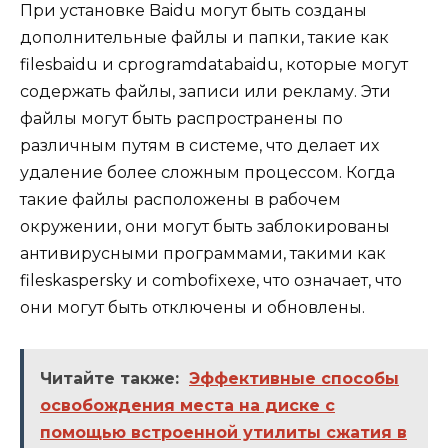
При установке Baidu могут быть созданы
дополнительные файлы и папки, такие как
filesbaidu и cprogramdatabaidu, которые могут
содержать файлы, записи или рекламу. Эти
файлы могут быть распространены по
различным путям в системе, что делает их
удаление более сложным процессом. Когда
такие файлы расположены в рабочем
окружении, они могут быть заблокированы
антивирусными программами, такими как
fileskaspersky и combofixexe, что означает, что
они могут быть отключены и обновлены.
Читайте также:
Эффективные способы
освобождения места на диске с
помощью встроенной утилиты сжатия в