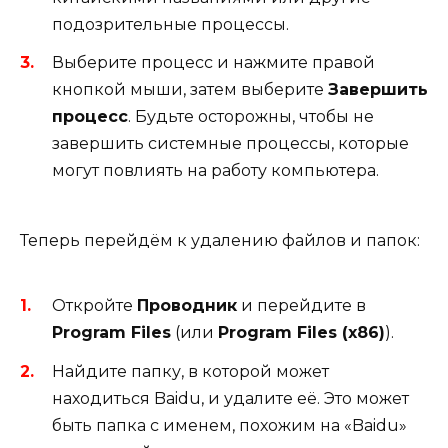
подозрительные процессы.
Выберите процесс и нажмите правой
кнопкой мыши, затем выберите
Завершить
процесс
. Будьте осторожны, чтобы не
завершить системные процессы, которые
могут повлиять на работу компьютера.
Теперь перейдём к удалению файлов и папок:
Откройте
Проводник
и перейдите в
Program Files
(или
Program Files (x86)
).
Найдите папку, в которой может
находиться Baidu, и удалите её. Это может
быть папка с именем, похожим на «Baidu»