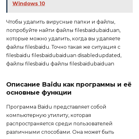
Windows 10
Чтобы удалить вирусные папки и файлы,
попробуйте найти файлы filesbaidubaiduan,
которые можно удалить, когда вы удаляете
файлы filesbaidu. Точно такая же ситуация с
filesbaidu filesbaidubaiduan disabledupdated,
файлы filesbaidu файлы filesbaidubaiduan
Описание Baidu как программы и её
основные функции
Программа Baidu представляет собой
компьютерную утилиту, которая
распространяется среди пользователей
различными способами. Она может быть