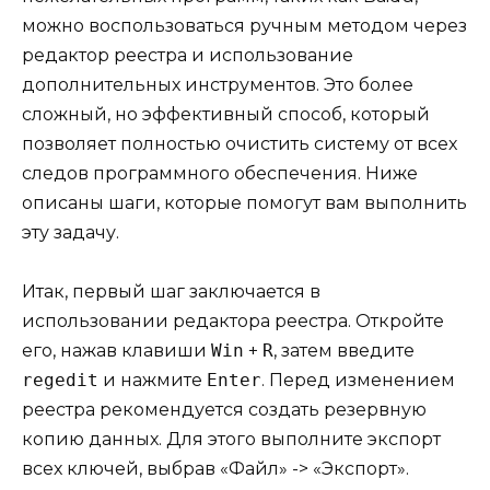
можно воспользоваться ручным методом через
редактор реестра и использование
дополнительных инструментов. Это более
сложный, но эффективный способ, который
позволяет полностью очистить систему от всех
следов программного обеспечения. Ниже
описаны шаги, которые помогут вам выполнить
эту задачу.
Итак, первый шаг заключается в
использовании редактора реестра. Откройте
его, нажав клавиши
Win
+
R
, затем введите
regedit
и нажмите
Enter
. Перед изменением
реестра рекомендуется создать резервную
копию данных. Для этого выполните экспорт
всех ключей, выбрав «Файл» -> «Экспорт».