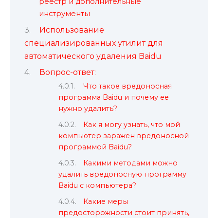
реестр и дополнительные
инструменты
Использование
специализированных утилит для
автоматического удаления Baidu
Вопрос-ответ:
Что такое вредоносная
программа Baidu и почему ее
нужно удалить?
Как я могу узнать, что мой
компьютер заражен вредоносной
программой Baidu?
Какими методами можно
удалить вредоносную программу
Baidu с компьютера?
Какие меры
предосторожности стоит принять,