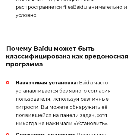
распространяется filesBaidu внимательно и
условно.
Почему Baidu может быть
классифицирована как вредоносная
программа
Навязчивая установка:
Baidu часто
устанавливается без явного согласия
пользователя, используя различные
хитрости. Вы можете обнаружить её
появившейся на панели задач, хотя
никогда не нажимали «Установить».
Сложность удаления:
Процедура