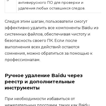
антивирусного ПО для проверки и
удаления любых оставшихся следов.
Следуя этим шагам, пользователи смогут
эффективно удалить все компоненты Baidu из
системных файлов, обеспечивая чистоту и
безопасность своего ПК. Если после
выполнения всех действий остаются
сомнения, можно обратиться за помощью к
профессионалам.
Ручное удаление Baidu через
реестр и дополнительные
инструменты
При необходимости избавиться от
нежелательных программ, таких как Baidu,