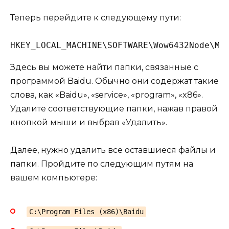
Теперь перейдите к следующему пути:
Здесь вы можете найти папки, связанные с
программой Baidu. Обычно они содержат такие
слова, как «Baidu», «service», «program», «x86».
Удалите соответствующие папки, нажав правой
кнопкой мыши и выбрав «Удалить».
Далее, нужно удалить все оставшиеся файлы и
папки. Пройдите по следующим путям на
вашем компьютере:
C:\Program Files (x86)\Baidu