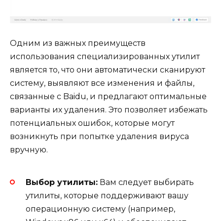
Одним из важных преимуществ
использования специализированных утилит
является то, что они автоматически сканируют
систему, выявляют все изменения и файлы,
связанные с Baidu, и предлагают оптимальные
варианты их удаления. Это позволяет избежать
потенциальных ошибок, которые могут
возникнуть при попытке удаления вируса
вручную.
Выбор утилиты:
Вам следует выбирать
утилиты, которые поддерживают вашу
операционную систему (например,