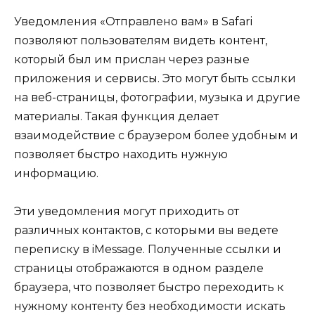
Уведомления «Отправлено вам» в Safari
позволяют пользователям видеть контент,
который был им прислан через разные
приложения и сервисы. Это могут быть ссылки
на веб-страницы, фотографии, музыка и другие
материалы. Такая функция делает
взаимодействие с браузером более удобным и
позволяет быстро находить нужную
информацию.
Эти уведомления могут приходить от
различных контактов, с которыми вы ведете
переписку в iMessage. Полученные ссылки и
страницы отображаются в одном разделе
браузера, что позволяет быстро переходить к
нужному контенту без необходимости искать