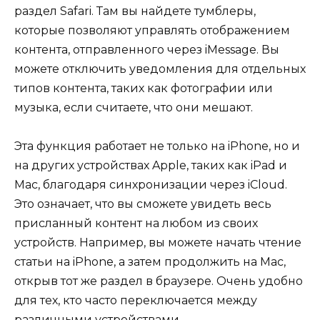
раздел Safari. Там вы найдете тумблеры,
которые позволяют управлять отображением
контента, отправленного через iMessage. Вы
можете отключить уведомления для отдельных
типов контента, таких как фотографии или
музыка, если считаете, что они мешают.
Эта функция работает не только на iPhone, но и
на других устройствах Apple, таких как iPad и
Mac, благодаря синхронизации через iCloud.
Это означает, что вы сможете увидеть весь
присланный контент на любом из своих
устройств. Например, вы можете начать чтение
статьи на iPhone, а затем продолжить на Mac,
открыв тот же раздел в браузере. Очень удобно
для тех, кто часто переключается между
различными устройствами.