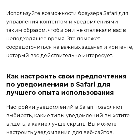
Используйте возможности браузера Safari для
управления контентом и уведомлениями
таким образом, чтобы они не отвлекали вас в
неподходящее время. Это поможет
сосредоточиться на важных задачах и контенте,
который вас действительно интересует.
Как настроить свои предпочтения
по уведомлениям в Safari для
лучшего опыта использования
Настройки уведомлений в Safari позволяют
выбирать, какие типы уведомлений вы хотите
видеть, а какие лучше скрыть. Вы можете
настроить уведомления для веб-сайтов,