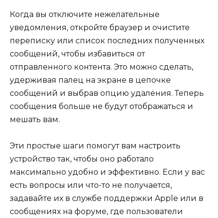
Когда вы отключите нежелательные
уведомления, откройте браузер и очистите
переписку или список последних полученных
сообщений, чтобы избавиться от
отправленного контента. Это можно сделать,
удерживая палец на экране в цепочке
сообщений и выбрав опцию удаления. Теперь
сообщения больше не будут отображаться и
мешать вам.
Эти простые шаги помогут вам настроить
устройство так, чтобы оно работало
максимально удобно и эффективно. Если у вас
есть вопросы или что-то не получается,
задавайте их в службе поддержки Apple или в
сообщениях на форуме, где пользователи