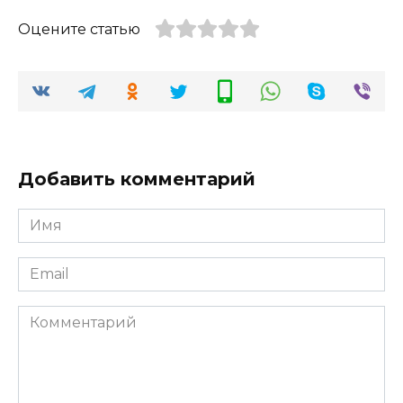
Оцените статью
Добавить комментарий
Имя
*
Email
*
Комментарий