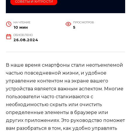
СОВЕТЫ И ХИТРОСТИ
НА ЧТЕНИЕ
ПРОСМОТРОВ
10 мин
5
ОБНОВЛЕНО
26.08.2024
В наше время смартфоны стали неотъемлемой
частью повседневной жизни, и удобное
управление контентом на экране вашего
устройства является важным аспектом. Многие
пользователи часто сталкиваются с
необходимостью скрыть или очистить
определенные элементы в браузере или
других приложениях. Это руководство поможет
вам разобраться в том, как удобно управлять