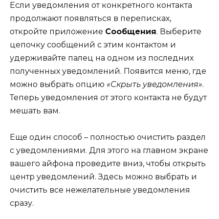
Если уведомления от конкретного контакта
продолжают появляться в переписках,
откройте приложение
Сообщения
. Выберите
цепочку сообщений с этим контактом и
удерживайте палец на одном из последних
полученных уведомлений. Появится меню, где
можно выбрать опцию
«Скрыть уведомления»
.
Теперь уведомления от этого контакта не будут
мешать вам.
Еще один способ – полностью очистить раздел
с уведомлениями. Для этого на главном экране
вашего айфона проведите вниз, чтобы открыть
центр уведомлений. Здесь можно выбрать и
очистить все нежелательные уведомления
сразу.