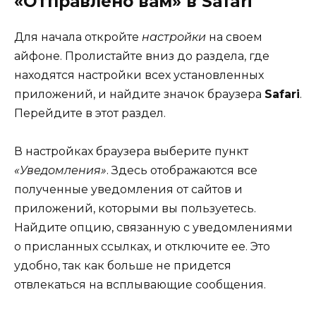
«Отправлено вам» в Safari
Для начала откройте
настройки
на своем
айфоне. Пролистайте вниз до раздела, где
находятся настройки всех установленных
приложений, и найдите значок браузера
Safari
.
Перейдите в этот раздел.
В настройках браузера выберите пункт
«Уведомления»
. Здесь отображаются все
полученные уведомления от сайтов и
приложений, которыми вы пользуетесь.
Найдите опцию, связанную с уведомлениями
о присланных ссылках, и отключите ее. Это
удобно, так как больше не придется
отвлекаться на всплывающие сообщения.