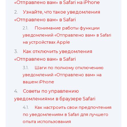
«Отправлено вам» в Safari на iPhone
Узнайте, что такое уведомления
«Отправлено вам» в Safari
Понимание работы функции
уведомлений «Отправлено вам» в Safari
на устройствах Apple
Как отключить уведомления
«Отправлено вам» в Safari
Шаги по полному отключению
уведомлений «Отправлено вам» на
вашем iPhone
Советы по управлению
уведомлениями в браузере Safari
Как настроить свои предпочтения
по уведомлениям в Safari для лучшего
опыта использования