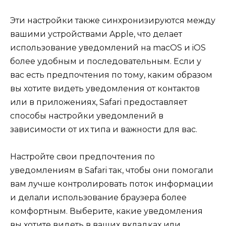
Эти настройки также синхронизируются между
вашими устройствами Apple, что делает
использование уведомлений на macOS и iOS
более удобным и последовательным. Если у
вас есть предпочтения по тому, каким образом
вы хотите видеть уведомления от контактов
или в приложениях, Safari предоставляет
способы настройки уведомлений в
зависимости от их типа и важности для вас.
Настройте свои предпочтения по
уведомлениям в Safari так, чтобы они помогали
вам лучше контролировать поток информации
и делали использование браузера более
комфортным. Выберите, какие уведомления
вы хотите видеть в ваших вкладках или