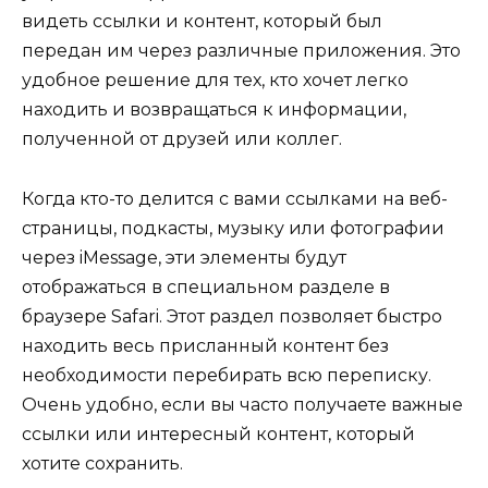
видеть ссылки и контент, который был
передан им через различные приложения. Это
удобное решение для тех, кто хочет легко
находить и возвращаться к информации,
полученной от друзей или коллег.
Когда кто-то делится с вами ссылками на веб-
страницы, подкасты, музыку или фотографии
через iMessage, эти элементы будут
отображаться в специальном разделе в
браузере Safari. Этот раздел позволяет быстро
находить весь присланный контент без
необходимости перебирать всю переписку.
Очень удобно, если вы часто получаете важные
ссылки или интересный контент, который
хотите сохранить.