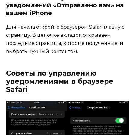
уведомлений «Отправлено вам» на
вашем iPhone
Для начала откройте браузером Safari главную
страницу. В цепочке вкладок открываем
последние страницы, которые полученные, и
выбрать нужный контентом.
Советы по управлению
уведомлениями в браузере
Safari