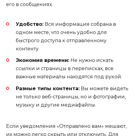
его в сообщениях.
Удобство:
Вся информация собрана в
одном месте, что очень удобно для
быстрого доступа к отправленному
контенту.
Экономия времени:
Не нужно искать
ссылки и страницы в переписках, все
важные материалы находятся под рукой.
Разные типы контента:
Вы можете видеть
не только веб-страницы, но и фотографии,
музыку и другие медиафайлы.
Если уведомления «Отправлено вам» мешают,
их можно легко скрыть или отключить. Для