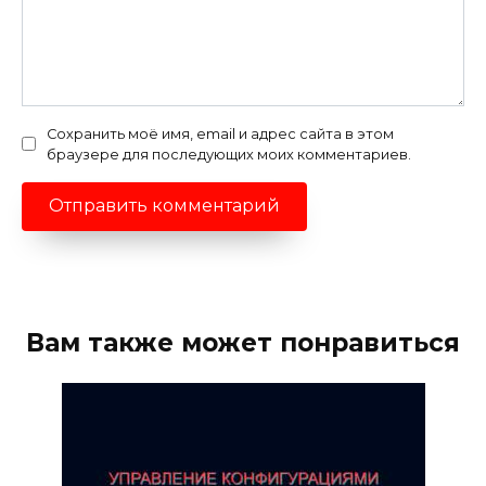
Сохранить моё имя, email и адрес сайта в этом
браузере для последующих моих комментариев.
Вам также может понравиться