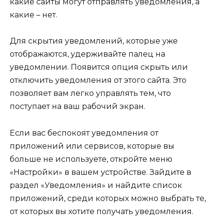
какие сайты могут отправлять уведомления, а
какие – нет.
Для скрытия уведомлений, которые уже
отображаются, удерживайте палец на
уведомлении. Появится опция скрыть или
отключить уведомления от этого сайта. Это
позволяет вам легко управлять тем, что
поступает на ваш рабочий экран.
Если вас беспокоят уведомления от
приложений или сервисов, которые вы
больше не используете, откройте меню
«Настройки» в вашем устройстве. Зайдите в
раздел «Уведомления» и найдите список
приложений, среди которых можно выбрать те,
от которых вы хотите получать уведомления.