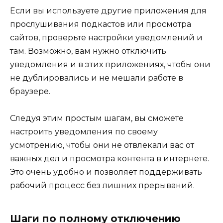
Если вы используете другие приложения для
прослушивания подкастов или просмотра
сайтов, проверьте настройки уведомлений и
там. Возможно, вам нужно отключить
уведомления и в этих приложениях, чтобы они
не дублировались и не мешали работе в
браузере.
Следуя этим простым шагам, вы сможете
настроить уведомления по своему
усмотрению, чтобы они не отвлекали вас от
важных дел и просмотра контента в интернете.
Это очень удобно и позволяет поддерживать
рабочий процесс без лишних прерываний.
Шаги по полному отключению