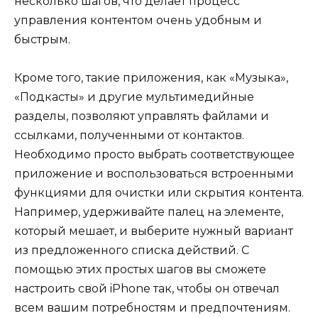
несколько шагов, что делает процесс
управления контентом очень удобным и
быстрым.
Кроме того, такие приложения, как «Музыка»,
«Подкасты» и другие мультимедийные
разделы, позволяют управлять файлами и
ссылками, полученными от контактов.
Необходимо просто выбрать соответствующее
приложение и воспользоваться встроенными
функциями для очистки или скрытия контента.
Например, удерживайте палец на элементе,
который мешает, и выберите нужный вариант
из предложенного списка действий. С
помощью этих простых шагов вы сможете
настроить свой iPhone так, чтобы он отвечал
всем вашим потребностям и предпочтениям.