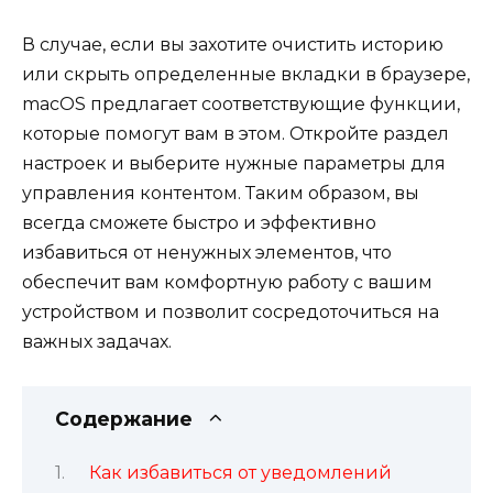
В случае, если вы захотите очистить историю
или скрыть определенные вкладки в браузере,
macOS предлагает соответствующие функции,
которые помогут вам в этом. Откройте раздел
настроек и выберите нужные параметры для
управления контентом. Таким образом, вы
всегда сможете быстро и эффективно
избавиться от ненужных элементов, что
обеспечит вам комфортную работу с вашим
устройством и позволит сосредоточиться на
важных задачах.
Содержание
Как избавиться от уведомлений