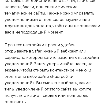
которые вам действительно важны, таких как
новости, блоги, или специфические
тематические сайты. Также можно управлять
уведомлениями от подкастов, музыки или
других видов контента, чтобы они не отвлекали
вас в неподходящий момент.
Процесс настройки прост и удобен:
открывайте в Safari нужный веб-сайт или
сервис, на котором хотите изменить настройки
уведомлений. Затем удерживайте палец на
экране, чтобы открыть контекстное меню. В
этом меню выбирайте «Настройки
уведомлений». Вы сможете выбрать, какие
типы уведомлений от этого сайта вы хотите
получать, а какие – скрыть или полностью
отключить.