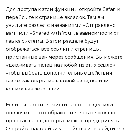
Для доступа к этой функции откройте Safari и
перейдите к странице вкладок. Там вы
увидите раздел с названиями «Отправлено
вам» или «Shared with You», в зависимости от
языка системы. В этом разделе будут
отображаться все ссылки и страницы,
присланные вам через сообщения. Вы можете
удерживать палец на любой из этих ссылок,
чтобы выбрать дополнительные действия,
такие как открытие в новой вкладке или
копирование ссылки.
Если вы захотите очистить этот раздел или
отключить его отображение, есть несколько
простых шагов, которые можно предпринять.
Откройте настройки устройства и перейдите в