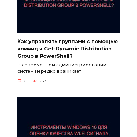
Как управлять группами с помощью
команды Get-Dynamic Distribution
Group в PowerShell?
В современном администрировании
систем нередко возникает
0
237