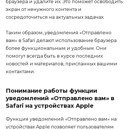
браузера и удалите их. Это поможет освободить
экран от ненужного контента и
сосредоточиться на актуальных задачах.
Таким образом, уведомления «Отправлено
вам» в Safari делают использование браузера
более функциональным и удобным. Они
помогут всегда быть в курсе последних
новостей и материалов, присланных вашими
контактами.
Понимание работы функции
уведомлений «Отправлено вам» в
Safari на устройствах Apple
Функция уведомлений «Отправлено вам» на
устройствах Apple позволяет пользователям