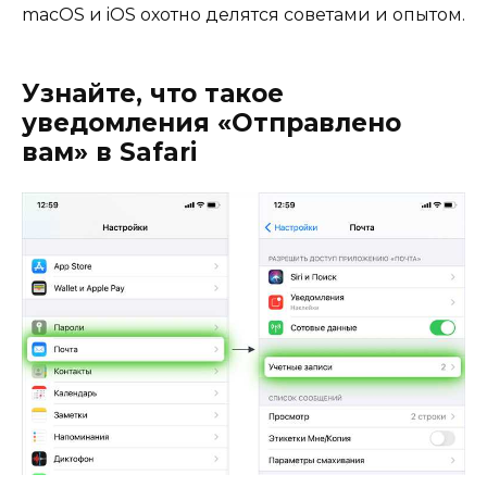
macOS и iOS охотно делятся советами и опытом.
Узнайте, что такое
уведомления «Отправлено
вам» в Safari