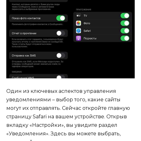
Один из ключевых аспектов управления
уведомлениями – выбор того, какие сайты
могут их отправлять. Сейчас откройте главную
страницу Safari на вашем устройстве. Открыв
вкладку «Настройки», вы увидите раздел
«Уведомления». Здесь вы можете выбрать,