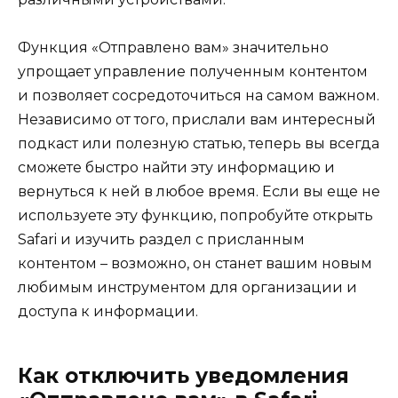
Функция «Отправлено вам» значительно
упрощает управление полученным контентом
и позволяет сосредоточиться на самом важном.
Независимо от того, прислали вам интересный
подкаст или полезную статью, теперь вы всегда
сможете быстро найти эту информацию и
вернуться к ней в любое время. Если вы еще не
используете эту функцию, попробуйте открыть
Safari и изучить раздел с присланным
контентом – возможно, он станет вашим новым
любимым инструментом для организации и
доступа к информации.
Как отключить уведомления