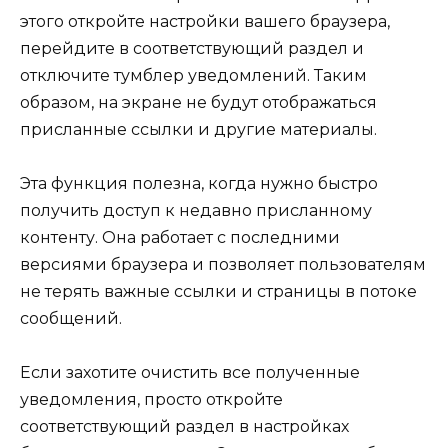
этого откройте настройки вашего браузера,
перейдите в соответствующий раздел и
отключите тумблер уведомлений. Таким
образом, на экране не будут отображаться
присланные ссылки и другие материалы.
Эта функция полезна, когда нужно быстро
получить доступ к недавно присланному
контенту. Она работает с последними
версиями браузера и позволяет пользователям
не терять важные ссылки и страницы в потоке
сообщений.
Если захотите очистить все полученные
уведомления, просто откройте
соответствующий раздел в настройках