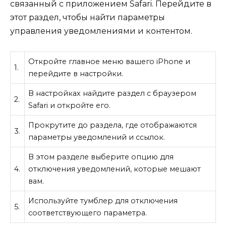
связанный с приложением Safari. Перейдите в
этот раздел, чтобы найти параметры
управления уведомлениями и контентом.
Откройте главное меню вашего iPhone и
1.
перейдите в настройки.
В настройках найдите раздел с браузером
2.
Safari и откройте его.
Прокрутите до раздела, где отображаются
3.
параметры уведомлений и ссылок.
В этом разделе выберите опцию для
4.
отключения уведомлений, которые мешают
вам.
Используйте тумблер для отключения
5.
соответствующего параметра.