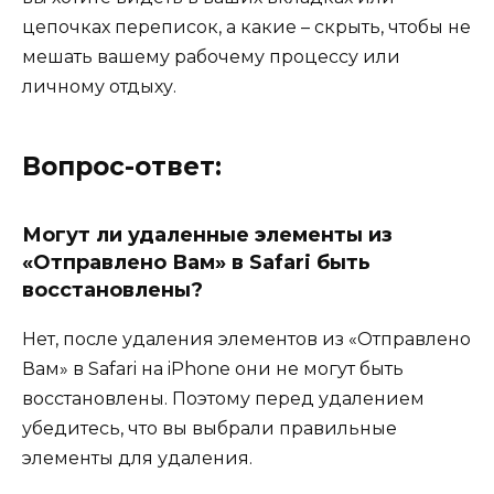
цепочках переписок, а какие – скрыть, чтобы не
мешать вашему рабочему процессу или
личному отдыху.
Вопрос-ответ:
Могут ли удаленные элементы из
«Отправлено Вам» в Safari быть
восстановлены?
Нет, после удаления элементов из «Отправлено
Вам» в Safari на iPhone они не могут быть
восстановлены. Поэтому перед удалением
убедитесь, что вы выбрали правильные
элементы для удаления.