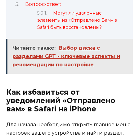
Вопрос-ответ:
Могут ли удаленные
элементы из «Отправлено Вам» в
Safari быть восстановлены?
Читайте также:
Выбор диска с
разделами GPT - ключевые аспекты и
рекомендации по настройке
Как избавиться от
уведомлений «Отправлено
вам» в Safari на iPhone
Для начала необходимо открыть главное меню
настроек вашего устройства и найти раздел,