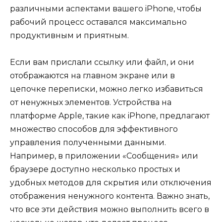
различными аспектами вашего iPhone, чтобы
рабочий процесс оставался максимально
продуктивным и приятным.
Если вам прислали ссылку или файл, и они
отображаются на главном экране или в
цепочке переписки, можно легко избавиться
от ненужных элементов. Устройства на
платформе Apple, такие как iPhone, предлагают
множество способов для эффективного
управления полученными данными.
Например, в приложении «Сообщения» или
браузере доступно несколько простых и
удобных методов для скрытия или отключения
отображения ненужного контента. Важно знать,
что все эти действия можно выполнить всего в