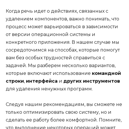
Когда речь идет о действиях, связанных с
удалением компонентов, важно понимать, что
процесс может варьироваться в зависимости
от версии операционной системы и
конкретного приложения. В нашем случае мы
сосредоточимся на способах, которые помогут
вам без особых трудностей справиться с
задачей. Мы разберем несколько вариантов,
которые включают использование
командной
строки
,
интерфейса
и
других инструментов
для удаления ненужных программ.
Следуя нашим рекомендациям, вы сможете не
только оптимизировать свою систему, но и
сделать ее работу более комфортной. Помните,
что выполнение некоторых операций может