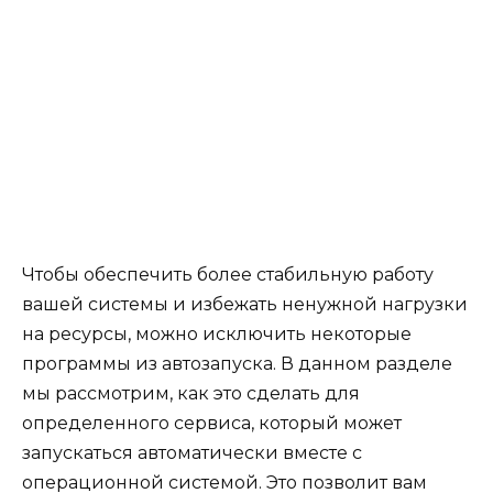
Чтобы обеспечить более стабильную работу
вашей системы и избежать ненужной нагрузки
на ресурсы, можно исключить некоторые
программы из автозапуска. В данном разделе
мы рассмотрим, как это сделать для
определенного сервиса, который может
запускаться автоматически вместе с
операционной системой. Это позволит вам