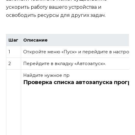
ускорить работу вашего устройства и
освободить ресурсы для других задач.
Шаг
Описание
1
Откройте меню «Пуск» и перейдите в настрой
2
Перейдите в вкладку «Автозапуск».
Найдите нужное пр
Проверка списка автозапуска прогр