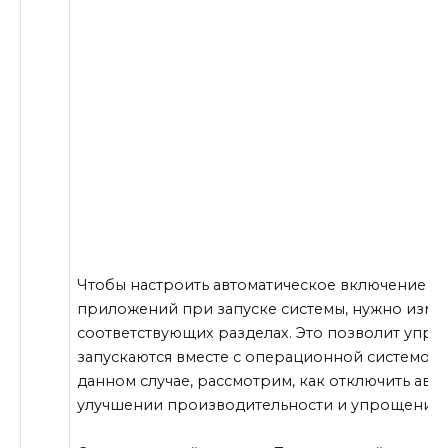
Чтобы настроить автоматическое включение и
приложений при запуске системы, нужно изме
соответствующих разделах. Это позволит упра
запускаются вместе с операционной системой, и
данном случае, рассмотрим, как отключить авто
улучшении производительности и упрощении 