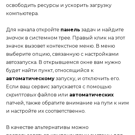
освободить ресурсы и ускорить загрузку
компьютера.
Для начала откройте
панель
задач и найдите
значок
в системном трее. Правый клик на этот
значок вызовет контекстное меню. В меню
выберите опцию, связанную с настройками
автозапуска. В открывшемся окне вам нужно
будет найти пункт, относящийся к
автоматическому
запуску, и отключить его.
Если ваш сервис запускается с помощью
скриптовых
файлов или
автоматических
патчей, также обратите внимание на пути к ним
и настройте их соответственно.
В качестве альтернативы можно