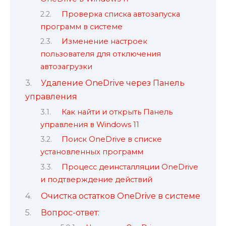
Проверка списка автозапуска
программ в системе
Изменение настроек
пользователя для отключения
автозагрузки
Удаление OneDrive через Панель
управления
Как найти и открыть Панель
управления в Windows 11
Поиск OneDrive в списке
установленных программ
Процесс деинсталляции OneDrive
и подтверждение действий
Очистка остатков OneDrive в системе
Вопрос-ответ: