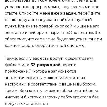
воспользоваться
компонентами
системы для
управления программами, запускаемыми при
старте. Откройте
менеджер задач
, перейдите
на вкладку автозапуска и найдите нужный
пункт. Кликните правой кнопкой мыши на его
элементе и выберите вариант «Отключить». Это
обеспечит, что сервис не будет запускаться при
каждом старте операционной системы.
Также, если у вас есть доступ к
скриптовым
файлам или
32-разрядной
версии
приложений, которые запускаются
автоматически, вы можете изменить их
настройки в соответствии с вашим выбором.
Таким образом, вы сможете обеспечить более
чистую и быструю загрузку рабочего стола без
ненужных элементов.