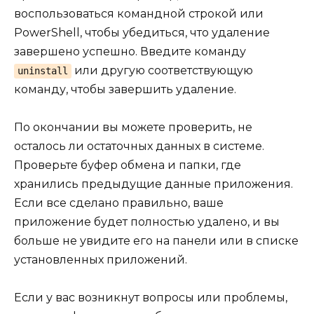
воспользоваться командной строкой или
PowerShell, чтобы убедиться, что удаление
завершено успешно. Введите команду
или другую соответствующую
uninstall
команду, чтобы завершить удаление.
По окончании вы можете проверить, не
осталось ли остаточных данных в системе.
Проверьте буфер обмена и папки, где
хранились предыдущие данные приложения.
Если все сделано правильно, ваше
приложение будет полностью удалено, и вы
больше не увидите его на панели или в списке
установленных приложений.
Если у вас возникнут вопросы или проблемы,