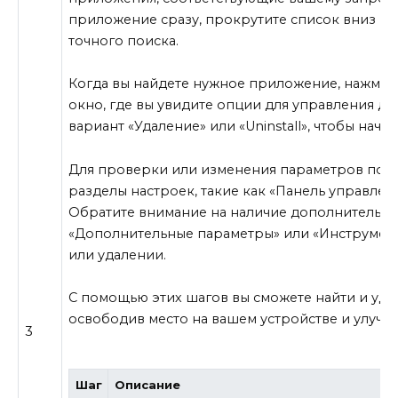
приложение сразу, прокрутите список вниз ил
точного поиска.
Когда вы найдете нужное приложение, нажмите
окно, где вы увидите опции для управления 
вариант «Удаление» или «Uninstall», чтобы нача
Для проверки или изменения параметров пои
разделы настроек, такие как «Панель управлен
Обратите внимание на наличие дополнительных
«Дополнительные параметры» или «Инструмент
или удалении.
С помощью этих шагов вы сможете найти и уд
освободив место на вашем устройстве и улучш
3
Шаг
Описание