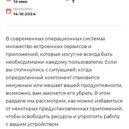
14 мин
7
ОБНОВЛЕНО
14.10.2024
В современных операционных системах
множество встроенных сервисов и
приложений, которые могут не всегда быть
необходимыми каждому пользователю. Если
вы столкнулись с ситуацией, когда
определенный компонент становится
ненужным или мешает вашей продуктивности,
возможно, вам захочется его убрать. В этом
разделе мы рассмотрим, как можно избавиться
от некоторых предустановленных приложений,
чтобы освободить ресурсы и упростить работу
с вашим устройством.