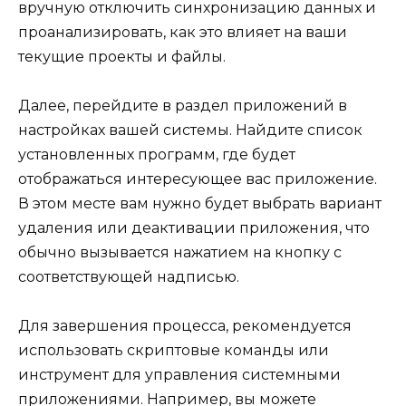
вручную отключить синхронизацию данных и
проанализировать, как это влияет на ваши
текущие проекты и файлы.
Далее, перейдите в раздел приложений в
настройках вашей системы. Найдите список
установленных программ, где будет
отображаться интересующее вас приложение.
В этом месте вам нужно будет выбрать вариант
удаления или деактивации приложения, что
обычно вызывается нажатием на кнопку с
соответствующей надписью.
Для завершения процесса, рекомендуется
использовать скриптовые команды или
инструмент для управления системными
приложениями. Например, вы можете