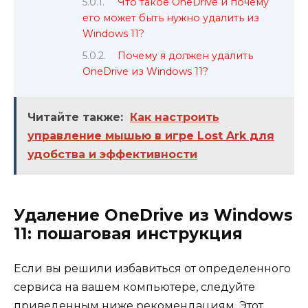
Что такое OneDrive и почему
его может быть нужно удалить из
Windows 11?
Почему я должен удалить
OneDrive из Windows 11?
Читайте также:
Как настроить
управление мышью в игре Lost Ark для
удобства и эффективности
Удаление OneDrive из Windows
11: пошаговая инструкция
Если вы решили избавиться от определенного
сервиса на вашем компьютере, следуйте
приведенным ниже рекомендациям. Этот