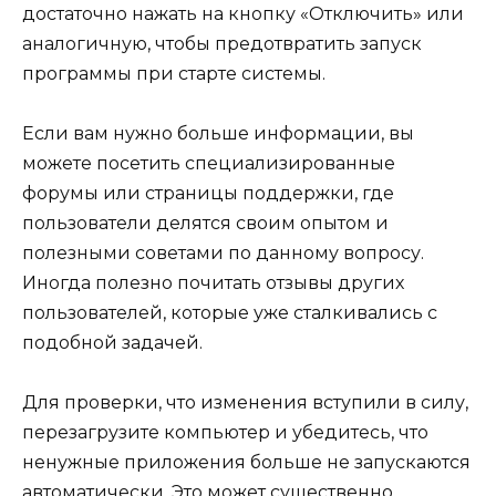
достаточно нажать на кнопку «Отключить» или
аналогичную, чтобы предотвратить запуск
программы при старте системы.
Если вам нужно больше информации, вы
можете посетить специализированные
форумы или страницы поддержки, где
пользователи делятся своим опытом и
полезными советами по данному вопросу.
Иногда полезно почитать отзывы других
пользователей, которые уже сталкивались с
подобной задачей.
Для проверки, что изменения вступили в силу,
перезагрузите компьютер и убедитесь, что
ненужные приложения больше не запускаются
автоматически. Это может существенно