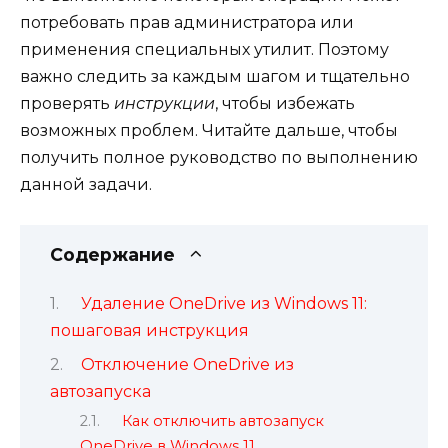
потребовать прав администратора или
применения специальных утилит. Поэтому
важно следить за каждым шагом и тщательно
проверять
инструкции
, чтобы избежать
возможных проблем. Читайте дальше, чтобы
получить полное руководство по выполнению
данной задачи.
Содержание
Удаление OneDrive из Windows 11:
пошаговая инструкция
Отключение OneDrive из
автозапуска
Как отключить автозапуск
OneDrive в Windows 11