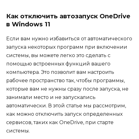
Как отключить автозапуск OneDrive
в Windows 11
Если вам нужно избавиться от автоматического
запуска некоторых программ при включении
системы, вы можете легко это сделать с
помощью встроенных функций вашего
компьютера. Это позволит вам настроить
рабочее пространство так, чтобы программы,
которые вам не нужны сразу после запуска, не
занимали место и не запускались
автоматически. В этой статье мы рассмотрим,
как можно отключить запуск определенных
сервисов, таких как OneDrive, при старте
системы.