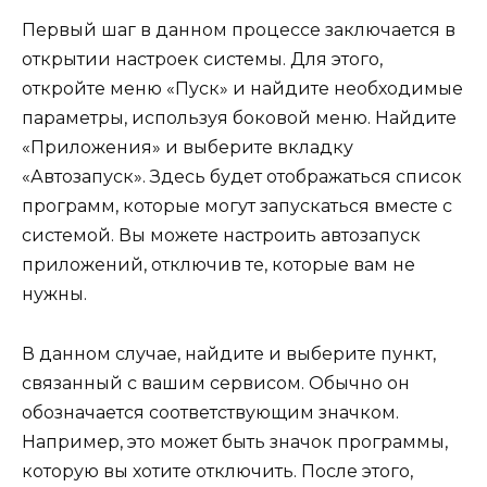
Первый шаг в данном процессе заключается в
открытии настроек системы. Для этого,
откройте меню «Пуск» и найдите необходимые
параметры, используя боковой меню. Найдите
«Приложения» и выберите вкладку
«Автозапуск». Здесь будет отображаться список
программ, которые могут запускаться вместе с
системой. Вы можете настроить автозапуск
приложений, отключив те, которые вам не
нужны.
В данном случае, найдите и выберите пункт,
связанный с вашим сервисом. Обычно он
обозначается соответствующим значком.
Например, это может быть значок программы,
которую вы хотите отключить. После этого,