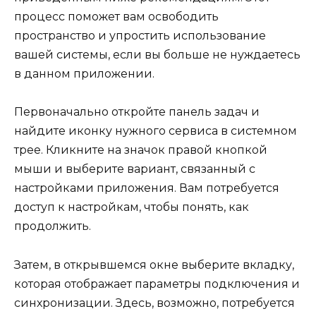
процесс поможет вам освободить
пространство и упростить использование
вашей системы, если вы больше не нуждаетесь
в данном приложении.
Первоначально откройте панель задач и
найдите иконку нужного сервиса в системном
трее. Кликните на значок правой кнопкой
мыши и выберите вариант, связанный с
настройками приложения. Вам потребуется
доступ к настройкам, чтобы понять, как
продолжить.
Затем, в открывшемся окне выберите вкладку,
которая отображает параметры подключения и
синхронизации. Здесь, возможно, потребуется