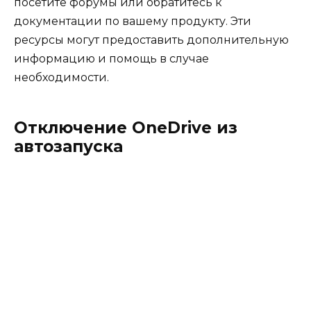
посетите форумы или обратитесь к
документации по вашему продукту. Эти
ресурсы могут предоставить дополнительную
информацию и помощь в случае
необходимости.
Отключение OneDrive из
автозапуска