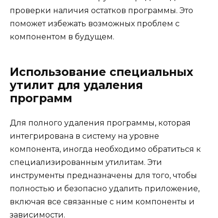
проверки наличия остатков программы. Это
поможет избежать возможных проблем с
компонентом в будущем.
Использование специальных
утилит для удаления
программ
Для полного удаления программы, которая
интегрирована в систему на уровне
компонента, иногда необходимо обратиться к
специализированным утилитам. Эти
инструменты предназначены для того, чтобы
полностью и безопасно удалить приложение,
включая все связанные с ним компоненты и
зависимости.