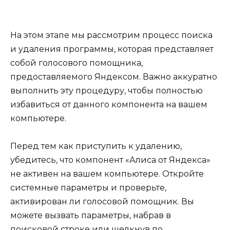
На этом этапе мы рассмотрим процесс поиска
и удаления программы, которая представляет
собой голосового помощника,
предоставляемого Яндексом. Важно аккуратно
выполнить эту процедуру, чтобы полностью
избавиться от данного компонента на вашем
компьютере.
Перед тем как приступить к удалению,
убедитесь, что компонент «Алиса от Яндекса»
не активен на вашем компьютере. Откройте
системные параметры и проверьте,
активирован ли голосовой помощник. Вы
можете вызвать параметры, набрав в
поисковой строке или щелкнув по