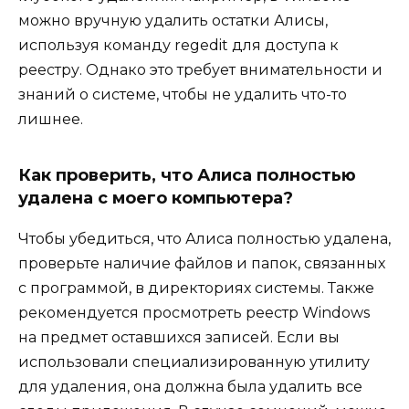
можно вручную удалить остатки Алисы,
используя команду regedit для доступа к
реестру. Однако это требует внимательности и
знаний о системе, чтобы не удалить что-то
лишнее.
Как проверить, что Алиса полностью
удалена с моего компьютера?
Чтобы убедиться, что Алиса полностью удалена,
проверьте наличие файлов и папок, связанных
с программой, в директориях системы. Также
рекомендуется просмотреть реестр Windows
на предмет оставшихся записей. Если вы
использовали специализированную утилиту
для удаления, она должна была удалить все