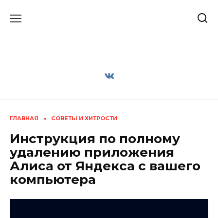
Перейти
к
содержанию
ГЛАВНАЯ
»
СОВЕТЫ И ХИТРОСТИ
Инструкция по полному
удалению приложения
Алиса от Яндекса с вашего
компьютера