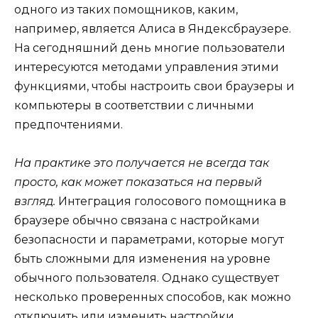
одного из таких помощников, каким,
например, является Алиса в Яндексбраузере.
На сегодняшний день многие пользователи
интересуются методами управления этими
функциями, чтобы настроить свои браузеры и
компьютеры в соответствии с личными
предпочтениями.
На практике это получается не всегда так
просто, как может показаться на первый
взгляд.
Интеграция голосового помощника в
браузере обычно связана с настройками
безопасности и параметрами, которые могут
быть сложными для изменения на уровне
обычного пользователя. Однако существует
несколько проверенных способов, как можно
отключить или изменить настройки