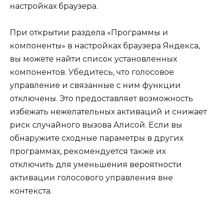
настройках браузера.
При открытии раздела «Программы и
компоненты» в настройках браузера Яндекса,
вы можете найти список установленных
компонентов. Убедитесь, что голосовое
управление и связанные с ним функции
отключены. Это предоставляет возможность
избежать нежелательных активаций и снижает
риск случайного вызова Алисой. Если вы
обнаружите сходные параметры в других
программах, рекомендуется также их
отключить для уменьшения вероятности
активации голосового управления вне
контекста.