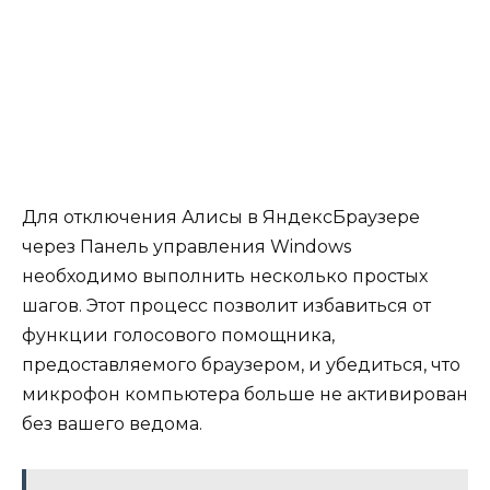
Для отключения Алисы в ЯндексБраузере
через Панель управления Windows
необходимо выполнить несколько простых
шагов. Этот процесс позволит избавиться от
функции голосового помощника,
предоставляемого браузером, и убедиться, что
микрофон компьютера больше не активирован
без вашего ведома.