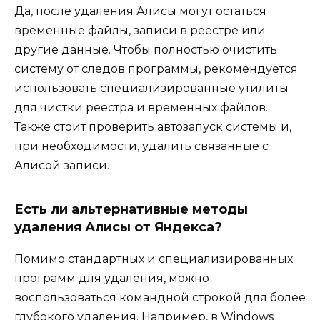
Да, после удаления Алисы могут остаться
временные файлы, записи в реестре или
другие данные. Чтобы полностью очистить
систему от следов программы, рекомендуется
использовать специализированные утилиты
для чистки реестра и временных файлов.
Также стоит проверить автозапуск системы и,
при необходимости, удалить связанные с
Алисой записи.
Есть ли альтернативные методы
удаления Алисы от Яндекса?
Помимо стандартных и специализированных
программ для удаления, можно
воспользоваться командной строкой для более
глубокого удаления. Например, в Windows