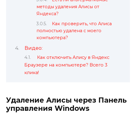
методы удаления Алисы от
Яндекса?
Как проверить, что Алиса
полностью удалена с моего
компьютера?
Видео:
Как отключить Алису в Яндекс
Браузере на компьютере? Всего 3
клика!
Удаление Алисы через Панель
управления Windows