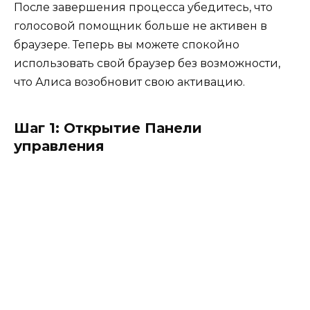
После завершения процесса убедитесь, что
голосовой помощник больше не активен в
браузере. Теперь вы можете спокойно
использовать свой браузер без возможности,
что Алиса возобновит свою активацию.
Шаг 1: Открытие Панели
управления