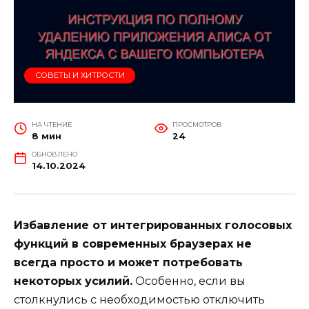
СОВЕТЫ И ХИТРОСТИ
НА ЧТЕНИЕ
ПРОСМОТРОВ
8 мин
24
ОБНОВЛЕНО
14.10.2024
Избавление от интегрированных голосовых
функций в современных браузерах не
всегда просто и может потребовать
некоторых усилий.
Особенно, если вы
столкнулись с необходимостью отключить