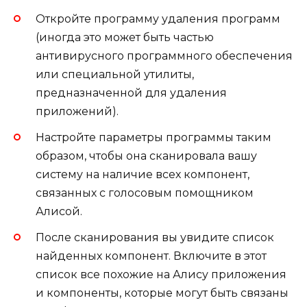
Откройте программу удаления программ
(иногда это может быть частью
антивирусного программного обеспечения
или специальной утилиты,
предназначенной для удаления
приложений).
Настройте параметры программы таким
образом, чтобы она сканировала вашу
систему на наличие всех компонент,
связанных с голосовым помощником
Алисой.
После сканирования вы увидите список
найденных компонент. Включите в этот
список все похожие на Алису приложения
и компоненты, которые могут быть связаны