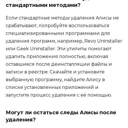
стандартными методами?
Если стандартные методы удаления Алисы не
срабатывают, попробуйте воспользоваться
специализированными программами для
удаления программ, например, Revo Uninstaller
или Geek Uninstaller. Эти утилиты помогают
удалить приложения полностью, включая
оставшиеся после деинсталляции файлы и
записи в реестре. Скачайте и установите
выбранную программу, найдите Алису в
списке установленных приложений и
запустите процесс удаления с её помощью.
Могут ли остаться следы Алисы после
удаления?