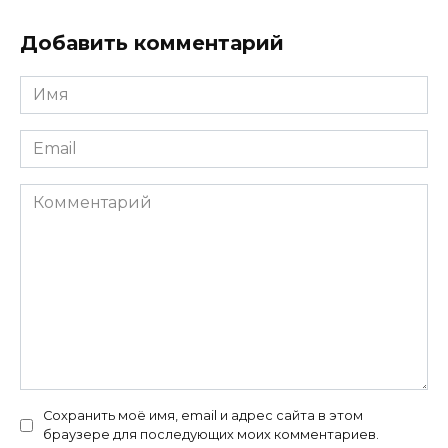
Добавить комментарий
Имя
*
Email
*
Комментарий
Сохранить моё имя, email и адрес сайта в этом
браузере для последующих моих комментариев.