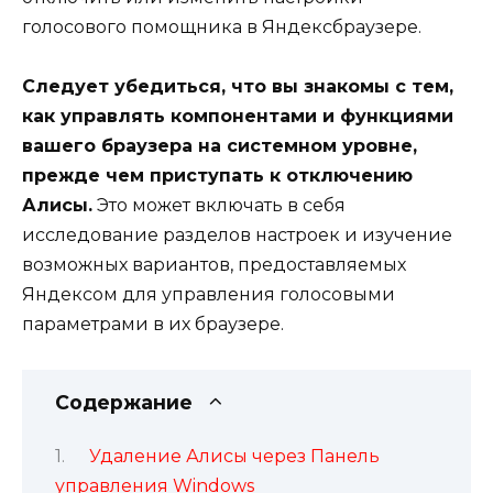
голосового помощника в Яндексбраузере.
Следует убедиться, что вы знакомы с тем,
как управлять компонентами и функциями
вашего браузера на системном уровне,
прежде чем приступать к отключению
Алисы.
Это может включать в себя
исследование разделов настроек и изучение
возможных вариантов, предоставляемых
Яндексом для управления голосовыми
параметрами в их браузере.
Содержание
Удаление Алисы через Панель
управления Windows