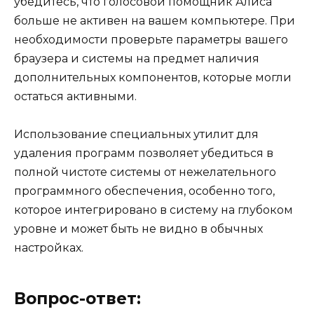
убедитесь, что голосовой помощник Алиса
больше не активен на вашем компьютере. При
необходимости проверьте параметры вашего
браузера и системы на предмет наличия
дополнительных компонентов, которые могли
остаться активными.
Использование специальных утилит для
удаления программ позволяет убедиться в
полной чистоте системы от нежелательного
программного обеспечения, особенно того,
которое интегрировано в систему на глубоком
уровне и может быть не видно в обычных
настройках.
Вопрос-ответ: