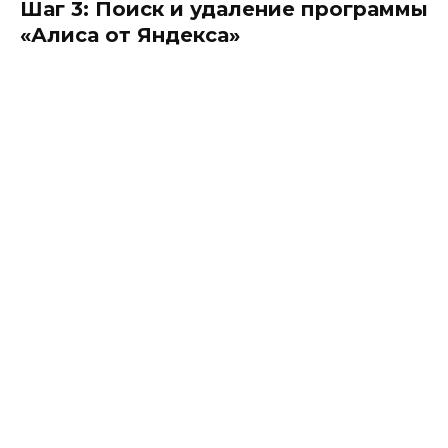
Шаг 3: Поиск и удаление программы
«Алиса от Яндекса»