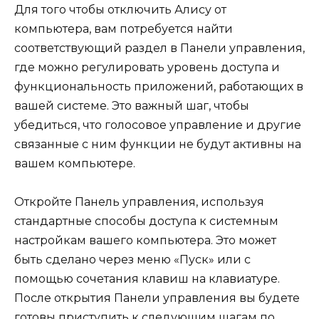
Для того чтобы отключить Алису от
компьютера, вам потребуется найти
соответствующий раздел в Панели управления,
где можно регулировать уровень доступа и
функциональность приложений, работающих в
вашей системе. Это важный шаг, чтобы
убедиться, что голосовое управление и другие
связанные с ним функции не будут активны на
вашем компьютере.
Откройте Панель управления, используя
стандартные способы доступа к системным
настройкам вашего компьютера. Это может
быть сделано через меню «Пуск» или с
помощью сочетания клавиш на клавиатуре.
После открытия Панели управления вы будете
готовы приступить к следующим шагам по