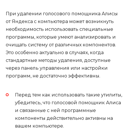
При удалении голосового помощника Алисы
от Яндекса с компьютера может возникнуть
необходимость использовать специальные
программы, которые умеют анализировать и
очищать систему от различных компонентов.
Это особенно актуально в случаях, когда
стандартные методы удаления, доступные
через панель управления или настройки
программ, не достаточно эффективны.
Перед тем как использовать такие утилиты,
убедитесь, что голосовой помощник Алиса
и связанные с ней программные
компоненты действительно активны на
вашем компьютере.