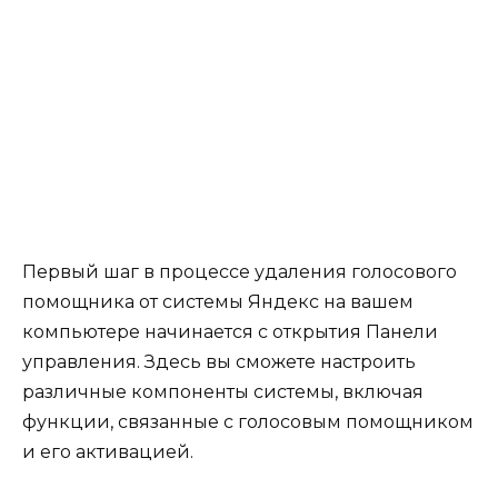
Первый шаг в процессе удаления голосового
помощника от системы Яндекс на вашем
компьютере начинается с открытия Панели
управления. Здесь вы сможете настроить
различные компоненты системы, включая
функции, связанные с голосовым помощником
и его активацией.