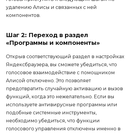
удалению Алисы и связанных с ней
компонентов.
Шаг 2: Переход в раздел
«Программы и компоненты»
Открыв соответствующий раздел в настройках
Яндексбраузера, вы сможете убедиться, что
голосовое взаимодействие с помощником
Алисой отключено. Это позволяет
предотвратить случайную активацию и вызов
функций, когда это нежелательно. Если вы
используете антивирусные программы или
подобные системные инструменты,
необходимо убедиться, что функции
голосового управления отключены именно в