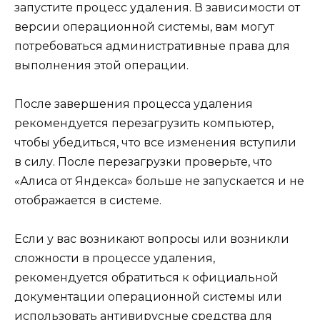
запустите процесс удаления. В зависимости от
версии операционной системы, вам могут
потребоваться административные права для
выполнения этой операции.
После завершения процесса удаления
рекомендуется перезагрузить компьютер,
чтобы убедиться, что все изменения вступили
в силу. После перезагрузки проверьте, что
«Алиса от Яндекса» больше не запускается и не
отображается в системе.
Если у вас возникают вопросы или возникли
сложности в процессе удаления,
рекомендуется обратиться к официальной
документации операционной системы или
использовать антивирусные средства для