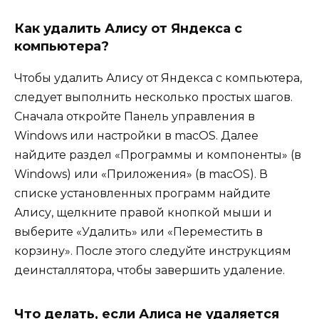
Как удалить Алису от Яндекса с
компьютера?
Чтобы удалить Алису от Яндекса с компьютера,
следует выполнить несколько простых шагов.
Сначала откройте Панель управления в
Windows или настройки в macOS. Далее
найдите раздел «Программы и компоненты» (в
Windows) или «Приложения» (в macOS). В
списке установленных программ найдите
Алису, щелкните правой кнопкой мыши и
выберите «Удалить» или «Переместить в
корзину». После этого следуйте инструкциям
деинсталлятора, чтобы завершить удаление.
Что делать, если Алиса не удаляется