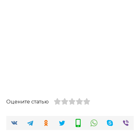
Оцените статью