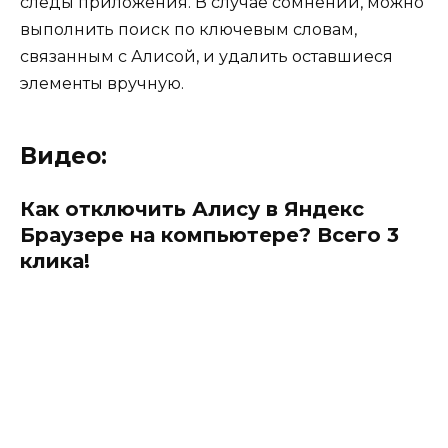
следы приложения. В случае сомнений, можно
выполнить поиск по ключевым словам,
связанным с Алисой, и удалить оставшиеся
элементы вручную.
Видео:
Как отключить Алису в Яндекс
Браузере на компьютере? Всего 3
клика!