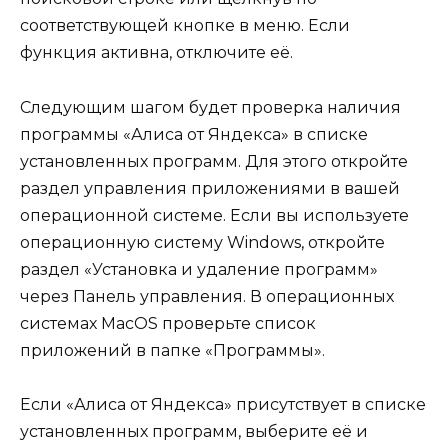
соответствующей кнопке в меню. Если
функция активна, отключите её.
Следующим шагом будет проверка наличия
программы «Алиса от Яндекса» в списке
установленных программ. Для этого откройте
раздел управления приложениями в вашей
операционной системе. Если вы используете
операционную систему Windows, откройте
раздел «Установка и удаление программ»
через Панель управления. В операционных
системах MacOS проверьте список
приложений в папке «Программы».
Если «Алиса от Яндекса» присутствует в списке
установленных программ, выберите её и