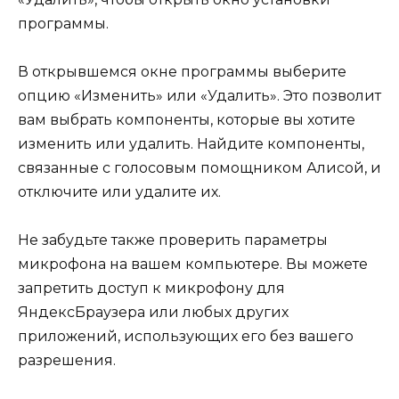
программы.
В открывшемся окне программы выберите
опцию «Изменить» или «Удалить». Это позволит
вам выбрать компоненты, которые вы хотите
изменить или удалить. Найдите компоненты,
связанные с голосовым помощником Алисой, и
отключите или удалите их.
Не забудьте также проверить параметры
микрофона на вашем компьютере. Вы можете
запретить доступ к микрофону для
ЯндексБраузера или любых других
приложений, использующих его без вашего
разрешения.