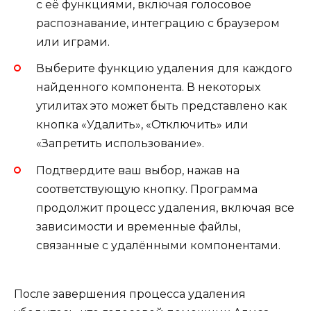
с её функциями, включая голосовое
распознавание, интеграцию с браузером
или играми.
Выберите функцию удаления для каждого
найденного компонента. В некоторых
утилитах это может быть представлено как
кнопка «Удалить», «Отключить» или
«Запретить использование».
Подтвердите ваш выбор, нажав на
соответствующую кнопку. Программа
продолжит процесс удаления, включая все
зависимости и временные файлы,
связанные с удалёнными компонентами.
После завершения процесса удаления