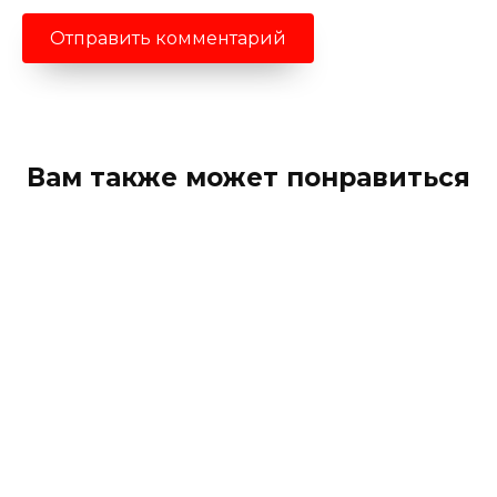
Вам также может понравиться