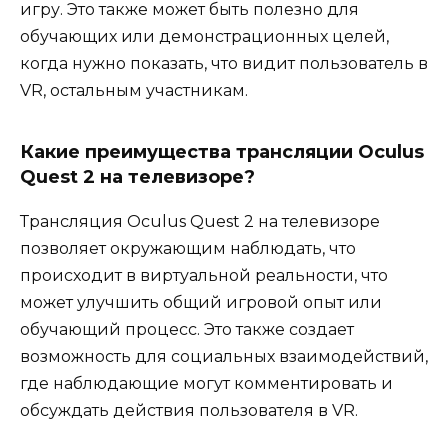
игру. Это также может быть полезно для
обучающих или демонстрационных целей,
когда нужно показать, что видит пользователь в
VR, остальным участникам.
Какие преимущества трансляции Oculus
Quest 2 на телевизоре?
Трансляция Oculus Quest 2 на телевизоре
позволяет окружающим наблюдать, что
происходит в виртуальной реальности, что
может улучшить общий игровой опыт или
обучающий процесс. Это также создает
возможность для социальных взаимодействий,
где наблюдающие могут комментировать и
обсуждать действия пользователя в VR.