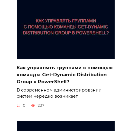
Как управлять группами с помощью
команды Get-Dynamic Distribution
Group в PowerShell?
В современном администрировании
систем нередко возникает
0
237