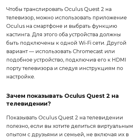
Чтобы транслировать Oculus Quest 2 на
телевизор, можно использовать приложение
Oculus на смартфоне и выбрать функцию
кастинга. Для этого оба устройства должны
быть подключены к одной Wi-Fi сети. Другой
вариант — использовать Chromecast или
подобное устройство, подключив его к HDMI
порту телевизора и следуя инструкциям по
настройке.
Зачем показывать Oculus Quest 2 на
телевидении?
Показывать Oculus Quest 2 на телевидении
полезно, если вы хотите делиться виртуальным
опытом с друзьями и семьей, не включая их в