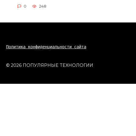
0
248
Политика конфиденциальности сайта
© 2026 ПОПУЛЯРНЫЕ ТЕХНОЛОГИИ