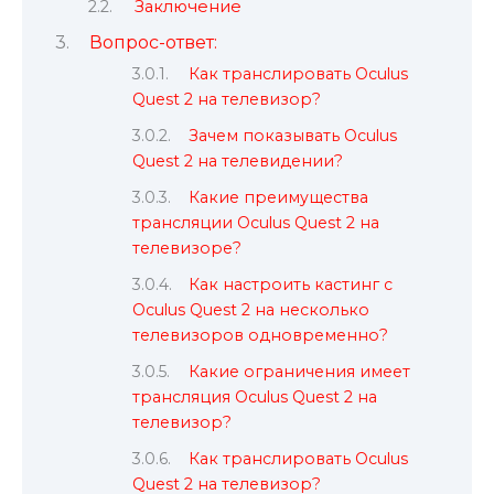
Заключение
Вопрос-ответ:
Как транслировать Oculus
Quest 2 на телевизор?
Зачем показывать Oculus
Quest 2 на телевидении?
Какие преимущества
трансляции Oculus Quest 2 на
телевизоре?
Как настроить кастинг с
Oculus Quest 2 на несколько
телевизоров одновременно?
Какие ограничения имеет
трансляция Oculus Quest 2 на
телевизор?
Как транслировать Oculus
Quest 2 на телевизор?