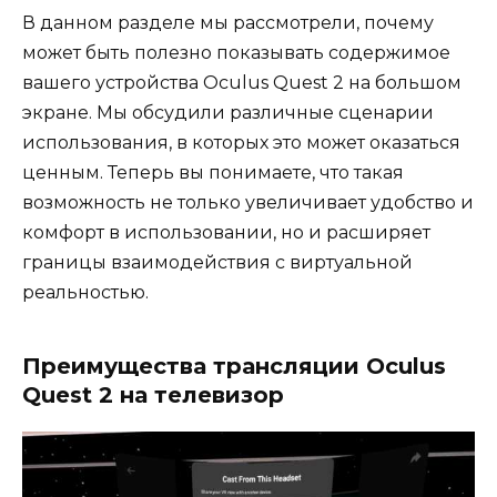
В данном разделе мы рассмотрели, почему
может быть полезно показывать содержимое
вашего устройства Oculus Quest 2 на большом
экране. Мы обсудили различные сценарии
использования, в которых это может оказаться
ценным. Теперь вы понимаете, что такая
возможность не только увеличивает удобство и
комфорт в использовании, но и расширяет
границы взаимодействия с виртуальной
реальностью.
Преимущества трансляции Oculus
Quest 2 на телевизор