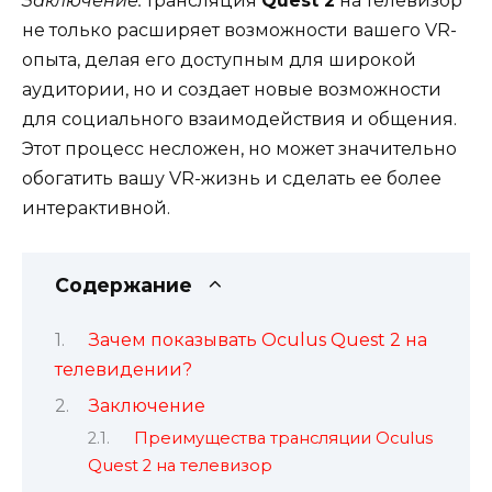
Заключение:
трансляция
Quest 2
на телевизор
не только расширяет возможности вашего VR-
опыта, делая его доступным для широкой
аудитории, но и создает новые возможности
для социального взаимодействия и общения.
Этот процесс несложен, но может значительно
обогатить вашу VR-жизнь и сделать ее более
интерактивной.
Содержание
Зачем показывать Oculus Quest 2 на
телевидении?
Заключение
Преимущества трансляции Oculus
Quest 2 на телевизор