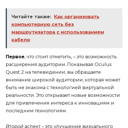
Читайте также:
Как организовать
компьютерную сеть без
маршрутизатора с использованием
кабеля
Первое
, что стоит отметить, – это возможность
расширения аудитории. Показывая Oculus
Quest 2 на телевидении, вы обращаете
внимание широкой аудитории, которая может
быть не знакома с технологией виртуальной
реальности. Это открывает новые возможности
для привлечения интереса к инновациям и
последним технологиям.
Второй
аспект – это улучшение визуального