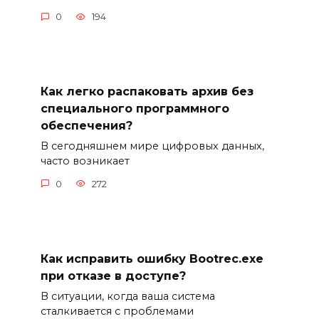
0
194
Как легко распаковать архив без
специального программного
обеспечения?
В сегодняшнем мире цифровых данных,
часто возникает
0
272
Как исправить ошибку Bootrec.exe
при отказе в доступе?
В ситуации, когда ваша система
сталкивается с проблемами