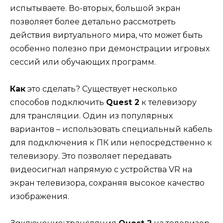
испытываете. Во-вторых, большой экран
позволяет более детально рассмотреть
действия виртуального мира, что может быть
особенно полезно при демонстрации игровых
сессий или обучающих программ.
Как
это сделать? Существует несколько
способов подключить
Quest 2
к телевизору
для трансляции. Один из популярных
вариантов – использовать специальный кабель
для подключения к ПК или непосредственно к
телевизору. Это позволяет передавать
видеосигнал напрямую с устройства VR на
экран телевизора, сохраняя высокое качество
изображения.