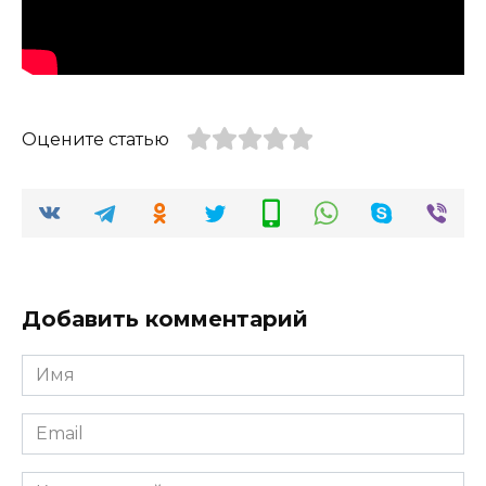
Оцените статью
Добавить комментарий
Имя
*
Email
*
Комментарий