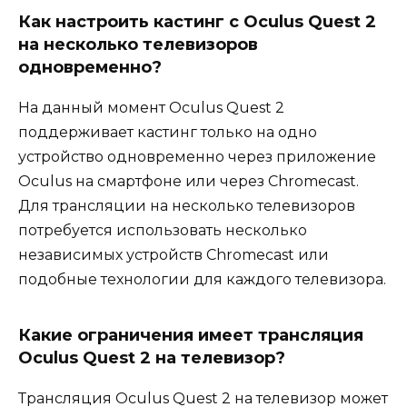
Как настроить кастинг с Oculus Quest 2
на несколько телевизоров
одновременно?
На данный момент Oculus Quest 2
поддерживает кастинг только на одно
устройство одновременно через приложение
Oculus на смартфоне или через Chromecast.
Для трансляции на несколько телевизоров
потребуется использовать несколько
независимых устройств Chromecast или
подобные технологии для каждого телевизора.
Какие ограничения имеет трансляция
Oculus Quest 2 на телевизор?
Трансляция Oculus Quest 2 на телевизор может