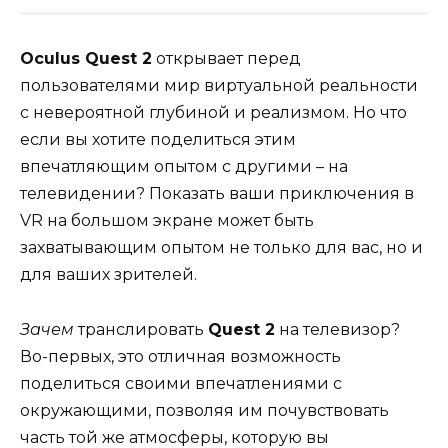
Оculus Quest 2
открывает перед
пользователями мир виртуальной реальности
с невероятной глубиной и реализмом. Но что
если вы хотите поделиться этим
впечатляющим опытом с другими – на
телевидении? Показать ваши приключения в
VR на большом экране может быть
захватывающим опытом не только для вас, но и
для ваших зрителей.
Зачем
транслировать
Quest 2
на телевизор?
Во-первых, это отличная возможность
поделиться своими впечатлениями с
окружающими, позволяя им почувствовать
часть той же атмосферы, которую вы