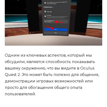
Одним из ключевых аспектов, который мы
обсудили, является способность показывать
вашему окружению, что вы видите в Oculus
Quest 2. Это может быть полезно для общения,
демонстрации игровых возможностей или
просто для обогащения общего опыта
пользователей.