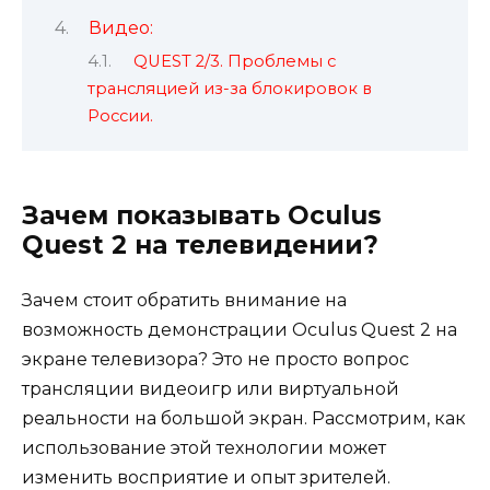
Видео:
QUEST 2/3. Проблемы с
трансляцией из-за блокировок в
России.
Зачем показывать Oculus
Quest 2 на телевидении?
Зачем стоит обратить внимание на
возможность демонстрации Oculus Quest 2 на
экране телевизора? Это не просто вопрос
трансляции видеоигр или виртуальной
реальности на большой экран. Рассмотрим, как
использование этой технологии может
изменить восприятие и опыт зрителей.