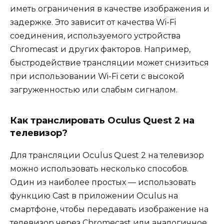
иметь ограничения в качестве изображения и
задержке. Это зависит от качества Wi-Fi
соединения, используемого устройства
Chromecast и других факторов. Например,
быстродействие трансляции может снизиться
при использовании Wi-Fi сети с высокой
загруженностью или слабым сигналом.
Как транслировать Oculus Quest 2 на
телевизор?
Для трансляции Oculus Quest 2 на телевизор
можно использовать несколько способов.
Один из наиболее простых — использовать
функцию Cast в приложении Oculus на
смартфоне, чтобы передавать изображение на
телевизор через Chromecast или аналогичное