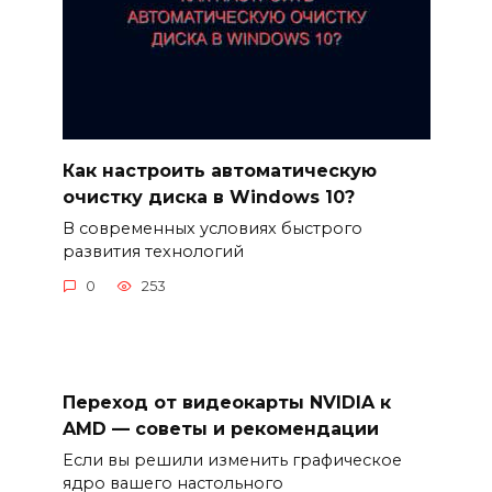
Как настроить автоматическую
очистку диска в Windows 10?
В современных условиях быстрого
развития технологий
0
253
Переход от видеокарты NVIDIA к
AMD — советы и рекомендации
Если вы решили изменить графическое
ядро вашего настольного