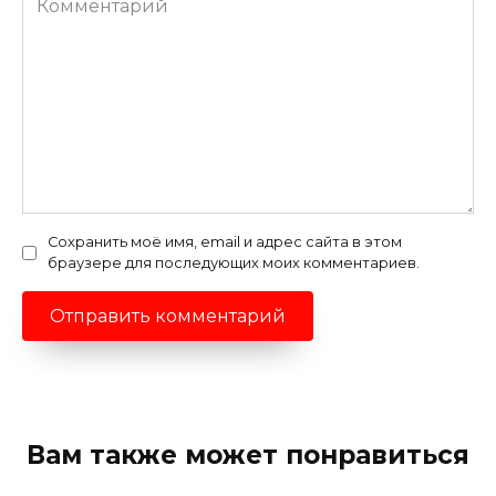
Сохранить моё имя, email и адрес сайта в этом
браузере для последующих моих комментариев.
Вам также может понравиться