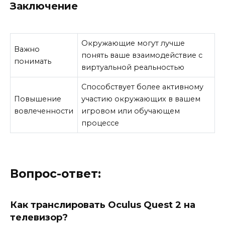
Заключение
Окружающие могут лучше
Важно
понять ваше взаимодействие с
понимать
виртуальной реальностью
Способствует более активному
Повышение
участию окружающих в вашем
вовлеченности
игровом или обучающем
процессе
Вопрос-ответ:
Как транслировать Oculus Quest 2 на
телевизор?