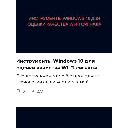
Инструменты Windows 10 для
оценки качества Wi-Fi сигнала
В современном мире беспроводные
технологии стали неотъемлемой
0
279