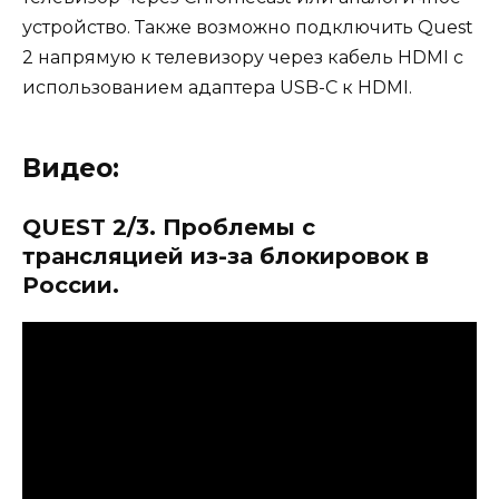
устройство. Также возможно подключить Quest
2 напрямую к телевизору через кабель HDMI с
использованием адаптера USB-C к HDMI.
Видео:
QUEST 2/3. Проблемы с
трансляцией из-за блокировок в
России.