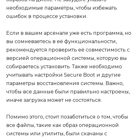
необходимые параметры, чтобы избежать
ошибок в процессе установки.
Если в вашем арсенале уже есть программа, но
вы сомневаетесь в её функциональности,
рекомендуется проверить её совместимость с
версией операционной системы, которую вы
собираетесь установить. Также необходимо
учитывать настройки Secure Boot и другие
параметры восстановления системы. Важно,
чтобы все данные были правильно настроены,
иначе загрузка может не состояться.
Помимо этого, стоит позаботиться о том, чтобы
все файлы, такие как образ операционной
системы или утилиты, были скачаны с