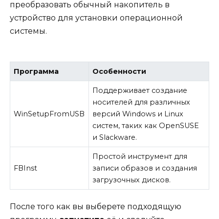
преобразовать обычный накопитель в
устройство для установки операционной
системы.
Программа
Особенности
Поддерживает создание
носителей для различных
WinSetupFromUSB
версий Windows и Linux
систем, таких как OpenSUSE
и Slackware.
Простой инструмент для
FBInst
записи образов и создания
загрузочных дисков.
После того как вы выберете подходящую