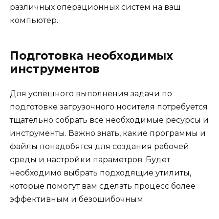
различных операционных систем на ваш
компьютер.
Подготовка необходимых
инструментов
Для успешного выполнения задачи по
подготовке загрузочного носителя потребуется
тщательно собрать все необходимые ресурсы и
инструменты. Важно знать, какие программы и
файлы понадобятся для создания рабочей
среды и настройки параметров. Будет
необходимо выбрать подходящие утилиты,
которые помогут вам сделать процесс более
эффективным и безошибочным.