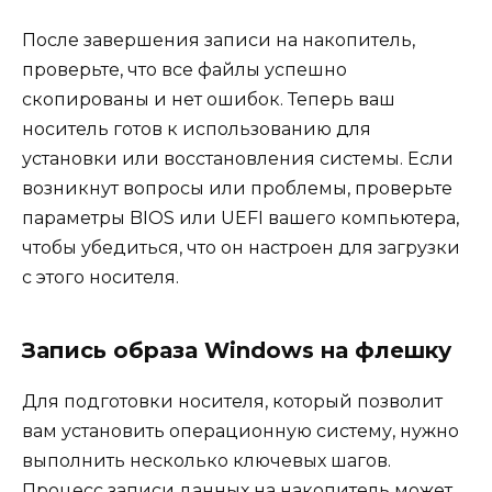
После завершения записи на накопитель,
проверьте, что все файлы успешно
скопированы и нет ошибок. Теперь ваш
носитель готов к использованию для
установки или восстановления системы. Если
возникнут вопросы или проблемы, проверьте
параметры BIOS или UEFI вашего компьютера,
чтобы убедиться, что он настроен для загрузки
с этого носителя.
Запись образа Windows на флешку
Для подготовки носителя, который позволит
вам установить операционную систему, нужно
выполнить несколько ключевых шагов.
Процесс записи данных на накопитель может