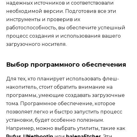
надежных источников и соответствовали
необходимой версии. Подготовив все эти
инструменты и проверив их
работоспособность, вы обеспечите успешный
процесс создания и использования вашего
загрузочного носителя.
Выбор программного обеспечения
Для тех, кто планирует использовать флеш-
накопитель, стоит обратить внимание на
программы, умеющие создавать загрузочные
тома. Программное обеспечение, которое
позволяет легко и быстро запустить процесс
установки, будет особенно полезным.
Например, можно выбрать утилиты, такие как
Rufus
,
UNetbootin
или
balenaEtcher
. Эти