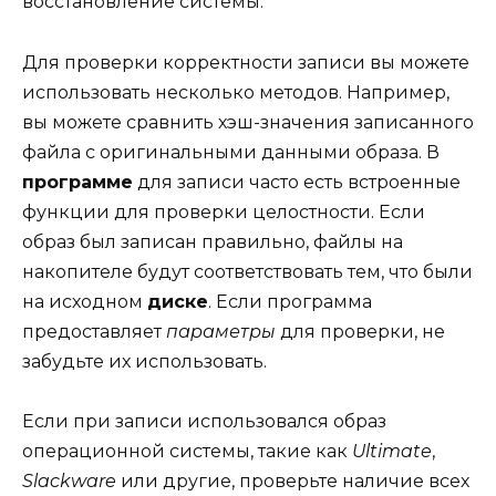
восстановление системы.
Для проверки корректности записи вы можете
использовать несколько методов. Например,
вы можете сравнить хэш-значения записанного
файла с оригинальными данными образа. В
программе
для записи часто есть встроенные
функции для проверки целостности. Если
образ был записан правильно, файлы на
накопителе будут соответствовать тем, что были
на исходном
диске
. Если программа
предоставляет
параметры
для проверки, не
забудьте их использовать.
Если при записи использовался образ
операционной системы, такие как
Ultimate
,
Slackware
или другие, проверьте наличие всех