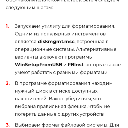
следующим шагам:
Запускаем утилиту для форматирования.
Одним из популярных инструментов
является
diskmgmt.msc
, встроенная в
операционные системы. Альтернативные
варианты включают программы
WinSetupFromUSB
и
FBInst
, которые также
умеют работать с разными форматами.
В программе форматирования находим
нужный диск в списке доступных
накопителей. Важно убедиться, что
выбрана правильная флешка, чтобы не
потерять данные с других устройств.
Выбираем формат файловой системы. Для