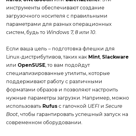
инструменты обеспечивают создание
загрузочного носителя с правильными
параметрами для разных операционных
систем, будь то
Windows 7, 8 или 10
.
Если ваша цель – подготовка флешки для
Linux-дистрибутивов, таких как
Mint
,
Slackware
или
OpenSUSE
, то вам подойдут
специализированные утилиты, которые
поддерживают работу с различными
форматами образов и позволяют настроить
нужные параметры загрузки. Например, можно
использовать
Rufus
с галочкой
UEFI
и
Secure
Boot
, чтобы гарантировать успешный запуск на
современном оборудовании.