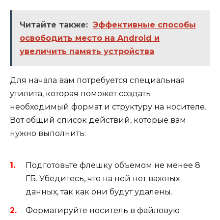
Читайте также:
Эффективные способы
освободить место на Android и
увеличить память устройства
Для начала вам потребуется специальная
утилита, которая поможет создать
необходимый формат и структуру на носителе.
Вот общий список действий, которые вам
нужно выполнить:
Подготовьте флешку объемом не менее 8
ГБ. Убедитесь, что на ней нет важных
данных, так как они будут удалены.
Форматируйте носитель в файловую