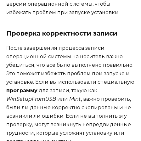
версии операционной системы, чтобы
избежать проблем при запуске установки.
Проверка корректности записи
После завершения процесса записи
операционной системы на носитель важно
убедиться, что всё было выполнено правильно.
Это поможет избежать проблем при запуске и
установке. Если вы использовали специальную
программу
для записи, такую как
WinSetupFromUSB
или
Mint
, важно проверить,
были ли данные корректно скопированы и не
возникли ли ошибки. Если не выполнить эту
проверку, могут возникнуть непредвиденные
трудности, которые усложнят установку или