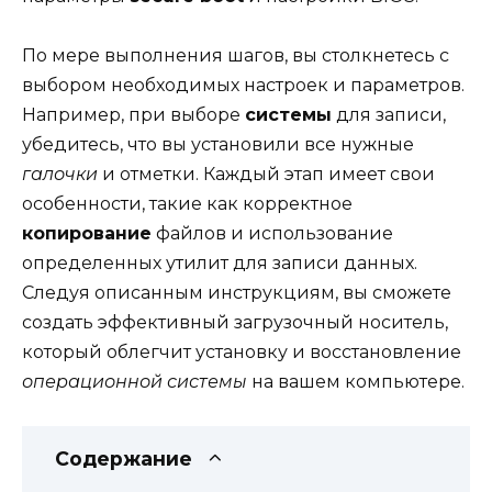
По мере выполнения шагов, вы столкнетесь с
выбором необходимых настроек и параметров.
Например, при выборе
системы
для записи,
убедитесь, что вы установили все нужные
галочки
и отметки. Каждый этап имеет свои
особенности, такие как корректное
копирование
файлов и использование
определенных утилит для записи данных.
Следуя описанным инструкциям, вы сможете
создать эффективный загрузочный носитель,
который облегчит установку и восстановление
операционной системы
на вашем компьютере.
Содержание