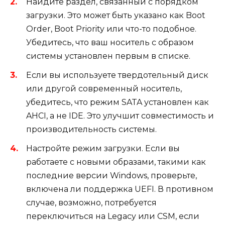
Найдите раздел, связанный с порядком
загрузки. Это может быть указано как Boot
Order, Boot Priority или что-то подобное.
Убедитесь, что ваш носитель с образом
системы установлен первым в списке.
Если вы используете твердотельный диск
или другой современный носитель,
убедитесь, что режим SATA установлен как
AHCI, а не IDE. Это улучшит совместимость и
производительность системы.
Настройте режим загрузки. Если вы
работаете с новыми образами, такими как
последние версии Windows, проверьте,
включена ли поддержка UEFI. В противном
случае, возможно, потребуется
переключиться на Legacy или CSM, если