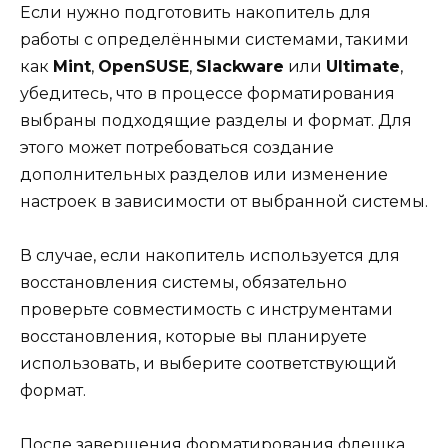
Если нужно подготовить накопитель для
работы с определёнными системами, такими
как
Mint
,
OpenSUSE
,
Slackware
или
Ultimate
,
убедитесь, что в процессе форматирования
выбраны подходящие разделы и формат. Для
этого может потребоваться создание
дополнительных разделов или изменение
настроек в зависимости от выбранной системы.
В случае, если накопитель используется для
восстановления системы, обязательно
проверьте совместимость с инструментами
восстановления, которые вы планируете
использовать, и выберите соответствующий
формат.
После завершения форматирования флешка