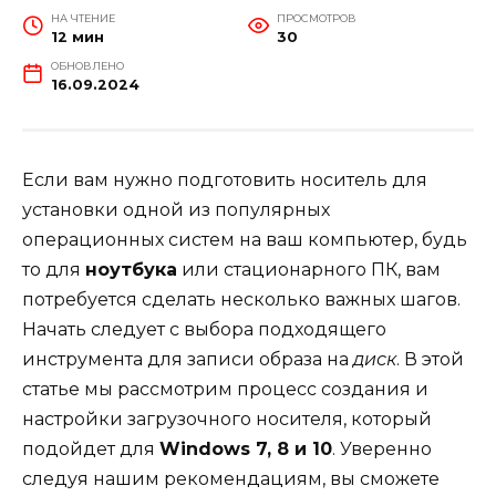
НА ЧТЕНИЕ
ПРОСМОТРОВ
12 мин
30
ОБНОВЛЕНО
16.09.2024
Если вам нужно подготовить носитель для
установки одной из популярных
операционных систем на ваш компьютер, будь
то для
ноутбука
или стационарного ПК, вам
потребуется сделать несколько важных шагов.
Начать следует с выбора подходящего
инструмента для записи образа на
диск
. В этой
статье мы рассмотрим процесс создания и
настройки загрузочного носителя, который
подойдет для
Windows 7, 8 и 10
. Уверенно
следуя нашим рекомендациям, вы сможете