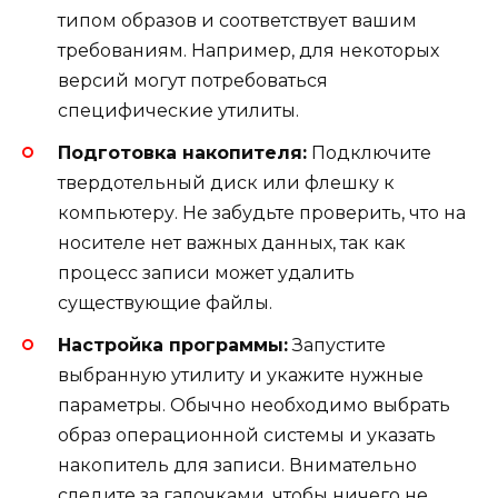
типом образов и соответствует вашим
требованиям. Например, для некоторых
версий могут потребоваться
специфические утилиты.
Подготовка накопителя:
Подключите
твердотельный диск или флешку к
компьютеру. Не забудьте проверить, что на
носителе нет важных данных, так как
процесс записи может удалить
существующие файлы.
Настройка программы:
Запустите
выбранную утилиту и укажите нужные
параметры. Обычно необходимо выбрать
образ операционной системы и указать
накопитель для записи. Внимательно
следите за галочками, чтобы ничего не