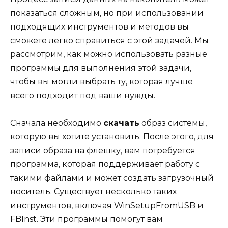
показаться сложным, но при использовании
подходящих инструментов и методов вы
сможете легко справиться с этой задачей. Мы
рассмотрим, как можно использовать разные
программы для выполнения этой задачи,
чтобы вы могли выбрать ту, которая лучше
всего подходит под ваши нужды.
Сначала необходимо
скачать
образ системы,
которую вы хотите установить. После этого, для
записи образа на флешку, вам потребуется
программа, которая поддерживает работу с
такими файлами и может создать загрузочный
носитель. Существует несколько таких
инструментов, включая WinSetupFromUSB и
FBInst. Эти программы помогут вам