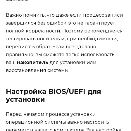
Важно помнить, что даже если процесс записи
завершился без ошибок, это не гарантирует
полной корректности. Поэтому рекомендуется
тестировать носитель и, при необходимости,
переписать образ. Если всё сделано
правильно, вы сможете легко использовать
ваш
накопитель
для установки или
восстановления системы.
Настройка BIOS/UEFI для
установки
Перед началом процесса установки
операционной системы важно настроить
параметры вашего компьютера. Эта настройка