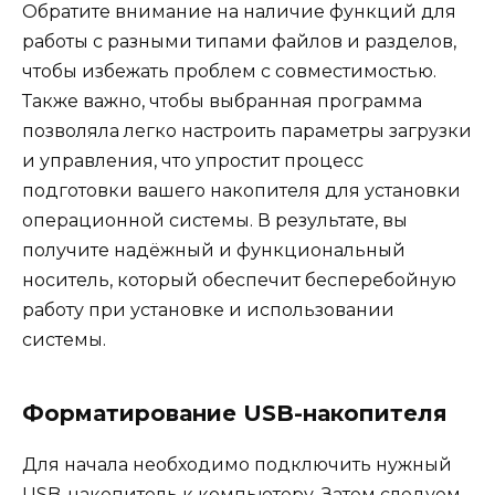
Обратите внимание на наличие функций для
работы с разными типами файлов и разделов,
чтобы избежать проблем с совместимостью.
Также важно, чтобы выбранная программа
позволяла легко настроить параметры загрузки
и управления, что упростит процесс
подготовки вашего накопителя для установки
операционной системы. В результате, вы
получите надёжный и функциональный
носитель, который обеспечит бесперебойную
работу при установке и использовании
системы.
Форматирование USB-накопителя
Для начала необходимо подключить нужный
USB-накопитель к компьютеру. Затем следуем