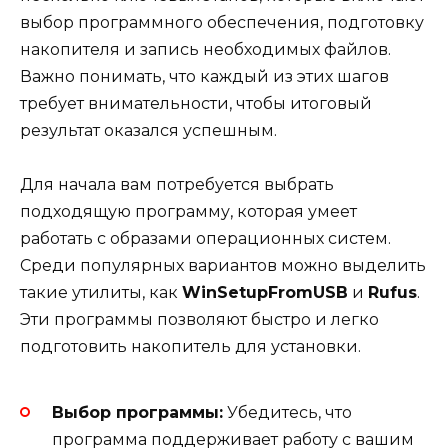
выбор программного обеспечения, подготовку
накопителя и запись необходимых файлов.
Важно понимать, что каждый из этих шагов
требует внимательности, чтобы итоговый
результат оказался успешным.
Для начала вам потребуется выбрать
подходящую программу, которая умеет
работать с образами операционных систем.
Среди популярных вариантов можно выделить
такие утилиты, как
WinSetupFromUSB
и
Rufus
.
Эти программы позволяют быстро и легко
подготовить накопитель для установки.
Выбор программы:
Убедитесь, что
программа поддерживает работу с вашим