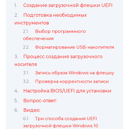
Создание загрузочной флешки UEFI
Подготовка необходимых
инструментов
Выбор программного
обеспечения
Форматирование USB-накопителя
Процесс создания загрузочного
носителя
Запись образа Windows на флешку
Проверка корректности записи
Настройка BIOS/UEFI для установки
Вопрос-ответ:
Видео:
Три способа создания UEFI
загрузочной флешки Windows 10