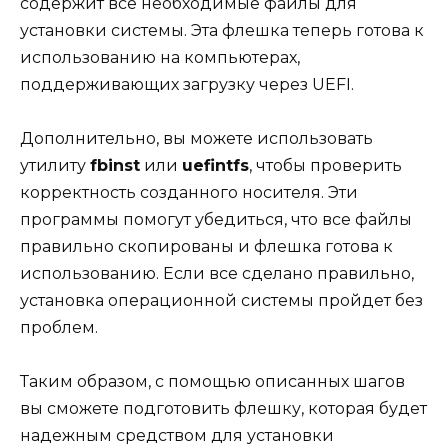
содержит все необходимые файлы для
установки системы. Эта флешка теперь готова к
использованию на компьютерах,
поддерживающих загрузку через UEFI.
Дополнительно, вы можете использовать
утилиту
fbinst
или
uefintfs
, чтобы проверить
корректность созданного носителя. Эти
программы помогут убедиться, что все файлы
правильно скопированы и флешка готова к
использованию. Если все сделано правильно,
установка операционной системы пройдет без
проблем.
Таким образом, с помощью описанных шагов
вы сможете подготовить флешку, которая будет
надежным средством для установки