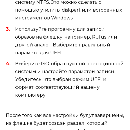
систему NTFS. Это можно сделать с
помощью утилиты diskpart или встроенных
инструментов Windows.
Используйте программу для записи
образов на флешку, например, Rufus или
другой аналог. Выберите правильный
параметр для UEFI.
Выберите ISO-образ нужной операционной
системы и настройте параметры записи.
Убедитесь, что выбран режим UEFI и
формат, соответствующий вашему
компьютеру.
После того как все настройки будут завершены,
на флешке будет создан раздел, который