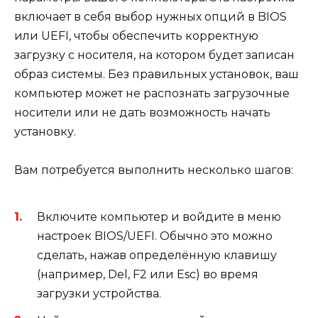
включает в себя выбор нужных опций в BIOS
или UEFI, чтобы обеспечить корректную
загрузку с носителя, на котором будет записан
образ системы. Без правильных установок, ваш
компьютер может не распознать загрузочные
носители или не дать возможность начать
установку.
Вам потребуется выполнить несколько шагов:
Включите компьютер и войдите в меню
настроек BIOS/UEFI. Обычно это можно
сделать, нажав определённую клавишу
(например, Del, F2 или Esc) во время
загрузки устройства.