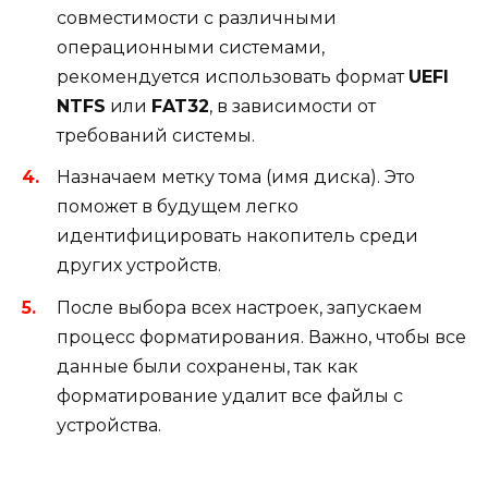
совместимости с различными
операционными системами,
рекомендуется использовать формат
UEFI
NTFS
или
FAT32
, в зависимости от
требований системы.
Назначаем метку тома (имя диска). Это
поможет в будущем легко
идентифицировать накопитель среди
других устройств.
После выбора всех настроек, запускаем
процесс форматирования. Важно, чтобы все
данные были сохранены, так как
форматирование удалит все файлы с
устройства.