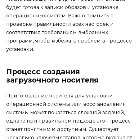
будет готова к записи образов и установке
операционных систем. Важно помнить о
проверке правильности всех настроек и
соответствия требованиям выбранных
программ, чтобы избежать проблем в процессе
установки.
Процесс создания
загрузочного носителя
Приготовление носителя для установки
операционной системы или восстановления
системы может показаться сложной задачей,
однако при правильном подходе этот процесс
станет понятным и доступным. Существует
несколько ключевых этапов, которые включают