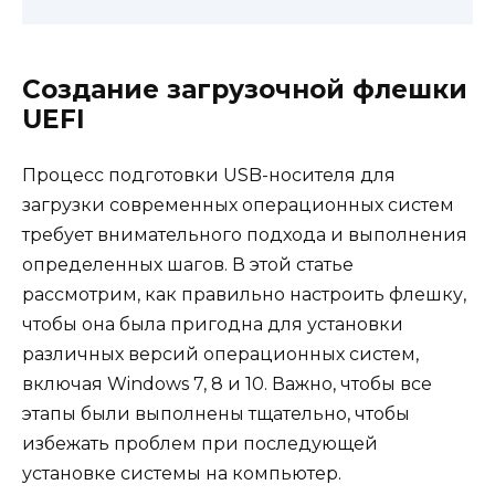
Создание загрузочной флешки
UEFI
Процесс подготовки USB-носителя для
загрузки современных операционных систем
требует внимательного подхода и выполнения
определенных шагов. В этой статье
рассмотрим, как правильно настроить флешку,
чтобы она была пригодна для установки
различных версий операционных систем,
включая Windows 7, 8 и 10. Важно, чтобы все
этапы были выполнены тщательно, чтобы
избежать проблем при последующей
установке системы на компьютер.