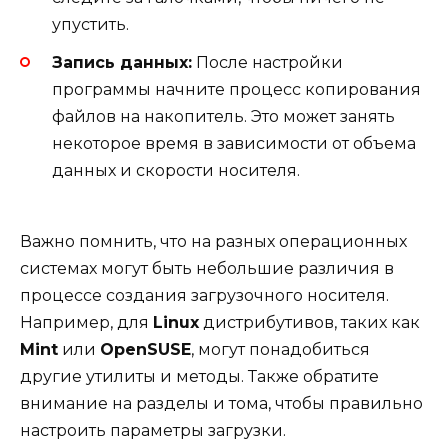
упустить.
Запись данных:
После настройки
программы начните процесс копирования
файлов на накопитель. Это может занять
некоторое время в зависимости от объема
данных и скорости носителя.
Важно помнить, что на разных операционных
системах могут быть небольшие различия в
процессе создания загрузочного носителя.
Например, для
Linux
дистрибутивов, таких как
Mint
или
OpenSUSE
, могут понадобиться
другие утилиты и методы. Также обратите
внимание на разделы и тома, чтобы правильно
настроить параметры загрузки.