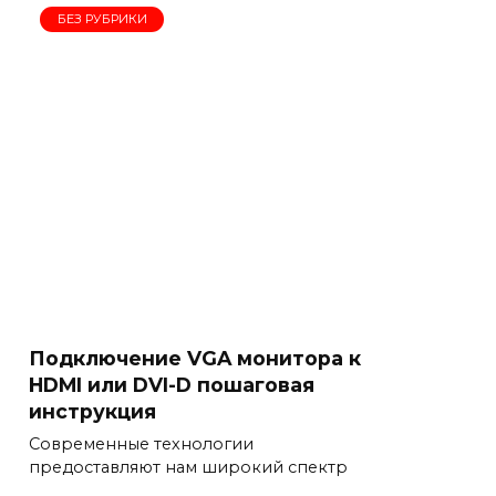
БЕЗ РУБРИКИ
Подключение VGA монитора к
HDMI или DVI-D пошаговая
инструкция
Современные технологии
предоставляют нам широкий спектр