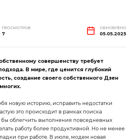
ПРОСМОТРОВ
ОБНОВЛЕНО
7
05.05.2025
собственному совершенству требует
подхода. В мире, где ценится глубокий
сть, создание своего собственного Дзен
многих.
ебя новую историю, исправить недостатки
астую это происходит в рамках поиска
а бы облегчить выполнения повседневных
делать работу более продуктивной. Но не менее
ладки при работе. В июле, модем новая