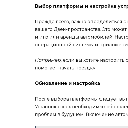
Выбор платформы и настройка уст
Прежде всего, важно определиться с 
вашего Дзен-пространства. Это може
и игр или аренды автомобилей. Настр
операционной системы и приложений,
Например,
если вы хотите настроить 
помогает начать поездку.
Обновление и настройка
После выбора платформы следует вы
Установка всех необходимых обновле
проблем в будущем. Включение автом