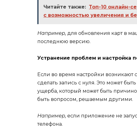
Читайте также:
Топ-10 онлайн-с
с возможностью увеличения и б
Например,
для обновления карт в маш
последнюю версию.
Устранение проблем и настройка п
Если во время настройки возникают 
сделать запись с нуля. Это может бы
ущерба, который может быть причино
быть вопросом, решаемым другими.
Например,
если приложение не запус
телефона.