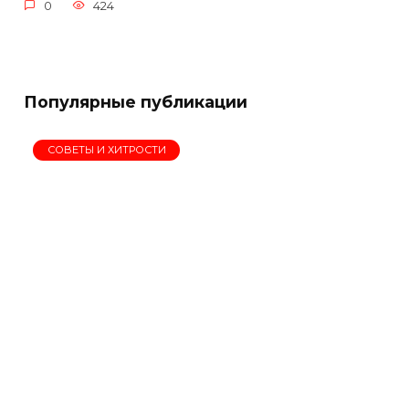
0
424
Популярные публикации
СОВЕТЫ И ХИТРОСТИ