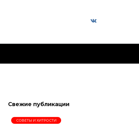
Свежие публикации
СОВЕТЫ И ХИТРОСТИ