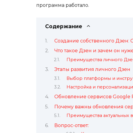
программа работало.
Содержание
Создание собственного Дзен: 
Что такое Дзен и зачем он нуж
Преимущества личного Дзе
Этапы развития личного Дзен
Выбор платформы и инстру
Настройка и персонализаци
Обновление сервисов Google P
Почему важны обновления сер
Преимущества актуальных 
Вопрос-ответ: