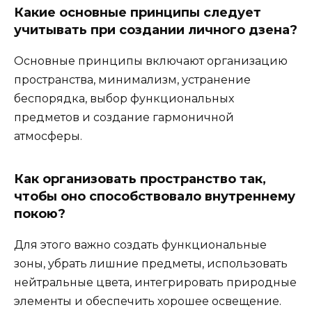
Какие основные принципы следует
учитывать при создании личного дзена?
Основные принципы включают организацию
пространства, минимализм, устранение
беспорядка, выбор функциональных
предметов и создание гармоничной
атмосферы.
Как организовать пространство так,
чтобы оно способствовало внутреннему
покою?
Для этого важно создать функциональные
зоны, убрать лишние предметы, использовать
нейтральные цвета, интегрировать природные
элементы и обеспечить хорошее освещение.