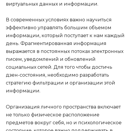
виртуальных данных и информации.
В современных условиях важно научиться
эффективно управлять большим объемом
информации, который поступает к нам каждый
день. Фрагментированная информация
выражается в постоянных потоках электронных
писем, уведомлений и обновлений
социальных сетей. Для того чтобы достичь
дзен-состояния, необходимо разработать
стратегию фильтрации и организации этой
информации.
Организация личного пространства включает
не только физическое расположение
предметов вокруг себя, но и психологическое
состояние, которое важно поддерживать в