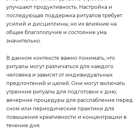
улучшают продуктивность. Настройка и
последующая поддержка ритуалов требует
усилий и дисциплины, но их влияние на
общее благополучие и состояние ума
значительно.
В данном контексте важно понимать, что
ритуалы могут различаться для каждого
человека и зависят от индивидуальных
предпочтений и целей. Они могут включать
утренние ритуалы для подготовки к дню,
вечерние процедуры для расслабления перед
сном или периодические практики для
повышения креативности и концентрации в
течение дня.