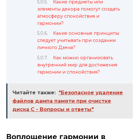
Какие предметы или
элементы декора помогут создать
атмосферу спокойствия и
гармонии?
Какие основные принципы
следует учитывать при создании
личного Дзена?
Как можно организовать
внутренний мир для достижения
гармонии и спокойствия?
Читайте также:
"Безопасное удаление
файлов дампа памяти при очистке
диска С - Вопросы и ответы"
Воплощение гармонии в