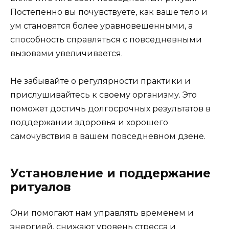
Постепенно вы почувствуете, как ваше тело и
ум становятся более уравновешенными, а
способность справляться с повседневными
вызовами увеличивается.
Не забывайте о регулярности практики и
прислушивайтесь к своему организму. Это
поможет достичь долгосрочных результатов в
поддержании здоровья и хорошего
самочувствия в вашем повседневном дзене.
Установление и поддержание
ритуалов
Они помогают нам управлять временем и
энергией, снижают уровень стресса и