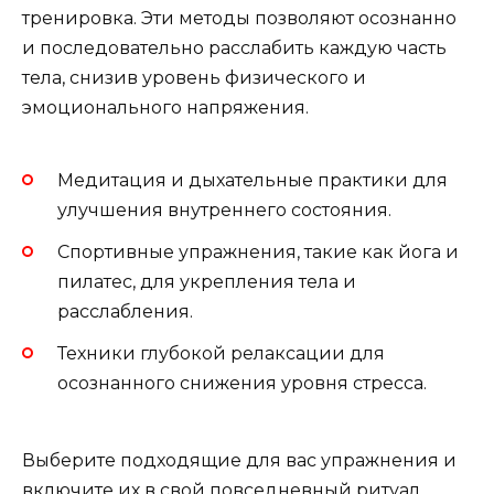
тренировка. Эти методы позволяют осознанно
и последовательно расслабить каждую часть
тела, снизив уровень физического и
эмоционального напряжения.
Медитация и дыхательные практики для
улучшения внутреннего состояния.
Спортивные упражнения, такие как йога и
пилатес, для укрепления тела и
расслабления.
Техники глубокой релаксации для
осознанного снижения уровня стресса.
Выберите подходящие для вас упражнения и
включите их в свой повседневный ритуал.