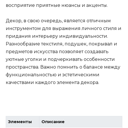
восприятие приятные нюансы и акценты.
Декор, в свою очередь, является отличным
инструментом для выражения личного стиля и
придания интерьеру индивидуальности.
Разнообразие текстиля, подушек, покрывал и
предметов искусства позволяет создавать
уютные уголки и подчеркивать особенности
пространства. Важно помнить о балансе между
функциональностью и эстетическими
качествами каждого элемента декора.
Элементы
Описание