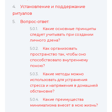
Установление и поддержание
ритуалов
Вопрос-ответ:
Какие основные принципы
следует учитывать при создании
личного дзена?
Как организовать
пространство так, чтобы оно
способствовало внутреннему
покою?
Какие методы можно
использовать для устранения
стресса и напряжения в домашней
обстановке?
Какие преимущества
минимализма внесет в мою жизнь?