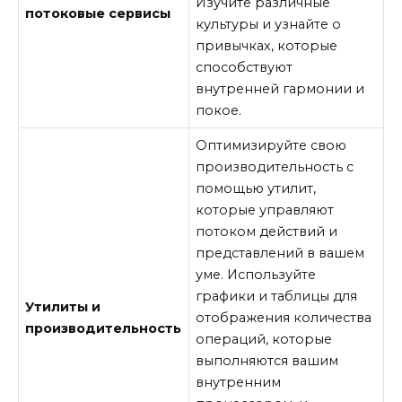
Изучите различные
потоковые сервисы
культуры и узнайте о
привычках, которые
способствуют
внутренней гармонии и
покое.
Оптимизируйте свою
производительность с
помощью утилит,
которые управляют
потоком действий и
представлений в вашем
уме. Используйте
графики и таблицы для
Утилиты и
отображения количества
производительность
операций, которые
выполняются вашим
внутренним