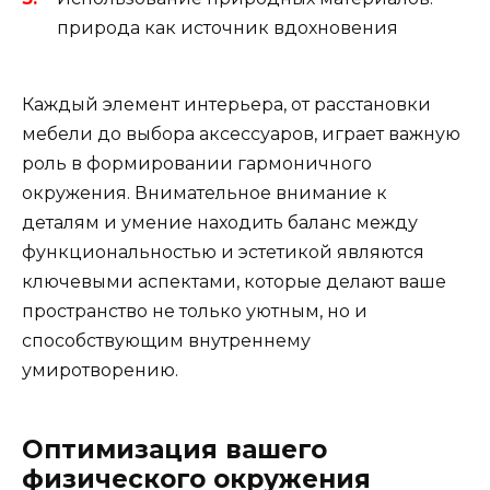
природа как источник вдохновения
Каждый элемент интерьера, от расстановки
мебели до выбора аксессуаров, играет важную
роль в формировании гармоничного
окружения. Внимательное внимание к
деталям и умение находить баланс между
функциональностью и эстетикой являются
ключевыми аспектами, которые делают ваше
пространство не только уютным, но и
способствующим внутреннему
умиротворению.
Оптимизация вашего
физического окружения