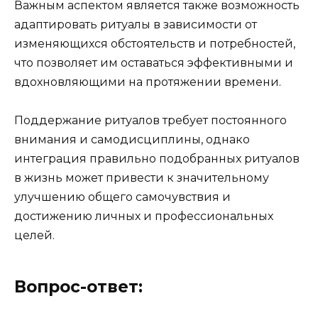
Важным аспектом является также возможность
адаптировать ритуалы в зависимости от
изменяющихся обстоятельств и потребностей,
что позволяет им оставаться эффективными и
вдохновляющими на протяжении времени.
Поддержание ритуалов требует постоянного
внимания и самодисциплины, однако
интеграция правильно подобранных ритуалов
в жизнь может привести к значительному
улучшению общего самочувствия и
достижению личных и профессиональных
целей.
Вопрос-ответ: