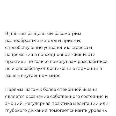
В данном разделе мы рассмотрим
разнообразные методы и приемы,
способствующие устранению стресса и
напряжения в повседневной жизни. Эти
практики не только помогут вам расслабиться,
но и способствуют достижению гармонии в
вашем внутреннем мире.
Первым шагом к более спокойной жизни
является осознание собственного состояния и
эмоций. Регулярная практика медитации или
глубокого дыхания помогает снизить уровень