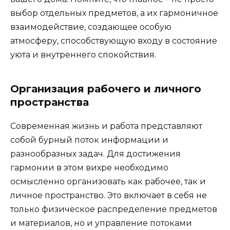
выбор отдельных предметов, а их гармоничное
взаимодействие, создающее особую
атмосферу, способствующую входу в состояние
уюта и внутреннего спокойствия.
Организация рабочего и личного
пространства
Современная жизнь и работа представляют
собой бурный поток информации и
разнообразных задач. Для достижения
гармонии в этом вихре необходимо
осмысленно организовать как рабочее, так и
личное пространство. Это включает в себя не
только физическое распределение предметов
и материалов, но и управление потоками