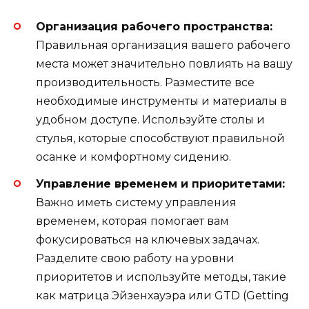
Организация рабочего пространства:
Правильная организация вашего рабочего
места может значительно повлиять на вашу
производительность. Разместите все
необходимые инструменты и материалы в
удобном доступе. Используйте столы и
стулья, которые способствуют правильной
осанке и комфортному сидению.
Управление временем и приоритетами:
Важно иметь систему управления
временем, которая помогает вам
фокусироваться на ключевых задачах.
Разделите свою работу на уровни
приоритетов и используйте методы, такие
как матрица Эйзенхауэра или GTD (Getting