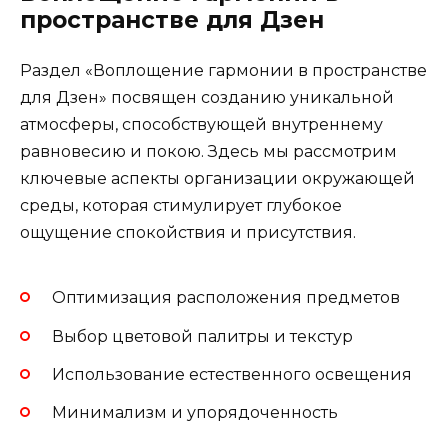
пространстве для Дзен
Раздел «Воплощение гармонии в пространстве
для Дзен» посвящен созданию уникальной
атмосферы, способствующей внутреннему
равновесию и покою. Здесь мы рассмотрим
ключевые аспекты организации окружающей
среды, которая стимулирует глубокое
ощущение спокойствия и присутствия.
Оптимизация расположения предметов
Выбор цветовой палитры и текстур
Использование естественного освещения
Минимализм и упорядоченность