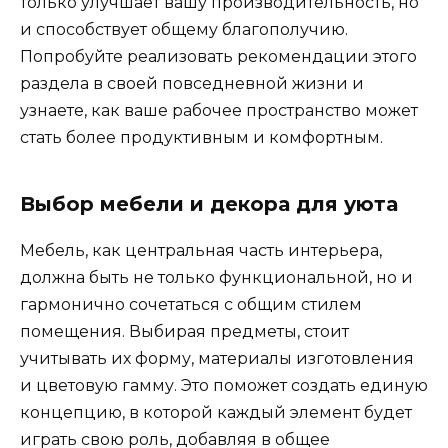
только улучшает вашу производительность, но
и способствует общему благополучию.
Попробуйте реализовать рекомендации этого
раздела в своей повседневной жизни и
узнаете, как ваше рабочее пространство может
стать более продуктивным и комфортным.
Выбор мебели и декора для уюта
Мебель, как центральная часть интерьера,
должна быть не только функциональной, но и
гармонично сочетаться с общим стилем
помещения. Выбирая предметы, стоит
учитывать их форму, материалы изготовления
и цветовую гамму. Это поможет создать единую
концепцию, в которой каждый элемент будет
играть свою роль, добавляя в общее