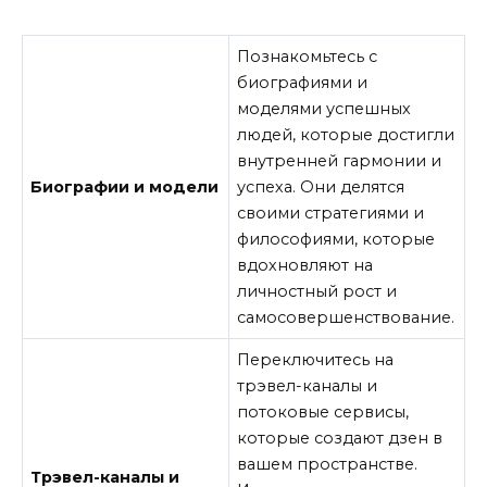
Познакомьтесь с
биографиями и
моделями успешных
людей, которые достигли
внутренней гармонии и
Биографии и модели
успеха. Они делятся
своими стратегиями и
философиями, которые
вдохновляют на
личностный рост и
самосовершенствование.
Переключитесь на
трэвел-каналы и
потоковые сервисы,
которые создают дзен в
вашем пространстве.
Трэвел-каналы и