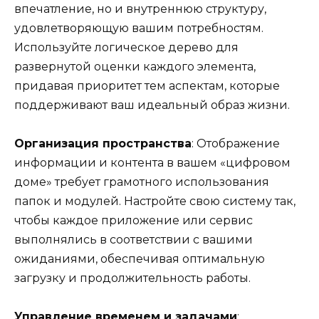
впечатление, но и внутреннюю структуру,
удовлетворяющую вашим потребностям.
Используйте логическое дерево для
развернутой оценки каждого элемента,
придавая приоритет тем аспектам, которые
поддерживают ваш идеальный образ жизни.
Организация пространства
: Отображение
информации и контента в вашем «цифровом
доме» требует грамотного использования
папок и модулей. Настройте свою систему так,
чтобы каждое приложение или сервис
выполнялись в соответствии с вашими
ожиданиями, обеспечивая оптимальную
загрузку и продолжительность работы.
Управление временем и задачами
: