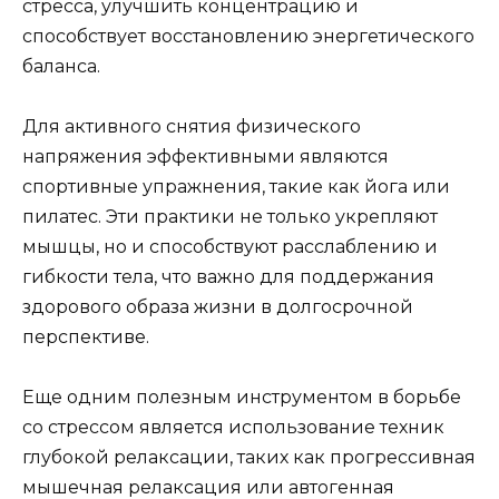
стресса, улучшить концентрацию и
способствует восстановлению энергетического
баланса.
Для активного снятия физического
напряжения эффективными являются
спортивные упражнения, такие как йога или
пилатес. Эти практики не только укрепляют
мышцы, но и способствуют расслаблению и
гибкости тела, что важно для поддержания
здорового образа жизни в долгосрочной
перспективе.
Еще одним полезным инструментом в борьбе
со стрессом является использование техник
глубокой релаксации, таких как прогрессивная
мышечная релаксация или автогенная