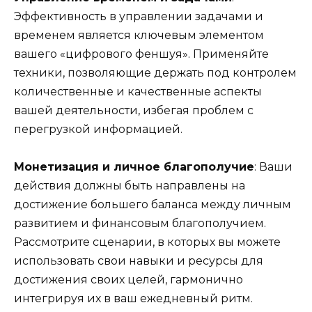
Эффективность в управлении задачами и
временем является ключевым элементом
вашего «цифрового феншуя». Применяйте
техники, позволяющие держать под контролем
количественные и качественные аспекты
вашей деятельности, избегая проблем с
перегрузкой информацией.
Монетизация и личное благополучие
: Ваши
действия должны быть направлены на
достижение большего баланса между личным
развитием и финансовым благополучием.
Рассмотрите сценарии, в которых вы можете
использовать свои навыки и ресурсы для
достижения своих целей, гармонично
интегрируя их в ваш ежедневный ритм.