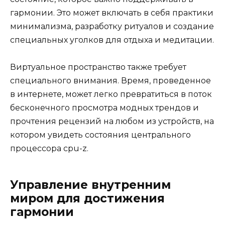
гармонии. Это может включать в себя практики
минимализма, разработку ритуалов и создание
специальных уголков для отдыха и медитации.
Виртуальное пространство также требует
специального внимания. Время, проведенное
в интернете, может легко превратиться в поток
бесконечного просмотра модных трендов и
прочтения рецензий на любом из устройств, на
котором увидеть состояния центрального
процессора cpu-z.
Управление внутренним
миром для достижения
гармонии