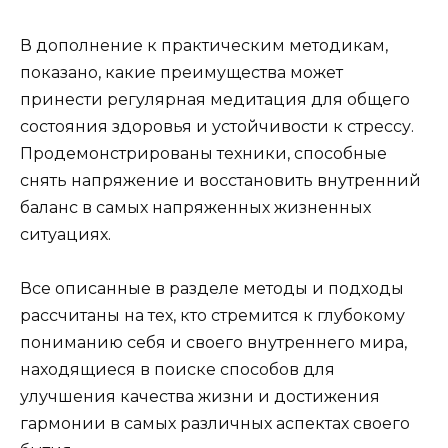
В дополнение к практическим методикам,
показано, какие преимущества может
принести регулярная медитация для общего
состояния здоровья и устойчивости к стрессу.
Продемонстрированы техники, способные
снять напряжение и восстановить внутренний
баланс в самых напряженных жизненных
ситуациях.
Все описанные в разделе методы и подходы
рассчитаны на тех, кто стремится к глубокому
пониманию себя и своего внутреннего мира,
находящиеся в поиске способов для
улучшения качества жизни и достижения
гармонии в самых различных аспектах своего