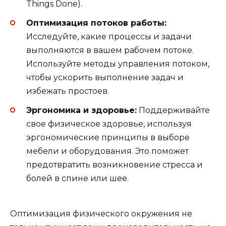
Things Done).
Оптимизация потоков работы:
Исследуйте, какие процессы и задачи
выполняются в вашем рабочем потоке.
Используйте методы управления потоком,
чтобы ускорить выполнение задач и
избежать простоев.
Эргономика и здоровье:
Поддерживайте
свое физическое здоровье, используя
эргономические принципы в выборе
мебели и оборудования. Это поможет
предотвратить возникновение стресса и
болей в спине или шее.
Оптимизация физического окружения не