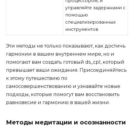
процессором, и
управляйте задержками с
помощью
специализированных
инструментов.
Эти методы не только показывают, как достичь
гармонии в вашем внутреннем мире, но и
помогают вам создать готовый ds_cpl, который
превышает ваши ожидания. Присоединяйтесь
к этому путешествию по
самосовершенствованию и узнавайте новые
подходы, которые помогут вам восстановить
равновесие и гармонию в вашей жизни.
Методы медитации и осознанности