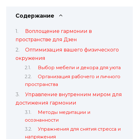
Содержание
Воплощение гармонии в
пространстве для Дзен
Оптимизация вашего физического
окружения
Выбор мебели и декора для уюта
Организация рабочего и личного
пространства
Управление внутренним миром для
достижения гармонии
Методы медитации и
осознанности
Упражнения для снятия стресса и
напряжения