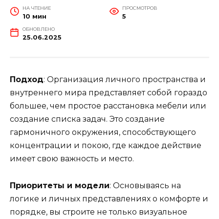
НА ЧТЕНИЕ
ПРОСМОТРОВ
10 мин
5
ОБНОВЛЕНО
25.06.2025
Подход
: Организация личного пространства и
внутреннего мира представляет собой гораздо
большее, чем простое расстановка мебели или
создание списка задач. Это создание
гармоничного окружения, способствующего
концентрации и покою, где каждое действие
имеет свою важность и место.
Приоритеты и модели
: Основываясь на
логике и личных представлениях о комфорте и
порядке, вы строите не только визуальное