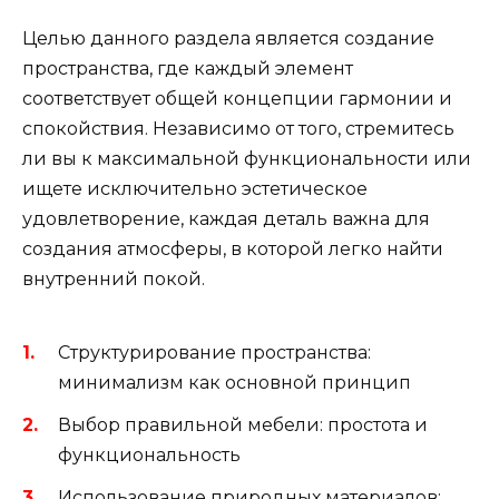
Целью данного раздела является создание
пространства, где каждый элемент
соответствует общей концепции гармонии и
спокойствия. Независимо от того, стремитесь
ли вы к максимальной функциональности или
ищете исключительно эстетическое
удовлетворение, каждая деталь важна для
создания атмосферы, в которой легко найти
внутренний покой.
Структурирование пространства:
минимализм как основной принцип
Выбор правильной мебели: простота и
функциональность
Использование природных материалов: