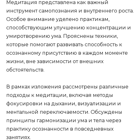
Медитация представлена как важный
инструмент самопознания и внутреннего роста.
Особое внимание уделено практикам,
способствующим улучшению концентрации и
умиротворению ума. Прояснены техники,
которые помогают развивать способность к
осознанному присутствию в каждом моменте
жизни, вне зависимости от внешних
обстоятельств.
В рамках изложения рассмотрены различные
подходы к медитации, включая методы
фокусировки на дыхании, визуализации и
ментальной переключаемости. Обсуждены
принципы гармонизации ума и тела через
практику осознанности в повседневных
занятиях.