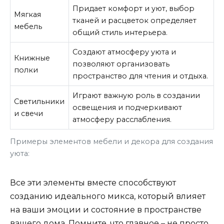
Придает комфорт и уют, выбор
Мягкая
тканей и расцветок определяет
мебель
общий стиль интерьера.
Создают атмосферу уюта и
Книжные
позволяют организовать
полки
пространство для чтения и отдыха.
Играют важную роль в создании
Светильники
освещения и подчеркивают
и свечи
атмосферу расслабления.
Примеры элементов мебели и декора для создания
уюта:
Все эти элементы вместе способствуют
созданию идеального микса, который влияет
на ваши эмоции и состояние в пространстве
вашего дома. Помните, что главное – не просто