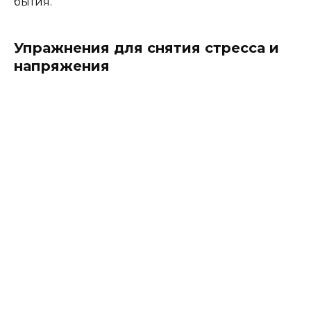
бытия.
Упражнения для снятия стресса и
напряжения