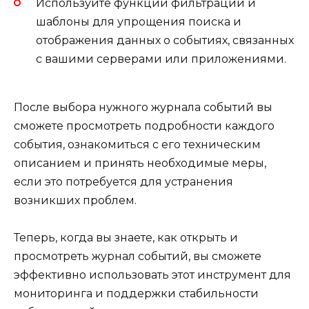
Используйте функции фильтрации и
шаблоны для упрощения поиска и
отображения данных о событиях, связанных
с вашими серверами или приложениями.
После выбора нужного журнала событий вы
сможете просмотреть подробности каждого
события, ознакомиться с его техническим
описанием и принять необходимые меры,
если это потребуется для устранения
возникших проблем.
Теперь, когда вы знаете, как открыть и
просмотреть журнал событий, вы сможете
эффективно использовать этот инструмент для
мониторинга и поддержки стабильности