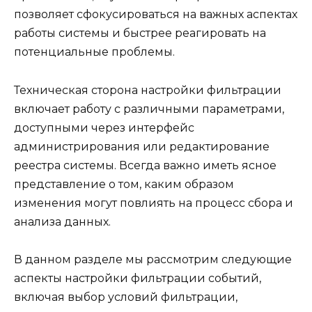
позволяет сфокусироваться на важных аспектах
работы системы и быстрее реагировать на
потенциальные проблемы.
Техническая сторона настройки фильтрации
включает работу с различными параметрами,
доступными через интерфейс
администрирования или редактирование
реестра системы. Всегда важно иметь ясное
представление о том, каким образом
изменения могут повлиять на процесс сбора и
анализа данных.
В данном разделе мы рассмотрим следующие
аспекты настройки фильтрации событий,
включая выбор условий фильтрации,