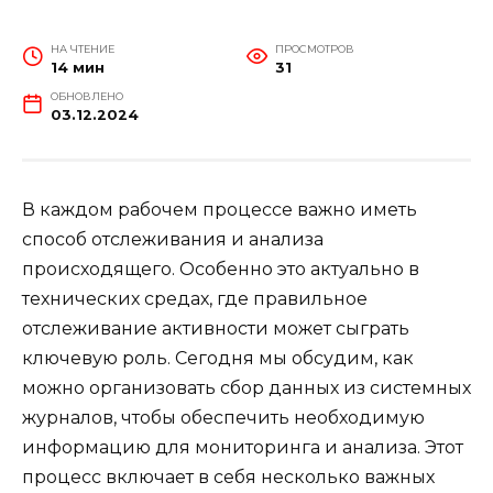
НА ЧТЕНИЕ
ПРОСМОТРОВ
14 мин
31
ОБНОВЛЕНО
03.12.2024
В каждом рабочем процессе важно иметь
способ отслеживания и анализа
происходящего. Особенно это актуально в
технических средах, где правильное
отслеживание активности может сыграть
ключевую роль. Сегодня мы обсудим, как
можно организовать сбор данных из системных
журналов, чтобы обеспечить необходимую
информацию для мониторинга и анализа. Этот
процесс включает в себя несколько важных