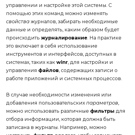
управлении и настройке этой системы. С
помощью этих команд можно изменять
свойства
журналов, забирать необходимые
данные и определять, каким образом будет
происходить
журналирование
. На практике
это включает в себя использование
инструментов и интерфейсов, доступных в
системах, таких как
winr
, для настройки и
управления
файлов
, содержащих записи о
работе приложений и системных процессов.
В случае необходимости изменения или
добавления пользовательских
параметров
,
можно использовать различные
фильтры
для
отбора информации, которая должна быть
записана в журналы. Например, можно