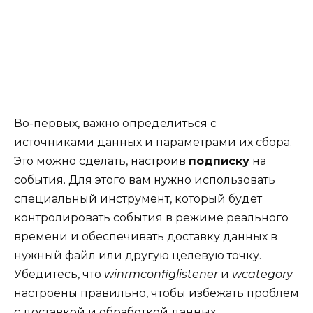
Во-первых, важно определиться с
источниками данных и параметрами их сбора.
Это можно сделать, настроив
подписку
на
события. Для этого вам нужно использовать
специальный инструмент, который будет
контролировать события в режиме реального
времени и обеспечивать доставку данных в
нужный файл или другую целевую точку.
Убедитесь, что
winrmconfiglistener
и
wcategory
настроены правильно, чтобы избежать проблем
с доставкой и обработкой данных.