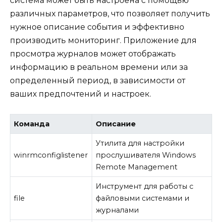
система может быть настроена с помощью
различных параметров, что позволяет получить
нужное описание события и эффективно
производить мониторинг. Приложение для
просмотра журналов может отображать
информацию в реальном времени или за
определенный период, в зависимости от
ваших предпочтений и настроек.
Команда
Описание
Утилита для настройки
winrmconfiglistener
прослушивателя Windows
Remote Management
Инструмент для работы с
file
файловыми системами и
журналами