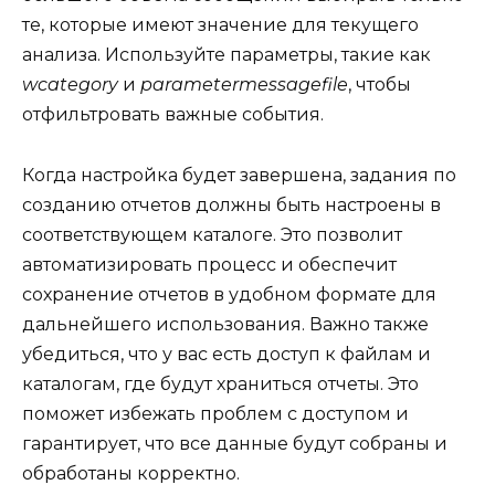
те, которые имеют значение для текущего
анализа. Используйте параметры, такие как
wcategory
и
parametermessagefile
, чтобы
отфильтровать важные события.
Когда настройка будет завершена, задания по
созданию отчетов должны быть настроены в
соответствующем каталоге. Это позволит
автоматизировать процесс и обеспечит
сохранение отчетов в удобном формате для
дальнейшего использования. Важно также
убедиться, что у вас есть доступ к файлам и
каталогам, где будут храниться отчеты. Это
поможет избежать проблем с доступом и
гарантирует, что все данные будут собраны и
обработаны корректно.