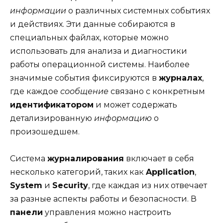
информации
о различных системных событиях
и действиях. Эти данные собираются в
специальных файлах, которые можно
использовать для анализа и диагностики
работы операционной системы. Наиболее
значимые события фиксируются в
журналах
,
где каждое
сообщение
связано с конкретным
идентификатором
и может содержать
детализированную
информацию
о
произошедшем.
Система
журналирования
включает в себя
несколько категорий, таких как
Application
,
System
и
Security
, где каждая из них отвечает
за разные аспекты работы и безопасности. В
панели
управления можно настроить