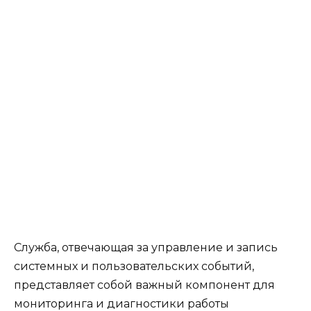
Служба, отвечающая за управление и запись
системных и пользовательских событий,
представляет собой важный компонент для
мониторинга и диагностики работы