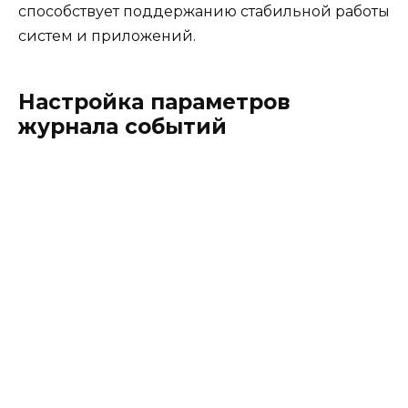
способствует поддержанию стабильной работы
систем и приложений.
Настройка параметров
журнала событий