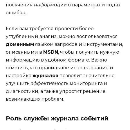
получения
информации
о параметрах и кодах
ошибок.
Если вам требуется провести более
углубленный анализ, можно воспользоваться
доменным
языком запросов и инструментами,
описанными в
MSDN
, чтобы получить нужную
информацию в удобном формате. Важно
отметить, что правильное использование и
настройка
журналов
позволит значительно
улучшить
эффективность
мониторинга и
диагностики, а также упростит решение
возникающих проблем.
Роль службы журнала событий