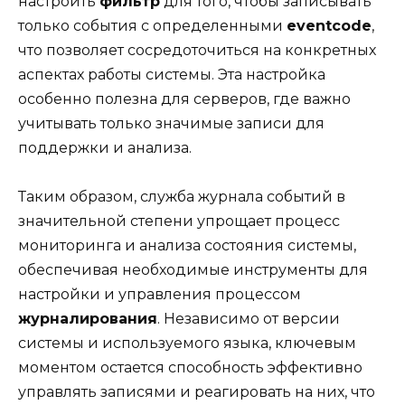
настроить
фильтр
для того, чтобы записывать
только события с определенными
eventcode
,
что позволяет сосредоточиться на конкретных
аспектах работы системы. Эта настройка
особенно полезна для серверов, где важно
учитывать только значимые записи для
поддержки и анализа.
Таким образом, служба журнала событий в
значительной степени упрощает процесс
мониторинга и анализа состояния системы,
обеспечивая необходимые инструменты для
настройки и управления процессом
журналирования
. Независимо от версии
системы и используемого языка, ключевым
моментом остается способность эффективно
управлять записями и реагировать на них, что