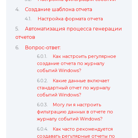
Создание шаблона отчета
Настройка формата отчета
Автоматизация процесса генерации
отчетов
Вопрос-ответ:
Как настроить регулярное
создание отчета по журналу
событий Windows?
Какие данные включает
стандартный отчет по журналу
событий Windows?
Могу ли я настроить
фильтрацию данных в отчете по
журналу событий Windows?
Как часто рекомендуется
создавать регулярные отчеты по