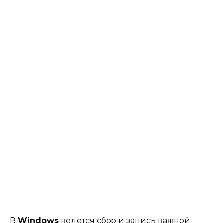
В
Windows
ведется сбор и запись важной