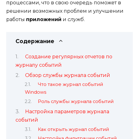
процессами, что в свою очередь поможет в
решении возможных проблем и улучшении
работы
приложений
и
служб
.
Содержание
Создание регулярных отчетов по
журналу событий
Обзор службы журнала событий
Что такое журнал событий
Windows
Роль службы журнала событий
Настройка параметров журнала
событий
Как открыть журнал событий
Настройка фильтрации событий