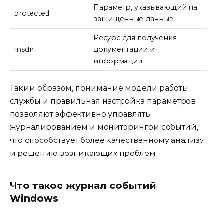
Параметр, указывающий на
protected
защищенные данные
Ресурс для получения
msdn
документации и
информации
Таким образом, понимание модели работы
службы и правильная настройка параметров
позволяют эффективно управлять
журналированием и мониторингом событий,
что способствует более качественному анализу
и решению возникающих проблем.
Что такое журнал событий
Windows