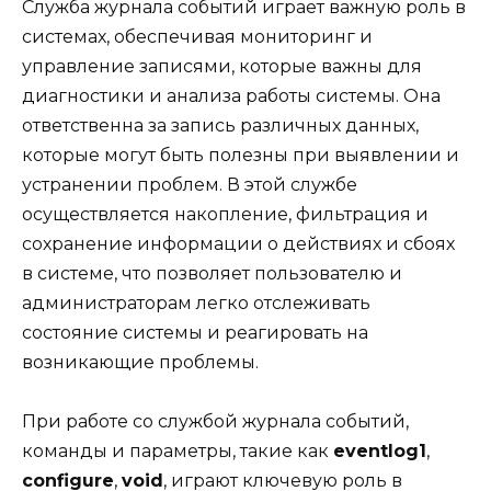
Служба журнала событий играет важную роль в
системах, обеспечивая мониторинг и
управление записями, которые важны для
диагностики и анализа работы системы. Она
ответственна за запись различных данных,
которые могут быть полезны при выявлении и
устранении проблем. В этой службе
осуществляется накопление, фильтрация и
сохранение информации о действиях и сбоях
в системе, что позволяет пользователю и
администраторам легко отслеживать
состояние системы и реагировать на
возникающие проблемы.
При работе со службой журнала событий,
команды и параметры, такие как
eventlog1
,
configure
,
void
, играют ключевую роль в