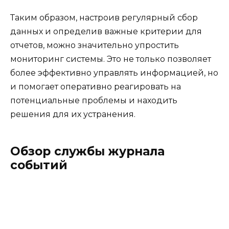
Таким образом, настроив регулярный сбор
данных и определив важные критерии для
отчетов, можно значительно упростить
мониторинг системы. Это не только позволяет
более эффективно управлять информацией, но
и помогает оперативно реагировать на
потенциальные проблемы и находить
решения для их устранения.
Обзор службы журнала
событий