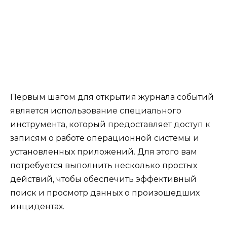
Первым шагом для открытия журнала событий
является использование специального
инструмента, который предоставляет доступ к
записям о работе операционной системы и
установленных приложений. Для этого вам
потребуется выполнить несколько простых
действий, чтобы обеспечить эффективный
поиск и просмотр данных о произошедших
инцидентах.