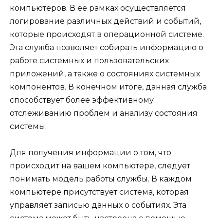
компьютеров. В ее рамках осуществляется
логирование различных действий и событий,
которые происходят в операционной системе.
Эта служба позволяет собирать информацию о
работе системных и пользовательских
приложений, а также о состояниях системных
компонентов. В конечном итоге, данная служба
способствует более эффективному
отслеживанию проблем и анализу состояния
системы.
Для получения информации о том, что
происходит на вашем компьютере, следует
понимать модель работы службы. В каждом
компьютере присутствует система, которая
управляет записью данных о событиях. Эта