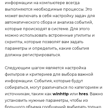
информации на компьютере всегда
выполняются необходимые процессы. Это
может включать в себя настройку задач для
автоматического сбора и анализа событий,
которые происходят в системе. Для этого
можно использовать встроенные утилиты и
скрипты, которые позволят вам задать
параметры и определить, какие события
должны регистрироваться.
Следующим шагом является настройка
фильтров и критериев для выбора важной
информации. События, которые будут
собираться, могут различаться по категориям и
источникам, таким как
winhttp
или
hres
. Важно
установить нужные параметры, чтобы из
большого объема сообщений выбирать только