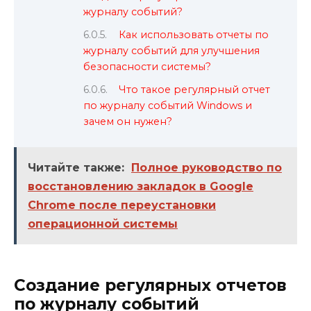
журналу событий?
Как использовать отчеты по
журналу событий для улучшения
безопасности системы?
Что такое регулярный отчет
по журналу событий Windows и
зачем он нужен?
Читайте также:
Полное руководство по
восстановлению закладок в Google
Chrome после переустановки
операционной системы
Создание регулярных отчетов
по журналу событий