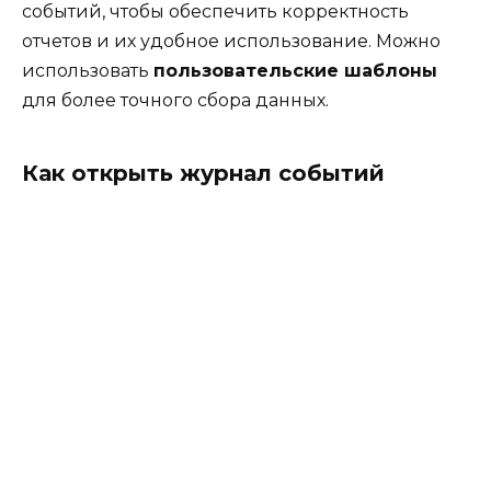
событий, чтобы обеспечить корректность
отчетов и их удобное использование. Можно
использовать
пользовательские шаблоны
для более точного сбора данных.
Как открыть журнал событий