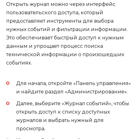
Открыть журнал можно через интерфейс
пользовательского доступа, который
предоставляет инструменты для выбора
нужных событий и фильтрации информации.
Это обеспечивает быстрый доступ к нужным
данным и упрощает процесс поиска
технической информации о произошедших
событиях.
Для начала, откройте «Панель управления»
и найдите раздел «Администрирование».
Далее, выберите «Журнал событий», чтобы
открыть доступ к списку доступных
журналов и выбрать нужный для
просмотра.