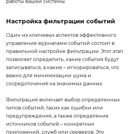
работы вашей системы.
Настройка фильтрации событий
Один из ключевых аспектов эффективного
управления журналами событий состоит в
правильной настройке фильтрации. Этот этап
позволяет определить, какие события будут
записываться, а какие – игнорироваться, что
важно для минимизации шума и
сосредоточения на значимых данных.
Фильтрация включает выбор определенных
типов событий, таких как ошибки или
предупреждения, а также определение
источников событий – конкретных
приложений, служб или серверов. Это