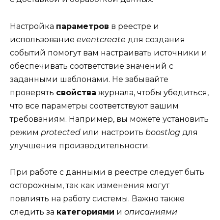
Настройка
параметров
в реестре и
использование
eventcreate
для создания
событий помогут вам настраивать источники и
обеспечивать соответствие значений с
заданными шаблонами. Не забывайте
проверять
свойства
журнала, чтобы убедиться,
что все параметры соответствуют вашим
требованиям. Например, вы можете установить
режим
protected
или настроить
boostlog
для
улучшения производительности.
При работе с данными в реестре следует быть
осторожным, так как изменения могут
повлиять на работу системы. Важно также
следить за
категориями
и
описаниями