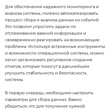
Для обеспечения надежного мониторинга и
анализа системы, полезно автоматизировать
процесс сбора и анализа данных из событий.
Это позволит упростить задачи по
отслеживанию важной информации и
своевременно реагировать на возникающие
проблемы. Используя встроенные инструменты
и возможности операционной системы, можно
легко организовать регулярное создание
отчетов, которые помогут в дальнейшем
улучшить стабильность и безопасность
системы.
В первую очередь, необходимо настроить
параметры для сбора данных. Важно
убедиться, что для получения нужной