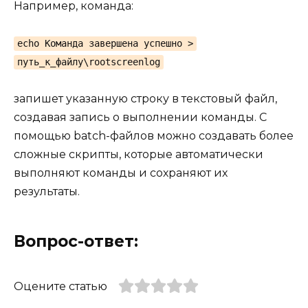
Например, команда:
echo Команда завершена успешно >
путь_к_файлу\rootscreenlog
запишет указанную строку в текстовый файл,
создавая запись о выполнении команды. С
помощью batch-файлов можно создавать более
сложные скрипты, которые автоматически
выполняют команды и сохраняют их
результаты.
Вопрос-ответ:
Оцените статью