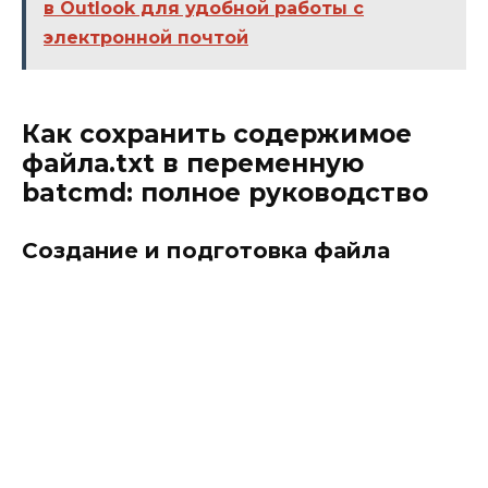
в Outlook для удобной работы с
электронной почтой
Как сохранить содержимое
файла.txt в переменную
batcmd: полное руководство
Создание и подготовка файла