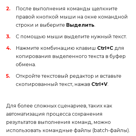
После выполнения команды щелкните
правой кнопкой мыши на окне командной
строки и выберите
Выделить
.
С помощью мыши выделите нужный текст.
Нажмите комбинацию клавиш
Ctrl+C
для
копирования выделенного текста в буфер
обмена.
Откройте текстовый редактор и вставьте
скопированный текст, нажав
Ctrl+V
.
Для более сложных сценариев, таких как
автоматизация процесса сохранения
результатов выполнения команд, можно
использовать командные файлы (batch-файлы).