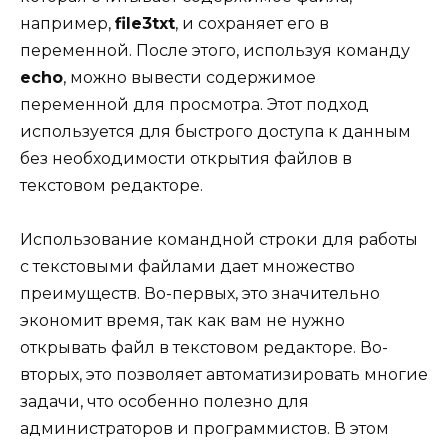
например,
file3txt
, и сохраняет его в
переменной. После этого, используя команду
echo
, можно вывести содержимое
переменной для просмотра. Этот подход
используется для быстрого доступа к данным
без необходимости открытия файлов в
текстовом редакторе.
Использование командной строки для работы
с текстовыми файлами дает множество
преимуществ. Во-первых, это значительно
экономит время, так как вам не нужно
открывать файл в текстовом редакторе. Во-
вторых, это позволяет автоматизировать многие
задачи, что особенно полезно для
администраторов и программистов. В этом