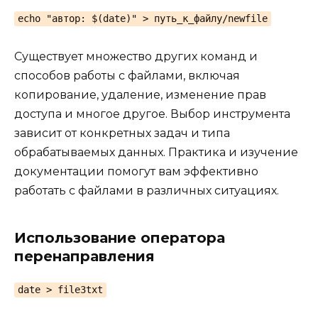
echo "автор: $(date)" > путь_к_файлу/newfile
Существует множество других команд и
способов работы с файлами, включая
копирование, удаление, изменение прав
доступа и многое другое. Выбор инструмента
зависит от конкретных задач и типа
обрабатываемых данных. Практика и изучение
документации помогут вам эффективно
работать с файлами в различных ситуациях.
Использование оператора
перенаправления
date > file3txt