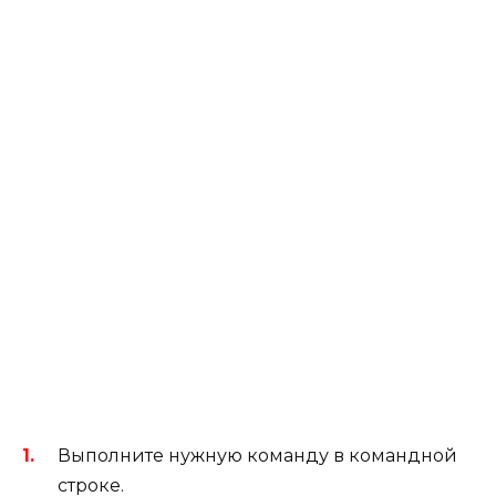
Выполните нужную команду в командной
строке.