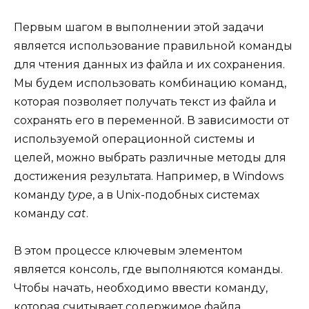
Первым шагом в выполнении этой задачи
является использование правильной команды
для чтения данных из файла и их сохранения.
Мы будем использовать комбинацию команд,
которая позволяет получать текст из файла и
сохранять его в переменной. В зависимости от
используемой операционной системы и
целей, можно выбрать различные методы для
достижения результата. Например, в Windows
команду
type
, а в Unix-подобных системах
команду
cat
.
В этом процессе ключевым элементом
является консоль, где выполняются команды.
Чтобы начать, необходимо ввести команду,
которая считывает содержимое файла,