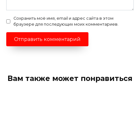
Сохранить моё имя, email и адрес сайта в этом
браузере для последующих моих комментариев.
Вам также может понравиться