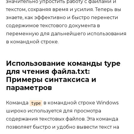
значительно упростить работу с файлами и
текстом, сохраняя время и усилия. Теперь вы
знаете, как эффективно и быстро перенести
содержимое текстового документа в
переменную для дальнейшего использования
в командной строке.
Использование команды type
для чтения файла.txt:
Примеры синтаксиса и
параметров
Команда
в командной строке Windows
type
широко используется для просмотра
содержания текстовых файлов. Эта команда
позволяет быстро и удобно вывести текст на