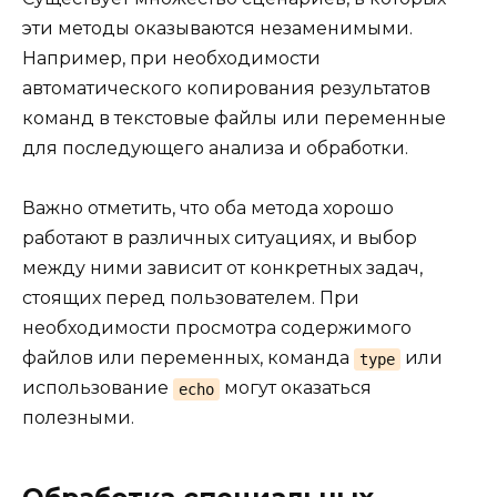
эти методы оказываются незаменимыми.
Например, при необходимости
автоматического копирования результатов
команд в текстовые файлы или переменные
для последующего анализа и обработки.
Важно отметить, что оба метода хорошо
работают в различных ситуациях, и выбор
между ними зависит от конкретных задач,
стоящих перед пользователем. При
необходимости просмотра содержимого
файлов или переменных, команда
или
type
использование
могут оказаться
echo
полезными.