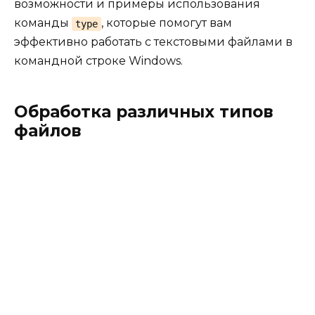
возможности и примеры использования
команды
, которые помогут вам
type
эффективно работать с текстовыми файлами в
командной строке Windows.
Обработка различных типов
файлов