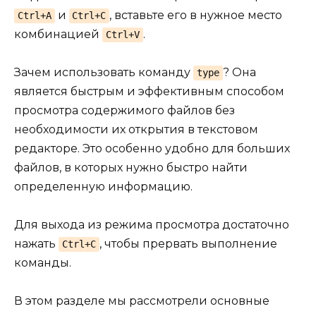
и
, вставьте его в нужное место
Ctrl+A
Ctrl+C
комбинацией
.
Ctrl+V
Зачем использовать команду
? Она
type
является быстрым и эффективным способом
просмотра содержимого файлов без
необходимости их открытия в текстовом
редакторе. Это особенно удобно для больших
файлов, в которых нужно быстро найти
определенную информацию.
Для выхода из режима просмотра достаточно
нажать
, чтобы прервать выполнение
Ctrl+C
команды.
В этом разделе мы рассмотрели основные