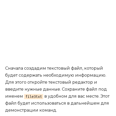
Сначала создадим текстовый файл, который
будет содержать необходимую информацию.
Для этого откройте текстовый редактор и
введите нужные данные. Сохраните файл под
именем
в удобном для вас месте. Этот
file3txt
файл будет использоваться в дальнейшем для
демонстрации команд.