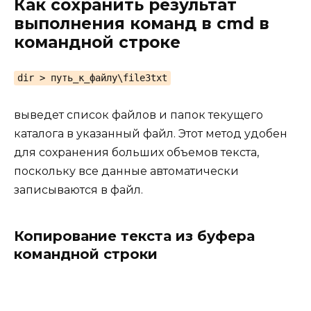
Как сохранить результат
выполнения команд в cmd в
командной строке
dir > путь_к_файлу\file3txt
выведет список файлов и папок текущего
каталога в указанный файл. Этот метод удобен
для сохранения больших объемов текста,
поскольку все данные автоматически
записываются в файл.
Копирование текста из буфера
командной строки