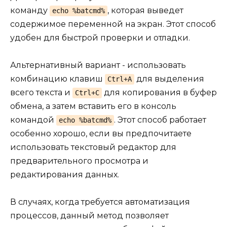
команду
, которая выведет
echo %batcmd%
содержимое переменной на экран. Этот способ
удобен для быстрой проверки и отладки.
Альтернативный вариант - использовать
комбинацию клавиш
для выделения
Ctrl+A
всего текста и
для копирования в буфер
Ctrl+C
обмена, а затем вставить его в консоль
командой
. Этот способ работает
echo %batcmd%
особенно хорошо, если вы предпочитаете
использовать текстовый редактор для
предварительного просмотра и
редактирования данных.
В случаях, когда требуется автоматизация
процессов, данный метод позволяет