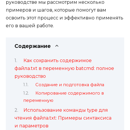
руководстве мы рассмотрим несколько
примеров и шагов, которые помогут вам
освоить этот процесс и эффективно применять
его в вашей работе.
Содержание
Как сохранить содержимое
файла.txt в переменную batcmd: полное
руководство
Создание и подготовка файла
Копирование содержимого в
переменную
Использование команды type для
чтения файла.txt: Примеры синтаксиса
и параметров