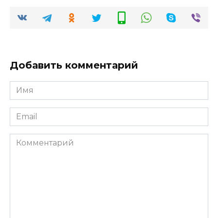
Добавить комментарий
Имя
*
Email
*
Комментарий