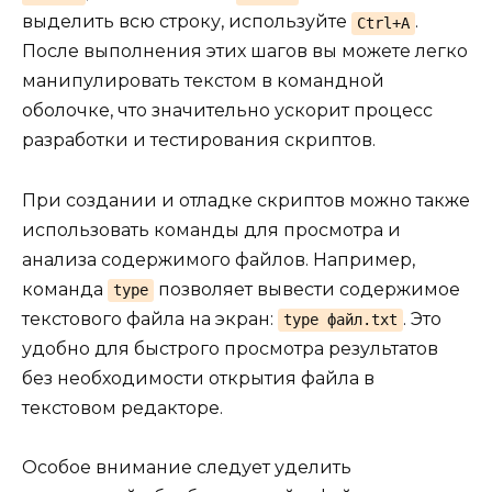
выделить всю строку, используйте
.
Ctrl+A
После выполнения этих шагов вы можете легко
манипулировать текстом в командной
оболочке, что значительно ускорит процесс
разработки и тестирования скриптов.
При создании и отладке скриптов можно также
использовать команды для просмотра и
анализа содержимого файлов. Например,
команда
позволяет вывести содержимое
type
текстового файла на экран:
. Это
type файл.txt
удобно для быстрого просмотра результатов
без необходимости открытия файла в
текстовом редакторе.
Особое внимание следует уделить