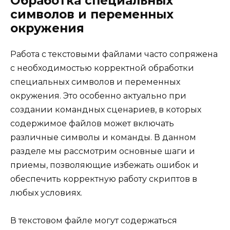
Обработка специальных
символов и переменных
окружения
Работа с текстовыми файлами часто сопряжена
с необходимостью корректной обработки
специальных символов и переменных
окружения. Это особенно актуально при
создании командных сценариев, в которых
содержимое файлов может включать
различные символы и команды. В данном
разделе мы рассмотрим основные шаги и
приемы, позволяющие избежать ошибок и
обеспечить корректную работу скриптов в
любых условиях.
В текстовом файле могут содержаться