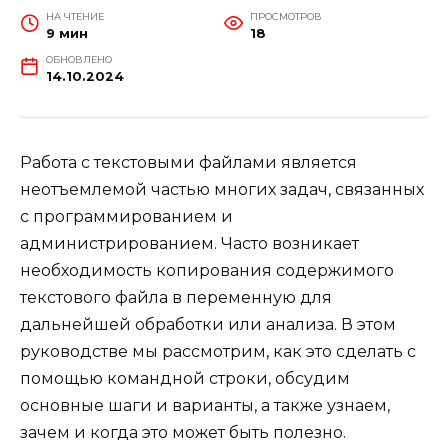
НА ЧТЕНИЕ
ПРОСМОТРОВ
9 мин
18
ОБНОВЛЕНО
14.10.2024
Работа с текстовыми файлами является
неотъемлемой частью многих задач, связанных
с программированием и
администрированием. Часто возникает
необходимость копирования содержимого
текстового файла в переменную для
дальнейшей обработки или анализа. В этом
руководстве мы рассмотрим, как это сделать с
помощью командной строки, обсудим
основные шаги и варианты, а также узнаем,
зачем и когда это может быть полезно.