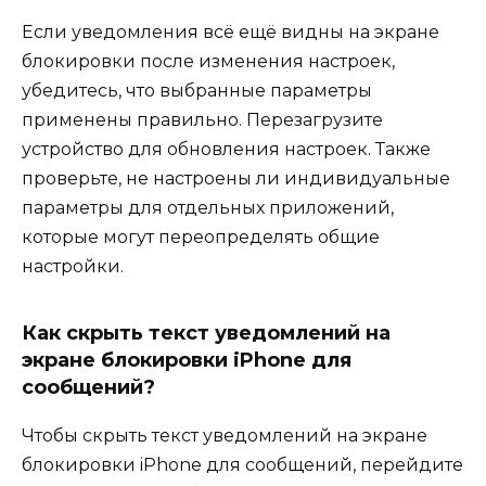
Если уведомления всё ещё видны на экране
блокировки после изменения настроек,
убедитесь, что выбранные параметры
применены правильно. Перезагрузите
устройство для обновления настроек. Также
проверьте, не настроены ли индивидуальные
параметры для отдельных приложений,
которые могут переопределять общие
настройки.
Как скрыть текст уведомлений на
экране блокировки iPhone для
сообщений?
Чтобы скрыть текст уведомлений на экране
блокировки iPhone для сообщений, перейдите