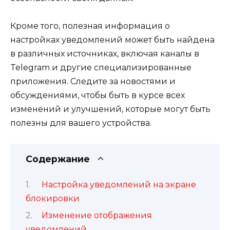
Кроме того, полезная информация о
настройках уведомлений может быть найдена
в различных источниках, включая каналы в
Telegram и другие специализированные
приложения. Следите за новостями и
обсуждениями, чтобы быть в курсе всех
изменений и улучшений, которые могут быть
полезны для вашего устройства.
Содержание
Настройка уведомлений на экране
блокировки
Изменение отображения
уведомлений