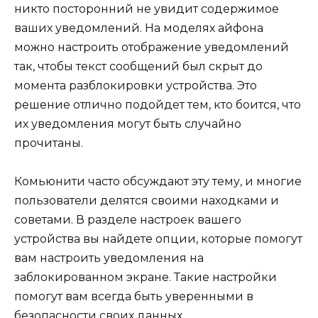
никто посторонний не увидит содержимое
ваших уведомлений. На моделях айфона
можно настроить отображение уведомлений
так, чтобы текст сообщений был скрыт до
момента разблокировки устройства. Это
решение отлично подойдет тем, кто боится, что
их уведомления могут быть случайно
прочитаны.
Комьюнити часто обсуждают эту тему, и многие
пользователи делятся своими находками и
советами. В разделе настроек вашего
устройства вы найдете опции, которые помогут
вам настроить уведомления на
заблокированном экране. Такие настройки
помогут вам всегда быть уверенными в
безопасности своих данных.