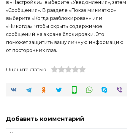
в «Настройки», выберите «Уведомления», затем
«Сообщения». В разделе «Показ миниатюр»
выберите «Когда разблокирован» или
«Никогда», чтобы скрыть содержимое
сообщений на экране блокировки. Это
поможет защитить вашу личную информацию
от посторонних глаз.
Оцените статью
Добавить комментарий
Имя