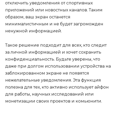
отключить уведомления от спортивных
приложений или новостных каналов. Таким
образом, ваш экран останется
минималистичным и не будет загроможден
ненужной информацией.
Такое решение подходит для всех, кто следит
за личной информацией и хочет сохранить
конфиденциальность. Будьте уверены, что
даже при долгом использовании устройства на
заблокированном экране не появятся
нежелательные уведомления. Эта функция
полезна для тех, кто активно использует айфон
для работы, научных исследований или
монетизации своих проектов и комьюнити.