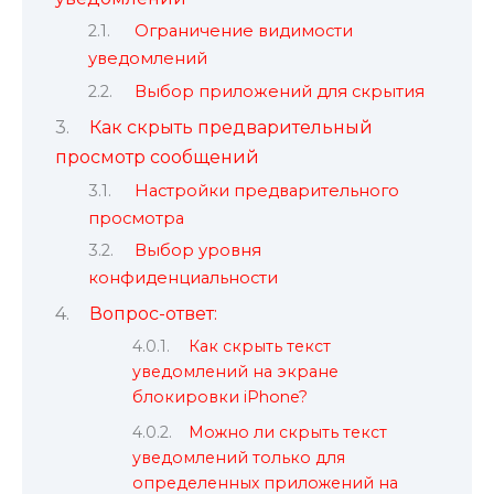
Ограничение видимости
уведомлений
Выбор приложений для скрытия
Как скрыть предварительный
просмотр сообщений
Настройки предварительного
просмотра
Выбор уровня
конфиденциальности
Вопрос-ответ:
Как скрыть текст
уведомлений на экране
блокировки iPhone?
Можно ли скрыть текст
уведомлений только для
определенных приложений на