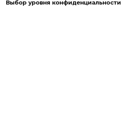
Выбор уровня конфиденциальности