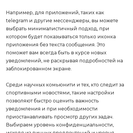
Например, для приложений, таких как
telegram и другие мессенджеры, вы можете
выбрать минималистичный подход, при
котором будет показываться только иконка
приложения без текста сообщения. Это
поможет вам всегда быть в курсе новых
уведомлений, не раскрывая подробностей на
заблокированном экране.
Среди научных комьюнити и тех, кто следит за
спортивными новостями, такие настройки
позволяют быстро оценить важность
уведомления и при необходимости
приостанавливать просмотр других задач.
Выбираем уровень конфиденциальности,
исходя из личных предпочтений и уровня