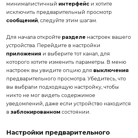
минималистичный
интерфейс
и хотите
исключить предварительный просмотр
сообщений
, следуйте этим шагам.
Для начала откройте
разделе
настроек вашего
устройства. Перейдите в настройки
приложения
и выберите тот канал, для
которого хотите изменить параметры. В меню
настроек вы увидите опцию для
выключения
предварительного просмотра. Убедитесь, что
вы выбрали подходящую настройку, чтобы
никто не мог видеть содержимое
уведомлений, даже если устройство находится
в
заблокированном
состоянии.
Настройки предварительного