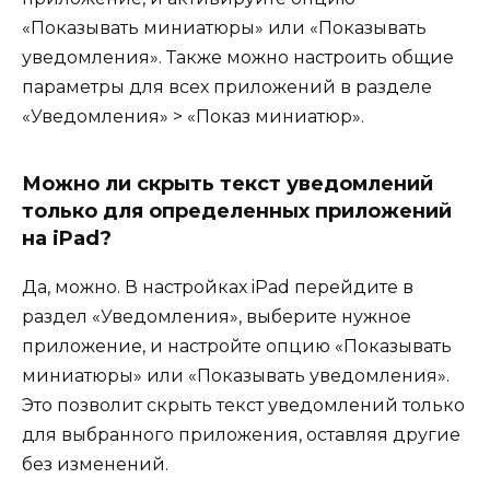
«Показывать миниатюры» или «Показывать
уведомления». Также можно настроить общие
параметры для всех приложений в разделе
«Уведомления» > «Показ миниатюр».
Можно ли скрыть текст уведомлений
только для определенных приложений
на iPad?
Да, можно. В настройках iPad перейдите в
раздел «Уведомления», выберите нужное
приложение, и настройте опцию «Показывать
миниатюры» или «Показывать уведомления».
Это позволит скрыть текст уведомлений только
для выбранного приложения, оставляя другие
без изменений.