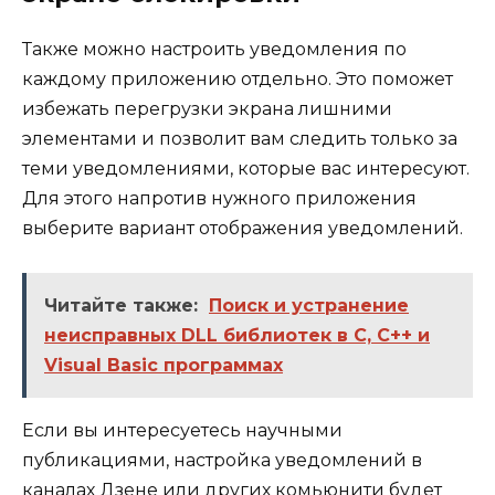
Также можно настроить уведомления по
каждому приложению отдельно. Это поможет
избежать перегрузки экрана лишними
элементами и позволит вам следить только за
теми уведомлениями, которые вас интересуют.
Для этого напротив нужного приложения
выберите вариант отображения уведомлений.
Читайте также:
Поиск и устранение
неисправных DLL библиотек в C, C++ и
Visual Basic программах
Если вы интересуетесь научными
публикациями, настройка уведомлений в
каналах Дзене или других комьюнити будет