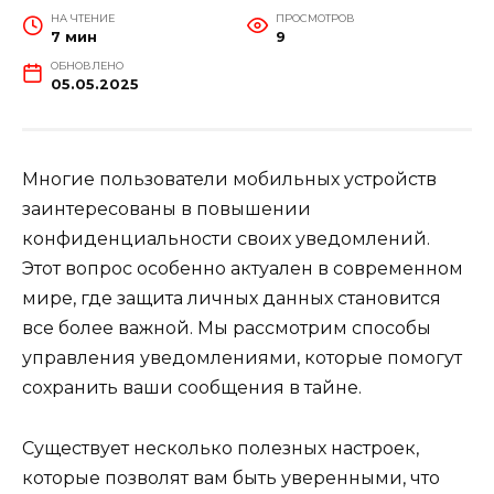
НА ЧТЕНИЕ
ПРОСМОТРОВ
7 мин
9
ОБНОВЛЕНО
05.05.2025
Многие пользователи мобильных устройств
заинтересованы в повышении
конфиденциальности своих уведомлений.
Этот вопрос особенно актуален в современном
мире, где защита личных данных становится
все более важной. Мы рассмотрим способы
управления уведомлениями, которые помогут
сохранить ваши сообщения в тайне.
Существует несколько полезных настроек,
которые позволят вам быть уверенными, что