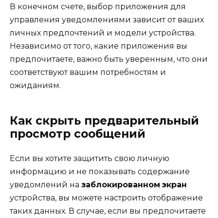
В конечном счете, выбор приложения для
управления уведомлениями зависит от ваших
личных предпочтений и модели устройства.
Независимо от того, какие приложения вы
предпочитаете, важно быть уверенным, что они
соответствуют вашим потребностям и
ожиданиям.
Как скрыть предварительный
просмотр сообщений
Если вы хотите защитить свою личную
информацию и не показывать содержание
уведомлений на
заблокированном
экран
устройства, вы можете настроить отображение
таких данных. В случае, если вы предпочитаете