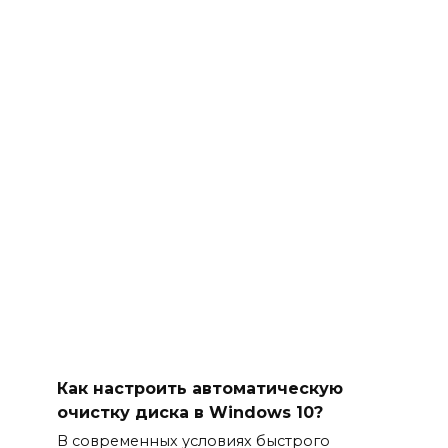
Как настроить автоматическую
очистку диска в Windows 10?
В современных условиях быстрого