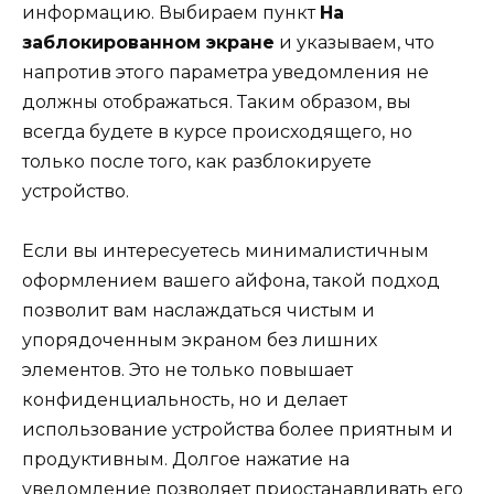
информацию. Выбираем пункт
На
заблокированном экране
и указываем, что
напротив этого параметра уведомления не
должны отображаться. Таким образом, вы
всегда будете в курсе происходящего, но
только после того, как разблокируете
устройство.
Если вы интересуетесь минималистичным
оформлением вашего айфона, такой подход
позволит вам наслаждаться чистым и
упорядоченным экраном без лишних
элементов. Это не только повышает
конфиденциальность, но и делает
использование устройства более приятным и
продуктивным. Долгое нажатие на
уведомление позволяет приостанавливать его