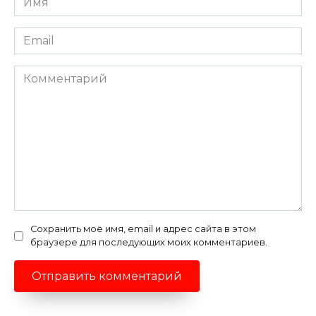
*
Email
*
Комментарий
Сохранить моё имя, email и адрес сайта в этом
браузере для последующих моих комментариев.