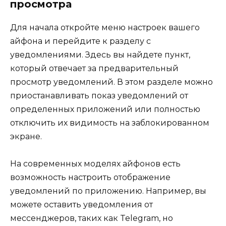
просмотра
Для начала откройте меню настроек вашего
айфона и перейдите к разделу с
уведомлениями. Здесь вы найдете пункт,
который отвечает за предварительный
просмотр уведомлений. В этом разделе можно
приостанавливать показ уведомлений от
определенных приложений или полностью
отключить их видимость на заблокированном
экране.
На современных моделях айфонов есть
возможность настроить отображение
уведомлений по приложению. Например, вы
можете оставить уведомления от
мессенджеров, таких как Telegram, но