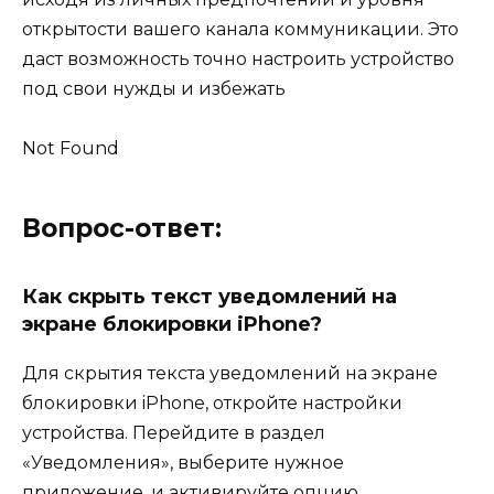
открытости вашего канала коммуникации. Это
даст возможность точно настроить устройство
под свои нужды и избежать
Not Found
Вопрос-ответ:
Как скрыть текст уведомлений на
экране блокировки iPhone?
Для скрытия текста уведомлений на экране
блокировки iPhone, откройте настройки
устройства. Перейдите в раздел
«Уведомления», выберите нужное
приложение, и активируйте опцию