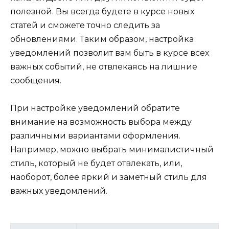
полезной. Вы всегда будете в курсе новых
статей и сможете точно следить за
обновлениями. Таким образом, настройка
уведомлений позволит вам быть в курсе всех
важных событий, не отвлекаясь на лишние
сообщения.
При настройке уведомлений обратите
внимание на возможность выбора между
различными вариантами оформления.
Например, можно выбрать минималистичный
стиль, который не будет отвлекать, или,
наоборот, более яркий и заметный стиль для
важных уведомлений.