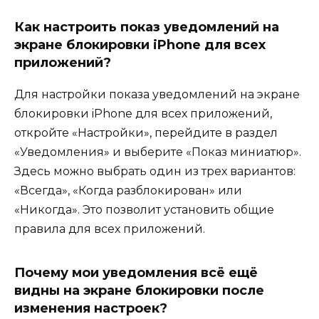
Как настроить показ уведомлений на
экране блокировки iPhone для всех
приложений?
Для настройки показа уведомлений на экране
блокировки iPhone для всех приложений,
откройте «Настройки», перейдите в раздел
«Уведомления» и выберите «Показ миниатюр».
Здесь можно выбрать один из трех вариантов:
«Всегда», «Когда разблокирован» или
«Никогда». Это позволит установить общие
правила для всех приложений.
Почему мои уведомления всё ещё
видны на экране блокировки после
изменения настроек?