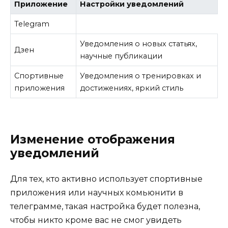
Приложение
Настройки уведомлений
Telegram
Уведомления о новых статьях,
Дзен
научные публикации
Спортивные
Уведомления о тренировках и
приложения
достижениях, яркий стиль
Изменение отображения
уведомлений
Для тех, кто активно использует спортивные
приложения или научных комьюнити в
телеграмме, такая настройка будет полезна,
чтобы никто кроме вас не смог увидеть