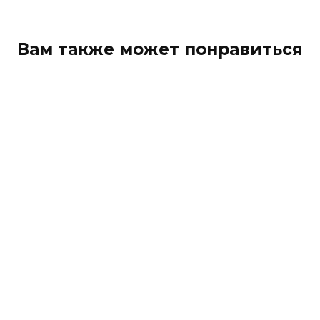
Вам также может понравиться