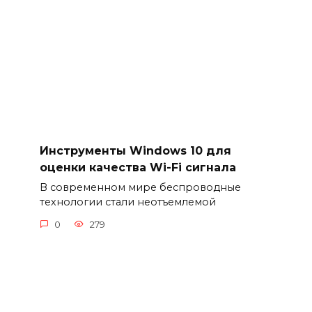
Инструменты Windows 10 для
оценки качества Wi-Fi сигнала
В современном мире беспроводные
технологии стали неотъемлемой
0
279