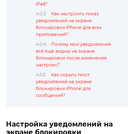
iPad?
Как настроить показ
уведомлений на экране
блокировки iPhone для всех
приложений?
Почему мои уведомления
всё ещё видны на экране
блокировки после изменения
настроек?
Как скрыть текст
уведомлений на экране
блокировки iPhone для
сообщений?
Настройка уведомлений на
экране блокировки