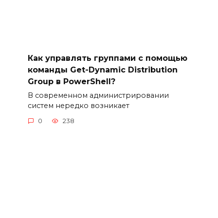
Как управлять группами с помощью
команды Get-Dynamic Distribution
Group в PowerShell?
В современном администрировании
систем нередко возникает
0
238