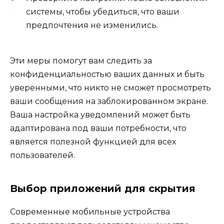
системы, чтобы убедиться, что ваши
предпочтения не изменились.
Эти меры помогут вам следить за
конфиденциальностью ваших данных и быть
уверенными, что никто не сможет просмотреть
ваши сообщения на заблокированном экране.
Ваша настройка уведомлений может быть
адаптирована под ваши потребности, что
является полезной функцией для всех
пользователей.
Выбор приложений для скрытия
Современные мобильные устройства