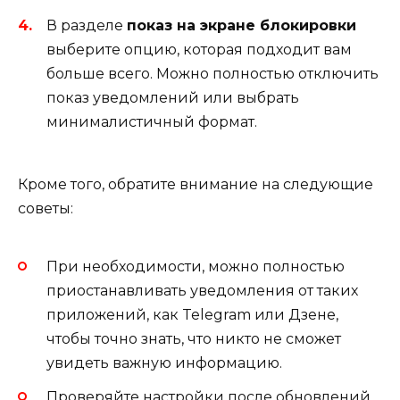
В разделе
показ на экране блокировки
выберите опцию, которая подходит вам
больше всего. Можно полностью отключить
показ уведомлений или выбрать
минималистичный формат.
Кроме того, обратите внимание на следующие
советы:
При необходимости, можно полностью
приостанавливать уведомления от таких
приложений, как Telegram или Дзене,
чтобы точно знать, что никто не сможет
увидеть важную информацию.
Проверяйте настройки после обновлений