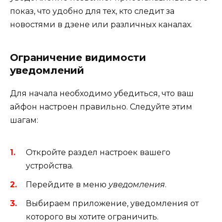
показ, что удобно для тех, кто следит за
новостями в дзене или различных каналах.
Ограничение видимости
уведомлений
Для начала необходимо убедиться, что ваш
айфон настроен правильно. Следуйте этим
шагам:
Откройте раздел настроек вашего
устройства.
Перейдите в меню
уведомления
.
Выбираем приложение, уведомления от
которого вы хотите ограничить.