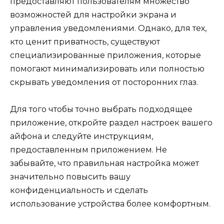
предоставляют пользователям множество
возможностей для настройки экрана и
управления уведомлениями. Однако, для тех,
кто ценит приватность, существуют
специализированные приложения, которые
помогают минимализировать или полностью
скрывать уведомления от посторонних глаз.
Для того чтобы точно выбрать подходящее
приложение, откройте раздел настроек вашего
айфона и следуйте инструкциям,
предоставленным приложением. Не
забывайте, что правильная настройка может
значительно повысить вашу
конфиденциальность и сделать
использование устройства более комфортным.