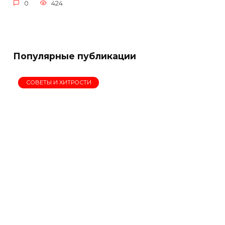
0
424
Популярные публикации
СОВЕТЫ И ХИТРОСТИ