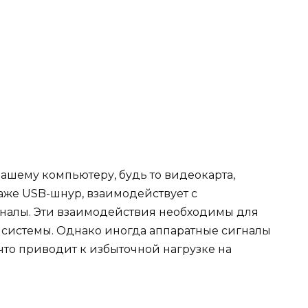
ашему компьютеру, будь то видеокарта,
аже USB-шнур, взаимодействует с
налы. Эти взаимодействия необходимы для
 системы. Однако иногда аппаратные сигналы
что приводит к избыточной нагрузке на