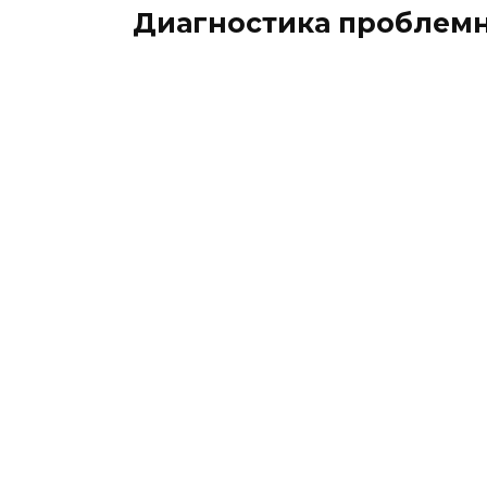
Диагностика проблем