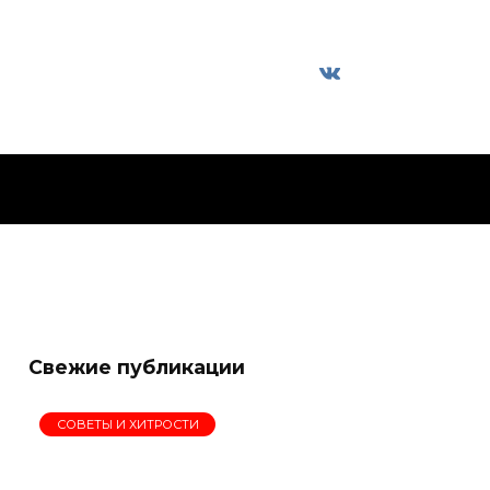
Свежие публикации
СОВЕТЫ И ХИТРОСТИ