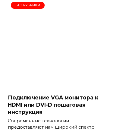
БЕЗ РУБРИКИ
Подключение VGA монитора к
HDMI или DVI-D пошаговая
инструкция
Современные технологии
предоставляют нам широкий спектр