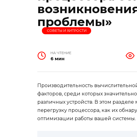
возникновения
проблемы»
СОВЕТЫ И ХИТРОСТИ
НА ЧТЕНИЕ
6 мин
Производительность вычислительной
факторов, среди которых значительно
различных устройств. В этом разделе
перегрузку процессора, как их обна
оптимизации работы вашей системы.