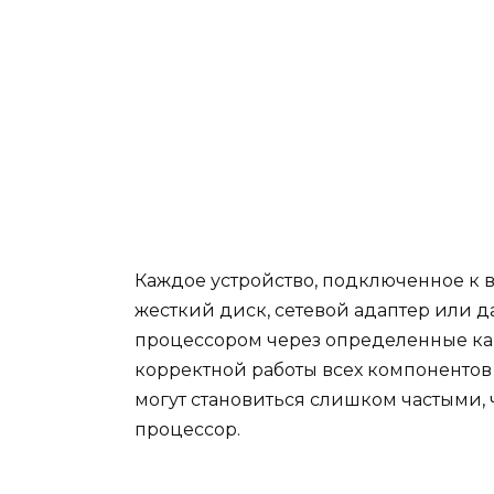
Каждое устройство, подключенное к в
жесткий диск, сетевой адаптер или д
процессором через определенные ка
корректной работы всех компонентов
могут становиться слишком частыми, 
процессор.