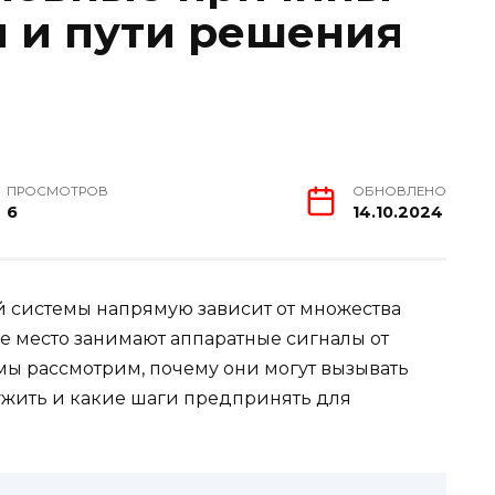
 и пути решения
ПРОСМОТРОВ
ОБНОВЛЕНО
6
14.10.2024
 системы напрямую зависит от множества
е место занимают аппаратные сигналы от
 мы рассмотрим, почему они могут вызывать
ружить и какие шаги предпринять для