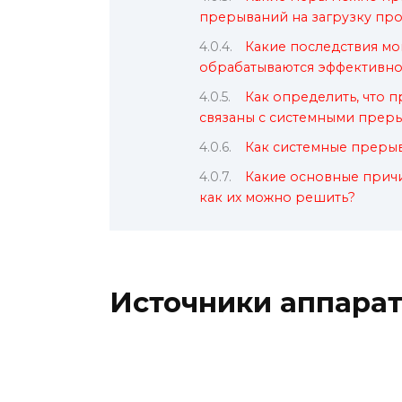
прерываний на загрузку пр
Какие последствия мо
обрабатываются эффективно
Как определить, что
связаны с системными прер
Как системные прерыв
Какие основные прич
как их можно решить?
Источники аппарат