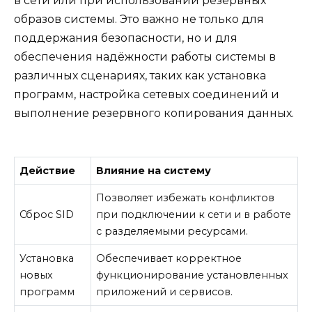
в сети или при использовании резервных
образов системы. Это важно не только для
поддержания безопасности, но и для
обеспечения надёжности работы системы в
различных сценариях, таких как установка
программ, настройка сетевых соединений и
выполнение резервного копирования данных.
Действие
Влияние на систему
Позволяет избежать конфликтов
Сброс SID
при подключении к сети и в работе
с разделяемыми ресурсами.
Установка
Обеспечивает корректное
новых
функционирование установленных
программ
приложений и сервисов.