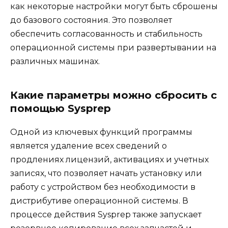
как некоторые настройки могут быть сброшены
до базового состояния. Это позволяет
обеспечить согласованность и стабильность
операционной системы при развертывании на
различных машинах.
Какие параметры можно сбросить с
помощью Sysprep
Одной из ключевых функций программы
является удаление всех сведений о
продлениях лицензий, активациях и учетных
записях, что позволяет начать установку или
работу с устройством без необходимости в
дистрибутиве операционной системы. В
процессе действия Sysprep также запускает