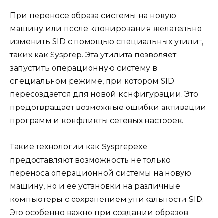
При переносе образа системы на новую
машину или после клонирования желательно
изменить SID с помощью специальных утилит,
таких как Sysprep. Эта утилита позволяет
запустить операционную систему в
специальном режиме, при котором SID
пересоздается для новой конфигурации. Это
предотвращает возможные ошибки активации
программ и конфликты сетевых настроек.
Такие технологии как Sysprepexe
предоставляют возможность не только
переноса операционной системы на новую
машину, но и ее установки на различные
компьютеры с сохранением уникальности SID.
Это особенно важно при создании образов