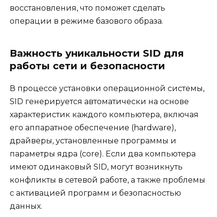
восстановления, что поможет сделать
операции в режиме базового образа.
Важность уникальности SID для
работы сети и безопасности
В процессе установки операционной системы,
SID генерируется автоматически на основе
характеристик каждого компьютера, включая
его аппаратное обеспечение (hardware),
драйверы, установленные программы и
параметры ядра (core). Если два компьютера
имеют одинаковый SID, могут возникнуть
конфликты в сетевой работе, а также проблемы
с активацией программ и безопасностью
данных.