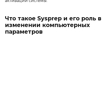
активации системы.
Что такое Sysprep и его роль в
изменении компьютерных
параметров