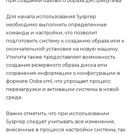
при создании базового образа дистрибутива.
Для начала использования Sysprep
необходимо выполнить определенные
команды и настройки, что позволит
подготовить систему к созданию образа или к
окончательной установке на новую машину.
Утилита также предоставляет возможность
создания резервного образа диска или
сохранения информации о конфигурации в
формате Oobe.xml, что упрощает процесс
перезагрузки и активации системы в новой
среде.
Важно отметить, что при использовании
Sysprep следует учитывать все изменения,
внесенные в процессе настройки системы, так