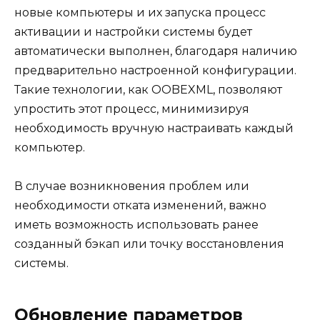
новые компьютеры и их запуска процесс
активации и настройки системы будет
автоматически выполнен, благодаря наличию
предварительно настроенной конфигурации.
Такие технологии, как OOBEXML, позволяют
упростить этот процесс, минимизируя
необходимость вручную настраивать каждый
компьютер.
В случае возникновения проблем или
необходимости отката изменений, важно
иметь возможность использовать ранее
созданный бэкап или точку восстановления
системы.
Обновление параметров