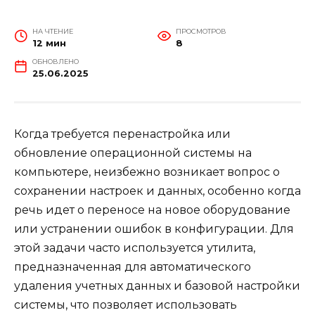
НА ЧТЕНИЕ
ПРОСМОТРОВ
12 мин
8
ОБНОВЛЕНО
25.06.2025
Когда требуется перенастройка или
обновление операционной системы на
компьютере, неизбежно возникает вопрос о
сохранении настроек и данных, особенно когда
речь идет о переносе на новое оборудование
или устранении ошибок в конфигурации. Для
этой задачи часто используется утилита,
предназначенная для автоматического
удаления учетных данных и базовой настройки
системы, что позволяет использовать