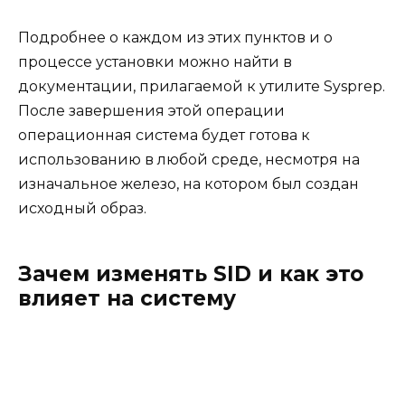
Подробнее о каждом из этих пунктов и о
процессе установки можно найти в
документации, прилагаемой к утилите Sysprep.
После завершения этой операции
операционная система будет готова к
использованию в любой среде, несмотря на
изначальное железо, на котором был создан
исходный образ.
Зачем изменять SID и как это
влияет на систему