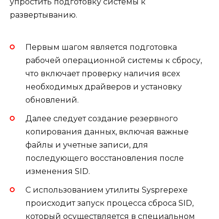
упростить подготовку системы к
развертыванию.
Первым шагом является подготовка
рабочей операционной системы к сбросу,
что включает проверку наличия всех
необходимых драйверов и установку
обновлений.
Далее следует создание резервного
копирования данных, включая важные
файлы и учетные записи, для
последующего восстановления после
изменения SID.
С использованием утилиты Sysprepexe
происходит запуск процесса сброса SID,
который осуществляется в специальном