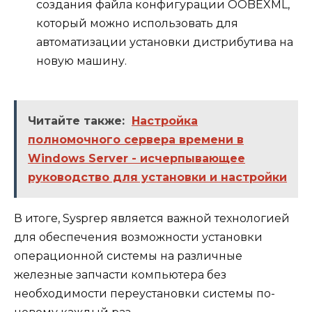
создания файла конфигурации OOBEXML,
который можно использовать для
автоматизации установки дистрибутива на
новую машину.
Читайте также:
Настройка
полномочного сервера времени в
Windows Server - исчерпывающее
руководство для установки и настройки
В итоге, Sysprep является важной технологией
для обеспечения возможности установки
операционной системы на различные
железные запчасти компьютера без
необходимости переустановки системы по-