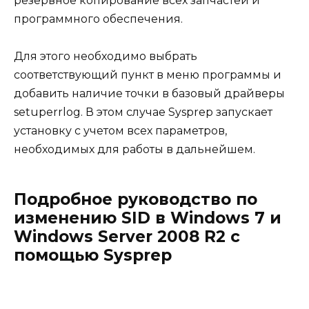
резервное копирование всех запчастей и
программного обеспечения.
Для этого необходимо выбрать
соответствующий пункт в меню программы и
добавить наличие точки в базовый драйверы
setuperrlog. В этом случае Sysprep запускает
установку с учетом всех параметров,
необходимых для работы в дальнейшем.
Подробное руководство по
изменению SID в Windows 7 и
Windows Server 2008 R2 с
помощью Sysprep