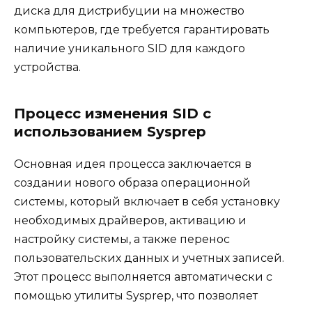
диска для дистрибуции на множество
компьютеров, где требуется гарантировать
наличие уникального SID для каждого
устройства.
Процесс изменения SID с
использованием Sysprep
Основная идея процесса заключается в
создании нового образа операционной
системы, который включает в себя установку
необходимых драйверов, активацию и
настройку системы, а также перенос
пользовательских данных и учетных записей.
Этот процесс выполняется автоматически с
помощью утилиты Sysprep, что позволяет