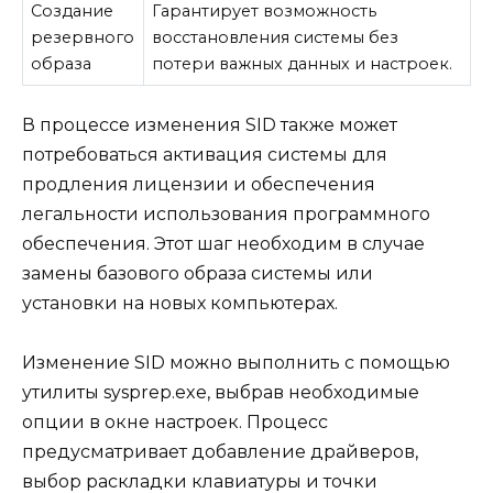
Создание
Гарантирует возможность
резервного
восстановления системы без
образа
потери важных данных и настроек.
В процессе изменения SID также может
потребоваться активация системы для
продления лицензии и обеспечения
легальности использования программного
обеспечения. Этот шаг необходим в случае
замены базового образа системы или
установки на новых компьютерах.
Изменение SID можно выполнить с помощью
утилиты sysprep.exe, выбрав необходимые
опции в окне настроек. Процесс
предусматривает добавление драйверов,
выбор раскладки клавиатуры и точки