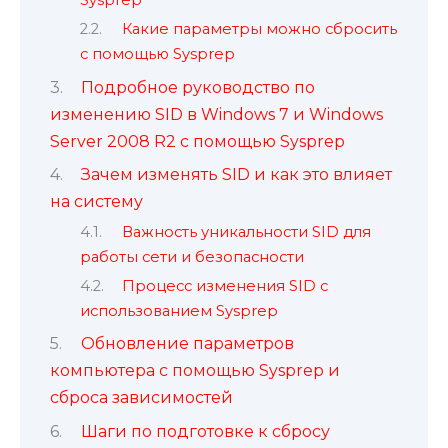
Какие параметры можно сбросить
с помощью Sysprep
Подробное руководство по
изменению SID в Windows 7 и Windows
Server 2008 R2 с помощью Sysprep
Зачем изменять SID и как это влияет
на систему
Важность уникальности SID для
работы сети и безопасности
Процесс изменения SID с
использованием Sysprep
Обновление параметров
компьютера с помощью Sysprep и
сброса зависимостей
Шаги по подготовке к сбросу