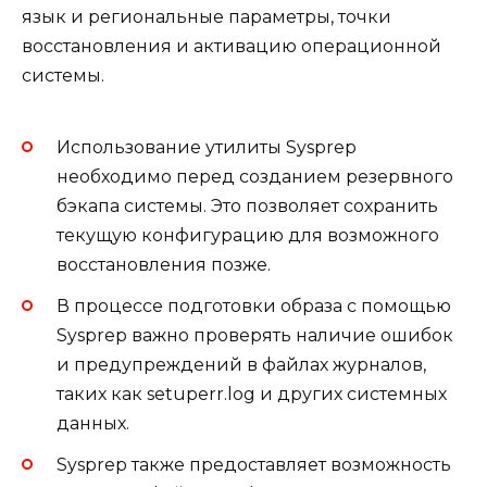
язык и региональные параметры, точки
восстановления и активацию операционной
системы.
Использование утилиты Sysprep
необходимо перед созданием резервного
бэкапа системы. Это позволяет сохранить
текущую конфигурацию для возможного
восстановления позже.
В процессе подготовки образа с помощью
Sysprep важно проверять наличие ошибок
и предупреждений в файлах журналов,
таких как setuperr.log и других системных
данных.
Sysprep также предоставляет возможность