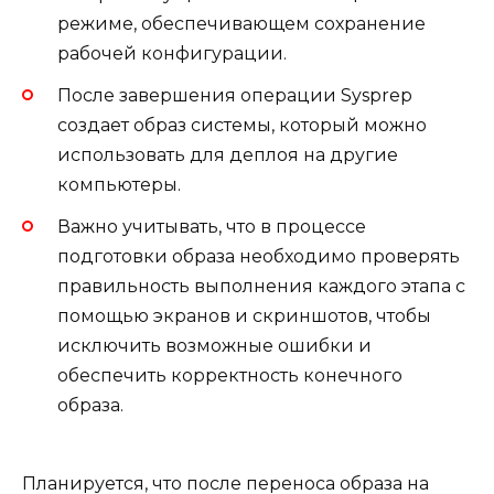
режиме, обеспечивающем сохранение
рабочей конфигурации.
После завершения операции Sysprep
создает образ системы, который можно
использовать для деплоя на другие
компьютеры.
Важно учитывать, что в процессе
подготовки образа необходимо проверять
правильность выполнения каждого этапа с
помощью экранов и скриншотов, чтобы
исключить возможные ошибки и
обеспечить корректность конечного
образа.
Планируется, что после переноса образа на