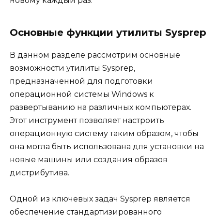
новому каждый раз.
Основные функции утилиты Sysprep
В данном разделе рассмотрим основные
возможности утилиты Sysprep,
предназначенной для подготовки
операционной системы Windows к
развертыванию на различных компьютерах.
Этот инструмент позволяет настроить
операционную систему таким образом, чтобы
она могла быть использована для установки на
новые машины или создания образов
дистрибутива.
Одной из ключевых задач Sysprep является
обеспечение стандартизированного