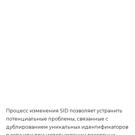
Процесс изменения SID позволяет устранить
потенциальные проблемы, связанные с
дублированием уникальных идентификаторов