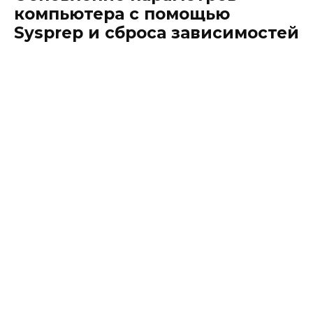
компьютера с помощью
Sysprep и сброса зависимостей