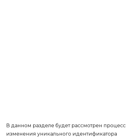
В данном разделе будет рассмотрен процесс
изменения уникального идентификатора