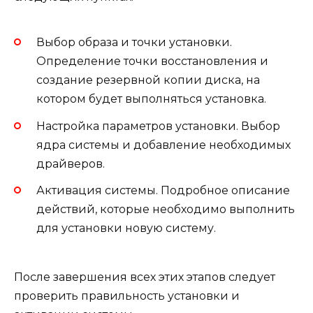
Выбор образа и точки установки.
Определение точки восстановления и
создание резервной копии диска, на
котором будет выполняться установка.
Настройка параметров установки. Выбор
ядра системы и добавление необходимых
драйверов.
Активация системы. Подробное описание
действий, которые необходимо выполнить
для установки новую систему.
После завершения всех этих этапов следует
проверить правильность установки и