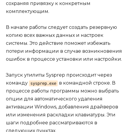
сохраняя привязку к конкретным
комплектующим.
В начале работы следует создать резервную
копию всех важных данных и настроек
системы. Это действие поможет избежать
потери информации в случае возникновения
ошибок в процессе установки или настройки.
Запуск утилиты Sysprep происходит через
команду
в командной строке. В
sysprep.exe
процессе работы программы можно выбрать
опции для автоматического удаления
активации Windows, добавления драйверов
или изменения раскладки клавиатуры. Эти
шаги подробнее рассматриваются в
следующих пунктах.