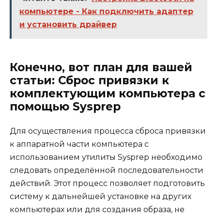
компьютере - Как подключить адаптер
и установить драйвер
Конечно, вот план для вашей
статьи: Сброс привязки к
комплектующим компьютера с
помощью Sysprep
Для осуществления процесса сброса привязки
к аппаратной части компьютера с
использованием утилиты Sysprep необходимо
следовать определённой последовательности
действий. Этот процесс позволяет подготовить
систему к дальнейшей установке на других
компьютерах или для создания образа, не