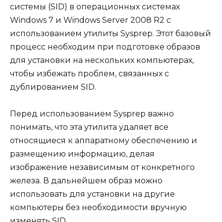
системы (SID) в операционных системах
Windows 7 и Windows Server 2008 R2 с
использованием утилиты Sysprep. Этот базовый
процесс необходим при подготовке образов
для установки на нескольких компьютерах,
чтобы избежать проблем, связанных с
дублированием SID.
Перед использованием Sysprep важно
понимать, что эта утилита удаляет все
относящиеся к аппаратному обеспечению и
размещению информацию, делая
изображение независимым от конкретного
железа. В дальнейшем образ можно
использовать для установки на другие
компьютеры без необходимости вручную
изменять SID.