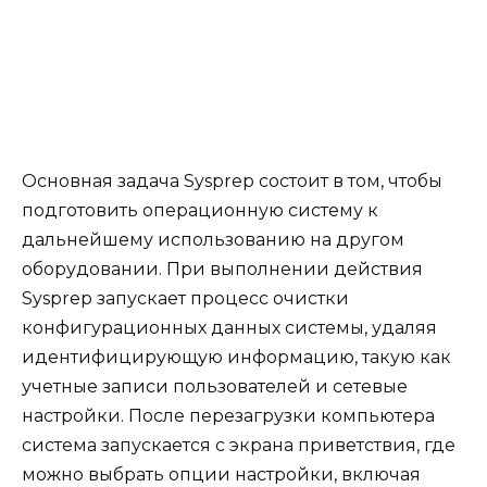
Основная задача Sysprep состоит в том, чтобы
подготовить операционную систему к
дальнейшему использованию на другом
оборудовании. При выполнении действия
Sysprep запускает процесс очистки
конфигурационных данных системы, удаляя
идентифицирующую информацию, такую как
учетные записи пользователей и сетевые
настройки. После перезагрузки компьютера
система запускается с экрана приветствия, где
можно выбрать опции настройки, включая