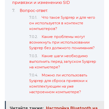
привязки и изменению SID
Вопрос-ответ:
Что такое Sysprep и для чего
он используется в контексте
компьютеров?
Какие проблемы могут
возникнуть при использовании
Sysprep без должного понимания?
Какие шаги необходимо
выполнить перед запуском Sysprep
на компьютере?
Можно ли использовать
Sysprep для сброса привязки к
комплектующим на уже
настроенном компьютере?
Читайте также:
Настройка Bluetooth на