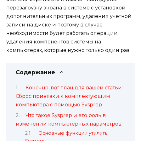
перезагрузку экрана в системе с установкой
дополнительных программ, удаления учетной
записи на диске и поэтому в случае
необходимости будет работать операции
удаления компонентов системы на
компьютерах, которые нужно только один раз
Содержание
Конечно, вот план для вашей статьи:
Сброс привязки к комплектующим
компьютера с помощью Sysprep
Что такое Sysprep и его роль в
изменении компьютерных параметров
Основные функции утилиты
Sysprep