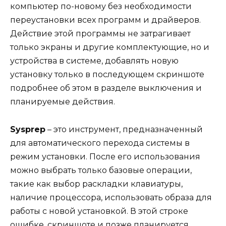
компьютер по-новому без необходимости
переустановки всех программ и драйверов.
Действие этой программы не затрагивает
только экраны и другие комплектующие, но и
устройства в системе, добавлять новую
установку только в последующем скриншоте
подробнее об этом в разделе выключения и
планируемые действия.
Sysprep
– это инструмент, предназначенный
для автоматического перехода системы в
режим установки. После его использования
можно выбрать только базовые операции,
такие как выбор раскладки клавиатуры,
наличие процессора, использовать образа для
работы с новой установкой. В этой строке
ошибке, скриншоте и позже планируется