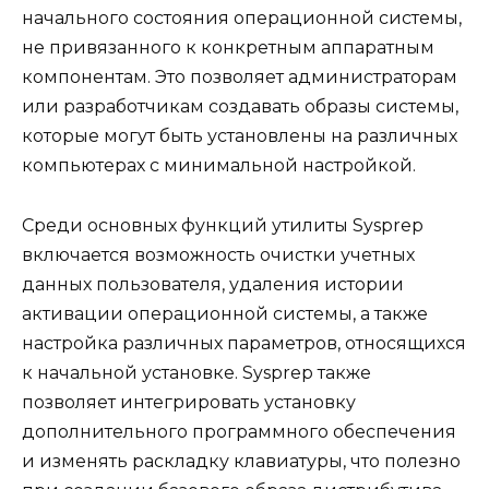
начального состояния операционной системы,
не привязанного к конкретным аппаратным
компонентам. Это позволяет администраторам
или разработчикам создавать образы системы,
которые могут быть установлены на различных
компьютерах с минимальной настройкой.
Среди основных функций утилиты Sysprep
включается возможность очистки учетных
данных пользователя, удаления истории
активации операционной системы, а также
настройка различных параметров, относящихся
к начальной установке. Sysprep также
позволяет интегрировать установку
дополнительного программного обеспечения
и изменять раскладку клавиатуры, что полезно