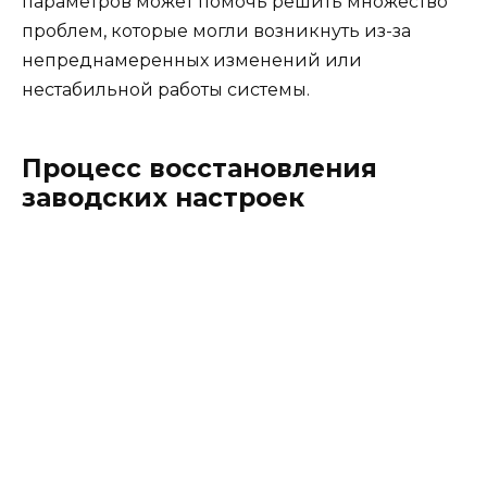
параметров может помочь решить множество
проблем, которые могли возникнуть из-за
непреднамеренных изменений или
нестабильной работы системы.
Процесс восстановления
заводских настроек