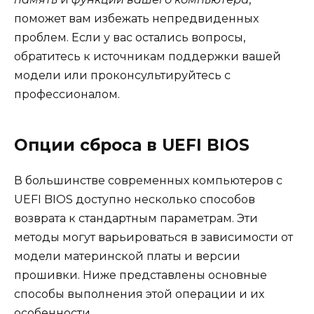
поможет вам избежать непредвиденных
проблем. Если у вас остались вопросы,
обратитесь к источникам поддержки вашей
модели или проконсультируйтесь с
профессионалом.
Опции сброса в UEFI BIOS
В большинстве современных компьютеров с
UEFI BIOS доступно несколько способов
возврата к стандартным параметрам. Эти
методы могут варьироваться в зависимости от
модели материнской платы и версии
прошивки. Ниже представлены основные
способы выполнения этой операции и их
особенности.