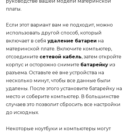
руководстве вашей модели материнской
платы.
Если этот вариант вам не подходит, можно
использовать другой способ, который
включает в себя
удаление батареи
на
материнской плате. Включите компьютер,
отсоедините
сетевой кабель
, затем откройте
корпус и осторожно снимите
батарейку
из
разъема. Оставьте её вне устройства на
несколько минут, чтобы все данные были
удалены. После этого установите батарейку на
место и соберите компьютер. В большинстве
случаев это позволит сбросить все настройки
до исходных.
Некоторые ноутбуки и компьютеры могут