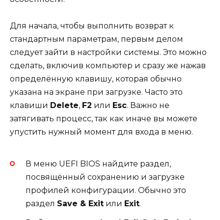
Для начала, чтобы выполнить возврат к
стандартным параметрам, первым делом
следует зайти в настройки системы. Это можно
сделать, включив компьютер и сразу же нажав
определённую клавишу, которая обычно
указана на экране при загрузке. Часто это
клавиши
Delete
,
F2
или
Esc
. Важно не
затягивать процесс, так как иначе вы можете
упустить нужный момент для входа в меню.
В меню UEFI BIOS найдите раздел,
посвящённый сохранению и загрузке
профилей конфигурации. Обычно это
раздел
Save & Exit
или
Exit
.