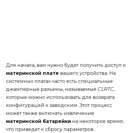
Для начала, вам нужно будет получить доступ к
материнской плате
вашего устройства. На
системных платах часто есть специальные
джамперные разъемы, называемые
CLRTC
,
которые можно использовать для возврата
конфигураций к заводским. Этот процесс
может также включать извлечение
материнской батарейки
на некоторое время,
что приведет к сбросу параметров.