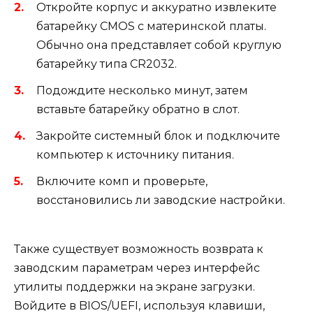
Откройте корпус и аккуратно извлеките
батарейку CMOS с материнской платы.
Обычно она представляет собой круглую
батарейку типа CR2032.
Подождите несколько минут, затем
вставьте батарейку обратно в слот.
Закройте системный блок и подключите
компьютер к источнику питания.
Включите комп и проверьте,
восстановились ли заводские настройки.
Также существует возможность возврата к
заводским параметрам через интерфейс
утилиты поддержки на экране загрузки.
Войдите в BIOS/UEFI, используя клавиши,