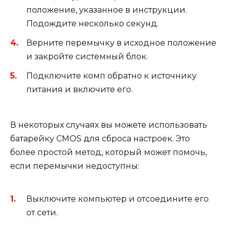
положение, указанное в инструкции.
Подождите несколько секунд.
Верните перемычку в исходное положение
и закройте системный блок.
Подключите комп обратно к источнику
питания и включите его.
В некоторых случаях вы можете использовать
батарейку CMOS для сброса настроек. Это
более простой метод, который может помочь,
если перемычки недоступны:
Выключите компьютер и отсоедините его
от сети.