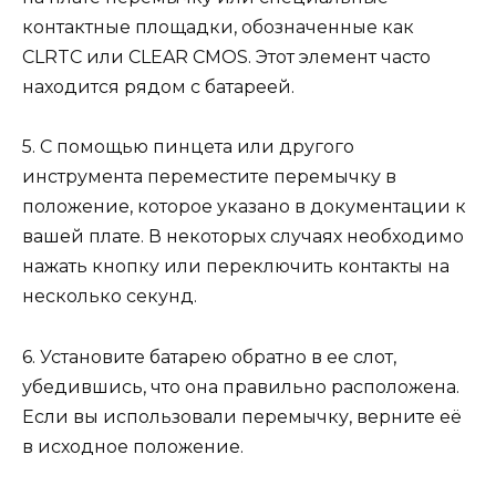
контактные площадки, обозначенные как
CLRTC или CLEAR CMOS. Этот элемент часто
находится рядом с батареей.
5. С помощью пинцета или другого
инструмента переместите перемычку в
положение, которое указано в документации к
вашей плате. В некоторых случаях необходимо
нажать кнопку или переключить контакты на
несколько секунд.
6. Установите батарею обратно в ее слот,
убедившись, что она правильно расположена.
Если вы использовали перемычку, верните её
в исходное положение.