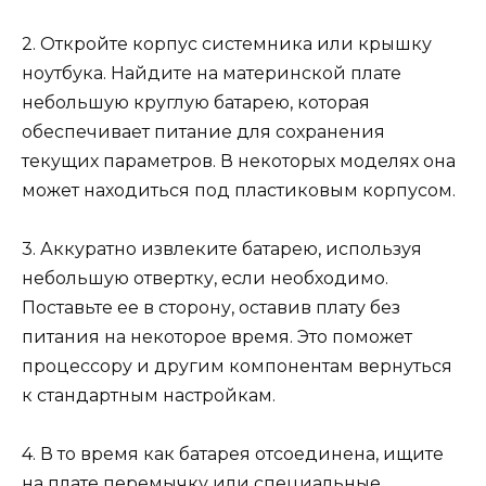
2. Откройте корпус системника или крышку
ноутбука. Найдите на материнской плате
небольшую круглую батарею, которая
обеспечивает питание для сохранения
текущих параметров. В некоторых моделях она
может находиться под пластиковым корпусом.
3. Аккуратно извлеките батарею, используя
небольшую отвертку, если необходимо.
Поставьте ее в сторону, оставив плату без
питания на некоторое время. Это поможет
процессору и другим компонентам вернуться
к стандартным настройкам.
4. В то время как батарея отсоединена, ищите
на плате перемычку или специальные