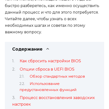
быстро разберетесь, как именно осуществить
данный процесс и что для этого потребуется.
Читайте далее, чтобы узнать о всех
необходимых шагах и советах по этому
важному вопросу.
Содержание
Как сбросить настройки BIOS
Опции сброса в UEFI BIOS
Обзор стандартных методов
Использование
предустановленных функций
Процесс восстановления заводских
настроек