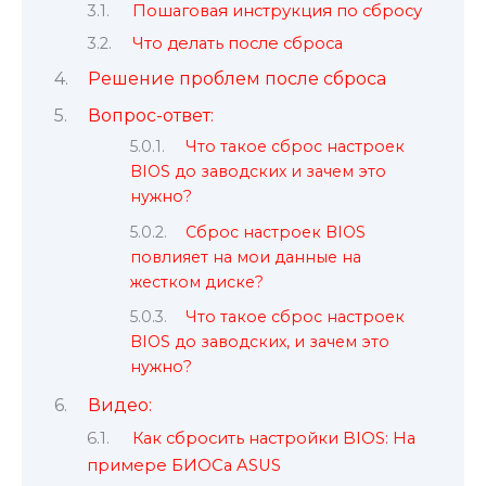
Пошаговая инструкция по сбросу
Что делать после сброса
Решение проблем после сброса
Вопрос-ответ:
Что такое сброс настроек
BIOS до заводских и зачем это
нужно?
Сброс настроек BIOS
повлияет на мои данные на
жестком диске?
Что такое сброс настроек
BIOS до заводских, и зачем это
нужно?
Видео:
Как сбросить настройки BIOS: На
примере БИОСа ASUS