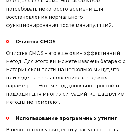
исходное состояние. Это также может
потребовать некоторого времени для
восстановления нормального
функционирования после манипуляций.
Очистка CMOS
Очистка CMOS – это ещё один эффективный
метод. Для этого вы можете извлечь батарею с
материнской платы на несколько минут, что
приведёт к восстановлению заводских
параметров. Этот метод довольно простой и
подходит для многих ситуаций, когда другие
методы не помогают.
Использование программных утилит
В некоторых случаях, если у вас установлена