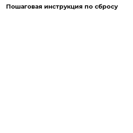
Пошаговая инструкция по сбросу