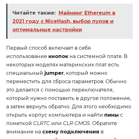
Читайте также:
Майнинг Ethereum в
2021 году с NiceHash, выбор пулов и
оптимальные настройки
Первый способ включает в себя
использование
кнопок
на системной плате. В
некоторых моделях материнских плат есть
специальный
jumper
, который можно
переместить для сброса параметров. Обычно
это делается с помощью переключателя,
который нужно поставить в другое положение,
а затем вернуть обратно. Для этого необходимо
открыть корпус компьютера и найти
пины
с
пометкой
CLRTC
или
CLR CMOS
. Обратите
внимание на
схему подключения
в