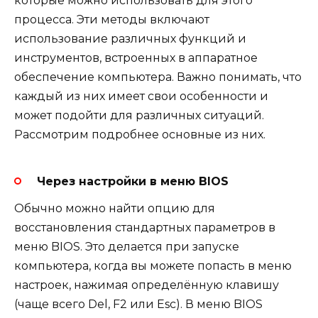
которые можно использовать для этого
процесса. Эти методы включают
использование различных функций и
инструментов, встроенных в аппаратное
обеспечение компьютера. Важно понимать, что
каждый из них имеет свои особенности и
может подойти для различных ситуаций.
Рассмотрим подробнее основные из них.
Через настройки в меню BIOS
Обычно можно найти опцию для
восстановления стандартных параметров в
меню BIOS. Это делается при запуске
компьютера, когда вы можете попасть в меню
настроек, нажимая определённую клавишу
(чаще всего Del, F2 или Esc). В меню BIOS