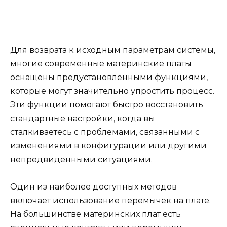
Для возврата к исходным параметрам системы,
многие современные материнские платы
оснащены предустановленными функциями,
которые могут значительно упростить процесс.
Эти функции помогают быстро восстановить
стандартные настройки, когда вы
сталкиваетесь с проблемами, связанными с
изменениями в конфигурации или другими
непредвиденными ситуациями.
Один из наиболее доступных методов
включает использование перемычек на плате.
На большинстве материнских плат есть