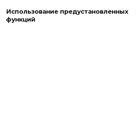
Использование предустановленных
функций