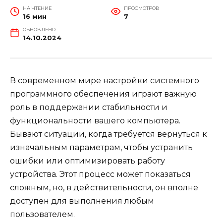
НА ЧТЕНИЕ
ПРОСМОТРОВ
16 мин
7
ОБНОВЛЕНО
14.10.2024
В современном мире настройки системного
программного обеспечения играют важную
роль в поддержании стабильности и
функциональности вашего компьютера.
Бывают ситуации, когда требуется вернуться к
изначальным параметрам, чтобы устранить
ошибки или оптимизировать работу
устройства. Этот процесс может показаться
сложным, но, в действительности, он вполне
доступен для выполнения любым
пользователем.