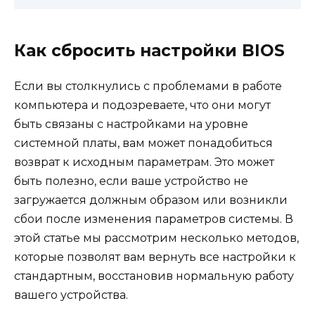
Как сбросить настройки BIOS
Если вы столкнулись с проблемами в работе
компьютера и подозреваете, что они могут
быть связаны с настройками на уровне
системной платы, вам может понадобиться
возврат к исходным параметрам. Это может
быть полезно, если ваше устройство не
загружается должным образом или возникли
сбои после изменения параметров системы. В
этой статье мы рассмотрим несколько методов,
которые позволят вам вернуть все настройки к
стандартным, восстановив нормальную работу
вашего устройства.