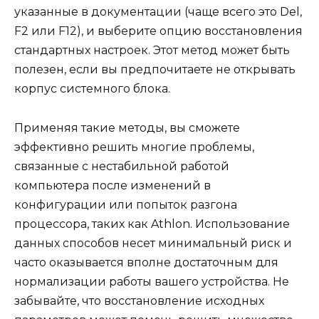
указанные в документации (чаще всего это Del,
F2 или F12), и выберите опцию восстановления
стандартных настроек. Этот метод может быть
полезен, если вы предпочитаете не открывать
корпус системного блока.
Применяя такие методы, вы сможете
эффективно решить многие проблемы,
связанные с нестабильной работой
компьютера после изменений в
конфигурации или попыток разгона
процессора, таких как Athlon. Использование
данных способов несет минимальный риск и
часто оказывается вполне достаточным для
нормализации работы вашего устройства. Не
забывайте, что восстановление исходных