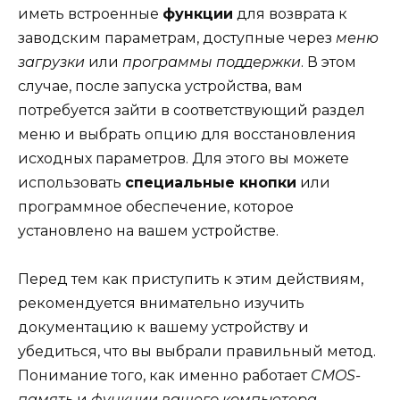
иметь встроенные
функции
для возврата к
заводским параметрам, доступные через
меню
загрузки
или
программы поддержки
. В этом
случае, после запуска устройства, вам
потребуется зайти в соответствующий раздел
меню и выбрать опцию для восстановления
исходных параметров. Для этого вы можете
использовать
специальные кнопки
или
программное обеспечение, которое
установлено на вашем устройстве.
Перед тем как приступить к этим действиям,
рекомендуется внимательно изучить
документацию к вашему устройству и
убедиться, что вы выбрали правильный метод.
Понимание того, как именно работает
CMOS-
память
и
функции вашего компьютера
,