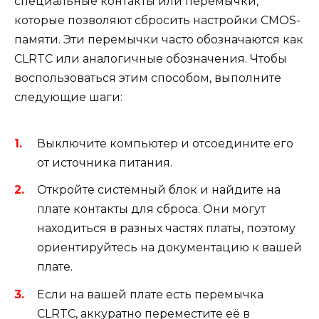
специальные контакты или перемычки,
которые позволяют сбросить настройки CMOS-
памяти. Эти перемычки часто обозначаются как
CLRTC или аналогичные обозначения. Чтобы
воспользоваться этим способом, выполните
следующие шаги:
Выключите компьютер и отсоедините его
от источника питания.
Откройте системный блок и найдите на
плате контакты для сброса. Они могут
находиться в разных частях платы, поэтому
ориентируйтесь на документацию к вашей
плате.
Если на вашей плате есть перемычка
CLRTC, аккуратно переместите её в