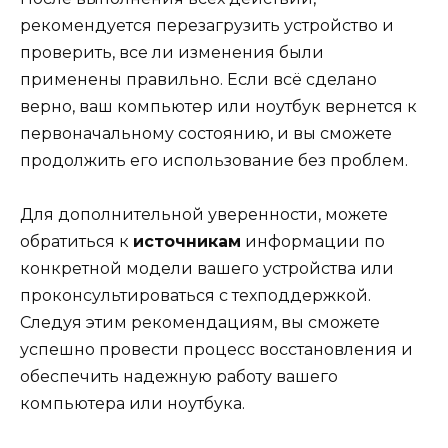
рекомендуется перезагрузить устройство и
проверить, все ли изменения были
применены правильно. Если всё сделано
верно, ваш компьютер или ноутбук вернется к
первоначальному состоянию, и вы сможете
продолжить его использование без проблем.
Для дополнительной уверенности, можете
обратиться к
источникам
информации по
конкретной модели вашего устройства или
проконсультироваться с техподдержкой.
Следуя этим рекомендациям, вы сможете
успешно провести процесс восстановления и
обеспечить надежную работу вашего
компьютера или ноутбука.