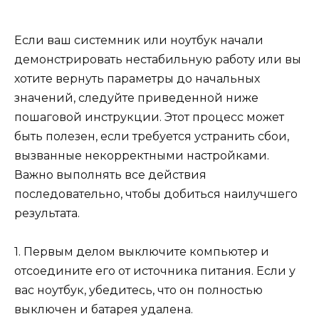
Если ваш системник или ноутбук начали
демонстрировать нестабильную работу или вы
хотите вернуть параметры до начальных
значений, следуйте приведенной ниже
пошаговой инструкции. Этот процесс может
быть полезен, если требуется устранить сбои,
вызванные некорректными настройками.
Важно выполнять все действия
последовательно, чтобы добиться наилучшего
результата.
1. Первым делом выключите компьютер и
отсоедините его от источника питания. Если у
вас ноутбук, убедитесь, что он полностью
выключен и батарея удалена.