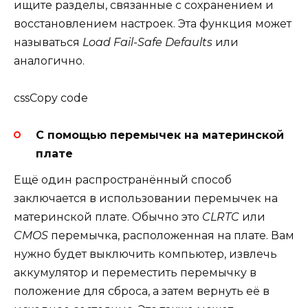
ищите разделы, связанные с сохранением и
восстановлением настроек. Эта функция может
называться
Load Fail-Safe Defaults
или
аналогично.
cssCopy code
С помощью перемычек на материнской
плате
Ещё один распространённый способ
заключается в использовании перемычек на
материнской плате. Обычно это
CLRTC
или
CMOS
перемычка, расположенная на плате. Вам
нужно будет выключить компьютер, извлечь
аккумулятор и переместить перемычку в
положение для сброса, а затем вернуть её в