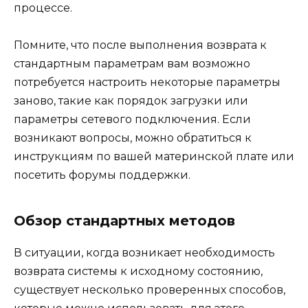
процессе.
Помните, что после выполнения возврата к
стандартным параметрам вам возможно
потребуется настроить некоторые параметры
заново, такие как порядок загрузки или
параметры сетевого подключения. Если
возникают вопросы, можно обратиться к
инструкциям по вашей материнской плате или
посетить форумы поддержки.
Обзор стандартных методов
В ситуации, когда возникает необходимость
возврата системы к исходному состоянию,
существует несколько проверенных способов,