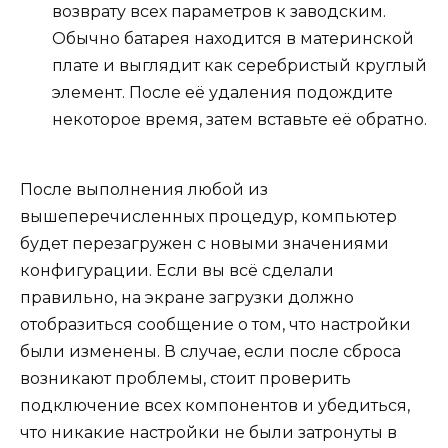
возврату всех параметров к заводским.
Обычно батарея находится в материнской
плате и выглядит как серебристый круглый
элемент. После её удаления подождите
некоторое время, затем вставьте её обратно.
После выполнения любой из
вышеперечисленных процедур, компьютер
будет перезагружен с новыми значениями
конфигурации. Если вы всё сделали
правильно, на экране загрузки должно
отобразиться сообщение о том, что настройки
были изменены. В случае, если после сброса
возникают проблемы, стоит проверить
подключение всех компонентов и убедиться,
что никакие настройки не были затронуты в