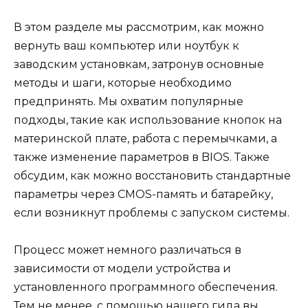
В этом разделе мы рассмотрим, как можно
вернуть ваш компьютер или ноутбук к
заводским установкам, затронув основные
методы и шаги, которые необходимо
предпринять. Мы охватим популярные
подходы, такие как использование кнопок на
материнской плате, работа с перемычками, а
также изменение параметров в BIOS. Также
обсудим, как можно восстановить стандартные
параметры через CMOS-память и батарейку,
если возникнут проблемы с запуском системы.
Процесс может немного различаться в
зависимости от модели устройства и
установленного программного обеспечения.
Тем не менее, с помощью нашего гида вы