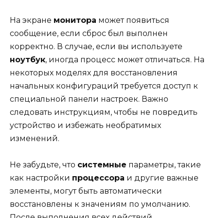
На экране
монитора
может появиться
сообщение, если сброс был выполнен
корректно. В случае, если вы используете
ноутбук
, иногда процесс может отличаться. На
некоторых моделях для восстановления
начальных конфигураций требуется доступ к
специальной панели настроек. Важно
следовать инструкциям, чтобы не повредить
устройство и избежать необратимых
изменений.
Не забудьте, что
системные
параметры, такие
как настройки
процессора
и другие важные
элементы, могут быть автоматически
восстановлены к значениям по умолчанию.
После выполнения всех действий,