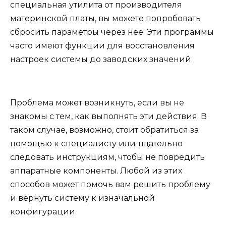
специальная утилита от производителя
материнской платы, вы можете попробовать
сбросить параметры через неё. Эти программы
часто имеют функции для восстановления
настроек системы до заводских значений.
Проблема может возникнуть, если вы не
знакомы с тем, как выполнять эти действия. В
таком случае, возможно, стоит обратиться за
помощью к специалисту или тщательно
следовать инструкциям, чтобы не повредить
аппаратные компоненты. Любой из этих
способов может помочь вам решить проблему
и вернуть систему к изначальной
конфигурации.