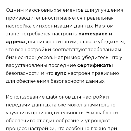
Одним из основных элементов для улучшения
производительности является правильная
настройка синхронизации данных. На этом
этапе потребуется настроить
namespace
и
адреса
для синхронизации, а также убедиться,
что все настройки соответствуют требованиям
бизнес-процессов. Например, убедитесь, что у
вас установлены последние
сертификаты
безопасности и что
sync
настроен правильно
для обеспечения безопасности данных.
Использование шаблонов для настройки
передачи данных также может значительно
улучшить производительность. Эти шаблоны
обеспечивают единообразие и упрощают
процесс настройки, что особенно важно при