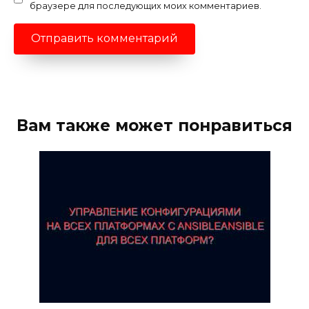
браузере для последующих моих комментариев.
Вам также может понравиться