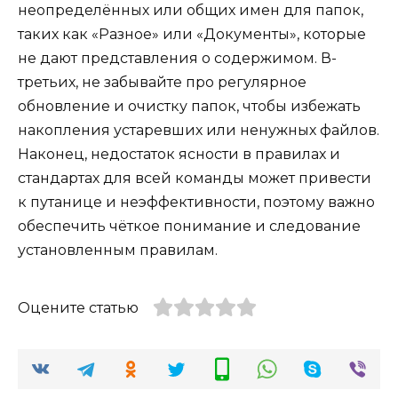
неопределённых или общих имен для папок,
таких как «Разное» или «Документы», которые
не дают представления о содержимом. В-
третьих, не забывайте про регулярное
обновление и очистку папок, чтобы избежать
накопления устаревших или ненужных файлов.
Наконец, недостаток ясности в правилах и
стандартах для всей команды может привести
к путанице и неэффективности, поэтому важно
обеспечить чёткое понимание и следование
установленным правилам.
Оцените статью