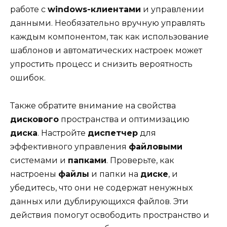
работе с
windows-клиентами
и управлении
данными. Необязательно вручную управлять
каждым компонентом, так как использование
шаблонов и автоматических настроек может
упростить процесс и снизить вероятность
ошибок.
Также обратите внимание на свойства
дискового
пространства и оптимизацию
диска
. Настройте
диспетчер
для
эффективного управления
файловыми
системами и
папками
. Проверьте, как
настроены
файлы
и папки на
диске
, и
убедитесь, что они не содержат ненужных
данных или дублирующихся файлов. Эти
действия помогут освободить пространство и