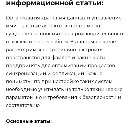
информационной статьи:
Организация хранения данных и управление
ими – важные аспекты, которые могут
существенно повлиять на производительность
и эффективность работы. В данном разделе
рассмотрим, как правильно настроить
пространство для файлов и какие шаги
предпринять для оптимизации процессов
синхронизации и репликаций. Важно
понимать, что при настройке таких систем
необходимо учитывать не только технические
параметры, но и требования к безопасности и
соответствию.
Основные этапы: