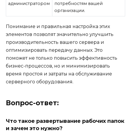
администратором
потребностям вашей
организации.
Понимание и правильная настройка этих
элементов позволят значительно улучшить
производительность вашего сервера и
оптимизировать передачу данных. Это
поможет не только повысить эффективность
бизнес-процессов, но и минимизировать
время простоя и затраты на обслуживание
серверного оборудования.
Вопрос-ответ:
Что такое развертывание рабочих папок
и зачем это нужно?