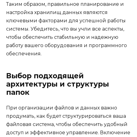
Таким образом, правильное планирование и
настройка хранилищ данных являются
ключевыми факторами для успешной работы
системы. Убедитесь, что вы учли все аспекты,
чтобы обеспечить стабильную и надежную
работу вашего оборудования и программного
обеспечения.
Выбор подходящей
архитектуры и структуры
папок
При организации файлов и данных важно
продумать, как будет структурироваться ваша
файловая система, чтобы обеспечить удобный
доступ и эффективное управление. Включение