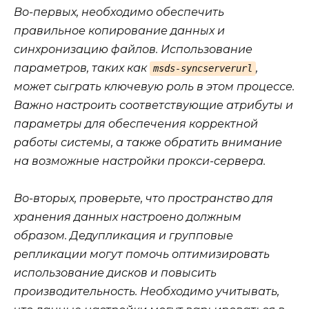
Во-первых, необходимо обеспечить
правильное копирование данных и
синхронизацию файлов. Использование
параметров, таких как
,
msds-syncserverurl
может сыграть ключевую роль в этом процессе.
Важно настроить соответствующие атрибуты и
параметры для обеспечения корректной
работы системы, а также обратить внимание
на возможные настройки прокси-сервера.
Во-вторых, проверьте, что пространство для
хранения данных настроено должным
образом. Дедупликация и групповые
репликации могут помочь оптимизировать
использование дисков и повысить
производительность. Необходимо учитывать,