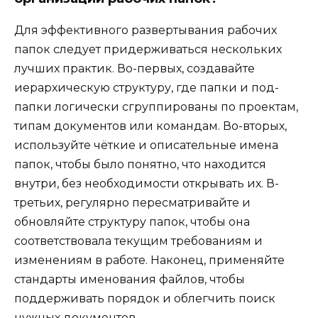
Для эффективного развертывания рабочих
папок следует придерживаться нескольких
лучших практик. Во-первых, создавайте
иерархическую структуру, где папки и под-
папки логически сгруппированы по проектам,
типам документов или командам. Во-вторых,
используйте чёткие и описательные имена
папок, чтобы было понятно, что находится
внутри, без необходимости открывать их. В-
третьих, регулярно пересматривайте и
обновляйте структуру папок, чтобы она
соответствовала текущим требованиям и
изменениям в работе. Наконец, применяйте
стандарты именования файлов, чтобы
поддерживать порядок и облегчить поиск
нужных документов.