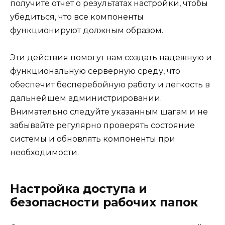
получите отчет о результатах настройки, чтобы
убедиться, что все компоненты
функционируют должным образом.
Эти действия помогут вам создать надежную и
функциональную серверную среду, что
обеспечит бесперебойную работу и легкость в
дальнейшем администрировании.
Внимательно следуйте указанным шагам и не
забывайте регулярно проверять состояние
системы и обновлять компоненты при
необходимости.
Настройка доступа и
безопасности рабочих папок