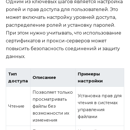
Одним из ключевых шагов является настройка
ролей и прав доступа для пользователей. Это
может включать настройку уровней доступа,
распределение ролей и установку паролей.
При этом нужно учитывать, что использование
сертификатов и прокси-серверов может
повысить безопасность соединений и защиту
данных.
Тип
Примеры
Описание
доступа
настройки
Позволяет только
Установка прав для
просматривать
чтения в системах
Чтение
файлы без
управления
возможности их
файлами
изменения