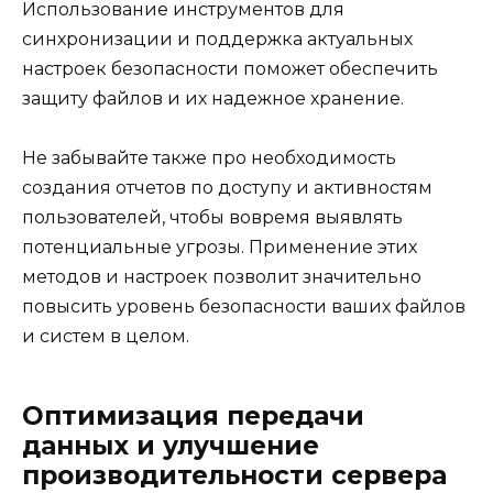
Использование инструментов для
синхронизации и поддержка актуальных
настроек безопасности поможет обеспечить
защиту файлов и их надежное хранение.
Не забывайте также про необходимость
создания отчетов по доступу и активностям
пользователей, чтобы вовремя выявлять
потенциальные угрозы. Применение этих
методов и настроек позволит значительно
повысить уровень безопасности ваших файлов
и систем в целом.
Оптимизация передачи
данных и улучшение
производительности сервера