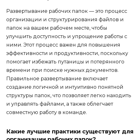
Развертывание рабочих папок — это процесс
организации и структурирования файлов и
папок на вашем рабочем месте, чтобы
улучшить доступность и упрощение работы с
ними. Этот процесс важен для повышения
эффективности и продуктивности, поскольку
помогает избежать путаницы и потерянного
времени при поиске нужных документов.
Правильное развертывание включает
создание логичной и интуитивно понятной
структуры папок, что позволяет легко находить
и управлять файлами, а также облегчает
совместную работу в команде.
Какие лучшие практики существуют для
организации рабочих папок?