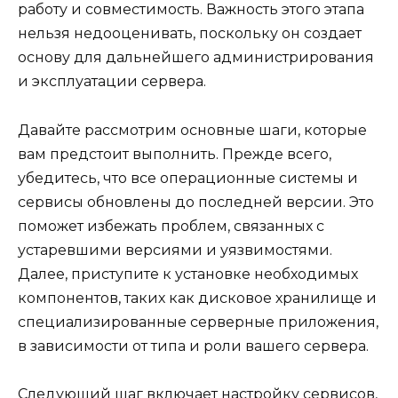
работу и совместимость. Важность этого этапа
нельзя недооценивать, поскольку он создает
основу для дальнейшего администрирования
и эксплуатации сервера.
Давайте рассмотрим основные шаги, которые
вам предстоит выполнить. Прежде всего,
убедитесь, что все операционные системы и
сервисы обновлены до последней версии. Это
поможет избежать проблем, связанных с
устаревшими версиями и уязвимостями.
Далее, приступите к установке необходимых
компонентов, таких как дисковое хранилище и
специализированные серверные приложения,
в зависимости от типа и роли вашего сервера.
Следующий шаг включает настройку сервисов,