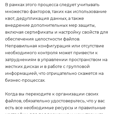
В рамках этого процесса следует учитывать
множество факторов, таких как использование
квот, дедупликация данных, а также
внедрение дополнительных мер защиты,
включая сертификаты и настройку свойств для
обеспечения целостности файлов.
Неправильная конфигурация или отсутствие
необходимого контроля может привести к
затруднениям в управлении пространством на
жестких дисках и в работе с групповой
информацией, что отрицательно скажется на
бизнес-процессах.
Когда вы переходите к организации своих
файлов, обязательно удостоверьтесь, что у вас
есть все необходимые ресурсы и правильные