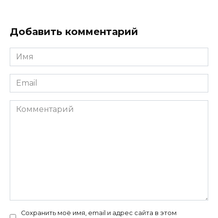
Добавить комментарий
Имя
*
Email
*
Комментарий
Сохранить моё имя, email и адрес сайта в этом