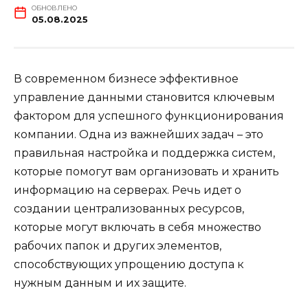
ОБНОВЛЕНО
05.08.2025
В современном бизнесе эффективное
управление данными становится ключевым
фактором для успешного функционирования
компании. Одна из важнейших задач – это
правильная настройка и поддержка систем,
которые помогут вам организовать и хранить
информацию на серверах. Речь идет о
создании централизованных ресурсов,
которые могут включать в себя множество
рабочих папок и других элементов,
способствующих упрощению доступа к
нужным данным и их защите.