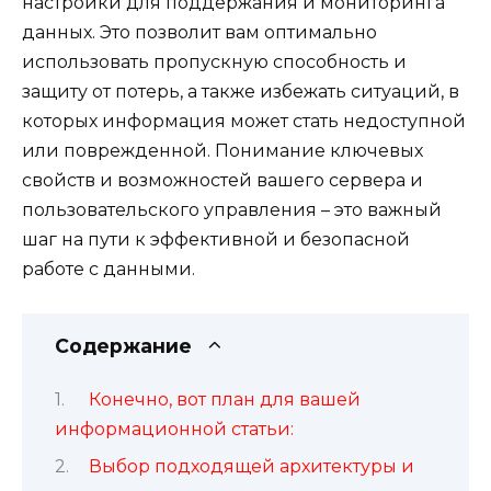
настройки для поддержания и мониторинга
данных. Это позволит вам оптимально
использовать пропускную способность и
защиту от потерь, а также избежать ситуаций, в
которых информация может стать недоступной
или поврежденной. Понимание ключевых
свойств и возможностей вашего сервера и
пользовательского управления – это важный
шаг на пути к эффективной и безопасной
работе с данными.
Содержание
Конечно, вот план для вашей
информационной статьи:
Выбор подходящей архитектуры и