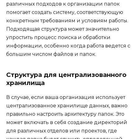
различных подходов к организации папок
помогает создать систему, соответствующую
конкретным требованиям и условиям работы.
Подходящая структура может значительно
упростить процесс поиска и обработки
информации, особенно когда работа ведется с
большим числом файлов и папок.
Структура для централизованного
хранилища
В случае, если ваша организация использует
централизованное хранилище данных, важно
правильно настроить архитектуру папок. Это
может включать в себя создание директорий
для различных отделов или проектов, где