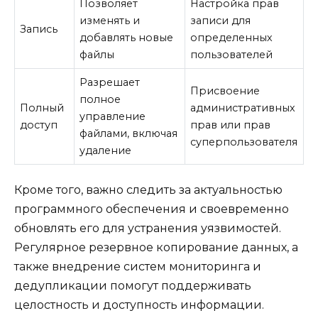
Позволяет
Настройка прав
изменять и
записи для
Запись
добавлять новые
определенных
файлы
пользователей
Разрешает
Присвоение
полное
Полный
административных
управление
доступ
прав или прав
файлами, включая
суперпользователя
удаление
Кроме того, важно следить за актуальностью
программного обеспечения и своевременно
обновлять его для устранения уязвимостей.
Регулярное резервное копирование данных, а
также внедрение систем мониторинга и
дедупликации помогут поддерживать
целостность и доступность информации.