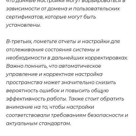
что данные настройки могут варьироваться в
зависимости от домена и пользовательских
сертификатов, которые могут быть
установлены.
В-третьих, пометьте отчеты и настройки для
отслеживания состояния системы и
необходимости в дальнейших корректировках.
Важно помнить, что автоматическое
управление и корректная настройка
пространства может значительно снизить
вероятность ошибок и повысить общую
эффективность работы. Также стоит обратить
внимание на то, чтобы настройки
соответствовали требованиям безопасности и
актуальным стандартам.