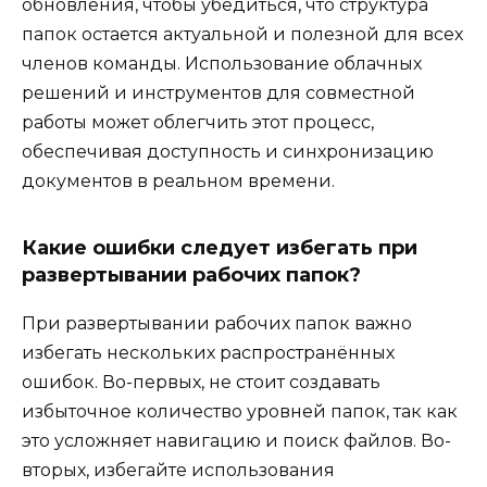
обновления, чтобы убедиться, что структура
папок остается актуальной и полезной для всех
членов команды. Использование облачных
решений и инструментов для совместной
работы может облегчить этот процесс,
обеспечивая доступность и синхронизацию
документов в реальном времени.
Какие ошибки следует избегать при
развертывании рабочих папок?
При развертывании рабочих папок важно
избегать нескольких распространённых
ошибок. Во-первых, не стоит создавать
избыточное количество уровней папок, так как
это усложняет навигацию и поиск файлов. Во-
вторых, избегайте использования