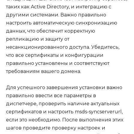
таких как Active Directory, и интеграцию с
другими системами. Важно правильно
настроить автоматическую синхронизацию
данных, что обеспечит корректную
репликацию и защиту от
несанкционированного доступа. Убедитесь,
что все сертификаты и конфигурации
правильно установлены и соответствуют
требованиям вашего домена.
Для успешного завершения установки важно
правильно ввести все параметры в
диспетчере, проверить наличие актуальных
сертификатов и настроить msds-syncserverurl,
если это необходимо. После выполнения этих
шагов проведите проверку настроек и