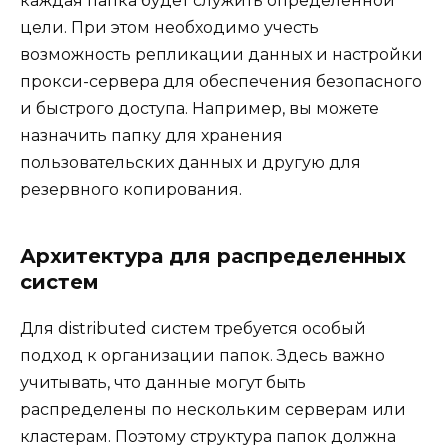
каждая папка будет служить определенной
цели. При этом необходимо учесть
возможность репликации данных и настройки
прокси-сервера для обеспечения безопасного
и быстрого доступа. Например, вы можете
назначить папку для хранения
пользовательских данных и другую для
резервного копирования.
Архитектура для распределенных
систем
Для distributed систем требуется особый
подход к организации папок. Здесь важно
учитывать, что данные могут быть
распределены по нескольким серверам или
кластерам. Поэтому структура папок должна