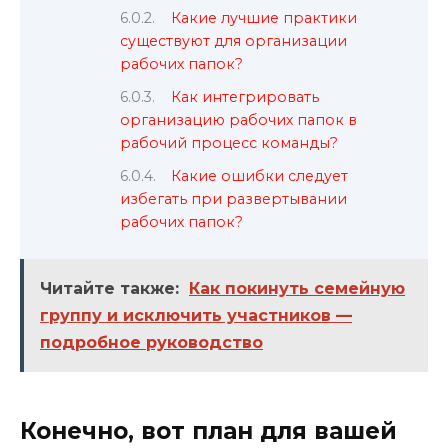
Какие лучшие практики
существуют для организации
рабочих папок?
Как интегрировать
организацию рабочих папок в
рабочий процесс команды?
Какие ошибки следует
избегать при развертывании
рабочих папок?
Читайте также:
Как покинуть семейную
группу и исключить участников —
подробное руководство
Конечно, вот план для вашей