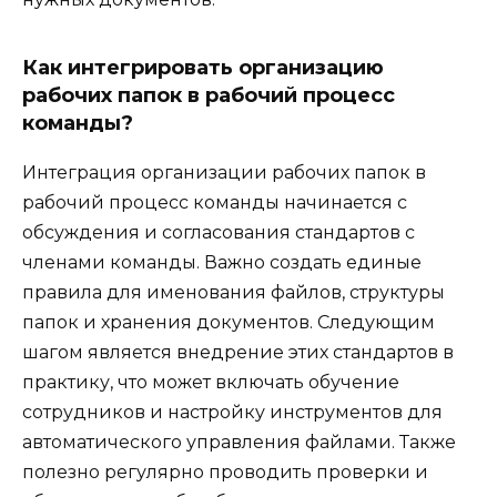
Как интегрировать организацию
рабочих папок в рабочий процесс
команды?
Интеграция организации рабочих папок в
рабочий процесс команды начинается с
обсуждения и согласования стандартов с
членами команды. Важно создать единые
правила для именования файлов, структуры
папок и хранения документов. Следующим
шагом является внедрение этих стандартов в
практику, что может включать обучение
сотрудников и настройку инструментов для
автоматического управления файлами. Также
полезно регулярно проводить проверки и