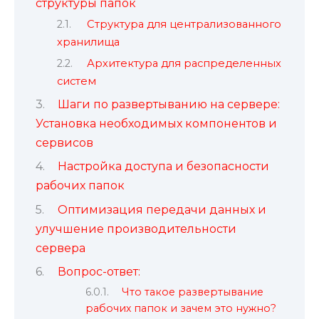
структуры папок
Структура для централизованного
хранилища
Архитектура для распределенных
систем
Шаги по развертыванию на сервере:
Установка необходимых компонентов и
сервисов
Настройка доступа и безопасности
рабочих папок
Оптимизация передачи данных и
улучшение производительности
сервера
Вопрос-ответ:
Что такое развертывание
рабочих папок и зачем это нужно?