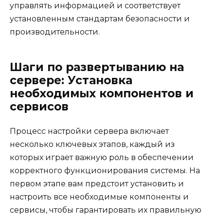
управлять информацией и соответствует
установленным стандартам безопасности и
производительности.
Шаги по развертыванию на
сервере: Установка
необходимых компонентов и
сервисов
Процесс настройки сервера включает
несколько ключевых этапов, каждый из
которых играет важную роль в обеспечении
корректного функционирования системы. На
первом этапе вам предстоит установить и
настроить все необходимые компоненты и
сервисы, чтобы гарантировать их правильную