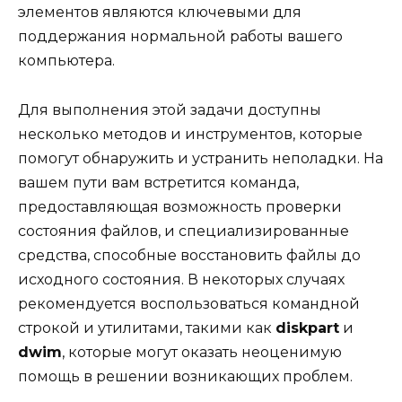
элементов являются ключевыми для
поддержания нормальной работы вашего
компьютера.
Для выполнения этой задачи доступны
несколько методов и инструментов, которые
помогут обнаружить и устранить неполадки. На
вашем пути вам встретится команда,
предоставляющая возможность проверки
состояния файлов, и специализированные
средства, способные восстановить файлы до
исходного состояния. В некоторых случаях
рекомендуется воспользоваться командной
строкой и утилитами, такими как
diskpart
и
dwim
, которые могут оказать неоценимую
помощь в решении возникающих проблем.