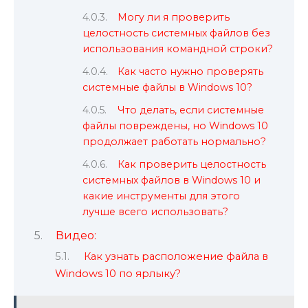
Могу ли я проверить
целостность системных файлов без
использования командной строки?
Как часто нужно проверять
системные файлы в Windows 10?
Что делать, если системные
файлы повреждены, но Windows 10
продолжает работать нормально?
Как проверить целостность
системных файлов в Windows 10 и
какие инструменты для этого
лучше всего использовать?
Видео:
Как узнать расположение файла в
Windows 10 по ярлыку?