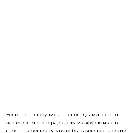
Если вы столкнулись с неполадками в работе
вашего компьютера, одним из эффективных
способов решения может быть восстановление