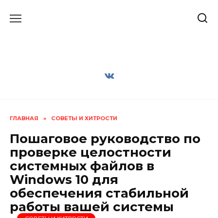
Перейти
к
содержанию
ГЛАВНАЯ
»
СОВЕТЫ И ХИТРОСТИ
Пошаговое руководство по
проверке целостности
системных файлов в
Windows 10 для
обеспечения стабильной
работы вашей системы