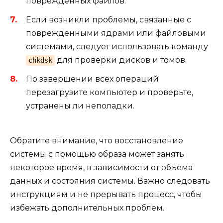
поврежденных файлов.
Если возникли проблемы, связанные с
поврежденными ядрами или файловыми
системами, следует использовать команду
для проверки дисков и томов.
chkdsk
По завершении всех операций
перезагрузите компьютер и проверьте,
устранены ли неполадки.
Обратите внимание, что восстановление
системы с помощью образа может занять
некоторое время, в зависимости от объема
данных и состояния системы. Важно следовать
инструкциям и не прерывать процесс, чтобы
избежать дополнительных проблем.