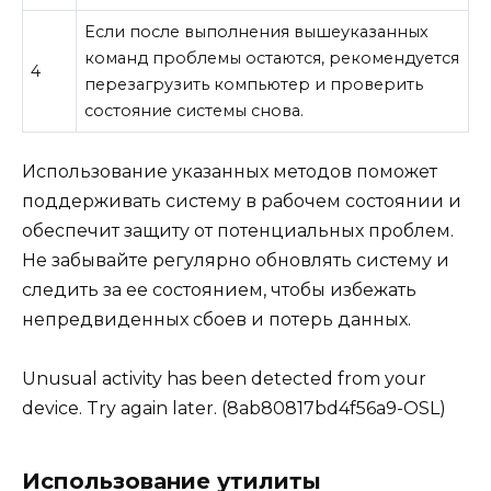
Если после выполнения вышеуказанных
команд проблемы остаются, рекомендуется
4
перезагрузить компьютер и проверить
состояние системы снова.
Использование указанных методов поможет
поддерживать систему в рабочем состоянии и
обеспечит защиту от потенциальных проблем.
Не забывайте регулярно обновлять систему и
следить за ее состоянием, чтобы избежать
непредвиденных сбоев и потерь данных.
Unusual activity has been detected from your
device. Try again later. (8ab80817bd4f56a9-OSL)
Использование утилиты