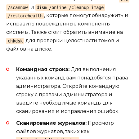
и
/scannow
dism /online /cleanup-image
, которые помогут обнаружить и
/restorehealth
исправить повреждённые компоненты
системы. Также стоит обратить внимание на
для проверки целостности томов и
chkdsk
файлов на диске.
Командная строка:
Для выполнения
указанных команд вам понадобятся права
администратора. Откройте командную
строку с правами администратора и
введите необходимые команды для
сканирования и исправления ошибок.
Сканирование журналов:
Просмотр
файлов журналов, таких как