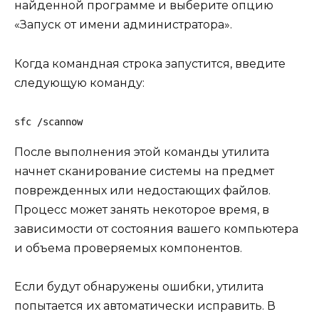
найденной программе и выберите опцию
«Запуск от имени администратора».
Когда командная строка запустится, введите
следующую команду:
sfc /scannow
После выполнения этой команды утилита
начнет сканирование системы на предмет
поврежденных или недостающих файлов.
Процесс может занять некоторое время, в
зависимости от состояния вашего компьютера
и объема проверяемых компонентов.
Если будут обнаружены ошибки, утилита
попытается их автоматически исправить. В