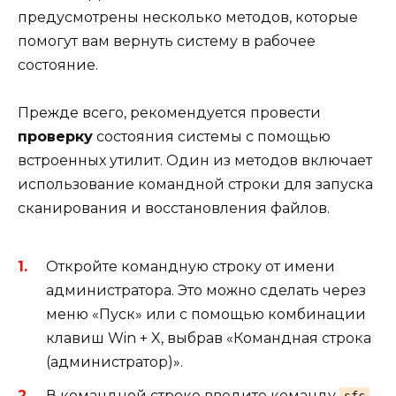
предусмотрены несколько методов, которые
помогут вам вернуть систему в рабочее
состояние.
Прежде всего, рекомендуется провести
проверку
состояния системы с помощью
встроенных утилит. Один из методов включает
использование командной строки для запуска
сканирования и восстановления файлов.
Откройте командную строку от имени
администратора. Это можно сделать через
меню «Пуск» или с помощью комбинации
клавиш Win + X, выбрав «Командная строка
(администратор)».
В командной строке введите команду
sfc