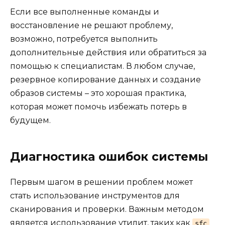
Если все выполненные команды и
восстановление не решают проблему,
возможно, потребуется выполнить
дополнительные действия или обратиться за
помощью к специалистам. В любом случае,
резервное копирование данных и создание
образов системы – это хорошая практика,
которая может помочь избежать потерь в
будущем.
Диагностика ошибок системы
Первым шагом в решении проблем может
стать использование инструментов для
сканирования и проверки. Важным методом
является использование утилит, таких как
sfc