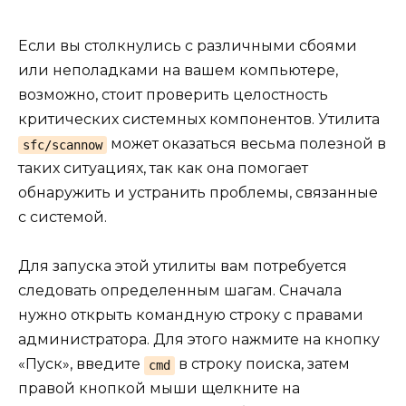
Если вы столкнулись с различными сбоями
или неполадками на вашем компьютере,
возможно, стоит проверить целостность
критических системных компонентов. Утилита
может оказаться весьма полезной в
sfc/scannow
таких ситуациях, так как она помогает
обнаружить и устранить проблемы, связанные
с системой.
Для запуска этой утилиты вам потребуется
следовать определенным шагам. Сначала
нужно открыть командную строку с правами
администратора. Для этого нажмите на кнопку
«Пуск», введите
в строку поиска, затем
cmd
правой кнопкой мыши щелкните на