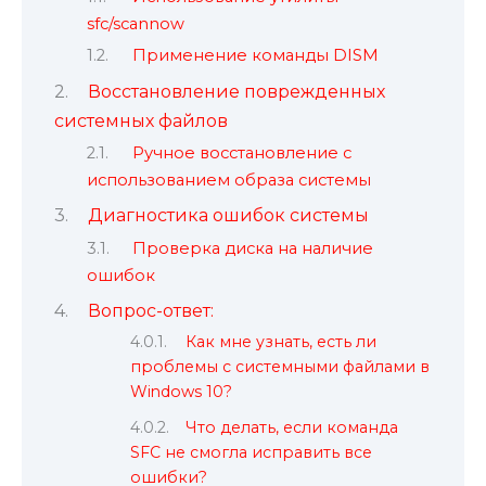
sfc/scannow
Применение команды DISM
Восстановление поврежденных
системных файлов
Ручное восстановление с
использованием образа системы
Диагностика ошибок системы
Проверка диска на наличие
ошибок
Вопрос-ответ:
Как мне узнать, есть ли
проблемы с системными файлами в
Windows 10?
Что делать, если команда
SFC не смогла исправить все
ошибки?