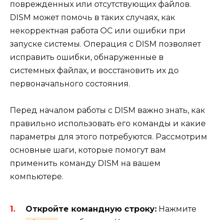
поврежденных или отсутствующих файлов.
DISM может помочь в таких случаях, как
некорректная работа ОС или ошибки при
запуске системы. Операция с DISM позволяет
исправить ошибки, обнаруженные в
системных файлах, и восстановить их до
первоначального состояния.
Перед началом работы с DISM важно знать, как
правильно использовать его команды и какие
параметры для этого потребуются. Рассмотрим
основные шаги, которые помогут вам
применить команду DISM на вашем
компьютере.
Откройте командную строку:
Нажмите