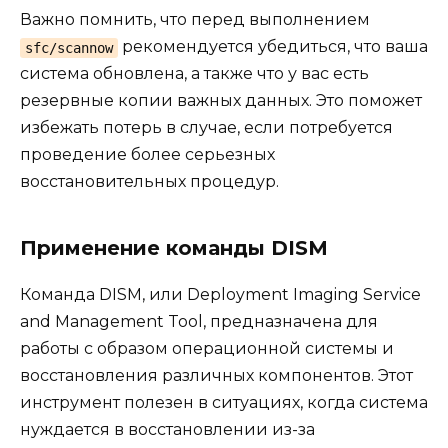
Важно помнить, что перед выполнением
рекомендуется убедиться, что ваша
sfc/scannow
система обновлена, а также что у вас есть
резервные копии важных данных. Это поможет
избежать потерь в случае, если потребуется
проведение более серьезных
восстановительных процедур.
Применение команды DISM
Команда DISM, или Deployment Imaging Service
and Management Tool, предназначена для
работы с образом операционной системы и
восстановления различных компонентов. Этот
инструмент полезен в ситуациях, когда система
нуждается в восстановлении из-за