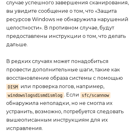
случае успешного завершения сканирования,
вы увидите сообщение о том, что «Защита
ресурсов Windows не обнаружила нарушений
целостности». В противном случае, будут
предоставлены инструкции о том, что делать
дальше.
В редких случаях может понадобиться
провести дополнительные шаги, такие как
восстановление образа системы с помощью
или проверка логов, например,
DISM
. Если
windowslogsdismdismlog
sfc/scannow
обнаружила неполадки, но не смогла их
устранить, возможно, потребуется следовать
вышеописанным инструкциям для их
исправления.