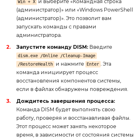
и выберите «Командная строка
Win + X
(администратор)» или «Windows PowerShell
(администратор)». Это позволит вам
запускать команды с правами
администратора.
Запустите команду DISM:
Введите
dism.exe /Online /Cleanup-Image
и нажмите
. Эта
/RestoreHealth
Enter
команда инициирует процесс
восстановления компонентов системы,
если в файлах обнаружены повреждения.
Дождитесь завершения процесса:
Команда DISM будет выполнять свою
работу, проверяя и восстанавливая файлы.
Этот процесс может занять некоторое
время, в зависимости от состояния системы