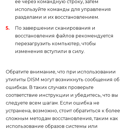
ее через командную строку, затем
используйте команды для управления
разделами и их восстановлением.
По завершении сканирования и
восстановления файлов рекомендуется
перезагрузить компьютер, чтобы
изменения вступили в силу.
Обратите внимание, что при использовании
утилиты DISM могут возникнуть сообщения об
ошибках. В таких случаях проверьте
соответствие инструкции и убедитесь, что вы
следуете всем шагам. Если ошибка не
устранена, возможно, стоит обратиться к более
сложным методам восстановления, таким как
использование образов системы или