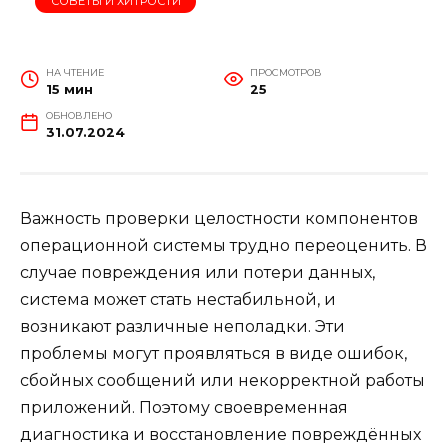
СОВЕТЫ И ХИТРОСТИ
НА ЧТЕНИЕ
ПРОСМОТРОВ
15 мин
25
ОБНОВЛЕНО
31.07.2024
Важность проверки целостности компонентов
операционной системы трудно переоценить. В
случае повреждения или потери данных,
система может стать нестабильной, и
возникают различные неполадки. Эти
проблемы могут проявляться в виде ошибок,
сбойных сообщений или некорректной работы
приложений. Поэтому своевременная
диагностика и восстановление повреждённых