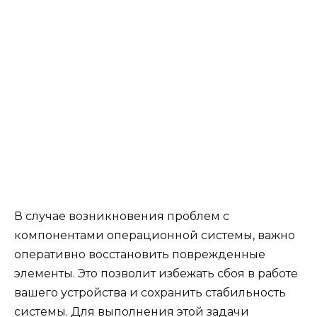
В случае возникновения проблем с
компонентами операционной системы, важно
оперативно восстановить поврежденные
элементы. Это позволит избежать сбоя в работе
вашего устройства и сохранить стабильность
системы. Для выполнения этой задачи