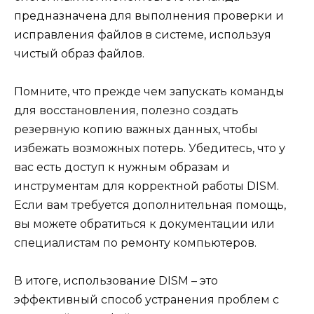
предназначена для выполнения проверки и
исправления файлов в системе, используя
чистый образ файлов.
Помните, что прежде чем запускать команды
для восстановления, полезно создать
резервную копию важных данных, чтобы
избежать возможных потерь. Убедитесь, что у
вас есть доступ к нужным образам и
инструментам для корректной работы DISM.
Если вам требуется дополнительная помощь,
вы можете обратиться к документации или
специалистам по ремонту компьютеров.
В итоге, использование DISM – это
эффективный способ устранения проблем с