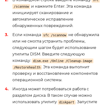
и нажмите Enter. Эта команда
/scannow
инициирует сканирование и
автоматическое исправление
обнаруженных повреждений.
Если команда
не обнаружила
sfc /scannow
или не смогла устранить проблемы,
следующим шагом будет использование
утилиты DISM. Введите следующую
команду:
dism.exe /Online /Cleanup-image
. Эта команда выполнит
/Restorehealth
проверку и восстановление компонентов
операционной системы.
Иногда может потребоваться работа с
разделом диска. В таком случае можно
использовать утилиту
. Запустите
diskpart