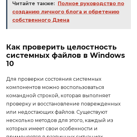
Читайте также:
Полное руководство по
созданию личного блога и обретению
собственного Дзена
Как проверить целостность
системных файлов в Windows
10
Для проверки состояния системных
компонентов можно воспользоваться
командной строкой, которая выполняет
проверку и восстановление поврежденных
или недостающих файлов. Существуют
несколько методов для этого, каждый из
которых имеет свои особенности и
применяется в различных ситуациях.