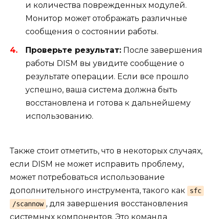
и количества поврежденных модулей.
Монитор может отображать различные
сообщения о состоянии работы.
Проверьте результат:
После завершения
работы DISM вы увидите сообщение о
результате операции. Если все прошло
успешно, ваша система должна быть
восстановлена и готова к дальнейшему
использованию.
Также стоит отметить, что в некоторых случаях,
если DISM не может исправить проблему,
может потребоваться использование
дополнительного инструмента, такого как
sfc
, для завершения восстановления
/scannow
системных компонентов. Это команда