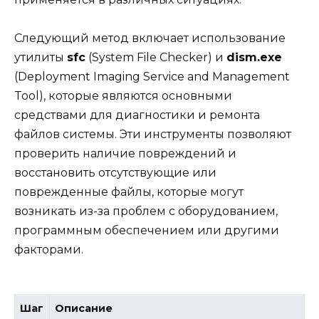
Следующий метод включает использование
утилиты
sfc
(System File Checker) и
dism.exe
(Deployment Imaging Service and Management
Tool), которые являются основными
средствами для диагностики и ремонта
файлов системы. Эти инструменты позволяют
проверить наличие повреждений и
восстановить отсутствующие или
поврежденные файлы, которые могут
возникать из-за проблем с оборудованием,
программным обеспечением или другими
факторами.
Шаг
Описание