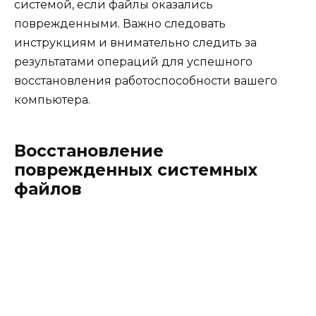
системой, если файлы оказались
поврежденными. Важно следовать
инструкциям и внимательно следить за
результатами операций для успешного
восстановления работоспособности вашего
компьютера.
Восстановление
поврежденных системных
файлов