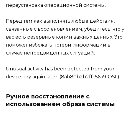
переустановка операционной системы.
Перед тем как выполнять любые действия,
связанные с восстановлением, убедитесь, что у
вас есть резервные копии важных данных. Это
поможет избежать потери информации в
случае непредвиденных ситуаций.
Unusual activity has been detected from your
device. Try again later. (8ab80b2b2ffc56a9-OSL)
Ручное восстановление с
использованием образа системы