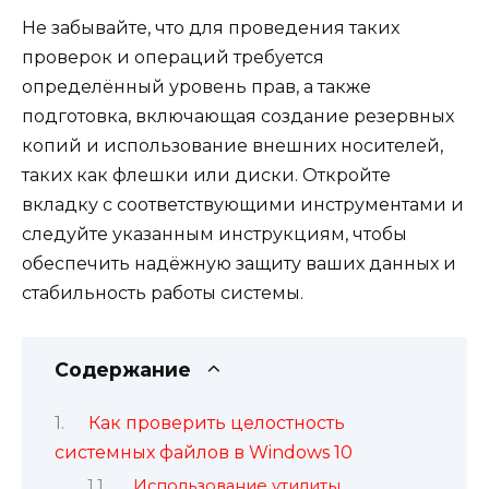
Не забывайте, что для проведения таких
проверок и операций требуется
определённый уровень прав, а также
подготовка, включающая создание резервных
копий и использование внешних носителей,
таких как флешки или диски. Откройте
вкладку с соответствующими инструментами и
следуйте указанным инструкциям, чтобы
обеспечить надёжную защиту ваших данных и
стабильность работы системы.
Содержание
Как проверить целостность
системных файлов в Windows 10
Использование утилиты