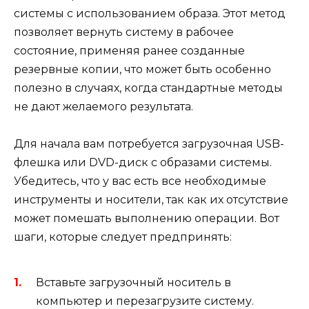
системы с использованием образа. Этот метод
позволяет вернуть систему в рабочее
состояние, применяя ранее созданные
резервные копии, что может быть особенно
полезно в случаях, когда стандартные методы
не дают желаемого результата.
Для начала вам потребуется загрузочная USB-
флешка или DVD-диск с образами системы.
Убедитесь, что у вас есть все необходимые
инструменты и носители, так как их отсутствие
может помешать выполнению операции. Вот
шаги, которые следует предпринять:
Вставьте загрузочный носитель в
компьютер и перезагрузите систему.