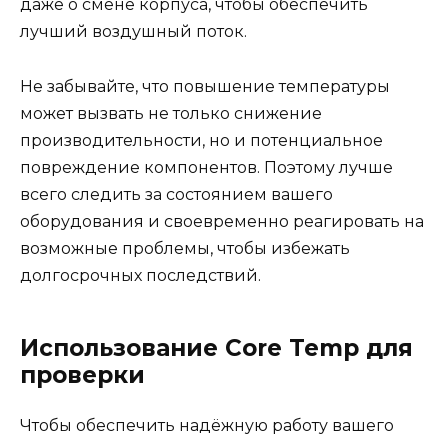
даже о смене корпуса, чтобы обеспечить
лучший воздушный поток.
Не забывайте, что повышение температуры
может вызвать не только снижение
производительности, но и потенциальное
повреждение компонентов. Поэтому лучше
всего следить за состоянием вашего
оборудования и своевременно реагировать на
возможные проблемы, чтобы избежать
долгосрочных последствий.
Использование Core Temp для
проверки
Чтобы обеспечить надёжную работу вашего