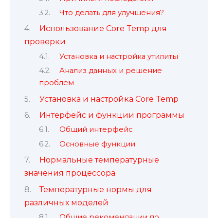
Что делать для улучшения?
Использование Core Temp для
проверки
Установка и настройка утилиты
Анализ данных и решение
проблем
Установка и настройка Core Temp
Интерфейс и функции программы
Общий интерфейс
Основные функции
Нормальные температурные
значения процессора
Температурные нормы для
различных моделей
Общие рекомендации по