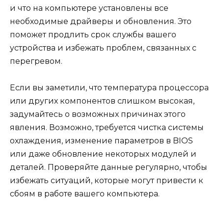
и что на компьютере установлены все
необходимые драйверы и обновления. Это
поможет продлить срок службы вашего
устройства и избежать проблем, связанных с
перегревом.
Если вы заметили, что температура процессора
или других компонентов слишком высокая,
задумайтесь о возможных причинах этого
явления. Возможно, требуется чистка системы
охлаждения, изменение параметров в BIOS
или даже обновление некоторых модулей и
деталей. Проверяйте данные регулярно, чтобы
избежать ситуаций, которые могут привести к
сбоям в работе вашего компьютера.