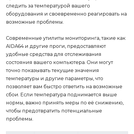
следить за температурой вашего
оборудования и своевременно реагировать на
возможные проблемы.
Современные утилиты мониторинга, такие как
AIDA64 и другие проги, предоставляют
удобные средства для отслеживания
состояния вашего компьютера. Они могут
точно показывать текущие значения
температуры и другие параметры, что
позволяет вам быстро ответить на возможные
сбои. Если температура поднимается выше
нормы, важно принять меры по её снижению,
чтобы предотвратить потенциальные
проблемы.