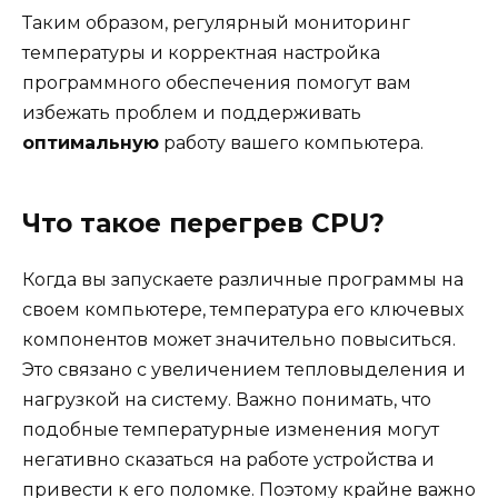
Таким образом, регулярный мониторинг
температуры и корректная настройка
программного обеспечения помогут вам
избежать проблем и поддерживать
оптимальную
работу вашего компьютера.
Что такое перегрев CPU?
Когда вы запускаете различные программы на
своем компьютере, температура его ключевых
компонентов может значительно повыситься.
Это связано с увеличением тепловыделения и
нагрузкой на систему. Важно понимать, что
подобные температурные изменения могут
негативно сказаться на работе устройства и
привести к его поломке. Поэтому крайне важно