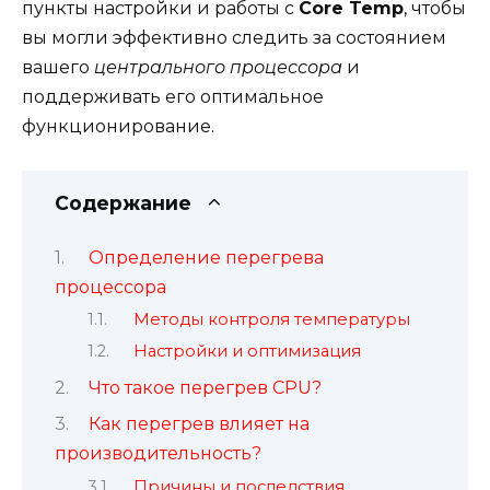
пункты настройки и работы с
Core Temp
, чтобы
вы могли эффективно следить за состоянием
вашего
центрального процессора
и
поддерживать его оптимальное
функционирование.
Содержание
Определение перегрева
процессора
Методы контроля температуры
Настройки и оптимизация
Что такое перегрев CPU?
Как перегрев влияет на
производительность?
Причины и последствия