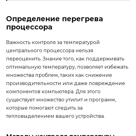
Определение перегрева
процессора
Важность контроля за температурой
центрального процессора нельзя
переоценить. Знание того, как поддерживать
оптимальную температуру, позволяет избежать
множества проблем, таких как снижение
производительности или даже повреждение
компонентов компьютера. Для этого
существует множество утилит и программ,
которые помогают следить за
тепловыделением вашего устройства.