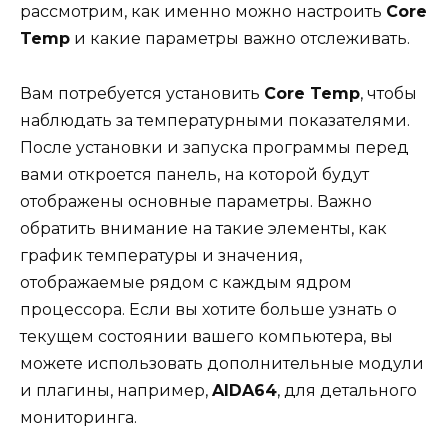
рассмотрим, как именно можно настроить
Core
Temp
и какие параметры важно отслеживать.
Вам потребуется установить
Core Temp
, чтобы
наблюдать за температурными показателями.
После установки и запуска программы перед
вами откроется панель, на которой будут
отображены основные параметры. Важно
обратить внимание на такие элементы, как
график температуры и значения,
отображаемые рядом с каждым ядром
процессора. Если вы хотите больше узнать о
текущем состоянии вашего компьютера, вы
можете использовать дополнительные модули
и плагины, например,
AIDA64
, для детального
мониторинга.