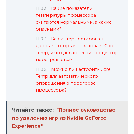
Какие показатели
температуры процессора
считаются нормальными, а какие —
опасными?
Как интерпретировать
данные, которые показывает Core
Temp, и что делать, если процессор
перегревается?
Можно ли настроить Core
Temp для автоматического
оповещения о перегреве
процессора?
Читайте также:
"Полное руководство
по удалению игр из Nvidia GeForce
Experience"