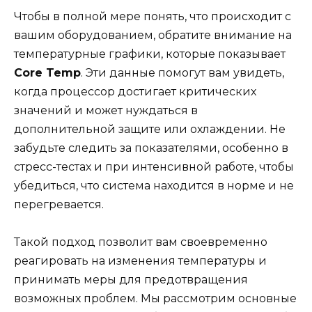
Чтобы в полной мере понять, что происходит с
вашим оборудованием, обратите внимание на
температурные графики, которые показывает
Core Temp
. Эти данные помогут вам увидеть,
когда процессор достигает критических
значений и может нуждаться в
дополнительной защите или охлаждении. Не
забудьте следить за показателями, особенно в
стресс-тестах и при интенсивной работе, чтобы
убедиться, что система находится в норме и не
перегревается.
Такой подход позволит вам своевременно
реагировать на изменения температуры и
принимать меры для предотвращения
возможных проблем. Мы рассмотрим основные