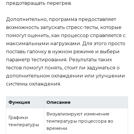
предотвращать перегрев.
Дополнительно, программа предоставляет
возможность запускать стресс-тесты, которые
помогут оценить, как процессор справляется с
максимальными нагрузками. Для этого просто
поставь галочку в нужном режиме и выбери
параметр тестирования. Результаты таких
тестов помогут понять, стоит ли задуматься о
дополнительном охлаждении или улучшении
системы охлаждения.
Функция
Описание
Визуализируют изменение
Графики
температуры процессора во
температуры
времени.