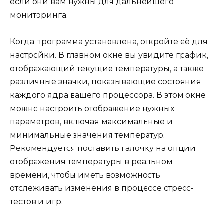
если они вам нужны для дальнейшего
мониторинга.
Когда программа установлена, откройте её для
настройки. В главном окне вы увидите график,
отображающий текущие температуры, а также
различные значки, показывающие состояния
каждого ядра вашего процессора. В этом окне
можно настроить отображение нужных
параметров, включая максимальные и
минимальные значения температур.
Рекомендуется поставить галочку на опции
отображения температуры в реальном
времени, чтобы иметь возможность
отслеживать изменения в процессе стресс-
тестов и игр.