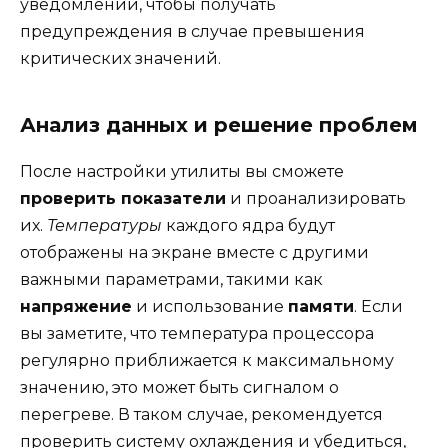
уведомлений, чтобы получать
предупреждения в случае превышения
критических значений.
Анализ данных и решение проблем
После настройки утилиты вы сможете
проверить показатели
и проанализировать
их.
Температуры
каждого ядра будут
отображены на экране вместе с другими
важными параметрами, такими как
напряжение
и использование
памяти
. Если
вы заметите, что температура процессора
регулярно приближается к максимальному
значению, это может быть сигналом о
перегреве. В таком случае, рекомендуется
проверить систему охлаждения и убедиться,