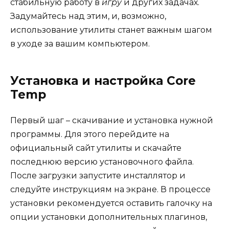
стабильную работу в
игру
и других задачах.
Задумайтесь над этим, и, возможно,
использование утилиты станет важным шагом
в уходе за вашим компьютером.
Установка и настройка Core
Temp
Первый шаг – скачивание и установка нужной
программы. Для этого перейдите на
официальный сайт утилиты и скачайте
последнюю версию установочного файла.
После загрузки запустите инсталлятор и
следуйте инструкциям на экране. В процессе
установки рекомендуется оставить галочку на
опции установки дополнительных плагинов,