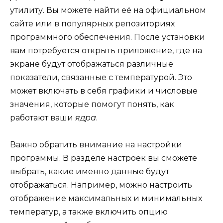
утилиту. Вы можете найти её на официальном
сайте или в популярных репозиториях
программного обеспечения. После установки
вам потребуется открыть приложение, где на
экране будут отображаться различные
показатели, связанные с температурой. Это
может включать в себя графики и числовые
значения, которые помогут понять, как
работают ваши
ядра
.
Важно обратить внимание на настройки
программы. В разделе настроек вы сможете
выбрать, какие именно данные будут
отображаться. Например, можно настроить
отображение максимальных и минимальных
температур, а также включить опцию