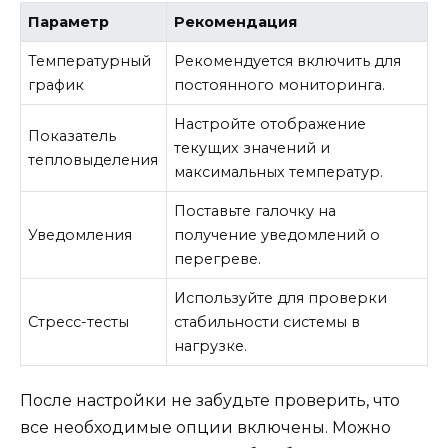
Параметр
Рекомендация
Температурный
Рекомендуется включить для
график
постоянного мониторинга.
Настройте отображение
Показатель
текущих значений и
тепловыделения
максимальных температур.
Поставьте галочку на
Уведомления
получение уведомлений о
перегреве.
Используйте для проверки
Стресс-тесты
стабильности системы в
нагрузке.
После настройки не забудьте проверить, что
все необходимые опции включены. Можно