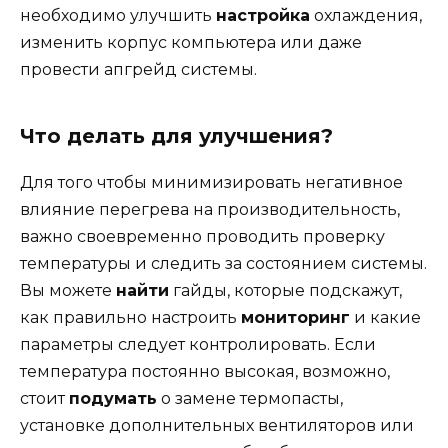
необходимо улучшить
настройка
охлаждения,
изменить корпус компьютера или даже
провести апгрейд системы.
Что делать для улучшения?
Для того чтобы минимизировать негативное
влияние перегрева на производительность,
важно своевременно проводить проверку
температуры и следить за состоянием системы.
Вы можете
найти
гайды, которые подскажут,
как правильно настроить
мониторинг
и какие
параметры следует контролировать. Если
температура постоянно высокая, возможно,
стоит
подумать
о замене термопасты,
установке дополнительных вентиляторов или