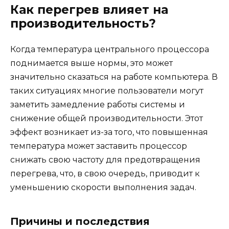
Как перегрев влияет на
производительность?
Когда температура центрального процессора
поднимается выше нормы, это может
значительно сказаться на работе компьютера. В
таких ситуациях многие пользователи могут
заметить замедление работы системы и
снижение общей производительности. Этот
эффект возникает из-за того, что повышенная
температура может заставить процессор
снижать свою частоту для предотвращения
перегрева, что, в свою очередь, приводит к
уменьшению скорости выполнения задач.
Причины и последствия