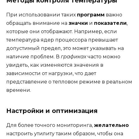
Методы контроля температуры
При использовании таких
программ
важно
обращать внимание на
значки
и
показатели
,
которые они отображают. Например, если
температура ядер процессора превышает
допустимый предел, это может указывать на
наличие проблем. В
графиках
часто можно
увидеть, как изменяются значения в
зависимости от нагрузки, что дает
представление о тепловом режиме в реальном
времени.
Настройки и оптимизация
Для более точного мониторинга,
желательно
настроить утилиту таким образом, чтобы она