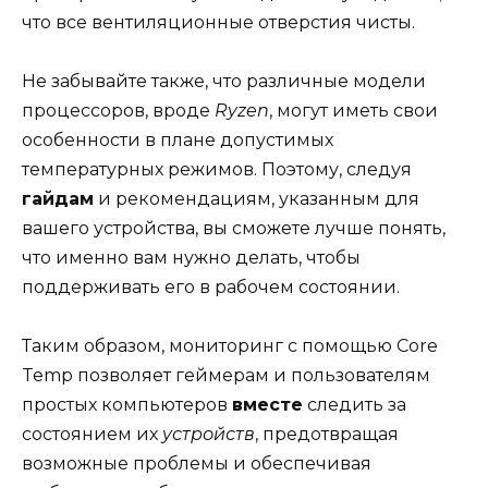
что все вентиляционные отверстия чисты.
Не забывайте также, что различные модели
процессоров, вроде
Ryzen
, могут иметь свои
особенности в плане допустимых
температурных режимов. Поэтому, следуя
гайдам
и рекомендациям, указанным для
вашего устройства, вы сможете лучше понять,
что именно вам нужно делать, чтобы
поддерживать его в рабочем состоянии.
Таким образом, мониторинг с помощью Core
Temp позволяет геймерам и пользователям
простых компьютеров
вместе
следить за
состоянием их
устройств
, предотвращая
возможные проблемы и обеспечивая