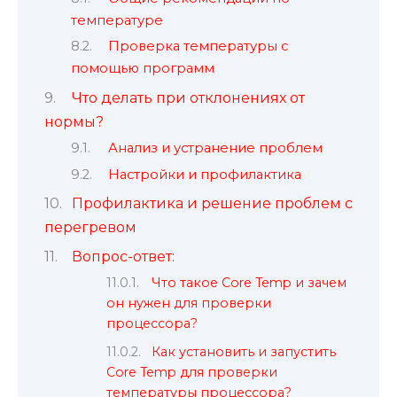
температуре
Проверка температуры с
помощью программ
Что делать при отклонениях от
нормы?
Анализ и устранение проблем
Настройки и профилактика
Профилактика и решение проблем с
перегревом
Вопрос-ответ:
Что такое Core Temp и зачем
он нужен для проверки
процессора?
Как установить и запустить
Core Temp для проверки
температуры процессора?