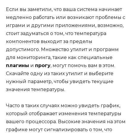
Если вы заметили, что ваша система начинает
медленно работать или возникают проблемы с
играми и другими приложениями, возможно,
стоит задуматься о том, что температура
компонентов выходит за пределы
допустимого. Множество утилит и программ
для мониторинга, такие как специальные
плагины
и
прогу
, могут помочь вам в этом.
Скачайте одну из таких утилит и выберите
нужный параметр, чтобы увидеть текущие
значения температуры.
Часто в таких случаях можно увидеть график,
который отображает изменения температуры
вашего процессора. Высокие значения на этом
графике могут сигнализировать о том, что