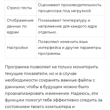
Оценивают производительность
Стресс-тесты
процессора под нагрузкой.
Отображение
Показывают температуру и
данных по
напряжение для каждого ядра
ядрам
отдельно.
Позволяют изменить язык
Настройки
интерфейса и другие параметры
программы.
Программа позволяет не только мониторить
текущие показатели, но и в случае
необходимости сохранять важные файлы с
данными, чтобы в будущем можно было
проанализировать изменения. Надеюсь, эти
функции помогут тебе эффективно следить за
состоянием твоего компьютера и