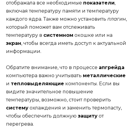
отображала все необходимые
показатели
,
включая температуру памяти и температуру
каждого ядра. Также можно установить
плагин
,
который поможет вам отслеживать
температуру в
системном
окошке или на
экран
, чтобы всегда иметь доступ к актуальной
информации.
Обратите внимание, что в процессе
апгрейда
компьютера важно учитывать
металлические
и
тепловыделяющие
компоненты. Если вы
видите значительное повышение
температуры, возможно, стоит проверить
систему
охлаждения и заменить термопасту,
чтобы обеспечить должную
защиту
от
перегрева.