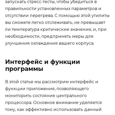
запускать стресс-тесты, чтобы убедиться в
правильности установленных параметров и
отсутствии перегрева. С помощью этой утилиты
вы сможете легко отслеживать, не превышает
ли температура критические значения, и, при
необходимости, предпринять меры для
улучшения охлаждения вашего корпуса.
Интерфейс и функции
программы
В этой статье мы рассмотрим интерфейс и
функции приложения, позволяющего
мониторить состояние центрального
процессора. Основное внимание уделяется
тому, как эффективно использовать данный