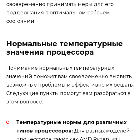
своевременно принимать меры для его
поддержания в оптимальном рабочем
состоянии.
Нормальные температурные
значения процессора
Понимание нормальных температурных
значений поможет вам своевременно выявить
возможные проблемы и эффективно их решать.
Следующие пункты помогут вам разобраться в
этом вопросе:
Температурные нормы для различных
типов процессоров:
Для разных моделей
процессоров, таких как AMD Ryzen или