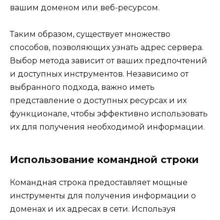
вашим доменом или веб-ресурсом.
Таким образом, существует множество
способов, позволяющих узнать адрес сервера.
Выбор метода зависит от ваших предпочтений
и доступных инструментов. Независимо от
выбранного подхода, важно иметь
представление о доступных ресурсах и их
функционале, чтобы эффективно использовать
их для получения необходимой информации.
Использование командной строки
Командная строка предоставляет мощные
инструменты для получения информации о
доменах и их адресах в сети. Используя