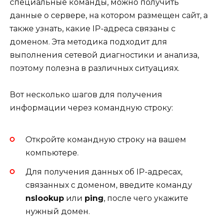
специальные команды, можно получить
данные о сервере, на котором размещен сайт, а
также узнать, какие IP-адреса связаны с
доменом. Эта методика подходит для
выполнения сетевой диагностики и анализа,
поэтому полезна в различных ситуациях.
Вот несколько шагов для получения
информации через командную строку:
Откройте командную строку на вашем
компьютере.
Для получения данных об IP-адресах,
связанных с доменом, введите команду
nslookup
или
ping
, после чего укажите
нужный домен.