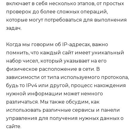
включает в себя несколько этапов, от простых
проверок до более сложных операций,
которые могут потребоваться для выполнения
задач.
Когда мы говорим об IP-адресах, важно
помнить, что каждый сайт имеет уникальный
набор чисел, который указывает на его
физическое расположение в сети. В
зависимости от типа используемого протокола,
будь то IPv4 или другой, процесс нахождения
нужной информации может немного
различаться. Мы также обсудим, как
использовать различные сервисы и панели
управления для получения нужных данных о
сайте.