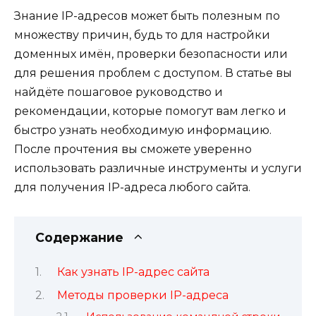
Знание IP-адресов может быть полезным по
множеству причин, будь то для настройки
доменных имён, проверки безопасности или
для решения проблем с доступом. В статье вы
найдёте пошаговое руководство и
рекомендации, которые помогут вам легко и
быстро узнать необходимую информацию.
После прочтения вы сможете уверенно
использовать различные инструменты и услуги
для получения IP-адреса любого сайта.
Содержание
Как узнать IP-адрес сайта
Методы проверки IP-адреса