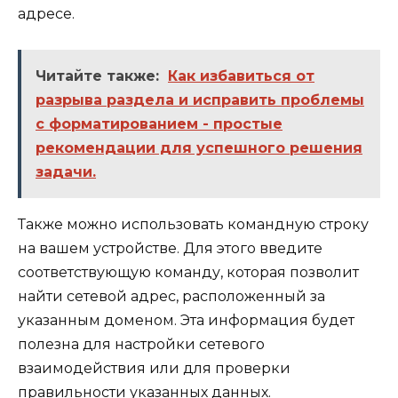
адресе.
Читайте также:
Как избавиться от
разрыва раздела и исправить проблемы
с форматированием - простые
рекомендации для успешного решения
задачи.
Также можно использовать командную строку
на вашем устройстве. Для этого введите
соответствующую команду, которая позволит
найти сетевой адрес, расположенный за
указанным доменом. Эта информация будет
полезна для настройки сетевого
взаимодействия или для проверки
правильности указанных данных.