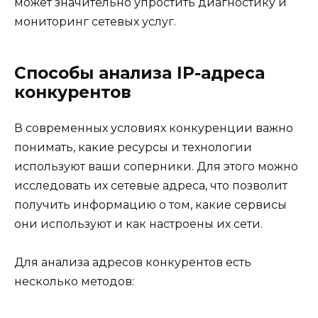
может значительно упростить диагностику и
мониторинг сетевых услуг.
Способы анализа IP-адреса
конкурентов
В современных условиях конкуренции важно
понимать, какие ресурсы и технологии
используют ваши соперники. Для этого можно
исследовать их сетевые адреса, что позволит
получить информацию о том, какие сервисы
они используют и как настроены их сети.
Для анализа адресов конкурентов есть
несколько методов: