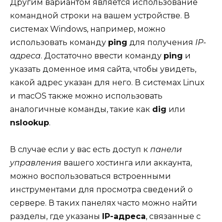
Другим вариантом является использование
командной строки на вашем устройстве. В
системах Windows, например, можно
использовать команду
ping
для получения
IP-
адреса
. Достаточно ввести команду
ping
и
указать доменное имя сайта, чтобы увидеть,
какой адрес указан для него. В системах Linux
и macOS также можно использовать
аналогичные команды, такие как
dig
или
nslookup
.
В случае если у вас есть доступ к
панели
управления
вашего хостинга или аккаунта,
можно воспользоваться встроенными
инструментами для просмотра сведений о
сервере. В таких панелях часто можно найти
разделы, где указаны
IP-адреса
, связанные с