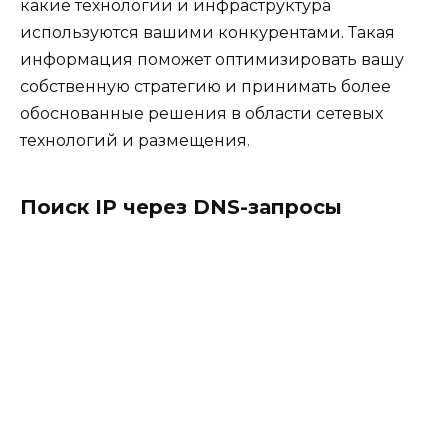
какие технологии и инфраструктура
используются вашими конкурентами. Такая
информация поможет оптимизировать вашу
собственную стратегию и принимать более
обоснованные решения в области сетевых
технологий и размещения.
Поиск IP через DNS-запросы