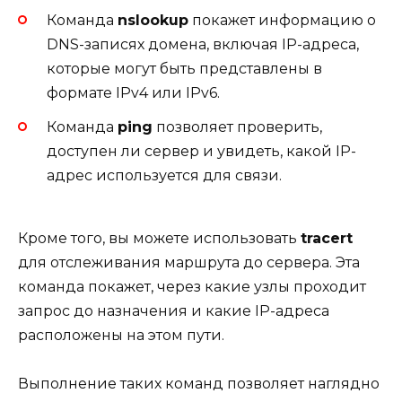
Команда
nslookup
покажет информацию о
DNS-записях домена, включая IP-адреса,
которые могут быть представлены в
формате IPv4 или IPv6.
Команда
ping
позволяет проверить,
доступен ли сервер и увидеть, какой IP-
адрес используется для связи.
Кроме того, вы можете использовать
tracert
для отслеживания маршрута до сервера. Эта
команда покажет, через какие узлы проходит
запрос до назначения и какие IP-адреса
расположены на этом пути.
Выполнение таких команд позволяет наглядно