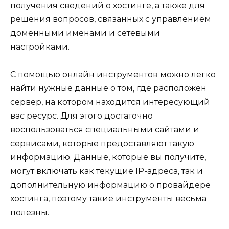
получения сведений о хостинге, а также для
решения вопросов, связанных с управлением
доменными именами и сетевыми
настройками.
С помощью онлайн инструментов можно легко
найти нужные данные о том, где расположен
сервер, на котором находится интересующий
вас ресурс. Для этого достаточно
воспользоваться специальными сайтами и
сервисами, которые предоставляют такую
информацию. Данные, которые вы получите,
могут включать как текущие IP-адреса, так и
дополнительную информацию о провайдере
хостинга, поэтому такие инструменты весьма
полезны.