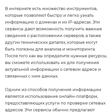
В интернете есть множество инструментов,
которые позволяют быстро и легко узнать
информацию о доменах и их IP-адресах. Эти
сервисы дают возможность получить важные
сведения о расположении серверов, а также
других технических деталях, которые могут
быть полезны для анализа и мониторинга.
После того как вы определите нужные ресурсы,
вы сможете использовать их для получения
актуальной информации о сетевом адресе и
связанных с ним данных.
Одним из способов получения информации
является использование онлайн-платформ,
предоставляющих услуги по проверке сетевых
адресов. Эти сервисы обычно предлагают