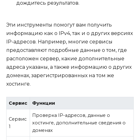
дождитесь результатов.
Эти инструменты помогут вам получить
информацию как о IPv4, так и о других версиях
IP-адресов. Например, многие сервисы
предоставляют подробные данные о том, где
расположен сервер, какие дополнительные
адреса указаны, а также информацию о других
доменах, зарегистрированных на том же
хостинге.
Сервис
Функции
Проверка IP-адресов, данные о
Сервис
хостинге, дополнительные сведения о
1
доменах