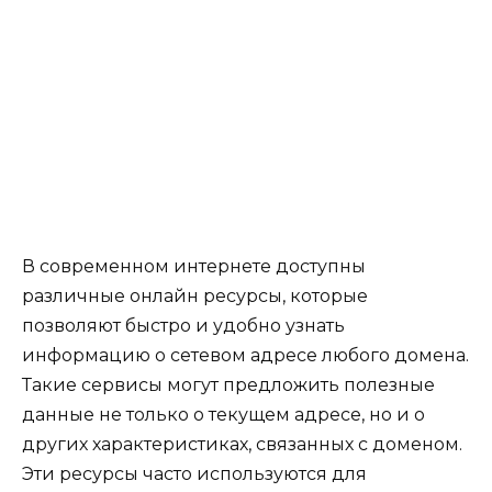
В современном интернете доступны
различные онлайн ресурсы, которые
позволяют быстро и удобно узнать
информацию о сетевом адресе любого домена.
Такие сервисы могут предложить полезные
данные не только о текущем адресе, но и о
других характеристиках, связанных с доменом.
Эти ресурсы часто используются для