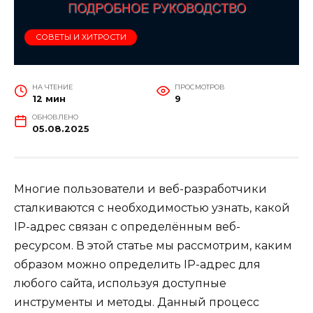
СОВЕТЫ И ХИТРОСТИ
НА ЧТЕНИЕ
ПРОСМОТРОВ
12 мин
9
ОБНОВЛЕНО
05.08.2025
Многие пользователи и веб-разработчики
сталкиваются с необходимостью узнать, какой
IP-адрес связан с определённым веб-
ресурсом. В этой статье мы рассмотрим, каким
образом можно определить IP-адрес для
любого сайта, используя доступные
инструменты и методы. Данный процесс