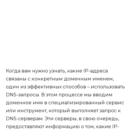
Когда вам нужно узнать, какие IP-адреса
связаны с конкретным доменным именем,
один из эффективных способов – использовать
DNS-запросы. В этом процессе мы вводим
доменное имя в специализированный сервис
или инструмент, который выполняет запрос к
DNS-серверам. Эти серверы, в свою очередь,
предоставляют информацию о том, какие IP-