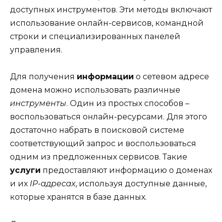
доступных инструментов. Эти методы включают
использование онлайн-сервисов, командной
строки и специализированных панелей
управления.
Для получения
информации
о сетевом адресе
домена можно использовать различные
инструменты
. Один из простых способов –
воспользоваться онлайн-ресурсами. Для этого
достаточно набрать в поисковой системе
соответствующий запрос и воспользоваться
одним из предложенных сервисов. Такие
услуги
предоставляют информацию о доменах
и их
IP-адресах
, используя доступные данные,
которые хранятся в базе данных.