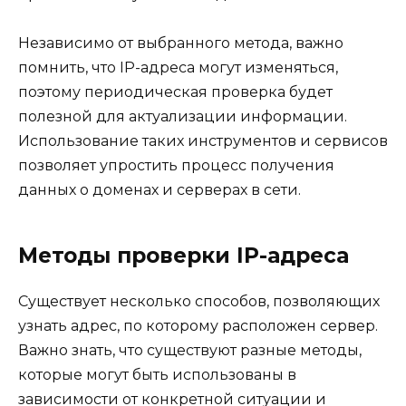
Независимо от выбранного метода, важно
помнить, что IP-адреса могут изменяться,
поэтому периодическая проверка будет
полезной для актуализации информации.
Использование таких инструментов и сервисов
позволяет упростить процесс получения
данных о доменах и серверах в сети.
Методы проверки IP-адреса
Существует несколько способов, позволяющих
узнать адрес, по которому расположен сервер.
Важно знать, что существуют разные методы,
которые могут быть использованы в
зависимости от конкретной ситуации и