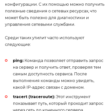
конфигурации. С их помощью можно получить
полезные сведения о сетевых ресурсах, что
может быть полезно для диагностики и
управления сетевыми службами.
Среди таких утилит часто используют
следующие:
ping:
Команда позволяет отправить запрос
на сервер и получить ответ, проверяя тем
самым доступность сервиса. После
выполнения команды можно увидеть,
какой IP-адрес связан с доменом.
tracert (traceroute):
Этот инструмент
показывает путь, который проходит запрос
через сеть до конечного сервера.