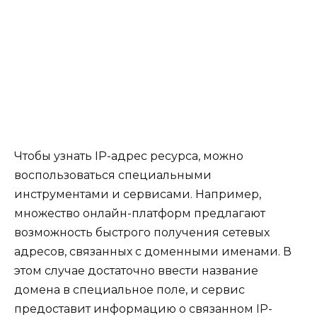
Чтобы узнать IP-адрес ресурса, можно
воспользоваться специальными
инструментами и сервисами. Например,
множество онлайн-платформ предлагают
возможность быстрого получения сетевых
адресов, связанных с доменными именами. В
этом случае достаточно ввести название
домена в специальное поле, и сервис
предоставит информацию о связанном IP-