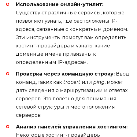
Использование онлайн-утилит:
Существуют различные сервисы, которые
позволяют узнать, где расположены IP-
адреса, связанные с конкретным доменом.
Эти инструменты помогут вам определить
хостинг-провайдера и узнать, какие
доменные имена привязаны к
определенным IP-адресам.
Проверка через командную строку:
Ввод
команд, таких как
tracert
или
ping
, может
дать сведения о маршрутизации и ответах
серверов. Это полезно для понимания
сетевой структуры и местоположения
серверов.
Анализ панелей управления хостингом:
Некоторые хостинг-провайдеры