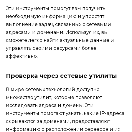
Эти инструменты помогут вам получить
необходимую информацию и упростят
выполнение задач, связанных с сетевыми
адресами и доменами. Используя их, вы
сможете легко найти актуальные данные и
управлять своими ресурсами более
эффективно.
Проверка через сетевые утилиты
В мире сетевых технологий доступно
множество утилит, которые позволяют
исследовать адреса и домены. Эти
инструменты помогают узнать, какие IP-адреса
скрываются за доменами, предоставляют
информацию о расположении серверов и их