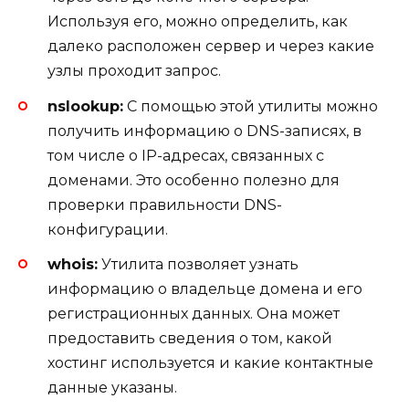
Используя его, можно определить, как
далеко расположен сервер и через какие
узлы проходит запрос.
nslookup:
С помощью этой утилиты можно
получить информацию о DNS-записях, в
том числе о IP-адресах, связанных с
доменами. Это особенно полезно для
проверки правильности DNS-
конфигурации.
whois:
Утилита позволяет узнать
информацию о владельце домена и его
регистрационных данных. Она может
предоставить сведения о том, какой
хостинг используется и какие контактные
данные указаны.