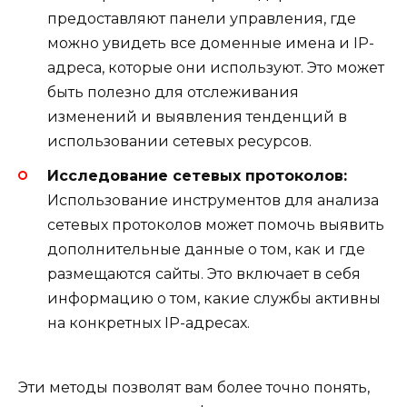
предоставляют панели управления, где
можно увидеть все доменные имена и IP-
адреса, которые они используют. Это может
быть полезно для отслеживания
изменений и выявления тенденций в
использовании сетевых ресурсов.
Исследование сетевых протоколов:
Использование инструментов для анализа
сетевых протоколов может помочь выявить
дополнительные данные о том, как и где
размещаются сайты. Это включает в себя
информацию о том, какие службы активны
на конкретных IP-адресах.
Эти методы позволят вам более точно понять,