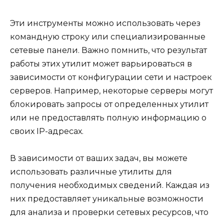
Эти инструменты можно использовать через
командную строку или специализированные
сетевые панели. Важно помнить, что результат
работы этих утилит может варьироваться в
зависимости от конфигурации сети и настроек
серверов. Например, некоторые серверы могут
блокировать запросы от определенных утилит
или не предоставлять полную информацию о
своих IP-адресах.
В зависимости от ваших задач, вы можете
использовать различные утилиты для
получения необходимых сведений. Каждая из
них предоставляет уникальные возможности
для анализа и проверки сетевых ресурсов, что