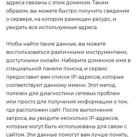
адреса связаны с этим доменом. Таким
образом, вы можете быстро получить сведения
о сервере, на котором размещен ресурс, и
увидеть все используемые адреса.
Чтобы найти такие данные, вы можете
воспользоваться различными инструментами,
доступными онлайн. Наберите доменное имя в
специальной панели поиска, и сервис
предоставит вам список IP-адресов, которые
соответствуют данному имени. Этот метод
полезен для диагностики сетевых проблем
или просто для получения информации о том,
где расположен сайт. После выполнения
запроса, вы увидите несколько IP-адресов,
которые могут быть использованы для связи с
сайтом. Эти данные помогут вам лучше понять,