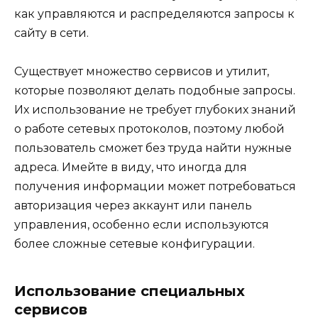
как управляются и распределяются запросы к
сайту в сети.
Существует множество сервисов и утилит,
которые позволяют делать подобные запросы.
Их использование не требует глубоких знаний
о работе сетевых протоколов, поэтому любой
пользователь сможет без труда найти нужные
адреса. Имейте в виду, что иногда для
получения информации может потребоваться
авторизация через аккаунт или панель
управления, особенно если используются
более сложные сетевые конфигурации.
Использование специальных
сервисов