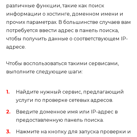
различные функции, такие как поиск
информации о хостинге, доменном имени и
прочих параметрах. В большинстве случаев вам
потребуется ввести адрес в панель поиска,
чтобы получить данные о соответствующем IP-
адресе.
Чтобы воспользоваться такими сервисами,
выполните следующие шаги:
Найдите нужный сервис, предлагающий
услуги по проверке сетевых адресов.
Введите доменное имя или IP-адрес в
предоставленную панель поиска.
Нажмите на кнопку для запуска проверки и