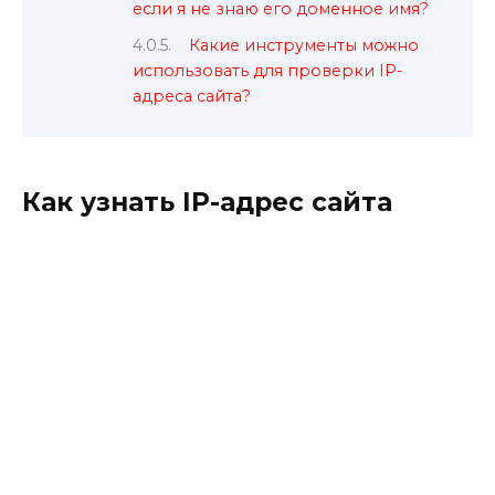
если я не знаю его доменное имя?
Какие инструменты можно
использовать для проверки IP-
адреса сайта?
Как узнать IP-адрес сайта