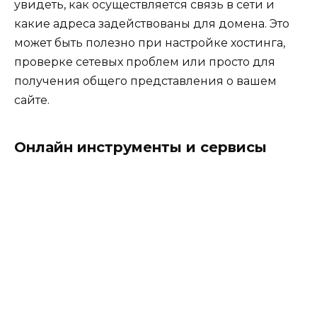
увидеть, как осуществляется связь в сети и
какие адреса задействованы для домена. Это
может быть полезно при настройке хостинга,
проверке сетевых проблем или просто для
получения общего представления о вашем
сайте.
Онлайн инструменты и сервисы