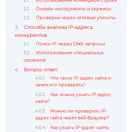
Использование командной строки
Онлайн инструменты и сервисы
Проверка через сетевые утилиты
Способы анализа IP-адреса
конкурентов
Поиск IP через DNS-запросы
Использование специальных
сервисов
Вопрос-ответ:
Что такое IP-адрес сайта и
зачем его проверять?
Как можно узнать IP-адрес
сайта?
Можно ли проверить IP-
адрес сайта через веб-браузер?
Как узнать IP-адрес сайта,