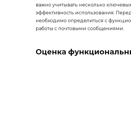
важно учитывать несколько ключевых 
эффективность использования. Пере
необходимо определиться с функци
работы с почтовыми сообщениями.
Оценка функциональн