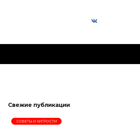
Свежие публикации
СОВЕТЫ И ХИТРОСТИ