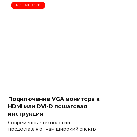
БЕЗ РУБРИКИ
Подключение VGA монитора к
HDMI или DVI-D пошаговая
инструкция
Современные технологии
предоставляют нам широкий спектр