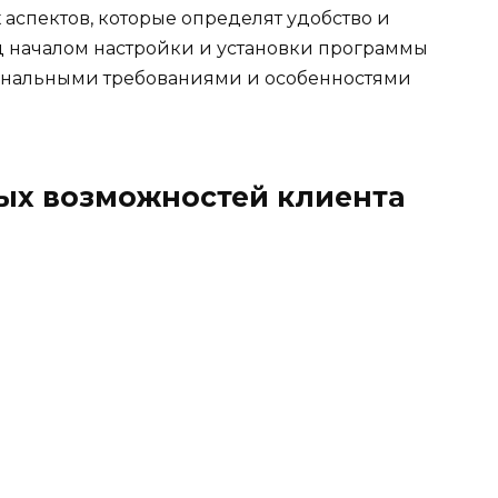
аспектов, которые определят удобство и
д началом настройки и установки программы
ональными требованиями и особенностями
ых возможностей клиента