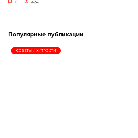
0
424
Популярные публикации
СОВЕТЫ И ХИТРОСТИ